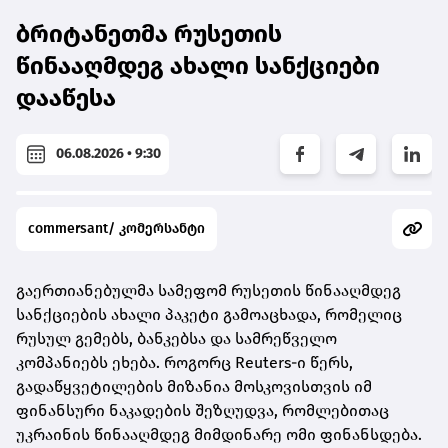
ბრიტანეთმა რუსეთის
წინააღმდეგ ახალი სანქციები
დააწესა
06.08.2026 • 9:30
commersant/ კომერსანტი
გაერთიანებულმა სამეფომ რუსეთის წინააღმდეგ
სანქციების ახალი პაკეტი გამოაცხადა, რომელიც
რუსულ გემებს, ბანკებსა და სამრეწველო
კომპანიებს ეხება. როგორც Reuters-ი წერს,
გადაწყვეტილების მიზანია მოსკოვისთვის იმ
ფინანსური ნაკადების შეზღუდვა, რომლებითაც
უკრაინის წინააღმდეგ მიმდინარე ომი ფინანსდება.