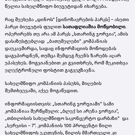
წელია სახელმწიფო ბიუჯეტიდან იხარჯება.
რაც შეეხება „დინოს“ [დინოზავრების პარკს] – ასეთი
პარკი ბიუჯეტის ფულით
სათაფლიაშია მოწყობილი
.
ოპერირებს თუ არა ამ პარკს „სთარინგ ჯორჯია“, ამის
დასაზუსტებლად „ბათუმელები“ კომპანიას
დაუკავშირდა, სადაც ინფორმაციის მოწოდებას
დაგვპირდნენ, თუმცა შემდეგ ჩვენს ზარებს აღარ
უპასუხეს. მოგვიანებით კი გვითხრეს, რომ შეკითხვა
ელექტრონული ფოსტით გაგვეგზავნა.
სახელმწიფო კომპანიის პასუხს, მიღების
შემთხვევაში, აქვე მოგაწვდით.
ინფორმაციისთვის: „სთარინგ ჯორჯიაში“ სამი
კომპანიაა შერწყმული: „ბლექ სი არენა ჯორჯია“,
„თბილისის სახელმწიფო საკონცერტო დარბაზი“ და
„სერვისი – 7“. კომპანიის 100 პროცენტი წილი
სახელმწიფოს ეკუთვნის, წილის მმართველი კი