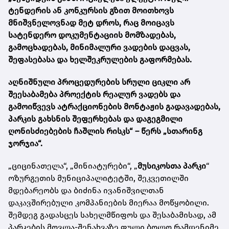
ტენდერის ან კონკურსის გზით მოითხოვს
მნიშვნელოვნად მეტ დროს, რაც მოიცავს
სატენდერო დოკუმენტაციის მომზადებას,
გამოცხადებას, მინიმალური ვადების დაცვას,
შეფასებასა და ხელშეკრულების გაფორმებას.
აღნიშნული პროცედურების სრული ციკლი არ
შეესაბამება პროექტის რეალურ ვადებს და
გამოიწვევს ატრაქციონების მონტაჟის გადავადებას,
პარკის გახსნის შეფერხებას და დაგეგმილი
ღონისძიებების ჩაშლის რისკს“ – წერს „სთარინგ
ჯორჯია“.
„ციცინათელა“, „მინიატურები“, „
მუსიკოსთა პარკი
“
ოზურგეთის მუნიციპალიტეტში, შეკვეთილში
მდებარეობს და ბიძინა ივანიშვილთან
დაკავშირებული კომპანიების მიერაა მოწყობილი.
შემდეგ გადასცეს სახელმწიფოს და შესაბამისად, ამ
პარკების მოვლა-შენახვაზე ფული ბოლო რამდენიმე