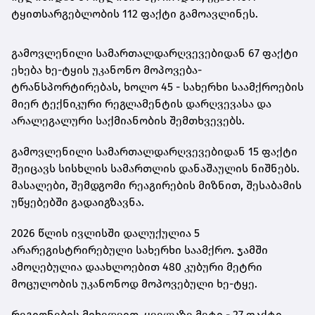
ტყითსარგებლობის 112 ფაქტი გამოავლინეს.
გამოვლენილი სამართალდარღვევებიდან 67 ფაქტი
ეხება ხე-ტყის უკანონო მოპოვება-
ტრანსპორტირებას, ხოლო 45 - სახერხი საამქროების
მიერ ტექნიკური რეგლამენტის დარღვევასა და
არალეგალური საქმიანობის შემთხვევებს.
გამოვლენილი სამართალდარღვევებიდან 15 ფაქტი
შეიცავს სისხლის სამართლის დანაშაულის ნიშნებს.
მასალები, შემდგომი რეაგირების მიზნით, შესაბამის
უწყებებში გადაიგზავნა.
2026 წლის ივლისში დალუქულია 5
არარეგისტრირებული სახერხი საამქრო. ჯამში
ამოღებულია დაახლოებით 480 კუბური მეტრი
მოცულობის უკანონოდ მოპოვებული ხე-ტყე.
რეგიონების მიხედვით, ყველაზე მეტი - 27 ფაქტი