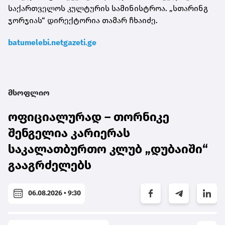
საქართველოს კულტურის სამინისტროა. „სთარინგ
ჯორჯიას“ დირექტორია თამარ ჩხაიძე.
batumelebi.netgazeti.ge
მსოფლიო
ოფიციალურად – თორნიკე
შენგელია კარიერას
საკალათბურთო კლუბ „დუბაიში“
გააგრძელებს
06.08.2026 • 9:30