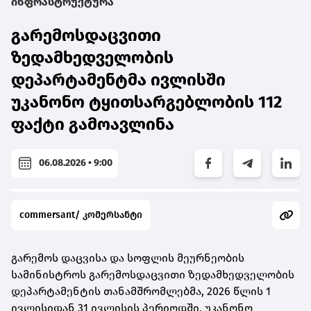
ინფრასტრუქტურა
გარემოსდაცვითი
ზედამხედველობის
დეპარტამენტმა ივლისში
უკანონო ტყითსარგებლობის 112
ფაქტი გამოავლინა
06.08.2026 • 9:00
commersant/ კომერსანტი
გარემოს დაცვისა და სოფლის მეურნეობის
სამინისტროს გარემოსდაცვითი ზედამხედველობის
დეპარტამენტის თანამშრომლებმა, 2026 წლის 1
ივლისიდან 31 ივლისის პერიოდში, უკანონო