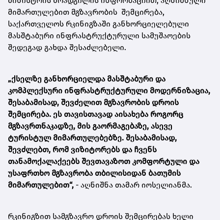
მინისტრის მოადგილის ინფორმაციით, აღნიშნული
მიმართულებით მგზავრობის შემცირება,
საქართველოს რკინიგზაში განხორციელებული
მასშტაბური ინფრასტრუქტურული სამუშაოების
შედეგად გახდა შესაძლებელი.
„ქსელზე განხორციელდა მასშტაბური და
კომპლექსური ინფრასტრუქტურული მოდერნიზაცია,
შესაბამისად, შევძელით მგზავრობის დროის
შემცირება. ეს თავისთავად აისახება როგორც
მგზავრთნაკადზე, მის გაორმაგებაზე, ასევე
ტურისტულ მიმართულებებზე. შესაბამისად,
შევძლებთ, რომ ვიზიტორებს და ჩვენს
თანამოქალაქეებს შევთავაზოთ კომფორტული და
უსაფრთხო მგზავრობა თბილისიდან ბათუმის
მიმართულებით“,
- აღნიშნა თამარ იოსელიანმა.
რკინიგზით სამგზავრო დროის შემცირებას ხელი