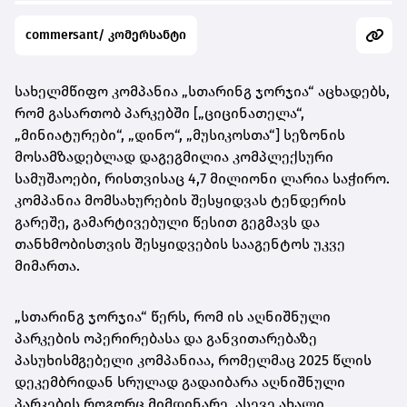
commersant/ კომერსანტი
სახელმწიფო კომპანია „სთარინგ ჯორჯია“ აცხადებს,
რომ გასართობ პარკებში [„ციცინათელა“,
„მინიატურები“, „დინო“, „მუსიკოსთა“] სეზონის
მოსამზადებლად დაგეგმილია კომპლექსური
სამუშაოები, რისთვისაც 4,7 მილიონი ლარია საჭირო.
კომპანია მომსახურების შესყიდვას ტენდერის
გარეშე, გამარტივებული წესით გეგმავს და
თანხმობისთვის შესყიდვების სააგენტოს უკვე
მიმართა.
„სთარინგ ჯორჯია“ წერს, რომ ის აღნიშნული
პარკების ოპერირებასა და განვითარებაზე
პასუხისმგებელი კომპანიაა, რომელმაც 2025 წლის
დეკემბრიდან სრულად გადაიბარა აღნიშნული
პარკების როგორც მიმდინარე, ასევე ახალი