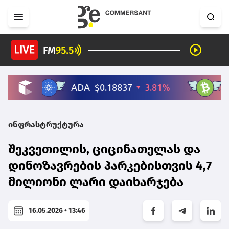
ინფრასტრუქტურა
შეკვეთილის, ციცინათელას და
დინოზავრების პარკებისთვის 4,7
მილიონი ლარი დაიხარჯება
16.05.2026 • 13:46