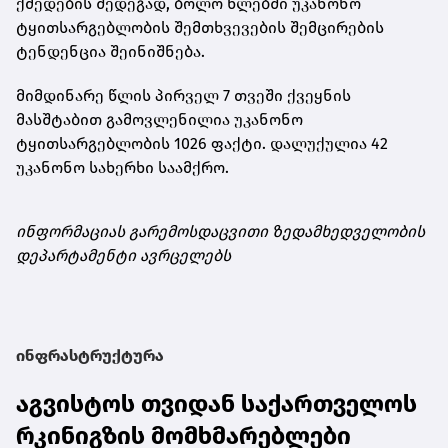
ქმედების შედეგად, ბოლო წლებში უკანონო
ტყითსარგებლობის შემთხვევების შემცირების
ტენდენცია შეინიშნება.
მიმდინარე წლის პირველ 7 თვეში ქვეყნის
მასშტაბით გამოვლენილია უკანონო
ტყითსარგებლობის 1026 ფაქტი. დალუქულია 42
უკანონო სახერხი საამქრო.
ინფორმაციას გარემოსდაცვითი ზედამხედველობის
დეპარტამენტი ავრცელებს
ინფრასტრუქტურა
აგვისტოს თვიდან საქართველოს
რკინიგზის მომხმარებლები