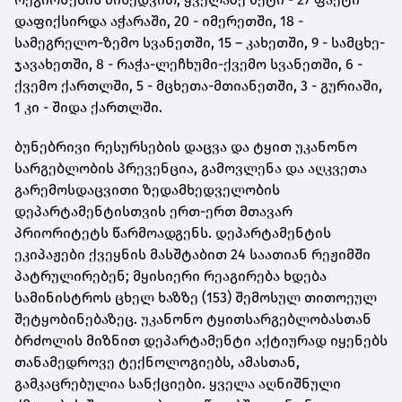
დაფიქსირდა აჭარაში, 20 - იმერეთში, 18 -
სამეგრელო-ზემო სვანეთში, 15 – კახეთში, 9 - სამცხე-
ჯავახეთში, 8 - რაჭა-ლეჩხუმი-ქვემო სვანეთში, 6 -
ქვემო ქართლში, 5 - მცხეთა-მთიანეთში, 3 - გურიაში,
1 კი - შიდა ქართლში.
ბუნებრივი რესურსების დაცვა და ტყით უკანონო
სარგებლობის პრევენცია, გამოვლენა და აღკვეთა
გარემოსდაცვითი ზედამხედველობის
დეპარტამენტისთვის ერთ-ერთ მთავარ
პრიორიტეტს წარმოადგენს. დეპარტამენტის
ეკიპაჟები ქვეყნის მასშტაბით 24 საათიან რეჟიმში
პატრულირებენ; მყისიერი რეაგირება ხდება
სამინისტროს ცხელ ხაზზე (153) შემოსულ თითოეულ
შეტყობინებაზეც. უკანონო ტყითსარგებლობასთან
ბრძოლის მიზნით დეპარტამენტი აქტიურად იყენებს
თანამედროვე ტექნოლოგიებს, ამასთან,
გამკაცრებულია სანქციები. ყველა აღნიშნული