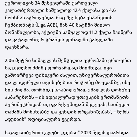
ევროლიგის 34 შეხვედრაში ქართველი
კალათბურთელი საშუალოდ 12.4 ქულასა და 4.6
მოხსნას აგროვებდა. რაც შეეხება ესპანეთის
ჩემპიონატს (Liga ACB), მან 40 მატჩში მიიღო
მონაწილეობა, აქტივში საშუალოდ 11.2 ქულა ჩაიწერა
და კატალონიურ გრანდს ფინალში გასვლაში
დაეხმარა.
2.06 მეტრი სიმაღლის შენგელია ევროპაში ერთ-ერთ
საუკეთესო მძიმე ფორვარდად მიიჩნევა. იგი
გამოირჩევა ფიზიკური ძალით, უნივერსალურობითა
და ლიდერული თვისებებით როგორც მოედანზე, ისე
მის მიღმა. თორნიკე სტაბილურად უმაღლეს დონეზე
ასპარეზობს – ის იდეალურად უთავსებს ერთმანეთს
პერიმეტრიდან თუ ფარქვეშიდან შეტევას, საიმედო
თამაშს მოხსნებზე და გუნდის ორგანიზებას“, – წერს
„დუბაის“ ოფიციალური გვერდი.
საკალათბურთო კლუბი „დუბაი“ 2023 წელს დაარსდა.