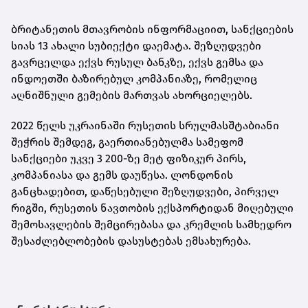
ბრიტანეთის მთავრობის ინფორმაციით, სანქციების
სიას 13 ახალი სუბიექტი დაემატა. შეზღუდვები
გავრცელდა ექვს რუსულ ბანკზე, ექვს გემსა და
ინდოეთში ბაზირებულ კომპანიაზე, რომელიც
აღნიშნული გემების მართვას ახორციელებს.
2022 წელს უკრაინაში რუსეთის სრულმასშტაბიანი
შეჭრის შემდეგ, გაერთიანებულმა სამეფომ
სანქციები უკვე 3 200-ზე მეტ ფიზიკურ პირს,
კომპანიასა და გემს დაუწესა. ლონდონის
განცხადებით, დაწესებული შეზღუდვები, პირველ
რიგში, რუსეთის ნავთობის ექსპორტიდან მიღებული
შემოსავლების შემცირებასა და კრემლის სამხედრო
შესაძლებლობების დასუსტებას ემსახურება.