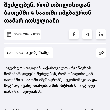
შეძლებენ, რომ თბილისიდან
ბათუმში 4 საათში იმგზავრონ -
თამარ იოსელიანი
06.08.2026 • 8:30
commersant/ კომერსანტი
„აგვისტოს თვიდან საქართველოს რკინიგზის
მომხმარებლები შეძლებენ, რომ თბილისიდან
ბათუმში 4 საათში იმგზავრონ“, -
ეკონომიკისა და
მდგრადი განვითარების მინისტრის მოადგილე
თამარ იოსელიანმა.