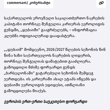
commersant/ კომერსანტი
საქართველოს ეროვნული საკალათბურთო ნაკრების
კაპიტანი თორნიკე შენგელია კარიერას ევროლიგის
გუნდში, „დუბაიში“ გააგრძელებს, – ინფორმაცია
კლუბმა ოფიციალურად დაადასტურა.
„„დუბაიმ“ მომდევნო, 2026/2027 წლების სეზონის წინ
წინა ხაზი საქართველოს ნაკრების ლიდერის,
თორნიკე შენგელიას დამატებით გააძლიერა.
გამოცდილი მძიმე ფორვარდი გუნდს
„ბარსელონაში“ გატარებული სეზონის შემდეგ
უერთდება. ის კარიერაში ახალ ეტაპს იწყებს და
დუბაიში ევროლიგის უდიდესი, ათწლიანი
გამოცდილება მიაქვს.
ევროპის ერთ-ერთი საუკეთესო ფორვარდი