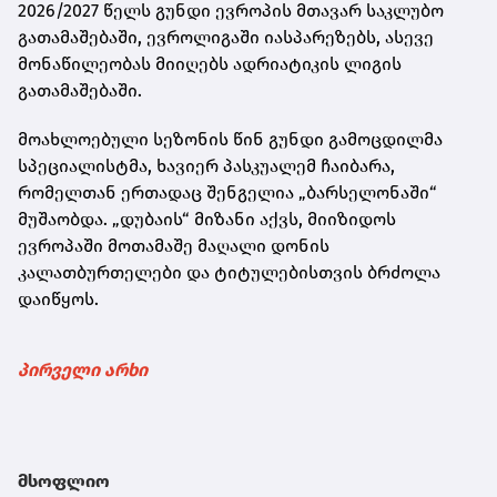
2026/2027 წელს გუნდი ევროპის მთავარ საკლუბო
გათამაშებაში, ევროლიგაში იასპარეზებს, ასევე
მონაწილეობას მიიღებს ადრიატიკის ლიგის
გათამაშებაში.
მოახლოებული სეზონის წინ გუნდი გამოცდილმა
სპეციალისტმა, ხავიერ პასკუალემ ჩაიბარა,
რომელთან ერთადაც შენგელია „ბარსელონაში“
მუშაობდა. „დუბაის“ მიზანი აქვს, მიიზიდოს
ევროპაში მოთამაშე მაღალი დონის
კალათბურთელები და ტიტულებისთვის ბრძოლა
დაიწყოს.
პირველი არხი
მსოფლიო