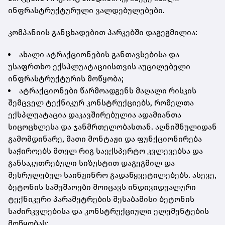
ინფრასტრუქტურული ვალდებულებები.
კომპანიის განცხადებით პარკებში დაგეგმილია:
ახალი ატრაქციონების განთავსებისა და
უსაფრთხო ექსპლუატაციისთვის აუცილებელი
ინფრასტრუქტურის მოწყობა;
ატრაქციონები წარმოადგენს მაღალი რისკის
შემცველ ტექნიკურ კონსტრუქციებს, რომელთა
ექსპლუატაცია დაკავშირებულია ადამიანთა
სიცოცხლესა და ჯანმრთელობასთან. აღნიშნულიდან
გამომდინარე, მათი მონტაჟი და ფუნქციონირება
საჭიროებს მთელ რიგ საექსპერტო კვლევებსა და
განსაკუთრებული სიზუსტით დაგეგმილ და
შესრულებულ საინჟინრო გადაწყვეტილებებს. ასევე,
ბეტონის სამუშაოები მოიცავს ინდივიდუალური
ტექნიკური პარამეტრების შესაბამისი ბეტონის
საძირკვლებისა და კონსტრუქციული ელემენტების
მოწყობას;