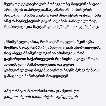
შეუწყო უღელტეხილის მონაკვეთზე მოდერნიზაციის
პროექტის დასრულებამაც. ამასთან, მინისტრის
მოადგილემ ხაზი გაუსვა, რომ პროექტის ფარგლებში
ინფრასტრუქტურის გაჯანსაღების პარალელურად,
რეაბილიტაცია ჩაუტარდა სამგზავრო სადგურებსაც.
„მნიშვნელოვანია, რომ საქართველოს რკინიგზა
მოქმედ სადგურებში რეაბილიტაციას ახორციელებს,
რაც ასევე მნიშვნელოვანია იმისთვის, რომ
გავზარდოთ საქართველოს რკინიგზის დატვირთვა
აღნიშნული მიმართულებით და უფრო
კომფორტულად მოვემსახუროთ ჩვენს მგზავრებს“,
-
განაცხადა მინისტრის მოადგილემ.
ინფორმაციას ეკონომიკისა და მდგრადი
განვითარების სამინისტრო ავრცელებს