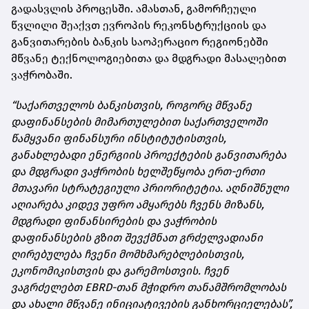
გადასვლის პროცესში. ამასთან, გამორჩეული
წვლილი შეაქვთ ევროპის რეკონსტრუქციის და
განვითარების ბანკის საოპერაციო რეგიონებში
მწვანე ტექნოლოგიებითა და მდგრადი მასალებით
ვაჭრობაში.
“საქართველოს ბანკისთვის, როგორც მწვანე
დაფინანსების მიმართულებით საქართველოში
წამყვანი ფინანსური ინსტიტუტისთვის,
განახლებადი ენერგიის პროექტების განვითარება
და მდგრადი ვაჭრობის ხელშეწყობა ერთ-ერთი
მთავარი სტრატეგიული პრიორიტეტია. აღნიშნული
აღიარება კიდევ უფრო ამყარებს ჩვენს მიზანს,
მდგრადი ფინანსირების და ვაჭრობის
დაფინანსების გზით შევქმნათ გრძელვადიანი
ღირებულება ჩვენი მომხმარებლებისთვის,
ეკონომიკისთვის და გარემოსთვის. ჩვენ
ვაგრძელებთ EBRD-თან მჭიდრო თანამშრომლობას
და ახალი მწვანე ინიციატივების განხორციელებას”,