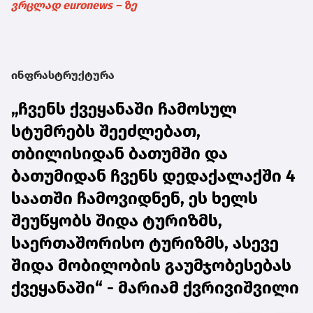
ვრცლად euronews – ზე
ინფრასტრუქტურა
„ჩვენს ქვეყანაში ჩამოსულ
სტუმრებს შეეძლებათ,
თბილისიდან ბათუმში და
ბათუმიდან ჩვენს დედაქალაქში 4
საათში ჩამოვიდნენ, ეს ხელს
შეუწყობს შიდა ტურიზმს,
საერთაშორისო ტურიზმს, ასევე
შიდა მობილობის გაუმჯობესებას
ქვეყანაში“ - მარიამ ქვრივიშვილი