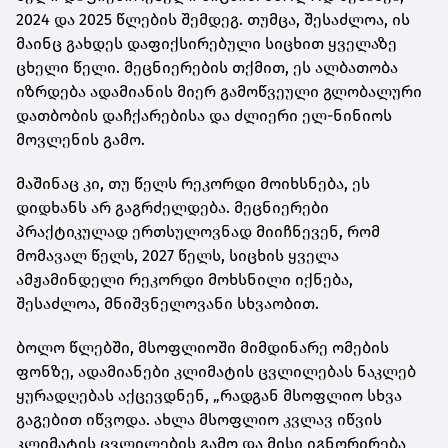
2024 და 2025 წლების შემდეგ. თუმცა, შესაძლოა, ის
მაინც გახდეს დაფიქსირებული სიცხით ყველაზე
ცხელი წელი. მეცნიერების თქმით, ეს ალბათობა
იზრდება ადამიანის მიერ გამოწვეული გლობალური
დათბობის დაჩქარებისა და ძლიერი ელ-ნინიოს
მოვლენის გამო.
მაშინაც კი, თუ წელს რეკორდი მოიხსნება, ეს
დიდხანს არ გაგრძელდება. მეცნიერები
პრაქტიკულად ერთსულოვნად მიიჩნევენ, რომ
მომავალ წელს, 2027 წელს, სიცხის ყველა
ამჟამინდელი რეკორდი მოხსნილი იქნება,
შესაძლოა, მნიშვნელოვანი სხვაობით.
ბოლო წლებში, მსოფლიოში მიმდინარე ომების
ფონზე, ადამიანები კლიმატის ცვლილებას ნაკლებ
ყურადღებას აქცევდნენ, „რადგან მსოფლიო სხვა
გაგებით იწვოდა. ახლა მსოფლიო კვლავ იწვის
კლიმატის ცვლილების გამო და მისი იგნორირება