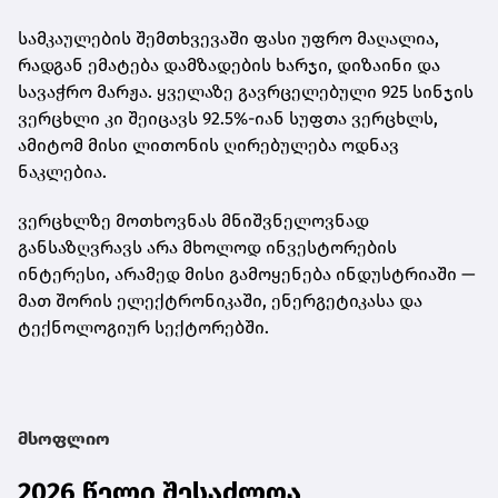
სამკაულების შემთხვევაში ფასი უფრო მაღალია,
რადგან ემატება დამზადების ხარჯი, დიზაინი და
სავაჭრო მარჟა. ყველაზე გავრცელებული
925 სინჯის
ვერცხლი
კი შეიცავს 92.5%-იან სუფთა ვერცხლს,
ამიტომ მისი ლითონის ღირებულება ოდნავ
ნაკლებია.
ვერცხლზე მოთხოვნას მნიშვნელოვნად
განსაზღვრავს არა მხოლოდ ინვესტორების
ინტერესი, არამედ მისი გამოყენება ინდუსტრიაში —
მათ შორის ელექტრონიკაში, ენერგეტიკასა და
ტექნოლოგიურ სექტორებში.
მსოფლიო
2026 წელი შესაძლოა