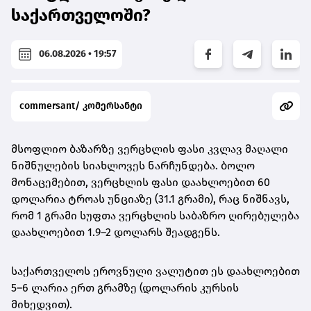
საქართველოში?
06.08.2026 • 19:57
commersant/ კომერსანტი
მსოფლიო ბაზარზე ვერცხლის ფასი კვლავ მაღალი
ნიშნულების სიახლოვეს ნარჩუნდება. ბოლო
მონაცემებით,
ვერცხლის ფასი დაახლოებით 60
დოლარია ტროას უნციაზე (31.1 გრამი)
, რაც ნიშნავს,
რომ
1 გრამი სუფთა ვერცხლის საბაზრო ღირებულება
დაახლოებით 1.9–2 დოლარს შეადგენს
.
საქართველოს ეროვნული ვალუტით ეს დაახლოებით
5–6 ლარია ერთ გრამზე
(დოლარის კურსის
მიხედვით).