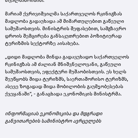
თვალსაზრისით.
მარიამ ქვრივიშვილმა საქართველოს რკინიგზას
მადლობა გადაუხადა ამ მიმართულებით გაწეული
სამუშაოსთვის. მინისტრის შეფასებით, სამგზავრო
დროის შემცირება განსაკუთრებით პოზიტიურად
ტურიზმის სექტორზე აისახება.
„დიდი მადლობა მინდა გადავუხადო საქართველოს
რკინიგზას ამ ძალიან მნიშვნელოვანი, გაწეული
სამუშაოსთვის, ეფექტური მუშაობისთვის. ეს ხელს
შეუწყობს შიდა ტურიზმს, საერთაშორისო ტურიზმს,
ასევე ზოგადად შიდა მობილობის გაუმჯობესებას
ქვეყანაში“, - განაცხადა ეკონომიკის მინისტრმა.
ინფორმაციას ეკონომიკისა და მდგრადი
განვითარების სამინისტრო ავრცელებს