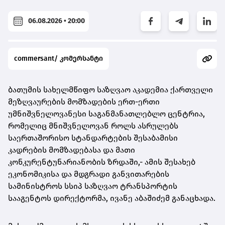
06.08.2026 • 20:00
commersant/ კომერსანტი
ბათუმის სახელმწიფო საზღვაო აკადემია ქართველი
მეზღვაურების მომზადების ერთ-ერთი
უმნიშვნელოვანესი საგანმანათლებლო ცენტრია,
რომელიც მნიშვნელოვან როლს ასრულებს
საერთაშორისო სტანდარტების შესაბამისი
კადრების მომზადებასა და მათი
კონკურენტუნარიანობის ზრდაში,- ამის შესახებ
ეკონომიკისა და მდგრადი განვითარების
სამინისტროს სსიპ საზღვაო ტრანსპორტის
სააგენტოს დირექტორმა, ივანე აბაშიძემ განაცხადა.