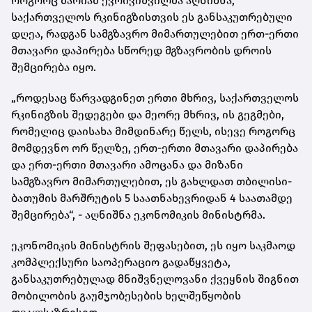
როგორც მარიამ ქვრივიშვილმა აღნიშნა,
საქართველოს რკინიგზისთვის ეს განსაკუთრებული
დღეა, რადგან სამგზავრო მიმართულებით ერთ-ერთი
მთავარი დაპირება სწორედ მგზავრობის დროის
შემცირება იყო.
„როდესაც წარვადგინეთ ერთი მხრივ, საქართველოს
რკინიგზის შედეგები და მეორე მხრივ, ის გეგმები,
რომელიც დაისახა მიმდინარე წელს, ისევე როგორც
მომდევნო ორ წელზე, ერთ-ერთი მთავარი დაპირება
და ერთ-ერთი მთავარი ამოცანა და მიზანი
სამგზავრო მიმართულებით, ეს გახლდათ თბილისი-
ბათუმის მარშრუტის 5 საათნახევრიდან 4 საათამდე
შემცირება“, - აღნიშნა ეკონომიკის მინისტრმა.
ეკონომიკის მინისტრის შეფასებით, ეს იყო საკმაოდ
კომპლექსური საოპერაციო გადაწყვეტა,
განსაკუთრებულად მნიშვნელოვანი ქვეყნის შიგნით
მობილობის გაუმჯობესების ხელშეწყობის