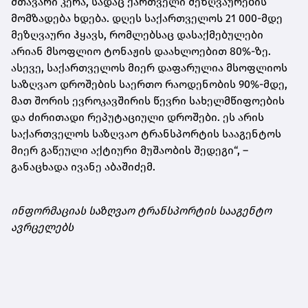
მთავარი კერა, სადაც ქართველი მეზღვაურების
მომზადება ხდება. დღეს საქართველოს 21 000-მდე
მეზღვაური ჰყავს, რომლებსაც დასაქმებულები
არიან მსოფლიო ტონაჟის დაახლოებით 80%-ზე.
ასევე, საქართველოს მიერ დაფარულია მსოფლიოს
საზღვაო დროშების საერთო რაოდენობის 90%-მდე,
მათ შორის ევროკავშირის წევრი სახელმწიფოების
და ძირითადი რეპუტაციული დროშები. ეს არის
საქართველოს საზღვაო ტრანსპორტის სააგენტოს
მიერ გაწეული აქტიური მუშაობის შედეგი“, –
განაცხადა ივანე აბაშიძემ.
ინფორმაციას საზღვაო ტრანსპორტის სააგენტო
ავრცელებს