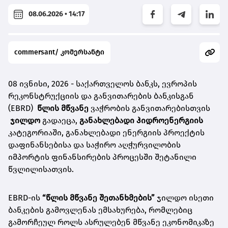
08.06.2026 • 14:17
commersant/ კომერსანტი
08 ივნისი, 2026 - საქართველოს ბანკს, ევროპის
რეკონსტრუქციის და განვითარების ბანკისგან
(EBRD)
წლის მწვანე
ვაჭრობის განვითარებისთვის
ჯილდო
გადაეცა,
განახლებადი ჰიდროენერგიის
კატეგორიაში, განახლებადი ენერგიის პროექტის
დაფინანსებისა და საჭირო აღჭურვილობის
იმპორტის ფინანსირების პროცესში შეტანილი
წვლილისათვის.
EBRD-ის
“წლის მწვანე შეთანხმების”
ჯილდო ისეთი
ბანკების გამოვლენას ემსახურება, რომლებიც
გამორჩეულ როლს ასრულებენ მწვანე ეკონომიკაზე