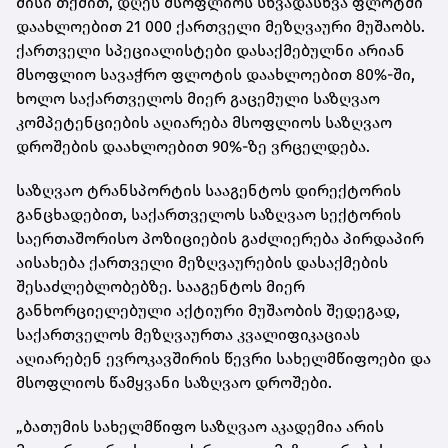
მისი თქმით, დღეს მსოფლიოს სხვადასხვა ფლოტში
დაახლოებით 21 000 ქართველი მეზღვაური მუშაობს.
ქართველი სპეციალისტები დასაქმებულნი არიან
მსოფლიო სავაჭრო ფლოტის დაახლოებით 80%-ში,
ხოლო საქართველოს მიერ გაცემული საზღვაო
კომპეტენციების აღიარება მსოფლიოს საზღვაო
დროშების დაახლოებით 90%-ზე ვრცელდება.
საზღვაო ტრანსპორტის სააგენტოს დირექტორის
განცხადებით, საქართველოს საზღვაო სექტორის
საერთაშორისო პოზიციების გაძლიერება პირდაპირ
აისახება ქართველი მეზღვაურების დასაქმების
შესაძლებლობებზე. სააგენტოს მიერ
განხორციელებული აქტიური მუშაობის შედეგად,
საქართველოს მეზღვაურთა კვალიფიკაციას
აღიარებენ ევროკავშირის წევრი სახელმწიფოები და
მსოფლიოს წამყვანი საზღვაო დროშები.
„ბათუმის სახელმწიფო საზღვაო აკადემია არის