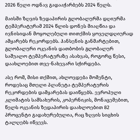
2026 წელი ოდნავ გადააჭარბებს 2024 წელს.
მაისში ზღვის ზედაპირის გლობალურმა დღიურმა
ტემპერატურამ 2024 წლის დონეს მიაღწია და
ივნისიდან მოყოლებული თითქმის ყოველდღიურად
ამყარებს რეკორდებს. ჰანსენის განმარტებით,
გლობალური ოკეანის დათბობის გლობალურ
საშუალო ტემპერატურაზე ასახვას, როგორც წესი,
დაახლოებით თვე-ნახევარი სჭირდება.
ასე რომ, მისი თქმით, ახლოვდება მომენტი,
როდესაც მთელი პლანეტა ტემპერატურის
რეკორდების დამყარებას დაიწყებს. ევროპული
კლიმატის სამსახურის, კოპერნიკის, მონაცემებით,
წელს ოკეანის ზედაპირის დაახლოებით 82
პროცენტი გადახურებულია, რაც ზღვის სიცხის
ტალღებს იწვევს.