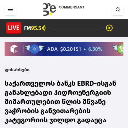
ფინანსები
საქართველოს ბანკს EBRD-ისგან
განახლებადი ჰიდროენერგიის
მიმართულებით წლის მწვანე
ვაჭრობის განვითარების
კატეგორიის ჯილდო გადაეცა