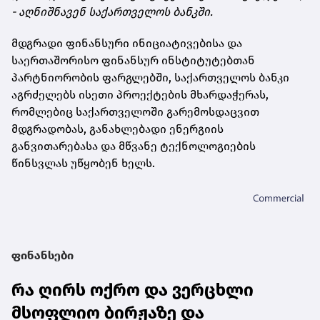
- აღნიშნავენ საქართველოს ბანკში.
მდგრადი ფინანსური ინიციატივებისა და
საერთაშორისო ფინანსურ ინსტიტუტებთან
პარტნიორობის ფარგლებში, საქართველოს ბანკი
აგრძელებს ისეთი პროექტების მხარდაჭერას,
რომლებიც საქართველოში გარემოსდაცვით
მდგრადობას, განახლებადი ენერგიის
განვითარებასა და მწვანე ტექნოლოგიების
წინსვლას უწყობენ ხელს.
ფინანსები
რა ღირს ოქრო და ვერცხლი
მსოფლიო ბირჟაზე და