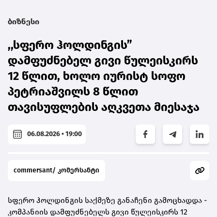
ბიზნესი
,,სფერო ჰოლდინგის”
დამფუძნებელ გივი წულეისკირს
12 წლით, ხოლო იურისტ სოფო
პეტრიაშვილს 8 წლით
თავისუფლების აღკვეთა მიესაჯა
06.08.2026 • 19:00
commersant/ კომერსანტი
სფერო ჰოლდინგის საქმეზე განაჩენი გამოცხადდა -
კომპანიის დამფუძნებელს გივი წულეისკირს 12