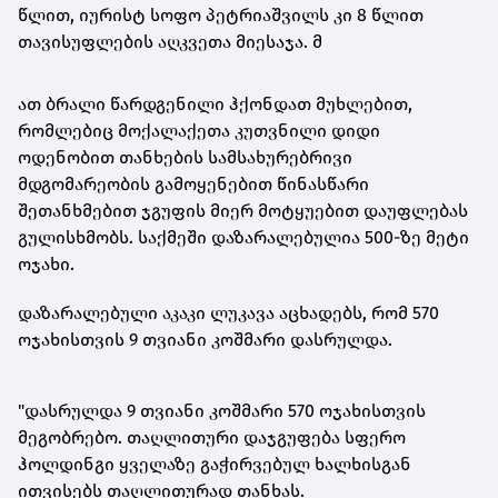
წლით, იურისტ სოფო პეტრიაშვილს კი 8 წლით
თავისუფლების აღკვეთა მიესაჯა. მ
ათ ბრალი წარდგენილი ჰქონდათ მუხლებით,
რომლებიც მოქალაქეთა კუთვნილი დიდი
ოდენობით თანხების სამსახურებრივი
მდგომარეობის გამოყენებით წინასწარი
შეთანხმებით ჯგუფის მიერ მოტყუებით დაუფლებას
გულისხმობს. საქმეში დაზარალებულია 500-ზე მეტი
ოჯახი.
დაზარალებული აკაკი ლუკავა აცხადებს, რომ 570
ოჯახისთვის 9 თვიანი კოშმარი დასრულდა.
"დასრულდა 9 თვიანი კოშმარი 570 ოჯახისთვის
მეგობრებო. თაღლითური დაჯგუფება სფერო
ჰოლდინგი ყველაზე გაჭირვებულ ხალხისგან
ითვისებს თაღლითურად თანხას.