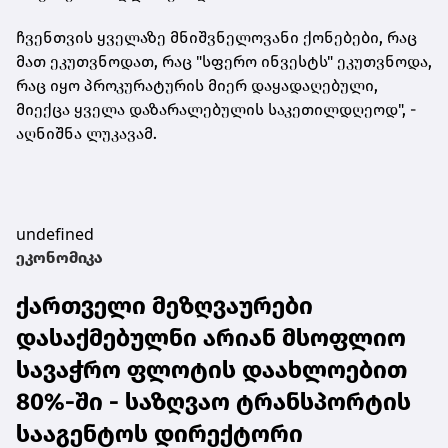
ჩვენთვის ყველაზე მნიშვნელოვანი
ქონებები
, რაც
მათ ეკუთვნოდათ, რაც "სფერო ინვესტს" ეკუთვნოდა,
რაც იყო პროკურატურის მიერ დაყადაღებული,
მიექცა ყველა დაზარალებულის საკეთილდღეოდ", -
აღნიშნა ლუკავამ.
undefined
ეკონომიკა
ქართველი მეზღვაურები
დასაქმებულნი არიან მსოფლიო
სავაჭრო ფლოტის დაახლოებით
80%-ში - საზღვაო ტრანსპორტის
სააგენტოს დირექტორი