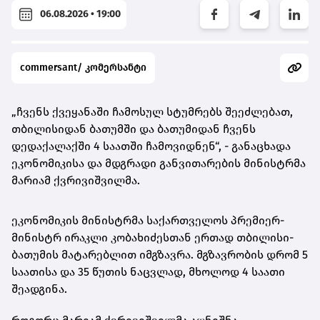
06.08.2026 • 19:00
commersant/ კომერსანტი
„ჩვენს ქვეყანაში ჩამოსულ სტუმრებს შეეძლებათ,
თბილისიდან ბათუმში და ბათუმიდან ჩვენს
დედაქალაქში 4 საათში ჩამოვიდნენ“, - განაცხადა
ეკონომიკისა და მდგრადი განვითარების მინისტრმა
მარიამ ქვრივიშვილმა.
ეკონომიკის მინისტრმა საქართველოს პრემიერ-
მინისტრ ირაკლი კობახიძესთან ერთად თბილისი-
ბათუმის მატარებლით იმგზავრა. მგზავრობის დრომ 5
საათისა და 35 წუთის ნაცვლად, მხოლოდ 4 საათი
შეადგინა.