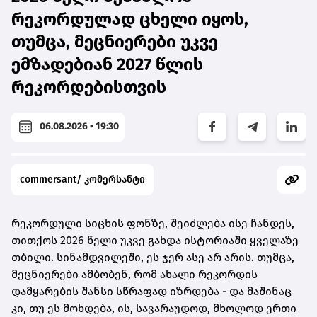
რეკორდულად ცხელი იყოს,
თუმცა, მეცნიერები უკვე
ემზადებიან 2027 წლის
რეკორდებისთვის
06.08.2026 • 19:30
commersant/ კომერსანტი
რეკორდული სიცხის ფონზე, შეიძლება ისე ჩანდეს,
თითქოს 2026 წელი უკვე გახდა ისტორიაში ყველაზე
თბილი. სინამდვილეში, ეს ჯერ ასე არ არის. თუმცა,
მეცნიერები ამბობენ, რომ ახალი რეკორდის
დამყარების შანსი სწრაფად იზრდება - და მაშინაც
კი, თუ ეს მოხდება, ის, სავარაუდოდ, მხოლოდ ერთი