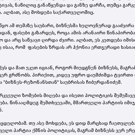
ივას, ნაწილიც განაწყენდა და განზე დარჩა, თუმცა გარ
 ალბათ, ასე მოხდება საქართველოშიც.
ყო ამ თემაზე საუბარი, ბიზნესმა ხელოვნურად გააძვირა
დან, ფასები გაზარდეს, როცა ამის არანაირი წინაპირობა
და არც საწვავი ღირდა ძვირი. ალბათ, ეს კეთდება იმის
ე ისაა, რომ ფასების ზრდას არ ჰქონია ერთჯერადი ხასია
ს და მათ უკეთ იციან, როგორ მიუდგნენ ბიზნესს, მაგრა
ვერ გრძნობს. პირიქით, კიდევ უფრო დაუმძიმდა ტვირთი
ნა "ბიზნეს-რეზონანსთან" საუბრისას ჩიბურდანიძემ.
რკვეული ზომების მიღება და ისეთი პოლიტიკის შემუშავე
ბა. წინააღმდეგ შემთხვევაში, მმართველი პარტიის იმიჯ
ნ.
მცდელობამ. თუ ასე მოხდება, ეს დიდ მარცხად ჩაეთვლებ
ელი პარტია ქმნის პოლიტიკას, მაგრამ ბიზნესს ვერ ერე