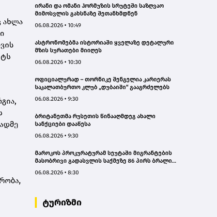
ირანი და ომანი ჰორმუზის სრუტეში საზღვაო
მიმოსვლის გახსნაზე შეთანხმდნენ
ც ახლა
06.08.2026 • 10:49
ი
ასტრონომებმა ისტორიაში ყველაზე დეტალური
თვის
მზის სურათები მიიღეს
ქტს
06.08.2026 • 10:30
ოფიციალურად – თორნიკე შენგელია კარიერას
საკალათბურთო კლუბ „დუბაიში“ გააგრძელებს
06.08.2026 • 9:30
გია,
ს
ბრიტანეთმა რუსეთის წინააღმდეგ ახალი
სადმე
სანქციები დააწესა
06.08.2026 • 9:30
მაროკოს პროკურატურამ სეუტაში მიგრანტების
მასობრივი გადასვლის საქმეზე 86 პირს ბრალი
წაუყენა
06.08.2026 • 8:30
რობა,
ტურიზმი