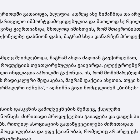
ერიოდში გადაიდგა, ბლეფია. ადრეც ასე მიმაჩნდა და არ
 საქართველო იმპორტდამოკიდებულია და მხოლოდ სურვილ
ო ვინც გაერთიანდა, მხოლოდ იმისთვის, რომ მთავრობის
აქონელზე დასწიონ ფასი, მაგრამ სხვა დანარჩენ პროდუ
ქამდეც შეიძლებოდა, მაგრამ ახლა ძალიან გაუჭირდებათ,
პროდუქციის თვითღირებულება გაძვირდა. ელექტროენერ
ღალი ინფლაცია აპრილში გვქონდა. ის, რომ მომხმარებელ
ს რადიკალური შეფასებაა, მაგრამ ფაქტია ასეთია. თუკი 
მალური იქნება", - აღნიშნა გივი მომცელიძემ ,,ბიზნეს-
ისიის დასკვნის გამოქვეყნების შემდეგ, ქსელური
ნონსეს ძირითადი პროდუქტების გაიაფება და დადეს პი
ბს. რითეილ ასოციაციის გადაწყვეტილება ძირითადად
მოცდილებასა და ეფექტიანობას, რომელიც არ არღვევს
ონკურენციას.