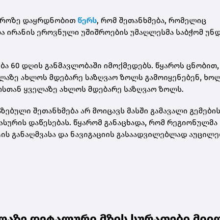
ყაროზე დაყრდნობით
წერს
, რომ შეთანხმება, რომელიც
ლა ირანის ეროვნული უშიშროების უმაღლესმა საბჭომ უნ
ა 60 დღის განმავლობაში იმოქმედებს. წყაროს ცნობით,
ელაზე ახლოს მდებარე საზღვაო ზოლს გამოიყენებენ, ხო
ოსთან ყველაზე ახლოს მდებარე საზღვაო ზოლს.
ებული შეთანხმება არ მოიცავს მასში გამავალი გემები
ასურის დაწესებას. წყარომ განაცხადა, რომ რეგიონულმა
ტის განაღმვასა და ნავიგაციის გასაადვილებლად აუცილ
ლაზე დეტალური მზის სურათები მიი