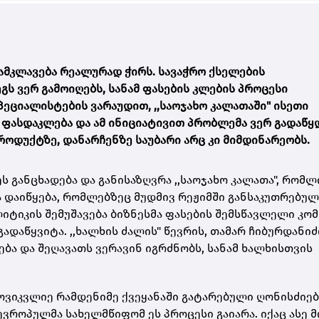
ამკლავება რეალურად ჭირს. სავაჭრო ქსელების
გს ვერ გამოიღებს, სანამ ფასების კლების პროცესი
ეციალისტების ვარაუდით, ,,საოჯახო კალათაში" ისეთი
ფასდაკლება და ამ ინიციატივით პრობლემა ვერ გადაწყდ
როდუქტზე, დანარჩენზე საუბარი არც კი მიმდინარეობს.
ს განცხადება და განისაზღვრა ,,საოჯახო კალათა", რომლ
დაიწყება, რომლებზეც მუდმივ რეჟიმში განსაკუთრებულ
იტიკის შემუშავება ბიზნესმა ფასების შემსწავლელი კომ
ადაწყვიტა. ,,ხალხის ძალის" წევრის, თამარ ჩიბურდანიძ
ება და შეღავათს ვერავინ იგრძნობს, სანამ ხალხისთვის
მოვიკვლიე რამდენიმე ქვეყანაში გატარებული ღონისძიებ
ევროპულმა სახელმწიფომ ეს პროცესი გაიარა. იქაც ასე მ