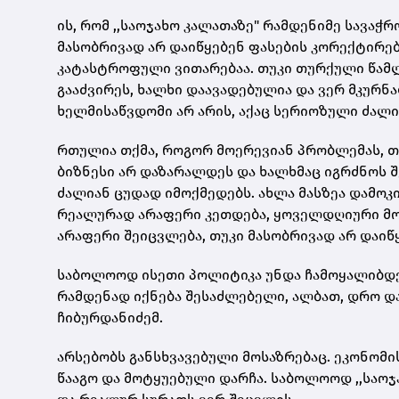
ის, რომ ,,საოჯახო კალათაზე" რამდენიმე სავაჭრ
მასობრივად არ დაიწყებენ ფასების კორექტირებ
კატასტროფული ვითარებაა. თუკი თურქული წამლ
გააძვირეს, ხალხი დაავადებულია და ვერ მკურნ
ხელმისაწვდომი არ არის, აქაც სერიოზული ძალი
რთულია თქმა, როგორ მოერევიან პრობლემას, თუ
ბიზნესი არ დაზარალდეს და ხალხმაც იგრძნოს შ
ძალიან ცუდად იმოქმედებს. ახლა მასზეა დამოკი
რეალურად არაფერი კეთდება, ყოველდღიური მოხ
არაფერი შეიცვლება, თუკი მასობრივად არ დაიწყ
საბოლოოდ ისეთი პოლიტიკა უნდა ჩამოყალიბდეს,
რამდენად იქნება შესაძლებელი, ალბათ, დრო დას
ჩიბურდანიძემ.
არსებობს განსხვავებული მოსაზრებაც. ეკონომი
წააგო და მოტყუებული დარჩა. საბოლოოდ ,,საო