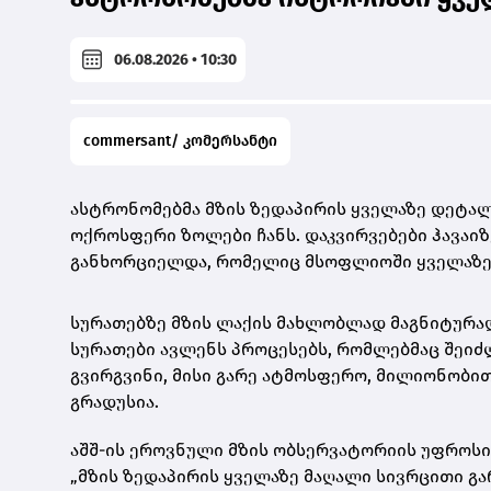
06.08.2026 • 10:30
commersant/ კომერსანტი
ასტრონომებმა მზის ზედაპირის ყველაზე დეტალ
ოქროსფერი ზოლები ჩანს. დაკვირვებები ჰავაიზ
განხორციელდა, რომელიც მსოფლიოში ყველაზე
სურათებზე მზის ლაქის მახლობლად მაგნიტურად 
სურათები ავლენს პროცესებს, რომლებმაც შეიძლ
გვირგვინი, მისი გარე ატმოსფერო, მილიონობით
გრადუსია.
აშშ-ის ეროვნული მზის ობსერვატორიის უფროსი
„მზის ზედაპირის ყველაზე მაღალი სივრცითი გარ