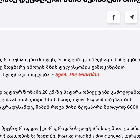
ური სურათები მიიღეს, რომლებზეც მბრუნავი მორევები 
ე მდებარე ინოუეს მზის ტელესკოპის გამოყენებით
 ძლიერად ითვლება, -
წერს The Guardian
.
აქტიურ ზონაში 20 კმ-ზე პატარა ობიექტები გამოვლინდა
ება ახსნას დიდი ხნის საიდუმლო: რატომ თბება მზის
 გრადუსამდე, მაშინ როცა მისი ზედაპირი მხოლოდ 6000
 მეცნიერის, დოქტორ ფრიდრიხ ვოეგერის თქმით, ეს არი
ჩევადობის სურათები, რაც კი ოდესმე მიღებულა“. სურათ