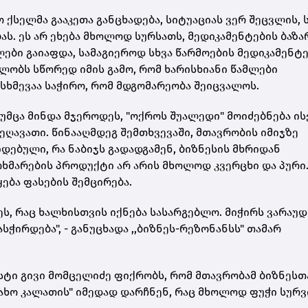
ო ქსელმა გააკეთა განცხადება, სიტუაციას ვერ შეცვლის, 
ას. ეს არ ეხება მხოლოდ სურსათს, მედიკამენტების ბაზა
ები გაიაფდა, სამაგიეროდ სხვა წარმოების მედიკამენტ
ალობს სწორედ იმის გამო, რომ ხარისხიანი წამლები
სხმევაა საჭირო, რომ მდგომარეობა შეიცვალოს.
მცა მინდა მჯეროდეს, "ოქროს შუალედი" მოიძებნება ის
ეღავათი. წინააღმდეგ შემთხვევაში, მთავრობის იმიჯზე
დებული, რა ნაბიჯს გადადგამენ, ბიზნესის მხრიდან
მარების პროდუქტი არ არის მხოლოდ კვერცხი და პური
ება ფასების შემცირება.
 რაც ხალხისთვის იქნება სასარგებლო. მიჭირს ვარაუდი
ჭირდება", - განუცხადა ,,ბიზნეს-რეზონანსს" თამარ
სტი გივი მომცელიძე ფიქრობს, რომ მთავრობამ ბიზნესთ
ჯახო კალათის" იმედად დარჩნენ, რაც მხოლოდ ფუჭი სურ