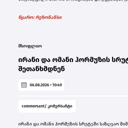
წყარო: რეზონანსი
მსოფლიო
ირანი და ომანი ჰორმუზის სრუ
შეთანხმდნენ
06.08.2026 • 10:49
commersant/ კომერსანტი
ირანი და ომანი ჰორმუზის სრუტეში საზღვაო მი