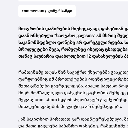
commersant/ კომერსანტი
მთავრობის დაპირების მიუხედავად, ფასებთან გ
დაანონსებული "საოჯახო კალათა" ამ მხრივ შედე
საკანონმდებლო დონეზე არ დარეგულირდება. სპ
პროდუქტები შევა, რომელზეც ისედაც ცხადდება 
თანაც საუბარია დაახლოებით 12 დასახელების პ
რამდენიმე დღის წინ სავაჭრო ქსელებმა გააკეთე
ფარგლებშიც იმ პროდუქტების იდენტიფიცირება 
შეთავაზებები გავრცელდება. ახალი საფასო პოლ
მიერ მომზადებული დასკვნის გაცნობის შემდეგ გ
შეფასებით, ამით მდგომარეობა ვერ გაუმჯობესდ
მისაღები ფასების პოლიტიკა არ შემუშავდება.
,,ამ საკითხით პირადად ვარ დაინტერესებული. 
და მათი გავლენა საბაზრო ფასებზე. რამდენიმე 