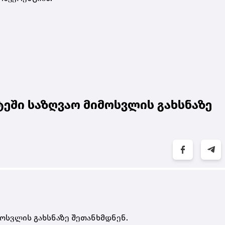
ტეში საზღვაო მიმოსვლის გახსნაზე
მოსვლის გახსნაზე შეთანხმდნენ.