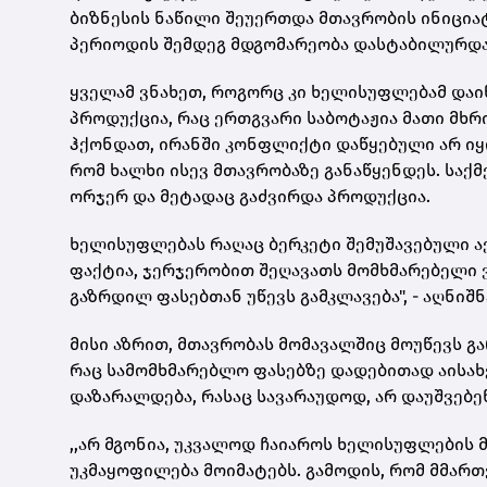
ბიზნესის ნაწილი შეუერთდა მთავრობის ინიციატ
პერიოდის შემდეგ მდგომარეობა დასტაბილურდა.
ყველამ ვნახეთ, როგორც კი ხელისუფლებამ დაიწ
პროდუქცია, რაც ერთგვარი საბოტაჟია მათი მხრი
ჰქონდათ, ირანში კონფლიქტი დაწყებული არ იყო 
რომ ხალხი ისევ მთავრობაზე განაწყენდეს. საქმ
ორჯერ და მეტადაც გაძვირდა პროდუქცია.
ხელისუფლებას რაღაც ბერკეტი შემუშავებული აქვ
ფაქტია, ჯერჯერობით შეღავათს მომხმარებელი 
გაზრდილ ფასებთან უწევს გამკლავება", - აღნიშ
მისი აზრით, მთავრობას მომავალშიც მოუწევს გა
რაც სამომხმარებლო ფასებზე დადებითად აისახე
დაზარალდება, რასაც სავარაუდოდ, არ დაუშვებე
,,არ მგონია, უკვალოდ ჩაიაროს ხელისუფლების 
უკმაყოფილება მოიმატებს. გამოდის, რომ მმართვ