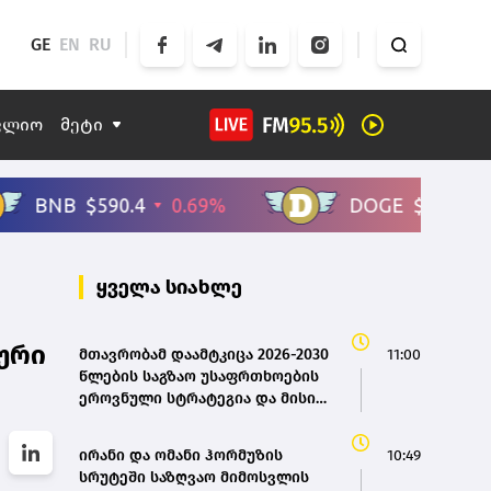
GE
EN
RU
ფლიო
მეტი
ყველა სიახლე
ური
მთავრობამ დაამტკიცა 2026-2030
11:00
წლების საგზაო უსაფრთხოების
ეროვნული სტრატეგია და მისი
სამოქმედო გეგმა – თამარ
იოსელიანი
ირანი და ომანი ჰორმუზის
10:49
სრუტეში საზღვაო მიმოსვლის