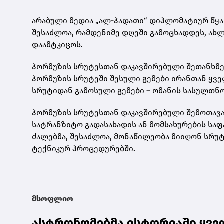
არაბული მედია „ალ-ჰადათი“ დიპლომატიურ წ
შესაძლოა, რამდენიმე დღეში გამოცხადდეს, ახ
დაამტკიცოს.
ჰორმუზის სრუტესთან დაკავშირებული შეთანხმებ
ჰორმუზის სრუტეში შესული გემები ირანთან ყვ
სრუტიდან გამოსული გემები – ომანის სასულთნ
ჰორმუზის სრუტესთან დაკავშირებული შემოთავაზ
სატრანზიტო გადასახადის ან მომსახურების საფ
ძალებმა, შესაძლოა, მონაწილეობა მიიღონ სრუ
ტექნიკურ პროცედურებში.
მსოფლიო
ასტრონომებმა ისტორიაში ყვე