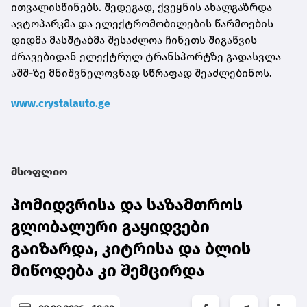
ითვალისწინებს. შედეგად, ქვეყნის ახალგაზრდა
ავტოპარკმა და ელექტრომობილების წარმოების
დიდმა მასშტაბმა შესაძლოა ჩინეთს შიგაწვის
ძრავებიდან ელექტრულ ტრანსპორტზე გადასვლა
აშშ-ზე მნიშვნელოვნად სწრაფად შეაძლებინოს.
www.crystalauto.ge
მსოფლიო
პომიდვრისა და საზამთროს
გლობალური გაყიდვები
გაიზარდა, კიტრისა და ბლის
მიწოდება კი შემცირდა