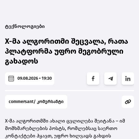
ტექნოლოგიები
X-მა ალგორითმი შეცვალა, რათა
პლატფორმა უფრო მეგობრული
გახადოს
09.08.2026 • 19:30
commersant/ კომერსანტი
X-მა ალგორითმში ახალი ცვლილება შეიტანა – იმ
მომხმარებლების პოსტს, რომლებსაც საერთო
კონტაქტები ჰყავთ, უფრო ხილვადს გახდის