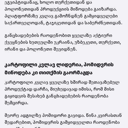
ეგვიპტიდანაც, ხოლო თურქეთიდან და
პოლონეთიდან პროდუქციის მიწოდება გაიზარდა.
პლატფორმაზე კვლავ გამოჩნდნენ გამყიდველები
საქართველოდან, ტაჯიკეთიდან და საბერძნეთიდან.
განცხადებების რაოდენობით ყველაზე აქტიური
ქვეყნების ხუთეულში უკრაინა, უზბეკეთი, თურქეთი,
ირანი და პოლონეთი შევიდნენ.
კარტოფილი კვლავ ლიდერია, პომიდვრის
მიწოდება კი თითქმის გაორმაგდა
კარტოფილი კვლავ ყველაზე ხშირად შეთავაზებულ
პროდუქტად დარჩა, მიუხედავად იმისა, რომ მისი
გაყიდვის შესახებ განცხადებების რაოდენობა
შემცირდა.
მეორე ადგილზე პომიდორი გავიდა. წინა კვირასთან
შედარებით, პომიდვრის გამყიდველთა რაოდენობა