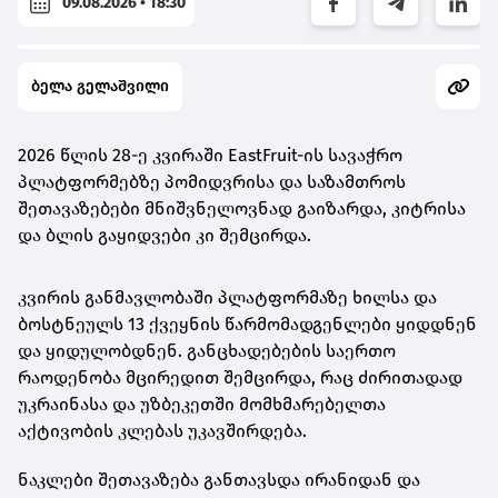
09.08.2026 • 18:30
ბელა გელაშვილი
2026 წლის 28-ე კვირაში EastFruit-ის სავაჭრო
პლატფორმებზე პომიდვრისა და საზამთროს
შეთავაზებები მნიშვნელოვნად გაიზარდა, კიტრისა
და ბლის გაყიდვები კი შემცირდა.
კვირის განმავლობაში პლატფორმაზე ხილსა და
ბოსტნეულს 13 ქვეყნის წარმომადგენლები ყიდდნენ
და ყიდულობდნენ. განცხადებების საერთო
რაოდენობა მცირედით შემცირდა, რაც ძირითადად
უკრაინასა და უზბეკეთში მომხმარებელთა
აქტივობის კლებას უკავშირდება.
ნაკლები შეთავაზება განთავსდა ირანიდან და