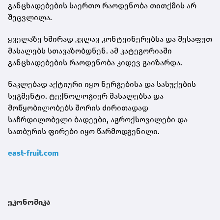
განცხადებების საერთო რაოდენობა თითქმის არ
შეცვლილა.
ყველაზე ხშირად კვლავ კონტეინერებსა და შესაფუთ
მასალებს სთავაზობდნენ. ამ კატეგორიაში
განცხადებების რაოდენობა კიდევ გაიზარდა.
ნაკლებად აქტიური იყო ნერგებისა და სასუქების
სეგმენტი. ტექნოლოგიურ მასალებსა და
მოწყობილობებს შორის ძირითადად
საჩრდილობელი ბადეები, აგროქსოვილები და
სათბურის ფირები იყო წარმოდგენილი.
east-fruit.com
ეკონომიკა