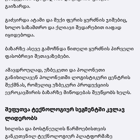
გაიზარდა.
გაძვირდა ატამი და მუქი ფერის ყურძნის ჯიშებიც,
ხოლო საზამთრო და ქლიავი შედარებით იაფად
იყიდებოდა.
ბაზარზე ასევე გამოჩნდა წითელი ყურძნის პირველი
ფასობრივი შეთავაზებები.
ამავდროულად, უზბეკეთი და პოლონეთი
განიხილავენ პოლონეთში ლოგისტიკური ცენტრის
შექმნას, რომელიც უზბეკური პროდუქციის
ევროკავშირის ბაზარზე მიწოდებას შეუწყობს ხელს.
შეფუთვა ტექნოლოგიურ სეგმენტში კვლავ
ლიდერობს
ხილისა და ბოსტნეულის წარმოებისთვის
განკუთვნილ ტექნოლოგიურ პლატფორმაზე