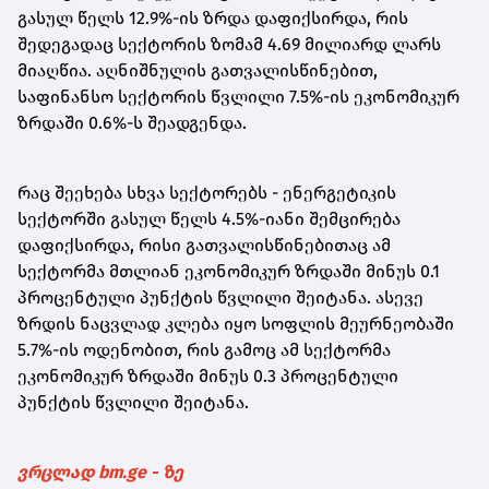
გასულ წელს 12.9%-ის ზრდა დაფიქსირდა, რის
შედეგადაც სექტორის ზომამ 4.69 მილიარდ ლარს
მიაღწია. აღნიშნულის გათვალისწინებით,
საფინანსო სექტორის წვლილი 7.5%-ის ეკონომიკურ
ზრდაში 0.6%-ს შეადგენდა.
რაც შეეხება სხვა სექტორებს - ენერგეტიკის
სექტორში გასულ წელს 4.5%-იანი შემცირება
დაფიქსირდა, რისი გათვალისწინებითაც ამ
სექტორმა მთლიან ეკონომიკურ ზრდაში მინუს 0.1
პროცენტული პუნქტის წვლილი შეიტანა. ასევე
ზრდის ნაცვლად კლება იყო სოფლის მეურნეობაში
5.7%-ის ოდენობით, რის გამოც ამ სექტორმა
ეკონომიკურ ზრდაში მინუს 0.3 პროცენტული
პუნქტის წვლილი შეიტანა.
ვრცლად bm.ge - ზე