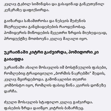
კვლავ ტკბილ სიმინდსა და გასაყინად განკუთვნილ
კენკრაზე დაფიქსირდა.
გაიზარდა საზამთროსა და ნესვის შეძენის
მსურველთა განცხადებების რაოდენობაც.
პომიდვრის მიწოდების მკვეთრი ზრდის მიუხედავად,
პროდუქტზე მოთხოვნა კვლავ მაღალი იყო.
უკრაინაში კიტრი გაძვირდა, პომიდორი კი
გაიაფდა
უკრაინაში ახალი მოსავლის იმ ბოსტნეულის ფასები,
რომლებიც ტრადიციული „ბორშის ნაკრებში“ შედის,
კვლავ მცირდებოდა. გამონაკლისი თეთრი
კომბოსტო იყო, რომლის ფასიც წინა კვირის დონეზე
დარჩა.
ძველი მოსავლის სტაფილო კვლავ გაძვირდა.
ფასების ზრდა დაიწყო კიტრის ბაზარზეც.