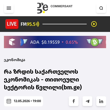
ეკონომიკა
რა ზრდის საქართველოს
ეკონომიკას - თითოეული
სექტორის წვლილი(bm.ge)
12.05.2026 • 19:00