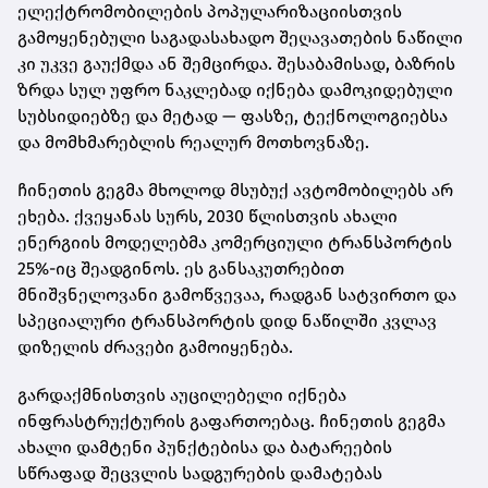
ელექტრომობილების პოპულარიზაციისთვის
გამოყენებული საგადასახადო შეღავათების ნაწილი
კი უკვე გაუქმდა ან შემცირდა. შესაბამისად, ბაზრის
ზრდა სულ უფრო ნაკლებად იქნება დამოკიდებული
სუბსიდიებზე და მეტად — ფასზე, ტექნოლოგიებსა
და მომხმარებლის რეალურ მოთხოვნაზე.
ჩინეთის გეგმა მხოლოდ მსუბუქ ავტომობილებს არ
ეხება. ქვეყანას სურს, 2030 წლისთვის ახალი
ენერგიის მოდელებმა კომერციული ტრანსპორტის
25%-იც შეადგინოს. ეს განსაკუთრებით
მნიშვნელოვანი გამოწვევაა, რადგან სატვირთო და
სპეციალური ტრანსპორტის დიდ ნაწილში კვლავ
დიზელის ძრავები გამოიყენება.
გარდაქმნისთვის აუცილებელი იქნება
ინფრასტრუქტურის გაფართოებაც. ჩინეთის გეგმა
ახალი დამტენი პუნქტებისა და ბატარეების
სწრაფად შეცვლის სადგურების დამატებას