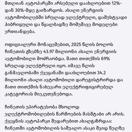
მთლიან ავტოპარკში არსებული დაახლოებით 12%-
დან 30%-მდე გაიზარდოს. ახალი ენერგიის
ავტომობილებში სრულად ელექტრული, დამუხტვადი
ჰიბრიდული და წყალბადზე მომუშავე მოდელები
ერთიანდება.
ოფიციალური მონაცემებით, 2025 წლის ბოლოს
ჩინეთის გზებზე 43.97 მილიონი ახალი ენერგიის
ავტომობილი მოძრაობდა. მათი თითქმის 69%
სრულად ელექტრული იყო. იმავე წლის
განმავლობაში ქვეყანაში დაახლოებით 34.2
მილიონი ახალი ავტომობილი დარეგისტრირდა და
მათი თითქმის ნახევარი ელექტრიფიცირებულ
კატეგორიას მიეკუთვნებოდა.
ჩინეთის უპირატესობა მხოლოდ
ელექტრომობილების წარმოების მასშტაბი არ არის.
ქვეყნის ავტოპარკი შედარებით ახალგაზრდაა:
ჩინეთში ავტომობილის საშუალო ასაკი შვიდ წელზე