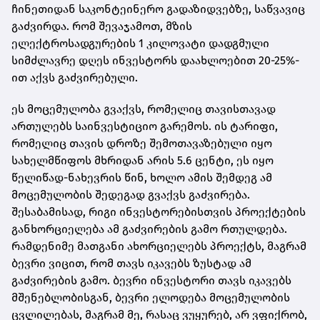
ჩინეთიდან საკონტეინერო გადაზიდვებზე, საწვავიც
გაძვირდა. რომ შევაჯამოთ, მზის
ელექტროსადგურების 1 კილოვატი დადგმული
სიმძლავრე დღეს ინვესტორს დაახლოებით 20-25%-
ით აქვს გაძვირებული.
ეს მოცემულობა გვაქვს, რომელიც თავისთავად
ართულებს საინვესტიციო გარემოს. ის ტარიფი,
რომელიც თავის დროზე შემოთავაზებული იყო
სახელმწიფოს მხრიდან არის 5.6 ცენტი, ეს იყო
წელიწად-ნახევრის წინ, ხოლო ამის შემდეგ ამ
მოცემულობის შედეგად გვაქვს გაძვირება.
შესაბამისად, რიგი ინვესტორებისთვის პროექტების
განხორციელება ამ გაძვირების გამო რთულდება.
რამდენიმე მათგანი ახორციელებს პროექტს, მაგრამ
ბევრი ვიცით, რომ თავს იკავებს ზუსტად ამ
გაძვირების გამო. ბევრი ინვესტორი თავს იკავებს
მშენებლობისგან, ბევრი ელოდება მოცემულობის
ცვლილებას, მაგრამ მე, რასაც ვუყურებ, არ ვფიქრობ,