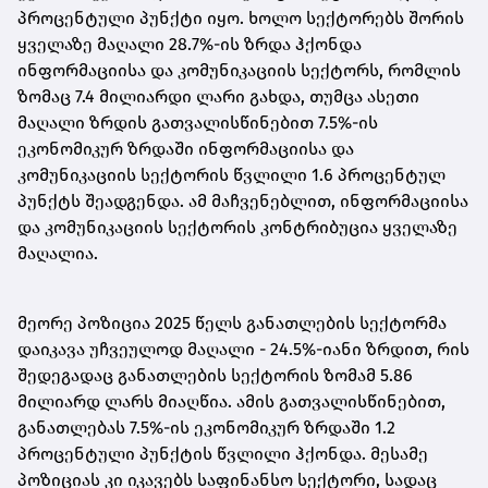
პროცენტული პუნქტი იყო. ხოლო სექტორებს შორის
ყველაზე მაღალი 28.7%-ის ზრდა ჰქონდა
ინფორმაციისა და კომუნიკაციის სექტორს, რომლის
ზომაც 7.4 მილიარდი ლარი გახდა, თუმცა ასეთი
მაღალი ზრდის გათვალისწინებით 7.5%-ის
ეკონომიკურ ზრდაში ინფორმაციისა და
კომუნიკაციის სექტორის წვლილი 1.6 პროცენტულ
პუნქტს შეადგენდა. ამ მაჩვენებლით, ინფორმაციისა
და კომუნიკაციის სექტორის კონტრიბუცია ყველაზე
მაღალია.
მეორე პოზიცია 2025 წელს განათლების სექტორმა
დაიკავა უჩვეულოდ მაღალი - 24.5%-იანი ზრდით, რის
შედეგადაც განათლების სექტორის ზომამ 5.86
მილიარდ ლარს მიაღწია. ამის გათვალისწინებით,
განათლებას 7.5%-ის ეკონომიკურ ზრდაში 1.2
პროცენტული პუნქტის წვლილი ჰქონდა. მესამე
პოზიციას კი იკავებს საფინანსო სექტორი, სადაც