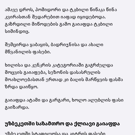
ამავე დროს, პომიდორი და ტკბილი წიწაკა წინა
კვირასთან შედარებით იაფად იყიდებოდა.
გაზრდილი მიწოდების გამო გაიაფდა ტკბილი
სიმინდიც.
შემცირდა ყაბაყის, ბადრიჯნისა და ახალი
მწვანილის ფასები.
ხილისა და კენკრის კატეგორიაში გაგრძელდა
მოცვის გაიაფება, სეზონის დასასრულის
მოახლოებასთან ერთად კი ბაღის მარწყვის ფასმა
ზრდა დაიწყო.
გაიაფდა ატამი და გარგარი, ხოლო ალუბლის ფასი
გაიზარდა.
უზბეკეთში საზამთრო და ქლიავი გაიაფდა
უზბეკეთში სტაფილოსა და კიტრის ფასები