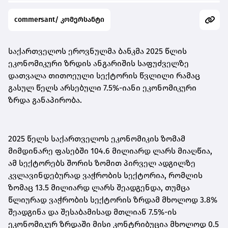
commersant/ კომერსანტი
საქართველოს ეროვნულმა ბანკმა 2025 წლის
ეკონომიკური ზრდის ანგარიშის საფუძველზე
დათვალა თითოეული სექტორის წვლილი რამაც
გასულ წელს არსებული 7.5%-იანი ეკონომიკური
ზრდა განაპირობა.
2025 წელს საქართველოს ეკონომიკის ზომამ
მიმდინარე ფასებში 104.6 მილიარდ ლარს მიაღწია,
ამ სექტორებს შორის ზომით პირველ ადგილზე
კვლავინდებურად ვაჭრობის სექტორია, რომლის
ზომაც 13.5 მილიარდ ლარს შეადგენდა, თუმცა
წლიურად ვაჭრობის სექტორის ზრდამ მხოლოდ 3.8%
შეადგინა და შესაბამისად მთლიან 7.5%-ის
ეკონომიკურ ზრდაში მისი კონტრიბუცია მხოლოდ 0.5