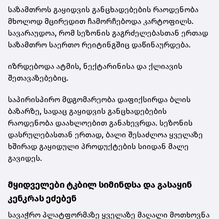
საზამთროს გაყიდვის განცხადებების რაოდენობა
მხოლოდ მცირედით ჩამორჩებოდა კარტოფილს.
სავარაუდოა, რომ სეზონის გაგრძელებასთან ერთად
საზამთრო საერთო რეიტინგშიც დაწინაურდება.
იზრდებოდა ატმის, ნექტარინისა და ქლიავის
შეთავაზებებიც.
საპირისპირო მდგომარეობა დაფიქსირდა ბლის
ბაზარზე, სადაც გაყიდვის განცხადებების
რაოდენობა დაახლოებით განახევრდა. სეზონის
დასრულებასთან ერთად, ბალი შესაძლოა ყველაზე
ხშირად გაყიდული პროდუქტების სიიდან მალე
გავიდეს.
მყიდველები ტკბილ სიმინდსა და გასაყინ
კენკრას ეძებენ
სავაჭრო პლატფორმაზე ყველაზე მაღალი მოთხოვნა