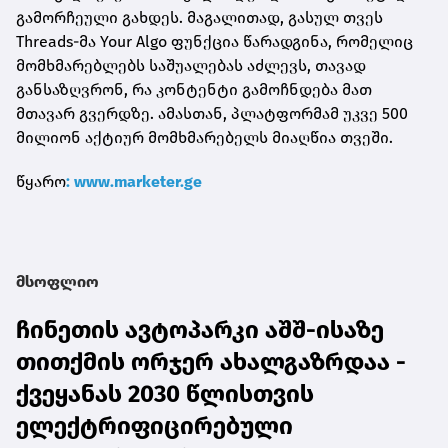
გამორჩეული გახდეს. მაგალითად, გასულ თვეს
Threads-მა Your Algo ფუნქცია წარადგინა, რომელიც
მომხმარებლებს საშუალებას აძლევს, თავად
განსაზღვრონ, რა კონტენტი გამოჩნდება მათ
მთავარ გვერდზე. ამასთან, პლატფორმამ უკვე 500
მილიონ აქტიურ მომხმარებელს მიაღწია თვეში.
წყარო
: www.marketer.ge
მსოფლიო
ჩინეთის ავტოპარკი აშშ-ისაზე
თითქმის ორჯერ ახალგაზრდაა -
ქვეყანას 2030 წლისთვის
ელექტრიფიცირებული