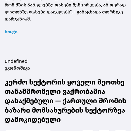
რომ მზის პანელებზე ფასები შემცირდება, ან ფერად
ლითონზე ფასები დაიკლებს”, - განაცხადა თორნიკე
დარჯანიამ.
bm.ge
undefined
ეკონომიკა
კერძო სექტორის ყოველი მეოთხე
თანამშრომელი ვაჭრობაშია
დასაქმებული — ქართული შრომის
ბაზარი მომსახურების სექტორზეა
დამოკიდებული