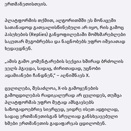
ერთმანეთისთვის.
პლატფორმის თქმით, ალგორითმში ეს მონაცემი
სათანადოდ გათვალისწინებული არ იყო, რის გამოც
პასუხების (Replies) განყოფილებაში მომხმარებლები
საკუთარ მეგობრებსა და ნაცნობებს უფრო იშვიათად
ხედავდნენ.
„ამის გამო კომენტარების სექცია ხშირად ბრძოლის
ველს ჰგავდა, სადაც, ძირითადად, უცნობი
ადამიანები ჩანდნენ,“ – აღნიშნავს X.
ცვლილება, შესაძლოა, X-ის გამოყენების
გამოცდილებას რადიკალურად არ ცვლიდეს, თუმცა
პლატფორმას უფრო მეტად ამსგავსებს
საზოგადოებრივ სივრცედ, ვიდრე ისეთ ადგილად,
სადაც ერთმანეთისგან სრულიად განსხვავებული
ხმები ერთმანეთის გადაფარვას ცდილობენ.