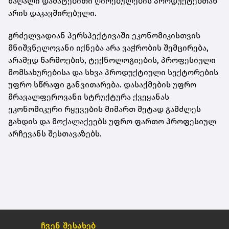
მაღალი დამატებითი ღირებულების პროდუქტებთან
არის დაკავშირებული.
გრძელვადიან პერსპექტივაში ეკონომიკისთვის
მნიშვნელოვანი იქნება არა ვაჭრობის შემცირება,
არამედ წარმოების, ტექნოლოგიების, პროფესიული
მომსახურებისა და სხვა პროდუქტიული სექტორების
უფრო სწრაფი განვითარება. დასაქმების უფრო
მრავალფეროვანი სტრუქტურა ქვეყანას
ეკონომიკური რყევების მიმართ მეტად გამძლეს
გახდის და მოქალაქეებს უფრო ფართო პროფესიულ
არჩევანს შესთავაზებს.
ჩვენ შესახებ