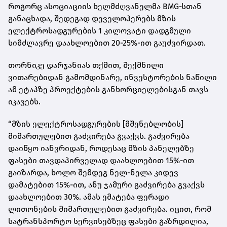
როგორც ასოციაციის ხელმძღვანელმა BMG‑სთან
განაცხადა, შედეგად დეველოპერებს მზის
ელექტროსადგურების 1 კილოვატი დადგმული
სიმძლავრე დაახლოებით 20-25%-ით გაუძვირდათ.
თორნიკე დარჯანიას თქმით, შექმნილი
ვითარებიდან გამომდინარე, ინვესტორების ნაწილი
ამ ეტაპზე პროექტების განხორციელებისგან თავს
იკავებს.
“მზის ელექტროსადგურების [მშენებლობის]
მიმართულებით გაძვირება გვაქვს. გაძვირება
დაიწყო იანვრიდან, როდესაც მზის პანელებზე
ფასები თავდაპირველად დაახლოებით 15%-ით
გაიზარდა, ხოლო შემდეგ ნელ-ნელა კიდევ
დამატებით 15%-ით, ანუ ჯამური გაძვირება გვაქვს
დაახლოებით 30%. ამას ემატება ფერადი
ლითონების მიმართულებით გაძვირება. იცით, რომ
სატრანსპორტო სერვისებზეც ფასები გაზრდილია,