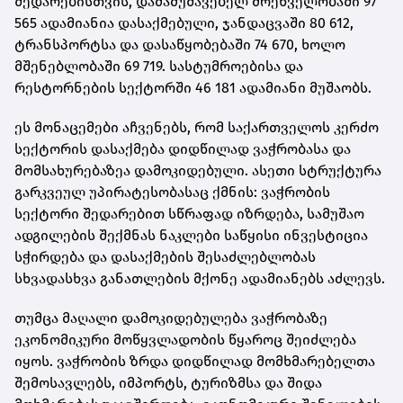
შედარებისთვის, დამამუშავებელ მრეწველობაში 97
565 ადამიანია დასაქმებული, ჯანდაცვაში 80 612,
ტრანსპორტსა და დასაწყობებაში 74 670, ხოლო
მშენებლობაში 69 719. სასტუმროებისა და
რესტორნების სექტორში 46 181 ადამიანი მუშაობს.
ეს მონაცემები აჩვენებს, რომ საქართველოს კერძო
სექტორის დასაქმება დიდწილად ვაჭრობასა და
მომსახურებაზეა დამოკიდებული. ასეთი სტრუქტურა
გარკვეულ უპირატესობასაც ქმნის: ვაჭრობის
სექტორი შედარებით სწრაფად იზრდება, სამუშაო
ადგილების შექმნას ნაკლები საწყისი ინვესტიცია
სჭირდება და დასაქმების შესაძლებლობას
სხვადასხვა განათლების მქონე ადამიანებს აძლევს.
თუმცა მაღალი დამოკიდებულება ვაჭრობაზე
ეკონომიკური მოწყვლადობის წყაროც შეიძლება
იყოს. ვაჭრობის ზრდა დიდწილად მომხმარებელთა
შემოსავლებს, იმპორტს, ტურიზმსა და შიდა