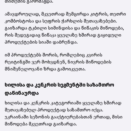
თითქმის გაორმაგდა.
ამავდროულად, მკვეთრად შემცირდა კიტრის, თეთრი
კომბოსტოსა და სუფრის ჭარხლის შეთავაზებები.
გაიზარდა ტკბილი სიმინდისა და წიწაკის მიწოდება,
რის შედეგადაც წიწაკა ყველაზე ხშირად გაყიდული
პროდუქტების სიაში დაბრუნდა.
იმ პროდუქტებს შორის, რომლებიც კვირის
რეიტინგში ვერ მოხვდნენ, ნივრის მიწოდების
მნიშვნელოვანი ზრდა გამოიკვეთა.
ხილისა და კენკრის სეგმენტში საზამთრო
დაწინაურდა
ხილისა და კენკრის კატეგორიაში ყველაზე ხშირად
შეთავაზებულ პროდუქტად საზამთრო იქცა.
უკრაინაში სეზონის გააქტიურებასთან ერთად, მისი
მიწოდება მკვეთრად გაიზარდა.