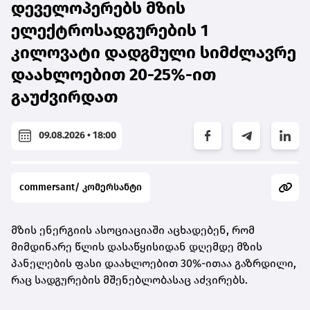
დეველოპერებს მზის
ელექტროსადგურების 1
კილოვატი დადგმული სიმძლავრე
დაახლოებით 20-25%-ით
გაუძვირდათ
09.08.2026 • 18:00
commersant/ კომერსანტი
მზის ენერგიის ასოციაციაში აცხადებენ, რომ
მიმდინარე წლის დასაწყისიდან დღემდე მზის
პანელების ფასი დაახლოებით 30%-ითაა გაზრდილი,
რაც სადგურების მშენებლობასაც აძვირებს.