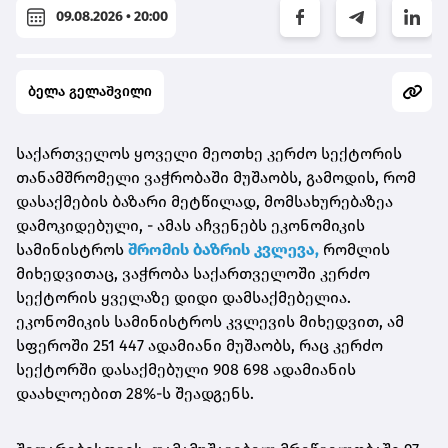
09.08.2026 • 20:00
ბელა გელაშვილი
საქართველოს ყოველი მეოთხე კერძო სექტორის
თანამშრომელი ვაჭრობაში მუშაობს, გამოდის, რომ
დასაქმების ბაზარი მეტწილად, მომსახურებაზეა
დამოკიდებული, - ამას აჩვენებს ეკონომიკის
სამინისტროს
შრომის ბაზრის კვლევა,
რომლის
მიხედვითაც, ვაჭრობა საქართველოში კერძო
სექტორის ყველაზე დიდი დამსაქმებელია.
ეკონომიკის სამინისტროს კვლევის მიხედვით, ამ
სფეროში 251 447 ადამიანი მუშაობს, რაც კერძო
სექტორში დასაქმებული 908 698 ადამიანის
დაახლოებით 28%-ს შეადგენს.