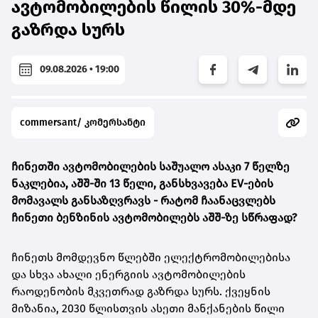
ავტომობილების წილის 30%-მდე
გაზრდა სურს
09.08.2026 • 19:00
commersant/ კომერსანტი
ჩინეთში ავტომობილების საშუალო ასაკი 7 წელზე
ნაკლებია, აშშ-ში 13 წელი, განსხვავება EV-ების
მომავალს განსაზღვრავს -
რატომ ჩაანაცვლებს
ჩინეთი ბენზინის ავტომობილებს აშშ-ზე სწრაფად?
ჩინეთს მომდევნო წლებში ელექტრომობილებისა
და სხვა ახალი ენერგიის ავტომობილების
რაოდენობის მკვეთრად გაზრდა სურს. ქვეყნის
მიზანია, 2030 წლისთვის ასეთი მანქანების წილი