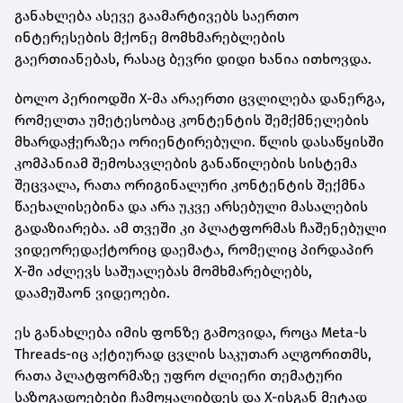
განახლება ასევე გაამარტივებს საერთო
ინტერესების მქონე მომხმარებლების
გაერთიანებას, რასაც ბევრი დიდი ხანია ითხოვდა.
ბოლო პერიოდში X-მა არაერთი ცვლილება დანერგა,
რომელთა უმეტესობაც კონტენტის შემქმნელების
მხარდაჭერაზეა ორიენტირებული. წლის დასაწყისში
კომპანიამ შემოსავლების განაწილების სისტემა
შეცვალა, რათა ორიგინალური კონტენტის შექმნა
წაეხალისებინა და არა უკვე არსებული მასალების
გადაზიარება. ამ თვეში კი პლატფორმას ჩაშენებული
ვიდეორედაქტორიც დაემატა, რომელიც პირდაპირ
X-ში აძლევს საშუალებას მომხმარებლებს,
დაამუშაონ ვიდეოები.
ეს განახლება იმის ფონზე გამოვიდა, როცა Meta-ს
Threads-იც აქტიურად ცვლის საკუთარ ალგორითმს,
რათა პლატფორმაზე უფრო ძლიერი თემატური
საზოგადოებები ჩამოყალიბდეს და X-ისგან მეტად