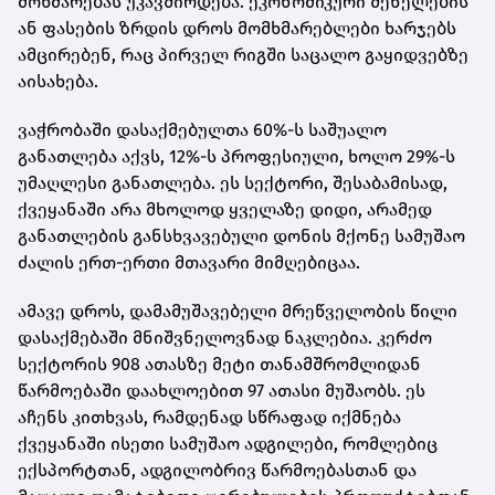
მოხმარებას უკავშირდება. ეკონომიკური შენელების
ან ფასების ზრდის დროს მომხმარებლები ხარჯებს
ამცირებენ, რაც პირველ რიგში საცალო გაყიდვებზე
აისახება.
ვაჭრობაში დასაქმებულთა 60%-ს საშუალო
განათლება აქვს, 12%-ს პროფესიული, ხოლო 29%-ს
უმაღლესი განათლება. ეს სექტორი, შესაბამისად,
ქვეყანაში არა მხოლოდ ყველაზე დიდი, არამედ
განათლების განსხვავებული დონის მქონე სამუშაო
ძალის ერთ-ერთი მთავარი მიმღებიცაა.
ამავე დროს, დამამუშავებელი მრეწველობის წილი
დასაქმებაში მნიშვნელოვნად ნაკლებია. კერძო
სექტორის 908 ათასზე მეტი თანამშრომლიდან
წარმოებაში დაახლოებით 97 ათასი მუშაობს. ეს
აჩენს კითხვას, რამდენად სწრაფად იქმნება
ქვეყანაში ისეთი სამუშაო ადგილები, რომლებიც
ექსპორტთან, ადგილობრივ წარმოებასთან და