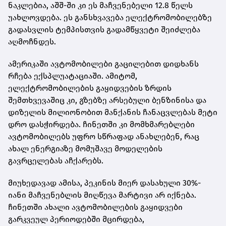
ნაკლებია, აშშ-ში კი ეს მაჩვენებელი 12.8 წელს
უახლოვდება. ეს განსხვავება ელექტრომობილებზე
გადასვლის ტემპისთვის გადამწყვეტი შეიძლება
აღმოჩნდეს.
ამერიკაში ავტომობილები გაცილებით დიდხანს
რჩება ექსპლუატაციაში. ამიტომ,
ელექტრომობილების გაყიდვების ზრდის
შემთხვევაშიც კი, გზებზე არსებული ბენზინისა და
დიზელის მილიონობით მანქანის ჩანაცვლებას მეტი
დრო დასჭირდება. ჩინეთში კი მომხმარებლები
ავტომობილებს უფრო სწრაფად ანახლებენ, რაც
ახალ ენერგიაზე მომუშავე მოდელების
გავრცელებას აჩქარებს.
მიუხედავად ამისა, პეკინის მიერ დასახული 30%-
იანი მაჩვენებლის მიღწევა მარტივი არ იქნება.
ჩინეთში ახალი ავტომობილების გაყიდვები
გარკვეულ პერიოდებში მცირდება,