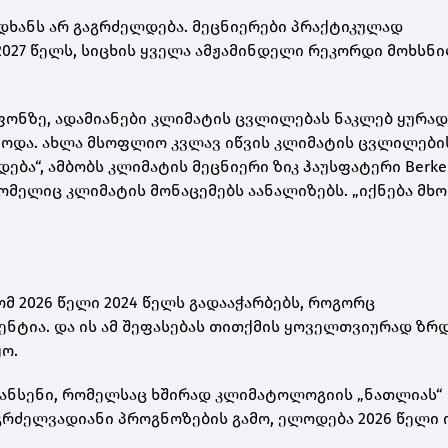
დიდხანს არ გაგრძელდება. მეცნიერები პრაქტიკულად
2027 წელს, სიცხის ყველა ამჟამინდელი რეკორდი მოხსნ
ონზე, ადამიანები კლიმატის ცვლილებას ნაკლებ ყურა
წვოდა. ახლა მსოფლიო კვლავ იწვის კლიმატის ცვლილები
ბა“, ამბობს კლიმატის მეცნიერი ზიკ ჰაუსფატერი Berke
რომელიც კლიმატის მონაცემებს აანალიზებს. „იქნება მ
მ 2026 წელი 2024 წელს გადააჭარბებს, როგორც
ნტია. და ის ამ შეფასებას თითქმის ყოველთვიურად ზრდ
ყო.
ჰანსენი, რომელსაც ხშირად კლიმატოლოგიის „ნათლიას“
რძელვადიანი პროგნოზების გამო, ელოდება 2026 წელი