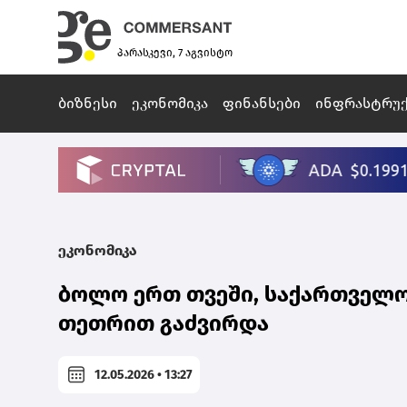
პარასკევი, 7 აგვისტო
ბიზნესი
ეკონომიკა
ფინანსები
ინფრასტრუ
ეკონომიკა
ბოლო ერთ თვეში, საქართველოშ
თეთრით გაძვირდა
12.05.2026 • 13:27