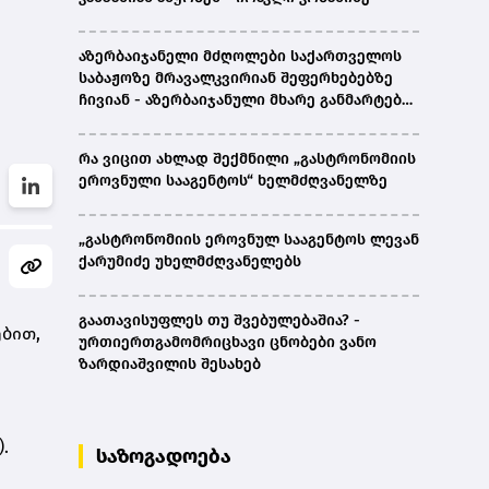
აზერბაიჯანელი მძღოლები საქართველოს
საბაჟოზე მრავალკვირიან შეფერხებებზე
ჩივიან - აზერბაიჯანული მხარე განმარტებას
ითხოვს
რა ვიცით ახლად შექმნილი „გასტრონომიის
ეროვნული სააგენტოს“ ხელმძღვანელზე
„გასტრონომიის ეროვნულ სააგენტოს ლევან
ქარუმიძე უხელმძღვანელებს
გაათავისუფლეს თუ შვებულებაშია? -
ბით,
ურთიერთგამომრიცხავი ცნობები ვანო
ზარდიაშვილის შესახებ
.
საზოგადოება