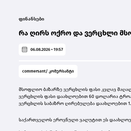
ფინანსები
რა ღირს ოქრო და ვერცხლი მს
06.08.2026 • 19:57
commersant/ კომერსანტი
მსოფლიო ბაზარზე ვერცხლის ფასი კვლავ მაღალ
ვერცხლის ფასი დაახლოებით 60 დოლარია ტროას უ
ვერცხლის საბაზრო ღირებულება დაახლოებით 1.
საქართველოს ეროვნული ვალუტით ეს დაახლო