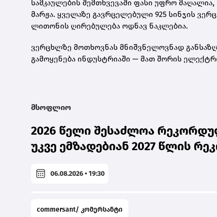
სამკაულების შემთხვევაში ფასი უფრო მაღალია, 
მარჟა. ყველაზე გავრცელებული
925 სინჯის ვერ
ლითონის ღირებულება ოდნავ ნაკლებია.
ვერცხლზე მოთხოვნას მნიშვნელოვნად განსაზღვ
გამოყენება ინდუსტრიაში — მათ შორის ელექტრ
მსოფლიო
2026 წელი შესაძლოა რეკორდულ
უკვე ემზადებიან 2027 წლის რ
06.08.2026 • 19:30
commersant/ კომერსანტი