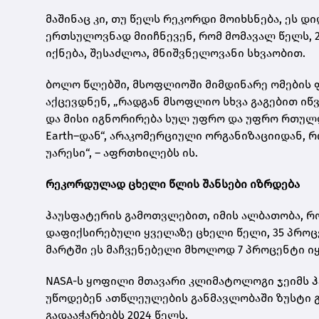
მაშინაც კი, თუ წელს რეკორდი მოიხსნება, ეს 
ერთსულოვნად მიიჩნევენ, რომ მომავალ წელს, 
იქნება, შესაძლოა, მნიშვნელოვანი სხვაობით.
ბოლო წლებში, მსოფლიოში მიმდინარე ომების ფ
აქცევდნენ, „რადგან მსოფლიო სხვა გაგებით ი
და მისი იგნორირება სულ უფრო და უფრო რთულდე
Earth–დან“, არაკომერციული ორგანიზაციიდან, 
უარესი“, – აფრთხილებს ის.
რეკორდულად ცხელი წლის შანსები იზრდება
ჰაუსფატერის გამოთვლებით, იმის ალბათობა, რო
დაფიქსირებული ყველაზე ცხელი წელი, 35 პროცე
მარტში ეს მაჩვენებელი მხოლოდ 7 პროცენტი ი
NASA-ს ყოფილი მთავარი კლიმატოლოგი ჯეიმს 
უწოდებენ ათწლეულების განმავლობაში ზუსტი გ
გადააჭარბებს 2024 წელს.