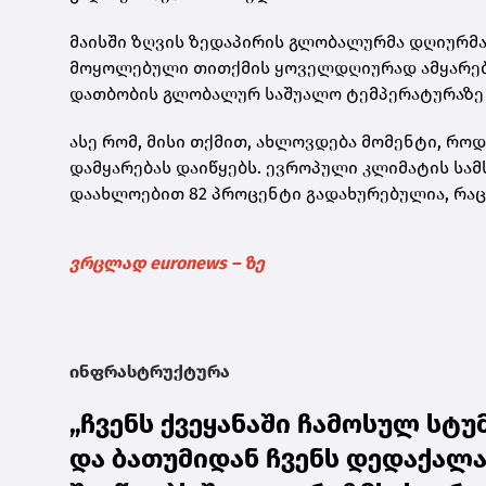
მაისში ზღვის ზედაპირის გლობალურმა დღიურმა 
მოყოლებული თითქმის ყოველდღიურად ამყარებს
დათბობის გლობალურ საშუალო ტემპერატურაზე ა
ასე რომ, მისი თქმით, ახლოვდება მომენტი, რ
დამყარებას დაიწყებს. ევროპული კლიმატის სამს
დაახლოებით 82 პროცენტი გადახურებულია, რაც 
ვრცლად euronews – ზე
ინფრასტრუქტურა
„ჩვენს ქვეყანაში ჩამოსულ სტ
და ბათუმიდან ჩვენს დედაქალაქ