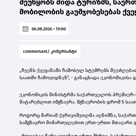
შეუწყობს შიდა ტურიზმს, საერ
მობილობის გაუმჯობესებას ქვეყ
06.08.2026 • 19:00
commersant/ კომერსანტი
„ჩვენს ქვეყანაში ჩამოსულ სტუმრებს შეეძლება
საათში ჩამოვიდნენ“, - განაცხადა ეკონომიკისა
ეკონომიკის მინისტრმა საქართველოს პრემიერ
მატარებლით იმგზავრა. მგზავრობის დრომ 5 საათ
როგორც მარიამ ქვრივიშვილმა აღნიშნა, საქარ
სამგზავრო მიმართულებით ერთ-ერთი მთავარი დ
„როდესაც წარვადგინეთ ერთი მხრივ, საქართველო