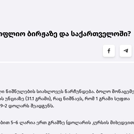
ოფლიო ბირჟაზე და საქართველოში?
ი ნიშნულების სიახლოვეს ნარჩუნდება. ბოლო მონაცემე
ნციაზე (31.1 გრამი)
, რაც ნიშნავს, რომ
1 გრამი სუფთა
9–2 დოლარს შეადგენს
.
ებით
5–6 ლარია ერთ გრამზე
(დოლარის კურსის მიხედვით)