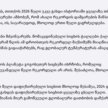
ს, თითქოს 2026 წელი უკვე გახდა ისტორიაში ყველაზე თ
ნიერები ამბობენ, რომ ახალი რეკორდის დამყარების შანს
ება, ის, სავარაუდოდ, მხოლოდ ერთი წელი გაგრძელდება.
ბი მძვინვარებს. მომაკვდინებელი სიცხის ტალღები ქალ
რამ წლის ამ დროისთვის რეკორდულ მაქსიმუმს მიაღწია
მას გადააჭარბებს, რაც გლობალურ ტემპერატურას ამაღ
ქოს პლანეტა ჯოჯოხეთურ სიცხეში იხრჩობა, რომელიც
ლევანდელი წელი რეკორდული არ არის. შესაძლოა, მხოლ
 წელი დაფიქსირებული სიცხით მხოლოდ მესამეა, 2024 
ნც გახდეს დაფიქსირებული სიცხით ყველაზე ცხელი წელი.
ამიანის მიერ გამოწვეული გლობალური დათბობის დაჩქარ