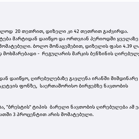
ალოდ 20 თეთრით, დიზელი კი 42 თეთრით გაძვირდა.
ატება მარტიდან დაიწყო და ორთვიან პერიოდში ყველაზე
მომატებული. ბოლო მონაცემებით, დიზელის ფასი 4.39 ლ
ად მოხმარებადი - რეგულარის მარკის ბენზინის ღირებულ
დან დაიწყო, ღირებულებაზე გავლენა ირანში მიმდინარე
ჩაკეტვის ფონზე, საერთაშორისო ბირჟებზე ნავთობის
ა, "ბრესტის" ტიპის ბარელი ნავთობის ღირებულება ამ 
აათში 3 პროცენტით არის მომატებული.