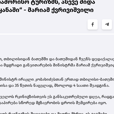
თაშორისო ტურიზმს, ასევე შიდა
ანაში“ - მარიამ ქვრივიშვილი
თ, თბილისიდან ბათუმში და ბათუმიდან ჩვენს დედაქალაქ
 და მდგრადი განვითარების მინისტრმა მარიამ ქვრივიშვი
-მინისტრ ირაკლი კობახიძესთან ერთად თბილისი-ბათუმ
ისა და 35 წუთის ნაცვლად, მხოლოდ 4 საათი შეადგინა.
თველოს რკინიგზისთვის ეს განსაკუთრებული დღეა, რადგ
აპირება სწორედ მგზავრობის დროის შემცირება იყო.
ს რკინიგზის შედეგები და მეორე მხრივ, ის გეგმები,