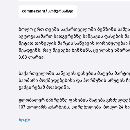
commersant/ კომერსანტი
ბოლო ერთ თვეში საქართველოში ბენზინი საშუ
ავტოგასამართ სადგურებზე საწვავის ფასების მ
მეტად დიზელის მარკის საწვავის ღირებულებაა 
შეადგენს. რაც შეეხება ბენზინს, ყველაზე ხშირ
3.63 ლარია.
საქართველოში საწვავის ფასების მატება მარტი
საომარი მოქმედებებისა და ჰორმუზის სრუტის 
გაძვირებამ მოახდინა.
გლობალურ ბაზრებზე ფასების მატება გრძელდებ
107 დოლარს აჭარბებს. ღირებულება ბოლო 24 ს
bp.ge