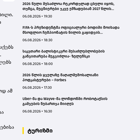
2026 წელი შესაძლოა რეკორდულად ცხელი იყოს,
თუმცა, მეცნიერები უკვე ემზადებიან 2027 წლის
ბილი.
რეკორდებისთვის
06.08.2026 • 19:30
ი
FIFA-ს პრეზიდენტმა ოფიციალური ბოდიში მოიხადა
მსოფლიო ჩემპიონატის წილის გაყიდვის
მცდელობის გამო
06.08.2026 • 18:30
აქებს
საკუთარი ბალისტიკური შესაძლებლობების
.
განვითარება შეგვიძლია- ზელენსკი
ლებს
06.08.2026 • 18:00
2026 წლის ყველაზე მაღალშემოსალიანი
პოდკასტერები – Forbes
06.08.2026 • 17:30
ოდ ამ
Uber-მა და Wayve-მა ლონდონში რობოტაქსის
გაშვების ნებართვა მიიღეს
და
06.08.2026 • 16:30
ებისა
ტურიზმი