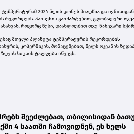
ტემპერატურამ 2024 წლის დონეს მიაღწია და ივნისიდან
 რეკორდებს. ჰანსენის განმარტებით, გლობალური ოკე
სახვას, როგორც წესი, დაახლოებით თვე-ნახევარი სჭირ
ოდესაც მთელი პლანეტა ტემპერატურის რეკორდების
ახურის, კოპერნიკის, მონაცემებით, წელს ოკეანის ზედა
ზღვის სიცხის ტალღებს იწვევს.
უმრებს შეეძლებათ, თბილისიდან ბათ
ში 4 საათში ჩამოვიდნენ, ეს ხელს