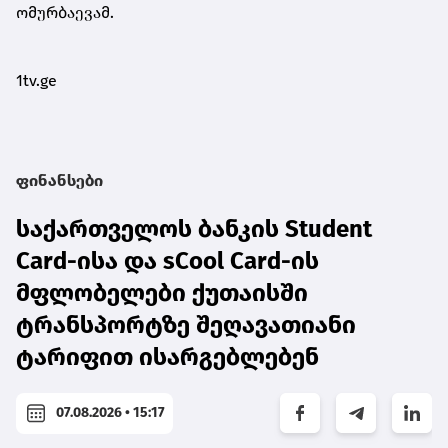
ომურბაევამ.
1tv.ge
ფინანსები
საქართველოს ბანკის Student
Card-ისა და sCool Card-ის
მფლობელები ქუთაისში
ტრანსპორტზე შეღავათიანი
ტარიფით ისარგებლებენ
07.08.2026 • 15:17