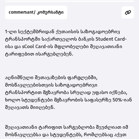
commersant/ კომერსანტი
1-ლი სექტემბრიდან ქუთაისის საზოგადოებრივ
ტრანსპორტში საქართველოს ბანკის Student Card-
ისა და sCool Card-ის მფლობელები შეღავათიანი
ტარიფებით ისარგებლებენ.
აღნიშნული შეთავაზების ფარგლებში,
მოსწავლეებისთვის საზოგადოებრივი
ტრანსპორტით მგზავრობა სრულად უფასო იქნება,
ხოლო სტუდენტები მგზავრობის საფასურზე 50%-იან
შეღავათს მიიღებენ.
შეღავათიანი ტარიფით სარგებლობა შეუძლიათ იმ
მოსწავლეებსა და სტუდენტებს, რომლებსაც აქვთ