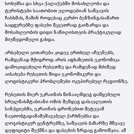
სოხუმსა და სხვა ქალაქებში მოსახლეობა და
ტურისტები საათობით ელოდებიან საწვავის
ჩასხმას, მაშინ როდესაც კერძო ბენზინგასამართ
სადგურებზე ფასები მკვეთრად გაიზარდა და
მოსახლეობის დიდი ნაწილისთვის პრაქტიკულად
მიუწვდომელი გახდა.
არსებული ვითარება კიდევ ერთხელ აჩვენებს,
რამდენად მჭიდროდ არის აფხაზეთის ეკონომიკა
დამოკიდებული რუსეთზე და რამდენად მძიმედ
აისახება რუსეთის შიდა ეკონომიკური და
ლოგისტიკური პრობლემები ოკუპირებულ რეგიონზე.
რუსეთის მიერ უკრაინის წინააღმდეგ დაწყებული
სრულმასშტაბიანი ომის შემდეგ დასავლეთის
სანქციებმა, უკრაინის დრონებით შეტევამ
ნავთობგადამამუშავებელ ქარხნებსა და
ლოჯისტიკურ ცენტრებზე, საწვავის ბაზარზე მწვავე
დეფიციტი შექმნა და ფასების ზრდაც გამოიწვია. ამ