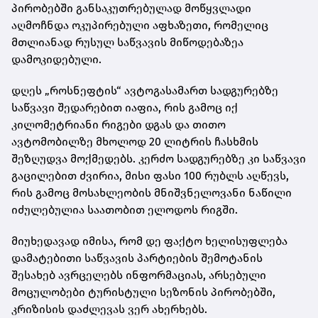
პირობებში განსაკუთრებულად მოწყვლადი
აღმოჩნდა ოკუპირებული აფხაზეთი, რომელიც
მთლიანად რუსულ საწვავის მიწოდებაზეა
დამოკიდებული.
დღეს „როსნეფტის“ ავტოგასამართ სადგურებზე
საწვავი შედარებით იაფია, რის გამოც იქ
კილომეტრიანი რიგები დგას და თითო
ავტომობილზე მხოლოდ 20 ლიტრის ჩასხმის
შეზღუდვა მოქმედებს. კერძო სადგურებზე კი საწვავი
გაცილებით ძვირია, მისი ფასი 100 რუბლს აღწევს,
რის გამოც მოსახლეობის მნიშვნელოვანი ნაწილი
იძულებულია საათობით ელოდოს რიგში.
მიუხედავად იმისა, რომ დე ფაქტო ხელისუფლება
დამატებითი საწვავის პარტიების შემოტანის
შესახებ ავრცელებს ინფორმაციას, არსებული
მოცულობები ტურისტული სეზონის პირობებში,
კრიზისის დაძლევას ვერ ახერხებს.