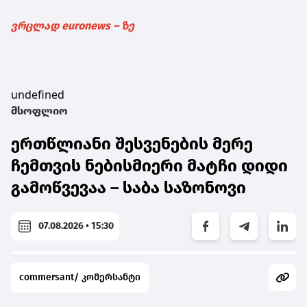
ვრცლად euronews – ზე
undefined
მსოფლიო
ერთწლიანი შესვენების მერე
ჩემთვის ნებისმიერი მატჩი დიდი
გამოწვევაა – საბა საზონოვი
07.08.2026 • 15:30
commersant/ კომერსანტი