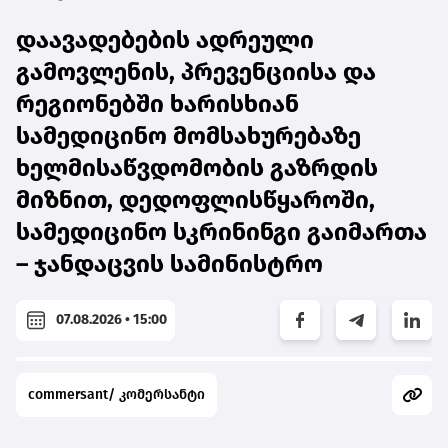
დაავადებების ადრეული
გამოვლენის, პრევენციისა და
რეგიონებში ხარისხიან
სამედიცინო მომსახურებაზე
ხელმისაწვდომობის გაზრდის
მიზნით, დედოფლისწყაროში,
სამედიცინო სკრინინგი გაიმართა
– ჯანდაცვის სამინისტრო
07.08.2026 • 15:00
commersant/ კომერსანტი