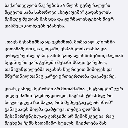
საქართველოს ნაკრების 24 წლის ცენტრალური
მცველი საბა საზონოვი „ხეტაფეში“ გადასვლის
შემდეგ მედიას შეხვდა და ჟურნალისტების მიერ
დასმულ კითხვებს უპასუხა.
„თავს შესანიშნავად ვგრძნობ. მომავალ სეზონში
ვითამაშებთ ლა ლიგაში, ესპანეთის თასსა და
კონფერენსლიგაზე. ამის გათვალისწინებით, ძალიან
ბედნიერი ვარ. გუნდში შესანიშნავი გარემოა,
თანაგუნდელებმა ოჯახის წევრივით მიმიღეს და
მწვრთნელთანაც კარგი ურთიერთობა დავამყარე.
დიახ, გასულ სეზონში არ მითამაშია. „ხეტაფეში“ ჯერ
კიდევ მაშინ გადმოვდიოდი, მაგრამ ტრანსფერი
ბოლო დღეს ჩაიშალა, რის შემდეგაც „ტორინომ“
განაცხადს მიღმა დამტოვა. თუმცა ფორმის
შესანარჩუნებლად ვარჯიში არ შემიწყვეტია. რაც
შეეხება ჩემს სათამაშო სტილს, შეიძლება მას