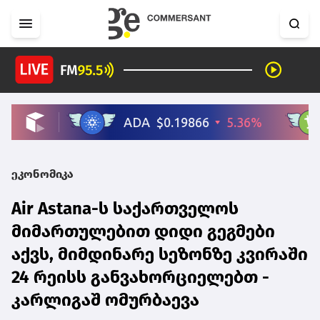
ეკონომიკა
Air Astana-ს საქართველოს
მიმართულებით დიდი გეგმები
აქვს, მიმდინარე სეზონზე კვირაში
24 რეისს განვახორციელებთ -
კარლიგაშ ომურბაევა