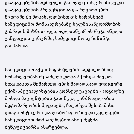
დაავადებების ადრეული გამოვლენის, ქრონიკული
დაავადებების პრევენციისა და რეგიონებში
მცხოვრები მოსახლეობისთვის ხარისხიან
სამედიცინო მომსახურებაზე ხელმისაწვდომობის
გაზრდის მიზნით, დედოფლისწყაროს რეგიონული
ჯანდაცვის ცენტრში, სამედიცინო სკრინინგი
გაიმართა.
სამედიცინო აქციის ფარგლებში ადგილობრივ
მოსახლეობას შესაძლებლობა ჰქონდა მიეღო
სხვადასხვა მიმართულების მაღალკვალიფიციური
ექიმ-სპეციალისტების კონსულტაციები - ადგილზე
მოხდა პაციენტების გასინჯვა, ჯანმრთელობის
მდგომარეობის შეფასება, ჩატარდა შესაბამისი
დიაგნოსტიკური და ლაბორატორიული კვლევები.
სამედიცინო მომსახურებით ასზე მეტმა
ბენეფიციარმა ისარგებლა.