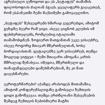
აგრესიული ვუწოდოთ და ეს „ხეტაფეს“ თამაშის
ფილოსოფიას ძალიან ჰგავს. ყველაფერს გავაკეთებ,
რომ ესპანეთში ჩემი მაქსიმუმი გამოვავლინო.
„ხეტაფეს“ შეხვედრებს ხშირად ვუყურებდი, ამიტომ
გუნდზე ბევრი რამ ვიცი. ასევე ვიცნობ კლუბის იმ
ფეხბურთელებს, რომლებიც იტალიაში
თამაშობდნენ. ზოგიერთ მათგანთან უკვე ვისაუბრე,
ისევე როგორც მთავარ მწვრთნელთან, ხოსე
ბორდალასთან. დეტალებზე ვერ ვისაუბრებ, თუმცა
მოკლედ ვიტყვი – ჩემი მთავარი ამოცანა კარის
მშრალად შენახვაა. იმედია, მწვრთნელი და
თანაგუნდელები დამეხმარებიან, მე კი მათ
დავეხმარები.
ევროტურნირები? აქამდე არასოდეს მითამაშია,
ამიტომ კონფერენსლიგაზე გამოსვლა ჩემთვის
დიდი გამოწვევაა. თუმცა ერთწლიანი შესვენების
შემდეგ ჩემთვის ნებისმიერი მატჩი