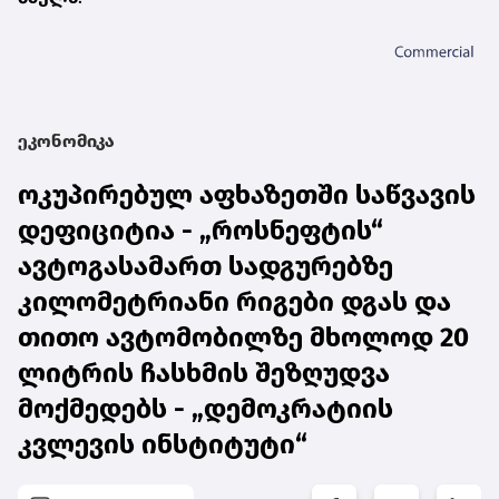
ეკონომიკა
ოკუპირებულ აფხაზეთში საწვავის
დეფიციტია - „როსნეფტის“
ავტოგასამართ სადგურებზე
კილომეტრიანი რიგები დგას და
თითო ავტომობილზე მხოლოდ 20
ლიტრის ჩასხმის შეზღუდვა
მოქმედებს - „დემოკრატიის
კვლევის ინსტიტუტი“