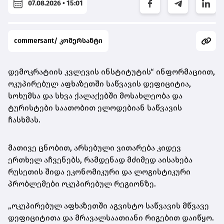
07.08.2026 • 15:01
commersant/ კომერსანტი
დემოკრატიის კვლევის ინსტიტუტის“ ინფორმაციით,
ოკუპირებულ აფხაზეთში საწვავის დეფიციტია,
სოხუმსა და სხვა ქალაქებში მოსახლეობა და
ტურისტები საათობით ელოდებიან საწვავის
ჩასხმას.
მათივე ცნობით, არსებული ვითარება კიდევ
ერთხელ აჩვენებს, რამდენად მძიმედ აისახება
რუსეთის შიდა ეკონომიკური და ლოგისტიკური
პრობლემები ოკუპირებულ რეგიონზე.
„ოკუპირებულ აფხაზეთში აგვისტო საწვავის მწვავე
დეფიციტითა და მრავალსაათიანი რიგებით დაიწყო.