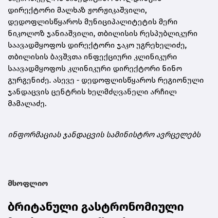
დირექტორი მალხაზ ჟორჟიკაშვილი,
დედოფლისწყაროს მუნიციპალიტეტის მერი
ნიკოლოზ ჯანიაშვილი, თბილისის რესპუბლიკური
საავადმყოფოს დირექტორი ჯაკო უგრეხელიძე,
თბილისის ბავშვთა ინფექციური კლინიკური
საავადმყოფოს კლინიკური დირექტორი ნინო
გურგენიძე. ასევე - დედოფლისწყაროს რეგიონული
ჯანდაცვის ცენტრის ხელმძღვანელი არჩილ
მამალაძე.
ინფორმაციას ჯანდაცვის სამინისტრო ავრცელებს
მსოფლიო
ბრიტანული გასტრონომიული