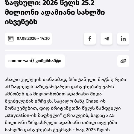
ზაფხული: 2026 წელს 25.2
მილიონი ადამიანი სახლში
ისვენებს
07.08.2026 • 14:30
commersant/ კომერსანტი
ახალი კვლევის თანახმად, ბრიტანელი მოგზაურები
ამ ზაფხულს საზღვარგარეთ დასვენებაზე უარს
ამბობენ და მილიონობით ადამიანი შიდა
შვებულებას ირჩევს. საცალო ბანკ Chase-ის
მონაცემებით, დიდ ბრიტანეთში წელს ნამდვილი
„staycation-ის ზაფხული“ ტრიალებს, სადაც 22.5
მილიონი ზრდასრული ადამიანი თბილ თვეებში
სახლში დასვენებას გეგმავს - რაც 2025 წლის