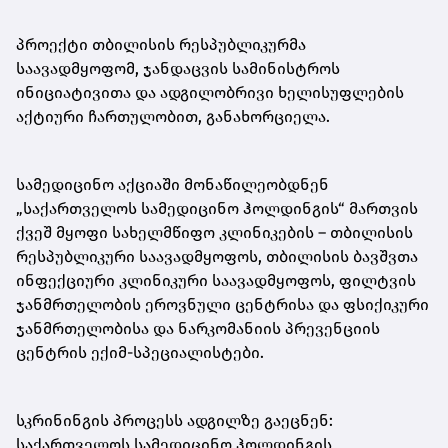
პროექტი თბილისის რესპუბლიკურმა
საავადმყოფომ, ჯანდაცვის სამინისტროს
ინიციატივითა და ადგილობრივი ხელისუფლების
აქტიური ჩართულობით, განახორციელა.
სამედიცინო აქციაში მონაწილეობდნენ
„საქართველოს სამედიცინო ჰოლდინგის“ მართვის
ქვეშ მყოფი სახელმწიფო კლინიკების – თბილისის
რესპუბლიკური საავადმყოფოს, თბილისის ბავშვთა
ინფექციური კლინიკური საავადმყოფოს, ფილტვის
ჯანმრთელობის ეროვნული ცენტრისა და ფსიქიკური
ჯანმრთელობისა და ნარკომანიის პრევენციის
ცენტრის ექიმ-სპეციალისტები.
სკრინინგის პროცესს ადგილზე გაეცნენ:
საქართველოს სამედიცინო ჰოლდინგის