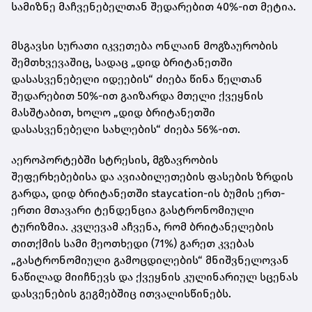
სამიზნე მაჩვენებელთან შედარებით 40%-ით მეტია.
მსგავსი სურათი იკვეთება ონლაინ მოგზაურობის
შემთხვევაშიც, სადაც „დიდ ბრიტანეთში
დასასვენებელი იდეების“ ძიება წინა წელთან
შედარებით 50%-ით გაიზარდა მთელი ქვეყნის
მასშტაბით, ხოლო „დიდ ბრიტანეთში
დასასვენებელი სახლების“ ძიება 56%-ით.
აეროპორტებში სტრესის, მგზავრობის
შეფერხებებისა და ავიაბილეთების ფასების ზრდის
გარდა, დიდ ბრიტანეთში staycation-ის ბუმის ერთ-
ერთი მთავარი ტენდენცია გასტრონომიული
ტურიზმია. კვლევამ აჩვენა, რომ ბრიტანელების
თითქმის სამი მეოთხედი (71%) გარეთ კვებას
„გასტრონომიული გამოცდილების“ მნიშვნელოვან
ნაწილად მიიჩნევს და ქვეყნის კულინარიულ სცენას
დასვენების გეგმებშიც ითვალისწინებს.