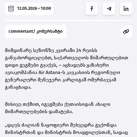
12.05.2026 • 10:00
commersant/ კომერსანტი
მიმდინარე სეზონზე კვირაში 24 რეისს
განვახორციელებთ, საქართველოს მიმართულებით
დიდი გეგმები გვაქვს, – აცხადებს ყაზახური
ავიაკომპანია Air Astana-ს კავკასიის რეგიონული
გენერალური მენეჯერი კარლიგაშ ომურბაევამ
განაცხადა.
მისივე თქმით, იგეგმება ქუთაისიდან ახალი
მიმართულებების დამატება.
„დღეს ძალიან ნაყოფიერი შეხვედრა გვქონდა
მინისტრთან და მინისტრის მოადგილესთან, სადაც