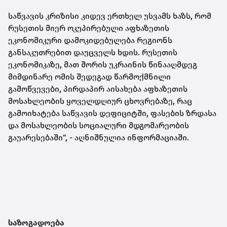
საწვავის კრიზისი კიდევ ერთხელ უსვამს ხაზს, რომ
რუსეთის მიერ ოკუპირებული აფხაზეთის
ეკონომიკური დამოკიდებულება რეგიონს
განსაკუთრებით დაუცველს ხდის. რუსეთის
ეკონომიკაზე, მათ შორის უკრაინის წინააღმდეგ
მიმდინარე ომის შედეგად წარმოქმნილი
გამოწვევები, პირდაპირ აისახება აფხაზეთის
მოსახლეობის ყოველდღიურ ცხოვრებაზე, რაც
გამოიხატება საწვავის დეფიციტში, ფასების ზრდასა
და მოსახლეობის სოციალური მდგომარეობის
გაუარესებაში“, - აღნიშნულია ინფორმაციაში.
საზოგადოება