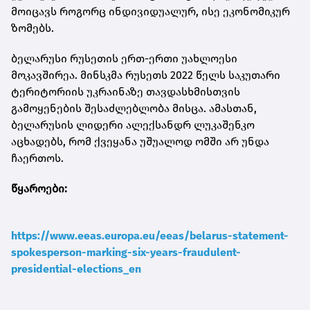
მოიცავს როგორც ინდივიდუალურ, ისე ეკონომიკურ
ზომებს.
ბელარუსი რუსეთის ერთ-ერთი უახლოესი
მოკავშირეა. მინსკმა რუსეთს 2022 წელს საკუთარი
ტერიტორიის უკრაინაზე თავდასხმისთვის
გამოყენების შესაძლებლობა მისცა. ამასთან,
ბელარუსის ლიდერი ალექსანდრ ლუკაშენკო
აცხადებს, რომ ქვეყანა უშუალოდ ომში არ უნდა
ჩაერთოს.
წყაროები:
https://www.eeas.europa.eu/eeas/belarus-statement-
spokesperson-marking-six-years-fraudulent-
presidential-elections_en