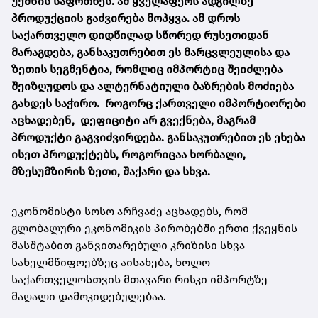
უქმნის საფრთხეს. ამ ყველაფერს ადგილზე
პროდუქციის გაძვირება მოჰყვა. ამ დროს
საქართველო დიდწილად სწორედ რუსეთიდან
მარაგდება, განსაკუთრებით ეს მარცვლეულისა და
ზეთის სეგმენტია, რომლიც იმპორტიც შეიძლება
შეიზღუდოს და ალტერნატიული ბაზრების მოძიება
გახდეს საჭირო. როგორც ქართველი იმპორტიორები
აცხადებენ, დეფიციტი არ გვექნება, მაგრამ
პროდუქტი გაგვიძვირდება. განსაკუთრებით ეს ეხება
ისეთ პროდუქტებს, როგორიცაა ხორბალი,
მზესუმზირის ზეთი, შაქარი და სხვა.
ეკონომისტი სოსო არჩვაძე აცხადებს, რომ
გლობალური ეკონომიკის პირობებში ერთი ქვეყნის
მასშტაბით განვითარებული კრიზისი სხვა
სახელმწიფოებზეც აისახება, ხოლო
საქართველოსთვის მთავარი რისკი იმპორტზე
მაღალი დამოკიდებულებაა.