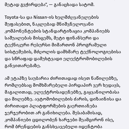
მეტად გვჭირდება“, — განაცხადა სატომ.
Toyota-სა და Nissan-ის ხელმძღვანელების
შეფასებით, ნაკლებად მნიშვნელოვანი
კომპონენტების სტანდარტიზაცია კომპანიებს
საშუალებას მისცემს, მეტი ფინანსური და
ტექნიკური რესურსი მიმართონ პროგრამული
სისტემების, მძღოლის დამხმარე ტექნოლოგიებისა
და სწრაფად დამუხტვადი ელექტრომობილების
განვითარებაზე.
ამ ეტაპზე საუბარია ძირითადად ისეთ ნაწილებზე,
რომლებსაც მომხმარებელი პირდაპირ ვერ ხედავს,
მაგალითად, ელექტროსადენებზე, გაყვანილობასა
და მილებზე. ავტომობილების ძარის, დიზაინისა და
ძირითადი პლატფორმების გაერთიანება
ჯერჯერობით არ განიხილება. შესაბამისად,
კომპანიები ცდილობენ ხარჯები შეამცირონ ისე,
რომ ბრენდების განსხვავებული იდენტობა