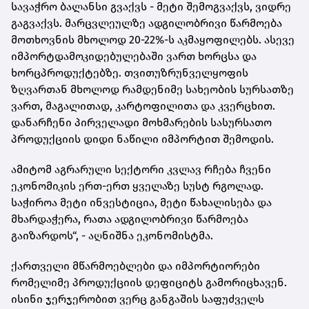
სავაჭრო ბალანსი გვაქვს - მეტი შემოგვაქვს, ვიდრე
გაგვაქვს. მარცვლეულზე ადგილობრივი წარმოება
მოთხოვნის მხოლოდ 20-22%-ს აკმაყოფილებს. ასევე
იმპორტდამოკიდებულებაში ვართ ხორცსა და
ხორცპროდუქტებზე. თვითუზრუნველყოფის
ზღვართან მხოლოდ რამდენიმე სახეობის სურსათზე
ვართ, მაგალითად, კარტოფილითა და კვერცხით.
დანარჩენი პირველადი მოხმარების სასურსათო
პროდუქციის დიდი ნაწილი იმპორტით შემოდის.
ამიტომ აგრარული სექტორი კვლავ რჩება ჩვენი
ეკონომიკის ერთ-ერთ ყველაზე სუსტ რგოლად.
საჭიროა მეტი ინვესტიცია, მეტი წახალისება და
მხარდაჭერა, რათა ადგილობრივი წარმოება
გაიზარდოს“, - აღნიშნა ეკონომისტმა.
ქართველი მწარმოებლები და იმპორტიორები
რომელიმე პროდუქციის დეფიციტს გამორიცხავენ.
ისინი ჯერჯერობით ვერც განგაშის საფუძველს