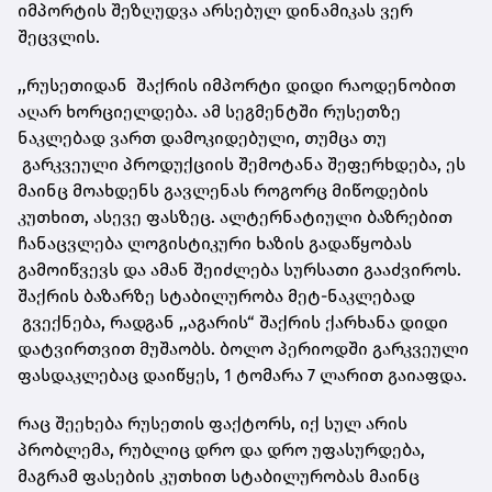
იმპორტის შეზღუდვა არსებულ დინამიკას ვერ
შეცვლის.
,,რუსეთიდან შაქრის იმპორტი დიდი რაოდენობით
აღარ ხორციელდება. ამ სეგმენტში რუსეთზე
ნაკლებად ვართ დამოკიდებული, თუმცა თუ
გარკვეული პროდუქციის შემოტანა შეფერხდება, ეს
მაინც მოახდენს გავლენას როგორც მიწოდების
კუთხით, ასევე ფასზეც. ალტერნატიული ბაზრებით
ჩანაცვლება ლოგისტიკური ხაზის გადაწყობას
გამოიწვევს და ამან შეიძლება სურსათი გააძვიროს.
შაქრის ბაზარზე სტაბილურობა მეტ-ნაკლებად
გვექნება, რადგან ,,აგარის“ შაქრის ქარხანა დიდი
დატვირთვით მუშაობს. ბოლო პერიოდში გარკვეული
ფასდაკლებაც დაიწყეს, 1 ტომარა 7 ლარით გაიაფდა.
რაც შეეხება რუსეთის ფაქტორს, იქ სულ არის
პრობლემა, რუბლიც დრო და დრო უფასურდება,
მაგრამ ფასების კუთხით სტაბილურობას მაინც