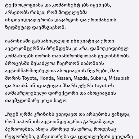
ტექნოლოგიასა და კომპონენტებს იყენებს,
არსებობს რისკი, რომ მოდელებმა
ინდივიდუალურობა დაკარგონ და ერთმანეთს
ზედმეტად დაემსგავსონ.
იაპონიაში განსახილველი ინიციატივა ერთი
ავტოკონცერნის ბრენდებს კი არა, დამოუკიდებელ
კომპანიებს შორის თანამშრომლობას გულისხმობს.
პროცესში შესაძლოა ჩაერთონ იაპონიის
ავტომწარმოებელთა ასოციაციის წევრები, მათ
შორის Toyota, Honda, Nissan, Mazda, Subaru, Mitsubishi
და Suzuki. ინიციატივას მხარს უჭერს Toyota-ს
აღმასრულებელი დირექტორი და ასოციაციის
თავმჯდომარე კოჯი სატო.
„ჩვენ ღრმა კრიზისს ვხედავთ და არსებობს განცდა,
რომ იაპონიის ავტოინდუსტრია გარდამავალ
პერიოდშია. ახლა სწორედ ის დროა, როდესაც
რეფორმები, განვითარება და ცვლილებები ყველაზე