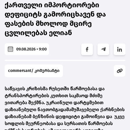
ქართველი იმპორტიორები
დეფიციტს გამორიცხავენ და
ფასების მხოლოდ მცირე
ცვლილებას ელიან
09.08.2026 • 9:00
commersant/ კომერსანტი
საწვავის კრიზისმა რუსეთში წარმოებასა და
ტრანსპორტირების კუთხით საკმაოდ მძიმე
ვითარება შექმნა. უკრაინული დარტყმებით
დაზიანებული ნავთობგადამამუშავებელი ქარხნების
დაზიანებამ ბენზინის დეფიციტი გამოიწვია და უკვე
სოფლის მეურნეობასა და სურსათის წარმოებას