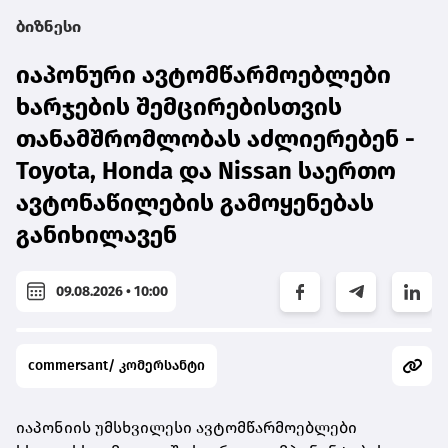
ბიზნესი
იაპონური ავტომწარმოებლები
ხარჯების შემცირებისთვის
თანამშრომლობას აძლიერებენ -
Toyota, Honda და Nissan საერთო
ავტონაწილების გამოყენებას
განიხილავენ
09.08.2026 • 10:00
commersant/ კომერსანტი
იაპონიის უმსხვილესი ავტომწარმოებლები