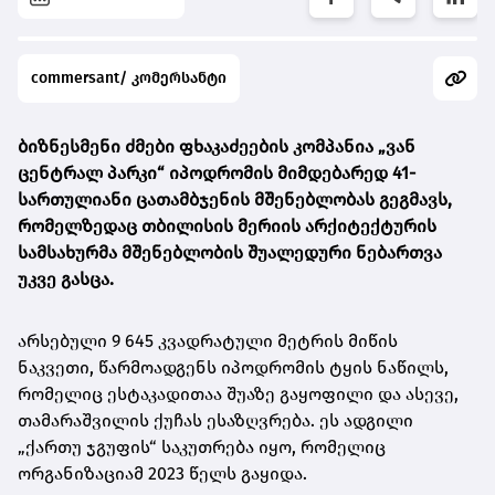
commersant/ კომერსანტი
ბიზნესმენი ძმები ფხაკაძეების კომპანია „ვან
ცენტრალ პარკი“ იპოდრომის მიმდებარედ 41-
სართულიანი ცათამბჯენის მშენებლობას გეგმავს,
რომელზედაც თბილისის მერიის არქიტექტურის
სამსახურმა მშენებლობის შუალედური ნებართვა
უკვე გასცა.
არსებული 9 645 კვადრატული მეტრის მიწის
ნაკვეთი, წარმოადგენს იპოდრომის ტყის ნაწილს,
რომელიც ესტაკადითაა შუაზე გაყოფილი და ასევე,
თამარაშვილის ქუჩას ესაზღვრება. ეს ადგილი
„ქართუ ჯგუფის“ საკუთრება იყო, რომელიც
ორგანიზაციამ 2023 წელს გაყიდა.