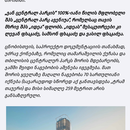
ბარათში.
„ვან ცენტრალ პარკის“ 100%-იანი წილის მფლობელი
შპს „ცენტრალ პარკ ავენიუა“, რომელსაც თავის
მხრივ შპს „იდეა“ ფლობს. „იდეას“ მესაკუთრეები კი
ლევან ფხაკაძე, სამსონ ფხაკაძე და ვასილ ფხაკაძეა.
ცნობისთვის, საპროექტო დოკუმენტაციის თანახმად,
უძრავ ქონებაზე, რომელიც თამარაშვილის ქუჩასა და
თბილისის ცენტრალურ პარკს შორის მდებარეობს,
ჯამში შვიდი ნაგებობის აშენება იგეგმება. მათ
შორის ყველაზე მაღალი ნაგებობა 70 სართულიანი
იქნება (სავარაუდოდ სწორედ აქ განთავსდება „ტრამ
თაუერი)
და მისი სიმაღლე 259 მეტრით არის
განსაზღვრული.