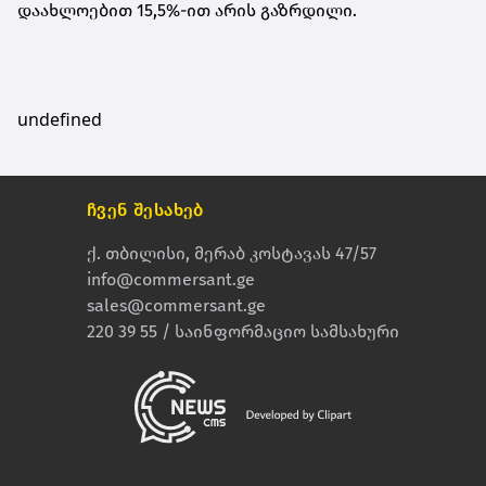
დაახლოებით 15,5%-ით არის გაზრდილი.
undefined
ჩვენ შესახებ
ქ. თბილისი, მერაბ კოსტავას 47/57
info@commersant.ge
sales@commersant.ge
220 39 55 / საინფორმაციო სამსახური