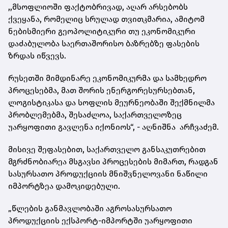
,,მსოფლიოში ფაქტობრივად, აღარ არსებობს
ქვეყანა, რომელიც სრულად თვითკმარია, ამიტომ
ნებისმიერი გეოპოლიტიკური თუ ეკონომიკური
დაძაბულობა საერთაშორისო ბაზრებზე ფასების
ზრდას იწვევს.
რუსეთში მიმდინარე ეკონომიკურმა და სამხედრო
პროცესებმა, მათ შორის ენერგორესურსებთან,
ლოგისტიკასა და სოფლის მეურნეობაში შექმნილმა
პრობლემებმა, შესაძლოა, საქართველოზეც
უარყოფითი გავლენა იქონიოს“, - აღნიშნა არჩვაძემ.
მისივე შეფასებით, საქართველო განსაკუთრებით
მგრძნობიარეა მსგავსი პროცესების მიმართ, რადგან
სასურსათო პროდუქციის მნიშვნელოვანი ნაწილი
იმპორტზეა დამოკიდებული.
„წლების განმავლობაში აგროსასურსათო
პროდუქციის ექსპორტ-იმპორტში უარყოფითი