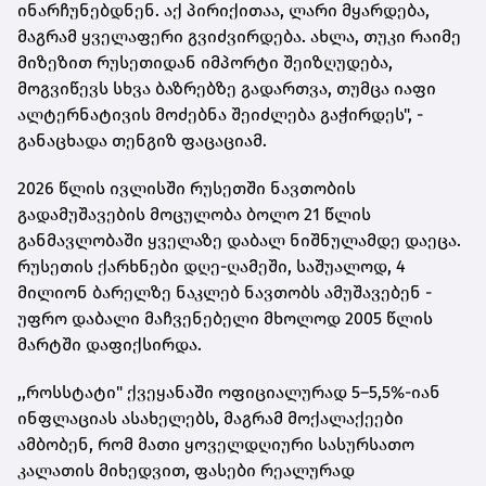
ინარჩუნებდნენ. აქ პირიქითაა, ლარი მყარდება,
მაგრამ ყველაფერი გვიძვირდება. ახლა, თუკი რაიმე
მიზეზით რუსეთიდან იმპორტი შეიზღუდება,
მოგვიწევს სხვა ბაზრებზე გადართვა, თუმცა იაფი
ალტერნატივის მოძებნა შეიძლება გაჭირდეს", -
განაცხადა თენგიზ ფაცაციამ.
2026 წლის ივლისში რუსეთში ნავთობის
გადამუშავების მოცულობა ბოლო 21 წლის
განმავლობაში ყველაზე დაბალ ნიშნულამდე დაეცა.
რუსეთის ქარხნები დღე-ღამეში, საშუალოდ, 4
მილიონ ბარელზე ნაკლებ ნავთობს ამუშავებენ -
უფრო დაბალი მაჩვენებელი მხოლოდ 2005 წლის
მარტში დაფიქსირდა.
,,როსსტატი" ქვეყანაში ოფიციალურად 5–5,5%-იან
ინფლაციას ასახელებს, მაგრამ მოქალაქეები
ამბობენ, რომ მათი ყოველდღიური სასურსათო
კალათის მიხედვით, ფასები რეალურად