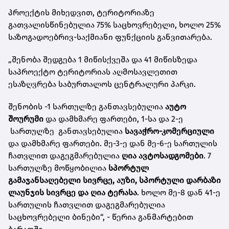
პროექტის მიხედვით, ტერიტორიაზე
გათვალისწინებულია 75% საცხოვრებელი, ხოლო 25%
საზოგადოებრივ-საქმიანი ფუნქციის განვითარება.
„შენობა შედგება 1 მიწისქვეშა და 41 მიწისზედა
საპროექტო ტერიტორიას აღმოსავლეთით
ესაზღვრება საბურთალოს ცენტრალური პარკი.
შენობის -1 სართულზე განთავსებულია
აუტო
შოურუმი
და დამხმარე ფართები, 1-სა და 2-ე
სართულზე განთავსებულია
სავაჭრო-კომერციული
და დამხმარე ფართები. მე-3-ე დან მე-6-ე სართულის
ჩათვლით დაგეგმარებულია
ღია ავტოსადგომები
. 7
სართულზე მოწყობილია
სპორტულ
გამაჯანსაღებელი სივრცე, აუზი, სპორტული დარბაზი
ლაუნჯის სივრცე და ღია ტერასა
. ხოლო მე-8 დან 41-ე
სართულის ჩათვლით დაგეგმარებულია
საცხოვრებელი ბინები“, - წერია განმარტებით