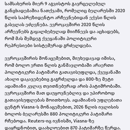
სამსახურის მიერ 9 აგვისტოს გავრცელებულ
განცხადებაშია ნათქვამი, რომელიც ბელარუსში 2020
წლის საპრეზიდენტო არჩევნებიდან ექვსი წლის
გასვლას ეძღვნება. ევროკავშირი 2020 წლის
არჩევნებს გაყალბებულად მიიჩნევს და აცხადებს,
რომ მას შემდეგ ქვეყანაში პოლიტიკური
რეპრესიები სისტემურად გრძელდება.
ევროკავშირის მონაცემებით, მიუხედავად იმისა,
რომ ბოლო ერთი წლის განმავლობაში არაერთი
პოლიტიკური პატიმარი გათავისუფლდა, ქვეყანაში
ახალი დაკავებებიც გაგრძელდა და 800-ზე მეტი
ადამიანი კვლავ თვითნებურად არის პატიმრობაში.
ევროკავშირი მათ დაუყოვნებლივ და უპირობოდ
გათავისუფლებას მოითხოვს. ადამიანის უფლებათა
ცენტრ Viasna-ს მონაცემებით, 2026 წლის ივლისის
ბოლოს ბელარუსში 880 პოლიტიკური პატიმარი
რჩებოდა. Reuters-იც ივნისში, Viasna-ზე
დაყრდნობით, დაახლოებით 870 პატიმარზე წერდა.