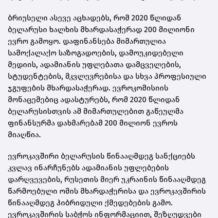
ბრიუსელი ასევე აცხადებს, რომ 2020 წლიდან
ბელარუსი ხალხის მხარდასაჭერად 200 მილიონი
ევრო გამოყო. დაფინანსება მიმართულია
სამოქალაქო საზოგადოების, დამოუკიდებელი
მედიის, ადამიანის უფლებათა დამცველების,
სტუდენტების, მკვლევრებისა და სხვა პროფესიული
ჯგუფების მხარდასაჭერად. ევროკომისიის
მონაცემებიც ადასტურებს, რომ 2020 წლიდან
ბელარუსისთვის ამ მიმართულებით გაწეულმა
ფინანსურმა დახმარებამ 200 მილიონ ევროს
მიაღწია.
ევროკავშირი ბელარუსის წინააღმდეგ სანქციებს
კვლავ ინარჩუნებს ადამიანის უფლებების
დარღვევების, რუსეთის მიერ უკრაინის წინააღმდეგ
წარმოებული ომის მხარდაჭერისა და ევროკავშირის
წინააღმდეგ ჰიბრიდული ქმედებების გამო.
ევროკავშირის საბჭოს ინფორმაციით, შეზღუდვები