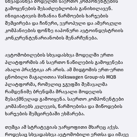
სხვადასხვა მოდელში საერთო კომპონენტების
გამოყენების შესაძლებლობას განიხილავენ.
ინიციატივის მიზანია წარმოების ხარჯების
შემცირება და ჩინური, ევროპული და ამერიკული
კომპანიების ფონზე იაპონური ავტოინდუსტრიის
კონკურენტუნარიანობის შენარჩუნება.
ავტომობილების სხვადასხვა მოდელში ერთი
პლატფორმის ან საერთო ნაწილების გამოყენება
ახალი პრაქტიკა არ არის. ამ მიდგომის ერთ-ერთი
ცნობილი მაგალითია Volkswagen Group-ის MQB
პლატფორმა, რომელიც ჯგუფში შემავალმა
რამდენიმე ბრენდმა მრავალი მოდელის
შესაქმნელად გამოიყენა. საერთო კომპონენტები
კომპანიებს კვლევის, წარმოებისა და მიწოდების
ხარჯების შემცირებაში ეხმარება.
თუმცა ამ სტრატეგიას უარყოფითი მხარეც აქვს.
როდესაც სხვადასხვა ავტომობილი ერთსა და იმავე