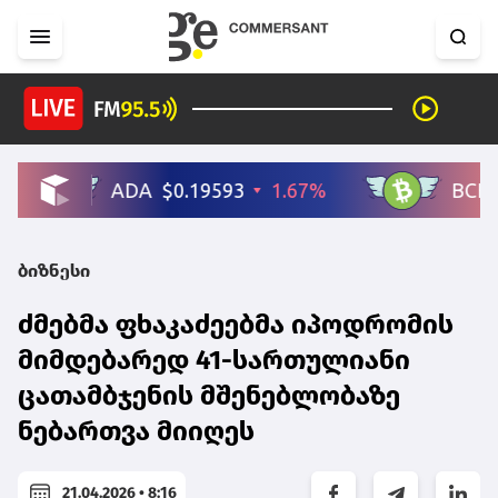
ბიზნესი
ძმებმა ფხაკაძეებმა იპოდრომის
მიმდებარედ 41-სართულიანი
ცათამბჯენის მშენებლობაზე
ნებართვა მიიღეს
21.04.2026 • 8:16