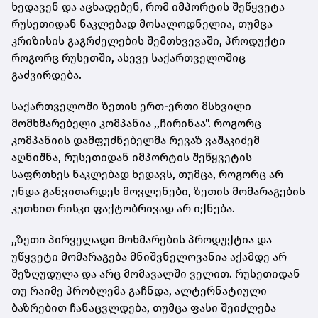
ხედავენ და აცხადებენ, რომ იმპორტის შეწყვეტა
რუსეთიდან ნაკლებად მოსალოდნელია, თუმცა
კრიზისის გაგრძელების შემთხვევაში, პროდუქტი
როგორც რუსეთში, ასევე საქართველოშიც
გაძვირდება.
საქართველოში ზეთის ერთ-ერთი მსხვილი
მომხმარებელი კომპანია ,,ჩირინაა". როგორც
კომპანიის დამფუძნებელმა რევაზ ვაშაკიძემ
აღნიშნა, რუსეთიდან იმპორტის შეწყვეტის
საფრთხეს ნაკლებად ხედავს, თუმცა, როგორც არ
უნდა განვითარდეს მოვლენები, ზეთის მომარაგების
კუთხით რისკი ფაქტობრივად არ იქნება.
,,ზეთი პირველადი მოხმარების პროდუქტია და
უწყვეტი მომარაგება მნიშვნელოვანია აქამდე არ
შეზღუდულა და არც მომავალში ველით. რუსეთიდან
თუ რაიმე პრობლემა გაჩნდა, ალტერნატიული
ბაზრებით ჩანაცვლდება, თუმცა ფასი შეიძლება