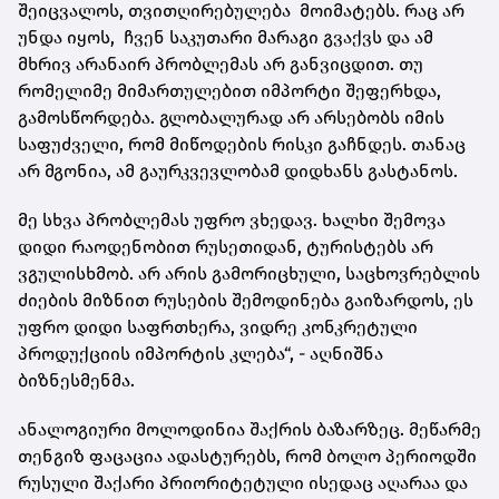
შეიცვალოს, თვითღირებულება მოიმატებს. რაც არ
უნდა იყოს, ჩვენ საკუთარი მარაგი გვაქვს და ამ
მხრივ არანაირ პრობლემას არ განვიცდით. თუ
რომელიმე მიმართულებით იმპორტი შეფერხდა,
გამოსწორდება. გლობალურად არ არსებობს იმის
საფუძველი, რომ მიწოდების რისკი გაჩნდეს. თანაც
არ მგონია, ამ გაურკვევლობამ დიდხანს გასტანოს.
მე სხვა პრობლემას უფრო ვხედავ. ხალხი შემოვა
დიდი რაოდენობით რუსეთიდან, ტურისტებს არ
ვგულისხმობ. არ არის გამორიცხული, საცხოვრებლის
ძიების მიზნით რუსების შემოდინება გაიზარდოს, ეს
უფრო დიდი საფრთხერა, ვიდრე კონკრეტული
პროდუქციის იმპორტის კლება“, - აღნიშნა
ბიზნესმენმა.
ანალოგიური მოლოდინია შაქრის ბაზარზეც. მეწარმე
თენგიზ ფაცაცია ადასტურებს, რომ ბოლო პერიოდში
რუსული შაქარი პრიორიტეტული ისედაც აღარაა და