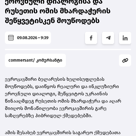
ეროვნული დიალოგისა და
რუსეთის ომის მხარდაჭერის
შეწყვეტისკენ მოუწოდებს
09.08.2026 • 9:39
commersant/ კომერსანტი
ევროკავშირი ბელარუსის ხელისუფლებას
მოუწოდებს, დაიწყოს რეალური და ინკლუზიური
ეროვნული დიალოგი, შეწყვიტოს უკრაინის
წინააღმდეგ რუსეთის ომის მხარდაჭერა და აღარ
მიიღოს მონაწილეობა ევროკავშირის გარე
საზღვრებზე ჰიბრიდულ ქმედებებში.
ამის შესახებ ევროკავშირის საგარეო ქმედებათა