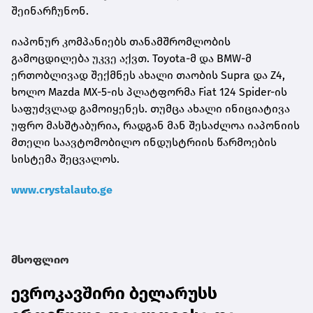
შეინარჩუნონ.
იაპონურ კომპანიებს თანამშრომლობის
გამოცდილება უკვე აქვთ. Toyota-მ და BMW-მ
ერთობლივად შექმნეს ახალი თაობის Supra და Z4,
ხოლო Mazda MX-5-ის პლატფორმა Fiat 124 Spider-ის
საფუძვლად გამოიყენეს. თუმცა ახალი ინიციატივა
უფრო მასშტაბურია, რადგან მან შესაძლოა იაპონიის
მთელი საავტომობილო ინდუსტრიის წარმოების
სისტემა შეცვალოს.
www.crystalauto.ge
მსოფლიო
ევროკავშირი ბელარუსს