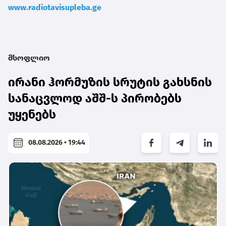
www.radiotavisupleba.ge
მსოფლიო
ირანი ჰორმუზის სრუტის გახსნის
სანაცვლოდ აშშ-ს პირობებს
უყენებს
08.08.2026 • 19:44