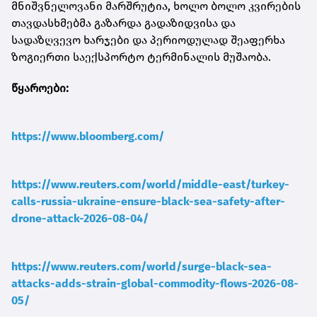
მნიშვნელოვანი მარშრუტია, ხოლო ბოლო კვირების
თავდასხმებმა გაზარდა გადაზიდვისა და
სადაზღვევო ხარჯები და პერიოდულად შეაფერხა
ზოგიერთი საექსპორტო ტერმინალის მუშაობა.
წყაროები:
https://www.bloomberg.com/
https://www.reuters.com/world/middle-east/turkey-
calls-russia-ukraine-ensure-black-sea-safety-after-
drone-attack-2026-08-04/
https://www.reuters.com/world/surge-black-sea-
attacks-adds-strain-global-commodity-flows-2026-08-
05/