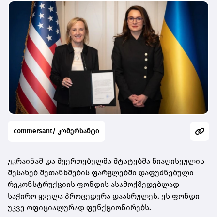
commersant/ კომერსანტი
უკრაინამ და შეერთებულმა შტატებმა წიაღისეულის
შესახებ შეთანხმების ფარგლებში დაფუძნებული
რეკონსტრუქციის ფონდის ასამოქმედებლად
საჭირო ყველა პროცედურა დაასრულეს. ეს ფონდი
უკვე ოფიციალურად ფუნქციონირებს.