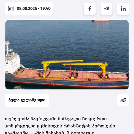
08.08.2026 • 19:40
ბელა გელაშვილი
თურქეთმა შავ ზღვაში მიმავალი ზოგიერთი
კომერციული გემისთვის ტრანზიტის პირობები
გაამკაცრა, - ამის შესახებ Bloomberg-ი