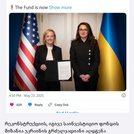
რეკონსტრუქციის, იგივე საინვესტიციო ფონდის
მიზანია უკრაინის გრძელვადიანი აღდგენა