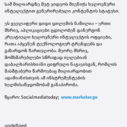
სამ მილიარდზე მეტ ვიდეოს მიენიჭა ხელოვნური
ინტელექტით გენერირებული კონტენტის სტატუსი.
ეს ყველაფერი დიდი დილემის ნაწილია – ერთი
მხრივ, აპლიკაციები ცდილობენ დანერგონ
კრეატიული ხელოვნური ინტელექტის ოფციები,
რათა აჰყვნენ ტექნოლოგიურ ტრენდებს და
გაზარდონ ჩართულობა. მეორე მხრივ,
მომხმარებლები სწრაფად იღლებიან
დაბალხარისხიანი ციფრული ნაგავისგან, რომლის
მასშტაბური წარმოებაც მილიარდობით
ადამიანისთვის ამ ინსტრუმენტების
ხელმისაწვდომობამ განაპირობა.
წყარო: Socialmediatoday;
www.marketer.ge
undefined