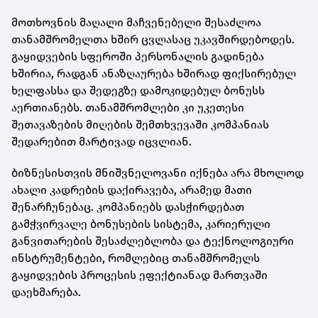
მოთხოვნის მაღალი მაჩვენებელი შესაძლოა
თანამშრომელთა ხშირ ცვლასაც უკავშირდებოდეს.
გაყიდვების სფეროში პერსონალის გადინება
ხშირია, რადგან ანაზღაურება ხშირად ფიქსირებულ
ხელფასსა და შედეგზე დამოკიდებულ ბონუსს
აერთიანებს. თანამშრომლები კი უკეთესი
შეთავაზების მიღების შემთხვევაში კომპანიას
შედარებით მარტივად იცვლიან.
ბიზნესისთვის მნიშვნელოვანი იქნება არა მხოლოდ
ახალი კადრების დაქირავება, არამედ მათი
შენარჩუნებაც. კომპანიებს დასჭირდებათ
გამჭვირვალე ბონუსების სისტემა, კარიერული
განვითარების შესაძლებლობა და ტექნოლოგიური
ინსტრუმენტები, რომლებიც თანამშრომელს
გაყიდვების პროცესის ეფექტიანად მართვაში
დაეხმარება.