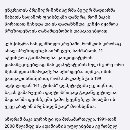
უნგრეთის პრემიერ-მინისტრმა პეტერ მადიარმა
შაბათს საღამოს ფეისბუკში დაწერა, რომ ბაკას
პირადად შეხვდა და ის დათანხმდა, კენჭი იყაროს
პრეზიდენტის თანამდებობის დასაკავებლად.
კენჭისყრა სახელმწიფო კრებაში, რომლის დროსაც
ახალ პრეზიდენტს აირჩევენ, სამშაბათს, 11
აგვისტოს გაიმართება. კანდიდატურის
დასამტკიცებლად მას დეპუტატების სულ მცირე ორი
მესამედის მხარდაჭერა სჭირდება. თუმცა, იმის
გათვალისწინებით, რომ პარლამენტის 199
ადგილიდან 141 „ტისას“ დეპუტატებს ეკუთვნით,
ბაკას გამარჯვება ფაქტობრივად გადაწყვეტილია.
მადიარმა ფეისბუკში გამოქვეყნებულ პოსტში ის
უკვე „ბატონ პრეზიდენტად“ მოიხსენია.
ანდრაშ ბაკა იურისტი და მოსამართლეა. 1991-დან
2008 წლამდე ის ადამიანის უფლებების ევროპულ