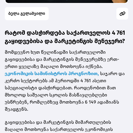
ბელა გელაშვილი
რატომ დასჭირდება საქართველოს 4 761
გაყიდვებისა და მარკეტინგის მენეჯერი?
მომდევნო ხუთ წელიწადში საქართველოში
გაყიდვებისა და მარკეტინგის მენეჯერებზე ერთ-
ერთი ყველაზე მაღალი მოთხოვნა იქნება.
ეკონომიკის სამინისტროს პროგნოზით,
საჯარო და
კერძო სექტორებს ამ პერიოდში 4 761 ასეთი
სპეციალისტი დასჭირდებათ. რაოდენობით მათ
მხოლოდ საშუალო სკოლის მასწავლებლები
უსწრებენ, რომლებზეც მოთხოვნა 6 149 ადამიანს
შეადგენს.
გაყიდვებისა და მარკეტინგის მიმართულების
მაღალი მოთხოვნა საქართველოს ეკონომიკის