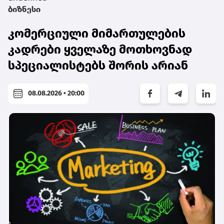
ბიზნესი
კომერციული მიმართულების
კადრები ყველაზე მოთხოვნად
სპეციალისტებს შორის არიან
08.08.2026 • 20:00