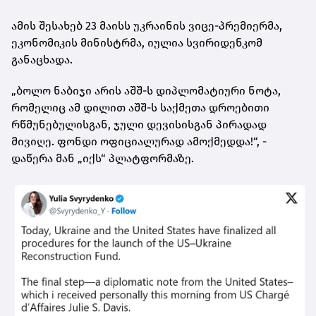
ამის შესახებ 23 მაისს უკრაინის ვიცე-პრემიერმა,
ეკონომიკის მინისტრმა, იულია სვირიდენკომ
განაცხადა.
„ბოლო ნაბიჯი არის აშშ-ს დიპლომატიური ნოტა,
რომელიც ამ დილით აშშ-ს საქმეთა დროებითი
რწმუნებულისგან, ჯული დევისისგან პირადად
მივიღე. ფონდი ოფიციალურად ამოქმედდა!“, -
დაწერა მან „იქს“ პლატფორმაზე.