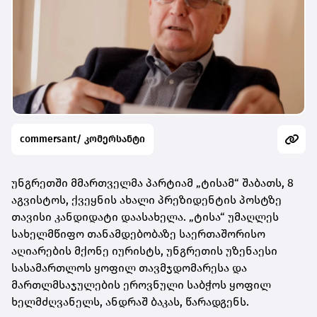
commersant/ კომერსანტი
უნგრეთში მმართველმა პარტიამ „ტისამ“ შაბათს, 8
აგვისტოს, ქვეყნის ახალი პრეზიდენტის პოსტზე
თავისი კანდიდატი დაასახელა. „ტისა“ უმაღლეს
სახელმწიფო თანამდებობაზე საერთაშორისო
აღიარების მქონე იურისტს, უნგრეთის უზენაესი
სასამართლოს ყოფილ თავმჯდომარესა და
მართლმსაჯულების ეროვნული საბჭოს ყოფილ
ხელმძღვანელს, ანდრაშ ბაკას, წარადგენს.