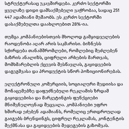
სტრუქტურასაც უკავშირდება. კერძო სექტორში
ყველაზე დიდი დამსაქმებელი ვაჭრობაა, სადაც 251
447 ადამიანი მუშაობს. ეს კერძო სექტორში
დასაქმებულთა დაახლოებით 28%-ია.
თუმცა კომპანიებისთვის მხოლოდ გამყიდველების
რაოდენობა აღარ არის საკმარისი. ბიზნესს
სჭირდება თანამშრომლები, რომლებიც შეძლებენ
ბაზრის ანალიზს, ციფრული არხების მართვას,
მომხმარებლის ქცევის შესწავლას, გაყიდვების
დაგეგმვასა და პროდუქტის სწორ პოზიციონირებას.
ელექტრონული კომერციის, სოციალური მედიისა და
მონაცემებზე დაფუძნებული რეკლამის ზრდამ
გაყიდვებისა და მარკეტინგის ფუნქციები
მნიშვნელოვნად შეცვალა. კომპანიები უფრო
ხშირად ეძებენ ადამიანს, რომელიც ერთდროულად
გაიგებს ბრენდინგს, ციფრულ რეკლამას, კონტენტის
შექმნასა და გაყიდვების შედეგების გაზომვას.