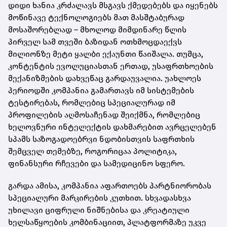
დიდი ხანია კრძალავს მსგავს ქმედებებს და იყენებს
მოწინავე ტექნოლოგიებს მათ მასშტაბურად
მოსაშორებლად – მხოლოდ მიმდინარე წლის
პირველ სამ თვეში ბაზიდან ოთხმოცდაექვს
მილიონზე მეტი ყალბი ექაუნთი წაიშალა. თუმცა,
კონტენტის ევოლუციასთან ერთად, უსაფრთხოების
მექანიზმების დახვეწაც გარდაუვალია. უახლოეს
პერიოდში კომპანია გამართავს იმ სისტემების
ტესტირებას, რომლებიც სპეციალურად იმ
პროფილების აღმოსაჩენად შეიქმნა, რომლებიც
ხელოვნური ინტელექტის დახმარებით ავრცელებენ
სპამს საზოგადოებრვი ნდობისთვის საფრთხის
შემცველ თემებზე, როგორიცაა პოლიტიკა,
ფინანსური რჩევები და სამედიცინო სფერო.
გარდა ამისა, კომპანია აფართოებს პარტნიორობას
სპეციალური მარკირების კუთხით. სხვადასხვა
უხილავი ციფრული ნიშნებისა და კრეატიული
ხელსაწყოების კომბინაციით, პლატფორმაზე უკვე