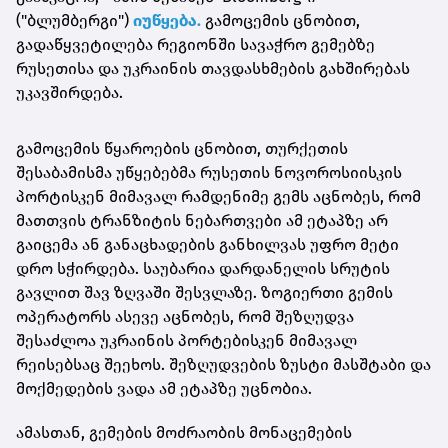
("ბლუმბერგი")
იუწყება.
გამოცემის ცნობით,
გადაწყვეტილება რეგიონში სავაჭრო გემებზე
რუსეთისა და უკრაინის თავდასხმების გახშირებას
უკავშირდება.
გამოცემის წყაროების ცნობით, თურქეთის
შესაბამისმა უწყებებმა რუსეთის ნოვოროსიისკის
პორტისკენ მიმავალ რამდენიმე გემს აცნობეს, რომ
მათთვის ტრანზიტის ნებართვები ამ ეტაპზე არ
გაიცემა ან განაცხადების განხილვას უფრო მეტი
დრო სჭირდება. საუბარია დარდანელის სრუტის
გავლით შავ ზღვაში შესვლაზე. ზოგიერთი გემის
ოპერატორს ასევე აცნობეს, რომ შეზღუდვა
შესაძლოა უკრაინის პორტებისკენ მიმავალ
რეისებსაც შეეხოს. შეზღუდვების ზუსტი მასშტაბი და
მოქმედების ვადა ამ ეტაპზე უცნობია.
ამასთან, გემების მოძრაობის მონაცემების