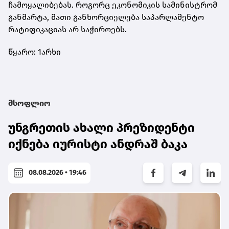
ჩამოყალიბებას. როგორც ეკონომიკის სამინისტრომ
განმარტა, მათი განხორციელება საპარლამენტო
რატიფიკაციას არ საჭიროებს.
წყარო: 1არხი
მსოფლიო
უნგრეთის ახალი პრეზიდენტი
იქნება იურისტი ანდრაშ ბაკა
08.08.2026 • 19:46