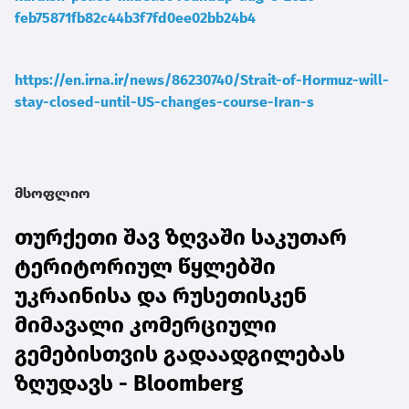
feb75871fb82c44b3f7fd0ee02bb24b4
https://en.irna.ir/news/86230740/Strait-of-Hormuz-will-
stay-closed-until-US-changes-course-Iran-s
მსოფლიო
თურქეთი შავ ზღვაში საკუთარ
ტერიტორიულ წყლებში
უკრაინისა და რუსეთისკენ
მიმავალი კომერციული
გემებისთვის გადაადგილებას
ზღუდავს - Bloomberg