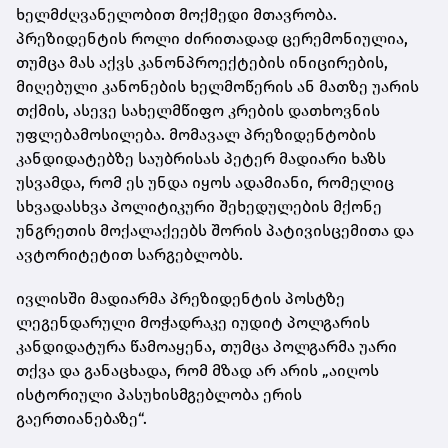
ხელმძღვანელობით მოქმედი მთავრობა.
პრეზიდენტის როლი ძირითადად ცერემონიულია,
თუმცა მას აქვს კანონპროექტების ინიცირების,
მიღებული კანონების ხელმოწერის ან მათზე უარის
თქმის, ასევე სახელმწიფო კრების დათხოვნის
უფლებამოსილება. მომავალ პრეზიდენტობის
კანდიდატებზე საუბრისას პეტერ მადიარი ხაზს
უსვამდა, რომ ეს უნდა იყოს ადამიანი, რომელიც
სხვადასხვა პოლიტიკური შეხედულების მქონე
უნგრეთის მოქალაქეებს შორის პატივისცემითა და
ავტორიტეტით სარგებლობს.
ივლისში მადიარმა პრეზიდენტის პოსტზე
ლეგენდარული მოჭადრაკე იუდიტ პოლგარის
კანდიდატურა წამოაყენა, თუმცა პოლგარმა უარი
თქვა და განაცხადა, რომ მზად არ არის „აიღოს
ისტორიული პასუხისმგებლობა ერის
გაერთიანებაზე“.