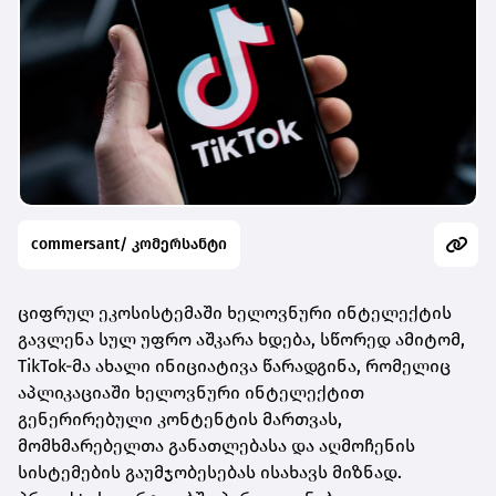
commersant/ კომერსანტი
ციფრულ ეკოსისტემაში ხელოვნური ინტელექტის
გავლენა სულ უფრო აშკარა ხდება, სწორედ ამიტომ,
TikTok-მა ახალი ინიციატივა წარადგინა, რომელიც
აპლიკაციაში ხელოვნური ინტელექტით
გენერირებული კონტენტის მართვას,
მომხმარებელთა განათლებასა და აღმოჩენის
სისტემების გაუმჯობესებას ისახავს მიზნად.