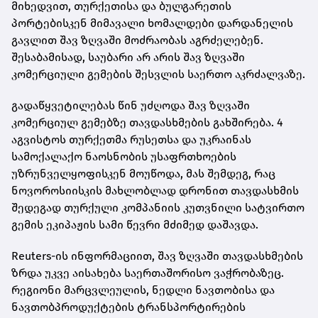
მიხედვით, თურქეთისა და ბულგარეთის
პორტებისკენ მიმავალი ხომალდები დარდანელის
გავლით შავ ზღვაში მოძრაობას აგრძელებენ.
შესაბამისად, საუბარი არ არის შავ ზღვაში
კომერციული გემების შესვლის საერთო აკრძალვაზე.
გადაწყვეტილებას წინ უძღოდა შავ ზღვაში
კომერციულ გემებზე თავდასხმების გახშირება. 4
აგვისტოს თურქეთმა რუსეთსა და უკრაინას
სამოქალაქო ნაოსნობის უსაფრთხოების
უზრუნველყოფისკენ მოუწოდა, მას შემდეგ, რაც
ნოვოროსიისკის მახლობლად დრონით თავდასხმის
შედეგად თურქული კომპანიის კუთვნილი სატვირთო
გემის ეკიპაჟის სამი წევრი მძიმედ დაშავდა.
Reuters-ის ინფორმაციით, შავ ზღვაში თავდასხმების
ზრდა უკვე აისახება საერთაშორისო ვაჭრობაზეც.
რეგიონი მარცვლეულის, ნედლი ნავთობისა და
ნავთობპროდუქტების ტრანსპორტირების