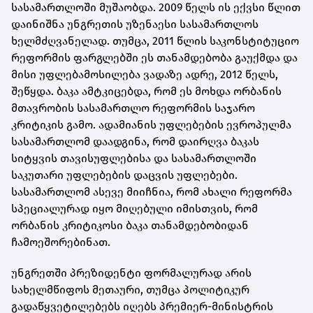
სასამართლოში მუშაობდა. 2009 წელს ის ექვსი წლით
დაინიშნა უნგრეთის უზენაესი სასამართლოს
ხელმძღვანელად. თუმცა, 2011 წლის საკონსტიტუციო
რეფორმის ფარგლებში ეს თანამდებობა გაუქმდა და
მისი უფლებამოსილება ვადაზე ადრე, 2012 წელს,
შეწყდა. ბაკა ამტკიცებდა, რომ ეს მოხდა ორბანის
მთავრობის სასამართლო რეფორმის საჯარო
კრიტიკის გამო. ადამიანის უფლებების ევროპულმა
სასამართლომ დაადგინა, რომ დაირღვა ბაკას
სიტყვის თავისუფლებისა და სასამართლოში
საკუთარი უფლებების დაცვის უფლებები.
სასამართლომ ასევე მიიჩნია, რომ ახალი რეფორმა
სპეციალურად იყო მიღებული იმისთვის, რომ
ორბანის კრიტიკოსი ბაკა თანამდებობიდან
ჩამოეშორებინათ.
უნგრეთში პრეზიდენტი ფორმალურად არის
სახელმწიფოს მეთაური, თუმცა პოლიტიკურ
გადაწყვეტილებებს იღებს პრემიერ-მინისტრის