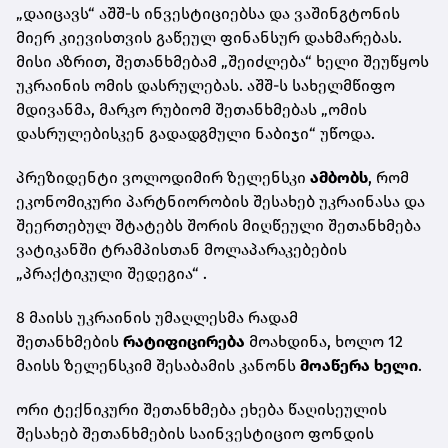
„დაიცავს“ აშშ-ს ინვესტიციებსა და ვაშინგტონის
მიერ კიევისთვის გაწეულ ფინანსურ დახმარებას.
მისი აზრით, შეთანხმებამ „შეიძლება“ ხელი შეუწყოს
უკრაინის ომის დასრულებას. აშშ-ს სახელმწიფო
მდივანმა, მარკო რუბიომ შეთანხმებას „ომის
დასრულებისკენ გადადგმული ნაბიჯი“ უწოდა.
პრეზიდენტი ვოლოდიმირ ზელენსკი
ამბობს
, რომ
ეკონომიკური პარტნიორობის შესახებ უკრაინასა და
შეერთებულ შტატებს შორის მიღწეული შეთანხმება
ვატიკანში ტრამპისთან მოლაპარაკებების
„პრაქტიკული შედეგია“ .
8 მაისს უკრაინის უმაღლესმა რადამ
შეთანხმების
რატიფიცირება
მოახდინა, ხოლო 12
მაისს ზელენსკიმ შესაბამის კანონს
მოაწერა ხელი
.
ორი ტექნიკური შეთანხმება ეხება წაღისეულის
შესახებ შეთანხმების საინვესტიციო ფონდის