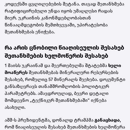
კოდექსში ცვლილებების შეტანა. თავად შეთანხმება
რატიფიცირებული უნდა იყოს უმაღლესი რადას
მიერ. უკრაინის კანონმდებლობასთან
წინააღმდეგობის შემთხვევაში, უპირატესობა
შეთანხმებას ენიჭება.
რა არის ცნობილი წიაღისეულის შესახებ
შეთანხმების ხელმოწერის შესახებ
1 მაისს უკრაინამ და შეერთებულმა შტატებმა
ხელი
მოაწერეს
შეთანხმებას მინერალური რესურსების
შესახებ, რომელიც 57 მინერალს შეეხება. დოკუმენტი
განსაზღვრავს თანამშრომლობის პოლიტიკურ
პარამეტრებს. ამავდროულად, ბევრი დეტალი
მომდევნო „ტექნიკურ შეთანხმებაში“ იქნება
ასახული.
აშშ-ს პრეზიდენტმა, დონალდ ტრამპმა
განაცხადა
,
რომ წიაღისეულის შესახებ შეთანხმების ხელმოწერა