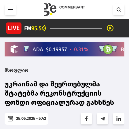
მსოფლიო
უკრაინამ და შეერთებულმა
შტატებმა რეკონსტრუქციის
ფონდი ოფიციალურად გახსნეს
25.05.2025 • 5:42