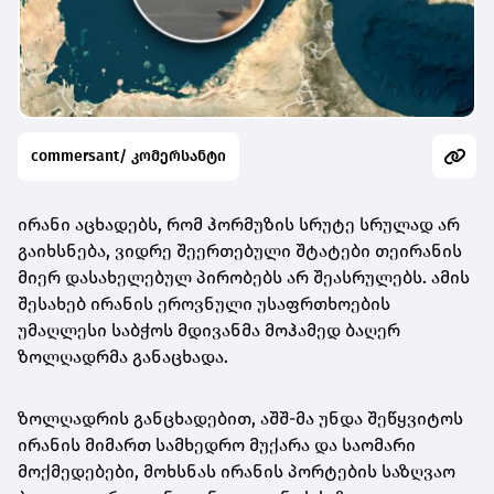
commersant/ კომერსანტი
ირანი აცხადებს, რომ ჰორმუზის სრუტე სრულად არ
გაიხსნება, ვიდრე შეერთებული შტატები თეირანის
მიერ დასახელებულ პირობებს არ შეასრულებს. ამის
შესახებ ირანის ეროვნული უსაფრთხოების
უმაღლესი საბჭოს მდივანმა მოჰამედ ბაღერ
ზოლღადრმა განაცხადა.
ზოლღადრის განცხადებით, აშშ-მა უნდა შეწყვიტოს
ირანის მიმართ სამხედრო მუქარა და საომარი
მოქმედებები, მოხსნას ირანის პორტების საზღვაო