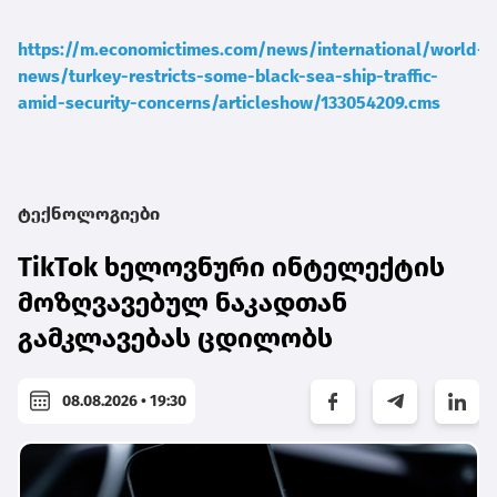
https://m.economictimes.com/news/international/world-
news/turkey-restricts-some-black-sea-ship-traffic-
amid-security-concerns/articleshow/133054209.cms
ტექნოლოგიები
TikTok ხელოვნური ინტელექტის
მოზღვავებულ ნაკადთან
გამკლავებას ცდილობს
08.08.2026 • 19:30