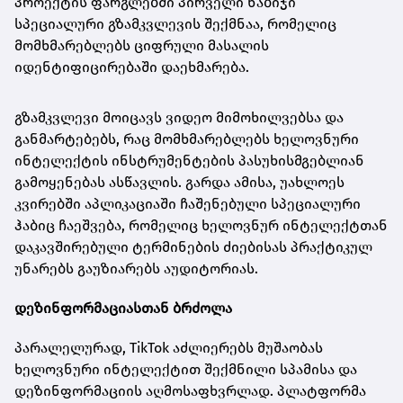
პროექტის ფარგლებში პირველი ნაბიჯი
სპეციალური გზამკვლევის შექმნაა, რომელიც
მომხმარებლებს ციფრული მასალის
იდენტიფიცირებაში დაეხმარება.
გზამკვლევი მოიცავს ვიდეო მიმოხილვებსა და
განმარტებებს, რაც მომხმარებლებს ხელოვნური
ინტელექტის ინსტრუმენტების პასუხისმგებლიან
გამოყენებას ასწავლის. გარდა ამისა, უახლოეს
კვირებში აპლიკაციაში ჩაშენებული სპეციალური
ჰაბიც ჩაეშვება, რომელიც ხელოვნურ ინტელექტთან
დაკავშირებული ტერმინების ძიებისას პრაქტიკულ
უნარებს გაუზიარებს აუდიტორიას.
დეზინფორმაციასთან ბრძოლა
პარალელურად, TikTok აძლიერებს მუშაობას
ხელოვნური ინტელექტით შექმნილი სპამისა და
დეზინფორმაციის აღმოსაფხვრლად. პლატფორმა