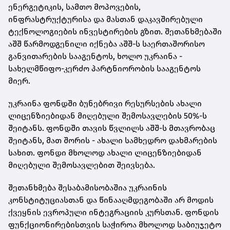
ენერგეტიკის, სამთო მოპოვების,
ინფრასტრუქტურისა და მასთან დაკავშირებული
ტექნოლოგიების ინვესტირების გზით. შეთანხმებაში
აშშ წარმოდგენილი იქნება აშშ-ს საერთაშორისო
განვითარების სააგენტოს, ხოლო უკრაინა -
სახელმწიფო-კერძო პარტნიორობის სააგენტოს
მიერ.
უკრაინა ფონდში ბუნებრივი რესურსების ახალი
ლიცენზიებიდან მიღებული შემოსავლების 50%-ს
შეიტანს. ფონდში თავის წვლილს აშშ-ს მთავრობაც
შეიტანს, მათ შორის - ახალი სამხედრო დახმარების
სახით. ფონდი მხოლოდ ახალი ლიცენზიებიდან
მიღებული შემოსავლებით შეივსება.
შეთანხმება შესაბამისობაშია უკრაინის
კონსტიტუციასთან და წინააღმდეგობაში არ მოდის
ქვეყნის ევროპული ინტეგრაციის კურსთან. ფონდის
ფუნქციონირებისთვის საჭიროა მხოლოდ საბიუჯეტო