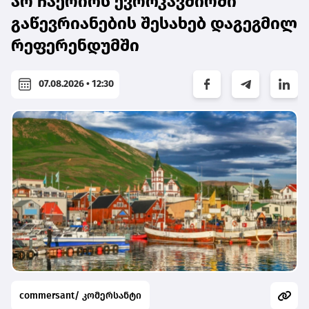
არ ჩაერიოს ევროკავშირში
გაწევრიანების შესახებ დაგეგმილ
რეფერენდუმში
07.08.2026 • 12:30
commersant/ კომერსანტი