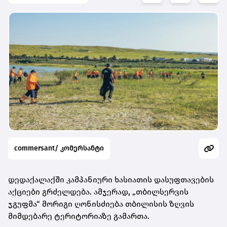
commersant/ კომერსანტი
დედაქალაქში კამპანიური ხასიათის დასუფთავების
აქციები გრძელდება. ამჯერად, „თბილსერვის
ჯგუფმა“ მორიგი ღონისძიება თბილისის ზღვის
მიმდებარე ტერიტორიაზე გამართა.