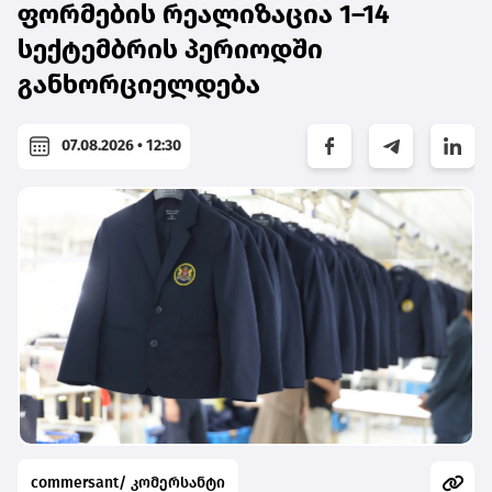
ფორმების რეალიზაცია 1–14
სექტემბრის პერიოდში
განხორციელდება
07.08.2026 • 12:30
commersant/ კომერსანტი