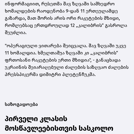
ინფორმაციით, რუსეთმა შავ ზღვაში სამხედრო
ხომალდების რაოდენობა 9-დან 11 ერთეულამდე
გაზარდა, მათ შორის არის ორი რაკეტების მზიდი,
რომლებსაც ერთდროულად 12 „კალიბრის“ გასროლა
შეუძლია.
"ოპერაციული ვითარება შეიცვალა. შავ ზღვაში უკვე
11 ხომალდია. ხმელთაშუა ზღვაში კი „კალიბრის“
ფრთოსანი რაკეტების ერთი მზიდია", - განაცხადა
უკრაინის შეიარაღებული ძალების საზღვაო ძალების
პრესსპიკერმა დიმიტრი პლეტენჩუკმა.
საზოგადოება
პირველი კლასის
მოსწავლეებისთვის სასკოლო