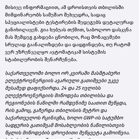
მისივე ინფორმაციით, ამ დროისთვის თბილისში
მიმდინარეობს სამუშაო შეხვედრა, სადაც
სპეციალისტები ტესტირების შედეგებს დეტალურად
განიხილავენ. გია ხუბუას თქმით, საბოლოო დასკვნა
მას შემდეგ გახდება ცნობილი, რაც მონაცემები
სრულად გაანალიზდება და დადგინდება, თუ რატომ
ვერ უზრუნველყო ავტომატიკამ სისტემის
სტაბილურობის შენარჩუნება.
საქართველოში ბოლო ორ კვირაში მასშტაბური
ელექტროენერგიის ავარიული გათიშვები უკვე
მესამედ დაფიქსირდა. 24 და 25 ივლისს
ელექტროენერგიის მიწოდება თბილისსა და
რეგიონების ნაწილში რამდენიმე საათით შეწყდა,
რის გამოც, გაჩერდა თბილისის მეტრო და
საქართველოს რკინიგზა, ხოლო GWP-ის სატუმბო
სადგურის გათიშვამ მოსახლეობის ნაწილისთვის
წყლის მიწოდების დროებითი შეწყვეტა გამოიწვია.