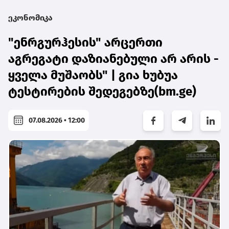
ეკონომიკა
"ენრგურჰესის" არცერთი
აგრეგატი დაზიანებული არ არის -
ყველა მუშაობს" | გია ხუბუა
ტესტირების შედეგებზე(bm.ge)
07.08.2026 • 12:00