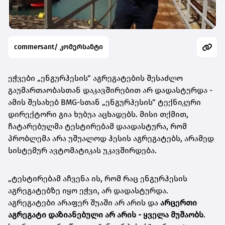
commersant/ კომერსანტი
ეჭვები „ენგურჰესის“ აგრეგატების შესაძლო
გაუმართაობასთან დაკავშირებით არ დადასტურდა -
ამის შესახებ BMG-სთან „ენგურჰესის“
ტექნიკური
დირექტორი გია ხუბუა აცხადებს. მისი თქმით,
ჩატარებულმა ტესტირებამ დაადასტურა, რომ
პრობლემა არა უშუალოდ ჰესის აგრეგატებს, არამედ
სისტემურ ავტომატიკას უკავშირდება.
„ტესტირებამ აჩვენა ის, რომ რაც ენგურჰესის
აგრეგატებზე იყო ეჭვი, არ დადასტურდა.
აგრეგატები არაფერ შუაში არ არის და
არცერთი
აგრეგატი დაზიანებული არ არის - ყველა მუშაობს
.