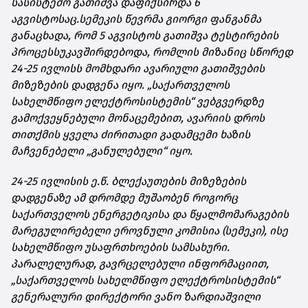
სასისტემო გათიშვა დაფიქსირდა 6
აგვისტოსაც.
სემეკის წევრმა გიორგი ფანგანმა
განაცხადა, რომ 5 აგვისტოს გათიშვა ტესტირების
პროცესს
უკავშირდებოდა
, რომლის მიზანიც სწორედ
24-25 ივლისს მომხდარი ავარიული გათიშვების
მიზეზების დადგენა იყო. „საქართველოს
სახელმწიფო ელექტროსისტემის“ ვებგვერდზე
გამოქვეყნებული მონაცემებით, ავარიის დროს
თითქმის ყველა ძირითადი გადამცემი ხაზის
მაჩვენებელი „განულებული“ იყო.
24-25 ივლისის ე.წ. ბლექაუთების მიზეზების
დადგენაზე ამ დრომდე მუშაობენ როგორც
საქართველოს ენერგეტიკისა და წყალმომარაგების
მარეგულირებელი ეროვნული კომისია (სემეკი), ისე
სახელმწიფო უსაფრთხოების სამსახური.
პარალელურად, გავრცელებული ინფორმაციით,
„საქართველოს სახელმწიფო ელექტროსისტემის“
გენერალური დირექტორი ვანო ზარდიაშვილი