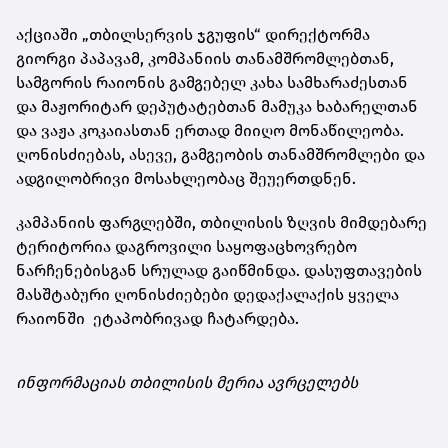
აქციაში „თბილსერვის ჯგუფის“ დირექტორმა
გიორგი პაპავამ, კომპანიის თანამშრომლებთან,
სამგორის რაიონის გამგებელ კახა სამხარაძესთან
და მაჟორიტარ დეპუტატებთან მამუკა ხაბარელთან
და ვაჟა კოკაიასთან ერთად მიიღო მონაწილეობა.
ღონისძიებას, ასევე, გამგეობის თანამშრომლები და
ადგილობრივი მოსახლეობაც შეუერთდნენ.
კამპანიის ფარგლებში, თბილისის ზღვის მიმდებარე
ტერიტორია დაგროვილი საყოფაცხოვრებო
ნარჩენებისგან სრულად გაიწმინდა. დასუფთავების
მასშტაბური ღონისძიებები დედაქალაქის ყველა
რაიონში ეტაპობრივად ჩატარდება.
ინფორმაციას თბილისის მერია ავრცელებს