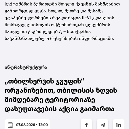
სექტემბრის პერიოდში მთელი ქვეყნის მასშტაბით
განხორციელდება. ხოლო, მეორე და მესამე
ეტაპებზე ფორმების რეალიზაცია II–VI კლასების
მოსწავლეებისთვის ოქტომბრიდან დეკემბრის
ჩათვლით გაგრძელდება“, – ნათქვამია
საგანმანათლებლო რესურსების ინფორმაციაში.
ინფრასტრუქტურა
,,თბილსერვის ჯგუფის“
ორგანიზებით, თბილისის ზღვის
მიმდებარე ტერიტორიაზე
დასუფთავების აქცია გაიმართა
07.08.2026 • 12:00