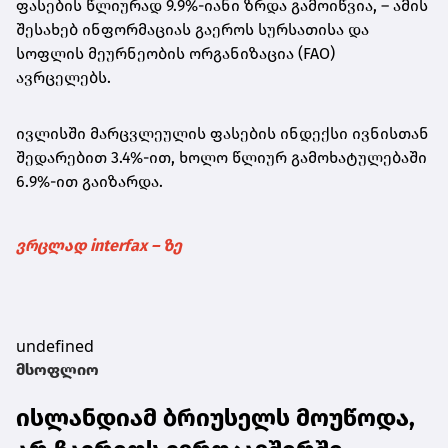
ფასების წლიურად 9.9%-იანი ზრდა გამოიწვია, – ამის
შესახებ ინფორმაციას გაეროს სურსათისა და
სოფლის მეურნეობის ორგანიზაცია (FAO)
ავრცელებს.
ივლისში მარცვლეულის ფასების ინდექსი ივნისთან
შედარებით 3.4%-ით, ხოლო წლიურ გამოხატულებაში
6.9%-ით გაიზარდა.
ვრცლად interfax – ზე
undefined
მსოფლიო
ისლანდიამ ბრიუსელს მოუწოდა,