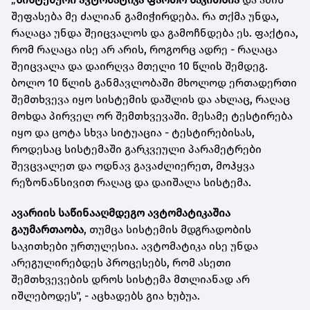
შეფასება მე ძალიან გამიჭირდება. რა თქმა უნდა,
რაღაცა უნდა შეიცვალოს და გამოჩნდება ეს. ფაქტია,
რომ რაღაცა ისე არ არის, როგორც ადრე - რაღაცა
შეიცვალა და დაირღვა მთელი 10 წლის შემდეგ.
ბოლო 10 წლის განმავლობაში მხოლოდ ერთადერთი
შემთხვევა იყო სისტემის დაშლის და ახლაც, რაღაც
მოხდა პირველ ორ შემთხვევაში. მესამე ტესტირება
იყო და ცოტა სხვა სიტუაცია - ტესტირებისას,
როდესაც სისტემაში გარკვეული პარამეტრები
შევცვალეთ და ოდნავ გავაძლიერეთ, მოჰყვა
რეზონანსივით რაღაც და დაიშალა სისტემა.
ავარიის საწინააღმდეგო ავტომატიკაშია
გაუმართაობა
, თუმცა სისტემის მდგრადობის
საკითხები ურთულესია. ავტომატიკა ისე უნდა
არეგულირებდეს პროცესებს, რომ ასეთი
შემთხვევების დროს სისტემა მთლიანად არ
იშლებოდეს", - აცხადებს გია ხუბუა.