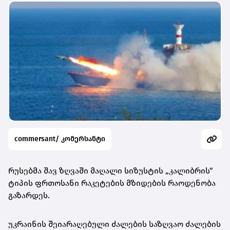
commersant/ კომერსანტი
რუსებმა შავ ზღვაში მაღალი სიზუსტის „კალიბრის“
ტიპის ფრთოსანი რაკეტების მზიდების რაოდენობა
გაზარდეს.
უკრაინის შეიარაღებული ძალების საზღვაო ძალების