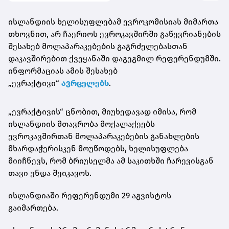
ისლანდიის ხელისუფლებამ ევროკომისიას მიმართა
თხოვნით, არ ჩაერიოს ევროკავშირში გაწევრიანების
შესახებ მოლაპარაკებების გაგრძელებასთან
დაკავშირებით ქვეყანაში დაგეგმილ რეფერენდუმში.
ინფორმაციას ამის შესახებ
„ევრაქტივი“
ავრცელებს
.
„ევრაქტივის“ ცნობით, მიუხედავად იმისა, რომ
ისლანდიის მთავრობა მოქალაქეებს
ევროკავშირთან მოლაპარაკებების განახლების
მხარდაჭერისკენ მოუწოდებს, ხელისუფლება
მიიჩნევს, რომ ბრიუსელმა ამ საკითხში ჩარევისგან
თავი უნდა შეიკავოს.
ისლანდიაში რეფერენდუმი 29 აგვისტოს
გაიმართება.