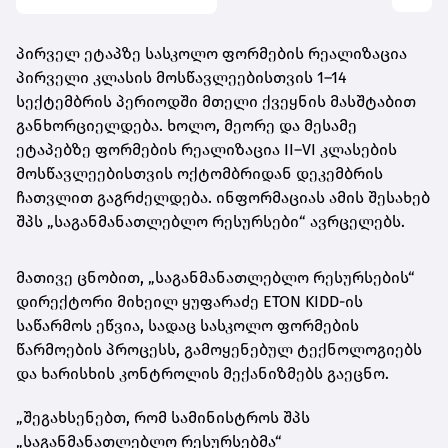
პირველ ეტაპზე სასკოლო ფორმების რეალიზაცია
პირველი კლასის მოსწავლეებისთვის 1–14
სექტემბრის პერიოდში მთელი ქვეყნის მასშტაბით
განხორციელდება. ხოლო, მეორე და მესამე
ეტაპებზე ფორმების რეალიზაცია II–VI კლასების
მოსწავლეებისთვის ოქტომბრიდან დეკემბრის
ჩათვლით გაგრძელდება. ინფორმაციას ამის შესახებ
შპს „საგანმანათლებლო რესურსები“ ავრცელებს.
მათივე ცნობით, „საგანმანათლებლო რესურსების“
დირექტორი მიხეილ ყუფარაძე ETON KIDD-ის
საწარმოს ეწვია, სადაც სასკოლო ფორმების
წარმოების პროცესს, გამოყენებულ ტექნოლოგიებს
და ხარისხის კონტროლის მექანიზმებს გაეცნო.
„შეგახსენებთ, რომ სამინისტროს შპს
„საგანმანათლებლო რესურსებმა“