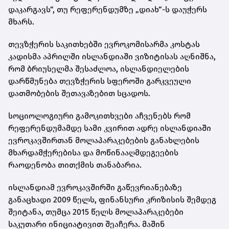
დაკარგავს“, თუ რეფერენდუმზე „დიახ“-ს დაუჭერს
მხარს.
თევზჭერის საკითხებში ევროკომისარმა კოსტას
კადისმა აპრილში ისლანდიაში ვიზიტისას აღნიშნა,
რომ ბრიუსელმა შესაძლოა, ისლანდიელების
დარწმუნება თევზჭერის სფეროში გარკვეული
დათმობების შეთავაზებით სცადოს.
სოციოლოგიური გამოკითხვები აჩვენებს რომ
რეფერენდუმამდე სამი კვირით ადრე ისლანდიაში
ევროკავშირთან მოლაპარაკებების განახლების
მხარდამჭერებისა და მოწინააღმდეგეების
რაოდენობა თითქმის თანაბარია.
ისლანდიამ ევროკავშირში გაწევრიანებაზე
განაცხადი 2009 წელს, ფინანსური კრიზისის შემდეგ
შეიტანა, თუმცა 2015 წელს მოლაპარაკებები
საკუთარი ინიციატივით შეაჩერა. მაშინ