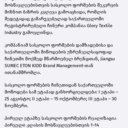
მოსწავლეებისთვის სასკოლო ფორმების შეკერვის
მიზნით ბაზრის კვლევა გამოაცხადა, რომლის
შედეგადაც გამარჯვებულად საქართველოში
რეგისტრირებული ჩინური კომპანია Glory Textile
Industry გამოვლინდა.
კომპანიამ სასკოლო ფორმების დამზადებისა და
საქართველოში მიწოდების უზრუნველსაყოფად
ჩინეთში მოქმედ მწარმოებელ ბრენდთან, Jiangsu
SUMEC ETON KIDD Brand Management-თან
ითანამშრომლა.
სასკოლო ფორმების ჩინეთიდან საქართველოში
მოწოდება სამ ეტაპად განხორციელდება: I ეტაპი –
25 აგვისტო; II ეტაპი – 15 ოქტომბერი; III ეტაპი – 30
ნოემბერი.
პირველ ეტაპზე სასკოლო ფორმების რეალიზაცია
პირველი კლასის მოსწავლეებისთვის 1–14