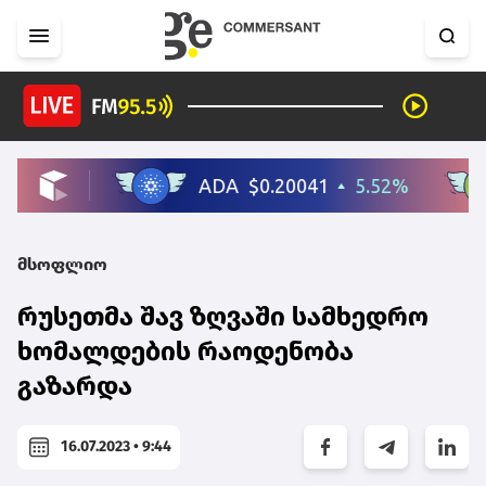
მსოფლიო
რუსეთმა შავ ზღვაში სამხედრო
ხომალდების რაოდენობა
გაზარდა
16.07.2023 • 9:44