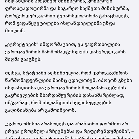
ისლანდიის პრემიერ-მინისტრმა, კრისტრუნ
ფროსტადოტირმა და საგარეო საქმეთა მინისტრმა,
ტორგერდურ კატრინ გუნარსდოტირმა განაცხადეს,
რომ გადაწყვეტილება ისლანდიელებმა უნდა
მიიღონ.
„ევრაქტივის“ ინფორმაციით, ეს გაფრთხილება
ევროკავშირის წარმომადგენლებს დახურულ კარს
მიღმა გააცნეს.
თუმცა, სტატიაში აღნიშნულია, რომ ევროკავშირის
წარმომადგენლები მაინც ცდილობენ, იპოვონ გზები
ისლანდიისა და ევროკავშირის მოლაპარაკებების
გაგრძელების მხარდამჭერების დასახმარებლად,
იმგვარად, რომ ისლანდიის ხელისუფლების
გაღიზიანება არ გამოიწვიონ.
„ევროკომისია არასოდეს და არანაირი ფორმით არ
ერევა ეროვნულ არჩევნებსა და რეფერენდუმებში“, –
განაცხადა „ევრაქტივთან“ საუბრისას ევროკომისიის