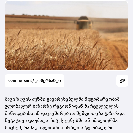
commersant/ კომერსანტი
შავი ზღვის აუზში გაუარესებულმა მდგომარეობამ
გლობალურ ბაზარზე რეგიონიდან მარცვლეულის
მიწოდებასთან დაკავშირებით შეშფოთება გაზარდა.
ნეგატივი დაუმატა რიგ ქვეყნებში ანომალიურმა
სიცხემ, რამაც ივლისში ხორბლის გლობალური