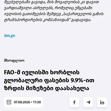
შვებულებაში გავიდა, მის მოვალეობას კი დავით
ვარდიაშვილი ასრულებს, რომელიც უწყებაში
ივლისის გათიშვების შემდეგ „საქართველოს გაზის
ტრანსპორტირების კომპანიიდან“ გადავიდა.
bm.ge
მსოფლიო
FAO-მ ივლისში ხორბლის
გლობალური ფასების 9.9%-ით
ზრდის მიზეზები დაასახელა
07.08.2026 • 11:30