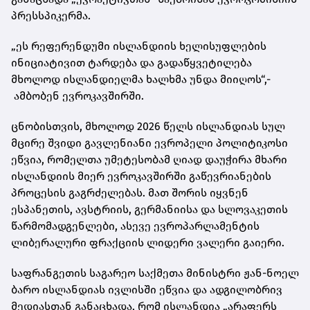
პრესსპიკერმა.
„ეს რეფერენდუმი ისლანდიის ხელისუფლების
ინიციატივით ტარდება და გადაწყვეტილება
მხოლოდ ისლანდიელმა ხალხმა უნდა მიიღოს“,-
ამბობენ ევროკავშირში.
ცნობისთვის, მხოლოდ 2026 წელს ისლანდიას სულ
მცირე შვიდი გავლენიანი ევროპელი პოლიტიკოსი
ეწვია, რომელთა უმეტესობამ ღიად დაუჭირა მხარი
ისლანდიის მიერ ევროკავშირში გაწევრიანების
პროცესის გაგრძელებას. მათ შორის იყვნენ
ესპანეთის, ავსტრიის, გერმანიისა და სლოვაკეთის
წარმომადგენლები, ასევე ევროპარლამენტის
ლიბერალური ფრაქციის ლიდერი ვალერი გაიერი.
საფრანგეთის საგარეო საქმეთა მინისტრი ჟან-ნოელ
ბარო ისლანდიას ივლისში ეწვია და ადგილობრივ
მედიასთან განაცხადა, რომ ისლანდია „არაფერს