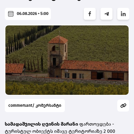
06.08.2026 • 5:00
commersant/ კომერსანტი
სამადაშვილის ღვინის მარანი
ფართოვდება -
ტურისტულ ობიექტს იმავე ტერიტორიაზე 2 000