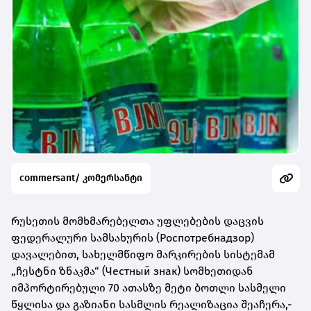
commersant/ კომერსანტი
რუსეთის მომხმარებელთა უფლებების დაცვის
ფედერალური სამსახურის (Роспотребнадзор)
დავალებით, სახელმწიფო მარკირების სისტემამ
„ჩესტნი ზნაკმა“ (Честный знак) სომხეთიდან
იმპორტირებული 70 ათასზე მეტი ბოთლი სასმელი
წყლისა და გაზიანი სასმლის რეალიზაცია შეაჩერა,-