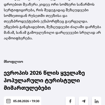
დროებით შეაჩერა კიდევ ორი სომხური საწარმოს
სერტიფიცირება, რის შედეგადაც შეზღუდვები
სომხეთიდან რუსეთში თევზისა და
თევზპროდუქტების ექსპორტზეც გავრცელდა.
უწყების განცხადებით, შეზღუდვები ძალაში დარჩება
მანამ, სანამ გამოვლენილი დარღვევები სრულად არ
აღმოიფხვრება.
მსოფლიო
ევროპის 2026 წლის ყველაზე
პოპულარული ტურისტული
მიმართულებები
05.08.2026 • 19:30