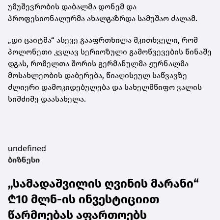
უმუშევრობის დაბალმა დონემ და
პროფესიონალურმა ახალგაზრდა სამუშაო ძალამ.
„დი ცაიტმა“ ასევე გააფრთხილა მკითხველი, რომ
პოლონეთი კვლავ სერიოზული გამოწვევების წინაშე
დგას, რომელთა შორის გერმანულმა ჟურნალმა
მოსახლეობის დაბერება, წიაღისეულ საწვავზე
ძლიერი დამოკიდებულება და სახელმწიფო ვალის
სიმძიმე დაასახელა.
undefined
ბიზნესი
„სამადაშვილის ღვინის მარანი“
₾10 მლნ-ის ინვესტიციით
წარმოებას აფართოებს