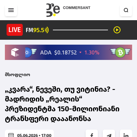
მსოფლიო
„კვარა“, ნევეში, თუ ვიტინია? -
მადრიდის „რეალის“
პრეზიდენტმა 150-მილიონიანი
ტრანსფერი დააანონსა
05.06.2026 • 17:00