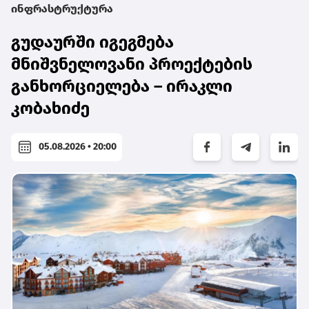
ინფრასტრუქტურა
გუდაურში იგეგმება
მნიშვნელოვანი პროექტების
განხორციელება – ირაკლი
კობახიძე
05.08.2026 • 20:00