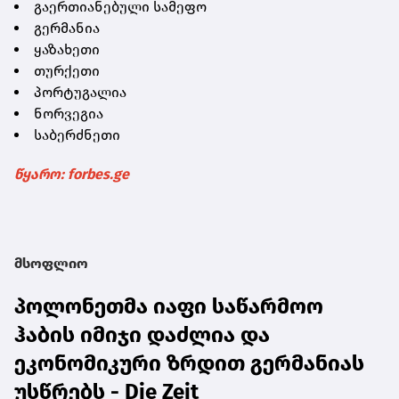
გაერთიანებული სამეფო
გერმანია
ყაზახეთი
თურქეთი
პორტუგალია
ნორვეგია
საბერძნეთი
წყარო: forbes.ge
მსოფლიო
პოლონეთმა იაფი საწარმოო
ჰაბის იმიჯი დაძლია და
ეკონომიკური ზრდით გერმანიას
უსწრებს - Die Zeit