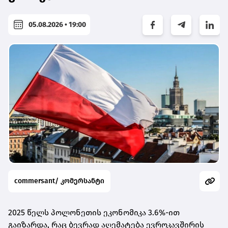
05.08.2026 • 19:00
commersant/ კომერსანტი
2025 წელს პოლონეთის ეკონომიკა 3.6%-ით
გაიზარდა, რაც ბევრად აღემატება ევროკავშირის