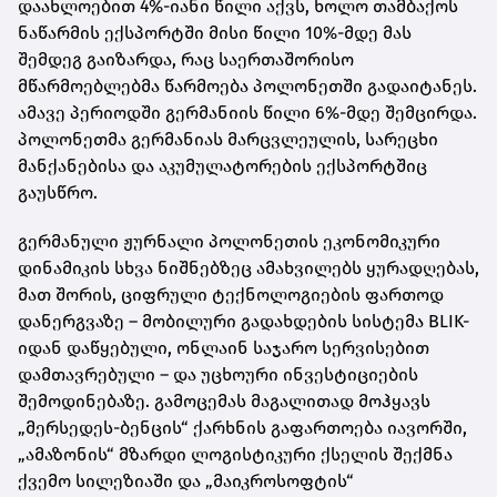
დაახლოებით 4%-იანი წილი აქვს, ხოლო თამბაქოს
ნაწარმის ექსპორტში მისი წილი 10%-მდე მას
შემდეგ გაიზარდა, რაც საერთაშორისო
მწარმოებლებმა წარმოება პოლონეთში გადაიტანეს.
ამავე პერიოდში გერმანიის წილი 6%-მდე შემცირდა.
პოლონეთმა გერმანიას მარცვლეულის, სარეცხი
მანქანებისა და აკუმულატორების ექსპორტშიც
გაუსწრო.
გერმანული ჟურნალი პოლონეთის ეკონომიკური
დინამიკის სხვა ნიშნებზეც ამახვილებს ყურადღებას,
მათ შორის, ციფრული ტექნოლოგიების ფართოდ
დანერგვაზე – მობილური გადახდების სისტემა BLIK-
იდან დაწყებული, ონლაინ საჯარო სერვისებით
დამთავრებული – და უცხოური ინვესტიციების
შემოდინებაზე. გამოცემას მაგალითად მოჰყავს
„მერსედეს-ბენცის“ ქარხნის გაფართოება იავორში,
„ამაზონის“ მზარდი ლოგისტიკური ქსელის შექმნა
ქვემო სილეზიაში და „მაიკროსოფტის“