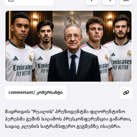
commersant/ კომერსანტი
მადრიდის "რეალის" პრეზიდენტმა ფლორენტინო
პერესმა გუშინ საღამოს პრესკონფერენცია გამართა,
სადაც კლუბის სატრანსფერო გეგმებზე ისაუბრა.