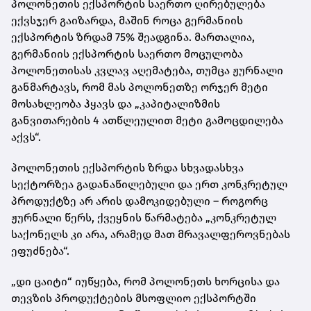
პოლონეთის ექსპორტის საერთო ღირებულება
ექვსჯერ გაიზარდა, მაშინ როცა გერმანიის
ექსპორტის ზრდამ 75% შეადგინა. მართალია,
გერმანიის ექსპორტის საერთო მოცულობა
პოლონეთისას კვლავ აღემატება, თუმცა ჟურნალი
განმარტავს, რომ მას პოლონეთზე ორჯერ მეტი
მოსახლეობა ჰყავს და „კაპიტალიზმის
განვითარების 4 ათწლეულით მეტი გამოცდილება
აქვს“.
პოლონეთის ექსპორტის ზრდა სხვადასხვა
სექტორზეა გადანაწილებული და ერთ კონკრეტულ
პროდუქტზე არ არის დამოკიდებული – როგორც
ჟურნალი წერს, ქვეყნის წარმატება „კონკრეტულ
საქონელს კი არა, არამედ მათ მრავალფეროვნებას
ეფუძნება“.
„დი ცაიტი“ იუწყება, რომ პოლონეთს ხორცისა და
თევზის პროდუქტების მსოფლიო ექსპორტში