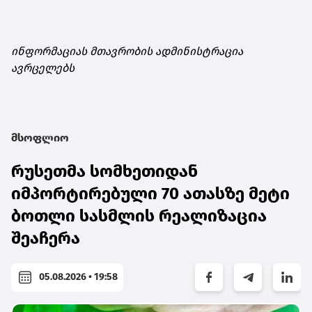
ინფორმაციას მთავრობის ადმინისტრაცია
ავრცელებს
მსოფლიო
რუსეთმა სომხეთიდან
იმპორტირებული 70 ათასზე მეტი
ბოთლი სასმლის რეალიზაცია
შეაჩერა
05.08.2026 • 19:58