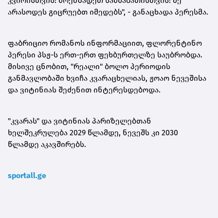
კვირისთვის! მოემზადეთ სამშაბათისთვის! მე
არასოდეს გიცრუებთ იმედებს", - განაცხადა პერესმა.
ფაბრიციო რომანოს ინფორმაციით, ფლორენტინო
პერესი პსჟ-ს ერთ-ერთ ფეხბურთელზე საუბრობდა.
მისივე ცნობით, "რეალი" ბოლო პერიოდის
განმავლობაში ხვიჩა კვარაცხელიას, ჟოაო ნევეშისა
და ვიტინიას შეძენით ინტერესდებოდა.
"კვარას" და ვიტინიას პარიზელებთან
ხელშეკრულება 2029 წლამდე, ნევეშს კი 2030
წლამდე აკავშირებს.
sportall.ge