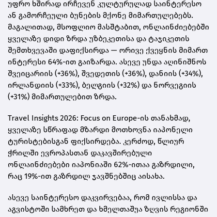
უფრო ხშირად ირჩევენ კულტურულად საინტერესო
ან გამორჩეული ბუნების მქონე მიმართულებებს.
მაგალითად, მსოფლიო მასშტაბით, ონლაინძიებებში
ყველაზე დიდი ზრდა უზბეკეთისა და ტაჯიკეთის
შემთხვევაში დაფიქსირდა — ორივე ქვეყნის მიმართ
ინტერესი 64%-ით გაიზარდა. ასევე უნდა აღინიშნოს
შვეიცარიის (+36%), შვედეთის (+36%), დანიის (+34%),
ირლანდიის (+33%), ბელგიის (+32%) და ნორვეგიის
(+31%) მიმართულებით ზრდა.
Travel Insights 2026: Focus on Europe-ის თანახმად,
ყველაზე სწრაფად მზარდი მოთხოვნა იაპონელი
ტურისტებისგან ფიქსირდება. კერძოდ, წლიურ
ჭრილში ევროპასთან დაკავშირებული
ონლაინძიებები იაპონიაში 62%-ითაა გაზრდილი,
რაც 19%-ით გაზრდილ ჯავშნებშიც აისახა.
ასევე საინტერესო დაკვირვებაა, რომ ივლისსა და
აგვისტოში სამხრეთ და ხმელთაშუა ზღვის რეგიონში