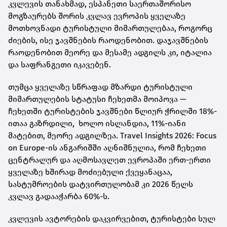
კვლევის თანახმად, ესპანეთი საერთაშორისო
მოგზაურებს შორის კვლავ ევროპის ყველაზე
მოთხოვნადი ტურისტული მიმართულებაა, როგორც
ძიების, ისე ჯავშნების რაოდენობით. დაჯავშნების
რაოდენობით მეორე და მესამე ადგილს კი, იტალია
და საფრანგეთი იკავებენ.
თუმცა ყველაზე სწრაფად მზარდი ტურისტული
მიმართულების სტატუსი ჩეხეთმა მოიპოვა —
ჩეხეთში ტურისტების ჯავშნები წლიურ ჭრილში 18%-
ითაა გაზრდილი, ხოლო ისლანდია, 11%-იანი
მატებით, მეორე ადგილზეა. Travel Insights 2026: Focus
on Europe-ის ანგარიშში აღნიშნულია, რომ ჩეხეთი
ცენტრალურ და აღმოსავლეთ ევროპაში ერთ-ერთი
ყველაზე ხშირად მოძიებული ქვეყანაცაა,
სასტუმროების დატვირთულობამ კი 2026 წელს
კვლავ გადააჭარბა 60%-ს.
კვლევის ავტორების დაკვირვებით, ტურისტები სულ