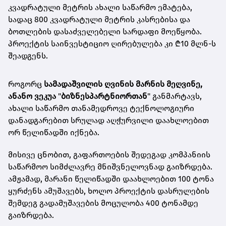
კვადრატული მეტრის ახალი საწარმო ემატება,
სადაც 800 კვადრატული მეტრის კასრებისა და
ბოთლების დასაძველებელი სარდაფი მოეწყობა.
პროექტის საინვესტიციო ღირებულება კი ₾10 მლნ-ს
შეადგენს.
როგორც
სამადაშვილის ღვინის მარნის მეღვინე,
ანანო ვეკუა
"
ბიზნესპარტნიორთან
" განმარტავს,
ახალი საწარმო თანამედროვე ტექნოლოგიური
დანადგარებით სრულად აღჭურვილი დაახლოებით
ორ წელიწადში იქნება.
მისივე ცნობით, გაფართოების შედეგად კომპანიის
საწარმოო სიმძლავრე მნიშვნელოვნად გაიზრდება.
ამჟამად, მარანი წელიწადში დაახლოებით 100 ტონა
ყურძენს ამუშავებს, ხოლო პროექტის დასრულების
შემდეგ გადამუშავების მოცულობა 400 ტონამდე
გაიზრდება.