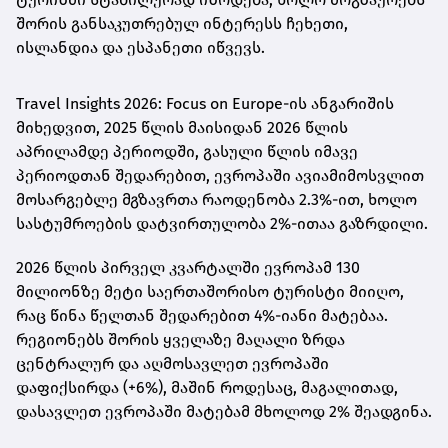
შორის განსაკუთრებულ ინტერესს ჩეხეთი,
ისლანდია და ესპანეთი იწვევს.
Travel Insights 2026: Focus on Europe-ის ანგარიშის
მიხედვით, 2025 წლის მაისიდან 2026 წლის
აპრილამდე პერიოდში, გასული წლის იმავე
პერიოდთან შედარებით, ევროპაში ავიამიმოსვლით
მოსარგებლე მგზავრთა რაოდენობა 2.3%-ით, ხოლო
სასტუმროების დატვირთულობა 2%-ითაა გაზრდილი.
2026 წლის პირველ კვარტალში ევროპამ 130
მილიონზე მეტი საერთაშორისო ტურისტი მიიღო,
რაც წინა წელთან შედარებით 4%-იანი მატებაა.
რეგიონებს შორის ყველაზე მაღალი ზრდა
ცენტრალურ და აღმოსავლეთ ევროპაში
დაფიქსირდა (+6%), მაშინ როდესაც, მაგალითად,
დასავლეთ ევროპაში მატებამ მხოლოდ 2% შეადგინა.