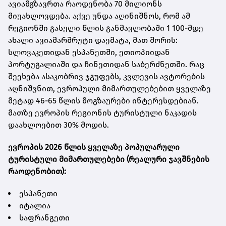
ავიამგზავრთა რაოდენობა 70 მილიონს
მიუახლოვდება. აქვე უნდა აღინიშნოს, რომ ამ
რეგიონში გასული წლის განმავლობაში 1 100-მდე
ახალი ავიამარშრუტი დაემატა, მათ შორის:
სლოვაკეთიდან ესპანეთში, ეთიოპიიდან
პორტუგალიაში და ჩინეთიდან საბერძნეთში. რაც
შეეხება ასაკობრივ ჯგუფებს, კვლევის ავტორების
აღნიშვნით, ევროპული მიმართულებებით ყველაზე
მეტად 46-65 წლის მოგზაურები ინტერესდებიან.
მათზე ევროპის რეგიონის ტურისტული ნაკადის
დაახლოებით 30% მოდის.
ევროპის 2026 წლის ყველაზე პოპულარული
ტურისტული მიმართულებები (რეალური ჯავშნების
რაოდენობით):
ესპანეთი
იტალია
საფრანგეთი