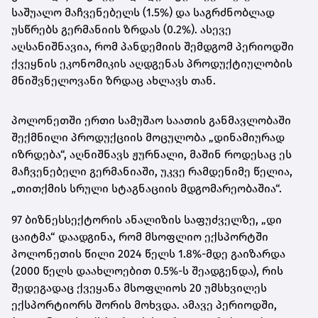
საშუალო მაჩვენებელს (1.5%) და საგრძნობლად
უსწრებს გერმანიის ზრდას (0.2%). ასევე
აღსანიშნავია, რომ პანდემიის შემდგომ პერიოდში
ქვეყნის ეკონომიკის აღდგენას პროდუქტიულობის
მნიშვნელოვანი ზრდაც ახლავს თან.
პოლონეთში ერთი სამუშაო საათის განმავლობაში
შექმნილი პროდუქციის მოცულობა „დინამიურად
იზრდება“, აღნიშნავს ჟურნალი, მაშინ როდესაც ეს
მაჩვენებელი გერმანიაში, უკვე რამდენიმე წელია,
„თითქმის სრული სტაგნაციის მდგომარეობაშია“.
97 ბიზნესსექტორის ანალიზის საფუძველზე, „დი
ცაიტმა“ დაადგინა, რომ მსოფლიო ექსპორტში
პოლონეთის წილი 2024 წელს 1.8%-მდე გაიზარდა
(2000 წელს დაახლოებით 0.5%-ს შეადგენდა), რის
შედეგადაც ქვეყანა მსოფლიოს 20 უმსხვილეს
ექსპორტიორს შორის მოხვდა. ამავე პერიოდში,