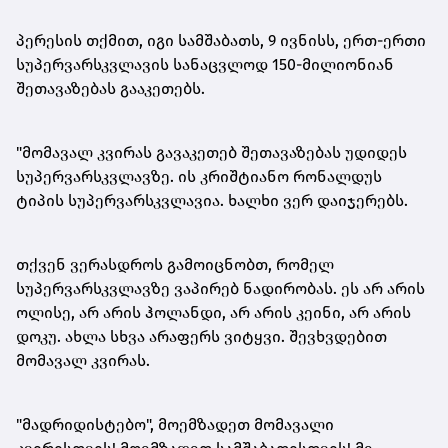
პერესის თქმით, იგი სამშაბათს, 9 ივნისს, ერთ-ერთი
სუპერვარსკვლავის სანაცვლოდ 150-მილიონიან
შეთავაზებას გააკეთებს.
"მომავალ კვირას გავაკეთებ შეთავაზებას უდიდეს
სუპერვარსკვლავზე. ის კრიშტიანო რონალდუს
ტიპის სუპერვარსკვლავია. ხალხი ვერ დაიჯერებს.
თქვენ ვერასდროს გამოიცნობთ, რომელ
სუპერვარსკვლავზე ვაპირებ ნადირობას. ეს არ არის
ოლისე, არ არის ჰოლანდი, არ არის კეინი, არ არის
დოკუ. ახლა სხვა არაფერს ვიტყვი. შევხვდებით
მომავალ კვირას.
"მადრიდისტებო", მოემზადეთ მომავალი