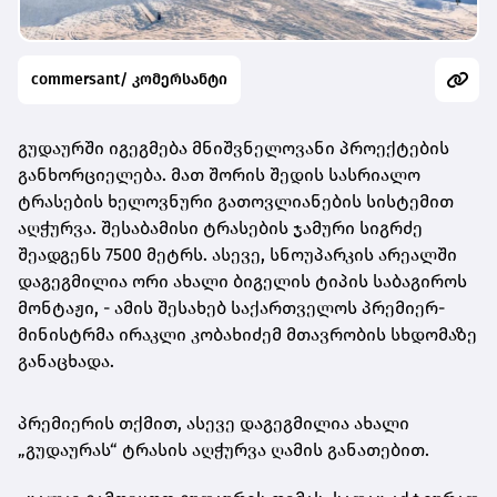
commersant/ კომერსანტი
გუდაურში იგეგმება მნიშვნელოვანი პროექტების
განხორციელება. მათ შორის შედის სასრიალო
ტრასების ხელოვნური გათოვლიანების სისტემით
აღჭურვა. შესაბამისი ტრასების ჯამური სიგრძე
შეადგენს 7500 მეტრს. ასევე, სნოუპარკის არეალში
დაგეგმილია ორი ახალი ბიგელის ტიპის საბაგიროს
მონტაჟი, - ამის შესახებ საქართველოს პრემიერ-
მინისტრმა ირაკლი კობახიძემ მთავრობის სხდომაზე
განაცხადა.
პრემიერის თქმით, ასევე დაგეგმილია ახალი
„გუდაურას“ ტრასის აღჭურვა ღამის განათებით.