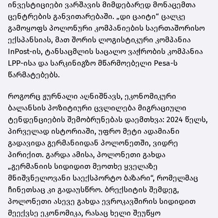
ინვესტიციები ვარშავის მიმდებარედ მონაცემთა
ცენტრების განვითარებაში. „დი ცაიტი“ ცალკე
გამოყოფს პოლონური კომპანიების საერთაშორისო
ექსპანსიას, მათ შორის ლოგისტიკური კომპანია
InPost-ის, ტანსაცმლის საცალო ვაჭრობის კომპანია
LPP-ისა და სარკინიგზო მწარმოებელი Pesa-ს
წარმატებებს.
როგორც ჟურნალი აღნიშნავს, ეკონომიკური
ბალანსის პოზიტიური ცვლილება მიგრაციული
ტენდენციების შემობრუნებას დაემთხვა: 2024 წელს,
პირველად ისტორიაში, უფრო მეტი ადამიანი
გადავიდა გერმანიიდან პოლონეთში, ვიდრე
პირიქით. გარდა ამისა, პოლონეთი გახდა
„გერმანიის სიდიდით მეოთხე ყველაზე
მნიშვნელოვანი საექსპორტო ბაზარი“, რომელმაც
ჩინეთსაც კი გადაუსწრო. ბრექსიტის შემდეგ,
პოლონეთი ასევე გახდა ევროკავშირის სიდიდით
მეექვსე ეკონომიკა, რასაც ხელი შეუწყო