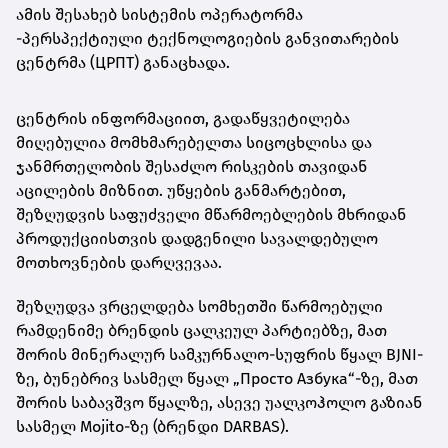
ამის შესახებ სისტემის ოპერატორმა
-პერსპექტიული ტექნოლოგიების განვითარების
ცენტრმა (ЦРПТ) განაცხადა.
ცენტრის ინფორმაციით, გადაწყვეტილება
მიღებულია მომხმარებელთა სიცოცხლისა და
ჯანმრთელობის შესაძლო რისკების თავიდან
აცილების მიზნით. უწყების განმარტებით,
შეზღუდვის საფუძველი მწარმოებლების მხრიდან
პროდუქციისთვის დადგენილი სავალდებულო
მოთხოვნების დარღვევაა.
შეზღუდვა ვრცელდება სომხეთში წარმოებული
რამდენიმე ბრენდის ცალკეულ პარტიებზე, მათ
შორის მინერალურ სამკურნალო-სუფრის წყალ BJNI-
ზე, ბუნებრივ სასმელ წყალ „Просто Азбука“-ზე, მათ
შორის საბავშვო წყალზე, ასევე უალკოჰოლო გაზიან
სასმელ Mojito-ზე (ბრენდი DARBAS).