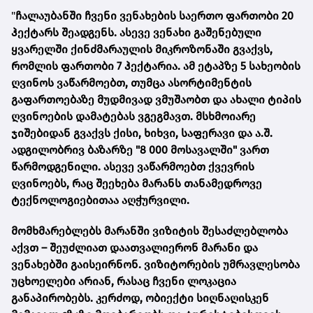
"
ჩალაუბანში ჩვენი ვენახების საერთო ფართობი 20
ჰექტარს შეადგენს. ასევე ვენახი გაშენებული
ყვარელში ქინძმარაულის მიკროზონაში გვაქვს,
რომლის ფართობი 7 ჰექტარია. ამ ეტაპზე 5 სახეობის
ღვინოს ვაწარმოებთ, თუმცა ასორტიმენტის
გაფართოებაზე მუდმივად ვმუშაობთ და ახალი ტიპის
ღვინოების დამატებას ვგეგმავთ. მსხმოიარე
ჯიშებიდან გვაქვს ქისი, ხიხვი, საფერავი და ა.შ.
ადგილობრივ ბაზარზე "8 000 მოსავალში" ვართ
წარმოდგენილი. ასევე ვაწარმოებთ ქვევრის
ღვინოებს, რაც შეეხება მარანს თანამედროვე
ტექნოლოგიებითაა აღჭურვილი.
მომხმარებლებს მარანში ვიზიტის შესაძლებლობა
აქვთ – შეუძლიათ დაათვალიერონ მარანი და
ვენახებში გაისეირნონ. ვიზიტორების უმრავლესობა
უცხოელები არიან, რასაც ჩვენი ლოკაცია
განაპირობებს. კერძოდ, ობიექტი სიღნაღისკენ