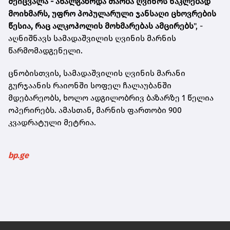
შეიცვალა - ახალგაზრდა თაობა ღვინოს ნაკლებად
მოიხმარს, უფრო პოპულარული ჯანსაღი ცხოვრების
წესია, რაც ალკოჰოლის მოხმარებას ამცირებს
", -
აღნიშნავს სამადაშვილის ღვინის მარნის
წარმომადგენელი.
ცნობისთვის, სამადაშვილის ღვინის მარანი
გურჯაანის რაიონში სოფელ ჩალაუბანში
მდებარეობს, ხოლო ადგილობრივ ბაზარზე 1 წელია
ოპერირებს. ამასთან, მარნის ფართობი 900
კვადრატული მეტრია.
bp.ge