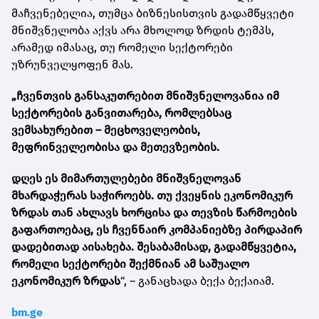
მაჩვენებელია, თუმცა ბიზნესისთვის გადამწყვეტი
მნიშვნელობა აქვს არა მხოლოდ ზრდის ტემპს,
არამედ იმასაც, თუ რომელი სექტორები
უზრუნველყოფენ მას.
„ჩვენთვის განსაკუთრებით მნიშვნელოვანია იმ
სექტორების განვითარება, რომლებსაც
ვემსახურებით – მეცხოველეობის,
მეფრინველეობისა და მეთევზეობის.
დღეს ეს მიმართულებები მნიშვნელოვან
მხარდაჭერას საჭიროებს. თუ ქვეყნის ეკონომიკურ
ზრდას თან ახლავს ხორცისა და თევზის წარმოების
გაფართოებაც, ეს ჩვენნაირ კომპანიებზე პირდაპირ
დადებითად აისახება. შესაბამისად, გადამწყვეტია,
რომელი სექტორები შექმნიან ამ საშუალო
ეკონომიკურ ზრდას
“, – განაცხადა ბექა ბექაიამ.
bm.ge