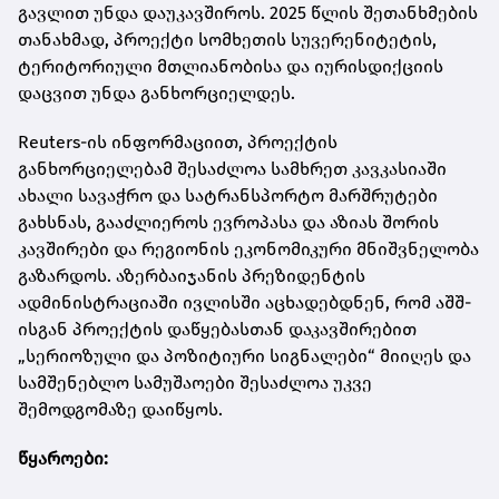
გავლით უნდა დაუკავშიროს. 2025 წლის შეთანხმების
თანახმად, პროექტი სომხეთის სუვერენიტეტის,
ტერიტორიული მთლიანობისა და იურისდიქციის
დაცვით უნდა განხორციელდეს.
Reuters-ის ინფორმაციით, პროექტის
განხორციელებამ შესაძლოა სამხრეთ კავკასიაში
ახალი სავაჭრო და სატრანსპორტო მარშრუტები
გახსნას, გააძლიეროს ევროპასა და აზიას შორის
კავშირები და რეგიონის ეკონომიკური მნიშვნელობა
გაზარდოს. აზერბაიჯანის პრეზიდენტის
ადმინისტრაციაში ივლისში აცხადებდნენ, რომ აშშ-
ისგან პროექტის დაწყებასთან დაკავშირებით
„სერიოზული და პოზიტიური სიგნალები“ მიიღეს და
სამშენებლო სამუშაოები შესაძლოა უკვე
შემოდგომაზე დაიწყოს.
წყაროები: