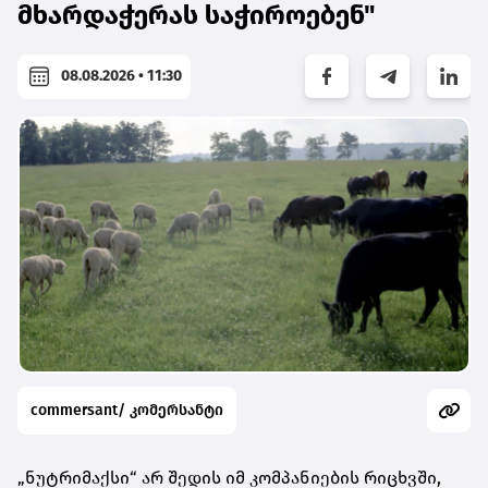
მხარდაჭერას საჭიროებენ"
08.08.2026 • 11:30
commersant/ კომერსანტი
„ნუტრიმაქსი“ არ შედის იმ კომპანიების რიცხვში,