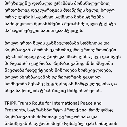
პრეზიდენტ დონალდ ტრამპის მონაწილეობით,
ერთობლივ დეკლარაციას მოაწერეს ხელი, ხოლო
ორი ქვეყნის საგარეო საქმეთა მინისტრებმა
სამშვიდობო შეთანხმების შეთანხმებული ტექსტი
პარაფირებული სახით დაამტკიცეს.
ბოლო ერთი წლის განმავლობაში სომხეთსა და
აზერბაიჯანს შორის ეკონომიკური ურთიერთობები
ეტაპობრივად გააქტიურდა. მხარეებმა უკვე დაიწყეს
პირდაპირი ვაჭრობა. აზერბაიჯანიდან სომხეთში
ნავთობპროდუქტების მიწოდება ხორციელდება,
ხოლო აზერბაიჯანის ტერიტორიის გავლით
სომხეთში მესამე ქვეყნებიდან მარცვლეულისა და
სხვა საქონლის ტრანზიტიც მიმდინარეობს.
TRIPP, Trump Route for International Peace and
Prosperity, სატრანსპორტო პროექტია, რომელმაც
აზერბაიჯანის ძირითად ტერიტორიასა და
ნახიჩევანის ავტონომიურ რესპუბლიკას სომხეთის