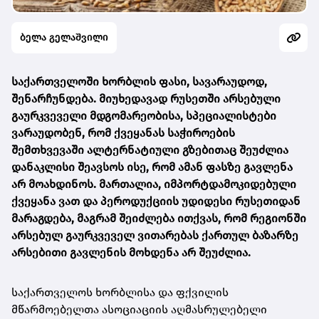
ბელა გელაშვილი
საქართველოში ხორბლის ფასი, სავარაუდოდ,
შენარჩუნდება. მიუხედავად რუსეთში არსებული
გაურკვეველი მდგომარეობისა, სპეციალისტები
ვარაუდობენ, რომ ქვეყანას საჭიროების
შემთხვევაში ალტერნატიული გზებითაც შეუძლია
დანაკლისი შეავსოს ისე, რომ ამან ფასზე გავლენა
არ მოახდინოს. მართალია, იმპორტდამოკიდებული
ქვეყანა ვათ და პეროდუქციის უდიდესი რუსეთიდან
მარაგდება, მაგრამ შეიძლება ითქვას, რომ რეგიონში
არსებულ გაურკვეველ ვითარებას ქართულ ბაზარზე
არსებითი გავლენის მოხდენა არ შეუძლია.
საქართველოს ხორბლისა და ფქვილის
მწარმოებელთა ასოციაციის აღმასრულებელი