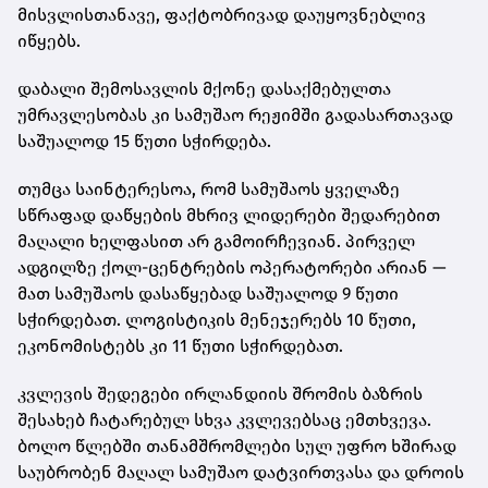
მისვლისთანავე, ფაქტობრივად დაუყოვნებლივ
იწყებს.
დაბალი შემოსავლის მქონე დასაქმებულთა
უმრავლესობას კი სამუშაო რეჟიმში გადასართავად
საშუალოდ 15 წუთი სჭირდება.
თუმცა საინტერესოა, რომ სამუშაოს ყველაზე
სწრაფად დაწყების მხრივ ლიდერები შედარებით
მაღალი ხელფასით არ გამოირჩევიან. პირველ
ადგილზე ქოლ-ცენტრების ოპერატორები არიან —
მათ სამუშაოს დასაწყებად საშუალოდ 9 წუთი
სჭირდებათ. ლოგისტიკის მენეჯერებს 10 წუთი,
ეკონომისტებს კი 11 წუთი სჭირდებათ.
კვლევის შედეგები ირლანდიის შრომის ბაზრის
შესახებ ჩატარებულ სხვა კვლევებსაც ემთხვევა.
ბოლო წლებში თანამშრომლები სულ უფრო ხშირად
საუბრობენ მაღალ სამუშაო დატვირთვასა და დროის