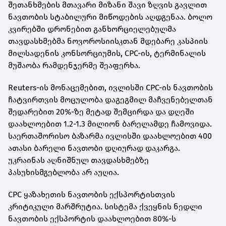
შეთანხმების მთავარი მიზანი შავი ზღვის გავლით
ნავთობის სტაბილური მიწოდების აღდგენაა. ბოლო
კვირებში დრონებით განხორციელებულმა
თავდასხმებმა ნოვოროსიისკთან მდებარე კასპიის
მილსადენის კონსორციუმის, CPC-ის, ტერმინალის
მუშაობა რამდენჯერმე შეაფერხა.
Reuters-ის მონაცემებით, ივლისში CPC-ის ნავთობის
ჩატვირთვის მოცულობა დაგეგმილ მაჩვენებელთან
შედარებით 20%-ზე მეტად შემცირდა და დღეში
დაახლოებით 1.2-1.3 მილიონ ბარელამდე ჩამოვიდა.
საერთაშორისო ბაზარმა ივლისში დაახლოებით 400
ათასი ბარელი ნავთობი დღიურად დაკარგა.
უკრაინას აღნიშნულ თავდასხმებზე
პასუხისმგებლობა არ აუღია.
CPC ყაზახეთის ნავთობის ექსპორტისთვის
კრიტიკული მარშრუტია. სისტემა ქვეყნის ნედლი
ნავთობის ექსპორტის დაახლოებით 80%-ს