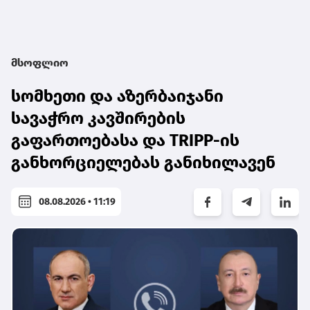
მსოფლიო
სომხეთი და აზერბაიჯანი
სავაჭრო კავშირების
გაფართოებასა და TRIPP-ის
განხორციელებას განიხილავენ
08.08.2026 • 11:19