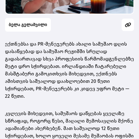
ბელა გელაშვილი
ექთნებსა და PR-მენეჯერებს ახალი სამუშაო დღის
დასაწყებად და სამუშაო რეჟიმში სრულად
გადასართავად სხვა პროფესიის წარმომადგენლებზე
მეტი დრო სჭირდებათ. ირლანდიაში ჩატარებული
მასშტაბური გამოკითხვის მიხედვით, ექთნებს
ამისთვის საშუალოდ დაახლოებით 20 წუთი
სჭირდებათ, PR-მენეჯერებს კი კიდევ უფრო მეტი —
22 წუთი.
კვლევის მიხედვით, სამუშაოს დაწყებას ყველაზე
სწრაფად, როგორც წესი, მაღალი შემოსავლის მქონე
ადამიანები ახერხებენ. მათ საშუალოდ 12 წუთი
სჭირდებათ, ხოლო ყოველი მესამე მუშაობას ოფისში