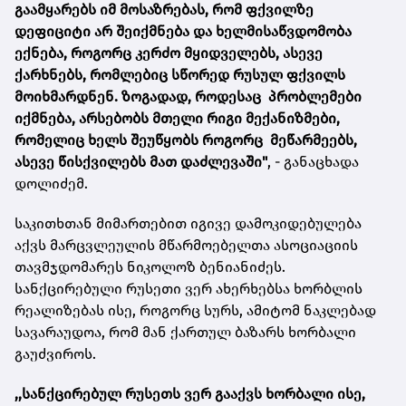
გაამყარებს იმ მოსაზრებას, რომ ფქვილზე
დეფიციტი არ შეიქმნება და ხელმისაწვდომობა
ექნება, როგორც კერძო მყიდველებს, ასევე
ქარხნებს, რომლებიც სწორედ რუსულ ფქვილს
მოიხმარდნენ. ზოგადად, როდესაც პრობლემები
იქმნება, არსებობს მთელი რიგი მექანიზმები,
რომელიც ხელს შეუწყობს როგორც მეწარმეებს,
ასევე წისქვილებს მათ დაძლევაში"
, - განაცხადა
დოლიძემ.
საკითხთან მიმართებით იგივე დამოკიდებულება
აქვს მარცვლეულის მწარმოებელთა ასოციაციის
თავმჯდომარეს ნიკოლოზ ბენიანიძეს.
სანქცირებული რუსეთი ვერ ახერხებსა ხორბლის
რეალიზებას ისე, როგორც სურს, ამიტომ ნაკლებად
სავარაუდოა, რომ მან ქართულ ბაზარს ხორბალი
გაუძვიროს.
,,სანქცირებულ რუსეთს ვერ გააქვს ხორბალი ისე,