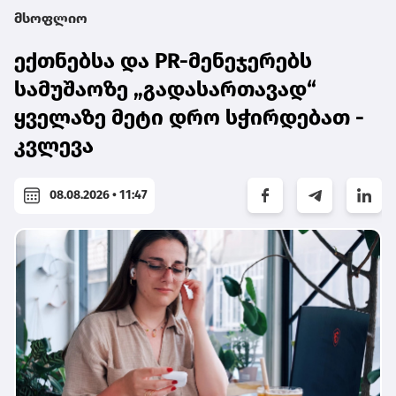
მსოფლიო
ექთნებსა და PR-მენეჯერებს
სამუშაოზე „გადასართავად“
ყველაზე მეტი დრო სჭირდებათ -
კვლევა
08.08.2026 • 11:47