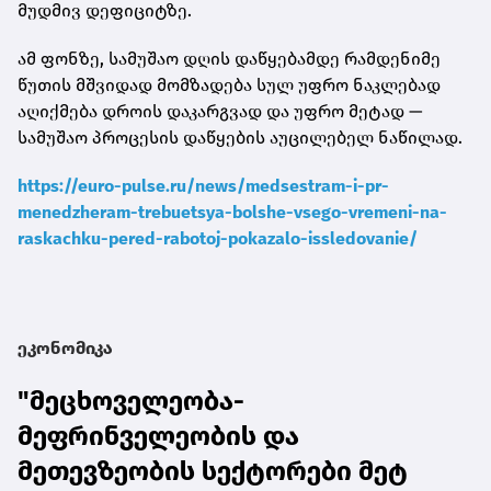
მუდმივ დეფიციტზე.
ამ ფონზე, სამუშაო დღის დაწყებამდე რამდენიმე
წუთის მშვიდად მომზადება სულ უფრო ნაკლებად
აღიქმება დროის დაკარგვად და უფრო მეტად —
სამუშაო პროცესის დაწყების აუცილებელ ნაწილად.
https://euro-pulse.ru/news/medsestram-i-pr-
menedzheram-trebuetsya-bolshe-vsego-vremeni-na-
raskachku-pered-rabotoj-pokazalo-issledovanie/
ეკონომიკა
"მეცხოველეობა-
მეფრინველეობის და
მეთევზეობის სექტორები მეტ