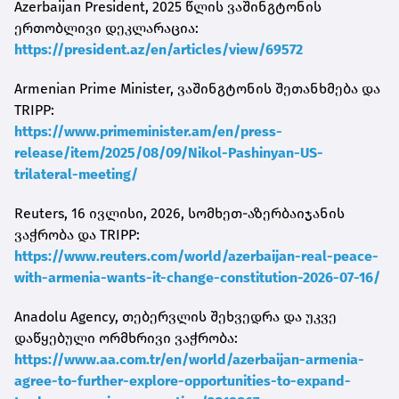
Azerbaijan President, 2025 წლის ვაშინგტონის
ერთობლივი დეკლარაცია:
https://president.az/en/articles/view/69572
Armenian Prime Minister, ვაშინგტონის შეთანხმება და
TRIPP:
https://www.primeminister.am/en/press-
release/item/2025/08/09/Nikol-Pashinyan-US-
trilateral-meeting/
Reuters, 16 ივლისი, 2026, სომხეთ-აზერბაიჯანის
ვაჭრობა და TRIPP:
https://www.reuters.com/world/azerbaijan-real-peace-
with-armenia-wants-it-change-constitution-2026-07-16/
Anadolu Agency, თებერვლის შეხვედრა და უკვე
დაწყებული ორმხრივი ვაჭრობა:
https://www.aa.com.tr/en/world/azerbaijan-armenia-
agree-to-further-explore-opportunities-to-expand-