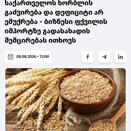
საქართველოს ხორბლის
გაძვირება და დეფიციტი არ
ემუქრება - ბიზნესი ფქვილის
იმპორტზე გადასახადის
შემცირებას ითხოვს
08.08.2026 • 12:00