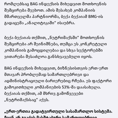
რომლებსაც BAG ინდექსის მიხედვით მოთხოვნის
შემცირება შეეხოთ. ამის შესახებ კომპანიის
მმართველმა პარტნიორმა, ბექა ბექაიამ BMG-ის
გადაცემა „ანალიტიკაში“ ისაუბრა.
ბექა ბექაიას თქმით, „ნუტრიმაქსში“ მოთხოვნის
შემცირება არ შეინიშნება, თუმცა ეს კონკრეტული
კომპანიის გამოცდილებაა და სხვა სექტორებში
ვითარება შესაძლოა განსხვავებული იყოს.
BAG ინდექსის მიხედვით, ბიზნესისთვის ერთ-ერთ
მთავარ პრობლემად სამართლებრივი და
ადმინისტრაციული ბარიერებიც რჩება. ეს ფაქტორი
გამოკითხული კომპანიების 53%-მა დაასახელა.
ბექაიას თქმით, ამ მხრივ გამოწვევები
„ნუტრიმაქსსაც“ აქვს.
„ერთ-ერთია გადატვირთული სასამართლო სისტემა.
ჩვენ არ გვაქვს მასშტაბური სამართლებრივი