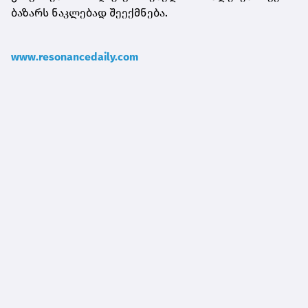
ბაზარს ნაკლებად შეექმნება.
www.resonancedaily.com