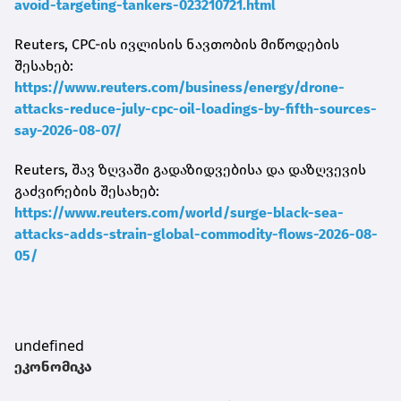
avoid-targeting-tankers-023210721.html
Reuters, CPC-ის ივლისის ნავთობის მიწოდების
შესახებ:
https://www.reuters.com/business/energy/drone-
attacks-reduce-july-cpc-oil-loadings-by-fifth-sources-
say-2026-08-07/
Reuters, შავ ზღვაში გადაზიდვებისა და დაზღვევის
გაძვირების შესახებ:
https://www.reuters.com/world/surge-black-sea-
attacks-adds-strain-global-commodity-flows-2026-08-
05/
undefined
ეკონომიკა