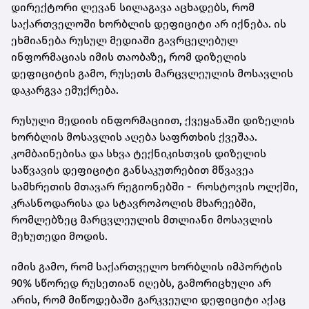
დირექტორი ლევან სილაგავა აცხადებს, რომ
საქართველოში ხორბლის დეფიციტი არ იქნება. ის
ეხმიანება რუსულ მედიაში გავრცელებულ
ინფორმაციას იმის თაობაზე, რომ დიზელის
დეფიციტის გამო, რუსეთს მარცვლეულის მოსავლის
დაკარგვა ემუქრება.
რუსული მედიის ინფორმაციით, ქვეყანაში დიზელის
ხორბლის მოსავლის აღება საფრთხის ქვეშაა.
კომბაინებისა და სხვა ტექნიკისთვის დიზელის
საწვავის დეფიციტი განსაკუთრებით მწვავეა
სამხრეთის მთავარ რეგიონებში - როსტოვის ოლქში,
კრასნოდარისა და სტავროპოლის მხარეებში,
რომლებზეც მარცვლეულის მთლიანი მოსავლის
მეხუთედი მოდის.
იმის გამო, რომ საქართველო ხორბლის იმპორტის
90% სწორედ რუსეთიან იღებს, გამორიცხული არ
არის, რომ მიწოდებაში გარკვეული დეფიციტი აქაც