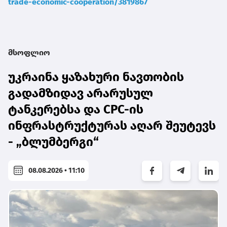
trade-economic-cooperation/3819867
მსოფლიო
უკრაინა ყაზახური ნავთობის
გადამზიდავ არარუსულ
ტანკერებსა და CPC-ის
ინფრასტრუქტურას აღარ შეუტევს
- „ბლუმბერგი“
08.08.2026 • 11:10