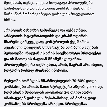
შეიქმნას, თუმცა ლევან სილაგავა პრობლემებს
გამორიცხავს და ამას დიდი კომპანიების მიერ
წინასწარ მომარაგებული დიზელის მოცულობით
ხსნის.
„რუსეთის ბაზარზე გამოწვევა რა თქმა უნდა,
არსებობს. სტავროპოლისს და კრასნოდარის
მხარეში გარკვეულად კონტროლის ქვეშ არის
აყვანილი დიზელის მომარაგება ხორბლის აღების
პერიოდში, რადგან ეს არის საექსპორტო პროდუქტი
და ის მათთვის ძალიან მნიშვნელოვანია.
პრობლემები, რა თქმა უნდა, არის, მაგრამ არა ისეთი,
როგორც რუსულ პრესაში იწერება.
რუსეთში ხორბლის მწარმოებლების 70-80% დიდი
კომპანიები არიან. მათი სტრუქტურა აწყობილია ისე,
რომ ისინი მოსავლის აღებამდე 2-3 თვით ადრე
იმარაგებენ დიზელს. შესაბამისად, ამ მხრივ დიდ
კომპანიებს პრობლემა არ აქვთ. პრობლემაა