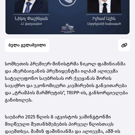
ბელა გელაშვილი
სომხეთის პრემიერ-მინისტრმა ნიკოლ ფაშინიანმა
და აზერბაიჯანის პრეზიდენტმა ილჰამ ალიევმა
სატელეფონო საუბრისას ორ ქვეყანას შორის
სავაჭრო და ეკონომიკური კავშირების განვითარება
და „ტრამპის მარშრუტის“, TRIPP-ის, განხორციელება
განიხილეს.
საუბარი 2025 წლის 8 აგვისტოს ვაშინგტონში
მიღწეული შეთანხმებების პირველ წლისთავს
დაემთხვა. მაშინ ფაშინიანმა და ალიევმა, აშშ-ის