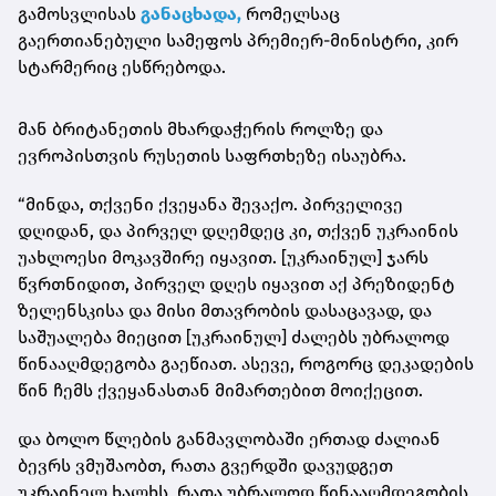
გამოსვლისას
განაცხადა,
რომელსაც
გაერთიანებული სამეფოს პრემიერ-მინისტრი, კირ
სტარმერიც ესწრებოდა.
მან ბრიტანეთის მხარდაჭერის როლზე და
ევროპისთვის რუსეთის საფრთხეზე ისაუბრა.
“მინდა, თქვენი ქვეყანა შევაქო. პირველივე
დღიდან, და პირველ დღემდეც კი, თქვენ უკრაინის
უახლოესი მოკავშირე იყავით. [უკრაინულ] ჯარს
წვრთნიდით, პირველ დღეს იყავით აქ პრეზიდენტ
ზელენსკისა და მისი მთავრობის დასაცავად, და
საშუალება მიეცით [უკრაინულ] ძალებს უბრალოდ
წინააღმდეგობა გაეწიათ. ასევე, როგორც დეკადების
წინ ჩემს ქვეყანასთან მიმართებით მოიქეცით.
და ბოლო წლების განმავლობაში ერთად ძალიან
ბევრს ვმუშაობთ, რათა გვერდში დავუდგეთ
უკრაინელ ხალხს, რათა უბრალოდ წინააღმდეგობის