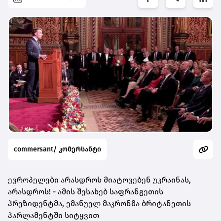
commersant/ კომერსანტი
ევროპელები არასდროს მიატოვებენ უკრაინას,
არასდროს! - ამის შესახებ საფრანგეთის
პრეზიდენტმა, ემანუელ მაკრონმა
ბრიტანეთის
პარლამენტში სიტყვით