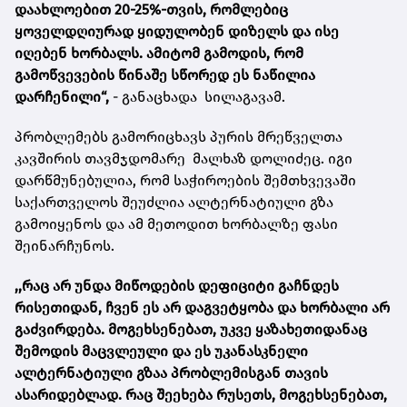
დაახლოებით 20-25%-თვის, რომლებიც
ყოველდღიურად ყიდულობენ დიზელს და ისე
იღებენ ხორბალს. ამიტომ გამოდის, რომ
გამოწვევების წინაშე სწორედ ეს ნაწილია
დარჩენილი“,
- განაცხადა სილაგავამ.
პრობლემებს გამორიცხავს პურის მრეწველთა
კავშირის თავმჯდომარე მალხაზ დოლიძეც. იგი
დარწმუნებულია, რომ საჭიროების შემთხვევაში
საქართველოს შეუძლია ალტერნატიული გზა
გამოიყენოს და ამ მეთოდით ხორბალზე ფასი
შეინარჩუნოს.
,,რაც არ უნდა მიწოდების დეფიციტი გაჩნდეს
რისეთიდან, ჩვენ ეს არ დაგვეტყობა და ხორბალი არ
გაძვირდება. მოგეხსენებათ, უკვე ყაზახეთიდანაც
შემოდის მაცვლეული და ეს უკანასკნელი
ალტერნატიული გზაა პრობლემისგან თავის
ასარიდებლად. რაც შეეხება რუსეთს, მოგეხსენებათ,