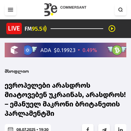
მსოფლიო
ევროპელები არასდროს
მიატოვებენ უკრაინას, არასდროს!
– ემანუელ მაკრონი ბრიტანეთის
პარლამენტში
08.07.2025 • 19:30