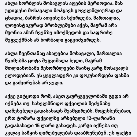
ახლა ხორბლის მოსავლის აღების პერიოდია. მას
უდიდესი მოსავალი მოჰყავს ყოველწლიურად და
ცხადია, ბაზრის ათვისება სჭირდება. მართალია,
ლოგისტიკურად პრობლემები აქვს, მაგრამ არა
მგონია ამან ჩვენზე იმოქმედოს და საფრთხე
შეგვექმნას ან ხორბალი გაგვიძვირდეს.
ახლა ჩვენთანაც ასაღებია მოსავალი, მართალია
წვიმებმა ცოტა შეგვიშალა ხელი, მაგრამ
მთლიანობაში მეხორბლეები მაინც კარგ მოსავალს
ელოდებიან. ეს ყველაფერი კი ფოკუსირდება ფასში
და გაძვირებას არ ველი.
აქვე ვიტყოდი რომ, ასეთ გაურკვევლობაში ცუდი არ
იქნება თუ სახელმწიფო ფქვილის შეძენაზე
დაწესებულ გადასახადს შეამცირებს. მოგეხსენებათ,
ერთ ტომარა ფქვილზე არსებული 12-ლარიანი
გადასახადი 15 ლარი გახადეს. კარგი იქნება თუ
კვლავ საწყის ღირებულებას დააბრუნებენ. ეს ფაქტი