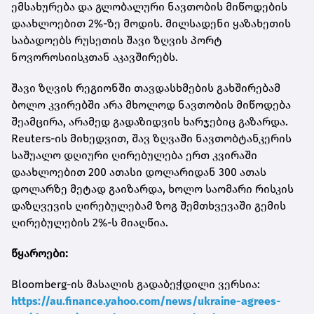
ემსახურება და გლობალური ნავთობის მიწოდების
დაახლოებით 2%-ზე მოდის. მილსადენი ყაზახეთის
საბადოებს რუსეთის შავი ზღვის პორტ
ნოვოროსიისკთან აკავშირებს.
შავი ზღვის რეგიონში თავდასხმების გახშირებამ
ბოლო კვირებში არა მხოლოდ ნავთობის მიწოდება
შეამცირა, არამედ გადაზიდვის ხარჯებიც გაზარდა.
Reuters-ის მიხედვით, შავ ზღვაში ნავთობტანკერის
საშუალო დღიური ღირებულება ერთ კვირაში
დაახლოებით 200 ათასი დოლარიდან 300 ათას
დოლარზე მეტად გაიზარდა, ხოლო საომარი რისკის
დაზღვევის ღირებულებამ ზოგ შემთხვევაში გემის
ღირებულების 2%-ს მიაღწია.
წყაროები:
Bloomberg-ის მასალის გადაბეჭდილი ვერსია:
https://au.finance.yahoo.com/news/ukraine-agrees-