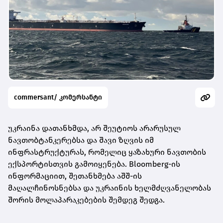
commersant/ კომერსანტი
უკრაინა დათანხმდა, არ შეუტიოს არარუსულ
ნავთობტანკერებსა და შავი ზღვის იმ
ინფრასტრუქტურას, რომელიც ყაზახური ნავთობის
ექსპორტისთვის გამოიყენება. Bloomberg-ის
ინფორმაციით, შეთანხმება აშშ-ის
მაღალჩინოსნებსა და უკრაინის ხელმძღვანელობას
შორის მოლაპარაკებების შემდეგ შედგა.