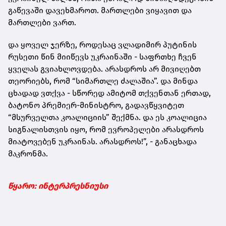
გაწევაში დავეხმაროთ. მართლები ვიყავით და
მართლები ვართ.
და ყოველ ჯერზე, როდესაც ვლადიმირ პუტინის
რუსეთი წინ მიიწევს უკრაინაში - საფრთხე ჩვენ
ყველას გვიახლოვდება. არასდროს არ მივიღებთ
თეორიებს, რომ “სიმართლე ძალაშია”. და მინდა
ცხადად ვთქვა - სწორედ ამიტომ თქვენთან ერთად,
ბატონო პრემიერ-მინისტრო, გადავწყვიტეთ
“მსურველთა კოალიციის” შექმნა. და ეს კოალიცია
სიგნალისთვის იყო, რომ ევროპელები არასდროს
მიატოვებენ უკრაინას. არასდროს!”, - განაცხადა
მაკრონმა.
წყარო: ინტერპრესნიუსი