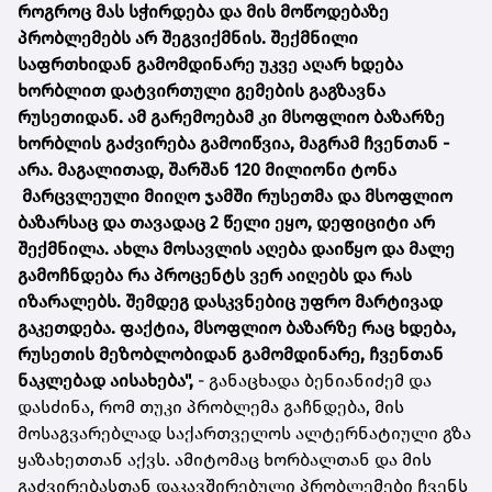
როგროც მას სჭირდება და მის მოწოდებაზე
პრობლემებს არ შეგვიქმნის. შექმნილი
საფრთხიდან გამომდინარე უკვე აღარ ხდება
ხორბლით დატვირთული გემების გაგზავნა
რუსეთიდან. ამ გარემოებამ კი მსოფლიო ბაზარზე
ხორბლის გაძვირება გამოიწვია, მაგრამ ჩვენთან -
არა. მაგალითად, შარშან 120 მილიონი ტონა
მარცვლეული მიიღო ჯამში რუსეთმა და მსოფლიო
ბაზარსაც და თავადაც 2 წელი ეყო, დეფიციტი არ
შექმნილა. ახლა მოსავლის აღება დაიწყო და მალე
გამოჩნდება რა პროცენტს ვერ აიღებს და რას
იზარალებს. შემდეგ დასკვნებიც უფრო მარტივად
გაკეთდება. ფაქტია, მსოფლიო ბაზარზე რაც ხდება,
რუსეთის მეზობლობიდან გამომდინარე, ჩვენთან
ნაკლებად აისახება",
- განაცხადა ბენიანიძემ და
დასძინა, რომ თუკი პრობლემა გაჩნდება, მის
მოსაგვარებლად საქართველოს ალტერნატიული გზა
ყაზახეთთან აქვს. ამიტომაც ხორბალთან და მის
გაძვირებასთან დაკავშირებული პრობლემები ჩვენს