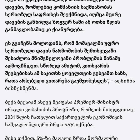
დავები, რომლებიც კომპანიის საქმიანობას
სერიოზულ საფრთხეს შეუქმნიდა, თუმცა მცირე
დავების განხილვა ზოგჯერ სამი ან ოთხი წლის
განმავლობაშიც კი ჭიანურდება.
ეს გვიჩენს მოლოდინს, რომ მომავალში უფრო
სერიოზული დავის წარმოშობის შემთხვევაში
შესაძლოა მნიშვნელოვანი პრობლემის წინაშე
აღმოვჩნდეთ. სწორედ ამიტომ, კითხვარის
შევსებისას ამ საკითხს ყოველთვის ვუსვამთ ხაზს,
რათა არსებული ვითარება გაუმჯობესდეს
“, – აღნიშნა
ბიზნესმენმა.
ბექა ბექაიამ ასევე შეაფასა პრემიერ-მინისტრ
ირაკლი კობახიძის პროგნოზი, რომლის მიხედვითაც,
2031 წლის ჩათვლით საქართველოს ეკონომიკის
საშუალო წლიური ზრდა 5.4% იქნება.
მისი თქმით, 5%-ზე მაღალი ზრდა ნორმალური