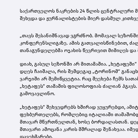
საქართველოს ნაკრების 24 წლის ცენტრალური მ
შეხვდა და ჟურნალისტების მიერ დასმულ კითხვე
„თავს შესანიშნავად ვგრძნობ. მომავალ სეზონში
კონფერენსლიგაზე. ამის გათვალისწინებით, ძალ
თანაგუნდელებმა ოჯახის წევრივით მიმიღეს და
დიახ, გასულ სეზონში არ მითამაშია. „ხეტაფეშ
დღეს ჩაიშალა, რის შემდეგაც „ტორინომ“ განაც
ვარჯიში არ შემიწყვეტია. რაც შეეხება ჩემს სა
„ხეტაფეს“ თამაშის ფილოსოფიას ძალიან ჰგავს. 
გამოვავლინო.
„ხეტაფეს“ შეხვედრებს ხშირად ვუყურებდი, ამიტ
ფეხბურთელებს, რომლებიც იტალიაში თამაშობდნ
მთავარ მწვრთნელთან, ხოსე ბორდალასთან. დეტ
მთავარი ამოცანა კარის მშრალად შენახვაა. იმე
დავეხმარები.