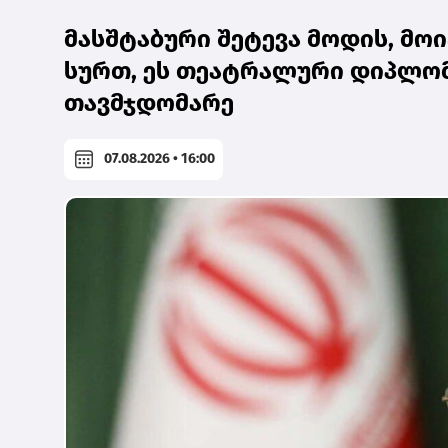
მასშტაბური შეტევა მოდის, მოი
სურთ, ეს თეატრალური დიპლომ
თავმჯდომარე
07.08.2026 • 16:00