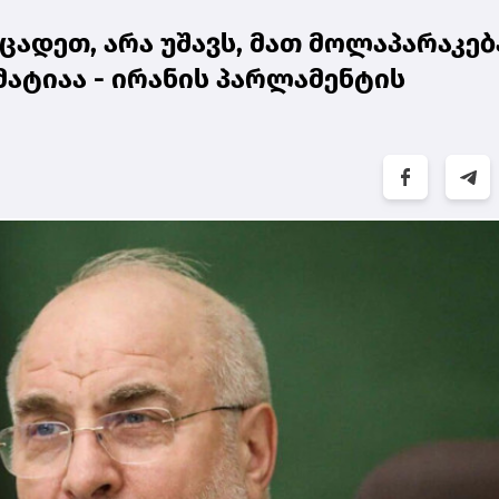
ცადეთ, არა უშავს, მათ მოლაპარაკებ
ატიაა - ირანის პარლამენტის