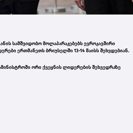
ჯანის სამშვიდობო მოლაპარაკებებს ევროკავშირი
ერები ერთმანეთს ბრიუსელში 13-14 მაისს შეხვდებიან.
სამინისტროში ორი ქვეყნის ლიდერების შეხვედრაზე