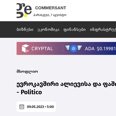
პარასკევი, 7 აგვისტო
ბიზნესი
ეკონომიკა
ფინანსები
ინფრასტრუ
მსოფლიო
ევროკავშირი ალიევისა და ფაშ
- Politico
09.05.2023 • 5:00