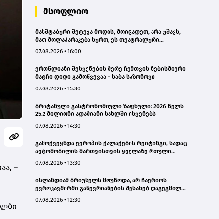
მსოფლიო
მასშტაბური შეტევა მოდის, მოიცადეთ, არა უშავს,
მათ მოლაპარაკება სურთ, ეს თეატრალური
დიპლომატიაა - ირანის პარლამენტის
07.08.2026 • 16:00
თავმჯდომარე
ერთწლიანი შესვენების მერე ჩემთვის ნებისმიერი
მატჩი დიდი გამოწვევაა – საბა საზონოვი
07.08.2026 • 15:30
ბრიტანული გასტრონომიული ზაფხული: 2026 წელს
25.2 მილიონი ადამიანი სახლში ისვენებს
07.08.2026 • 14:30
გამოქვეყნდა ევროპის ქალაქების რეიტინგი, სადაც
ავტომობილის მართვისთვის ყველაზე რთული
პირობებია
07.08.2026 • 13:30
აა, –
ისლანდიამ ბრიუსელს მოუწოდა, არ ჩაერიოს
ევროკავშირში გაწევრიანების შესახებ დაგეგმილ
რეფერენდუმში
07.08.2026 • 12:30
ალბი