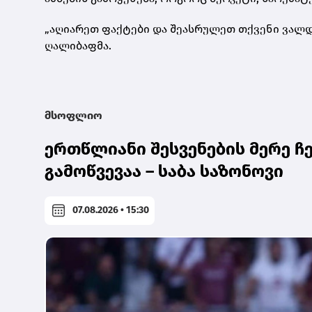
„აღიარეთ ფაქტები და შეასრულეთ თქვენი ვალდე
ღალიბაფმა.
მსოფლიო
ერთწლიანი შესვენების მერე ჩ
გამოწვევაა – საბა საზონოვი
07.08.2026 • 15:30