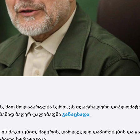
ვს, მათ მოლაპარაკება სურთ, ეს თეატრალური დიპლომატი
მოჰამად ბაღერ ღალიბაფმა
განაცხადა
.
ს მტკიცებით, ჩაგვრის, დარღვეული დაპირებების და ყ
ებელი სტრატეგიაა.