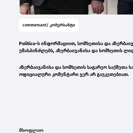
commersant/ კომერსანტი
Politico
-ს ინფორმაციით, სომხეთისა და აზერბაი
უმასპინძლებს, აზერბაიჯანისა და სომხეთის ლიდ
აზერბაიჯანისა და სომხეთის საგარეო საქმეთა 
ოფიციალური კომენტარი ჯერ არ გაუკეთებიათ.
მსოფლიო