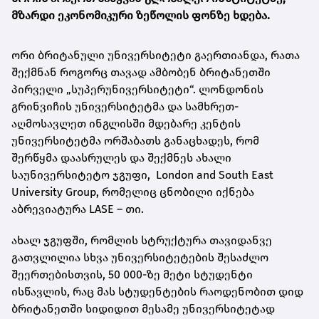
მზარდი ეკონომიკური ზეწოლის ფონზე ხდება.
ორი ბრიტანული უნივერსიტეტი გაერთიანდა, რათა
შექმნან როგორც თავად ამბობენ ბრიტანეთში
პირველი „სუპერუნივერსიტეტი“. ლონდონის
გრინვიჩის უნივერსიტეტმა და სამხრეთ-
აღმოსავლეთ ინგლისში მდებარე კენტის
უნივერსიტეტმა ორშაბათს განაცხადეს, რომ
შერწყმა დაასრულეს და შექმნეს ახალი
საუნივერსიტეტო ჯგუფი,
London and South East
University Group
, რომელიც ცნობილი იქნება
აბრევიატურა LASE – თი.
ახალ ჯგუფში, რომლის სტრუქტურა თავიდანვე
გათვლილია სხვა უნივერსიტეტების შესაძლო
შეერთებისთვის, 50 000-ზე მეტი სტუდენტი
ისწავლის, რაც მას სტუდენტების რაოდენობით დიდ
ბრიტანეთში სიდიდით მესამე უნივერსიტეტად