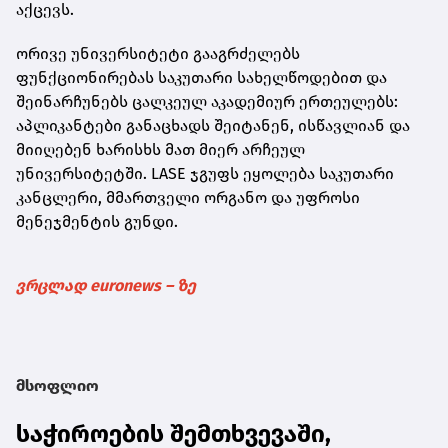
აქცევს.
ორივე უნივერსიტეტი გააგრძელებს
ფუნქციონირებას საკუთარი სახელწოდებით და
შეინარჩუნებს ცალკეულ აკადემიურ ერთეულებს:
აპლიკანტები განაცხადს შეიტანენ, ისწავლიან და
მიიღებენ ხარისხს მათ მიერ არჩეულ
უნივერსიტეტში. LASE ჯგუფს ეყოლება საკუთარი
კანცლერი, მმართველი ორგანო და უფროსი
მენეჯმენტის გუნდი.
ვრცლად euronews – ზე
მსოფლიო
საჭიროების შემთხვევაში,