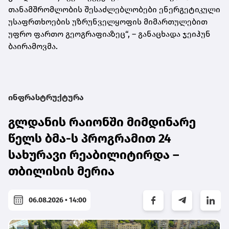
თანამშრომლობის შესაძლებლობები ენერგეტიკული
უსაფრთხოების უზრუნველყოფის მიმართულებით
უფრო ფართო გეოგრაფიაზეც“, – განაცხადა ჯეიჰუნ
ბაირამოვმა.
ინფრასტრუქტურა
გლდანის რაიონში მიმდინარე
წელს ბმა-ს პროგრამით 24
სახურავი რეაბილიტირდა –
თბილისის მერია
06.08.2026 • 14:00