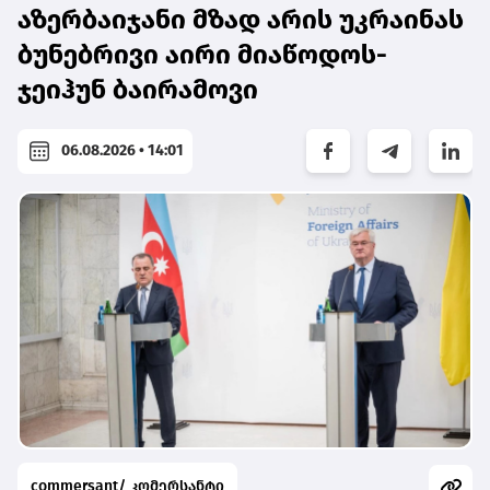
აზერბაიჯანი მზად არის უკრაინას
ბუნებრივი აირი მიაწოდოს-
ჯეიჰუნ ბაირამოვი
06.08.2026 • 14:01
commersant/ კომერსანტი