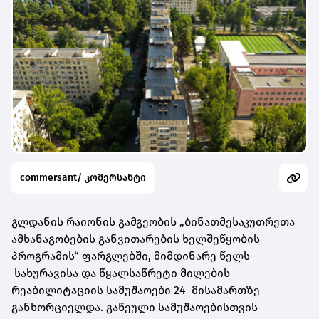
commersant/ კომერსანტი
გლდანის რაიონის გამგეობის „ბინათმესაკუთრეთა
ამხანაგობების განვითარების ხელშეწყობის
პროგრამის“ ფარგლებში, მიმდინარე წელს
სახურავისა და წყალსაწრეტი მილების
რეაბილიტაციის სამუშაოები 24 მისამართზე
განხორციელდა. გაწეული სამუშაოებისთვის