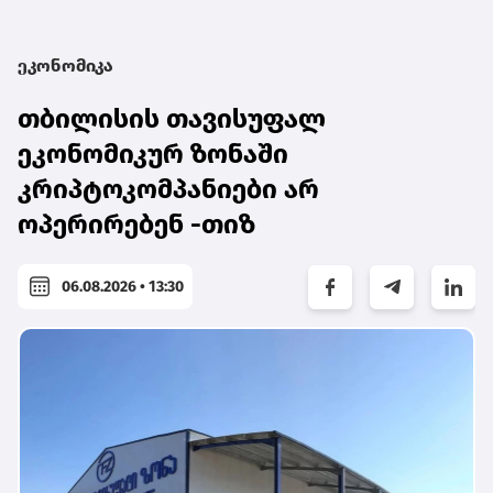
ეკონომიკა
თბილისის თავისუფალ
ეკონომიკურ ზონაში
კრიპტოკომპანიები არ
ოპერირებენ -თიზ
06.08.2026 • 13:30