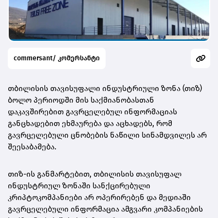
commersant/ კომერსანტი
თბილისის თავისუფალი ინდუსტრიული ზონა (თიზ)
ბოლო პერიოდში მის საქმიანობასთან
დაკავშირებით გავრცელებულ ინფორმაციას
განცხადებით ეხმაურება და აცხადებს, რომ
გავრცელებული ცნობების ნაწილი სინამდვილეს არ
შეესაბამება.
თიზ-ის განმარტებით, თბილისის თავისუფალ
ინდუსტრიულ ზონაში სანქცირებული
კრიპტოკომპანიები არ ოპერირებენ და მედიაში
გავრცელებული ინფორმაცია ამგვარი კომპანიების