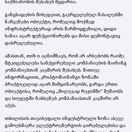
საქმიანობის შესახებ მცდარია.
განცხადების მიხედვით, გავრცელებულ მასალებში
ნაჩვენები ობიექტი, რომელიც მოქმედ
ინფრასტრუქტურად არის წარმოდგენილი, დიდი
ხანია აღარ ფუნქციონირებს და მისი დემონტაჟიც
დასრულებულია.
ამასთან, თიზ-ი აღნიშნავს, რომ არ არსებობს რაიმე
მტკიცებულება სანქცირებული კომპანიების მაინინგ
კომპანიებთან კავშირის შესახებ. მათივე
ინფორმაციით, კრიპტომაინინგი ზონაში
პრაქტიკულად აღარ მიმდინარეობს, გარდა ერთი
ობიექტისა, რომელიც „მილევად რეჟიმში“ მუშაობს
და სიუჟეტში ნახსენებ კომპანიასთან კავშირი არ
აქვს.
თბილისის თავისუფალი ინდუსტრიული ზონა ასევე
გამოეხმაურა ელექტროენერგიის ღირებულებისა და