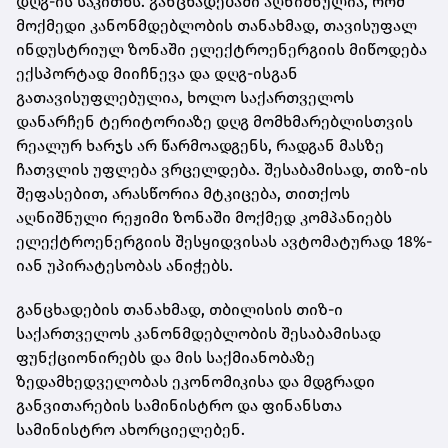
დღგ-ის საკითხს. განცხადებაში აღნიშნულია, რომ
მოქმედი კანონმდებლობის თანახმად, თავისუფალ
ინდუსტრიულ ზონაში ელექტროენერგიის მიწოდება
ექსპორტად მიიჩნევა და დღგ-ისგან
გათავისუფლებულია, ხოლო საქართველოს
დანარჩენ ტერიტორიაზე დღგ მომხმარებლისთვის
რეალურ ხარჯს არ წარმოადგენს, რადგან მასზე
ჩათვლის უფლება ვრცელდება. შესაბამისად, თიზ-ის
შეფასებით, არასწორია მტკიცება, თითქოს
აღნიშნული რეჟიმი ზონაში მოქმედ კომპანიებს
ელექტროენერგიის შესყიდვისას ავტომატურად 18%-
იან უპირატესობას ანიჭებს.
განცხადების თანახმად, თბილისის თიზ-ი
საქართველოს კანონმდებლობის შესაბამისად
ფუნქციონირებს და მის საქმიანობაზე
ზედამხედველობას ეკონომიკისა და მდგრადი
განვითარების სამინისტრო და ფინანსთა
სამინისტრო ახორციელებენ.