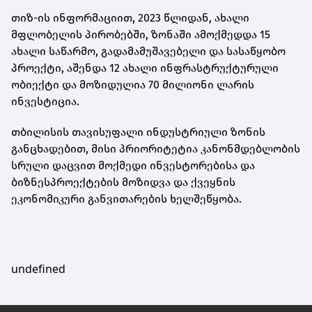
თიზ-ის ინფორმაციით, 2023 წლიდან, ახალი
მფლობელის პირობებში, ზონაში ამოქმედდა 15
ახალი საწარმო, გადამამუშავებელი და სასაწყობო
პროექტი, აშენდა 12 ახალი ინფრასტრუქტურული
ობიექტი და მოზიდულია 70 მილიონი ლარის
ინვესტიცია.
თბილისის თავისუფალი ინდუსტრიული ზონის
განცხადებით, მისი პრიორიტეტია კანონმდებლობის
სრული დაცვით მოქმედი ინვესტორებისა და
ბიზნესპროექტების მოზიდვა და ქვეყნის
ეკონომიკური განვითარების ხელშეწყობა.
undefined