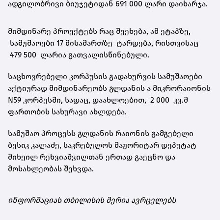
ადგილობრივი ბიუჯეტიდან 691 000 ლარი დაიხარჯა.
მიმდინარე პროექტებს რაც შეეხება, ამ ეტაპზე,
სამუშაოები 17 მისამართზე ტარდება, რისთვისაც
479 500 ლარია გათვალისწინებული.
საცხოვრებელი კორპუსის გადახურვის სამუშაოები
აქტიურად მიმდინარეობს გლდანის ა მიკრორაიონის
N59 კორპუსში, სადაც, დაახლოებით, 2 000 კვ.მ
ფართობის სახურავი ახლდება.
სამუშაო პროცესს გლდანის რაიონის გამგებელი
ბესიკ კალაძე, საკრებულოს მაჟორიტარ დეპუტატ
მიხეილ რეხვიაშვილთან ერთად გაეცნო და
მოსახლეობას შეხვდა.
ინფორმაციას თბილისის მერია ავრცელებს