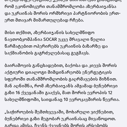
რომ ეკონომიკური თანამშრომლობა აზერბაიჯანსა
და უკრაინას შორის ორმხრივი პარტნიორობის ერთ-
ერთ მთავარ მიმართულებად რჩება.
მისი თქმით, აზერბაიჯანის სახელმწიფო
ნავთობკომპანია SOCAR უკვე მრავალი წელია
წარმატებით ოპერირებს უკრაინის ბაზარზე და
საქმიანობის გაგრძელებასაც გეგმავს.
ბაირამოვის განცხადებით, ბაქოსა და კიევს შორის
აქტიური დიალოგი მიმდინარეობს ენერგეტიკის
სფეროში თანამშრომლობის გაღრმავების მიზნით.
მან აღნიშნა, რომ აზერბაიჯანს ამჟამად ბუნებრივი
გაზი 16 ქვეყანაში გააქვს, მათ შორის ევროპის 12
სახელმწიფოში, საიდანაც 10 ევროკავშირის წევრია.
„საჭიროების შემთხვევაში, მოხარული ვიქნებით,
ბუნებრივი გაზი მეგობარ უკრაინასაც მივაწოდოთ.
გარდა ამისა, ჩვენს ქვეყნებს შორის არსებობს