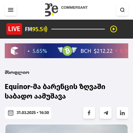
მსოფლიო
Equinor-მა ბარენცის ზღვაში
საბადო აამუშავა
31.03.2025 • 16:30