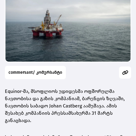
commersant/ კომერსანტი
Equinor-მა, მსოფლიოს უდიდესმა ოფშორულმა
ნავთობისა და გაზის კომპანიამ, ბარენცის ზღვაში,
ნავთობის საბადო
Johan Castberg
აამუშავა. ამის
შესახებ კომპანიის პრესსამსახურმა 31 მარტს
განაცხადა.