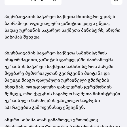
აზერბაიჯანის საგარეო საქმეთა მინისტრი ჯეიჰუნ
ბაირამოვი ოფიციალური ვიზიტით კიევს ეწვია,
სადაც უკრაინის საგარეო საქმეთა მინისტრს, ანდრი
სიბიჰას შეხვდა.
აზერბაიჯანის საგარეო საქმეთა სამინისტროს
ინფორმაციით, ვიზიტის ფარგლებში ბაირამოვმა
უკრაინის საგარეო საქმეთა სამინისტროს პარკში
მდებარე მემორიალთან გვირგვინი მიიტანა და
პატივი მიაგო დაღუპული უკრაინელი გმირების
ხსოვნას. ოფიციალური დახვედრის ცერემონიის
შემდეგ, ორი ქვეყნის საგარეო საქმეთა მინისტრები
უკრაინული წარმოების უპილოტო საფრენი
აპარატების გამოფენასაც ეწვივნენ.
ანდრი სიბიჰასთან გამართულ ერთობლივ
პრესკონფერენციაზე ჯეიჰუნ ბაირამოვმა განაცხადა,