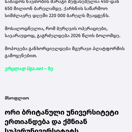
საბადოს ნავთობის მარაგი შეფასებულია 450-დან
650 მილიონ ბარელამდე. ქარხნის საწარმოო
სიმძლავრე დღეში 220 000 ბარელს შეადგენს.
მოსალოდნელია, რომ ბურღვის ოპერაციები,
სავარაუდოდ, გაგრძელდება 2026 წლის ბოლომდე.
მოპოვება განხორციელდება მცურავი პლატფორმის
გამოყენებით.
ვრცლად liga.net – ზე
მსოფლიო
ორი ბრიტანული უნივერსიტეტი
ერთიანდება და ქმნიან
სუპერუნივერსიტეტს