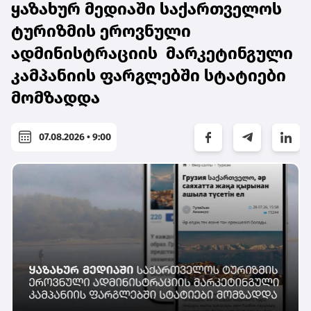
ყაზახურ მედიაში საქართველოს
ტურიზმის ეროვნული
ადმინისტრაციის მარკეტინგული
კამპანიის ფარგლებში სტატიები
მომზადდა
07.08.2026 • 9:00