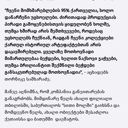
"ჩვენი მომხმარებლების 95% ქართველია, ხოლო
დანარჩენი უცხოელები. ძირითადად პროდუქციას
პირადი გამოყენებისთვის ყიდულობენ ხოლმე,
თუმცა ხშირად არის შემთხვევები, როდესაც
უცხოელებს ჩუქნიან, რადგან ჩვენი კოლექციები
ქართულ ისტორიულ არტეფაქტებთან არის
დაკავშირებული. ყველაზე მოთხოვნადი
მიმართულებაა ბეჭდები, ხელით ნაქსოვი ჯაჭვები,
თუმცა ბრილიანტით შექმნილი ბეჭდები
განსაკუთრებულად მოთხოვნადია"
, - აცხადებს
თორნიკე სამხარაძე.
მანვე აღნიშნა, რომ კომპანია განვითარებას
განაგრძობს. მიმდინარე წელს ახალი ფილიალი
თბილისში, საბურთალოს "სითი მოლში" გაიხსნა და
მომდევნო წელს, ახალი ობიექტები შესაძლოა
ქუთაისსა და ბათუმში დაემატოს.