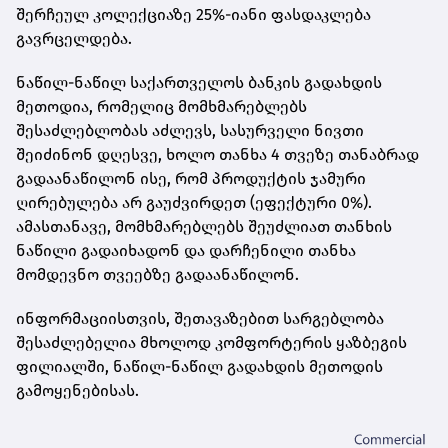
შერჩეულ კოლექციაზე 25%-იანი ფასდაკლება
გავრცელდება.
ნაწილ-ნაწილ საქართველოს ბანკის გადახდის
მეთოდია, რომელიც მომხმარებლებს
შესაძლებლობას აძლევს, სასურველი ნივთი
შეიძინონ დღესვე, ხოლო თანხა 4 თვეზე თანაბრად
გადაანაწილონ ისე, რომ პროდუქტის ჯამური
ღირებულება არ გაუძვირდეთ (ეფექტური 0%).
ამასთანავე, მომხმარებლებს შეუძლიათ თანხის
ნაწილი გადაიხადონ და დარჩენილი თანხა
მომდევნო თვეებზე გადაანაწილონ.
ინფორმაციისთვის, შეთავაზებით სარგებლობა
შესაძლებელია მხოლოდ კომფორტერის ყაზბეგის
ფილიალში, ნაწილ-ნაწილ გადახდის მეთოდის
გამოყენებისას.