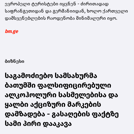
ევროპელი ტურისტები იყვნენ - ძირითადად
საფრანგეთიდან და გერმანიიდან, ხოლო ქართველი
დამსვენებლების რაოდენობა მინიმალური იყო.
bm.ge
ბიზნესი
საგამოძიებო სამსახურმა
ბათუმში ფალსიფიცირებული
ალკოჰოლური სასმელებისა და
ყალბი აქციზური მარკების
დამზადება - გასაღების ფაქტზე
სამი პირი დააკავა