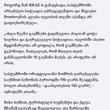
როგორც მან BM.GE-ს განუცხადა, სასტუმროში
არსებული სიტუაცია უპრეცედენტოა და მსგავსი
მოთხოვნის კლება ივლისის თვეში აქამდე არ
დაფიქსირებულა.
„ახლა ჩვენი ჯავშნები გაყინულია. ძალიან ცოტა
ხალხია და გაურკვეველი სიტუაციაა. ივლისში ასეთი
მდგომარეობა არ ყოფილა, რომ ჯავშნები არ
გვქონოდა. ჩათვალეთ, რომ მთელი თვის
განმავლობაში 10 ჯავშანი მაქვს. ეს არაფერი არ
არის.
სასტუმროში ორადგილიანი ნომრის ღირებულება
საუზმით სეზონის პერიოდში 190 ლარს შეადგენს,
ხოლო არასეზონზე - დაახლოებით 150 ლარს“, -
აცხადებს კიკაძე.
მისი თქმით, ტურისტული სეგმენტი და ქცევა
მნიშვნელოვნად შეცვლილია. თუ წარსულში