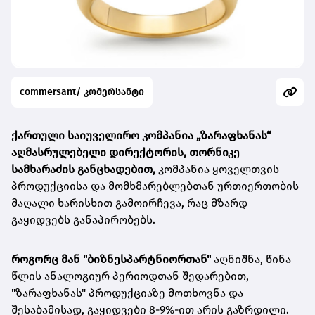
commersant/ კომერსანტი
ქართული საიუველირო კომპანია
„ზარაფხანას“
აღმასრულებელი დირექტორის, თორნიკე
სამხარაძის განცხადებით,
კომპანია ყოველთვის
პროდუქციისა და მომხმარებლებთან ურთიერთობის
მაღალი ხარისხით გამოირჩევა, რაც მზარდ
გაყიდვებს განაპირობებს.
როგორც მან "ბიზნესპარტნიორთან"
აღნიშნა, წინა
წლის ანალოგიურ პერიოდთან შედარებით,
"ზარაფხანას" პროდუქციაზე მოთხოვნა და
შესაბამისად, გაყიდვები 8-9%-ით არის გაზრდილი.