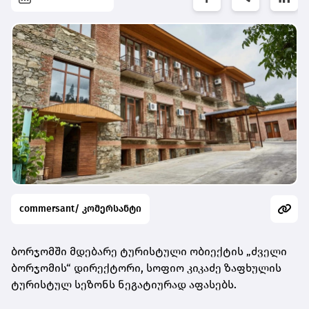
commersant/ კომერსანტი
ბორჯომში მდებარე ტურისტული ობიექტის „ძველი
ბორჯომის“ დირექტორი, სოფიო კიკაძე ზაფხულის
ტურისტულ სეზონს ნეგატიურად აფასებს.