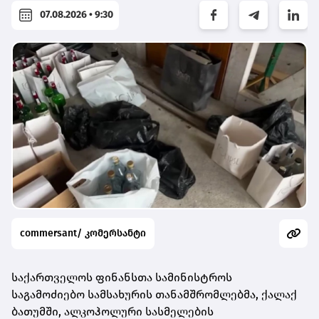
07.08.2026 • 9:30
commersant/ კომერსანტი
საქართველოს ფინანსთა სამინისტროს
საგამოძიებო სამსახურის თანამშრომლებმა, ქალაქ
ბათუმში, ალკოჰოლური სასმელების