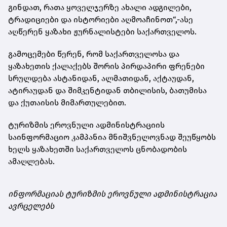
გინდათ, რათა ყოველჯერზე ახალი ადგილები,
ტრადიციები და ისტორიები აღმოაჩინოთ“,-ასე
აღწერენ ყაზახი ჟურნალისტები საქართველოს.
გამოცემები წერენ, რომ საქართველოსა და
ყაზახეთის ქალაქებს შორის პირდაპირი ფრენები
სრულდება ასტანიდან, ალმათიდან, აქტაუდან,
ატირაუდან და შიმკენტიდან თბილისის, ბათუმისა
და ქუთაისის მიმართულებით.
ტურიზმის ეროვნული ადმინისტრაციის
საინფორმაციო კამპანია მნიშვნელოვნად შეუწყობს
ხელს ყაზახეთში საქართველოს ცნობადობის
ამაღლებას.
ინფორმაციას ტურიზმის ეროვნული ადმინისტრაცია
ავრცელებს