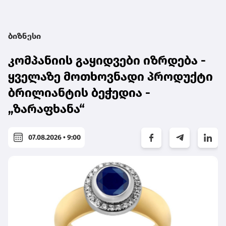
ბიზნესი
კომპანიის გაყიდვები იზრდება -
ყველაზე მოთხოვნადი პროდუქტი
ბრილიანტის ბეჭედია -
„ზარაფხანა“
07.08.2026 • 9:00