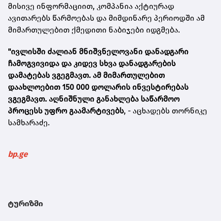
მისივე ინფორმაციით, კომპანია აქტიურად
ავითარებს წარმოებას და მიმდინარე პერიოდში ამ
მიმართულებით ქმედითი ნაბიჯები იდგმება.
"ივლისში ძალიან მნიშვნელოვანი დანადგარი
ჩამოგვივიდა და კიდევ სხვა დანადგარების
დამატებას ვგეგმავთ. ამ მიმართულებით
დაახლოებით 150 000 დოლარის ინვესტირებას
ვგეგმავთ. აღნიშნული განახლება საწარმოო
პროცესს უფრო გაამარტივებს
, - აცხადებს თორნიკე
სამხარაძე.
bp.ge
ტურიზმი