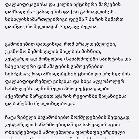
ფალსიფიკაციისა და ყალბი აქციზური მარკების
დამზადება - გასაღების ფაქტი გამოავლინეს.
სისხლისსამართლებრივი დევნა 7 პირის მიმართ
დაიწყო, რომელთაგან 3 დაკავებულია.
გამოძიებით დადგინდა, რომ ბრალდებულები,
უკანონო შემოსავლის მიღების მიზნით,
კუსტარულად მოწყობილ საწარმოებში სპირტისა და
სპეციალური დანამატების გამოყენებით
სისტემატურად ამზადებდნენ ცნობილი ბრენდების
ფალსიფიცირებულ ვისკისა და სხვა ალკოჰოლურ
სასმელებს. აღნიშნული პროდუქცია ყალბი
აქციზური მარკებით აჭარის რეგიონში მაღაზიებსა
და ბარებში რეალიზდებოდა.
ჩატარებული საგამოძიებო მოქმედებების შედეგად,
კუსტარული საწარმოებიდან და სარეალიზაციო
ობიექტებიდან ამოღებულია ფალსიფიცირებული