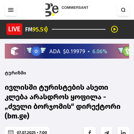
ტურიზმი
ივლისში ტურისტების ასეთი
კლება არასდროს ყოფილა -
„ძველი ბორჯომის“ დირექტორი
(bm.ge)
07.07.2025 • 7:00