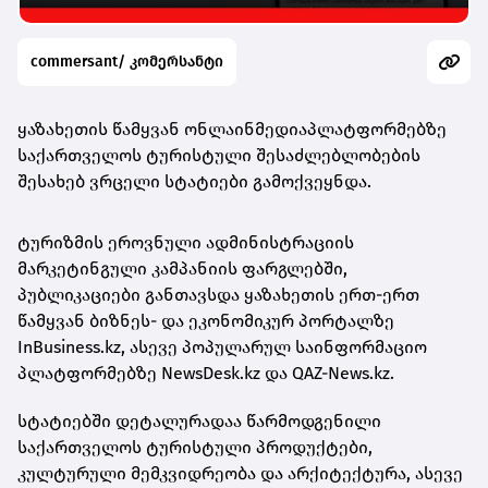
commersant/ კომერსანტი
ყაზახეთის წამყვან ონლაინმედიაპლატფორმებზე
საქართველოს ტურისტული შესაძლებლობების
შესახებ ვრცელი სტატიები გამოქვეყნდა.
ტურიზმის ეროვნული ადმინისტრაციის
მარკეტინგული კამპანიის ფარგლებში,
პუბლიკაციები განთავსდა ყაზახეთის ერთ-ერთ
წამყვან ბიზნეს- და ეკონომიკურ პორტალზე
InBusiness.kz, ასევე პოპულარულ საინფორმაციო
პლატფორმებზე NewsDesk.kz და QAZ-News.kz.
სტატიებში დეტალურადაა წარმოდგენილი
საქართველოს ტურისტული პროდუქტები,
კულტურული მემკვიდრეობა და არქიტექტურა, ასევე