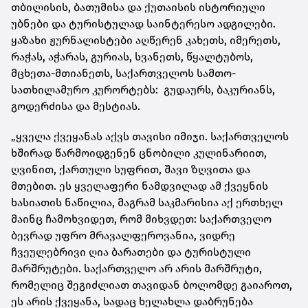
თბილისის, ბათუმისა და ქუთაისის ისტორიული
უბნები და ტურისტულად საინტერესო ადგილები.
ყაზახი ჟურნალისტები აღწერენ კახეთს, იმერეთს,
რაჭას, აჭარას, გურიას, სვანეთს, წყალტუბოს,
მცხეთა-მთიანეთს, საქართველოს სამთო-
სათხილამურო კურორტებს: გუდაურს, ბაკურიანს,
გოდერძისა და მესტიას.
„ყველა ქვეყანას აქვს თავისი იმიჯი. საქართველოს
ხშირად წარმოიდგენენ ცნობილი კულინარიით,
ღვინით, ქართული სუფრით, შავი ზღვითა და
მთებით. ეს ყველაფერი ნამდვილად ამ ქვეყნის
ხასიათის ნაწილია, მაგრამ საკმარისია აქ ერთხელ
მაინც ჩამოხვიდეთ, რომ მიხვდეთ: საქართველო
ბევრად უფრო მრავალფეროვანია, ვიდრე
ჩვეულებრივი ღია ბარათები და ტურისტული
მარშრუტები. საქართველო არ არის მარშრუტი,
რომელიც შეგიძლიათ თავიდან ბოლომდე გაიაროთ,
ეს არის ქვეყანა, სადაც ხელახლა დაბრუნება