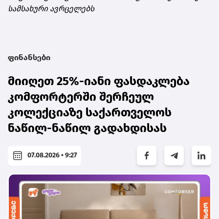
სამსახური ავრცელებს
ფინანსები
მიიღეთ 25%-იანი ფასდაკლება
კომფორტერში შერჩეულ
კოლექციაზე საქართველოს
ნაწილ-ნაწილ გადახდისას
07.08.2026 • 9:27