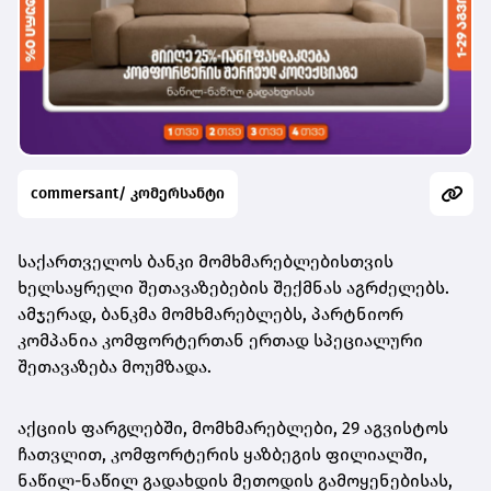
commersant/ კომერსანტი
საქართველოს ბანკი მომხმარებლებისთვის
ხელსაყრელი შეთავაზებების შექმნას აგრძელებს.
ამჯერად, ბანკმა მომხმარებლებს, პარტნიორ
კომპანია კომფორტერთან ერთად სპეციალური
შეთავაზება მოუმზადა.
აქციის ფარგლებში, მომხმარებლები, 29 აგვისტოს
ჩათვლით, კომფორტერის ყაზბეგის ფილიალში,
ნაწილ-ნაწილ გადახდის მეთოდის გამოყენებისას,