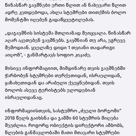
წინასწარ ჯავშნები ერთი წლით ან ნახევარი წლით
ადრე კეთდებოდა, ახლა სტუმრები თითქმის ბოლო
მომენტში იღებენ გადაწყვეტილებას.
„დაჯავშნის სისტემა მთლიანად შეიცვალა. წინასწარ
აღარ აკეთებენ ჯავშნებს. ჯავშნიან თუ არა, ეგრევე
შემოდიან. ყველაზე დიდი 1 თვიანი თადარიგი
აიღონ“, - განმარტავს სოფიო კიკაძე.
მისივე ინფორმაციით, მიმდინარე თვის ჯავშნებში
ჭარბობენ სტუმრები თურქეთიდან, ისრაელიდან,
ყაზახეთიდან და არაბული ქვეყნებიდან. თვის
ბოლოს ასევე ტურისტებს ელოდებიან
ისრაელიდანაც.
ინფორმაციისთვის, სასტუმრო „ძველი ბორჯომი“
2018 წელს გაიხსნა და ჯამში 60 სტუმრის მიღება
შეუძლია. როგორც ობიექტის დირექტორი ამბობს,
წლების განმავლობაში მათი მთავარი სტუმრები