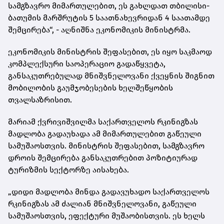
სამგზავრო მიმართულებით, ეს გახლდათ თბილისი-
ბათუმის მარშრუტის 5 საათნახევრიდან 4 საათამდე
შემცირება“, - აღნიშნა ეკონომიკის მინისტრმა.
ეკონომიკის მინისტრის შეფასებით, ეს იყო საკმაოდ
კომპლექსური საოპერაციო გადაწყვეტა,
განსაკუთრებულად მნიშვნელოვანი ქვეყნის შიგნით
მობილობის გაუმჯობესების ხელშეწყობის
თვალსაზრისით.
მარიამ ქვრივიშვილმა საქართველოს რკინიგზას
მადლობა გადაუხადა ამ მიმართულებით გაწეული
სამუშაოსთვის. მინისტრის შეფასებით, სამგზავრო
დროის შემცირება განსაკუთრებით პოზიტიურად
ტურიზმის სექტორზე აისახება.
„დიდი მადლობა მინდა გადავუხადო საქართველოს
რკინიგზას ამ ძალიან მნიშვნელოვანი, გაწეული
სამუშაოსთვის, ეფექტური მუშაობისთვის. ეს ხელს