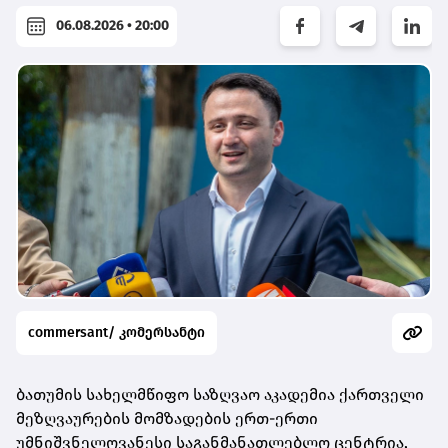
06.08.2026 • 20:00
commersant/ კომერსანტი
ბათუმის სახელმწიფო საზღვაო აკადემია ქართველი
მეზღვაურების მომზადების ერთ-ერთი
უმნიშვნელოვანესი საგანმანათლებლო ცენტრია,