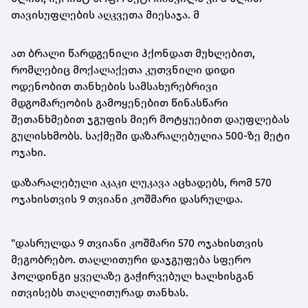
თავისუფლების აღკვეთა მიესაჯა. მ
ათ ბრალი წარდგენილი ჰქონდათ მუხლებით,
რომლებიც მოქალაქეთა კუთვნილი დიდი
ოდენობით თანხების სამსახურებრივი
მდგომარეობის გამოყენებით წინასწარი
შეთანხმებით ჯგუფის მიერ მოტყუებით დაუფლებას
გულისხმობს. საქმეში დაზარალებულია 500-ზე მეტი
ოჯახი.
დაზარალებული აკაკი ლუკავა აცხადებს, რომ 570
ოჯახისთვის 9 თვიანი კოშმარი დასრულდა.
"დასრულდა 9 თვიანი კოშმარი 570 ოჯახისთვის
მეგობრებო. თაღლითური დაჯგუფება სფერო
ჰოლდინგი ყველაზე გაჭირვებულ ხალხისგან
ითვისებს თაღლითურად თანხას.