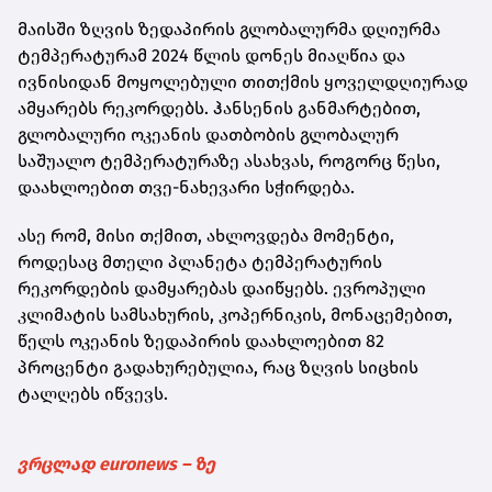
მაისში ზღვის ზედაპირის გლობალურმა დღიურმა
ტემპერატურამ 2024 წლის დონეს მიაღწია და
ივნისიდან მოყოლებული თითქმის ყოველდღიურად
ამყარებს რეკორდებს. ჰანსენის განმარტებით,
გლობალური ოკეანის დათბობის გლობალურ
საშუალო ტემპერატურაზე ასახვას, როგორც წესი,
დაახლოებით თვე-ნახევარი სჭირდება.
ასე რომ, მისი თქმით, ახლოვდება მომენტი,
როდესაც მთელი პლანეტა ტემპერატურის
რეკორდების დამყარებას დაიწყებს. ევროპული
კლიმატის სამსახურის, კოპერნიკის, მონაცემებით,
წელს ოკეანის ზედაპირის დაახლოებით 82
პროცენტი გადახურებულია, რაც ზღვის სიცხის
ტალღებს იწვევს.
ვრცლად euronews – ზე