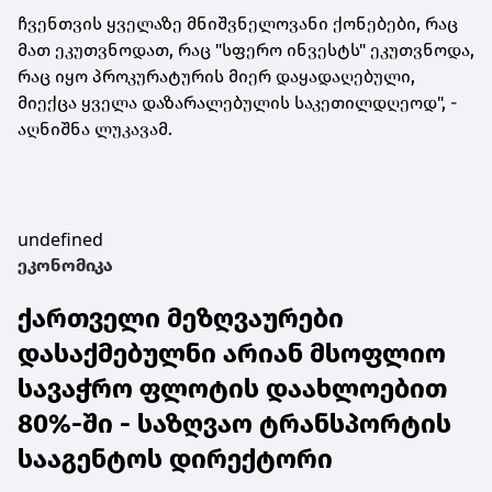
ჩვენთვის ყველაზე მნიშვნელოვანი
ქონებები
, რაც
მათ ეკუთვნოდათ, რაც "სფერო ინვესტს" ეკუთვნოდა,
რაც იყო პროკურატურის მიერ დაყადაღებული,
მიექცა ყველა დაზარალებულის საკეთილდღეოდ", -
აღნიშნა ლუკავამ.
undefined
ეკონომიკა
ქართველი მეზღვაურები
დასაქმებულნი არიან მსოფლიო
სავაჭრო ფლოტის დაახლოებით
80%-ში - საზღვაო ტრანსპორტის
სააგენტოს დირექტორი