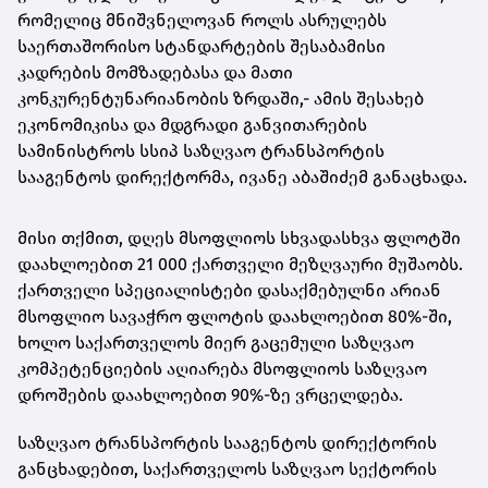
რომელიც მნიშვნელოვან როლს ასრულებს
საერთაშორისო სტანდარტების შესაბამისი
კადრების მომზადებასა და მათი
კონკურენტუნარიანობის ზრდაში,- ამის შესახებ
ეკონომიკისა და მდგრადი განვითარების
სამინისტროს სსიპ საზღვაო ტრანსპორტის
სააგენტოს დირექტორმა, ივანე აბაშიძემ განაცხადა.
მისი თქმით, დღეს მსოფლიოს სხვადასხვა ფლოტში
დაახლოებით 21 000 ქართველი მეზღვაური მუშაობს.
ქართველი სპეციალისტები დასაქმებულნი არიან
მსოფლიო სავაჭრო ფლოტის დაახლოებით 80%-ში,
ხოლო საქართველოს მიერ გაცემული საზღვაო
კომპეტენციების აღიარება მსოფლიოს საზღვაო
დროშების დაახლოებით 90%-ზე ვრცელდება.
საზღვაო ტრანსპორტის სააგენტოს დირექტორის
განცხადებით, საქართველოს საზღვაო სექტორის