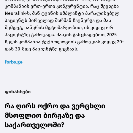
კომპანიის ერთ-ერთი კონკურენტია. რაც შეეხება
Neuralink-ს, მან ტვინის იმპლანტი პარალიზებულ
პაციენტს პირველად შარშან ჩაუნერგა და მას
შემდეგ, იანვრის მდგომარეობით, ის კიდევ ორ​​
პაციენტზე გამოცადა. მასკის განცხადებით, 2025
წელს კომპანია ტექნოლოგიის გამოცდას კიდევ 20-
დან 30-მდე პაციენტზე გეგმავს.
forbs.ge
ფინანსები
რა ღირს ოქრო და ვერცხლი
მსოფლიო ბირჟაზე და
საქართველოში?