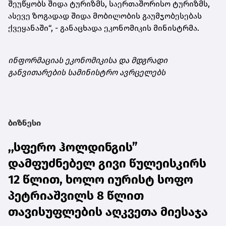
შეუწყობს შიდა ტურიზმს, საერთაშორისო ტურიზმს,
ასევე ზოგადად შიდა მობილობის გაუმჯობესებას
ქვეყანაში“, - განაცხადა ეკონომიკის მინისტრმა.
ინფორმაციას ეკონომიკისა და მდგრადი
განვითარების სამინისტრო ავრცელებს
ბიზნესი
,,სფერო ჰოლდინგის”
დამფუძნებელ გივი წულეისკირს
12 წლით, ხოლო იურისტ სოფო
პეტრიაშვილს 8 წლით
თავისუფლების აღკვეთა მიესაჯა