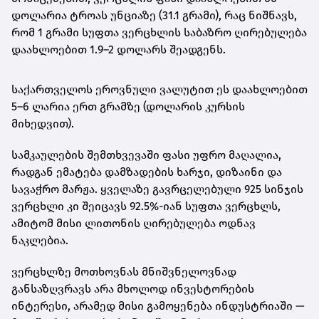
დოლარია ტროას უნციაზე (31.1 გრამი)
, რაც ნიშნავს,
რომ
1 გრამი სუფთა ვერცხლის საბაზრო ღირებულება
დაახლოებით 1.9–2 დოლარს შეადგენს
.
საქართველოს ეროვნული ვალუტით ეს დაახლოებით
5–6 ლარია ერთ გრამზე
(დოლარის კურსის
მიხედვით).
სამკაულების შემთხვევაში ფასი უფრო მაღალია,
რადგან ემატება დამზადების ხარჯი, დიზაინი და
სავაჭრო მარჟა. ყველაზე გავრცელებული
925 სინჯის
ვერცხლი
კი შეიცავს 92.5%-იან სუფთა ვერცხლს,
ამიტომ მისი ლითონის ღირებულება ოდნავ
ნაკლებია.
ვერცხლზე მოთხოვნას მნიშვნელოვნად
განსაზღვრავს არა მხოლოდ ინვესტორების
ინტერესი, არამედ მისი გამოყენება ინდუსტრიაში —