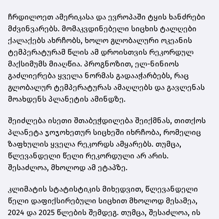
ჩრდილოეთ ამერიკასა და ევროპაში ტყის ხანძრები
მძვინვარებს. მომაკვდინებელი სიცხის ტალღები
ქალაქებს ახრჩობს, ხოლო გლობალური ოკეანის
ტემპერატურამ წლის ამ დროისთვის რეკორდულ
მაქსიმუმს მიაღწია. პროგნოზით, ელ-ნინიოს
გაძლიერება ყველა ნორმას გადააჭარბებს, რაც
გლობალურ ტემპერატურას ამაღლებს და გავლენას
მოახდენს პლანეტის ამინდზე.
შეიძლება ისეთი შთაბეჭდილება შეიქმნას, თითქოს
პლანეტა ჯოჯოხეთურ სიცხეში იხრჩობა, რომელიც
ზაფხულის ყველა რეკორდს ამყარებს. თუმცა,
წლევანდელი წელი რეკორდული არ არის.
შესაძლოა, მხოლოდ ამ ეტაპზე.
კლიმატის სტატისტიკის მიხედვით, წლევანდელი
წელი დაფიქსირებული სიცხით მხოლოდ მესამეა,
2024 და 2025 წლების შემდეგ. თუმცა, შესაძლოა, ის