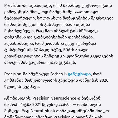
Precision-ში აცხადებენ, რომ მანამდე ტექნოლოგიის
გამოყენება მხოლოდ რამდენიმე საათით იყო
ნებადართული, ხოლო ახლა მონაცემების შეგროვება
რამდენიმე კვირის განმავლობაში იქნება
შესაძლებელი, რაც მათ იმპლანტის სწრაფად
დახვეწასა და გაუმჯობესებაში დაეხმარება.
აღსანიშნავია, რომ კომპანია უკვე ატარებდა
ტესტირებებს 37 პაციენტზე, FDA-ს ახალი
გადაწყვეტილების შემდეგ კი კლინიკური კვლევების
პროგრამის გაფართოებას გეგმავს.
Precision-მა ამერიკულ Forbes-ს
განუცხადა
, რომ
კომპანია მოწყობილობის გაყიდვის დაწყებას 2026
წლიდან გეგმავს.
ცნობისთვის, Precision Neuroscience-ი ბენჯამინ
რაპოპორტმა 2021 წელს დააარსა — ოთხი წლის
შემდეგ, რაც Neuralink-ის თანადაფუძნებაში მიიღო
მონაწილეობა. ამჟამად Precision-ი ილონ მასკის