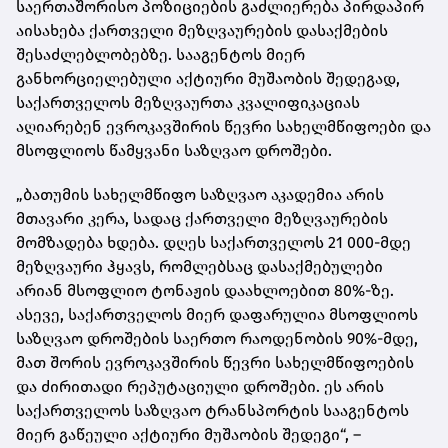
საერთაშორისო პოზიციების გაძლიერება პირდაპირ
აისახება ქართველი მეზღვაურების დასაქმების
შესაძლებლობებზე. სააგენტოს მიერ
განხორციელებული აქტიური მუშაობის შედეგად,
საქართველოს მეზღვაურთა კვალიფიკაციას
აღიარებენ ევროკავშირის წევრი სახელმწიფოები და
მსოფლიოს წამყვანი საზღვაო დროშები.
„ბათუმის სახელმწიფო საზღვაო აკადემია არის
მთავარი კერა, სადაც ქართველი მეზღვაურების
მომზადება ხდება. დღეს საქართველოს 21 000-მდე
მეზღვაური ჰყავს, რომლებსაც დასაქმებულები
არიან მსოფლიო ტონაჟის დაახლოებით 80%-ზე.
ასევე, საქართველოს მიერ დაფარულია მსოფლიოს
საზღვაო დროშების საერთო რაოდენობის 90%-მდე,
მათ შორის ევროკავშირის წევრი სახელმწიფოების
და ძირითადი რეპუტაციული დროშები. ეს არის
საქართველოს საზღვაო ტრანსპორტის სააგენტოს
მიერ გაწეული აქტიური მუშაობის შედეგი“, –