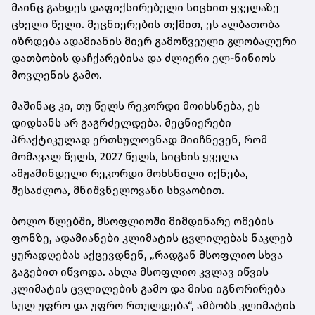
მაინც გახდეს დაფიქსირებული სიცხით ყველაზე
ცხელი წელი. მეცნიერების თქმით, ეს ალბათობა
იზრდება ადამიანის მიერ გამოწვეული გლობალური
დათბობის დაჩქარებისა და ძლიერი ელ-ნინიოს
მოვლენის გამო.
მაშინაც კი, თუ წელს რეკორდი მოიხსნება, ეს
დიდხანს არ გაგრძელდება. მეცნიერები
პრაქტიკულად ერთსულოვნად მიიჩნევენ, რომ
მომავალ წელს, 2027 წელს, სიცხის ყველა
ამჟამინდელი რეკორდი მოხსნილი იქნება,
შესაძლოა, მნიშვნელოვანი სხვაობით.
ბოლო წლებში, მსოფლიოში მიმდინარე ომების
ფონზე, ადამიანები კლიმატის ცვლილებას ნაკლებ
ყურადღებას აქცევდნენ, „რადგან მსოფლიო სხვა
გაგებით იწვოდა. ახლა მსოფლიო კვლავ იწვის
კლიმატის ცვლილების გამო და მისი იგნორირება
სულ უფრო და უფრო რთულდება“, ამბობს კლიმატის