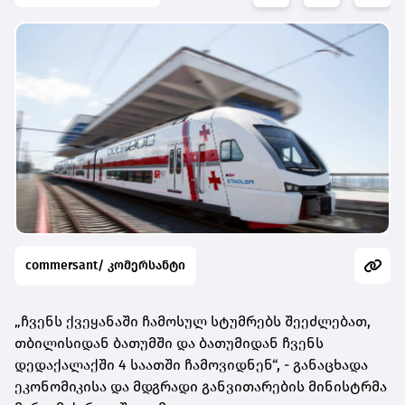
commersant/ კომერსანტი
„ჩვენს ქვეყანაში ჩამოსულ სტუმრებს შეეძლებათ,
თბილისიდან ბათუმში და ბათუმიდან ჩვენს
დედაქალაქში 4 საათში ჩამოვიდნენ“, - განაცხადა
ეკონომიკისა და მდგრადი განვითარების მინისტრმა