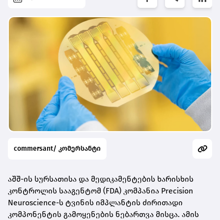
commersant/ კომერსანტი
აშშ-ის სურსათისა და მედიკამენტების ხარისხის
კონტროლის სააგენტომ (FDA) კომპანია Precision
Neuroscience-ს ტვინის იმპლანტის ძირითადი
კომპონენტის გამოყენების ნებართვა მისცა. ამის