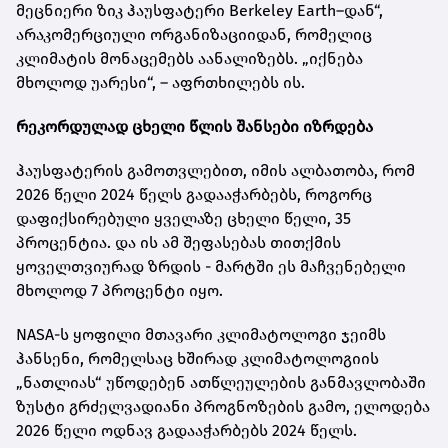
მეცნიერი ზიკ ჰაუსფატერი Berkeley Earth–დან“,
არაკომერციული ორგანიზაციიდან, რომელიც
კლიმატის მონაცემებს აანალიზებს. „იქნება
მხოლოდ უარესი“, – აფრთხილებს ის.
რეკორდულად ცხელი წლის შანსები იზრდება
ჰაუსფატერის გამოთვლებით, იმის ალბათობა, რომ
2026 წელი 2024 წელს გადააჭარბებს, როგორც
დაფიქსირებული ყველაზე ცხელი წელი, 35
პროცენტია. და ის ამ შეფასებას თითქმის
ყოველთვიურად ზრდის - მარტში ეს მაჩვენებელი
მხოლოდ 7 პროცენტი იყო.
NASA-ს ყოფილი მთავარი კლიმატოლოგი ჯეიმს
ჰანსენი, რომელსაც ხშირად კლიმატოლოგიის
„ნათლიას“ უწოდებენ ათწლეულების განმავლობაში
ზუსტი გრძელვადიანი პროგნოზების გამო, ელოდება
2026 წელი ოდნავ გადააჭარბებს 2024 წელს.