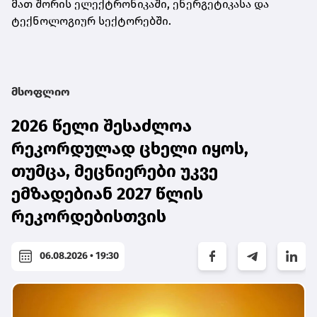
მათ შორის ელექტრონიკაში, ენერგეტიკასა და
ტექნოლოგიურ სექტორებში.
მსოფლიო
2026 წელი შესაძლოა
რეკორდულად ცხელი იყოს,
თუმცა, მეცნიერები უკვე
ემზადებიან 2027 წლის
რეკორდებისთვის
06.08.2026 • 19:30