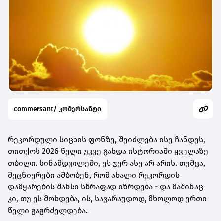
commersant/ კომერსანტი
რეკორდული სიცხის ფონზე, შეიძლება ისე ჩანდეს,
თითქოს 2026 წელი უკვე გახდა ისტორიაში ყველაზე
თბილი. სინამდვილეში, ეს ჯერ ასე არ არის. თუმცა,
მეცნიერები ამბობენ, რომ ახალი რეკორდის
დამყარების შანსი სწრაფად იზრდება - და მაშინაც
კი, თუ ეს მოხდება, ის, სავარაუდოდ, მხოლოდ ერთი
წელი გაგრძელდება.