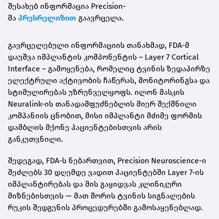
შესახებ ინფორმაცია Precision-
მა
პრესრელიზით
გაავრცელა.
გავრცელებული ინფორმაციის თანახმად, FDA-მ
დაუშვა იმპლანტის კომპონენტის – Layer 7 Cortical
Interface – გამოყენება, რომელიც ტვინის ზედაპირზე
ელექტრული აქტივობის ჩაწერას, მონიტორინგსა და
სტიმულირებას უზრუნველყოფს. ილონ მასკის
Neuralink-ის თანადამფუძნებლის მიერ შექმნილი
კომპანიის ცნობით, მისი იმპლანტი მძიმე ფორმის
დამბლის მქონე პაციენტებისთვის არის
განკუთვნილი.
შედეგად, FDA-ს ნებართვით, Precision Neuroscience-ი
შეძლებს 30 დღემდე ვადით პაციენტებში Layer 7-ის
იმპლანტირებას და მის გაყიდვას კლინიკური
მიზნებისთვის — მათ შორის ტვინის სიგნალების
რუკის შედგენის პროცედურებში გამოსაყენებლად.