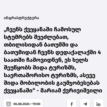
ინფრასტრუქტურა
„ჩვენს ქვეყანაში ჩამოსულ
სტუმრებს შეეძლებათ,
თბილისიდან ბათუმში და
ბათუმიდან ჩვენს დედაქალაქში 4
საათში ჩამოვიდნენ, ეს ხელს
შეუწყობს შიდა ტურიზმს,
საერთაშორისო ტურიზმს, ასევე
შიდა მობილობის გაუმჯობესებას
ქვეყანაში“ - მარიამ ქვრივიშვილი
06.08.2026 • 19:00