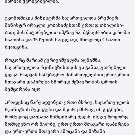
მარიამ ქვრივიშვილმა.
ეკონომიკის მინისტრმა საქართველოს პრემიერ-
მინისტრ ირაკლი კობახიძესთან ერთად თბილისი-
ბათუმის მატარებლით იმგზავრა. მგზავრობის დრომ 5
საათისა და 35 წუთის ნაცვლად, მხოლოდ 4 საათი
შეადგინა.
როგორც მარიამ ქვრივიშვილმა აღნიშნა,
საქართველოს რკინიგზისთვის ეს განსაკუთრებული
დღეა, რადგან სამგზავრო მიმართულებით ერთ-ერთი
მთავარი დაპირება სწორედ მგზავრობის დროის
შემცირება იყო.
„როდესაც წარვადგინეთ ერთი მხრივ, საქართველოს
რკინიგზის შედეგები და მეორე მხრივ, ის გეგმები,
რომელიც დაისახა მიმდინარე წელს, ისევე როგორც
მომდევნო ორ წელზე, ერთ-ერთი მთავარი დაპირება
და ერთ-ერთი მთავარი ამოცანა და მიზანი