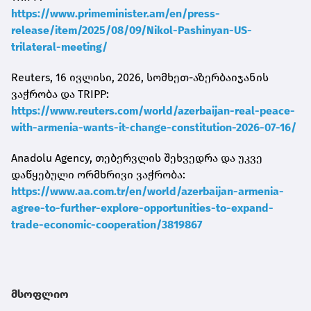
https://www.primeminister.am/en/press-
release/item/2025/08/09/Nikol-Pashinyan-US-
trilateral-meeting/
Reuters, 16 ივლისი, 2026, სომხეთ-აზერბაიჯანის
ვაჭრობა და TRIPP:
https://www.reuters.com/world/azerbaijan-real-peace-
with-armenia-wants-it-change-constitution-2026-07-16/
Anadolu Agency, თებერვლის შეხვედრა და უკვე
დაწყებული ორმხრივი ვაჭრობა:
https://www.aa.com.tr/en/world/azerbaijan-armenia-
agree-to-further-explore-opportunities-to-expand-
trade-economic-cooperation/3819867
მსოფლიო