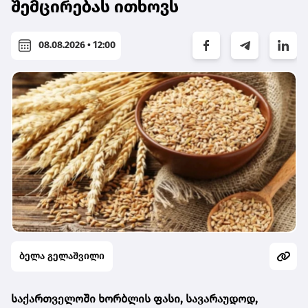
შემცირებას ითხოვს
08.08.2026 • 12:00
ბელა გელაშვილი
საქართველოში ხორბლის ფასი, სავარაუდოდ,