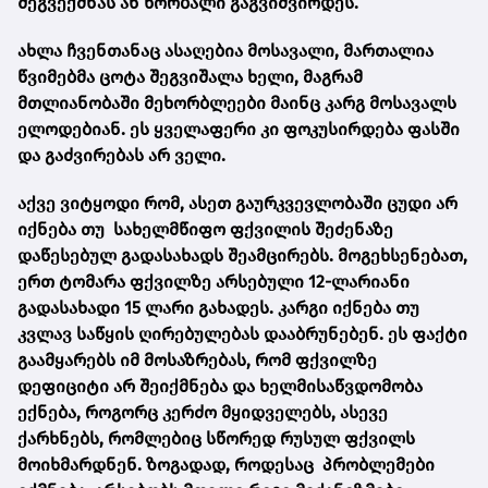
შეგვექმნას ან ხორბალი გაგვიძვირდეს.
ახლა ჩვენთანაც ასაღებია მოსავალი, მართალია
წვიმებმა ცოტა შეგვიშალა ხელი, მაგრამ
მთლიანობაში მეხორბლეები მაინც კარგ მოსავალს
ელოდებიან. ეს ყველაფერი კი ფოკუსირდება ფასში
და გაძვირებას არ ველი.
აქვე ვიტყოდი რომ, ასეთ გაურკვევლობაში ცუდი არ
იქნება თუ სახელმწიფო ფქვილის შეძენაზე
დაწესებულ გადასახადს შეამცირებს. მოგეხსენებათ,
ერთ ტომარა ფქვილზე არსებული 12-ლარიანი
გადასახადი 15 ლარი გახადეს. კარგი იქნება თუ
კვლავ საწყის ღირებულებას დააბრუნებენ. ეს ფაქტი
გაამყარებს იმ მოსაზრებას, რომ ფქვილზე
დეფიციტი არ შეიქმნება და ხელმისაწვდომობა
ექნება, როგორც კერძო მყიდველებს, ასევე
ქარხნებს, რომლებიც სწორედ რუსულ ფქვილს
მოიხმარდნენ. ზოგადად, როდესაც პრობლემები