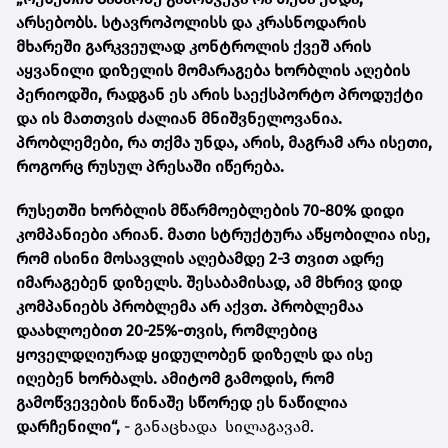
არსებობს. სტავროპოლისს და კრასნოდარის
მხარეში გარკვეულად კონტროლის ქვეშ არის
აყვანილი დიზელის მომარაგება ხორბლის აღების
პერიოდში, რადგან ეს არის საექსპორტო პროდუქტი
და ის მათთვის ძალიან მნიშვნელოვანია.
პრობლემები, რა თქმა უნდა, არის, მაგრამ არა ისეთი,
როგორც რუსულ პრესაში იწერება.
რუსეთში ხორბლის მწარმოებლების 70-80% დიდი
კომპანიები არიან. მათი სტრუქტურა აწყობილია ისე,
რომ ისინი მოსავლის აღებამდე 2-3 თვით ადრე
იმარაგებენ დიზელს. შესაბამისად, ამ მხრივ დიდ
კომპანიებს პრობლემა არ აქვთ. პრობლემაა
დაახლოებით 20-25%-თვის, რომლებიც
ყოველდღიურად ყიდულობენ დიზელს და ისე
იღებენ ხორბალს. ამიტომ გამოდის, რომ
გამოწვევების წინაშე სწორედ ეს ნაწილია
დარჩენილი“,
- განაცხადა სილაგავამ.