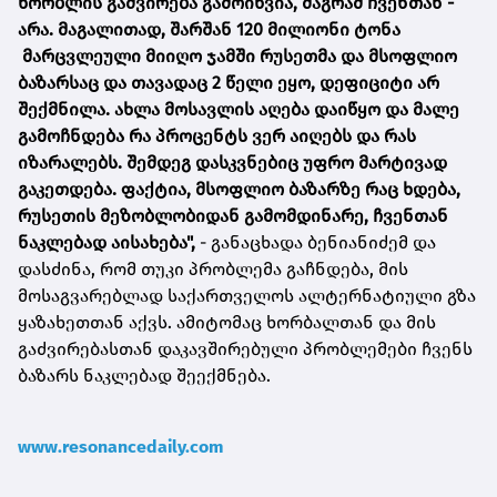
ხორბლის გაძვირება გამოიწვია, მაგრამ ჩვენთან -
არა. მაგალითად, შარშან 120 მილიონი ტონა
მარცვლეული მიიღო ჯამში რუსეთმა და მსოფლიო
ბაზარსაც და თავადაც 2 წელი ეყო, დეფიციტი არ
შექმნილა. ახლა მოსავლის აღება დაიწყო და მალე
გამოჩნდება რა პროცენტს ვერ აიღებს და რას
იზარალებს. შემდეგ დასკვნებიც უფრო მარტივად
გაკეთდება. ფაქტია, მსოფლიო ბაზარზე რაც ხდება,
რუსეთის მეზობლობიდან გამომდინარე, ჩვენთან
ნაკლებად აისახება",
- განაცხადა ბენიანიძემ და
დასძინა, რომ თუკი პრობლემა გაჩნდება, მის
მოსაგვარებლად საქართველოს ალტერნატიული გზა
ყაზახეთთან აქვს. ამიტომაც ხორბალთან და მის
გაძვირებასთან დაკავშირებული პრობლემები ჩვენს
ბაზარს ნაკლებად შეექმნება.
www.resonancedaily.com