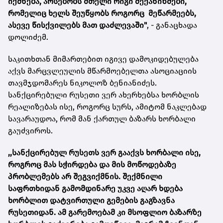
იქმნება, არსებობს მთელი რიგი მექანიზმები,
რომელიც ხელს შეუწყობს როგორც მეწარმეებს,
ასევე წისქვილებს მათ დაძლევაში"
, - განაცხადა
დოლიძემ.
საკითხთან მიმართებით იგივე დამოკიდებულება
აქვს მარცვლეულის მწარმოებელთა ასოციაციის
თავმჯდომარეს ნიკოლოზ ბენიანიძეს.
სანქცირებული რუსეთი ვერ ახერხებსა ხორბლის
რეალიზებას ისე, როგორც სურს, ამიტომ ნაკლებად
სავარაუდოა, რომ მან ქართულ ბაზარს ხორბალი
გაუძვიროს.
,,სანქცირებულ რუსეთს ვერ გააქვს ხორბალი ისე,
როგროც მას სჭირდება და მის მოწოდებაზე
პრობლემებს არ შეგვიქმნის. შექმნილი
საფრთხიდან გამომდინარე უკვე აღარ ხდება
ხორბლით დატვირთული გემების გაგზავნა
რუსეთიდან. ამ გარემოებამ კი მსოფლიო ბაზარზე