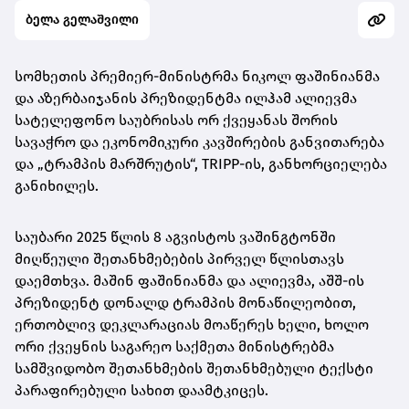
ბელა გელაშვილი
სომხეთის პრემიერ-მინისტრმა ნიკოლ ფაშინიანმა
და აზერბაიჯანის პრეზიდენტმა ილჰამ ალიევმა
სატელეფონო საუბრისას ორ ქვეყანას შორის
სავაჭრო და ეკონომიკური კავშირების განვითარება
და „ტრამპის მარშრუტის“, TRIPP-ის, განხორციელება
განიხილეს.
საუბარი 2025 წლის 8 აგვისტოს ვაშინგტონში
მიღწეული შეთანხმებების პირველ წლისთავს
დაემთხვა. მაშინ ფაშინიანმა და ალიევმა, აშშ-ის
პრეზიდენტ დონალდ ტრამპის მონაწილეობით,
ერთობლივ დეკლარაციას მოაწერეს ხელი, ხოლო
ორი ქვეყნის საგარეო საქმეთა მინისტრებმა
სამშვიდობო შეთანხმების შეთანხმებული ტექსტი
პარაფირებული სახით დაამტკიცეს.