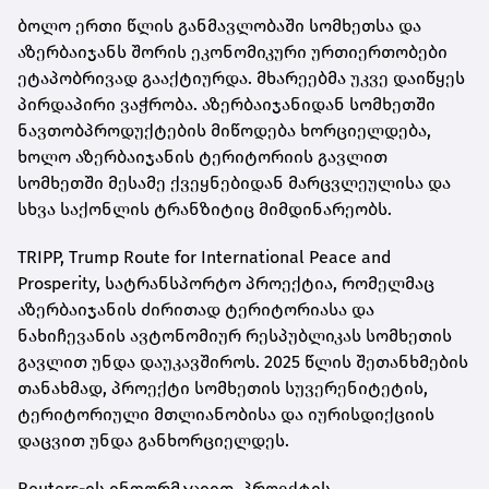
ბოლო ერთი წლის განმავლობაში სომხეთსა და
აზერბაიჯანს შორის ეკონომიკური ურთიერთობები
ეტაპობრივად გააქტიურდა. მხარეებმა უკვე დაიწყეს
პირდაპირი ვაჭრობა. აზერბაიჯანიდან სომხეთში
ნავთობპროდუქტების მიწოდება ხორციელდება,
ხოლო აზერბაიჯანის ტერიტორიის გავლით
სომხეთში მესამე ქვეყნებიდან მარცვლეულისა და
სხვა საქონლის ტრანზიტიც მიმდინარეობს.
TRIPP, Trump Route for International Peace and
Prosperity, სატრანსპორტო პროექტია, რომელმაც
აზერბაიჯანის ძირითად ტერიტორიასა და
ნახიჩევანის ავტონომიურ რესპუბლიკას სომხეთის
გავლით უნდა დაუკავშიროს. 2025 წლის შეთანხმების
თანახმად, პროექტი სომხეთის სუვერენიტეტის,
ტერიტორიული მთლიანობისა და იურისდიქციის
დაცვით უნდა განხორციელდეს.
Reuters-ის ინფორმაციით, პროექტის