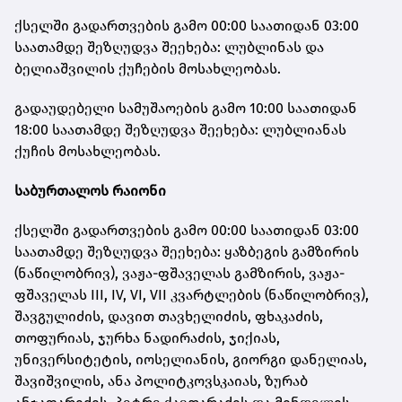
ქსელში გადართვების გამო 00:00 საათიდან 03:00
საათამდე შეზღუდვა შეეხება: ლუბლინას და
ბელიაშვილის ქუჩების მოსახლეობას.
გადაუდებელი სამუშაოების გამო 10:00 საათიდან
18:00 საათამდე შეზღუდვა შეეხება: ლუბლიანას
ქუჩის მოსახლეობას.
საბურთალოს რაიონი
ქსელში გადართვების გამო 00:00 საათიდან 03:00
საათამდე შეზღუდვა შეეხება: ყაზბეგის გამზირის
(ნაწილობრივ), ვაჟა-ფშაველას გამზირის, ვაჟა-
ფშაველას III, IV, VI, VII კვარტლების (ნაწილობრივ),
შავგულიძის, დავით თავხელიძის, ფხაკაძის,
თოფურიას, ჯურხა ნადირაძის, ჯიქიას,
უნივერსიტეტის, იოსელიანის, გიორგი დანელიას,
შავიშვილის, ანა პოლიტკოვსკაიას, ზურაბ