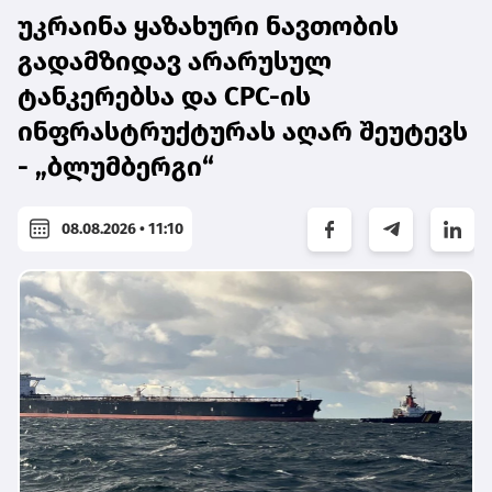
უკრაინა ყაზახური ნავთობის
გადამზიდავ არარუსულ
ტანკერებსა და CPC-ის
ინფრასტრუქტურას აღარ შეუტევს
- „ბლუმბერგი“
08.08.2026 • 11:10