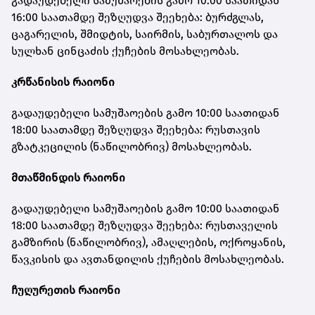
გადაუდებელი სამუშაოების გამო 10:00 საათიდან
16:00 საათამდე შეზღუდვა შეეხება: ბურძგლას,
ცაგარელის, შმიდტის, საირმის, საბურთალოს და
სულხან ცინცაძის ქუჩების მოსახლეობას.
კრწანისის რაიონი
გადაუდებელი სამუშაოების გამო 10:00 საათიდან
18:00 საათამდე შეზღუდვა შეეხება: რუსთავის
გზატკეცილის (ნაწილობრივ) მოსახლეობას.
მთაწმინდის რაიონი
გადაუდებელი სამუშაოების გამო 10:00 საათიდან
18:00 საათამდე შეზღუდვა შეეხება: რუსთაველის
გამზირის (ნაწილობრივ), ამაღლების, ოქროყანის,
წავკისის და ავთანდილის ქუჩების მოსახლეობას.
ჩუღურეთის რაიონი