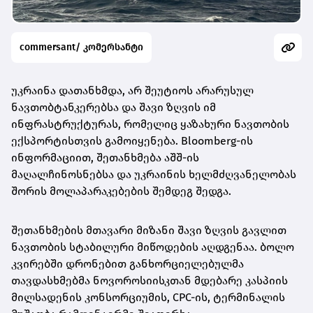
commersant/ კომერსანტი
უკრაინა დათანხმდა, არ შეუტიოს არარუსულ
ნავთობტანკერებსა და შავი ზღვის იმ
ინფრასტრუქტურას, რომელიც ყაზახური ნავთობის
ექსპორტისთვის გამოიყენება. Bloomberg-ის
ინფორმაციით, შეთანხმება აშშ-ის
მაღალჩინოსნებსა და უკრაინის ხელმძღვანელობას
შორის მოლაპარაკებების შემდეგ შედგა.
შეთანხმების მთავარი მიზანი შავი ზღვის გავლით
ნავთობის სტაბილური მიწოდების აღდგენაა. ბოლო
კვირებში დრონებით განხორციელებულმა
თავდასხმებმა ნოვოროსიისკთან მდებარე კასპიის
მილსადენის კონსორციუმის, CPC-ის, ტერმინალის