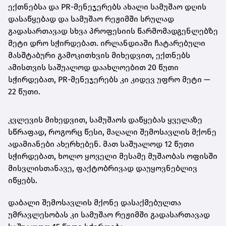
ექთნებსა და PR-მენეჯერებს ახალი სამუშაო დღის
დასაწყებად და სამუშაო რეჟიმში სრულად
გადასართავად სხვა პროფესიის წარმომადგენლებზე
მეტი დრო სჭირდებათ. ირლანდიაში ჩატარებული
მასშტაბური გამოკითხვის მიხედვით, ექთნებს
ამისთვის საშუალოდ დაახლოებით 20 წუთი
სჭირდებათ, PR-მენეჯერებს კი კიდევ უფრო მეტი —
22 წუთი.
კვლევის მიხედვით, სამუშაოს დაწყებას ყველაზე
სწრაფად, როგორც წესი, მაღალი შემოსავლის მქონე
ადამიანები ახერხებენ. მათ საშუალოდ 12 წუთი
სჭირდებათ, ხოლო ყოველი მესამე მუშაობას ოფისში
მისვლისთანავე, ფაქტობრივად დაუყოვნებლივ
იწყებს.
დაბალი შემოსავლის მქონე დასაქმებულთა
უმრავლესობას კი სამუშაო რეჟიმში გადასართავად