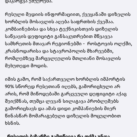
დაკარგვა ემუქრება.
რუსული მედიის ინფორმაციით, ქვეყანაში დიზელის
ხორბლის მოსავლის აღება საფრთხის ქვეშაა.
კომბაინებისა და სხვა ტექნიკისთვის დიზელის
საწვავის დეფიციტი განსაკუთრებით მწვავეა
სამხრეთის მთავარ რეგიონებში - როსტოვის ოლქში,
კრასნოდარისა და სტავროპოლის მხარეებში,
რომლებზეც მარცვლეულის მთლიანი მოსავლის
მეხუთედი მოდის.
იმის გამო, რომ საქართველო ხორბლის იმპორტის
90% სწორედ რუსეთიან იღებს, გამორიცხული არ
არის, რომ მიწოდებაში გარკვეული დეფიციტი აქაც
შეიქმნას, თუმცა ლევან სილაგავა პრობლემებს
გამორიცხავს და ამას დიდი კომპანიების მიერ
წინასწარ მომარაგებული დიზელის მოცულობით
ხსნის.
„რუსეთის ბაზარზე გამოწვევა რა თქმა უნდა,