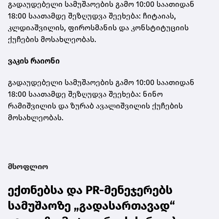
გადაუდებელი სამუშაოების გამო 10:00 საათიდან
18:00 საათამდე შეზღუდვა შეეხება: ჩიტაიას,
კლდიაშვილის, ფიროსმანის და კონსტიტუციის
ქუჩების მოსახლეობას.
ვაკის რაიონი
გადაუდებელი სამუშაოების გამო 10:00 საათიდან
18:00 საათამდე შეზღუდვა შეეხება: ნინო
რამიშვილის და ზურაბ ავალიშვილის ქუჩების
მოსახლეობას.
მსოფლიო
ექთნებსა და PR-მენეჯერებს
სამუშაოზე „გადასართავად“