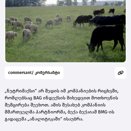
commersant/ კომერსანტი
„ნუტრიმაქსი“ არ შედის იმ კომპანიების რიცხვში,
რომლებსაც BAG ინდექსის მიხედვით მოთხოვნის
შემცირება შეეხოთ. ამის შესახებ კომპანიის
მმართველმა პარტნიორმა, ბექა ბექაიამ BMG-ის
გადაცემა „ანალიტიკაში“ ისაუბრა.