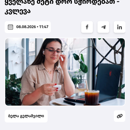
ყველაზე მეტი დრო სჭირდებათ -
კვლევა
08.08.2026 • 11:47
ბელა გელაშვილი