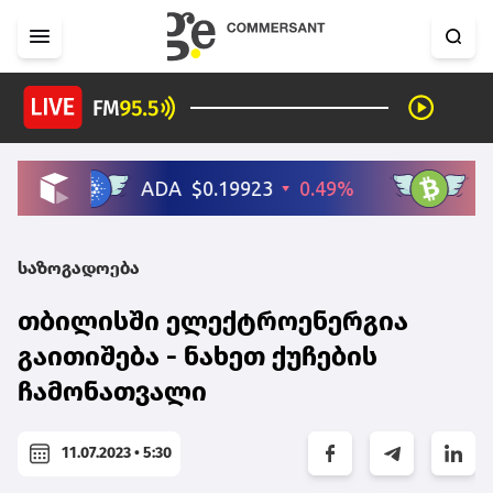
საზოგადოება
თბილისში ელექტროენერგია
გაითიშება - ნახეთ ქუჩების
ჩამონათვალი
11.07.2023 • 5:30