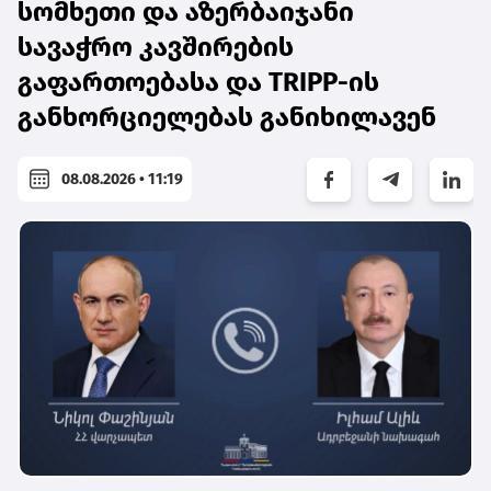
სომხეთი და აზერბაიჯანი
სავაჭრო კავშირების
გაფართოებასა და TRIPP-ის
განხორციელებას განიხილავენ
08.08.2026 • 11:19