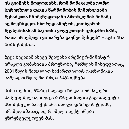
ეს გვიჩენს მოლოდინს, რომ მომავალში უფრო
სერიოზული დავის წარმოშობის შემთხვევაში
შესაძლოა მნიშვნელოვანი პრობლემის წინაშე
აღმოვჩნდეთ. სწორედ ამიტომ, კითხვარის
შევსებისას ამ საკითხს ყოველთვის ვუსვამთ ხაზს,
რათა არსებული ვითარება გაუმჯობესდეს
“, – აღნიშნა
ბიზნესმენმა.
ბექა ბექაიამ ასევე შეაფასა პრემიერ-მინისტრ
ირაკლი კობახიძის პროგნოზი, რომლის მიხედვითაც,
2031 წლის ჩათვლით საქართველოს ეკონომიკის
საშუალო წლიური ზრდა 5.4% იქნება.
მისი თქმით, 5%-ზე მაღალი ზრდა ნორმალური
მაჩვენებელია, თუმცა ბიზნესისთვის გადამწყვეტი
მნიშვნელობა აქვს არა მხოლოდ ზრდის ტემპს,
არამედ იმასაც, თუ რომელი სექტორები
უზრუნველყოფენ მას.