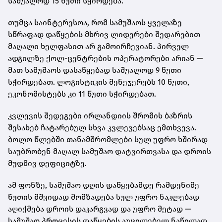
საშუალოდ 15 წუთი სჭირდება.
თუმცა საინტერესოა, რომ სამუშაოს ყველაზე
სწრაფად დაწყების მხრივ ლიდერები შედარებით
მაღალი ხელფასით არ გამოირჩევიან. პირველ
ადგილზე ქოლ-ცენტრების ოპერატორები არიან —
მათ სამუშაოს დასაწყებად საშუალოდ 9 წუთი
სჭირდებათ. ლოგისტიკის მენეჯერებს 10 წუთი,
ეკონომისტებს კი 11 წუთი სჭირდებათ.
კვლევის შედეგები ირლანდიის შრომის ბაზრის
შესახებ ჩატარებულ სხვა კვლევებსაც ემთხვევა.
ბოლო წლებში თანამშრომლები სულ უფრო ხშირად
საუბრობენ მაღალ სამუშაო დატვირთვასა და დროის
მუდმივ დეფიციტზე.
ამ ფონზე, სამუშაო დღის დაწყებამდე რამდენიმე
წუთის მშვიდად მომზადება სულ უფრო ნაკლებად
აღიქმება დროის დაკარგვად და უფრო მეტად —
სამუშაო პროცესის დაწყების აუცილებელ ნაწილად.