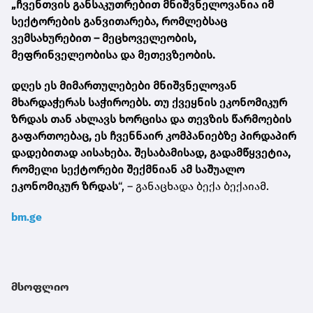
„ჩვენთვის განსაკუთრებით მნიშვნელოვანია იმ
სექტორების განვითარება, რომლებსაც
ვემსახურებით – მეცხოველეობის,
მეფრინველეობისა და მეთევზეობის.
დღეს ეს მიმართულებები მნიშვნელოვან
მხარდაჭერას საჭიროებს. თუ ქვეყნის ეკონომიკურ
ზრდას თან ახლავს ხორცისა და თევზის წარმოების
გაფართოებაც, ეს ჩვენნაირ კომპანიებზე პირდაპირ
დადებითად აისახება. შესაბამისად, გადამწყვეტია,
რომელი სექტორები შექმნიან ამ საშუალო
ეკონომიკურ ზრდას
“, – განაცხადა ბექა ბექაიამ.
bm.ge
მსოფლიო