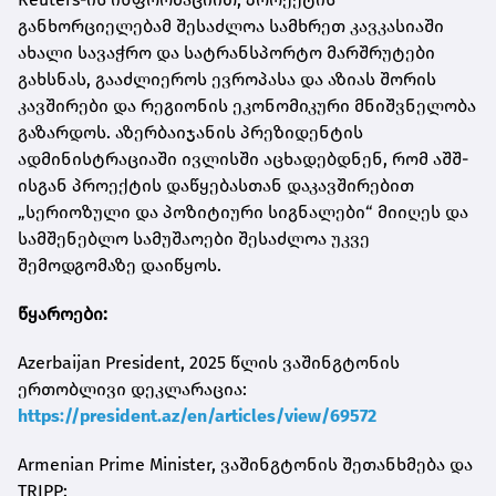
განხორციელებამ შესაძლოა სამხრეთ კავკასიაში
ახალი სავაჭრო და სატრანსპორტო მარშრუტები
გახსნას, გააძლიეროს ევროპასა და აზიას შორის
კავშირები და რეგიონის ეკონომიკური მნიშვნელობა
გაზარდოს. აზერბაიჯანის პრეზიდენტის
ადმინისტრაციაში ივლისში აცხადებდნენ, რომ აშშ-
ისგან პროექტის დაწყებასთან დაკავშირებით
„სერიოზული და პოზიტიური სიგნალები“ მიიღეს და
სამშენებლო სამუშაოები შესაძლოა უკვე
შემოდგომაზე დაიწყოს.
წყაროები:
Azerbaijan President, 2025 წლის ვაშინგტონის
ერთობლივი დეკლარაცია:
https://president.az/en/articles/view/69572
Armenian Prime Minister, ვაშინგტონის შეთანხმება და
TRIPP: