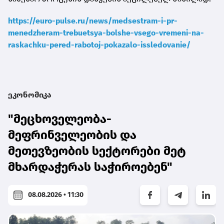
https://euro-pulse.ru/news/medsestram-i-pr-
menedzheram-trebuetsya-bolshe-vsego-vremeni-na-
raskachku-pered-rabotoj-pokazalo-issledovanie/
ეკონომიკა
"მეცხოველეობა-
მეფრინველეობის და
მეთევზეობის სექტორები მეტ
მხარდაჭერას საჭიროებენ"
08.08.2026 • 11:30