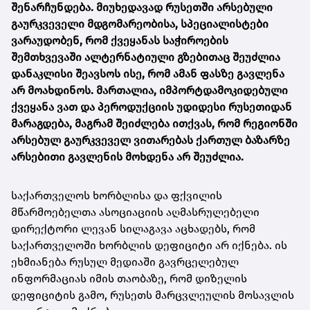
შენარჩუნდება. მიუხედავად რუსეთში არსებული
გაურკვეველი მდგომარეობისა, სპეციალისტები
ვარაუდობენ, რომ ქვეყანას საჭიროების
შემთხვევაში ალტერნატიული გზებითაც შეუძლია
დანაკლისი შეავსოს ისე, რომ ამან ფასზე გავლენა
არ მოახდინოს. მართალია, იმპორტდამოკიდებული
ქვეყანა ვათ და პეროდუქციის უდიდესი რუსეთიდან
მარაგდება, მაგრამ შეიძლება ითქვას, რომ რეგიონში
არსებულ გაურკვეველ ვითარებას ქართულ ბაზარზე
არსებითი გავლენის მოხდენა არ შეუძლია.
საქართველოს ხორბლისა და ფქვილის
მწარმოებელთა ასოციაციის აღმასრულებელი
დირექტორი ლევან სილაგავა აცხადებს, რომ
საქართველოში ხორბლის დეფიციტი არ იქნება. ის
ეხმიანება რუსულ მედიაში გავრცელებულ
ინფორმაციას იმის თაობაზე, რომ დიზელის
დეფიციტის გამო, რუსეთს მარცვლეულის მოსავლის