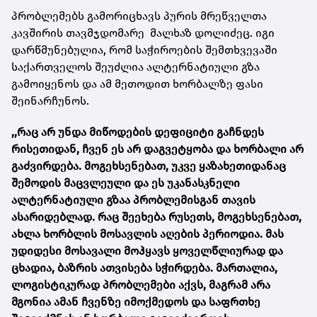
პრობლემებს გამორიცხავს პურის მრეწველთა
კავშირის თავმჯდომარე მალხაზ დოლიძეც. იგი
დარწმუნებულია, რომ საჭიროების შემთხვევაში
საქართველოს შეუძლია ალტერნატიული გზა
გამოიყენოს და ამ მეთოდით ხორბალზე ფასი
შეინარჩუნოს.
,,რაც არ უნდა მიწოდების დეფიციტი გაჩნდეს
რისეთიდან, ჩვენ ეს არ დაგვეტყობა და ხორბალი არ
გაძვირდება. მოგეხსენებათ, უკვე ყაზახეთიდანაც
შემოდის მაცვლეული და ეს უკანასკნელი
ალტერნატიული გზაა პრობლემისგან თავის
ასარიდებლად. რაც შეეხება რუსეთს, მოგეხსენებათ,
ახლა ხორბლის მოსავლის აღების პერიოდია. მას
უდიდესი მოსავალი მოჰყავს ყოველწლიურად და
ცხადია, ბაზრის ათვისება სჭირდება. მართალია,
ლოგისტიკურად პრობლემები აქვს, მაგრამ არა
მგონია ამან ჩვენზე იმოქმედოს და საფრთხე