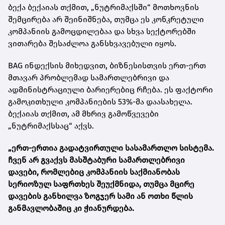
ბექა ბექაიას თქმით, „ნუტრიმაქსში“ მოთხოვნის
შემცირება არ შეინიშნება, თუმცა ეს კონკრეტული
კომპანიის გამოცდილებაა და სხვა სექტორებში
ვითარება შესაძლოა განსხვავებული იყოს.
BAG ინდექსის მიხედვით, ბიზნესისთვის ერთ-ერთ
მთავარ პრობლემად სამართლებრივი და
ადმინისტრაციული ბარიერებიც რჩება. ეს ფაქტორი
გამოკითხული კომპანიების 53%-მა დაასახელა.
ბექაიას თქმით, ამ მხრივ გამოწვევები
„ნუტრიმაქსსაც“ აქვს.
„ერთ-ერთია გადატვირთული სასამართლო სისტემა.
ჩვენ არ გვაქვს მასშტაბური სამართლებრივი
დავები, რომლებიც კომპანიის საქმიანობას
სერიოზულ საფრთხეს შეუქმნიდა, თუმცა მცირე
დავების განხილვა ზოგჯერ სამი ან ოთხი წლის
განმავლობაშიც კი ჭიანურდება.