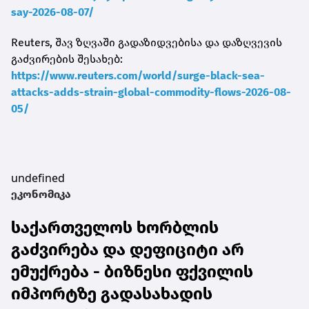
say-2026-08-07/
Reuters, შავ ზღვაში გადაზიდვებისა და დაზღვევის
გაძვირების შესახებ:
https://www.reuters.com/world/surge-black-sea-
attacks-adds-strain-global-commodity-flows-2026-08-
05/
undefined
ეკონომიკა
საქართველოს ხორბლის
გაძვირება და დეფიციტი არ
ემუქრება - ბიზნესი ფქვილის
იმპორტზე გადასახადის