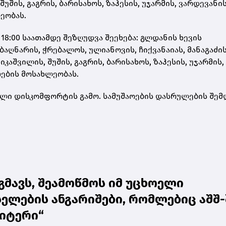
უშის, გაგრის, ბარისახოს, ზაჰესის, უჯარმის, ვარდევანის
ლეობას.
18:00 საათამდე შეზღუდვა შეეხება: გლდანის ხევის
ბაღნარის, ჭრებალოს, ულიანოვის, ჩიქვანაიას, მანაგაძის
აშვილის, შუშის, გაგრის, ბარისახოს, ზაჰესის, უჯარმის,
ჩების მოსახლეობას.
ილი დისკომფორტის გამო. სამუშაოების დასრულების შემ
მავს, შეამოწმოს იმ უცხოელი
ელების ანგარიშები, რომლებიც აშშ-
ოიტერი“