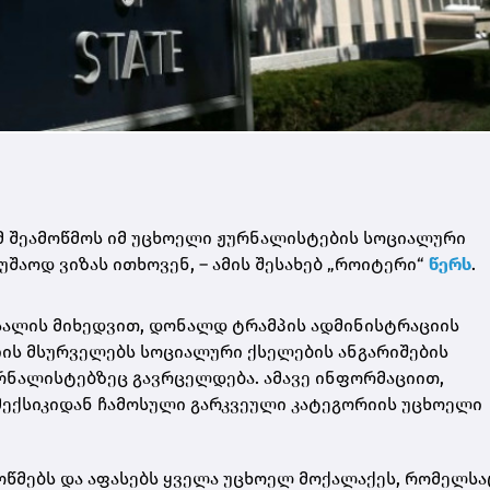
ომ შეამოწმოს იმ უცხოელი ჟურნალისტების სოციალური
უშაოდ ვიზას ითხოვენ, – ამის შესახებ „როიტერი“
წერს
.
 მასალის მიხედვით, დონალდ ტრამპის ადმინისტრაციის
იის მსურველებს სოციალური ქსელების ანგარიშების
რნალისტებზეც გავრცელდება. ამავე ინფორმაციით,
 მექსიკიდან ჩამოსული გარკვეული კატეგორიის უცხოელი
წმებს და აფასებს ყველა უცხოელ მოქალაქეს, რომელსაც