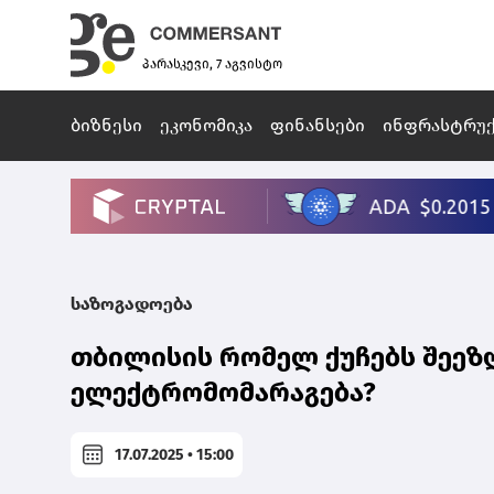
პარასკევი, 7 აგვისტო
ბიზნესი
ეკონომიკა
ფინანსები
ინფრასტრუ
საზოგადოება
თბილისის რომელ ქუჩებს შეეზ
ელექტრომომარაგება?
17.07.2025 • 15:00