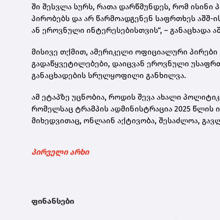
ში შესვლა სურს, რათა დარწმუნდეს, რომ ისინი პ
პირობებს და არ წარმოადგენენ საფრთხეს აშშ-
ან ეროვნული ინტერესებისთვის“, – განაცხადა 
მისივე თქმით, ამერიკელი ოფიციალური პირები
გადაწყვეტილებები, დაიცვან ეროვნული უსაფრ
განაცხადების სრულყოფილი განხილვა.
ამ ეტაპზე უცნობია, როდის შევა ახალი პოლიტი
რომელსაც ტრამპის ადმინისტრაცია 2025 წლის ი
მიხედვითაც, ონლაინ აქტივობა, შესაძლოა, გავ
პირველი არხი
ფინანსები