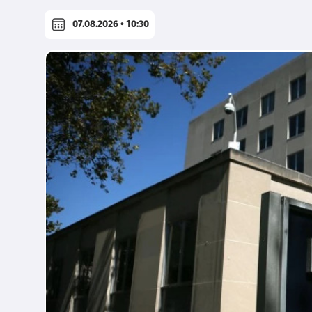
07.08.2026 • 10:30