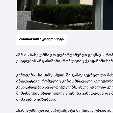
commersant/ კომერსანტი
აშშ-ის სახელმწიფო დეპარტამენტი გეგმავს, რ
ქსელების ანგარიშები, რომლებიც ქვეყანაში სამ
გამოცემა The Daily Signal-ში გამოქვეყნებული
ინიციატივა, რომელიც ვიზის მრავალი კატეგორ
გასაჯაროებას ავალდებულებს, ახლა უცხოელ ჟუ
შემოწმების პროცედურა შეეხება კანადიდან და
მუშაკების ვიზებსაც.
„სახელმწიფო დეპარტამენტი მაქსიმალურად ამო