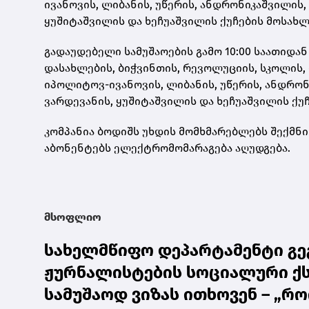
ივანოვის, ლიბანის, უწერის, ანდრონიკაშვილის, შ
ყუშიტაშვილის და ხეჩუაშვილის ქუჩების მოსახ
გადაუდებელი სამუშაოების გამო 10:00 საათიდან 
დასახლების, ბიჭვინთის, რევოლუციის, სკოლის, 
იპოლიტოვ-ივანოვის, ლიბანის, უწერის, ანდრონიკ
ვარდევანის, ყუშიტაშვილის და ხეჩუაშვილის ქუ
კომპანია ბოდიშს უხდის მომხმარებლებს შექმნ
აბონენტებს ელექტრომომარაგება აღუდგება.
მსოფლიო
სახელმწიფო დეპარტამენტი გეგ
ჟურნალისტების სოციალური ქს
სამუშაოდ ვიზას ითხოვენ – „რ