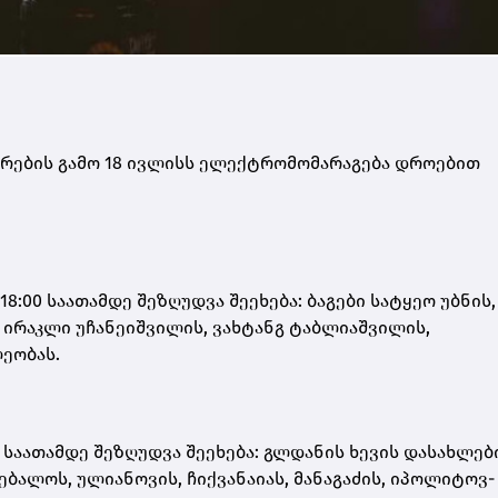
ტარების გამო 18 ივლისს ელექტრომომარაგება დროებით
18:00 საათამდე შეზღუდვა შეეხება: ბაგები სატყეო უბნის,
, ირაკლი უჩანეიშვილის, ვახტანგ ტაბლიაშვილის,
ეობას.
0 საათამდე შეზღუდვა შეეხება: გლდანის ხევის დასახლებ
ებალოს, ულიანოვის, ჩიქვანაიას, მანაგაძის, იპოლიტოვ-