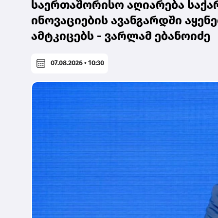
საერთაშორისო აღიარება საქა
ინოვაციების ავანგარდში აყენე
ამტკიცებს - ვარლამ ებანოიძე
07.08.2026 • 10:30