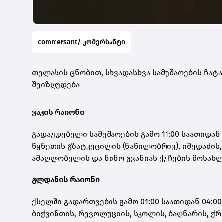
commersant/ კომერსანტი
თელასის ცნობით, სხვადასხვა სამუშაოების ჩა
შეიზღუდება
ვაკის რაიონი
გადაუდებელი სამუშაოების გამო 11:00 საათიდან 
წყნეთის გზატკეცილის (ნაწილობრივ), იმედაძის
ამაღლობელის და ნინო ჟვანიას ქუჩების მოსახლ
გლდანის რაიონი
ქსელში გადართვების გამო 01:00 საათიდან 04:0
ბიჭვინთის, რევოლუციის, სკოლის, ბაღნარის, ჭრ