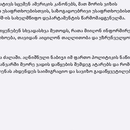
ატივს სცემენ ამერიკის კანონებს, მათ შორის ვიზის
ის უსაფრთხოებისთვის, საზოგადოებრივი უსაფრთხოების
აშშ-ის სახელმწიფო დეპარტამენტის წარმომადგენელმა.
 იყენებენ სხვადასხვა მეთოდს, რათა მიიღონ ინფორმირ
თხოება, თავიდან აიცილონ თაღლითობა და უზრუნველყო
კა ძალაში. აღნიშნული ნაბიჯი იმ ფართო პოლიტიკის ნაწ
ანვარში მეორე ვადის დაწყების შემდეგ ატარებს და რო
ლენას ახდენდეს საიმიგრაციო და სავიზო გადაწყვეტილებ