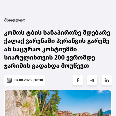
მსოფლიო
კომოს ტბის სანაპიროზე მდებარე
ქალაქ ვარენაში პერანგის გარეშე
ან საცურაო კოსტიუმში
სიარულისთვის 200 ევრომდე
ჯარიმის გადახდა მოუწევთ
07.08.2026 • 18:30