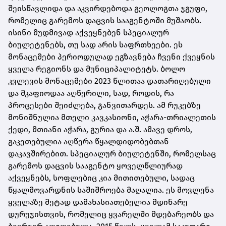
შეისწავლიდა და აკვირდებოდა გეოლოგთა ჯგუფი,
რომელიც გარემოს დაცვის სააგენტოში მუშაობს.
ისინი მუდმივად აქვეყნებენ სპეციალურ
ბიულეტენებს, თუ სად არის საფრთხეები. ეს
მონაცემები პერიოდულად ეგზავნება ჩვენი ქვეყნის
ყველა რეგიონს და მუნიციპალიტეტს. ბოლო
კვლევის მონაცემები 2023 წლითაა დათარიღებული
და მკაფიოდაა აღწერილი, სად, როდის, რა
პროცესები შეიძლება, განვითარდეს. ამ რუკებზე
მონიშნულია მთელი კავკასიონი, აჭარა-თრიალეთის
ქედი, მთიანი აჭარა, გურია და ა.შ. ამავე დროს,
გაკეთებულია აღწერა წყალდიდობებთან
დაკავშირებით. სპეციალურ ბიულეტენში, რომელსაც
გარემოს დაცვის სააგენტო ყოველწლიურად
აქვეყნებს, სოფლებიც კია მითითებული, სადაც
წყალმოვარდნის საშიშროება მაღალია. ეს მოვლენა
ყველაზე მეტად დამახასიათებელია მდინარე
დურუჯისთვის, რომელიც ყვარელში მდებარეობს და