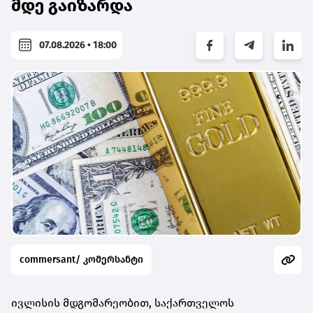
მდე გაიზარდა
07.08.2026 • 18:00
commersant/ კომერსანტი
ივლისის მდგომარეობით, საქართველოს