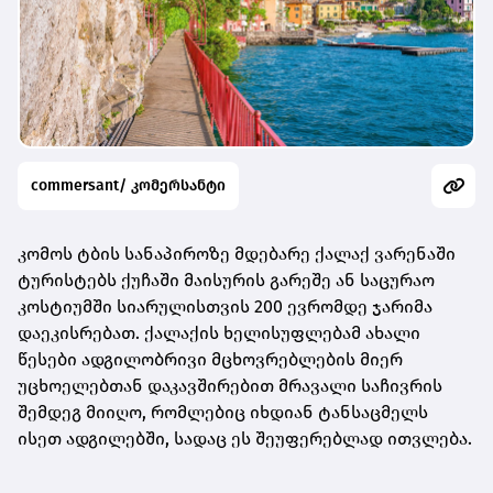
commersant/ კომერსანტი
კომოს ტბის სანაპიროზე მდებარე ქალაქ ვარენაში
ტურისტებს ქუჩაში მაისურის გარეშე ან საცურაო
კოსტიუმში სიარულისთვის 200 ევრომდე ჯარიმა
დაეკისრებათ. ქალაქის ხელისუფლებამ ახალი
წესები ადგილობრივი მცხოვრებლების მიერ
უცხოელებთან დაკავშირებით მრავალი საჩივრის
შემდეგ მიიღო, რომლებიც იხდიან ტანსაცმელს
ისეთ ადგილებში, სადაც ეს შეუფერებლად ითვლება.