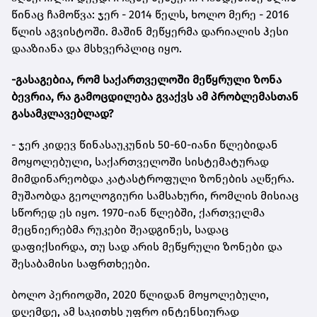
წინაც ჩამოწვა: ჯერ - 2014 წელს, ხოლო მერე - 2016
წლის აგვისტოში. მაშინ მეწყერმა დარიალის ჰესი
დააზიანა და მსხვერპლიც იყო.
-გასაგებია, რომ საქართველოში მეწყრული ზონა
ბევრია, რა გამოცდილება გვაქვს ამ პრობლემასთან
გასამკლავებლად?
- ჯერ კიდევ წინასაუკუნის 50-60-იანი წლებიდან
მოყოლებული, საქართველოში სისტემატურად
მიმდინარეობდა კატასტროფული ზონების აღწერა.
მუშაობდა გეოლოგიური სამსახური, რომლის მისიაც
სწორედ ეს იყო. 1970-იან წლებში, ქართველმა
მეცნიერებმა რუკები შეადგინეს, სადაც
დაფიქსირდა, თუ სად არის მეწყრული ზონები და
შესაბამისი საფრთხეები.
ბოლო პერიოდში, 2020 წლიდან მოყოლებული,
დღემდე, ამ საკითხს უფრო ინტენსიურად