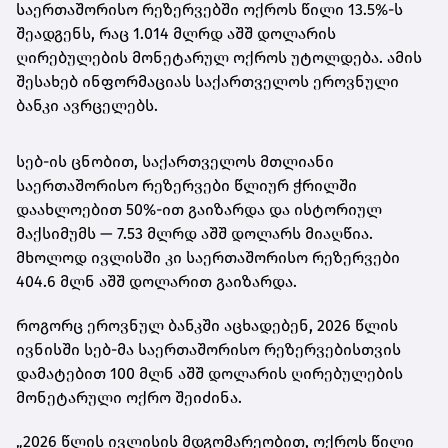
საერთაშორისო რეზერვებში ოქროს წილი 13.5%-ს
შეადგენს, რაც 1.014 მლრდ აშშ დოლარის
ღირებულების მონეტარულ ოქროს უტოლდება. ამის
შესახებ ინფორმაციას საქართველოს ეროვნული
ბანკი ავრცელებს.
სებ-ის ცნობით, საქართველოს მთლიანი
საერთაშორისო რეზერვები წლიურ ჭრილში
დაახლოებით 50%-ით გაიზარდა და ისტორიულ
მაქსიმუმს — 7.53 მლრდ აშშ დოლარს მიაღწია.
მხოლოდ ივლისში კი საერთაშორისო რეზერვები
404.6 მლნ აშშ დოლარით გაიზარდა.
როგორც ეროვნულ ბანკში აცხადებენ, 2026 წლის
ივნისში სებ-მა საერთაშორისო რეზერვებისთვის
დამატებით 100 მლნ აშშ დოლარის ღირებულების
მონეტარული ოქრო შეიძინა.
„2026 წლის ივლისის მდგომარეობით, ოქროს წილი