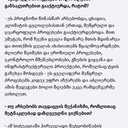
განსაკუთრებით გააქტიურდა, რატომ?
- ეს პროგნოზი წინასწარ არსებობდა, ცხადია,
კლიმატის ცვლილებასთან ერთად, მეწყრული და
ღვარცოფული პროცესები გააქტიურდებოდა. მით
უმეტეს, რომ ჩვენი ყველა მდინარე მთის მდინარეა
და თითქმის ყველას ახასიათებს წყალმოვარდნები.
ძლიერი წვიმები და ეროზიული პროცესები,
უკონტროლო მშენებლობები, გზების გაყვანა და
ინფრასტრუქტურული პროექტები, რომელსაც ტყის
გაჩეხვა მოსდევს - ეს ყველაფერი მეწყრულ
პროცესებს კიდევ უფრო აჩქარებს და აძლიერებს.
ამის შედეგები ბოლო წლებში უკვე რამდენჯერმე
ვიხილეთ.
- თუ არსებობს თავდაცვის მექანიზმი, რომლითაც
მეტნაკლებად დაზღვეულნი ვიქნებით?
- ამ სიტუაციაში პირველადი შეტყობინების