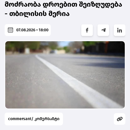
მოძრაობა დროებით შეიზღუდება
- თბილისის მერია
07.08.2026 • 18:00
commersant/ კომერსანტი