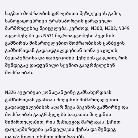
საგზაო მოძრაობის დროებითი შეზღუდვის გამო,
საზოგადოებრივი ტრანსპორტის გარკვეული
მარშრუტებიც შეიცვლება. კერძოდ, N300, N302, N349
ავტობუსები და N531 მიკროავტობუსი პეკინის
გამზირის მიმართულებით მოძრაობისას ყაზბეგის
გამზირიდან გადაადგილდებიან იონა ვაკელის,
ბუდაპეშტისა და ფანჯიკიძის ქუჩების გავლით, რის
შემდეგაც დადგენილი სქემით გააგრძელებენ
მოძრაობას.
N326 ავტობუსი კონსტანტინე გამსახურდიას
გამზირიდან ჟვანიას მოედნის მიმართულებით
გადაადგილებისას აღარ შევა პეკინის გამზირზე და
მოძრაობას გააგრძელებს სააკაძის მოედნის
მიმართულებით, რის შემდეგაც შარტავას ქუჩით
დაუკავშირდება კანდელაკის ქუჩას და შემდეგ
დადგენილი სქემით იმოძრავებს.