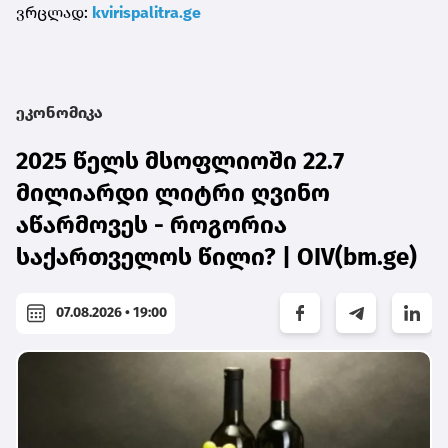
ვრცლად:
kvirispalitra.ge
ეკონომიკა
2025 წელს მსოფლიოში 22.7
მილიარდი ლიტრი ღვინო
აწარმოვეს - როგორია
საქართველოს წილი? | OIV(bm.ge)
07.08.2026 • 19:00