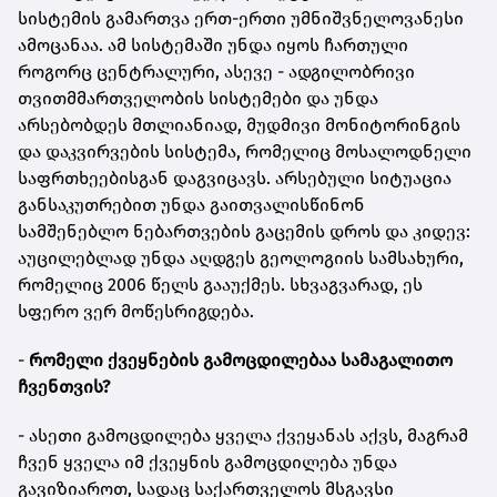
სისტემის გამართვა ერთ-ერთი უმნიშვნელოვანესი
ამოცანაა. ამ სისტემაში უნდა იყოს ჩართული
როგორც ცენტრალური, ასევე - ადგილობრივი
თვითმმართველობის სისტემები და უნდა
არსებობდეს მთლიანიად, მუდმივი მონიტორინგის
და დაკვირვების სისტემა, რომელიც მოსალოდნელი
საფრთხეებისგან დაგვიცავს. არსებული სიტუაცია
განსაკუთრებით უნდა გაითვალისწინონ
სამშენებლო ნებართვების გაცემის დროს და კიდევ:
აუცილებლად უნდა აღდგეს გეოლოგიის სამსახური,
რომელიც 2006 წელს გააუქმეს. სხვაგვარად, ეს
სფერო ვერ მოწესრიგდება.
-
რომელი ქვეყნების გამოცდილებაა სამაგალითო
ჩვენთვის?
- ასეთი გამოცდილება ყველა ქვეყანას აქვს, მაგრამ
ჩვენ ყველა იმ ქვეყნის გამოცდილება უნდა
გავიზიაროთ, სადაც საქართველოს მსგავსი