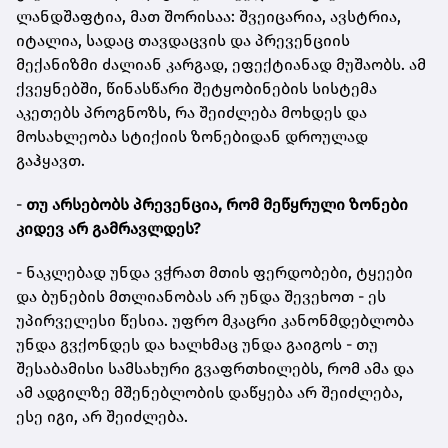
ლანდშაფტია, მათ შორისაა: შვეიცარია, ავსტრია,
იტალია, სადაც თავდაცვის და პრევენციის
მექანიზმი ძალიან კარგად, ეფექტიანად მუშაობს. ამ
ქვეყნებში, წინასწარი შეტყობინების სისტემა
აკეთებს პროგნოზს, რა შეიძლება მოხდეს და
მოსახლეობა სტიქიის ზონებიდან დროულად
გაჰყავთ.
-
თუ არსებობს პრევენცია, რომ მეწყრული ზონები
კიდევ არ გამრავლდეს?
- ნაკლებად უნდა ვჭრათ მთის ფერდობები, ტყეები
და ბუნების მთლიანობას არ უნდა შევეხოთ - ეს
უპირველესი წესია. უფრო მკაცრი კანონმდებლობა
უნდა გვქონდეს და ხალხმაც უნდა გაიგოს - თუ
შესაბამისი სამსახური გვაფრთხილებს, რომ ამა და
ამ ადგილზე მშენებლობის დაწყება არ შეიძლება,
ესე იგი, არ შეიძლება.