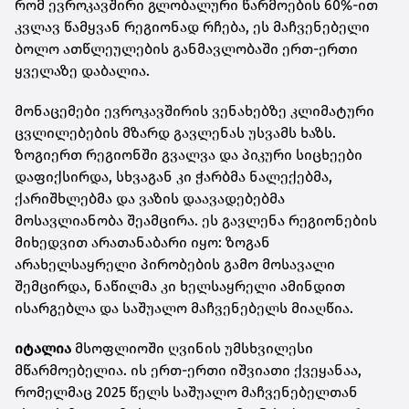
რომ ევროკავშირი გლობალური წარმოების 60%-ით
კვლავ წამყვან რეგიონად რჩება, ეს მაჩვენებელი
ბოლო ათწლეულების განმავლობაში ერთ-ერთი
ყველაზე დაბალია.
მონაცემები ევროკავშირის ვენახებზე კლიმატური
ცვლილებების მზარდ გავლენას უსვამს ხაზს.
ზოგიერთ რეგიონში გვალვა და პიკური სიცხეები
დაფიქსირდა, სხვაგან კი ჭარბმა ნალექებმა,
ქარიშხლებმა და ვაზის დაავადებებმა
მოსავლიანობა შეამცირა. ეს გავლენა რეგიონების
მიხედვით არათანაბარი იყო: ზოგან
არახელსაყრელი პირობების გამო მოსავალი
შემცირდა, ნაწილმა კი ხელსაყრელი ამინდით
ისარგებლა და საშუალო მაჩვენებელს მიაღწია.
იტალია
მსოფლიოში ღვინის უმსხვილესი
მწარმოებელია. ის ერთ-ერთი იშვიათი ქვეყანაა,
რომელმაც 2025 წელს საშუალო მაჩვენებელთან