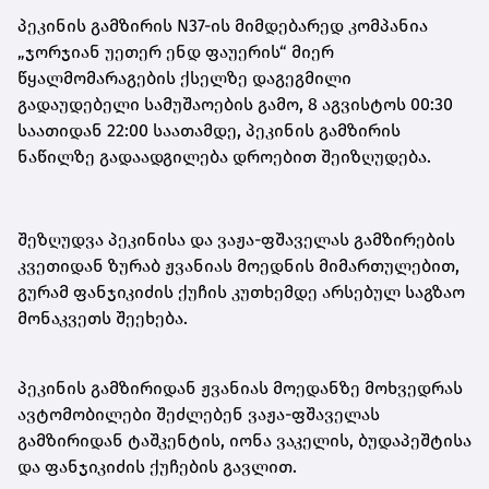
პეკინის გამზირის N37-ის მიმდებარედ კომპანია
„ჯორჯიან უეთერ ენდ ფაუერის“ მიერ
წყალმომარაგების ქსელზე დაგეგმილი
გადაუდებელი სამუშაოების გამო, 8 აგვისტოს 00:30
საათიდან 22:00 საათამდე, პეკინის გამზირის
ნაწილზე გადაადგილება დროებით შეიზღუდება.
შეზღუდვა პეკინისა და ვაჟა-ფშაველას გამზირების
კვეთიდან ზურაბ ჟვანიას მოედნის მიმართულებით,
გურამ ფანჯიკიძის ქუჩის კუთხემდე არსებულ საგზაო
მონაკვეთს შეეხება.
პეკინის გამზირიდან ჟვანიას მოედანზე მოხვედრას
ავტომობილები შეძლებენ ვაჟა-ფშაველას
გამზირიდან ტაშკენტის, იონა ვაკელის, ბუდაპეშტისა
და ფანჯიკიძის ქუჩების გავლით.