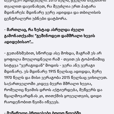
ბევრჯერ ადიდებულა. 2015 წელს, ყველამ საკუთარი
თვალით დავინახეთ, რა შეუძლია ერთ პატარა
მდინარეს: მდინარე ვერე ადიდდა და თბილისის
ცენტრალური უბნები დატბორა.
-
მართლაც, რა ზუსტად ასრულდა ძველი
გამონათქვამი: "გეშინოდეთ დამშრალი ხევის
ადიდებისაო"...
- გეთანხმებით, სწორედ ასე მოხდა, მაგრამ ეს არ
ყოფილა მოულოდნელი რამ - თვით ეს ტოპონიმიც
სიტყვა "ვერაგიდან" მოდის - ვერა ანუ ვერაგი
მდინარე. ეს მდინარე 1915 წელსაც ადიდდა, მერე
1970 წელს და მისი ვერაგობა 2015 წელსაც ვიხილეთ.
საქართველოში კიდევ ბევრი მშრალი ხევია,
რომელიც წვიმის დროს აქტიურდება, მეწყერს და
წყალმოვარდნას კი, თითქმის ყოველთვის, დიდი
რაოდენობით წვიმა იწვევს.
-
მეწყრული პროცესები ბოლო წლებში