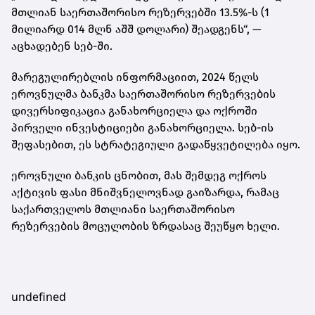
მთლიან საერთაშორისო რეზერვებში 13.5%-ს (1
მილიარდ 014 მლნ აშშ დოლარი) შეადგენს“, —
აცხადებენ სებ-ში.
მარეგულირებლის ინფორმაციით, 2024 წელს
ეროვნულმა ბანკმა საერთაშორისო რეზერვების
დივერსიფიკაცია განახორციელა და ოქროში
პირველი ინვესტიციები განახორციელა. სებ-ის
შეფასებით, ეს სტრატეგიული გადაწყვეტილება იყო.
ეროვნული ბანკის ცნობით, მას შემდეგ ოქროს
აქტივის ფასი მნიშვნელოვნად გაიზარდა, რამაც
საქართველოს მთლიანი საერთაშორისო
რეზერვების მოცულობის ზრდასაც შეუწყო ხელი.
undefined