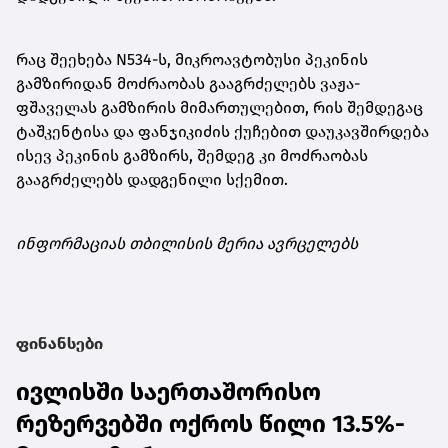
რაც შეეხება N534-ს, მიკროავტობუსი პეკინის
გამზირიდან მოძრაობას გააგრძელებს ვაჟა-
ფშაველას გამზირის მიმართულებით, რის შემდეგაც
ტაშკენტისა და ფანჯიკიძის ქუჩებით დაუკავშირდება
ისევ პეკინის გამზირს, შემდეგ კი მოძრაობას
გააგრძელებს დადგენილი სქემით.
ინფორმაციას თბილისის მერია ავრცელებს
ფინანსები
ივლისში საერთაშორისო
რეზერვებში ოქროს წილი 13.5%-