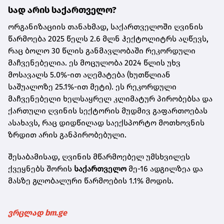
სად არის საქართველო?
ორგანიზაციის თანახმად, საქართველოში ღვინის
წარმოება 2025 წელს 2.6 მლნ ჰექტოლიტრს აღწევს,
რაც ბოლო 30 წლის განმავლობაში რეკორდული
მაჩვენებელია. ეს მოცულობა 2024 წლის უხვ
მოსავალს 5.0%-ით აღემატება (ხუთწლიან
საშუალოზე 25.1%-ით მეტი). ეს რეკორდული
მაჩვენებელი ხელსაყრელ კლიმატურ პირობებსა და
ქართული ღვინის სექტორის მუდმივ გაფართოებას
ასახავს, რაც დიდწილად საექსპორტო მოთხოვნის
ზრდით არის განპირობებული.
შესაბამისად, ღვინის მწარმოებელ უმსხვილეს
ქვეყნებს შორის
საქართველო
მე-16 ადგილზეა და
მასზე გლობალური წარმოების 1.1% მოდის.
ვრცლად bm.ge