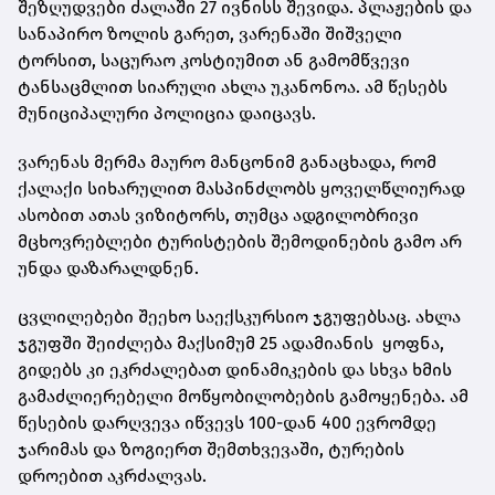
შეზღუდვები ძალაში 27 ივნისს შევიდა. პლაჟების და
სანაპირო ზოლის გარეთ, ვარენაში შიშველი
ტორსით, საცურაო კოსტიუმით ან გამომწვევი
ტანსაცმლით სიარული ახლა უკანონოა. ამ წესებს
მუნიციპალური პოლიცია დაიცავს.
ვარენას მერმა მაურო მანცონიმ განაცხადა, რომ
ქალაქი სიხარულით მასპინძლობს ყოველწლიურად
ასობით ათას ვიზიტორს, თუმცა ადგილობრივი
მცხოვრებლები ტურისტების შემოდინების გამო არ
უნდა დაზარალდნენ.
ცვლილებები შეეხო საექსკურსიო ჯგუფებსაც. ახლა
ჯგუფში შეიძლება მაქსიმუმ 25 ადამიანის ყოფნა,
გიდებს კი ეკრძალებათ დინამიკების და სხვა ხმის
გამაძლიერებელი მოწყობილობების გამოყენება. ამ
წესების დარღვევა იწვევს 100-დან 400 ევრომდე
ჯარიმას და ზოგიერთ შემთხვევაში, ტურების
დროებით აკრძალვას.