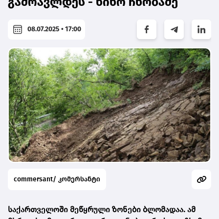
გამრავლდეს - ნინო ჩხობაძე
08.07.2025 • 17:00
commersant/ კომერსანტი
საქართველოში მეწყრული ზონები ბლომადაა. ამ