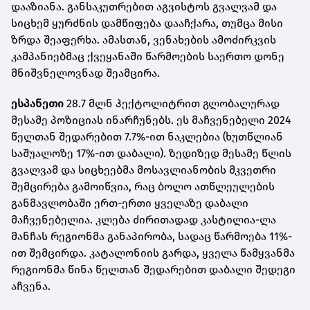
დააზიანა. განსაკუთრებით აგვისტოს გვალვამ და
სიცხემ ყურძნის დამწიფება დააჩქარა, თუმცა მისი
ზრდა შეაფერხა. ამასთან, ვენახების ამოძირკვის
კამპანიებმაც ქვეყანაში წარმოების საერთო დონე
მნიშვნელოვნად შეამცირა.
ესპანეთი
28.7 მლნ ჰექტოლიტრით გლობალურად
მესამე პოზიციას ინარჩუნებს. ეს მაჩვენებელი 2024
წელთან შედარებით 7.7%-ით ნაკლებია (ხუთწლიან
საშუალოზე 17%-ით დაბალი). ზედიზედ მესამე წლის
გვალვამ და სიცხეებმა მოსავლიანობის მკვეთრი
შემცირება გამოიწვია, რაც ბოლო ათწლეულების
განმავლობაში ერთ-ერთი ყველაზე დაბალი
მაჩვენებელია. კლება ძირითადად კასტილია-ლა
მანჩას რეგიონმა განაპირობა, სადაც წარმოება 11%-
ით შემცირდა. კატალონიის გარდა, ყველა წამყვანმა
რეგიონმა წინა წელთან შედარებით დაბალი შედეგი
აჩვენა.