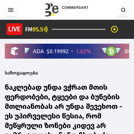
საზოგადოება
ნაკლებად უნდა ვჭრათ მთის
ფერდობები, ტყეები და ბუნების
მთლიანობას არ უნდა შევეხოთ -
ეს უპირველესი წესია, რომ
მეწყრული ზონები კიდევ არ