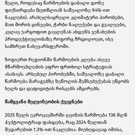
წელი, როდესაც წარმოების დაბალი დონე
ფიქსირდება (ხუთწლიან საშუალოზე 9.4%-ით
ნაკლები). არახელსაყრელი კლიმატური პირობები,
მათ შორის ყინვები, ჭარბი ნალექები და გვალვები,
კვლავ უარყოფით გავლენას ახდენს ვენახების
პროდუქტიულობაზე როგორც ჩრდილოეთ, ისე
სამხრეთ ნახევარსფეროში.
ზოგიერთ რეგიონში წარმოების კლება ასევე
მწარმოებლების უფრო ფრთხილ სტრატეგიას
ასახავს. არსებულ პირობებში, საშუალოზე დაბალი
წარმოება მარაგებზე ზეწოლის შემსუბუქებას უწყობს
ხელს და დეფიციტის რისკებს ამცირებს.
წამყვანი მეღვინეობის ქვეყნები
2025 წელს ევროკავშირში ღვინის წარმოება 136 მლნ
ჰექტოლიტრად ფასდება, რაც 2024 წელთან
შედარებით 1.3%-ით ნაკლებია. მიუხედავად იმისა,