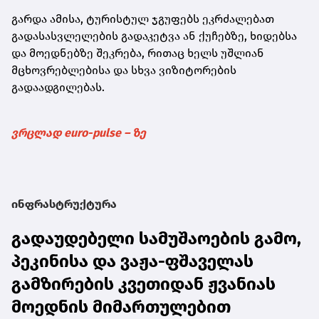
გარდა ამისა, ტურისტულ ჯგუფებს ეკრძალებათ
გადასასვლელების გადაკეტვა ან ქუჩებზე, ხიდებსა
და მოედნებზე შეკრება, რითაც ხელს უშლიან
მცხოვრებლებისა და სხვა ვიზიტორების
გადაადგილებას.
ვრცლად euro-pulse – ზე
ინფრასტრუქტურა
გადაუდებელი სამუშაოების გამო,
პეკინისა და ვაჟა-ფშაველას
გამზირების კვეთიდან ჟვანიას
მოედნის მიმართულებით