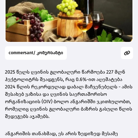
commersant/ კომერსანტი
2025 წელს ღვინის გლობალური წარმოება 227 მლნ
ჰექტოლიტრს შეადგენს, რაც 0.6%-ით აღემატება
2024 წლის რეკორდულად დაბალ მაჩვენებელს - ამის
შესახებ ვაზისა და ღვინის საერთაშორისო
ორგანიზაციის (OIV) ბოლო ანგარიშში ვკითხულობთ,
რომელიც ღვინის გლობალური ბაზრის გასული წლის
შედეგებს აჯამებს.
ანგარიშის თანახმად, ეს არის ზედიზედ მესამე