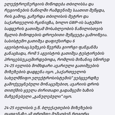
ელექტროენერგიის მიწოდება თბილისსა და
რეგიონების ნაწილში რამდენიმე საათით შეწყდა,
რის გამოც, გაჩერდა თბილისის მეტრო და
საქართველოს რკინიგზა, ხოლო GWP-ის სატუმბო
სადგურის გათიშვამ მოსახლეობის ნაწილისთვის
წყლის მიწოდების დროებითი შეწყვეტა გამოიწვია.
სასისტემო გათიშვა დაფიქსირდა 6
აგვისტოსაც.
სემეკის წევრმა გიორგი ფანგანმა
განაცხადა, რომ 5 აგვისტოს გათიშვა ტესტირების
პროცესს
უკავშირდებოდა
, რომლის მიზანიც სწორედ
24-25 ივლისს მომხდარი ავარიული გათიშვების
მიზეზების დადგენა იყო. „საქართველოს
სახელმწიფო ელექტროსისტემის“ ვებგვერდზე
გამოქვეყნებული მონაცემებით, ავარიის დროს
თითქმის ყველა ძირითადი გადამცემი ხაზის
მაჩვენებელი „განულებული“ იყო.
24-25 ივლისის ე.წ. ბლექაუთების მიზეზების
დადგენაზე ამ დრომდე მუშაობენ როგორც