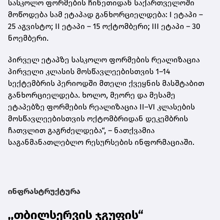
სასკოლო ფორმების ჩინეთიდან საქართველოში
მოწოდება სამ ეტაპად განხორციელდება: I ეტაპი –
25 აგვისტო; II ეტაპი – 15 ოქტომბერი; III ეტაპი – 30
ნოემბერი.
პირველ ეტაპზე სასკოლო ფორმების რეალიზაცია
პირველი კლასის მოსწავლეებისთვის 1–14
სექტემბრის პერიოდში მთელი ქვეყნის მასშტაბით
განხორციელდება. ხოლო, მეორე და მესამე
ეტაპებზე ფორმების რეალიზაცია II–VI კლასების
მოსწავლეებისთვის ოქტომბრიდან დეკემბრის
ჩათვლით გაგრძელდება“, – ნათქვამია
საგანმანათლებლო რესურსების ინფორმაციაში.
ინფრასტრუქტურა
,,თბილსერვის ჯგუფის“