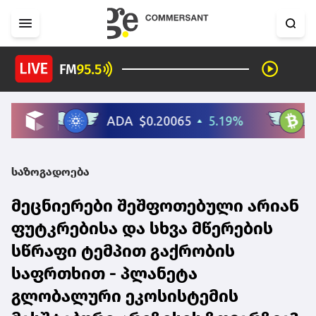
საზოგადოება
მეცნიერები შეშფოთებული არიან
ფუტკრებისა და სხვა მწერების
სწრაფი ტემპით გაქრობის
საფრთხით - პლანეტა
გლობალური ეკოსისტემის