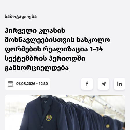
საზოგადოება
პირველი კლასის
მოსწავლეებისთვის სასკოლო
ფორმების რეალიზაცია 1–14
სექტემბრის პერიოდში
განხორციელდება
07.08.2026 • 12:30