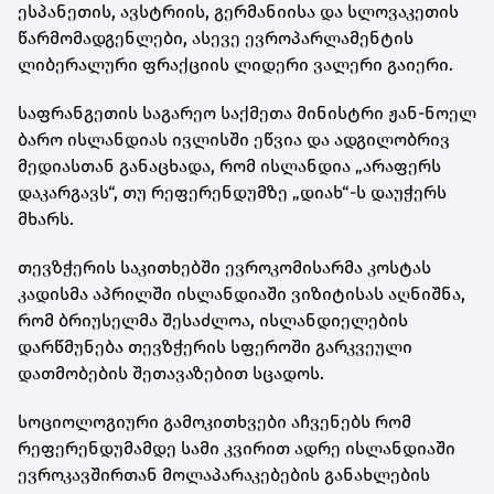
ესპანეთის, ავსტრიის, გერმანიისა და სლოვაკეთის
წარმომადგენლები, ასევე ევროპარლამენტის
ლიბერალური ფრაქციის ლიდერი ვალერი გაიერი.
საფრანგეთის საგარეო საქმეთა მინისტრი ჟან-ნოელ
ბარო ისლანდიას ივლისში ეწვია და ადგილობრივ
მედიასთან განაცხადა, რომ ისლანდია „არაფერს
დაკარგავს“, თუ რეფერენდუმზე „დიახ“-ს დაუჭერს
მხარს.
თევზჭერის საკითხებში ევროკომისარმა კოსტას
კადისმა აპრილში ისლანდიაში ვიზიტისას აღნიშნა,
რომ ბრიუსელმა შესაძლოა, ისლანდიელების
დარწმუნება თევზჭერის სფეროში გარკვეული
დათმობების შეთავაზებით სცადოს.
სოციოლოგიური გამოკითხვები აჩვენებს რომ
რეფერენდუმამდე სამი კვირით ადრე ისლანდიაში
ევროკავშირთან მოლაპარაკებების განახლების