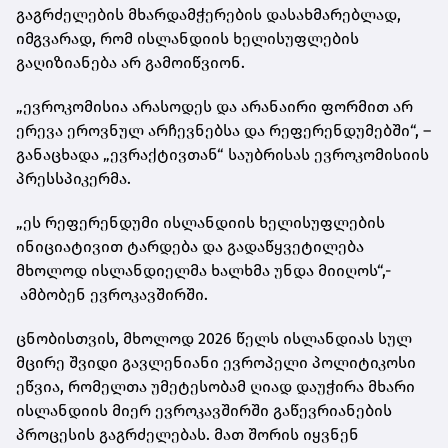
გაგრძელების მხარდამჭერების დასახმარებლად,
იმგვარად, რომ ისლანდიის ხელისუფლების
გაღიზიანება არ გამოიწვიონ.
„ევროკომისია არასოდეს და არანაირი ფორმით არ
ერევა ეროვნულ არჩევნებსა და რეფერენდუმებში“, –
განაცხადა „ევრაქტივთან“ საუბრისას ევროკომისიის
პრესსპიკერმა.
„ეს რეფერენდუმი ისლანდიის ხელისუფლების
ინიციატივით ტარდება და გადაწყვეტილება
მხოლოდ ისლანდიელმა ხალხმა უნდა მიიღოს“,-
ამბობენ ევროკავშირში.
ცნობისთვის, მხოლოდ 2026 წელს ისლანდიას სულ
მცირე შვიდი გავლენიანი ევროპელი პოლიტიკოსი
ეწვია, რომელთა უმეტესობამ ღიად დაუჭირა მხარი
ისლანდიის მიერ ევროკავშირში გაწევრიანების
პროცესის გაგრძელებას. მათ შორის იყვნენ