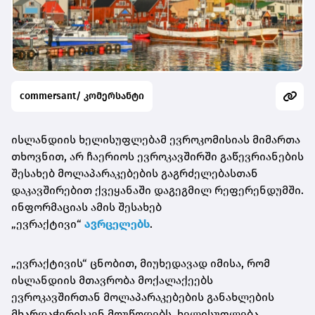
commersant/ კომერსანტი
ისლანდიის ხელისუფლებამ ევროკომისიას მიმართა
თხოვნით, არ ჩაერიოს ევროკავშირში გაწევრიანების
შესახებ მოლაპარაკებების გაგრძელებასთან
დაკავშირებით ქვეყანაში დაგეგმილ რეფერენდუმში.
ინფორმაციას ამის შესახებ
„ევრაქტივი“
ავრცელებს
.
„ევრაქტივის“ ცნობით, მიუხედავად იმისა, რომ
ისლანდიის მთავრობა მოქალაქეებს
ევროკავშირთან მოლაპარაკებების განახლების
მხარდაჭერისკენ მოუწოდებს, ხელისუფლება