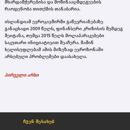
მხარდამჭერებისა და მოწინააღმდეგეების
რაოდენობა თითქმის თანაბარია.
ისლანდიამ ევროკავშირში გაწევრიანებაზე
განაცხადი 2009 წელს, ფინანსური კრიზისის შემდეგ
შეიტანა, თუმცა 2015 წელს მოლაპარაკებები
საკუთარი ინიციატივით შეაჩერა. მაშინ
ხელისუფლებამ ამის მიზეზად ევროზონაში
არსებული პრობლემები დაასახელა.
პირველი არხი
ჩვენ შესახებ