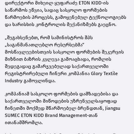
დირექტორი მიხეილ ყუფარაძე ETON KIDD-ის
საწარმოს ეწვია, სადაც სასკოლო ფორმების
წარმოების პროცესს, გამოყენებულ ტექნოლოგიებს
და ხარისხის კონტროლის მექანიზმებს გაეცნო.
„შეგახსენებთ, რომ სამინისტროს შპს
„საგანმანათლებლო რესურსებმა“
მოსწავლეებისთვის სასკოლო ფორმების შეკერვის
მიზნით ბაზრის კვლევა გამოაცხადა, რომლის
შედეგადაც გამარჯვებულად საქართველოში
რეგისტრირებული ჩინური კომპანია Glory Textile
Industry გამოვლინდა.
კომპანიამ სასკოლო ფორმების დამზადებისა და
საქართველოში მიწოდების უზრუნველსაყოფად
ჩინეთში მოქმედ მწარმოებელ ბრენდთან, Jiangsu
SUMEC ETON KIDD Brand Management-თან
ითანამშრომლა.