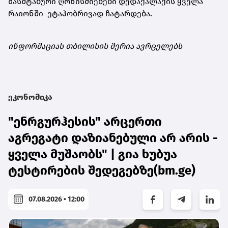
მასშტაბური ღონისძიებები დედაქალაქის ყველა
რაიონში ეტაპობრივად ჩატარდება.
ინფორმაციას თბილისის მერია ავრცელებს
ეკონომიკა
"ენრგურჰესის" არცერთი
აგრეგატი დაზიანებული არ არის -
ყველა მუშაობს" | გია ხუბუა
ტესტირების შედეგებზე(bm.ge)
07.08.2026 • 12:00