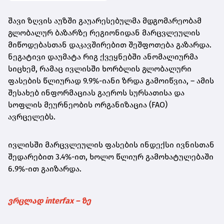
შავი ზღვის აუზში გაუარესებულმა მდგომარეობამ
გლობალურ ბაზარზე რეგიონიდან მარცვლეულის
მიწოდებასთან დაკავშირებით შეშფოთება გაზარდა.
ნეგატივი დაუმატა რიგ ქვეყნებში ანომალიურმა
სიცხემ, რამაც ივლისში ხორბლის გლობალური
ფასების წლიურად 9.9%-იანი ზრდა გამოიწვია, – ამის
შესახებ ინფორმაციას გაეროს სურსათისა და
სოფლის მეურნეობის ორგანიზაცია (FAO)
ავრცელებს.
ივლისში მარცვლეულის ფასების ინდექსი ივნისთან
შედარებით 3.4%-ით, ხოლო წლიურ გამოხატულებაში
6.9%-ით გაიზარდა.
ვრცლად interfax – ზე