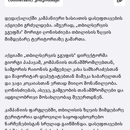
commersant/ კომერსანტი
დედაქალაქში კამპანიური ხასიათის დასუფთავების
აქციები გრძელდება. ამჯერად, „თბილსერვის
ჯგუფმა“ მორიგი ღონისძიება თბილისის ზღვის
მიმდებარე ტერიტორიაზე გამართა.
აქციაში „თბილსერვის ჯგუფის“ დირექტორმა
გიორგი პაპავამ, კომპანიის თანამშრომლებთან,
სამგორის რაიონის გამგებელ კახა სამხარაძესთან
და მაჟორიტარ დეპუტატებთან მამუკა ხაბარელთან
და ვაჟა კოკაიასთან ერთად მიიღო მონაწილეობა.
ღონისძიებას, ასევე, გამგეობის თანამშრომლები და
ადგილობრივი მოსახლეობაც შეუერთდნენ.
კამპანიის ფარგლებში, თბილისის ზღვის მიმდებარე
ტერიტორია დაგროვილი საყოფაცხოვრებო
ნარჩენებისგან სრულად გაიწმინდა. დასუფთავების