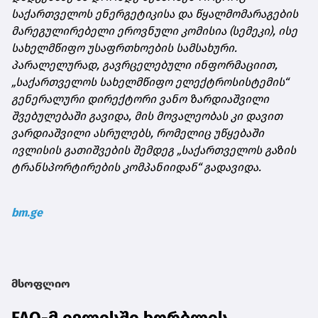
საქართველოს ენერგეტიკისა და წყალმომარაგების
მარეგულირებელი ეროვნული კომისია (სემეკი), ისე
სახელმწიფო უსაფრთხოების სამსახური.
პარალელურად, გავრცელებული ინფორმაციით,
„საქართველოს სახელმწიფო ელექტროსისტემის“
გენერალური დირექტორი ვანო ზარდიაშვილი
შვებულებაში გავიდა, მის მოვალეობას კი დავით
ვარდიაშვილი ასრულებს, რომელიც უწყებაში
ივლისის გათიშვების შემდეგ „საქართველოს გაზის
ტრანსპორტირების კომპანიიდან“ გადავიდა.
bm.ge
მსოფლიო