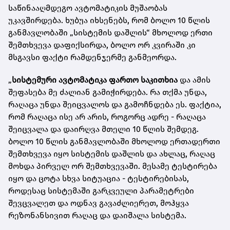
საწინააღმდეგო ავტომატიკის მუშაობას
უკავშირდება. ხუბუა იხსენებს, რომ ბოლო 10 წლის
განმავლობაში „სისტემის დაშლის“ მხოლოდ ერთი
შემთხვევა დაფიქსირდა, ბოლო ორ კვირაში კი
მსგავსი ფაქტი რამდენჯერმე განმეორდა.
„
სისტემური ავტომატიკა ფართო საკითხია
და ამის
შეფასება მე ძალიან გამიჭირდება. რა თქმა უნდა,
რაღაცა უნდა შეიცვალოს და გამოჩნდება ეს. ფაქტია,
რომ რაღაცა ისე არ არის, როგორც ადრე - რაღაცა
შეიცვალა და დაირღვა მთელი 10 წლის შემდეგ.
ბოლო 10 წლის განმავლობაში მხოლოდ ერთადერთი
შემთხვევა იყო სისტემის დაშლის და ახლაც, რაღაც
მოხდა პირველ ორ შემთხვევაში. მესამე ტესტირება
იყო და ცოტა სხვა სიტუაცია - ტესტირებისას,
როდესაც სისტემაში გარკვეული პარამეტრები
შევცვალეთ და ოდნავ გავაძლიერეთ, მოჰყვა
რეზონანსივით რაღაც და დაიშალა სისტემა.