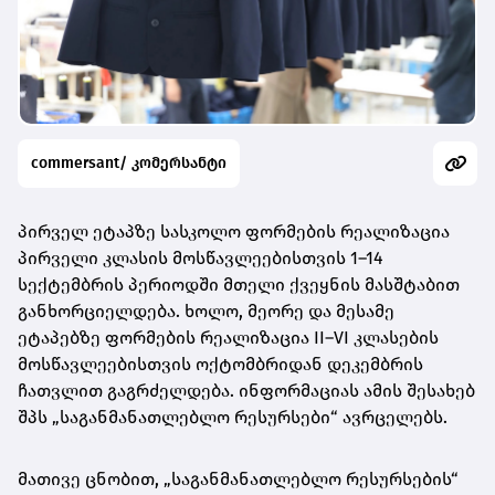
commersant/ კომერსანტი
პირველ ეტაპზე სასკოლო ფორმების რეალიზაცია
პირველი კლასის მოსწავლეებისთვის 1–14
სექტემბრის პერიოდში მთელი ქვეყნის მასშტაბით
განხორციელდება. ხოლო, მეორე და მესამე
ეტაპებზე ფორმების რეალიზაცია II–VI კლასების
მოსწავლეებისთვის ოქტომბრიდან დეკემბრის
ჩათვლით გაგრძელდება. ინფორმაციას ამის შესახებ
შპს „საგანმანათლებლო რესურსები“ ავრცელებს.
მათივე ცნობით, „საგანმანათლებლო რესურსების“