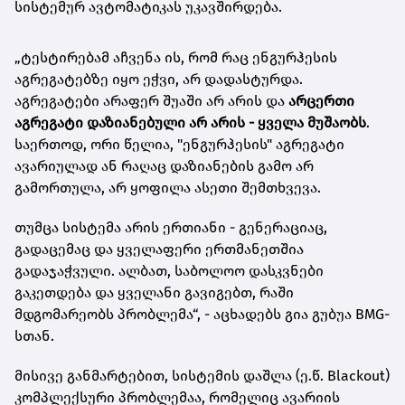
სისტემურ ავტომატიკას უკავშირდება.
„ტესტირებამ აჩვენა ის, რომ რაც ენგურჰესის
აგრეგატებზე იყო ეჭვი, არ დადასტურდა.
აგრეგატები არაფერ შუაში არ არის და
არცერთი
აგრეგატი დაზიანებული არ არის - ყველა მუშაობს
.
საერთოდ, ორი წელია, "ენგურჰესის" აგრეგატი
ავარიულად ან რაღაც დაზიანების გამო არ
გამორთულა, არ ყოფილა ასეთი შემთხვევა.
თუმცა სისტემა არის ერთიანი - გენერაციაც,
გადაცემაც და ყველაფერი ერთმანეთშია
გადაჯაჭვული. ალბათ, საბოლოო დასკვნები
გაკეთდება და ყველანი გავიგებთ, რაში
მდგომარეობს პრობლემა“, - აცხადებს გია გუბუა BMG-
სთან.
მისივე განმარტებით, სისტემის დაშლა (ე.წ. Blackout)
კომპლექსური პრობლემაა, რომელიც ავარიის