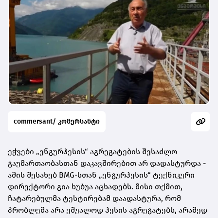
commersant/ კომერსანტი
ეჭვები „ენგურჰესის“ აგრეგატების შესაძლო
გაუმართაობასთან დაკავშირებით არ დადასტურდა -
ამის შესახებ BMG-სთან „ენგურჰესის“
ტექნიკური
დირექტორი გია ხუბუა აცხადებს. მისი თქმით,
ჩატარებულმა ტესტირებამ დაადასტურა, რომ
პრობლემა არა უშუალოდ ჰესის აგრეგატებს, არამედ