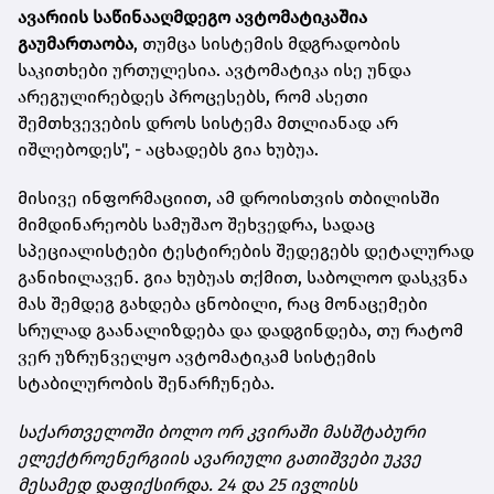
ავარიის საწინააღმდეგო ავტომატიკაშია
გაუმართაობა
, თუმცა სისტემის მდგრადობის
საკითხები ურთულესია. ავტომატიკა ისე უნდა
არეგულირებდეს პროცესებს, რომ ასეთი
შემთხვევების დროს სისტემა მთლიანად არ
იშლებოდეს", - აცხადებს გია ხუბუა.
მისივე ინფორმაციით, ამ დროისთვის თბილისში
მიმდინარეობს სამუშაო შეხვედრა, სადაც
სპეციალისტები ტესტირების შედეგებს დეტალურად
განიხილავენ. გია ხუბუას თქმით, საბოლოო დასკვნა
მას შემდეგ გახდება ცნობილი, რაც მონაცემები
სრულად გაანალიზდება და დადგინდება, თუ რატომ
ვერ უზრუნველყო ავტომატიკამ სისტემის
სტაბილურობის შენარჩუნება.
საქართველოში ბოლო ორ კვირაში მასშტაბური
ელექტროენერგიის ავარიული გათიშვები უკვე
მესამედ დაფიქსირდა. 24 და 25 ივლისს