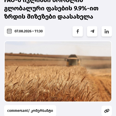
FAO-მ ივლისში ხორბლის
გლობალური ფასების 9.9%-ით
ზრდის მიზეზები დაასახელა
07.08.2026 • 11:30
commersant/ კომერსანტი