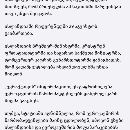
მიიჩნევს, რომ ბრიუსელმა ამ საკითხში ჩარევისგან
თავი უნდა შეიკავოს.
ისლანდიაში რეფერენდუმი 29 აგვისტოს
გაიმართება.
ისლანდიის პრემიერ-მინისტრმა, კრისტრუნ
ფროსტადოტირმა და საგარეო საქმეთა მინისტრმა,
ტორგერდურ კატრინ გუნარსდოტირმა განაცხადეს,
რომ გადაწყვეტილება ისლანდიელებმა უნდა
მიიღონ.
„ევრაქტივის“ ინფორმაციით, ეს გაფრთხილება
ევროკავშირის წარმომადგენლებს დახურულ კარს
მიღმა გააცნეს.
თუმცა, სტატიაში აღნიშნულია, რომ ევროკავშირის
წარმომადგენლები მაინც ცდილობენ, იპოვონ გზები
ისლანდიისა და ევროკავშირის მოლაპარაკებების