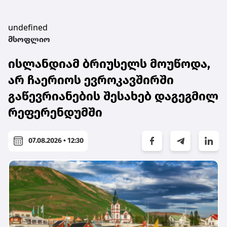
undefined
მსოფლიო
ისლანდიამ ბრიუსელს მოუწოდა,
არ ჩაერიოს ევროკავშირში
გაწევრიანების შესახებ დაგეგმილ
რეფერენდუმში
07.08.2026 • 12:30