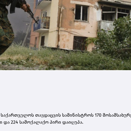
 საქართველოს თავდაცვის სამინისტროს 170 მოსამსახურ
 და 224 სამოქალაქო პირი დაიღუპა.