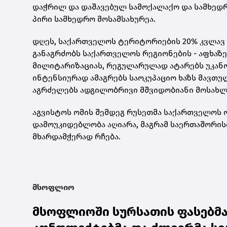
დაჭრილ და დაშავებულ სამოქალაქო და სამხედრო
პირი სამხედრო მოსამსახურეა.
დღეს, საქართველოს ტერიტორიების 20% კვლავ 
განაგრძობს საქართველოს რეგიონების - აფხაზე
მილიტარიზაციას, რეგულარულად ატარებს უკან
ინტენსიურად ამაგრებს საოკუპაციო ხაზს მავთ
აგრძელებს ადგილობრივი მშვიდობიანი მოსახლეო
აგვისტოს ომის შემდეგ რუსეთმა საქართველოს ო
დამოუკიდებლობა აღიარა, მაგრამ საერთაშორ
მხარდამჭერად რჩება.
მსოფლიო
მსოფლიოში სურსათის ფასებმა 