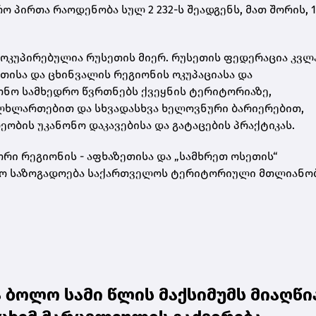
 პირთა რაოდენობა სულ 2 232-ს შეადგენს, მათ შორის, 1
ოკუპირებულია რუსეთის მიერ. რუსეთის ფედერაცია კვლ
თისა და ცხინვალის რეგიონის ოკუპაციასა და
ონო სამხედრო წვრთნებს ქვეყნის ტერიტორიაზე,
ულხლართებით და სხვადასხვა ხელოვნური ბარიერებით,
ბის უკანონო დაკავებისა და გატაცების პრაქტიკას.
რი რეგიონის - აფხაზეთისა და „სამხრეთ ოსეთის“
ისო საზოგადოება საქართველოს ტერიტორიული მთლიანო
ბოლო სამი წლის მაქსიმუმს მიაღწია