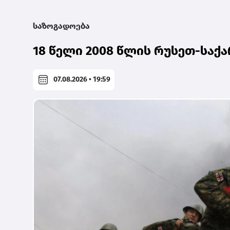
საზოგადოება
18 წელი 2008 წლის რუსეთ-სა
07.08.2026 • 19:59