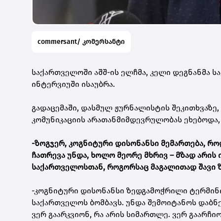
commersant/ კომერსანტი
საქართველოში აშშ-ის ელჩმა, კელი დეგნანმა
ინტერვიუში ისაუბრა.
გადაცემაში, დასმულ ჟურნალისტის შეკითხვაზ
კომუნიკაციის არათანმიმდევრულობას ეხებოდა, მ
-ზოგჯერ, კოგნიტური დისონანსი მემართება, რო
ჩათრევა უნდა, ხოლო მეორე მხრივ – მზად არი
საქართველოსთან, როგორსაც მაგალითად შავი ზ
-კოგნიტური დისონანსი ზედგამოჭრილი ტერმინი
საქართველოს ბომბავს. უნდა შემოიტანოს დაბნ
ვერ გაარკვიონ, რა არის სიმართლე. ვერ გაარჩ