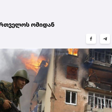
ქართველოს ომიდან