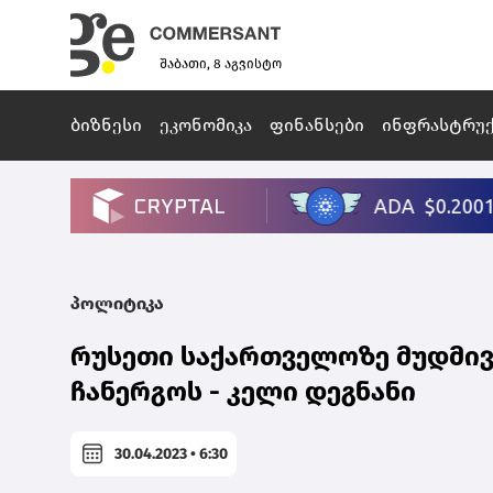
შაბათი, 8 აგვისტო
ბიზნესი
ეკონომიკა
ფინანსები
ინფრასტრუ
პოლიტიკა
რუსეთი საქართველოზე მუდმივა
ჩანერგოს - კელი დეგნანი
30.04.2023 • 6:30