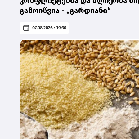
კონფლიქტებმა და ძლიერმა სი
გამოიწვია - „გარდიანი“
07.08.2026 • 19:30