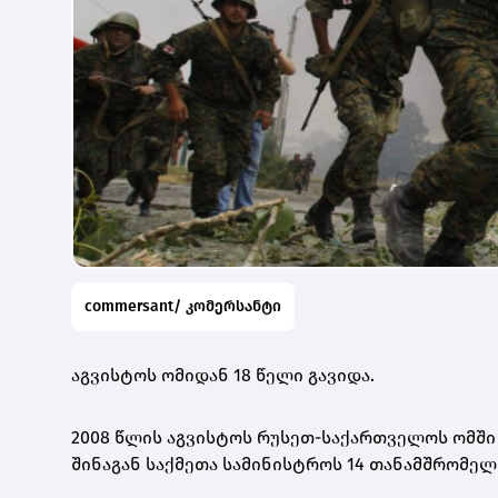
commersant/ კომერსანტი
აგვისტოს ომიდან 18 წელი გავიდა.
2008 წლის აგვისტოს რუსეთ-საქართველოს ომში
შინაგან საქმეთა სამინისტროს 14 თანამშრომელი