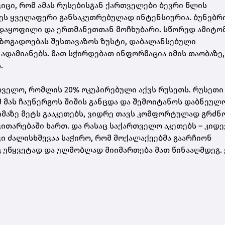
იცი, რომ ამას რუსებისგან ქართველები ბევრი წლის
 ეს ყველაფერი განსაკუთრებულად ინტენსიურია. ბუნებრი
 დაყოფილი და ერთმანეთთან მოჩხუბარი. სწორედ ამიტო
აზოგადოებას შესთავაზოს ზუსტი, დაბალანსებული
ადამიანებს. მათ სჭირდებათ ინფორმაცია იმის თაობაზე,
.
თველო, რომლის 20% ოკუპირებული აქვს რუსეთს. რუსეთი
 მას ჩაუნერგოს შიშის განცდა და შემოიტანოს დაბნეულ
იმაზე მეტს გააკეთებს, ვიდრე თავს კომფორტულად გრძნო
ვითარებაში ხართ. და რასაც საქართველო აკეთებს – კიდე
ი ძალისხმევაა საჭირო, რომ მოქალაქეებმა გაარჩიონ
უწყვეტად და ულმობლად მიიმართება მათ წინააღმდეგ. 