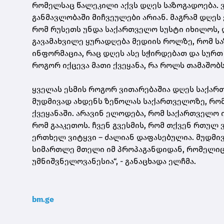
რომელსაც წალეკილი აქვს დღეს საზოგადოება. ვ
განმავლობაში მიჩვეულები არიან. მაგრამ დღეს
რომ რუსეთს უნდა საქართველო სუსტი იხილოს,
გავამახვილე ყურადღება მედიის როლზე, რომ ს
ინფორმაცია, რაც დღეს ასე სჭირდებათ და სურთ 
როგორ იქცევა მათი ქვეყანა, რა როლს თამაშობს
ყველას ესმის როგორ ვითარებაშია დღეს საქარ
მუდმივად ახდენს ზეწოლას საქართველოზე, რომ
ქვეყანაში. არავინ ელოდება, რომ საქართველო 
რომ გააკეთოს. ჩვენ გვესმის, რომ თქვენ რთულ 
ერთხელ ვიტყვი – ძალიან დაფასებულია. მუდმივ
სიმართლე მთელი იმ პროპაგანდიდან, რომელიც 
უმნიშვნელოვანესია“, - განაცხადა ელჩმა.
bm.ge