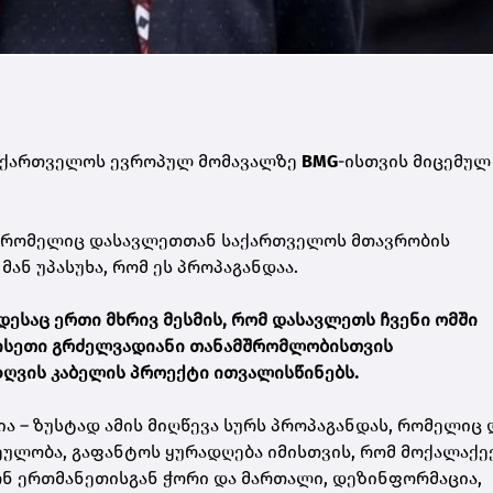
 საქართველოს ევროპულ მომავალზე
BMG
-ისთვის მიცემულ
ე, რომელიც დასავლეთთან საქართველოს მთავრობის
ან უპასუხა, რომ ეს პროპაგანდაა.
დესაც ერთი მხრივ მესმის, რომ დასავლეთს ჩვენი ომში
ს ისეთი გრძელვადიანი თანამშრომლობისთვის
ღვის კაბელის პროექტი ითვალისწინებს.
ა – ზუსტად ამის მიღწევა სურს პროპაგანდას, რომელიც
ეულობა, გაფანტოს ყურადღება იმისთვის, რომ მოქალაქე
იონ ერთმანეთისგან ჭორი და მართალი, დეზინფორმაცია,