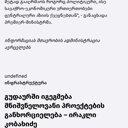
მეტად გააღრმაოს როგორც პოლიტიკური, ისე
სავაჭრო-ეკონომიკური ურთიერთობები
ცენტრალური აზიის ქვეყნებთან“, - განაცხადა
პრემიერ-მინისტრმა.
ინფორმაციას მთავრობის ადმინისტრაცია
ავრცელებს
undefined
ინფრასტრუქტურა
გუდაურში იგეგმება
მნიშვნელოვანი პროექტების
განხორციელება – ირაკლი
კობახიძე