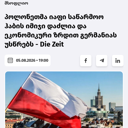
მსოფლიო
პოლონეთმა იაფი საწარმოო
ჰაბის იმიჯი დაძლია და
ეკონომიკური ზრდით გერმანიას
უსწრებს - Die Zeit
05.08.2026 • 19:00