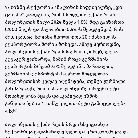
97 ბიზნესსექტორის ანალიზის საფუძველზე, „დი
ცაიტმა“ დაადგინა, რომ მსოფლიო ექსპორტში
პოლონეთის წილი 2024 წელს 1.8%-მდე გაიზარდა
(2000 წელს დაახლოებით 0.5%-ს შეადგენდა), რის
შედეგადაც ქვეყანა მსოფლიოს 20 უმსხვილეს
ექსპორტიორს შორის მოხვდა. ამავე პერიოდში,
პოლონეთის ექსპორტის საერთო ღირებულება
ექვსჯერ გაიზარდა, მაშინ როცა გერმანიის
ექსპორტის ზრდამ 75% შეადგინა. მართალია,
გერმანიის ექსპორტის საერთო მოცულობა
პოლონეთისას კვლავ აღემატება, თუმცა ჟურნალი
განმარტავს, რომ მას პოლონეთზე ორჯერ მეტი
მოსახლეობა ჰყავს და „კაპიტალიზმის
განვითარების 4 ათწლეულით მეტი გამოცდილება
აქვს“.
პოლონეთის ექსპორტის ზრდა სხვადასხვა
სექტორზეა გადანაწილებული და ერთ კონკრეტულ