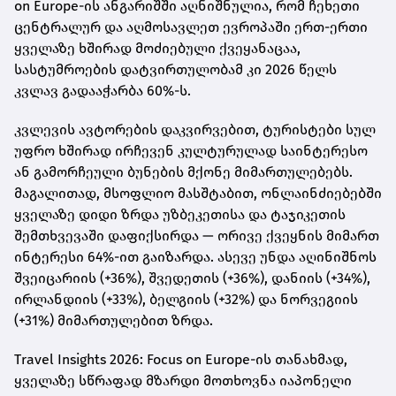
on Europe-ის ანგარიშში აღნიშნულია, რომ ჩეხეთი
ცენტრალურ და აღმოსავლეთ ევროპაში ერთ-ერთი
ყველაზე ხშირად მოძიებული ქვეყანაცაა,
სასტუმროების დატვირთულობამ კი 2026 წელს
კვლავ გადააჭარბა 60%-ს.
კვლევის ავტორების დაკვირვებით, ტურისტები სულ
უფრო ხშირად ირჩევენ კულტურულად საინტერესო
ან გამორჩეული ბუნების მქონე მიმართულებებს.
მაგალითად, მსოფლიო მასშტაბით, ონლაინძიებებში
ყველაზე დიდი ზრდა უზბეკეთისა და ტაჯიკეთის
შემთხვევაში დაფიქსირდა — ორივე ქვეყნის მიმართ
ინტერესი 64%-ით გაიზარდა. ასევე უნდა აღინიშნოს
შვეიცარიის (+36%), შვედეთის (+36%), დანიის (+34%),
ირლანდიის (+33%), ბელგიის (+32%) და ნორვეგიის
(+31%) მიმართულებით ზრდა.
Travel Insights 2026: Focus on Europe-ის თანახმად,
ყველაზე სწრაფად მზარდი მოთხოვნა იაპონელი