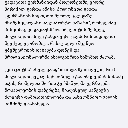
გადავიდა გერმანიიდან პოლონეთში, ვიდრე
პირიქით. გარდა ამისა, პოლონეთი გახდა
„გერმანიის სიდიდით მეოთხე ყველაზე
მნიშვნელოვანი საექსპორტო ბაზარი“, რომელმაც
ჩინეთსაც კი გადაუსწრო. ბრექსიტის შემდეგ,
პოლონეთი ასევე გახდა ევროკავშირის სიდიდით
მეექვსე ეკონომიკა, რასაც ხელი შეუწყო
უმუშევრობის დაბალმა დონემ და
პროფესიონალურმა ახალგაზრდა სამუშაო ძალამ.
„დი ცაიტმა“ ასევე გააფრთხილა მკითხველი, რომ
პოლონეთი კვლავ სერიოზული გამოწვევების წინაშე
დგას, რომელთა შორის გერმანულმა ჟურნალმა
მოსახლეობის დაბერება, წიაღისეულ საწვავზე
ძლიერი დამოკიდებულება და სახელმწიფო ვალის
სიმძიმე დაასახელა.