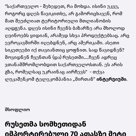
"საქართველო - შეხედეთ, რა მოხდა. ისინი უკვე,
როგორც დღეს წავიკითხე, არ გამორიცხავენ, რომ
მათ შეუძლიათ ტერიტორიული მთლიანობის
აღდგენა. დღეს ისინი ჩვენს ბაზარზე არა მხოლოდ
ღვინოებს ყიდიან, არამედ სხვა პროდუქტებსაც. არც
ევროკავშირში იღებდნენ, არც ამერიკაში. ასეთი
სიკეთეები იქ თავიანთიც ყოფნით. სად წავიდნენ?
მოვიდნენ ჩვენთან (და) რუსეთში....ჩვენ ადრეც
ვთანამშრომლობდით საქართველოსთან. ეს არის
გზა, რომელსაც უკრაინაც აირჩევს" -
თქვა
ლუკაშენკომ ტელეკომპანია „მირთან“
ინტერვიუში
.
მსოფლიო
რუსეთმა სომხეთიდან
იმპორტირებული 70 ათასზე მეტი