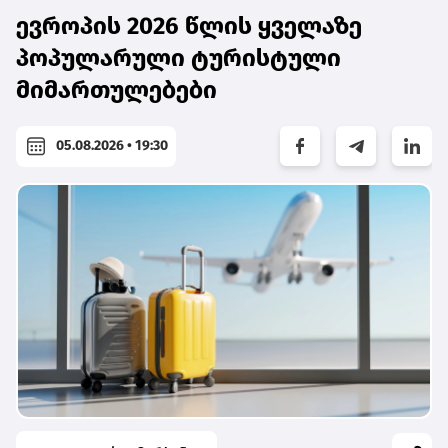
ევროპის 2026 წლის ყველაზე
პოპულარული ტურისტული
მიმართულებები
05.08.2026 • 19:30