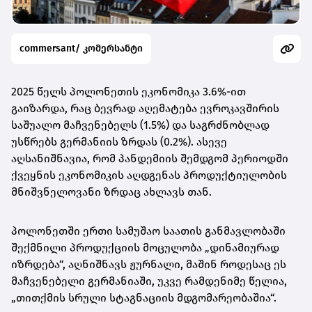
commersant/ კომერსანტი
2025 წელს პოლონეთის ეკონომიკა 3.6%-ით
გაიზარდა, რაც ბევრად აღემატება ევროკავშირის
საშუალო მაჩვენებელს (1.5%) და საგრძნობლად
უსწრებს გერმანიის ზრდას (0.2%). ასევე
აღსანიშნავია, რომ პანდემიის შემდგომ პერიოდში
ქვეყნის ეკონომიკის აღდგენას პროდუქტიულობის
მნიშვნელოვანი ზრდაც ახლავს თან.
პოლონეთში ერთი სამუშაო საათის განმავლობაში
შექმნილი პროდუქციის მოცულობა „დინამიურად
იზრდება“, აღნიშნავს ჟურნალი, მაშინ როდესაც ეს
მაჩვენებელი გერმანიაში, უკვე რამდენიმე წელია,
„თითქმის სრული სტაგნაციის მდგომარეობაშია“.