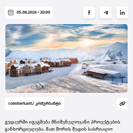
05.08.2026 • 20:00
commersant/ კომერსანტი
გუდაურში იგეგმება მნიშვნელოვანი პროექტების
განხორციელება. მათ შორის შედის სასრიალო