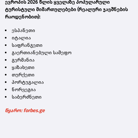
ევროპის 2026 წლის ყველაზე პოპულარული
ტურისტული მიმართულებები (რეალური ჯავშნების
რაოდენობით):
ესპანეთი
იტალია
საფრანგეთი
გაერთიანებული სამეფო
გერმანია
ყაზახეთი
თურქეთი
პორტუგალია
ნორვეგია
საბერძნეთი
წყარო: forbes.ge