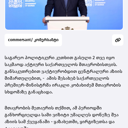
commersant/ კომერსანტი
საგარეო პოლიტიკური კუთხით გასული 2 თვე იყო
საკმაოდ აქტიური საქართველოს მთავრობისთვის.
განსაკუთრებით ვაქტიურობდით ცენტრალური აზიის
მიმართულებით, - ამის შესახებ საქართველოს
პრემიერ-მინისტრმა ირაკლი კობახიძემ მთავრობის
სხდომაზე განაცხადა.
მთავრობის მეთაურის თქმით, ამ პერიოდში
განხორციელდა სამი ვიზიტი უმაღლეს დონეზე შუა
აზიის სამ ქვეყანაში - ყაზახეთში, ყირგიზეთსა და