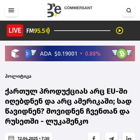
პოლიტიკა
ქართულ პროდუქციას არც EU-ში
იღებდნენ და არც ამერიკაში; სად
წავიდნენ? მოვიდნენ ჩვენთან და
რუსეთში - ლუკაშენკო
12.04.2025 • 7:30