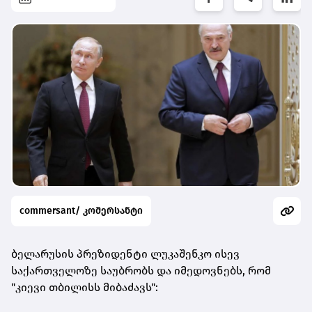
commersant/ კომერსანტი
ბელარუსის პრეზიდენტი ლუკაშენკო ისევ
საქართველოზე საუბრობს და იმედოვნებს, რომ
"კიევი თბილისს მიბაძავს":