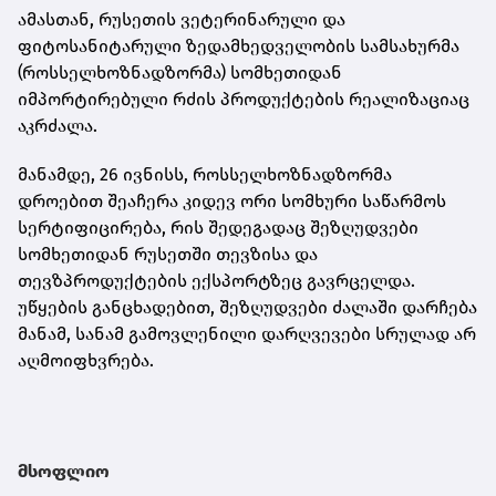
ამასთან, რუსეთის ვეტერინარული და
ფიტოსანიტარული ზედამხედველობის სამსახურმა
(როსსელხოზნადზორმა) სომხეთიდან
იმპორტირებული რძის პროდუქტების რეალიზაციაც
აკრძალა.
მანამდე, 26 ივნისს, როსსელხოზნადზორმა
დროებით შეაჩერა კიდევ ორი სომხური საწარმოს
სერტიფიცირება, რის შედეგადაც შეზღუდვები
სომხეთიდან რუსეთში თევზისა და
თევზპროდუქტების ექსპორტზეც გავრცელდა.
უწყების განცხადებით, შეზღუდვები ძალაში დარჩება
მანამ, სანამ გამოვლენილი დარღვევები სრულად არ
აღმოიფხვრება.
მსოფლიო