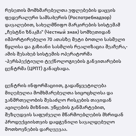
რუსეთის მომხმარებელთა უფლებების დაცვის
ფედერალური სამსახურის (Роспотребнадзор)
დავალებით, სახელმწიფო მარკირების სისტემამ
„ჩესტნი ზნაკმა“ (Честный знак) სომხეთიდან
იმპორტირებული 70 ათასზე მეტი ბოთლი სასმელი
წყლისა და გაზიანი სასმლის რეალიზაცია შეაჩერა,-
ამის შესახებ სისტემის ოპერატორმა
-პერსპექტიული ტექნოლოგიების განვითარების
ცენტრმა (ЦРПТ) განაცხადა.
ცენტრის ინფორმაციით, გადაწყვეტილება
მიღებულია მომხმარებელთა სიცოცხლისა და
ჯანმრთელობის შესაძლო რისკების თავიდან
აცილების მიზნით. უწყების განმარტებით,
შეზღუდვის საფუძველი მწარმოებლების მხრიდან
პროდუქციისთვის დადგენილი სავალდებულო
მოთხოვნების დარღვევაა.