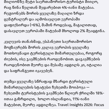
მილიონზე მეტი საერთაშორისო ტურისტი მიიღო,
რაც წინა წელთან შედარებით 4%-იანი მატებაა.
რეგიონებს შორის ყველაზე მაღალი ზრდა
ცენტრალურ და აღმოსავლეთ ევროპაში
დაფიქსირდა (+6%), მაშინ როდესაც, მაგალითად,
დასავლეთ ევროპაში მატებამ მხოლოდ 2% შეადგინა.
კვლევის თანახმად, ესპანეთი საერთაშორისო
მოგზაურებს შორის კვლავ ევროპის ყველაზე
მოთხოვნადი ტურისტული მიმართულებაა, როგორც
ძიების, ისე ჯავშნების რაოდენობით. დაჯავშნების
რაოდენობით მეორე და მესამე ადგილს კი, იტალია
და საფრანგეთი იკავებენ.
თუმცა ყველაზე სწრაფად მზარდი ტურისტული
მიმართულების სტატუსი ჩეხეთმა მოიპოვა —
ჩეხეთში ტურისტების ჯავშნები წლიურ ჭრილში 18%-
ითაა გაზრდილი, ხოლო ისლანდია, 11%-იანი
მატებით, მეორე ადგილზეა. Travel Insights 2026: Focus