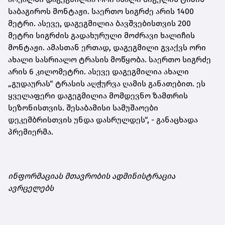
საბაგიროს მონტაჟი. საერთო სიგრძე არის 1400
მეტრი. ასევე, დაგეგმილია ბავშვებისთვის 200
მეტრი სიგრძის გადახურული მოძრავი ხალიჩის
მონტაჟი. ამასთან ერთად, დაგეგმილი გვაქვს ორი
ახალი სასრიალო ტრასის მოწყობა. საერთო სიგრძე
არის 6 კილომეტრი. ასევე დაგეგმილია ახალი
„გუდაურას“ ტრასის აღჭურვა ღამის განათებით. ეს
ყველაფერი დაგეგმილია მომდევნო ზამთრის
სეზონისთვის. შესაბამისი სამუშაოები
დეკემბრისთვის უნდა დასრულდეს“, - განაცხადა
პრემიერმა.
ინფორმაციას მთავრობის ადმინისტრაცია
ავრცელებს