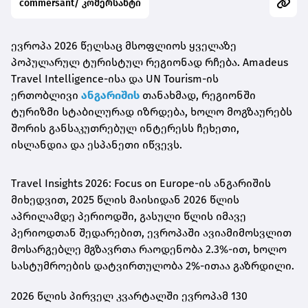
commersant/ კომერსანტი
ევროპა 2026 წელსაც მსოფლიოს ყველაზე
პოპულარულ ტურისტულ რეგიონად რჩება. Amadeus
Travel Intelligence-ისა და UN Tourism-ის
ერთობლივი
ანგარიშის
თანახმად, რეგიონში
ტურიზმი სტაბილურად იზრდება, ხოლო მოგზაურებს
შორის განსაკუთრებულ ინტერესს ჩეხეთი,
ისლანდია და ესპანეთი იწვევს.
Travel Insights 2026: Focus on Europe-ის ანგარიშის
მიხედვით, 2025 წლის მაისიდან 2026 წლის
აპრილამდე პერიოდში, გასული წლის იმავე
პერიოდთან შედარებით, ევროპაში ავიამიმოსვლით
მოსარგებლე მგზავრთა რაოდენობა 2.3%-ით, ხოლო
სასტუმროების დატვირთულობა 2%-ითაა გაზრდილი.
2026 წლის პირველ კვარტალში ევროპამ 130