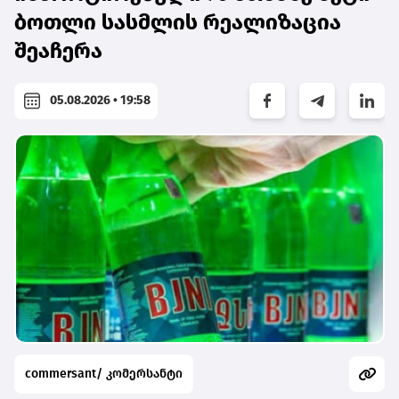
ბოთლი სასმლის რეალიზაცია
შეაჩერა
05.08.2026 • 19:58
commersant/ კომერსანტი