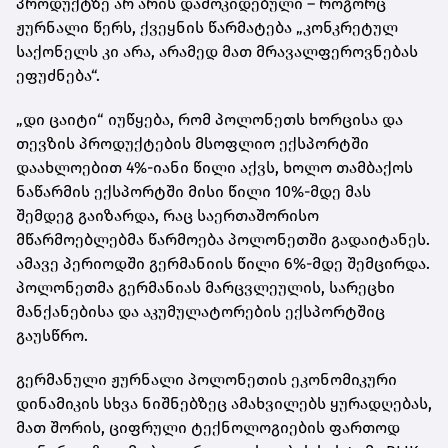
პროდუქტზე არ არის დამოკიდებული – როგორც
ჟურნალი წერს, ქვეყნის წარმატება „კონკრეტულ
საქონელს კი არა, არამედ მათ მრავალფეროვნებას
ეფუძნება“.
„დი ცაიტი“ იუწყება, რომ პოლონეთს ხორცისა და
თევზის პროდუქტების მსოფლიო ექსპორტში
დაახლოებით 4%-იანი წილი აქვს, ხოლო თამბაქოს
ნაწარმის ექსპორტში მისი წილი 10%-მდე მას
შემდეგ გაიზარდა, რაც საერთაშორისო
მწარმოებლებმა წარმოება პოლონეთში გადაიტანეს.
ამავე პერიოდში გერმანიის წილი 6%-მდე შემცირდა.
პოლონეთმა გერმანიას მარცვლეულის, სარეცხი
მანქანებისა და აკუმულატორების ექსპორტშიც
გაუსწრო.
გერმანული ჟურნალი პოლონეთის ეკონომიკური
დინამიკის სხვა ნიშნებზეც ამახვილებს ყურადღებას,
მათ შორის, ციფრული ტექნოლოგიების ფართოდ