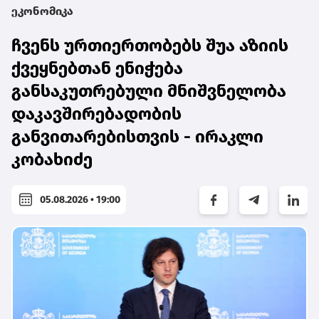
ეკონომიკა
ჩვენს ურთიერთობებს შუა აზიის
ქვეყნებთან ენიჭება
განსაკუთრებული მნიშვნელობა
დაკავშირებადობის
განვითარებისთვის - ირაკლი
კობახიძე
05.08.2026 • 19:00