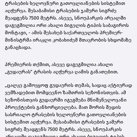
ტრასების ხელოვნური გათოვლიანების სისტემით
აღჭურვა. შესაბამისი ტრასების ჯამური სიგრძე
შეადგენს 7500 მეტრს. ასევე, სნოუპარკის არეალში
დაგეგმილია ორი ახალი ბიგელის ტიპის საბაგიროს
მონტაჟი, - ამის შესახებ საქართველოს პრემიერ-
მინისტრმა ირაკლი კობახიძემ მთავრობის სხდომაზე
განაცხადა.
პრემიერის თქმით, ასევე დაგეგმილია ახალი
„გუდაურას“ ტრასის აღჭურვა ღამის განათებით.
„ცალკე გამოვყოფ გუდაურის თემას, სადაც აქტიურად
ვემზადებით მომდევნო ზამთრის სეზონისთვის. ამ
სეზონისთვის გუდაურში იგეგმება მნიშვნელოვანი
პროექტების განხორციელება. მათ შორის შედის
სასრიალო ტრასების ხელოვნური გათოვლიანების
სისტემით აღჭურვა. შესაბამისი ტრასების ჯამური
სიგრძე შეადგენს 7500 მეტრს. ასევე, სნოუპარკის
არეალში დაგეგმილია ორი ახალი ბიგელის ტიპის