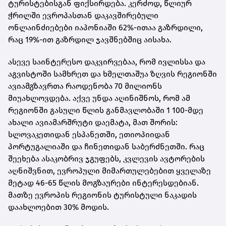
ტურისტებისგან ფიქსირდება. კერძოდ, წლიურ
ჭრილში ევროპასთან დაკავშირებული
ონლაინძიებები იაპონიაში 62%-ითაა გაზრდილი,
რაც 19%-ით გაზრდილ ჯავშნებშიც აისახა.
ასევე საინტერესო დაკვირვებაა, რომ ივლისსა და
აგვისტოში სამხრეთ და ხმელთაშუა ზღვის რეგიონში
ავიამგზავრთა რაოდენობა 70 მილიონს
მიუახლოვდება. აქვე უნდა აღინიშნოს, რომ ამ
რეგიონში გასული წლის განმავლობაში 1 100-მდე
ახალი ავიამარშრუტი დაემატა, მათ შორის:
სლოვაკეთიდან ესპანეთში, ეთიოპიიდან
პორტუგალიაში და ჩინეთიდან საბერძნეთში. რაც
შეეხება ასაკობრივ ჯგუფებს, კვლევის ავტორების
აღნიშვნით, ევროპული მიმართულებებით ყველაზე
მეტად 46-65 წლის მოგზაურები ინტერესდებიან.
მათზე ევროპის რეგიონის ტურისტული ნაკადის
დაახლოებით 30% მოდის.