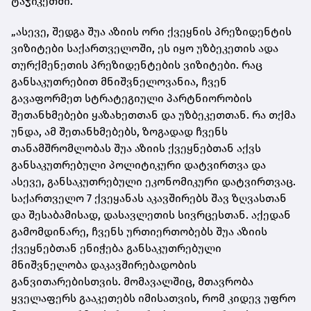
ტაჯიკეთში.
„ასევე, შედგა შუა აზიის ორი ქვეყნის პრეზიდენტის
ვიზიტები საქართველოში, ეს იყო უზბეკეთის ადა
თურქმენეთის პრეზიდენტების ვიზიტები. რაც
განსაკუთრებით მნიშვნელოვანია, ჩვენ
გავაფორმეთ სტრატეგიული პარტნიორობის
შეთანხმებები ყაზახეთთან და უზბეკეთთან. რა თქმა
უნდა, ამ შეთანხმებებს, ზოგადად ჩვენს
თანამშრომლობას შუა აზიის ქვეყნებთან აქვს
განსაკუთრებული პოლიტიკური დატვირთვა და
ასევე, განსაკუთრებული ეკონომიკური დატვირთვაც.
საქართველო 7 ქვეყანას აკავშირებს შავ ზღვასთან
და შესაბამისად, დასავლეთის სივრცესთან. აქედან
გამომდინარე, ჩვენს ურთიერთობებს შუა აზიის
ქვეყნებთან ენიჭება განსაკუთრებული
მნიშვნელობა დაკავშირებადობის
განვითარებისთვის. მომავალშიც, მთავრობა
ყველაფერს გააკეთებს იმისათვის, რომ კიდევ უფრო