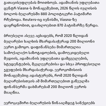
გათავისუფლებას მოითხოვს. ადამიანის უფლებათა
ცენტრ Viasna-ს მონაცემებით, 2026 წლის ივლისის
ბოლოს ბელარუსში 880 პოლიტიკური პატიმარი
რჩებოდა. Reuters-იც ივნისში, Viasna-ზე
დაყრდნობით, დაახლოებით 870 პატიმარზე წერდა.
ბრიუსელი ასევე აცხადებს, რომ 2020 წლიდან
ბელარუსი ხალხის მხარდასაჭერად 200 მილიონი
ევრო გამოყო. დაფინანსება მიმართულია
სამოქალაქო საზოგადოების, დამოუკიდებელი
მედიის, ადამიანის უფლებათა დამცველების,
სტუდენტების, მკვლევრებისა და სხვა პროფესიული
ჯგუფების მხარდასაჭერად. ევროკომისიის
მონაცემებიც ადასტურებს, რომ 2020 წლიდან
ბელარუსისთვის ამ მიმართულებით გაწეულმა
ფინანსურმა დახმარებამ 200 მილიონ ევროს
მიაღწია.
ევროკავშირი ბელარუსის წინააღმდეგ სანქციებს