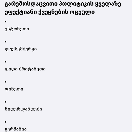
გარემოსდაცვითი პოლიტიკის ყველაზე
ეფექტიანი ქვეყნების ოცეული
ესტონეთი
ლუქსემბურგი
დიდი ბრიტანეთი
ფინეთი
ნიდერლანდები
გერმანია