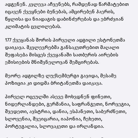
ადგენენ. კვლევა აჩვენებს, რამდენად წარმატებით
იცავენ ქვეყნები ბუნებას, ამცირებენ ჰაერის,
წყლისა და ნიადაგის დაბინძურებას და ებრძვიან
კლიმატის ცვლილებას.
177 ქვეყანას შორის პირველი ადგილი ესტონეთმა
დაიკავა. მკვლევრებმა განსაკუთრებით მაღალი
შეფასება მისცეს ქვეყანაში სათბურის აირების
ემისიების მნიშვნელოვან შემცირებას.
მეორე ადგილზე ლუქსემბურგი გავიდა, მესამე
პოზიცია კი დიდმა ბრიტანეთმა დაიკავა.
პირველ ოცეულში ასევე მოხვდნენ ფინეთი,
ნიდერლანდები, გერმანია, საფრანგეთი, ნორვეგია,
შვედეთი, ავსტრია, დანია, ესპანეთი, საბერძნეთი,
სლოვენია, შვეიცარია, იაპონია, ჩეხეთი,
პორტუგალია, სლოვაკეთი და ირლანდია.