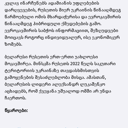
კვლავ ინარჩუნებს ადამიანის უფლებების
დარღვევების, რუსეთის მიერ უკრაინის წინააღმდეგ
წარმოებული ომის მხარდაჭერისა და ევროკავშირის
წინააღმდეგ ჰიბრიდული ქმედებების გამო.
ევროკავშირის საბჭოს ინფორმაციით, შეზღუდვები
მოიცავს როგორც ინდივიდუალურ, ისე ეკონომიკურ
ზომებს.
ბელარუსი რუსეთის ერთ-ერთი უახლოესი
მოკავშირეა. მინსკმა რუსეთს 2022 წელს საკუთარი
ტერიტორიის უკრაინაზე თავდასხმისთვის
გამოყენების შესაძლებლობა მისცა. ამასთან,
ბელარუსის ლიდერი ალექსანდრ ლუკაშენკო
აცხადებს, რომ ქვეყანა უშუალოდ ომში არ უნდა
ჩაერთოს.
წყაროები: