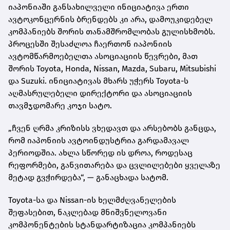
იაპონიაში განსახილველი ინიციატივა ერთი
ავტოკონცერნის ბრენდებს კი არა, დამოუკიდებელ
კომპანიებს შორის თანამშრომლობას გულისხმობს.
პროცესში შესაძლოა ჩაერთონ იაპონიის
ავტომწარმოებელთა ასოციაციის წევრები, მათ
შორის Toyota, Honda, Nissan, Mazda, Subaru, Mitsubishi
და Suzuki. ინიციატივას მხარს უჭერს Toyota-ს
აღმასრულებელი დირექტორი და ასოციაციის
თავმჯდომარე კოჯი სატო.
„ჩვენ ღრმა კრიზისს ვხედავთ და არსებობს განცდა,
რომ იაპონიის ავტოინდუსტრია გარდამავალ
პერიოდშია. ახლა სწორედ ის დროა, როდესაც
რეფორმები, განვითარება და ცვლილებები ყველაზე
მეტად გვჭირდება“, — განაცხადა სატომ.
Toyota-სა და Nissan-ის ხელმძღვანელების
შეფასებით, ნაკლებად მნიშვნელოვანი
კომპონენტების სტანდარტიზაცია კომპანიებს