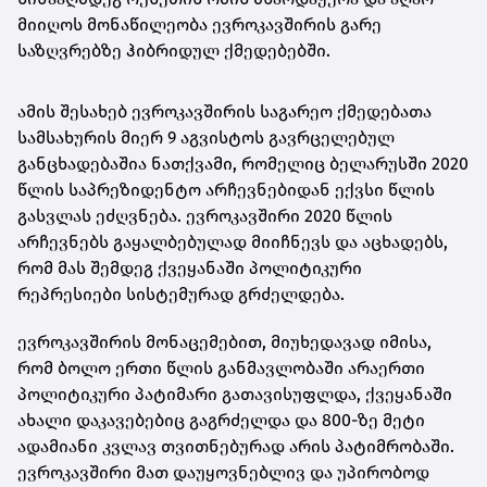
მიიღოს მონაწილეობა ევროკავშირის გარე
საზღვრებზე ჰიბრიდულ ქმედებებში.
ამის შესახებ ევროკავშირის საგარეო ქმედებათა
სამსახურის მიერ 9 აგვისტოს გავრცელებულ
განცხადებაშია ნათქვამი, რომელიც ბელარუსში 2020
წლის საპრეზიდენტო არჩევნებიდან ექვსი წლის
გასვლას ეძღვნება. ევროკავშირი 2020 წლის
არჩევნებს გაყალბებულად მიიჩნევს და აცხადებს,
რომ მას შემდეგ ქვეყანაში პოლიტიკური
რეპრესიები სისტემურად გრძელდება.
ევროკავშირის მონაცემებით, მიუხედავად იმისა,
რომ ბოლო ერთი წლის განმავლობაში არაერთი
პოლიტიკური პატიმარი გათავისუფლდა, ქვეყანაში
ახალი დაკავებებიც გაგრძელდა და 800-ზე მეტი
ადამიანი კვლავ თვითნებურად არის პატიმრობაში.
ევროკავშირი მათ დაუყოვნებლივ და უპირობოდ