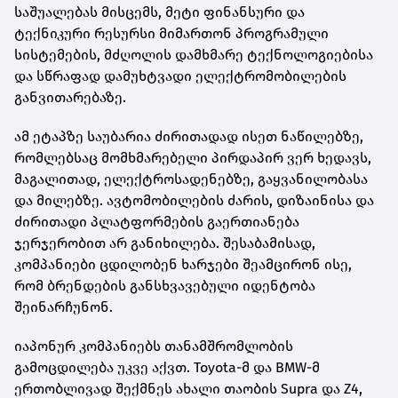
საშუალებას მისცემს, მეტი ფინანსური და
ტექნიკური რესურსი მიმართონ პროგრამული
სისტემების, მძღოლის დამხმარე ტექნოლოგიებისა
და სწრაფად დამუხტვადი ელექტრომობილების
განვითარებაზე.
ამ ეტაპზე საუბარია ძირითადად ისეთ ნაწილებზე,
რომლებსაც მომხმარებელი პირდაპირ ვერ ხედავს,
მაგალითად, ელექტროსადენებზე, გაყვანილობასა
და მილებზე. ავტომობილების ძარის, დიზაინისა და
ძირითადი პლატფორმების გაერთიანება
ჯერჯერობით არ განიხილება. შესაბამისად,
კომპანიები ცდილობენ ხარჯები შეამცირონ ისე,
რომ ბრენდების განსხვავებული იდენტობა
შეინარჩუნონ.
იაპონურ კომპანიებს თანამშრომლობის
გამოცდილება უკვე აქვთ. Toyota-მ და BMW-მ
ერთობლივად შექმნეს ახალი თაობის Supra და Z4,