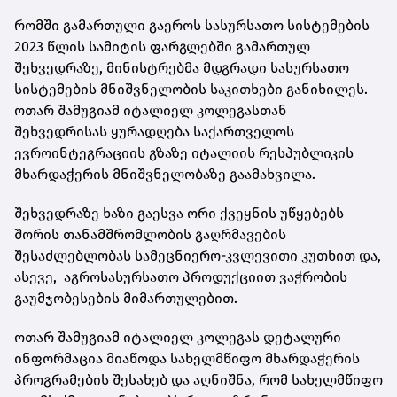
რომში გამართული გაეროს სასურსათო სისტემების
2023 წლის სამიტის ფარგლებში გამართულ
შეხვედრაზე, მინისტრებმა მდგრადი სასურსათო
სისტემების მნიშვნელობის საკითხები განიხილეს.
ოთარ შამუგიამ იტალიელ კოლეგასთან
შეხვედრისას ყურადღება საქართველოს
ევროინტეგრაციის გზაზე იტალიის რესპუბლიკის
მხარდაჭერის მნიშვნელობაზე გაამახვილა.
შეხვედრაზე ხაზი გაესვა ორი ქვეყნის უწყებებს
შორის თანამშრომლობის გაღრმავების
შესაძლებლობას სამეცნიერო-კვლევითი კუთხით და,
ასევე, აგროსასურსათო პროდუქციით ვაჭრობის
გაუმჯობესების მიმართულებით.
ოთარ შამუგიამ იტალიელ კოლეგას დეტალური
ინფორმაცია მიაწოდა სახელმწიფო მხარდაჭერის
პროგრამების შესახებ და აღნიშნა, რომ სახელმწიფო