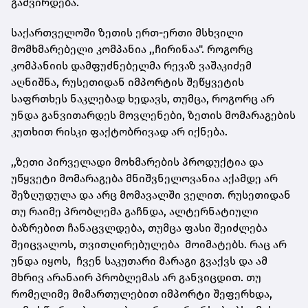
გაძვირდება.
საქართველოში ზეთის ერთ-ერთი მსხვილი
მომხმარებელი კომპანია ,,ჩირინაა". როგორც
კომპანიის დამფუძნებელმა რევაზ ვაშაკიძემ
აღნიშნა, რუსეთიდან იმპორტის შეწყვეტის
საფრთხეს ნაკლებად ხედავს, თუმცა, როგორც არ
უნდა განვითარდეს მოვლენები, ზეთის მომარაგების
კუთხით რისკი ფაქტობრივად არ იქნება.
,,ზეთი პირველადი მოხმარების პროდუქტია და
უწყვეტი მომარაგება მნიშვნელოვანია აქამდე არ
შეზღუდულა და არც მომავალში ველით. რუსეთიდან
თუ რაიმე პრობლემა გაჩნდა, ალტერნატიული
ბაზრებით ჩანაცვლდება, თუმცა ფასი შეიძლება
შეიცვალოს, თვითღირებულება მოიმატებს. რაც არ
უნდა იყოს, ჩვენ საკუთარი მარაგი გვაქვს და ამ
მხრივ არანაირ პრობლემას არ განვიცდით. თუ
რომელიმე მიმართულებით იმპორტი შეფერხდა,