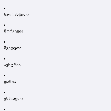
საფრანგეთი
ნორვეგია
შვედეთი
ავსტრია
დანია
ესპანეთი