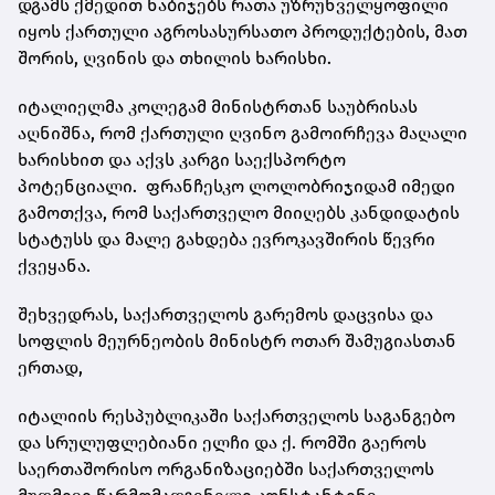
დგამს ქმედით ნაბიჯებს რათა უზრუნველყოფილი
იყოს ქართული აგროსასურსათო პროდუქტების, მათ
შორის, ღვინის და თხილის ხარისხი.
იტალიელმა კოლეგამ მინისტრთან საუბრისას
აღნიშნა, რომ ქართული ღვინო გამოირჩევა მაღალი
ხარისხით და აქვს კარგი საექსპორტო
პოტენციალი. ფრანჩესკო ლოლობრიჯიდამ იმედი
გამოთქვა, რომ საქართველო მიიღებს კანდიდატის
სტატუსს და მალე გახდება ევროკავშირის წევრი
ქვეყანა.
შეხვედრას, საქართველოს გარემოს დაცვისა და
სოფლის მეურნეობის მინისტრ ოთარ შამუგიასთან
ერთად,
იტალიის რესპუბლიკაში საქართველოს საგანგებო
და სრულუფლებიანი ელჩი და ქ. რომში გაეროს
საერთაშორისო ორგანიზაციებში საქართველოს