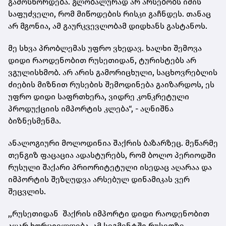
გამოსწორდება. გლობალურად არ არსებობს იმის
საფუძველი, რომ მიწოდების რისკი გაჩნდეს. თანაც
არ მგონია, ამ გაურკვევლობამ დიდხანს გასტანოს.
მე სხვა პრობლემას უფრო ვხედავ. ხალხი შემოვა
დიდი რაოდენობით რუსეთიდან, ტურისტებს არ
ვგულისხმობ. არ არის გამორიცხული, საცხოვრებლის
ძიების მიზნით რუსების შემოდინება გაიზარდოს, ეს
უფრო დიდი საფრთხერა, ვიდრე კონკრეტული
პროდუქციის იმპორტის კლება“, - აღნიშნა
ბიზნესმენმა.
ანალოგიური მოლოდინია შაქრის ბაზარზეც. მეწარმე
თენგიზ ფაცაცია ადასტურებს, რომ ბოლო პერიოდში
რუსული შაქარი პრიორიტეტული ისედაც აღარაა და
იმპორტის შეზღუდვა არსებულ დინამიკას ვერ
შეცვლის.
,,რუსეთიდან შაქრის იმპორტი დიდი რაოდენობით
აღარ ხორციელდება. ამ სეგმენტში რუსეთზე