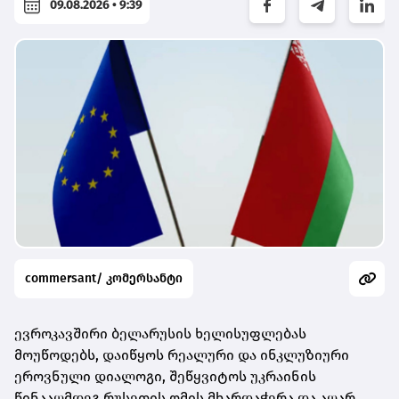
09.08.2026 • 9:39
commersant/ კომერსანტი
ევროკავშირი ბელარუსის ხელისუფლებას
მოუწოდებს, დაიწყოს რეალური და ინკლუზიური
ეროვნული დიალოგი, შეწყვიტოს უკრაინის
წინააღმდეგ რუსეთის ომის მხარდაჭერა და აღარ