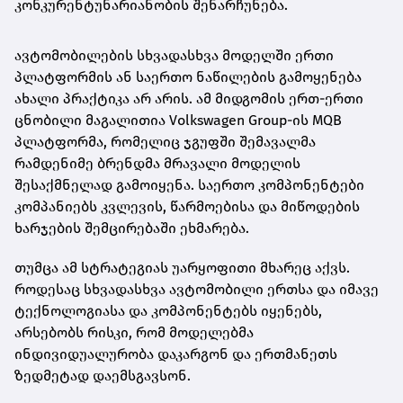
კონკურენტუნარიანობის შენარჩუნება.
ავტომობილების სხვადასხვა მოდელში ერთი
პლატფორმის ან საერთო ნაწილების გამოყენება
ახალი პრაქტიკა არ არის. ამ მიდგომის ერთ-ერთი
ცნობილი მაგალითია Volkswagen Group-ის MQB
პლატფორმა, რომელიც ჯგუფში შემავალმა
რამდენიმე ბრენდმა მრავალი მოდელის
შესაქმნელად გამოიყენა. საერთო კომპონენტები
კომპანიებს კვლევის, წარმოებისა და მიწოდების
ხარჯების შემცირებაში ეხმარება.
თუმცა ამ სტრატეგიას უარყოფითი მხარეც აქვს.
როდესაც სხვადასხვა ავტომობილი ერთსა და იმავე
ტექნოლოგიასა და კომპონენტებს იყენებს,
არსებობს რისკი, რომ მოდელებმა
ინდივიდუალურობა დაკარგონ და ერთმანეთს
ზედმეტად დაემსგავსონ.