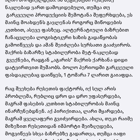
ნაკლებად ვართ დამოკიდებული, თუმცა თუ
გარკვეული პროდუქციის შემოტანა შეფერხდება, ეს
მაინც მოახდენს გავლენას როგორც მიწოდების
კუთხით, ასევე ფასზეც. ალტერნატიული ბაზრებით
ჩანაცვლება ლოგისტიკური ხაზის გადაწყობას
გამოიწვევს და ამან შეიძლება სურსათი გააძვიროს.
შაქრის ბაზარზე სტაბილურობა მეტ-ნაკლებად
გვექნება, რადგან ,,აგარის“ შაქრის ქარხანა დიდი
დატვირთვით მუშაობს. ბოლო პერიოდში გარკვეული
ფასდაკლებაც დაიწყეს, 1 ტომარა 7 ლარით გაიაფდა.
რაც შეეხება რუსეთის ფაქტორს, იქ სულ არის
პრობლემა, რუბლიც დრო და დრო უფასურდება,
მაგრამ ფასების კუთხით სტაბილურობას მაინც
ინარჩუნებდნენ. აქ პირიქითაა, ლარი მყარდება,
მაგრამ ყველაფერი გვიძვირდება. ახლა, თუკი რაიმე
მიზეზით რუსეთიდან იმპორტი შეიზღუდება,
მოგვიწევს სხვა ბაზრებზე გადართვა, თუმცა იაფი