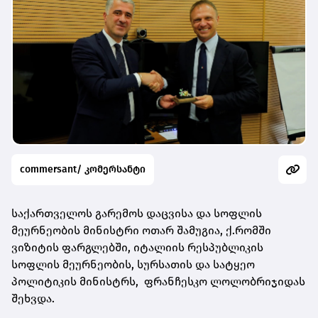
commersant/ კომერსანტი
საქართველოს გარემოს დაცვისა და სოფლის
მეურნეობის მინისტრი ოთარ შამუგია, ქ.რომში
ვიზიტის ფარგლებში, იტალიის რესპუბლიკის
სოფლის მეურნეობის, სურსათის და სატყეო
პოლიტიკის მინისტრს, ფრანჩესკო ლოლობრიჯიდას
შეხვდა.