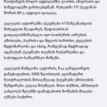
რეიტინგის ბოლო ადგილებზე ლაოსი, ინდოეთი და
ბანგლადეში განთავსდნენ. რუსეთმა 177 ქვეყანას
შორის 89-ე ადგილი დაიკავა.
კვლევის ავტორებმა ქვეყნები 47 მაჩვენებლის
მიხედვით შეადარეს. შეფასებისას
გათვალისწინებული იყო სათბურის აირების
ემისიები, ჰაერისა და წყლის ხარისხი, ტყეების
მდგომარეობა და ისიც, რამდენად მდგრადად
იყენებენ ქვეყნები თევზის რესურსებსა და
სასოფლო-სამეურნეო მიწებს.
კვლევის წამყვანი ავტორის, ზაკ უენდლინგის
განცხადებით, 2050 წლისთვის კლიმატური
ნეიტრალობის მისაღწევად ქვეყნებს ემისიების
შემცირება კვლავ მოუწევთ. მისი თქმით, ამისთვის
უახლოეს წლებში დამატებითი ზომების მიღება
იქნება საჭირო.