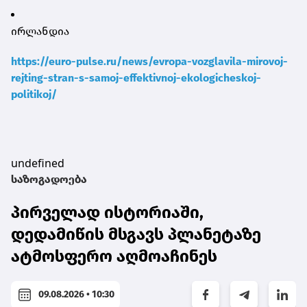
ირლანდია
https://euro-pulse.ru/news/evropa-vozglavila-mirovoj-
rejting-stran-s-samoj-effektivnoj-ekologicheskoj-
politikoj/
undefined
საზოგადოება
პირველად ისტორიაში,
დედამიწის მსგავს პლანეტაზე
ატმოსფერო აღმოაჩინეს
09.08.2026 • 10:30