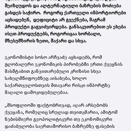
შეიზღუდოს და ალტერნატიული ბაზრების მოძიება
გახდეს საჭირო. როგორც ქართველი იმპორტიორები
აცხადებენ, დეფიციტი არ გვექნება, მაგრამ
პროდუქტი გაგვიძვირდება. განსაკუთრებით ეს ეხება
ისეთ პროდუქტებს, როგორიცაა ხორბალი,
მზესუმზირის ზეთი, შაქარი და სხვა.
ეკონომისტი სოსო არჩვაძე აცხადებს, რომ
გლობალური ეკონომიკის პირობებში ერთი ქვეყნის
მასშტაბით განვითარებული კრიზისი სხვა
სახელმწიფოებზეც აისახება, ხოლო
საქართველოსთვის მთავარი რისკი იმპორტზე
მაღალი დამოკიდებულებაა.
,,მსოფლიოში ფაქტობრივად, აღარ არსებობს
ქვეყანა, რომელიც სრულად თვითკმარია, ამიტომ
ნებისმიერი გეოპოლიტიკური თუ ეკონომიკური
დაძაბულობა საერთაშორისო ბაზრებზე ფასების