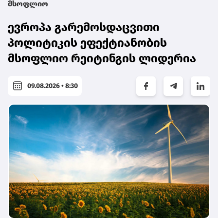
მსოფლიო
ევროპა გარემოსდაცვითი
პოლიტიკის ეფექტიანობის
მსოფლიო რეიტინგის ლიდერია
09.08.2026 • 8:30