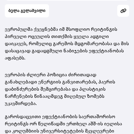
ბელა გელაშვილი
ევროპულმა ქვეყნებმა იმ მსოფლიო რეიტინგის
პირველი ოცეულის თითქმის ყველა ადგილი
დაიკავეს, რომელიც გარემოს მდგომარეობასა და მის
დასაცავად გადადგმული ნაბიჯების ეფექტიანობას
აფასებს.
ევროპის ძლიერი პოზიცია ძირითადად
განახლებადი ენერგიის განვითარებას, ჰაერის
დაბინძურების შემცირებასა და პლასტიკის
ნარჩენების წინააღმდეგ მიღებულ ზომებს
უკავშირდება.
გაროსდაცვითი ეფექტიანობის საერთაშორისო
რეიტინგს ორ წელიწადში ერთხელ აშშ-ის იელისა
და კოლუმბიის უნივერსიტეტების მკვლევრები