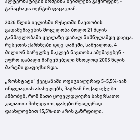
ალტერნატივის მოძებნა შეიძლება გაჭირდეს", -
განაცხადა თენგიზ ფაცაციამ.
2026 წლის ივლისში რუსეთში ნავთობის
გადამუშავების მოცულობა ბოლო 21 წლის
განმავლობაში ყველაზე დაბალ ნიშნულამდე დაეცა.
რუსეთის ქარხნები დღე-ღამეში, საშუალოდ, 4
მილიონ ბარელზე ნაკლებ ნავთობს ამუშავებენ -
უფრო დაბალი მაჩვენებელი მხოლოდ 2005 წლის
მარტში დაფიქსირდა.
,,როსსტატი" ქვეყანაში ოფიციალურად 5–5,5%-იან
ინფლაციას ასახელებს, მაგრამ მოქალაქეები
ამბობენ, რომ მათი ყოველდღიური სასურსათო
კალათის მიხედვით, ფასები რეალურად
დაახლოებით 15,5%-ით არის გაზრდილი.