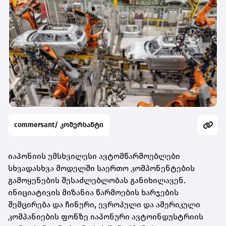
commersant/ კომერსანტი
იაპონიის უმსხვილესი ავტომწარმოებლები
სხვადასხვა მოდელში საერთო კომპონენტების
გამოყენების შესაძლებლობას განიხილავენ.
ინიციატივის მიზანია წარმოების ხარჯების
შემცირება და ჩინური, ევროპული და ამერიკული
კომპანიების ფონზე იაპონური ავტოინდუსტრიის