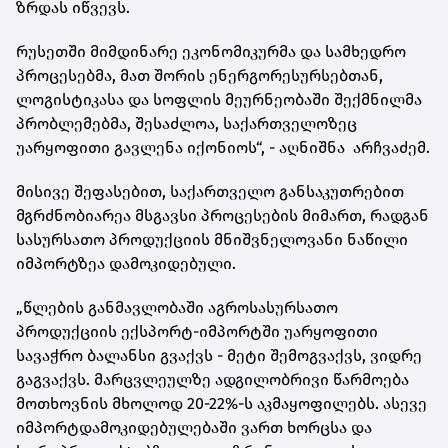
ზრდას იწვევს.
რუსეთში მიმდინარე ეკონომიკურმა და სამხედრო
პროცესებმა, მათ შორის ენერგორესურსებთან,
ლოგისტიკასა და სოფლის მეურნეობაში შექმნილმა
პრობლემებმა, შესაძლოა, საქართველოზეც
უარყოფითი გავლენა იქონიოს“, - აღნიშნა არჩვაძემ.
მისივე შეფასებით, საქართველო განსაკუთრებით
მგრძნობიარეა მსგავსი პროცესების მიმართ, რადგან
სასურსათო პროდუქციის მნიშვნელოვანი ნაწილი
იმპორტზეა დამოკიდებული.
„წლების განმავლობაში აგროსასურსათო
პროდუქციის ექსპორტ-იმპორტში უარყოფითი
სავაჭრო ბალანსი გვაქვს - მეტი შემოგვაქვს, ვიდრე
გაგვაქვს. მარცვლეულზე ადგილობრივი წარმოება
მოთხოვნის მხოლოდ 20-22%-ს აკმაყოფილებს. ასევე
იმპორტდამოკიდებულებაში ვართ ხორცსა და