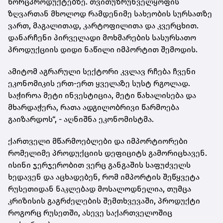
ხორცპროდუქტებზე. თვითუზრუნველყოფის
ზღვართან მხოლოდ რამდენიმე სახეობის სურსათზე
ვართ, მაგალითად, კარტოფილითა და კვერცხით.
დანარჩენი პირველადი მოხმარების სასურსათო
პროდუქციის დიდი ნაწილი იმპორტით შემოდის.
ამიტომ აგრარული სექტორი კვლავ რჩება ჩვენი
ეკონომიკის ერთ-ერთ ყველაზე სუსტ რგოლად.
საჭიროა მეტი ინვესტიცია, მეტი წახალისება და
მხარდაჭერა, რათა ადგილობრივი წარმოება
გაიზარდოს“, - აღნიშნა ეკონომისტმა.
ქართველი მწარმოებლები და იმპორტიორები
რომელიმე პროდუქციის დეფიციტს გამორიცხავენ.
ისინი ჯერჯერობით ვერც განგაშის საფუძველს
ხედავენ და აცხადებენ, რომ იმპორტის შეწყვეტა
რუსეთიდან ნაკლებად მოსალოდნელია, თუმცა
კრიზისის გაგრძელების შემთხვევაში, პროდუქტი
როგორც რუსეთში, ასევე საქართველოშიც