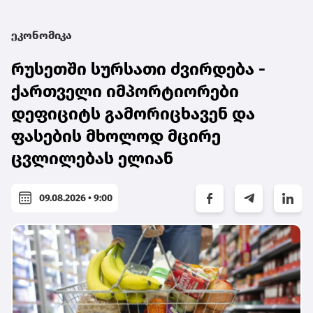
ეკონომიკა
რუსეთში სურსათი ძვირდება -
ქართველი იმპორტიორები
დეფიციტს გამორიცხავენ და
ფასების მხოლოდ მცირე
ცვლილებას ელიან
09.08.2026 • 9:00