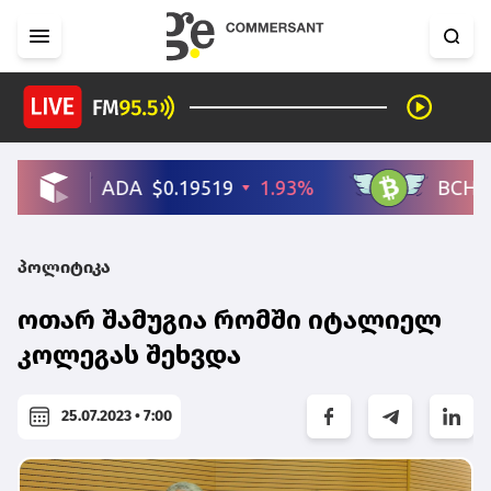
პოლიტიკა
ოთარ შამუგია რომში იტალიელ
კოლეგას შეხვდა
25.07.2023 • 7:00