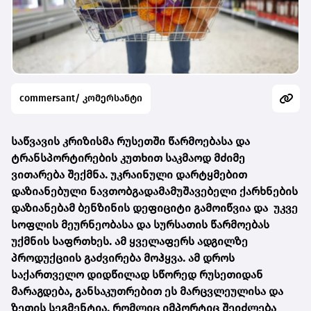
commersant/ კომერსანტი
საწვავის კრიზისმა რუსეთში წარმოებასა და
ტრანსპორტირების კუთხით საკმაოდ მძიმე
ვითარება შექმნა. უკრაინული დარტყმებით
დაზიანებული ნავთობგადამამუშავებელი ქარხნების
დაზიანებამ ბენზინის დეფიციტი გამოიწვია და უკვე
სოფლის მეურნეობასა და სურსათის წარმოებას
უქმნის საფრთხეს. ამ ყველაფერს ადგილზე
პროდუქციის გაძვირება მოჰყვა. ამ დროს
საქართველო დიდწილად სწორედ რუსეთიდან
მარაგდება, განსაკუთრებით ეს მარცვლეულისა და
ზეთის სეგმენტია, რომლიც იმპორტიც შეიძლება