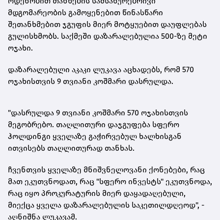
ოდენობით თანხების სამსახურებრივი
მდგომარეობის გამოყენებით წინასწარი
შეთანხმებით ჯგუფის მიერ მოტყუებით დაუფლებას
გულისხმობს. საქმეში დაზარალებულია 500-ზე მეტი
ოჯახი.
დაზარალებული აკაკი ლუკავა აცხადებს, რომ 570
ოჯახისთვის 9 თვიანი კოშმარი დასრულდა.
"დასრულდა 9 თვიანი კოშმარი 570 ოჯახისთვის
მეგობრებო. თაღლითური დაჯგუფება სფერო
ჰოლდინგი ყველაზე გაჭირვებულ ხალხისგან
ითვისებს თაღლითურად თანხას.
ჩვენთვის ყველაზე მნიშვნელოვანი
ქონებები
, რაც
მათ ეკუთვნოდათ, რაც "სფერო ინვესტს" ეკუთვნოდა,
რაც იყო პროკურატურის მიერ დაყადაღებული,
მიექცა ყველა დაზარალებულის საკეთილდღეოდ", -
აღნიშნა ლუკავამ.