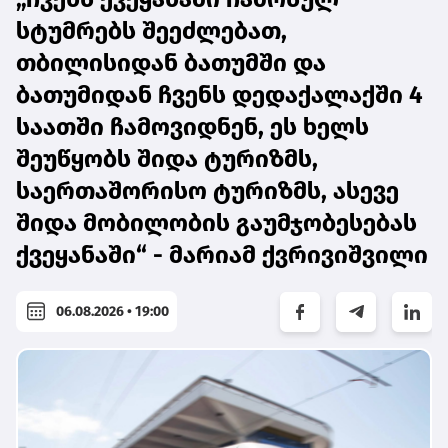
სტუმრებს შეეძლებათ,
თბილისიდან ბათუმში და
ბათუმიდან ჩვენს დედაქალაქში 4
საათში ჩამოვიდნენ, ეს ხელს
შეუწყობს შიდა ტურიზმს,
საერთაშორისო ტურიზმს, ასევე
შიდა მობილობის გაუმჯობესებას
ქვეყანაში“ - მარიამ ქვრივიშვილი
06.08.2026 • 19:00