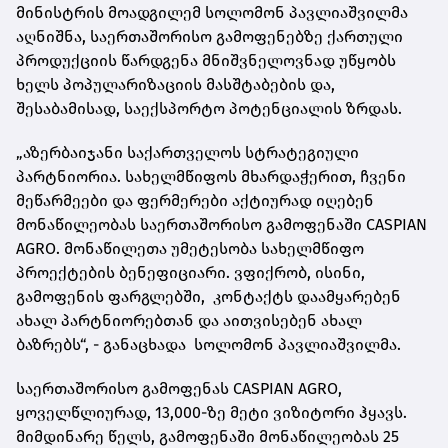
მინისტრის მოადგილემ სოლომონ პავლიაშვილმა
აღნიშნა, საერთაშორისო გამოფენებზე ქართული
პროდუქციის წარდგენა მნიშვნელოვნად უწყობს
ხელს პოპულარიზაციის მასშტაბების და,
შესაბამისად, საექსპორტო პოტენციალის ზრდას.
„აზერბაიჯანი საქართველოს სტრატეგიული
პარტნიორია. სახელმწიფოს მხარდაჭერით, ჩვენი
მეწარმეები და ფერმერები აქტიურად იღებენ
მონაწილეობას საერთაშორისო გამოფენაში CASPIAN
AGRO. მონაწილეთა უმეტესობა სახელმწიფო
პროექტების ბენეფიციარი. ვფიქრობ, ისინი,
გამოფენის ფარგლებში, კონტაქტს დაამყარებენ
ახალ პარტნიორებთან და აითვისებენ ახალ
ბაზრებს“, - განაცხადა სოლომონ პავლიაშვილმა.
საერთაშორისო გამოფენას CASPIAN AGRO,
ყოველწლიურად, 13,000-ზე მეტი ვიზიტორი ჰყავს.
მიმდინარე წელს, გამოფენაში მონაწილეობას 25