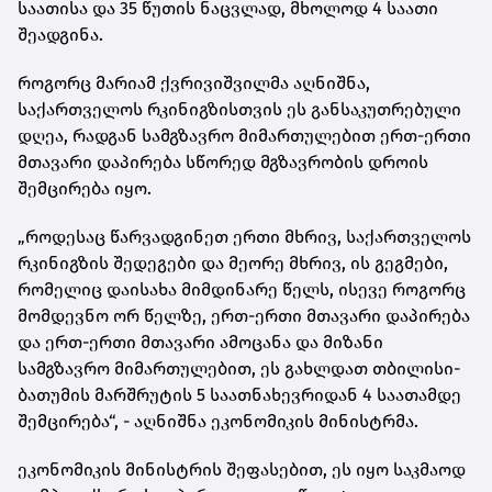
საათისა და 35 წუთის ნაცვლად, მხოლოდ 4 საათი
შეადგინა.
როგორც მარიამ ქვრივიშვილმა აღნიშნა,
საქართველოს რკინიგზისთვის ეს განსაკუთრებული
დღეა, რადგან სამგზავრო მიმართულებით ერთ-ერთი
მთავარი დაპირება სწორედ მგზავრობის დროის
შემცირება იყო.
„როდესაც წარვადგინეთ ერთი მხრივ, საქართველოს
რკინიგზის შედეგები და მეორე მხრივ, ის გეგმები,
რომელიც დაისახა მიმდინარე წელს, ისევე როგორც
მომდევნო ორ წელზე, ერთ-ერთი მთავარი დაპირება
და ერთ-ერთი მთავარი ამოცანა და მიზანი
სამგზავრო მიმართულებით, ეს გახლდათ თბილისი-
ბათუმის მარშრუტის 5 საათნახევრიდან 4 საათამდე
შემცირება“, - აღნიშნა ეკონომიკის მინისტრმა.
ეკონომიკის მინისტრის შეფასებით, ეს იყო საკმაოდ