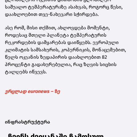
საშუალო ტემპერატურაზე ასახვას, როგორც წესი,
დაახლოებით თვე-ნახევარი სჭირდება.
ასე რომ, მისი თქმით, ახლოვდება მომენტი,
როდესაც მთელი პლანეტა ტემპერატურის
რეკორდების დამყარებას დაიწყებს. ევროპული
კლიმატის სამსახურის, კოპერნიკის, მონაცემებით,
წელს ოკეანის ზედაპირის დაახლოებით 82
პროცენტი გადახურებულია, რაც ზღვის სიცხის
ტალღებს იწვევს.
ვრცლად euronews – ზე
ინფრასტრუქტურა
„ჩვენს ქვეყანაში ჩამოსულ