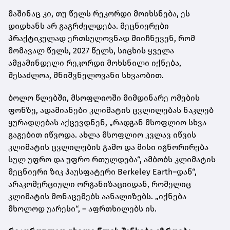
მაშინაც კი, თუ წელს რეკორდი მოიხსნება, ეს
დიდხანს არ გაგრძელდება. მეცნიერები
პრაქტიკულად ერთსულოვნად მიიჩნევენ, რომ
მომავალ წელს, 2027 წელს, სიცხის ყველა
ამჟამინდელი რეკორდი მოხსნილი იქნება,
შესაძლოა, მნიშვნელოვანი სხვაობით.
ბოლო წლებში, მსოფლიოში მიმდინარე ომების
ფონზე, ადამიანები კლიმატის ცვლილებას ნაკლებ
ყურადღებას აქცევდნენ, „რადგან მსოფლიო სხვა
გაგებით იწვოდა. ახლა მსოფლიო კვლავ იწვის
კლიმატის ცვლილების გამო და მისი იგნორირება
სულ უფრო და უფრო რთულდება“, ამბობს კლიმატის
მეცნიერი ზიკ ჰაუსფატერი Berkeley Earth–დან“,
არაკომერციული ორგანიზაციიდან, რომელიც
კლიმატის მონაცემებს აანალიზებს. „იქნება
მხოლოდ უარესი“, – აფრთხილებს ის.