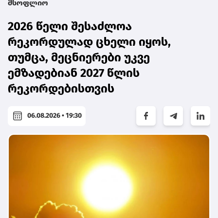
მსოფლიო
2026 წელი შესაძლოა
რეკორდულად ცხელი იყოს,
თუმცა, მეცნიერები უკვე
ემზადებიან 2027 წლის
რეკორდებისთვის
06.08.2026 • 19:30