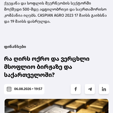
ქვეყანა და სოფლის მეურნეობის სექტორში
მოქმედი 500-მდე ადგილობრივი და საერთაშორისო
კომპანია იღებს. CASPIAN AGRO 2023 17 მაისს გაიხსნა
და 19 მაისს დასრულდა.
ფინანსები
რა ღირს ოქრო და ვერცხლი
მსოფლიო ბირჟაზე და
საქართველოში?
06.08.2026 • 19:57