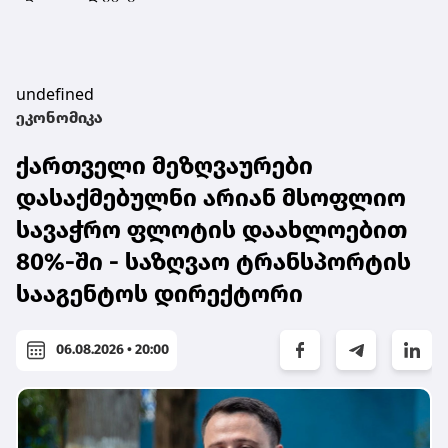
undefined
ეკონომიკა
ქართველი მეზღვაურები
დასაქმებულნი არიან მსოფლიო
სავაჭრო ფლოტის დაახლოებით
80%-ში - საზღვაო ტრანსპორტის
სააგენტოს დირექტორი
06.08.2026 • 20:00