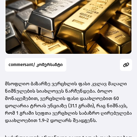
commersant/ კომერსანტი
მსოფლიო ბაზარზე ვერცხლის ფასი კვლავ მაღალი
ნიშნულების სიახლოვეს ნარჩუნდება. ბოლო
მონაცემებით,
ვერცხლის ფასი დაახლოებით 60
დოლარია ტროას უნციაზე (31.1 გრამი)
, რაც ნიშნავს,
რომ
1 გრამი სუფთა ვერცხლის საბაზრო ღირებულება
დაახლოებით 1.9–2 დოლარს შეადგენს
.