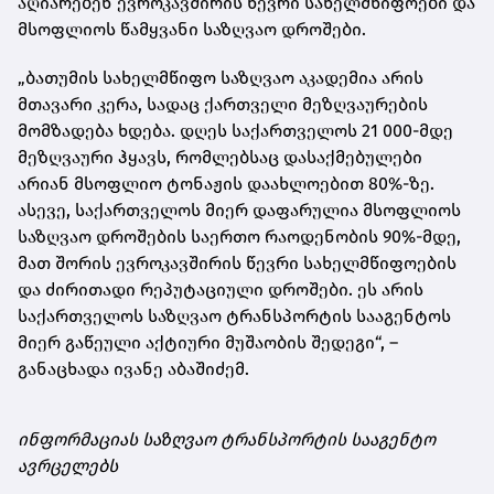
აღიარებენ ევროკავშირის წევრი სახელმწიფოები და
მსოფლიოს წამყვანი საზღვაო დროშები.
„ბათუმის სახელმწიფო საზღვაო აკადემია არის
მთავარი კერა, სადაც ქართველი მეზღვაურების
მომზადება ხდება. დღეს საქართველოს 21 000-მდე
მეზღვაური ჰყავს, რომლებსაც დასაქმებულები
არიან მსოფლიო ტონაჟის დაახლოებით 80%-ზე.
ასევე, საქართველოს მიერ დაფარულია მსოფლიოს
საზღვაო დროშების საერთო რაოდენობის 90%-მდე,
მათ შორის ევროკავშირის წევრი სახელმწიფოების
და ძირითადი რეპუტაციული დროშები. ეს არის
საქართველოს საზღვაო ტრანსპორტის სააგენტოს
მიერ გაწეული აქტიური მუშაობის შედეგი“, –
განაცხადა ივანე აბაშიძემ.
ინფორმაციას საზღვაო ტრანსპორტის სააგენტო
ავრცელებს