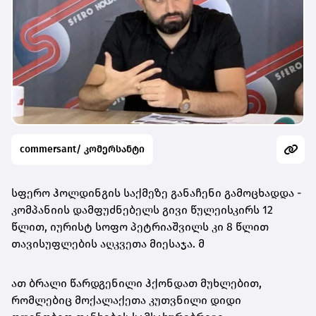
commersant/ კომერსანტი
სფერო ჰოლდინგის საქმეზე განაჩენი გამოცხადდა -
კომპანიის დამფუძნებელს გივი წულეისკირს 12
წლით, იურისტ სოფო პეტრიაშვილს კი 8 წლით
თავისუფლების აღკვეთა მიესაჯა. მ
ათ ბრალი წარდგენილი ჰქონდათ მუხლებით,
რომლებიც მოქალაქეთა კუთვნილი დიდი