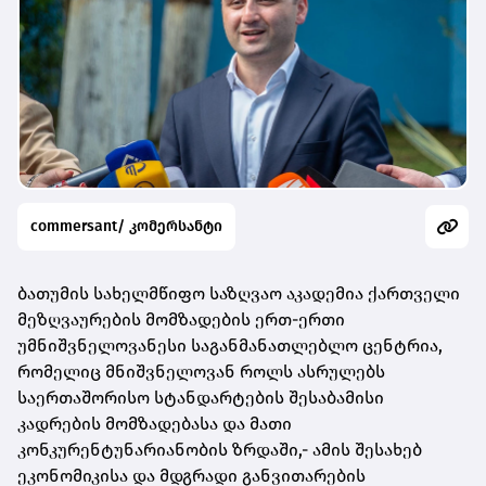
commersant/ კომერსანტი
ბათუმის სახელმწიფო საზღვაო აკადემია ქართველი
მეზღვაურების მომზადების ერთ-ერთი
უმნიშვნელოვანესი საგანმანათლებლო ცენტრია,
რომელიც მნიშვნელოვან როლს ასრულებს
საერთაშორისო სტანდარტების შესაბამისი
კადრების მომზადებასა და მათი
კონკურენტუნარიანობის ზრდაში,- ამის შესახებ
ეკონომიკისა და მდგრადი განვითარების