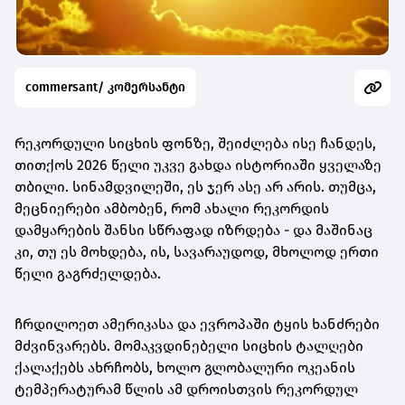
commersant/ კომერსანტი
რეკორდული სიცხის ფონზე, შეიძლება ისე ჩანდეს,
თითქოს 2026 წელი უკვე გახდა ისტორიაში ყველაზე
თბილი. სინამდვილეში, ეს ჯერ ასე არ არის. თუმცა,
მეცნიერები ამბობენ, რომ ახალი რეკორდის
დამყარების შანსი სწრაფად იზრდება - და მაშინაც
კი, თუ ეს მოხდება, ის, სავარაუდოდ, მხოლოდ ერთი
წელი გაგრძელდება.
ჩრდილოეთ ამერიკასა და ევროპაში ტყის ხანძრები
მძვინვარებს. მომაკვდინებელი სიცხის ტალღები
ქალაქებს ახრჩობს, ხოლო გლობალური ოკეანის
ტემპერატურამ წლის ამ დროისთვის რეკორდულ