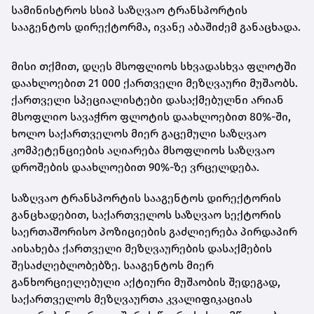
სამინისტროს სსიპ საზღვაო ტრანსპორტის
სააგენტოს დირექტორმა, ივანე აბაშიძემ განაცხადა.
მისი თქმით, დღეს მსოფლიოს სხვადასხვა ფლოტში
დაახლოებით 21 000 ქართველი მეზღვაური მუშაობს.
ქართველი სპეციალისტები დასაქმებულნი არიან
მსოფლიო სავაჭრო ფლოტის დაახლოებით 80%-ში,
ხოლო საქართველოს მიერ გაცემული საზღვაო
კომპეტენციების აღიარება მსოფლიოს საზღვაო
დროშების დაახლოებით 90%-ზე ვრცელდება.
საზღვაო ტრანსპორტის სააგენტოს დირექტორის
განცხადებით, საქართველოს საზღვაო სექტორის
საერთაშორისო პოზიციების გაძლიერება პირდაპირ
აისახება ქართველი მეზღვაურების დასაქმების
შესაძლებლობებზე. სააგენტოს მიერ
განხორციელებული აქტიური მუშაობის შედეგად,
საქართველოს მეზღვაურთა კვალიფიკაციას