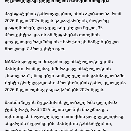
რეკორდულად ცხელი წლის შანსები იზრდება
ჰაუსფატერის გამოთვლებით, იმის ალბათობა, რომ
2026 წელი 2024 წელს გადააჭარბებს, როგორც
დაფიქსირებული ყველაზე ცხელი წელი, 35
პროცენტია. და ის ამ შეფასებას თითქმის
ყოველთვიურად ზრდის - მარტში ეს მაჩვენებელი
მხოლოდ 7 პროცენტი იყო.
NASA-ს ყოფილი მთავარი კლიმატოლოგი ჯეიმს
ჰანსენი, რომელსაც ხშირად კლიმატოლოგიის
„ნათლიას“ უწოდებენ ათწლეულების განმავლობაში
ზუსტი გრძელვადიანი პროგნოზების გამო, ელოდება
2026 წელი ოდნავ გადააჭარბებს 2024 წელს.
მაისში ზღვის ზედაპირის გლობალურმა დღიურმა
ტემპერატურამ 2024 წლის დონეს მიაღწია და
ივნისიდან მოყოლებული თითქმის ყოველდღიურად
ამყარებს რეკორდებს. ჰანსენის განმარტებით,
გლობალური ოკეანის დათბობის გლობალურ