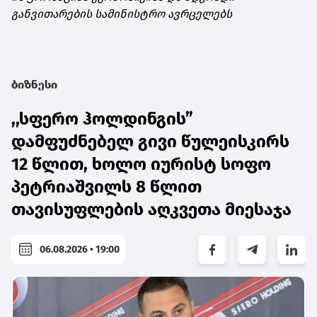
განვითარების სამინისტრო ავრცელებს
ბიზნესი
,,სფერო ჰოლდინგის”
დამფუძნებელ გივი წულეისკირს
12 წლით, ხოლო იურისტ სოფო
პეტრიაშვილს 8 წლით
თავისუფლების აღკვეთა მიესაჯა
06.08.2026 • 19:00