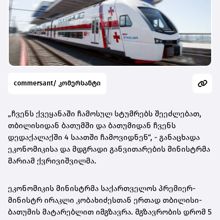
commersant/ კომერსანტი
„ჩვენს ქვეყანაში ჩამოსულ სტუმრებს შეეძლებათ,
თბილისიდან ბათუმში და ბათუმიდან ჩვენს
დედაქალაქში 4 საათში ჩამოვიდნენ“, - განაცხადა
ეკონომიკისა და მდგრადი განვითარების მინისტრმა
მარიამ ქვრივიშვილმა.
ეკონომიკის მინისტრმა საქართველოს პრემიერ-
მინისტრ ირაკლი კობახიძესთან ერთად თბილისი-
ბათუმის მატარებლით იმგზავრა. მგზავრობის დრომ 5