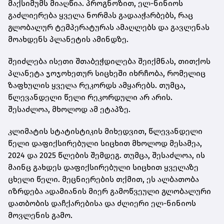
მაქსიმუმს მიაღწია. პროგნოზით, ელ-ნინიოს
გაძლიერება ყველა ნორმას გადააჭარბებს, რაც
გლობალურ ტემპერატურას ამაღლებს და გავლენას
მოახდენს პლანეტის ამინდზე.
შეიძლება ისეთი შთაბეჭდილება შეიქმნას, თითქოს
პლანეტა ჯოჯოხეთურ სიცხეში იხრჩობა, რომელიც
ზაფხულის ყველა რეკორდს ამყარებს. თუმცა,
წლევანდელი წელი რეკორდული არ არის.
შესაძლოა, მხოლოდ ამ ეტაპზე.
კლიმატის სტატისტიკის მიხედვით, წლევანდელი
წელი დაფიქსირებული სიცხით მხოლოდ მესამეა,
2024 და 2025 წლების შემდეგ. თუმცა, შესაძლოა, ის
მაინც გახდეს დაფიქსირებული სიცხით ყველაზე
ცხელი წელი. მეცნიერების თქმით, ეს ალბათობა
იზრდება ადამიანის მიერ გამოწვეული გლობალური
დათბობის დაჩქარებისა და ძლიერი ელ-ნინიოს
მოვლენის გამო.