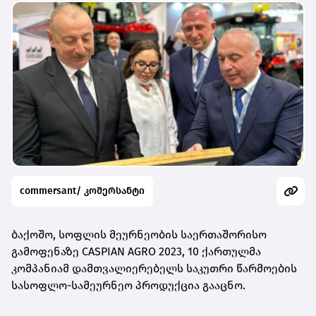
commersant/ კომერსანტი
ბაქოშო, სოფლის მეურნეობის საერთაშორისო
გამოფენაზე CASPIAN AGRO 2023, 10 ქართულმა
კომპანიამ დამთვალიერებელს საკუთრი წარმოების
სასოფლო-სამეურნეო პროდუქცია გააცნო.