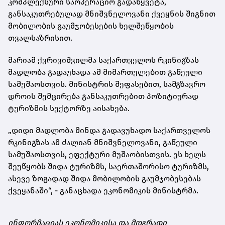
კომპლექსური საოპერაციო გადაწყვეტა,
განსაკუთრებულად მნიშვნელოვანი ქვეყნის შიგნით
მობილობის გაუმჯობესების ხელშეწყობის
თვალსაზრისით.
მარიამ ქვრივიშვილმა საქართველოს რკინიგზას
მადლობა გადაუხადა ამ მიმართულებით გაწეული
სამუშაოსთვის. მინისტრის შეფასებით, სამგზავრო
დროის შემცირება განსაკუთრებით პოზიტიურად
ტურიზმის სექტორზე აისახება.
„დიდი მადლობა მინდა გადავუხადო საქართველოს
რკინიგზას ამ ძალიან მნიშვნელოვანი, გაწეული
სამუშაოსთვის, ეფექტური მუშაობისთვის. ეს ხელს
შეუწყობს შიდა ტურიზმს, საერთაშორისო ტურიზმს,
ასევე ზოგადად შიდა მობილობის გაუმჯობესებას
ქვეყანაში“, - განაცხადა ეკონომიკის მინისტრმა.
ინფორმაციას ეკონომიკისა და მდგრადი