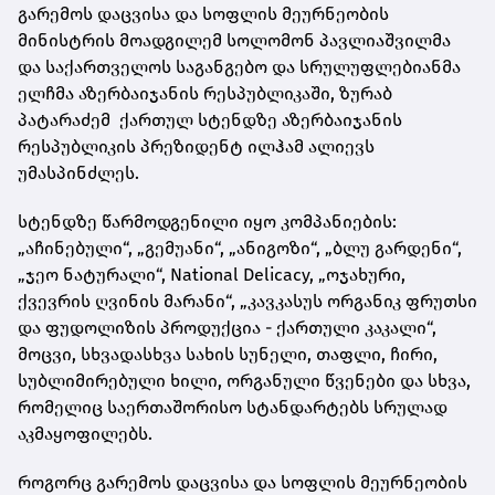
გარემოს დაცვისა და სოფლის მეურნეობის
მინისტრის მოადგილემ სოლომონ პავლიაშვილმა
და საქართველოს საგანგებო და სრულუფლებიანმა
ელჩმა აზერბაიჯანის რესპუბლიკაში, ზურაბ
პატარაძემ ქართულ სტენდზე აზერბაიჯანის
რესპუბლიკის პრეზიდენტ ილჰამ ალიევს
უმასპინძლეს.
სტენდზე წარმოდგენილი იყო კომპანიების:
„აჩინებული“, „გემუანი“, „ანიგოზი“, „ბლუ გარდენი“,
„ჯეო ნატურალი“, National Delicacy, „ოჯახური,
ქვევრის ღვინის მარანი“, „კავკასუს ორგანიკ ფრუთსი
და ფუდოლიზის პროდუქცია - ქართული კაკალი“,
მოცვი, სხვადასხვა სახის სუნელი, თაფლი, ჩირი,
სუბლიმირებული ხილი, ორგანული წვენები და სხვა,
რომელიც საერთაშორისო სტანდარტებს სრულად
აკმაყოფილებს.
როგორც გარემოს დაცვისა და სოფლის მეურნეობის