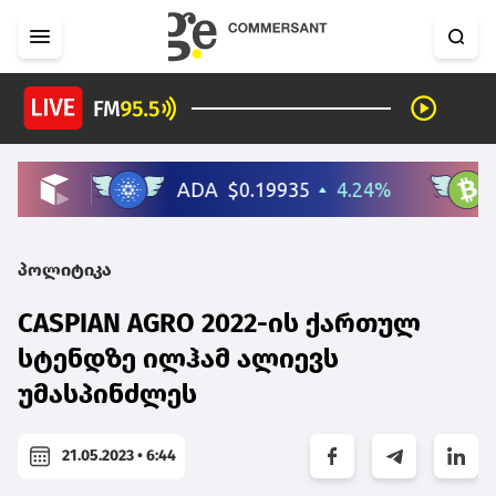
პოლიტიკა
CASPIAN AGRO 2022-ის ქართულ
სტენდზე ილჰამ ალიევს
უმასპინძლეს
21.05.2023 • 6:44