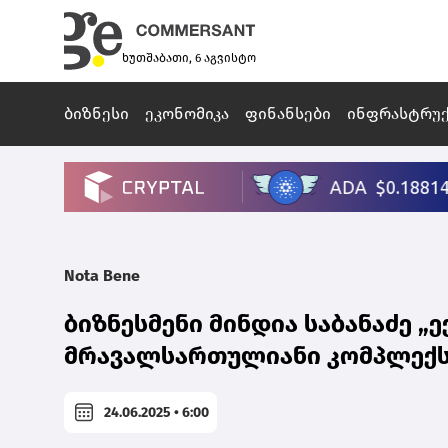
ხუთშაბათი, 6 აგვისტო
ბიზნესი
ეკონომიკა
ფინანსები
ინფრასტრუ
Nota Bene
ბიზნესმენი მინდია საბანაძე „
მრავალსართულიანი კომპლექსი
24.06.2025 • 6:00