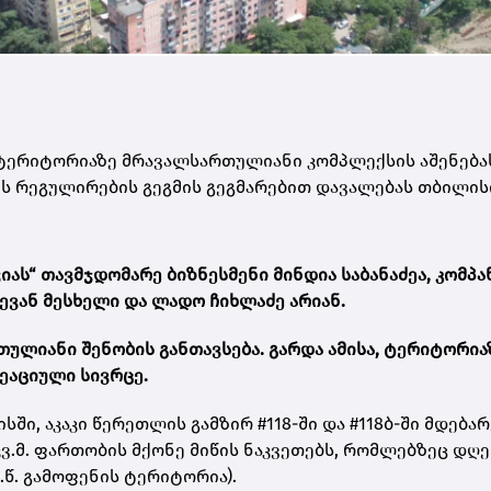
“ ტერიტორიაზე მრავალსართულიანი კომპლექსის აშენება
ის რეგულირების გეგმის გეგმარებით დავალებას თბილის
იას“ თავმჯდომარე ბიზნესმენი მინდია საბანაძეა, კომპა
ლევან მესხელი და ლადო ჩიხლაძე არიან.
ულიანი შენობის განთავსება. გარდა ამისა, ტერიტორია
ეაციული სივრცე.
ი, აკაკი წერეთლის გამზირ #118-ში და #118ბ-ში მდებარე
 კვ.მ. ფართობის მქონე მიწის ნაკვეთებს, რომლებზეც დღე
წ. გამოფენის ტერიტორია).