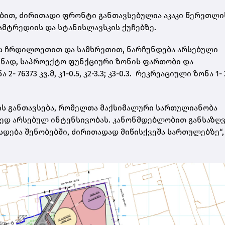
ბით, ძირითადი ფრონტი განთავსებულია აკაკი წერეთლი
ამტრედიის და სტანისლავსკის ქუჩებზე.
ის ჩრდილოეთით და სამხრეთით, ნარჩუნდება არსებული
დენად, საპროექტო ფუნქციური ზონის ფართობი და
76373 კვ.მ, კ1-0.5, კ2-3.3; კ3-0.3. რეკრეაციული ზონა 1-
ის განთავსება, რომელთა მაქსიმალური სართულიანობა
არედ არსებულ ინტენსივობას. კანონმდებლობით განსაზ
ება შენობებში, ძირითადად მიწისქვეშა სართულებზე“, 