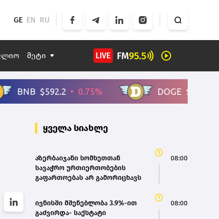
GE
EN
RU
ფლიო
მეტი
ყველა სიახლე
აზერბაიჯანი სომხეთთან
08:00
სავაჭრო ურთიერთობების
გაფართოებას არ გამორიცხავს
ივნისში მშენებლობა 3.9%-ით
08:00
გაძვირდა- საქსტატი