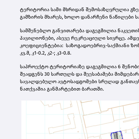
ტერიტორია სამი მხრიდან შემოსაზღვრულია გზე
გამზირის მხარეს, ხოლო დანარჩენი ნაწილები ს
სამშენებლო განვითარება დაგეგმილია ნაკვეთ
პავილიონები, ასევე რეკრეაციული სივრცე. ამ
კოეფიციენტებია: საზოგადოებრივ-საქმიანი ზონა 2- 
კვ.მ, კ1-0.2, კ2-; კ3-0.8.
საპროექტო ტერიტორიაზე დაგეგმილია 6 შენობ
შეადგენს 30 სართულს და შეესაბამება მიმდებ
სავალდებულო ავტოსადგომები სრულად განთავსდ
ნათქვამია განმარტებით ბარათში.