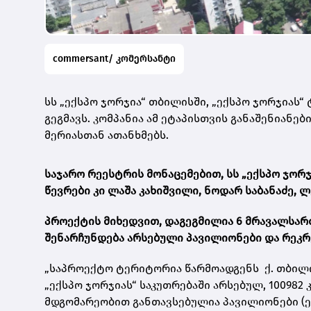
commersant/ კომერსანტი
სს „ექსპო ჯორჯია“ თბილისში, „ექსპო ჯორჯიას
გეგმავს. კომპანია
ამ ეტაპისთვის განაშენიანებ
მერიასთან ათანხმებს.
საჯარო რეესტრის მონაცემებით, სს „ექსპო ჯორჯ
წევრები კი ლაშა კახიშვილი, ნოდარ საბანაძე, 
პროექტის მიხედვით, დაგეგმილია 6 მრავალსართ
შენარჩუნდება არსებული პავილიონები და რეკრ
„საპროექტო ტერიტორია წარმოადგენს ქ. თბილისშ
„ექსპო ჯორჯიას“ საკუთრებაში არსებულ, 100982
მდგომარეობით განთავსებულია პავილიონები (ე.