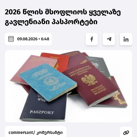
2026 წლის მსოფლიოს ყველაზე
გავლენიანი პასპორტები
09.08.2026 • 6:48
commersant/ კომერსანტი