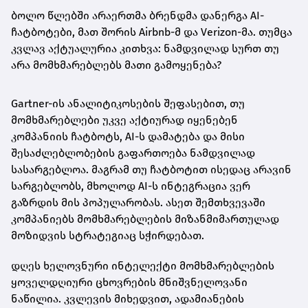
ბოლო წლებში არაერთმა ბრენდმა დანერგა AI-
ჩატბოტები, მათ შორის Airbnb-მ და Verizon-მა. თუმცა
კვლავ აქტუალურია კითხვა: ნამდვილად სურთ თუ
არა მომხმარებლებს მათი გამოყენება?
Gartner-ის ანალიტიკოსების შეფასებით, თუ
მომხმარებლები უკვე აქტიურად იყენებენ
კომპანიის ჩატბოტს, AI-ს დამატება და მისი
შესაძლებლობების გაფართოება ნამდვილად
სასარგებლოა. მაგრამ თუ ჩატბოტით ისედაც არავინ
სარგებლობს, მხოლოდ AI-ს ინტეგრაცია ვერ
გაზრდის მის პოპულარობას. ასეთ შემთხვევაში
კომპანიებს მომხმარებლების მიზანმიმართულად
მოზიდვის სტრატეგიაც სჭირდებათ.
დღეს ხელოვნური ინტელექტი მომხმარებლების
ყოველდღიური ცხოვრების მნიშვნელოვანი
ნაწილია. კვლევის მიხედვით, ადამიანების