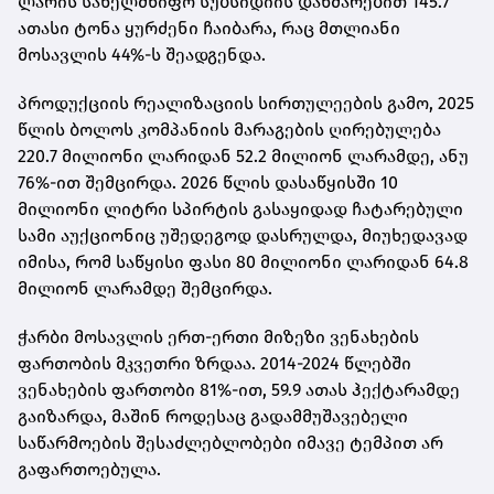
ლარის სახელმწიფო სუბსიდიის დახმარებით 145.7
ათასი ტონა ყურძენი ჩაიბარა, რაც მთლიანი
მოსავლის 44%-ს შეადგენდა.
პროდუქციის რეალიზაციის სირთულეების გამო, 2025
წლის ბოლოს კომპანიის მარაგების ღირებულება
220.7 მილიონი ლარიდან 52.2 მილიონ ლარამდე, ანუ
76%-ით შემცირდა. 2026 წლის დასაწყისში 10
მილიონი ლიტრი სპირტის გასაყიდად ჩატარებული
სამი აუქციონიც უშედეგოდ დასრულდა, მიუხედავად
იმისა, რომ საწყისი ფასი 80 მილიონი ლარიდან 64.8
მილიონ ლარამდე შემცირდა.
ჭარბი მოსავლის ერთ-ერთი მიზეზი ვენახების
ფართობის მკვეთრი ზრდაა. 2014-2024 წლებში
ვენახების ფართობი 81%-ით, 59.9 ათას ჰექტარამდე
გაიზარდა, მაშინ როდესაც გადამმუშავებელი
საწარმოების შესაძლებლობები იმავე ტემპით არ
გაფართოებულა.