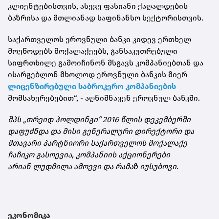
კლიენტებისთვის, ასევე ფასიანი ქაღალდების
ბაზრისა და მთლიანად საფინანსო სექტორისთვის.
საქართველოს ეროვნული ბანკი კიდევ ერთხელ
მოუწოდებს მოქალაქეებს, განსაკუთრებული
სიფრთხილე გამოიჩინონ მსგავს კომპანიებთან და
ისარგებლონ მხოლოდ ეროვნული ბანკის მიერ
ლიცენზირებული საბროკერო კომპანიების
მომსახურებებით“, - აღნიშნავენ ეროვნულ ბანკში.
შპს „თრეიდ ჰოლდინგი“ 2016 წლის დეკემბერში
დაფუძნდა და მისი გენერალური დირექტორი და
მთავარი პარტნიორი საქართველოს მოქალაქე
ჩაჩიკო გასოევია, კომპანიის აქციონერები
არიან ლუდმილა ამოევი და რამაზ იუსუბოვი.
ეკონომიკა