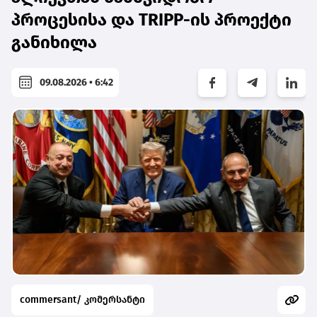
პროცესისა და TRIPP-ის პროექტი
განიხილა
09.08.2026 • 6:42
commersant/ კომერსანტი