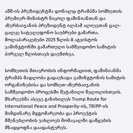
აშშ-ის პრეზიდენტმა დონალდ ტრამპმა სომხეთის
პრემიერ-მინისტრ ნიკოლ ფაშინიანთან და
აზერბაიჯანის პრეზიდენტ ილჰამ ალიევთან ცალ-
ცალკე სატელეფონო საუბრები გამართა.
მოლაპარაკებები 2025 წლის 8 აგვისტოს
ვაშინგტონში გამართული სამშვიდობო სამიტის
პირველ წლისთავს დაემთხვა.
სომხეთის მთავრობის ინფორმაციით, ფაშინიანმა
ტრამპს მადლობა გადაუხადა ვაშინგტონის სამიტის
ორგანიზებისა და სომხეთ-აზერბაიჯანის
სამშვიდობო პროცესში შეტანილი წვლილისთვის.
მხარეებმა ასევე განიხილეს Trump Route for
International Peace and Prosperity-ის, TRIPP-ის
მიმდინარე მდგომარეობა და პროექტის
მშენებლობის უახლოეს მომავალში დაწყების
მზადყოფნა დაადასტურეს.