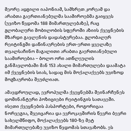
მეორე ადგილი იაპონიამ, სამხრეთ კორეამ და
არაბთა გაერთიანებულმა საამიროებმა გაიყვეს
(უვიზო წვდომა 188 მიმართულებაზე), რაც
გლობალური მობილობის სფეროში აზიის ქვეყნების
მზარდი გავლენის დადასტურებაა. გლობალურ
რეიტინგში დაწინაურების ერთ-ერთი ყველაზე
თვალსაჩინო მაგალითი არაბთა გაერთიანებული
საამიროებია – ბოლო ორი ათწლეულის
განმავლობაში მან 153 ახალი მიმართულება დაამატა
იმ ქვეყნების სიას, სადაც მის მოქალაქეებს უვიზოდ
მოგზაურობა შეუძლიათ.
ამავდროულად, ევროპულმა ქვეყნებმა შეინარჩუნეს
დომინანტური პოზიციები რეიტინგის სათავეში.
ისეთი ქვეყნების პასპორტები, როგორიცაა
ნორვეგია, შვეიცარია და ევროკავშირის წევრი ბევრი
სახელმწიფო, მოქალაქეებს 180-ზე მეტ
მიმართულებაზე უვიზო წვდომას სთავაზობს. ეს