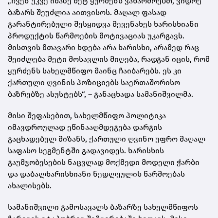
„ჩვენ უკვე იმაზე მეტ ყურძენს ვაწარმოებთ, ვიდრე
ბაზარს შეუძლია აითვისოს. მაღალ ფასად
გარანტირებული შესყიდვა მევენახეს ხარისხიანი
პროდუქტის წარმოების მოტივაციას უკარგავს.
მისთვის მთავარი ხდება არა ხარისხი, არამედ რაც
შეიძლება მეტი მოსავლის მიღება, რადგან იცის, რომ
ყურძენს სახელმწიფო მაინც ჩაიბარებს. ეს კი
ქართული ღვინის პოზიციებს საერთაშორისო
ბაზრებზე ასუსტებს“, – განაცხადა სამანიშვილმა.
მისი შეფასებით, სახელმწიფო პოლიტიკა
იმავდროულად ეწინააღმდეგება დარგის
გაცხადებულ მიზანს, ქართული ღვინო უფრო მაღალ
საფასო სეგმენტში გადავიდეს. ხარისხის
გაუმჯობესების ნაცვლად მოქმედი მოდელი ჭარბი
და დაბალხარისხიანი ნედლეულის წარმოებას
ახალისებს.
სამანიშვილი გამოსავალს ბაზარზე სახელმწიფოს