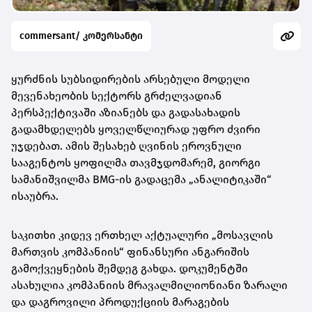
commersant/ კომერსანტი
ყურძნის სუბსიდირების არსებული მოდელი
მევენახეობის სექტორს გრძელვადიან
პერსპექტივაში აზიანებს და გადასახადის
გადამხდელებს ყოველწლიურად უფრო ძვირი
უჯდებათ. ამის შესახებ ღვინის ეროვნული
სააგენტოს ყოფილმა თავმჯდომარემ, გიორგი
სამანიშვილმა BMG-ის გადაცემა „ანალიტიკაში“
ისაუბრა.
საკითხი კიდევ ერთხელ აქტუალური „მოსავლის
მართვის კომპანიის“ ფინანსური ანგარიშის
გამოქვეყნების შემდეგ გახდა. დოკუმენტში
ასახულია კომპანიის მრავალმილიონიანი ზარალი
და დაგროვილი პროდუქციის მარაგების