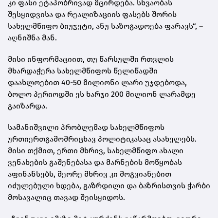
კი ფასი ეტაპობრივად მცირდება. სხვაობას
შესყიდვისა და რეალიზაციის ფასებს შორის
სახელმწიფო ბიუჯეტი, ანუ საზოგადოება ფარავს“, –
აღნიშნა მან.
მისი ინფორმაციით, თუ წარსულში რთვლის
მხარდაჭერა სახელმწიფოს წელიწადში
დაახლოებით 40-50 მილიონი ლარი უჯდებოდა,
ბოლო პერიოდში ეს ხარჯი 200 მილიონ ლარამდე
გაიზარდა.
სამანიშვილი პრობლემად სახელმწიფოს
ურთიერთგამომრიცხავ პოლიტიკასაც ასახელებს.
მისი თქმით, ერთი მხრივ, სახელმწიფო ახალი
ვენახების გაშენებასა და მარნების მოწყობას
აფინანსებს, მეორე მხრივ კი მოგვიანებით
იძულებული ხდება, გაზრდილი და ბაზრისთვის ჭარბი
მოსავალიც თავად შეისყიდოს.