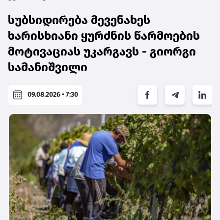
სუბსიდირება მევენახეს
ხარისხიანი ყურძნის წარმოების
მოტივაციას უკარგავს - გიორგი
სამანიშვილი
09.08.2026 • 7:30