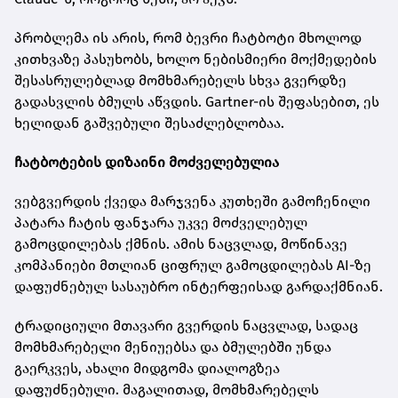
პრობლემა ის არის, რომ ბევრი ჩატბოტი მხოლოდ
კითხვაზე პასუხობს, ხოლო ნებისმიერი მოქმედების
შესასრულებლად მომხმარებელს სხვა გვერდზე
გადასვლის ბმულს აწვდის. Gartner-ის შეფასებით, ეს
ხელიდან გაშვებული შესაძლებლობაა.
ჩატბოტების დიზაინი მოძველებულია
ვებგვერდის ქვედა მარჯვენა კუთხეში გამოჩენილი
პატარა ჩატის ფანჯარა უკვე მოძველებულ
გამოცდილებას ქმნის. ამის ნაცვლად, მოწინავე
კომპანიები მთლიან ციფრულ გამოცდილებას AI-ზე
დაფუძნებულ სასაუბრო ინტერფეისად გარდაქმნიან.
ტრადიციული მთავარი გვერდის ნაცვლად, სადაც
მომხმარებელი მენიუებსა და ბმულებში უნდა
გაერკვეს, ახალი მიდგომა დიალოგზეა
დაფუძნებული. მაგალითად, მომხმარებელს