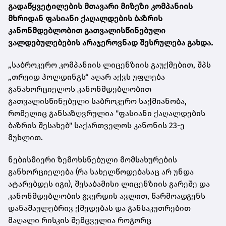
გადაწყვეტილების მთავარი მიზეზი კომპანიის
მხრიდან ფასიანი ქაღალდების ბაზრის
კანონმდებლობით გათვალისწინებული
ვალდებულებების არაჯეროვნად შესრულება გახდა
.
„საბროკერო კომპანიის ლიცენზიის გაუქმებით, შპს
„თრეიდ ჰოლდინგს“ აღარ აქვს უფლება
განახორციელოს კანონმდებლობით
გათვალისწინებული საბროკერო საქმიანობა,
რომელიც განსაზღვრულია "ფასიანი ქაღალდების
ბაზრის შესახებ" საქართველოს კანონის 23-ე
მუხლით.
ნებისმიერი ზემოხსნებული მომსახურების
განხორციელება (რა სახელწოდებასაც არ უნდა
ატარებდეს იგი), შესაბამისი ლიცენზიის გარეშე და
კანონმდებლობის გვერდის ავლით, წარმოადგენს
დანაშაულებრივ ქმედებას და განსაკუთრებით
მაღალი რისკის შემცველია როგორც