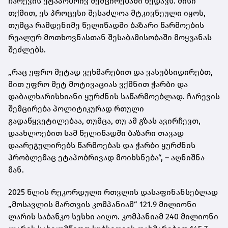
ჩარევის ეტაპობრივ შემცირებაში ხედავს. მისი
თქმით, ეს პროცესი შესაძლოა მტკივნეული იყოს,
თუმცა რამდენიმე წელიწადში ბაზარი წარმოების
რეალურ მოთხოვნასთან შესაბამისობაში მოყვანას
შეძლებს.
„რაც უფრო მეტად ვეხმარებით და ვასუბსიდირებთ,
მით უფრო მეტ მოტივაციას ვქმნით ჭარბი და
დაბალხარისხიანი ყურძნის საწარმოებლად. ჩარევის
შემცირება პოლიტიკურად რთული
გადაწყვეტილებაა, თუმცა, თუ ამ გზას ავირჩევთ,
დაახლოებით სამ წელიწადში ბაზარი თავად
დაარეგულირებს წარმოებას და ჭარბი ყურძნის
პრობლემაც ეტაპობრივად მოიხსნება“, – აღნიშნა
მან.
2025 წლის რეკორდული რთვლის დასაფინანსებლად
„მოსავლის მართვის კომპანიამ“ 121.9 მილიონი
ლარის საბანკო სესხი აიღო. კომპანიამ 240 მილიონი