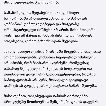
მნიშვნელოვანი გაუფასურება.
სამანიშვილის შეფასებით, სახელმწიფო
საკუთრებაში არსებული „მოსავლის მართვის
კომპანია“ დამოუკიდებელი და მოგებაზე
ორიენტირებული ბიზნესი არ არის. მისი მთავარი
ფუნქცია იმ ჭარბი ყურძნის შესყიდვაა, რომლის
ათვისებაც კერძო ბაზარს აღარ შეუძლია.
„სახელმწიფო ღვინის ბიზნესში მოგების მისაღებად
არ მონაწილეობს. კომპანია რეალურად იმისთვის
არსებობს, რომ ჩაიბაროს ყურძენი, რომელსაც
ბაზარზე მყიდველი არ ჰყავს. ეს სოციალური და
დიდწილად ემოციური გადაწყვეტილებაა, რადგან
საზოგადოებას არ სურს, მოსავალი გაუყიდავი
დარჩეს ან გაფუჭდეს“, – განაცხადა სამანიშვილმა.
მისი თქმით, თავისუფალი ბაზრის პირობებში
პროდუქტზე მოთხოვნის შემცირება ფასის დაცემას