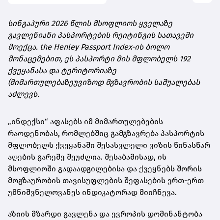
სინგაპური 2026 წლის მსოფლიოს ყველაზე
გავლენიანი პასპორტების რეიტინგის სათავეში
მოექცა. the Henley Passport Index-ის ბოლო
მონაცემებით, ეს პასპორტი მის მფლობელს 192
ქვეყანასა და ტერიტორიაზე
(მიმართულებაზეუვიზოდ მგზავრობის საშუალებას
აძლევს.
„ინდექსი“ აფასებს იმ მიმართულებების
რაოდენობას, რომლებშიც გამგზავრება პასპორტის
მფლობელს ქვეყანაში შესასვლელი ვიზის წინასწარ
აღების გარეშე შეუძლია. შესაბამისად, ის
მსოფლიოში გადაადგილებისა და ქვეყნებს შორის
მოგზაურობის თავისუფლების შეფასების ერთ-ერთ
უმნიშვნელოვანეს ინდიკატორად მიიჩნევა.
აზიის მზარდი გავლენა და ევროპის დომინანტობა