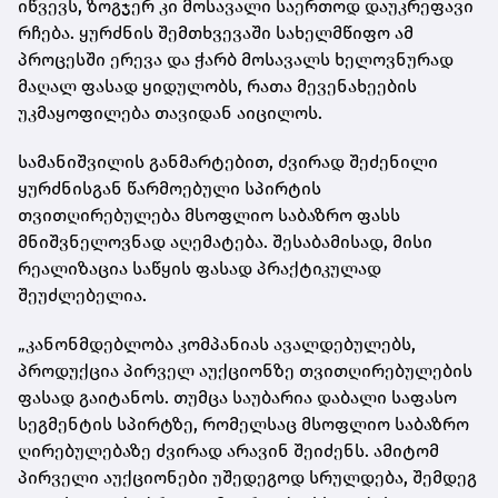
იწვევს, ზოგჯერ კი მოსავალი საერთოდ დაუკრეფავი
რჩება. ყურძნის შემთხვევაში სახელმწიფო ამ
პროცესში ერევა და ჭარბ მოსავალს ხელოვნურად
მაღალ ფასად ყიდულობს, რათა მევენახეების
უკმაყოფილება თავიდან აიცილოს.
სამანიშვილის განმარტებით, ძვირად შეძენილი
ყურძნისგან წარმოებული სპირტის
თვითღირებულება მსოფლიო საბაზრო ფასს
მნიშვნელოვნად აღემატება. შესაბამისად, მისი
რეალიზაცია საწყის ფასად პრაქტიკულად
შეუძლებელია.
„კანონმდებლობა კომპანიას ავალდებულებს,
პროდუქცია პირველ აუქციონზე თვითღირებულების
ფასად გაიტანოს. თუმცა საუბარია დაბალი საფასო
სეგმენტის სპირტზე, რომელსაც მსოფლიო საბაზრო
ღირებულებაზე ძვირად არავინ შეიძენს. ამიტომ
პირველი აუქციონები უშედეგოდ სრულდება, შემდეგ