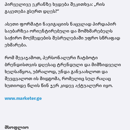
პირველივე ეკრანზე ხვდება შეკითხვა: „რის
გაკეთება გსურთ დღეს?“
ასეთი ფორმატი ნავიგაციის ნაცვლად პირდაპირ
საუბარზეა ორიენტირებული და მომხმარებელს
საჭირო მოქმედების შესრულებაში უფრო სწრაფად
ეხმარება.
რომ შევაჯამოთ, პერსონალური ჩატბოტი
ბრენდისთვის დღესაც ტრენდული და მიმზიდველი
ხელსაწყოა, უბრალოდ, უნდა განვაახლოთ და
შევცვალოთ ის მიდგომა, რომელიც სულ რაღაც
ხუთიოდე წლის წინ ჯერ კიდევ აქტუალური იყო.
www.marketer.ge
მსოფლიო