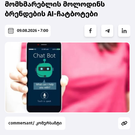
მომხმარებლის მოლოდინს
ბრენდების AI-ჩატბოტები
09.08.2026 • 7:00
commersant/ კომერსანტი