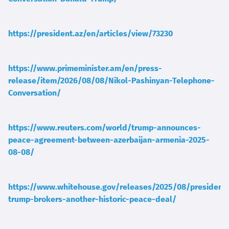
https://president.az/en/articles/view/73230
https://www.primeminister.am/en/press-
release/item/2026/08/08/Nikol-Pashinyan-Telephone-
Conversation/
https://www.reuters.com/world/trump-announces-
peace-agreement-between-azerbaijan-armenia-2025-
08-08/
https://www.whitehouse.gov/releases/2025/08/president-
trump-brokers-another-historic-peace-deal/