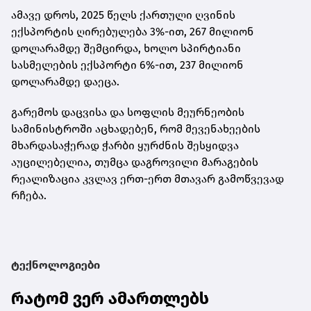
ამავე დროს, 2025 წელს ქართული ღვინის
ექსპორტის ღირებულება 3%-ით, 267 მილიონ
დოლარამდე შემცირდა, ხოლო სპირტიანი
სასმელების ექსპორტი 6%-ით, 237 მილიონ
დოლარამდე დაეცა.
გარემოს დაცვისა და სოფლის მეურნეობის
სამინისტროში აცხადებენ, რომ მევენახეების
მხარდასაჭერად ჭარბი ყურძნის შესყიდვა
აუცილებელია, თუმცა დაგროვილი მარაგების
რეალიზაცია კვლავ ერთ-ერთ მთავარ გამოწვევად
რჩება.
ტექნოლოგიები
რატომ ვერ ამართლებს