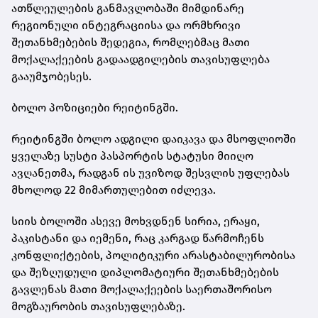
ათწლეულების განმავლობაში მიმდინარე
რეგიონული ინტეგრაციისა და ორმხრივი
შეთანხმებების შედეგია, რომლებმაც მათი
მოქალაქეების გადაადგილების თავისუფლება
გააუმჯობესეს.
ბოლო პოზიციები რეიტინგში.
რეიტინგში ბოლო ადგილი დაიკავა და მსოფლიოში
ყველაზე სუსტი პასპორტის სტატუსი მიიღო
ავღანეთმა, რადგან ის უვიზოდ შესვლის უფლებას
მხოლოდ 22 მიმართულებით იძლევა.
სიის ბოლოში ასევე მოხვდნენ სირია, ერაყი,
პაკისტანი და იემენი, რაც კარგად წარმოჩენს
კონფლიქტების, პოლიტიკური არასტაბილურობისა
და შეზღუდული დიპლომატიური შეთანხმებების
გავლენას მათი მოქალაქეების საერთაშორისო
მოგზაურობის თავისუფლებაზე.