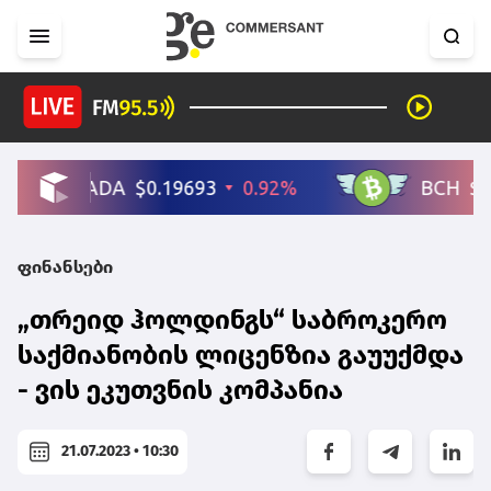
ფინანსები
„თრეიდ ჰოლდინგს“ საბროკერო
საქმიანობის ლიცენზია გაუუქმდა
- ვის ეკუთვნის კომპანია
21.07.2023 • 10:30