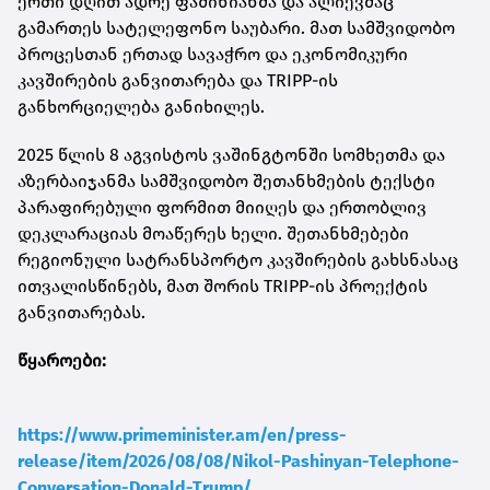
ერთი დღით ადრე ფაშინიანმა და ალიევმაც
გამართეს სატელეფონო საუბარი. მათ სამშვიდობო
პროცესთან ერთად სავაჭრო და ეკონომიკური
კავშირების განვითარება და TRIPP-ის
განხორციელება განიხილეს.
2025 წლის 8 აგვისტოს ვაშინგტონში სომხეთმა და
აზერბაიჯანმა სამშვიდობო შეთანხმების ტექსტი
პარაფირებული ფორმით მიიღეს და ერთობლივ
დეკლარაციას მოაწერეს ხელი. შეთანხმებები
რეგიონული სატრანსპორტო კავშირების გახსნასაც
ითვალისწინებს, მათ შორის TRIPP-ის პროექტის
განვითარებას.
წყაროები:
https://www.primeminister.am/en/press-
release/item/2026/08/08/Nikol-Pashinyan-Telephone-
Conversation-Donald-Trump/