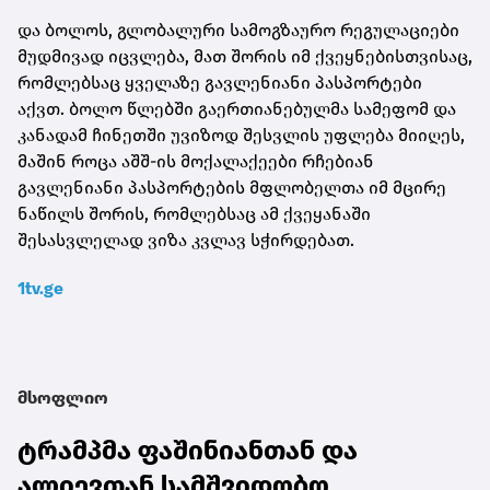
და ბოლოს, გლობალური სამოგზაურო რეგულაციები
მუდმივად იცვლება, მათ შორის იმ ქვეყნებისთვისაც,
რომლებსაც ყველაზე გავლენიანი პასპორტები
აქვთ. ბოლო წლებში გაერთიანებულმა სამეფომ და
კანადამ ჩინეთში უვიზოდ შესვლის უფლება მიიღეს,
მაშინ როცა აშშ-ის მოქალაქეები რჩებიან
გავლენიანი პასპორტების მფლობელთა იმ მცირე
ნაწილს შორის, რომლებსაც ამ ქვეყანაში
შესასვლელად ვიზა კვლავ სჭირდებათ.
1tv.ge
მსოფლიო
ტრამპმა ფაშინიანთან და
ალიევთან სამშვიდობო