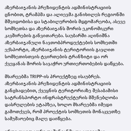
აზერბაიჯანის პრეზიდენტის ადმინისტრაციის
ცნობით, ტრამპმა და ალიევმა განიხილეს რეგიონში
მშვიდობისა და სტაბილურობის მდგომარეობა, ასევე
სომხეთსა და აზერბაიჯანს შორის ეკონომიკური
კავშირების განვითარება. საუბარში აღინიშნა
აზერბაიჯანული ნავთობპროდუქტების სომხეთში
ექსპორტი, აზერბაიჯანის ტერიტორიის გავლით
სომხეთისთვის ტვირთების ტრანზიტი და ორ
ქვეყანას შორის სავაჭრო ურთიერთობების დაწყება.
მხარეებმა TRIPP-ის პროექტზეც ისაუბრეს.
აზერბაიჯანის პრეზიდენტის ადმინისტრაციის
განცხადებით, ქვეყნის ტერიტორიაზე შესაბამისი
სატრანსპორტო ინფრასტრუქტურის მშენებლობა
დასრულების ეტაპზეა, ხოლო მხარეებმა იმედი
გამოთქვეს, რომ პროექტის სომხეთის მონაკვეთზე
სამუშაოებიც მალე დაიწყება.