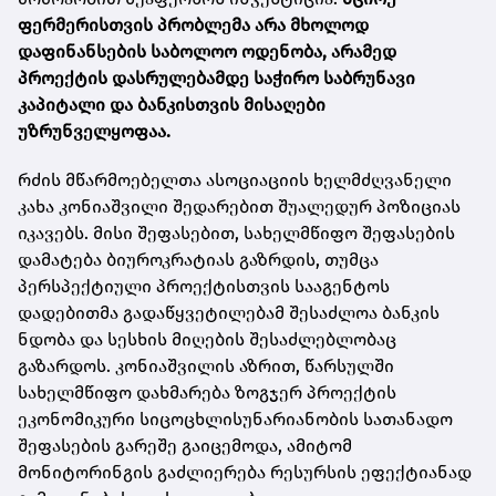
ფერმერისთვის პრობლემა არა მხოლოდ
დაფინანსების საბოლოო ოდენობა, არამედ
პროექტის დასრულებამდე საჭირო საბრუნავი
კაპიტალი და ბანკისთვის მისაღები
უზრუნველყოფაა.
რძის მწარმოებელთა ასოციაციის ხელმძღვანელი
კახა კონიაშვილი შედარებით შუალედურ პოზიციას
იკავებს. მისი შეფასებით, სახელმწიფო შეფასების
დამატება ბიუროკრატიას გაზრდის, თუმცა
პერსპექტიული პროექტისთვის სააგენტოს
დადებითმა გადაწყვეტილებამ შესაძლოა ბანკის
ნდობა და სესხის მიღების შესაძლებლობაც
გაზარდოს. კონიაშვილის აზრით, წარსულში
სახელმწიფო დახმარება ზოგჯერ პროექტის
ეკონომიკური სიცოცხლისუნარიანობის სათანადო
შეფასების გარეშე გაიცემოდა, ამიტომ
მონიტორინგის გაძლიერება რესურსის ეფექტიანად