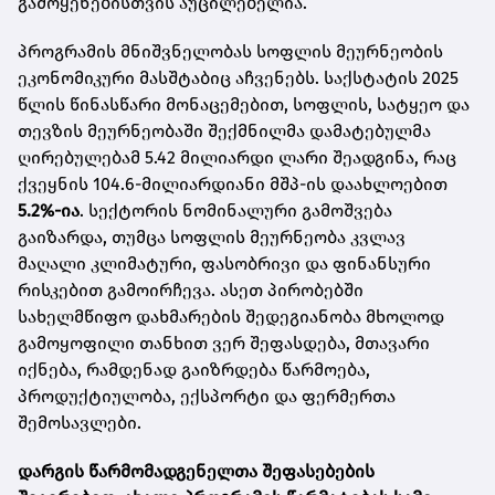
გამოყენებისთვის აუცილებელია.
პროგრამის მნიშვნელობას სოფლის მეურნეობის
ეკონომიკური მასშტაბიც აჩვენებს. საქსტატის 2025
წლის წინასწარი მონაცემებით, სოფლის, სატყეო და
თევზის მეურნეობაში შექმნილმა დამატებულმა
ღირებულებამ 5.42 მილიარდი ლარი შეადგინა, რაც
ქვეყნის 104.6-მილიარდიანი მშპ-ის დაახლოებით
5.2%-ია
. სექტორის ნომინალური გამოშვება
გაიზარდა, თუმცა სოფლის მეურნეობა კვლავ
მაღალი კლიმატური, ფასობრივი და ფინანსური
რისკებით გამოირჩევა. ასეთ პირობებში
სახელმწიფო დახმარების შედეგიანობა მხოლოდ
გამოყოფილი თანხით ვერ შეფასდება, მთავარი
იქნება, რამდენად გაიზრდება წარმოება,
პროდუქტიულობა, ექსპორტი და ფერმერთა
შემოსავლები.
დარგის წარმომადგენელთა შეფასებების