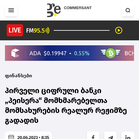
ფინანსები
პირველი ციფრული ბანკი
„პეისერა“ მომხმარებელთა
მომსახურების რეალურ რეჟიმზე
გადადის
20.06.2023 • 8:35