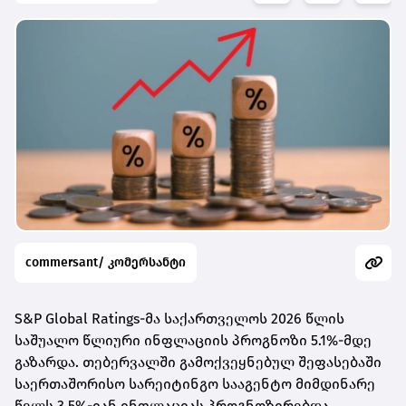
commersant/ კომერსანტი
S&P Global Ratings-მა საქართველოს 2026 წლის
საშუალო წლიური ინფლაციის პროგნოზი 5.1%-მდე
გაზარდა. თებერვალში გამოქვეყნებულ შეფასებაში
საერთაშორისო სარეიტინგო სააგენტო მიმდინარე
წელს 3.5%-იან ინფლაციას პროგნოზირებდა.