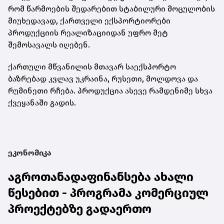
რომ წარმოების შედარებით სტაბილური მოცულობის
მიუხედავად, ქართველი ექსპორტიორები
პროდუქციის რეალიზაციიდან უფრო მეტ
შემოსავალს იღებენ.
ქართული მწვანილის მთავარ საექსპორტო
ბაზრებად კვლავ უკრაინა, რუსეთი, მოლდოვა და
რუმინეთი რჩება. პროდუქცია ასევე რამდენიმე სხვა
ქვეყანაში გადის.
ეკონომიკა
აგროთანადაფინანსება ახალი
წესებით - პროგრამა კომერციულ
პროექტებზე გადაერთო