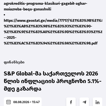
agrokreditis-programa-klasikuri-gagebit-aghar-
moiazreba-beqa-gonashvili
https://www.geostat.ge/media/77717/%E1%83%9B%E
%E1%83%A8%E1%83%98%E1%83%93%E1%83%90-
%E1%83%9E%E1%83%A0%E1%83%9D%E1%83%93%E1%83
--2025-
%E1%83%AC%E1%83%94%E1%83%9A%E1%83%98.pdf
ფინანსები
S&P Global-მა საქართველოს 2026
წლის ინფლაციის პროგნოზი 5.1%-
მდე გაზარდა
08.08.2026 • 15:47