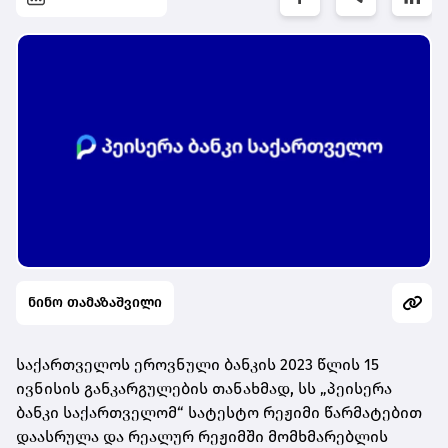
ნინო თამაზაშვილი
საქართველოს ეროვნული ბანკის 2023 წლის 15
ივნისის განკარგულების თანახმად, სს „პეისერა
ბანკი საქართველომ“
სატესტო რეჟიმი წარმატებით
დაასრულა და რეალურ რეჟიმში მომხმარებლის