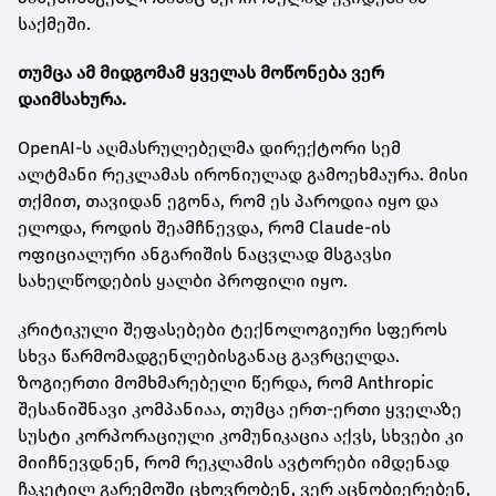
საქმეში.
თუმცა ამ მიდგომამ ყველას მოწონება ვერ
დაიმსახურა.
OpenAI-ს აღმასრულებელმა დირექტორი სემ
ალტმანი რეკლამას ირონიულად გამოეხმაურა. მისი
თქმით, თავიდან ეგონა, რომ ეს პაროდია იყო და
ელოდა, როდის შეამჩნევდა, რომ Claude-ის
ოფიციალური ანგარიშის ნაცვლად მსგავსი
სახელწოდების ყალბი პროფილი იყო.
კრიტიკული შეფასებები ტექნოლოგიური სფეროს
სხვა წარმომადგენლებისგანაც გავრცელდა.
ზოგიერთი მომხმარებელი წერდა, რომ Anthropic
შესანიშნავი კომპანიაა, თუმცა ერთ-ერთი ყველაზე
სუსტი კორპორაციული კომუნიკაცია აქვს, სხვები კი
მიიჩნევდნენ, რომ რეკლამის ავტორები იმდენად
ჩაკეტილ გარემოში ცხოვრობენ, ვერ აცნობიერებენ,