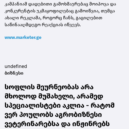
კამპანიამ დადებითი გამოხმაურებაც მოიპოვა და
კონკურენტის უკმაყოფილებაც გამოიწვია, თუმცა
ახალი რეკლამა, როგორც ჩანს, გაცილებით
საწინააღმდეგო რეაქციას იწვევს.
www.marketer.ge
undefined
ბიზნესი
სოფლის მეურნეობას არა
მხოლოდ მუშახელი, არამედ
სპეციალისტები აკლია - რატომ
ვერ პოულობს აგრობიზნესი
ვეტერინარებსა და ინჟინრებს