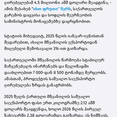
ღირებულებამ 4.5 მილიონი აშშ დოლარი შეადგინა, -
ამის შესახებ "
ისთ ფრუთი" წერს
, საქართველოს
გარემოს დაცვისა და სოფლის მეურნეობის
სამინისტროს მონაცემებზე დაყრდნობით.
სტატიის მიხედვიტ, 2025 წლის იანვარ-ივნისთან
შედარებით, ახალი მწვანილის ექსპორტიდან
მიღებული შემოსავალი 3%-ით გაიზარდა.
საქართველოში მწვანილის წარმოება სტაბილურ
მაჩვენებელს ინარჩუნებს და წელიწადში
დაახლოებით 7 000-დან 8 500 ტონამდე მერყეობს.
ამასთან, პროდუქტის საშუალო საექსპორტო
ღირებულება ზრდას განაგრძობს.
2025 წელს ქართული მწვანილის საშუალო
საექსპორტო ფასი ერთ კილოგრამზე 2.12 აშშ
დოლარს შეადგენდა, ხოლო 2026 წლის პირველ
ნახევარში 2.38 დოლარამდე გაიზარდა. ეს ნიშნავს,