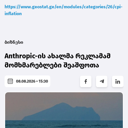
https://www.geostat.ge/en/modules/categories/26/cpi-
inflation
ბიზნესი
Anthropic-ის ახალმა რეკლამამ
მომხმარებლები შეაშფოთა
08.08.2026 • 15:30