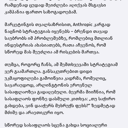
რამდენად ცუდად შეიძლება აღიქვას მსგავსი
კამპანია ფართო საზოგადოებამ.
მარკეტინგის თვალსაზრისით, Anthropic კარგად
ნაცნობ სტრატეგიას იყენებს – ბრენდი თავად
საუბრობს იმ პრობლემებზე, რომლებიც მთლიან
ინდუსტრიას ახასიათებს, რათა აჩვენოს, რომ
სწორედ მას შეუძლია ამ რისკების მართვა.
თუმცა, როგორც ჩანს, ამ შემთხვევაში სტრატეგიამ
ვერ გაამართლა. განსაკუთრებით დიდი
უკმაყოფილება გამოიწვია კადრმა, რომელიც,
სავარაუდოდ, არლინგტონის ეროვნულ
სასაფლაოზეა გადაღებული. ბევრმა მიიჩნია, რომ
სასაფლაოს ფონზე დასმული კითხვა: „თუ საჭირო
გახდება, ვინ დააჭერს მუხრუჭს ფეხს?“ ზედმეტად
მძიმე და არაეთიკური იყო.
სწორედ სასაფლაოს სცენა გახდა სოციალური