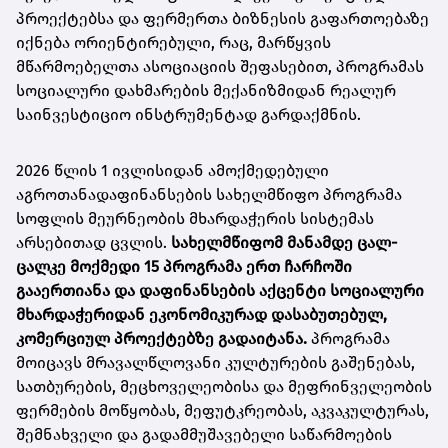
პროექტებსა და ფერმერთა ბიზნესის გაფართოებაზე
იქნება ორიენტირებული, რაც, მარწყვის
მწარმოებელთა ასოციაციის შეფასებით, პროგრამას
სოციალური დახმარების მექანიზმიდან რეალურ
საინვესტიციო ინსტრუმენტად გარდაქმნის.
2026 წლის 1 ივლისიდან ამოქმედებული
აგროთანადაფინანსების სახელმწიფო პროგრამა
სოფლის მეურნეობის მხარდაჭერის სისტემას
არსებითად ცვლის.
სახელმწიფომ მანამდე ცალ-
ცალკე მოქმედი 15 პროგრამა ერთ ჩარჩოში
გააერთიანა და დაფინანსების აქცენტი სოციალური
მხარდაჭერიდან ეკონომიკურად დასაბუთებულ,
კომერციულ პროექტებზე გადაიტანა.
პროგრამა
მოიცავს მრავალწლოვანი კულტურების გაშენებას,
სათბურების, მეცხოველეობისა და მეფრინველეობის
ფერმების მოწყობას, მეფუტკრეობას, აკვაკულტურას,
შემნახველი და გადამმუშავებელი საწარმოების