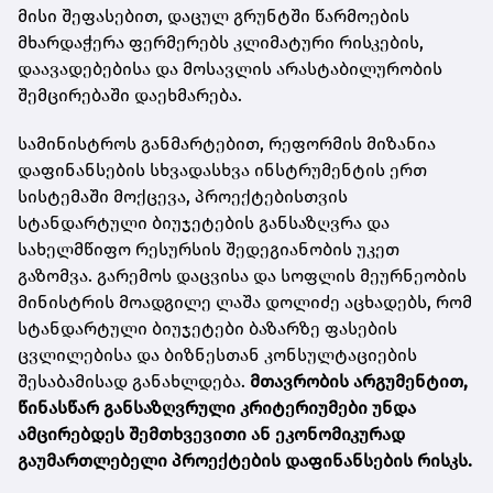
მისი შეფასებით, დაცულ გრუნტში წარმოების
მხარდაჭერა ფერმერებს კლიმატური რისკების,
დაავადებებისა და მოსავლის არასტაბილურობის
შემცირებაში დაეხმარება.
სამინისტროს განმარტებით, რეფორმის მიზანია
დაფინანსების სხვადასხვა ინსტრუმენტის ერთ
სისტემაში მოქცევა, პროექტებისთვის
სტანდარტული ბიუჯეტების განსაზღვრა და
სახელმწიფო რესურსის შედეგიანობის უკეთ
გაზომვა. გარემოს დაცვისა და სოფლის მეურნეობის
მინისტრის მოადგილე ლაშა დოლიძე აცხადებს, რომ
სტანდარტული ბიუჯეტები ბაზარზე ფასების
ცვლილებისა და ბიზნესთან კონსულტაციების
შესაბამისად განახლდება.
მთავრობის არგუმენტით,
წინასწარ განსაზღვრული კრიტერიუმები უნდა
ამცირებდეს შემთხვევითი ან ეკონომიკურად
გაუმართლებელი პროექტების დაფინანსების რისკს.