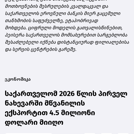
მოთხოვნების შესრულების კვალდაკვალ და
საქართველოს ეროვნული ბანკის მიერ გაცემული
თანხმობის საფუძველზე, ეტაპობრივად
მოხდება. ციფრული მოდელის გათვალისწინებით,
პეისერა საქართველოს მომსახურებით სარგებლობა
შესაძლებელი იქნება დისტანციურად ფილიალებისა
და სერვის ცენტრების გარეშე.
ეკონომიკა
საქართველომ 2026 წლის პირველ
ნახევარში მწვანილის
ექსპორტით 4.5 მილიონი
დოლარი მიიღო