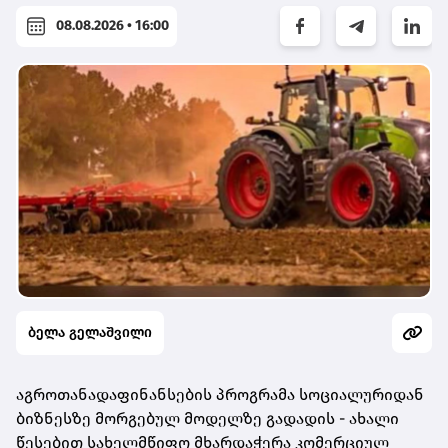
08.08.2026 • 16:00
ბელა გელაშვილი
აგროთანადაფინანსების პროგრამა სოციალურიდან
ბიზნესზე მორგებულ მოდელზე გადადის - ახალი
წესებით სახელმწიფო მხარდაჭერა კომერციულ