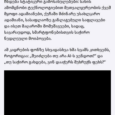
ჩნდება სტატიკური გამოსახულებები: სახის
ამომცნობი ტექნოლოგიებით მეთვალყურეობის ქვეშ
მყოფი ადამიანები, ქუჩაში მძინარე უსახლკარო
ადამიანი, სასაფლაოზე განლაგებული საფლავები
და ისეთ მაღაროში მომუშავეები, სადაც,
სავარაუდოდ, სმარტფონებისთვის საჭირო
ნედლეული მოიპოვება.
ამ კადრების ფონზე სხვადასხვა ხმა სვამს კითხვებს,
როგორიცაა: „შეიძლება თუ არა AI-ს ვენდოთ?“ და
„თუ საჭირო გახდება, ვინ დააჭერს მუხრუჭს ფეხს?“