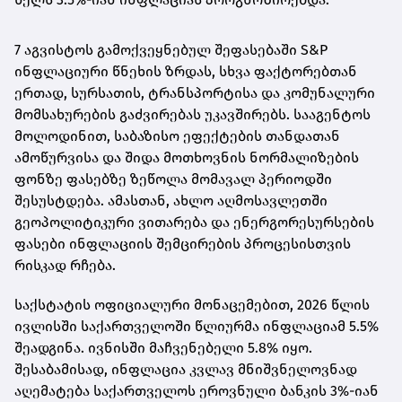
7 აგვისტოს გამოქვეყნებულ შეფასებაში S&P
ინფლაციური წნეხის ზრდას, სხვა ფაქტორებთან
ერთად, სურსათის, ტრანსპორტისა და კომუნალური
მომსახურების გაძვირებას უკავშირებს. სააგენტოს
მოლოდინით, საბაზისო ეფექტების თანდათან
ამოწურვისა და შიდა მოთხოვნის ნორმალიზების
ფონზე ფასებზე ზეწოლა მომავალ პერიოდში
შესუსტდება. ამასთან, ახლო აღმოსავლეთში
გეოპოლიტიკური ვითარება და ენერგორესურსების
ფასები ინფლაციის შემცირების პროცესისთვის
რისკად რჩება.
საქსტატის ოფიციალური მონაცემებით, 2026 წლის
ივლისში საქართველოში წლიურმა ინფლაციამ 5.5%
შეადგინა. ივნისში მაჩვენებელი 5.8% იყო.
შესაბამისად, ინფლაცია კვლავ მნიშვნელოვნად
აღემატება საქართველოს ეროვნული ბანკის 3%-იან