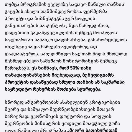
თუმცა პროგრამის ყველაზე სადავო ნაწილი თანხის
გაცემის ახალი თანმიმდევრობაა. ფერმერმა
პროექტი და ბიზნესგეგმა ჯერ სოფლის
განვითარების სააგენტოს უნდა წარუდგინოს,
დადებითი გადაწყვეტილების შემდეგ მოიპოვოს
საკუთარი ან საბანკო დაფინანსება, განახორციელოს
ინვესტიცია და ხარჯები აუდიტორულად
დაადასტუროს. სახელმწიფო საკუთარ წილს მხოლოდ
შესრულებული სამუშაოს მონიტორინგის შემდეგ
ჩარიცხავს.
ეს ნიშნავს, რომ 50%-იანი
თანადაფინანსების მიუხედავად, ბენეფიციარს
პროექტის დასაწყებად სრული თანხის ან საკმარისი
საკრედიტო რესურსის მოძიება სჭირდება.
სწორედ ამ გარემოებას ასახელებენ კრიტიკოსები
მცირე და საშუალო მეურნეობებისთვის მთავარ
ბარიერად. ეკონომიკის დოქტორი და სოფლის
მეურნეობის მინისტრის ყოფილი მოადგილე გოჩა
ცოფურაშვილი პროგრამას
„მეორე საფეხურიდან