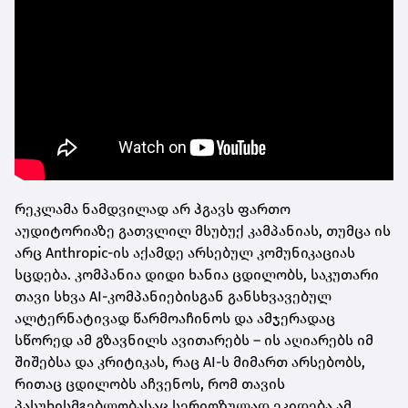
რეკლამა ნამდვილად არ ჰგავს ფართო
აუდიტორიაზე გათვლილ მსუბუქ კამპანიას, თუმცა ის
არც Anthropic-ის აქამდე არსებულ კომუნიკაციას
სცდება. კომპანია დიდი ხანია ცდილობს, საკუთარი
თავი სხვა AI-კომპანიებისგან განსხვავებულ
ალტერნატივად წარმოაჩინოს და ამჯერადაც
სწორედ ამ გზავნილს ავითარებს – ის აღიარებს იმ
შიშებსა და კრიტიკას, რაც AI-ს მიმართ არსებობს,
რითაც ცდილობს აჩვენოს, რომ თავის
პასუხისმგებლობასაც სერიოზულად ეკიდება ამ