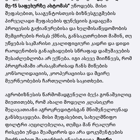
მე-15 საფეხურზე ახტომას“
უწოდებს. მისი
შეფასებით, სააგენტოსთვის ბიზნესგეგმების
პირველადი შეფასების ფუნქციის გადაცემა
პროცესის გაჭიანურებისა და ხელმისაწვდომობის
შემცირების რისკს ქმნის, განსაკუთრებით მაშინ, თუ
უწყებას საკმარისი კვალიფიციური კადრი და დიდი
რაოდენობის განაცხადების სწრაფად დამუშავების
შესაძლებლობა არ ექნება. იგი ასევე მიიჩნევს, რომ
პროგრამაში არასაკმარისად ჩანს მიწების
კონსოლიდაციის, კოოპერაციისა და მცირე
მეურნეობების ჩართულობის საკითხები.
აგრობიზნესის წარმომადგენელი ბექა გონაშვილიც
მიუთითებს, რომ ახალი მოდელი კლასიკური
შეღავათიანი აგროკრედიტისგან მნიშვნელოვნად
განსხვავდება. მისი შეფასებით, სახელმწიფო
ფილტრი აუცილებელია, თუმცა მან რეალური
რისკები უნდა შეამციროს და არა დოკუმენტების
მოძრაობით შეაფერხოს ინვესტიცია.
მცირე