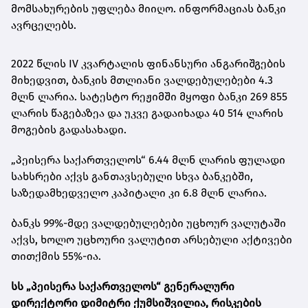
მომსახურების უფლება მიიღო. ინფორმაციას ბანკი
ავრცელებს.
2022 წლის IV კვარტალის ფინანსური ანგარიშგების
მიხედვით, ბანკის მთლიანი ვალდებულებები 4.3
მლნ ლარია. სატესტო რეჟიმში მყოფი ბანკი 269 855
ლარის წაგებაზეა და უკვე გადაიხადა 40 514 ლარის
მოგების გადასახადი.
„პეისერა საქართველოს“ 6.44 მლნ ლარის ფულადი
სახსრები აქვს განთავსებული სხვა ბანკებში,
საზედამხედველო კაპიტალი კი 6.8 მლნ ლარია.
ბანკს 99%-მდე ვალდებულებები უცხოურ ვალუტაში
აქვს, ხოლო უცხოური ვალუტით არსებული აქტივები
თითქმის 55%-ია.
სს „პეისერა საქართველოს“ გენერალური
დირექტორი დიმიტრი ქუმსიშვილია, რისკების