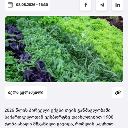
08.08.2026 • 16:30
ბელა გელაშვილი
2026 წლის პირველი ექვსი თვის განმავლობაში
საქართველოდან ექსპორტზე დაახლოებით 1 900
ტონა ახალი მწვანილი გავიდა, რომლის საერთო