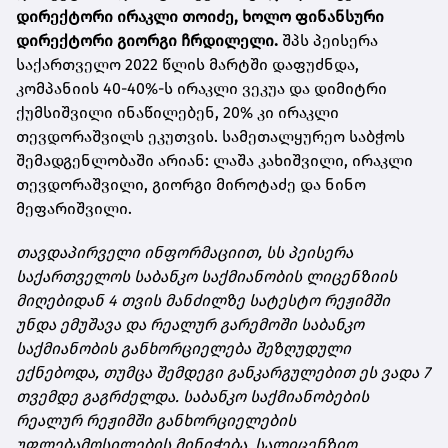
დირექტორი ირაკლი თოიძე, ხოლო ფინანსური
დირექტორი გიორგი ჩრდილელი.
შპს პეისერა
საქართველო 2022 წლის მარტში დაფუძნდა,
კომპანიის 40-40%-ს ირაკლი ვეკუა და დიმიტრი
ქუმსიშვილი ინაწილებენ, 20% კი ირაკლი
თევდორაშვილს ეკუთვის. სამეთალყურეო საბჭოს
შემადგენლობაში არიან: ლაშა კახიშვილი, ირაკლი
თევდორაშვილი, გიორგი მიროტაძე და ნინო
მეფარიშვილი.
თავდაპირველი ინფორმაციით, სს პეისერა
საქართველოს საბანკო საქმიანობის ლიცენზიის
მიღებიდან 4 თვის მანძილზე სატესტო რეჟიმში
უნდა ემუშავა და რეალურ გარემოში საბანკო
საქმიანობის განხორციელება შეზღუდული
ექნებოდა, თუმცა შემდეგი განკარგულებით ეს ვადა 7
თვემდე გაგრძელდა. საბანკო საქმიანობების
რეალურ რეჟიმში განხორციელების
უფლებამოსილების მინიჭება, სალიცენზიო