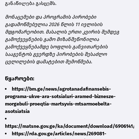
განაწილება გასცემს.
მონაცემები და პროგრამის პირობები
გადამოწმებულია 2026 წლის 11 ივლისის
მდგომარეობით. მასალის ერთი კვირის შემდეგ
გამოქვეყნების გამო მიზანშეწონილია
გამოქვეყნებამდე სოფლის განვითარების
სააგენტოს გვერდზე პირობების შესაძლო
ცვლილების დამატებით შემოწმება.
წყაროები:
https://bm.ge/news/agrotanadafinansebis-
programa-ukve-ara-sotsialuri-aramed-biznesze-
morgebuli-proeqtia-martsyvis-mtsarmoebelta-
asotsiatsia
https://matsne.gov.ge/ka/document/download/6906141/0
https://rda.gov.ge/articles/news/269081-