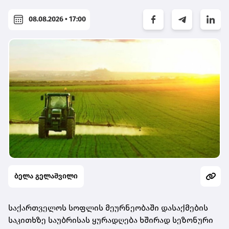
08.08.2026 • 17:00
ბელა გელაშვილი
საქართველოს სოფლის მეურნეობაში დასაქმების
საკითხზე საუბრისას ყურადღება ხშირად სეზონური