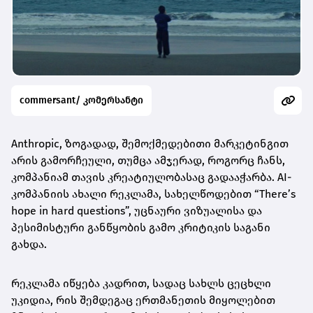
commersant/ კომერსანტი
Anthropic, ზოგადად, შემოქმედებითი მარკეტინგით
არის გამორჩეული, თუმცა ამჯერად, როგორც ჩანს,
კომპანიამ თავის კრეატიულობასაც გადააჭარბა. AI-
კომპანიის ახალი რეკლამა, სახელწოდებით “There’s
hope in hard questions”, უცნაური ვიზუალისა და
პესიმისტური განწყობის გამო კრიტიკის საგანი
გახდა.
რეკლამა იწყება კადრით, სადაც სახლს ცეცხლი
უკიდია, რის შემდეგაც ერთმანეთის მიყოლებით