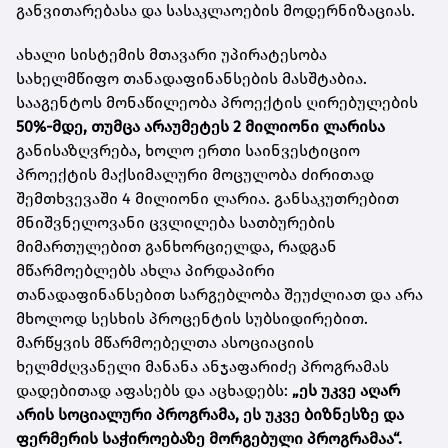
განვითარებასა და სასაკლაოების მოდერნიზაციას.
ახალი სისტემის მთავარი უპირატესობა
სახელმწიფო თანადაფინანსების მასშტაბია.
სააგენტოს მონაწილეობა პროექტის ღირებულების
50%-მდე, თუმცა არაუმეტეს 2 მილიონი ლარისა
განისაზღვრება, ხოლო ერთი საინვესტიციო
პროექტის მაქსიმალური მოცულობა ძირითად
შემთხვევაში 4 მილიონი ლარია. განსაკუთრებით
მნიშვნელოვანი ცვლილება სათბურების
მიმართულებით განხორციელდა, რადგან
მწარმოებლებს ახლა პირდაპირი
თანადაფინანსებით სარგებლობა შეუძლიათ და არა
მხოლოდ სესხის პროცენტის სუბსიდირებით.
მარწყვის მწარმოებელთა ასოციაციის
ხელმძღვანელი მანანა ანჯაფარიძე პროგრამას
დადებითად აფასებს და აცხადებს:
„ეს უკვე აღარ
არის სოციალური პროგრამა, ეს უკვე ბიზნესზე და
ფერმერის საჭიროებაზე მორგებული პროგრამაა“.