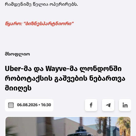
რამდენიმე წელია ოპერირებს.
წყარო: "ბიზნესპარტნიორი"
მსოფლიო
Uber-მა და Wayve-მა ლონდონში
რობოტაქსის გაშვების ნებართვა
მიიღეს
06.08.2026 • 16:30