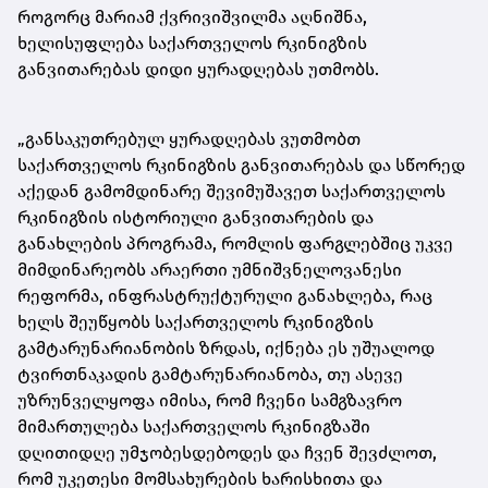
როგორც მარიამ ქვრივიშვილმა აღნიშნა,
ხელისუფლება საქართველოს რკინიგზის
განვითარებას დიდი ყურადღებას უთმობს.
„განსაკუთრებულ ყურადღებას ვუთმობთ
საქართველოს რკინიგზის განვითარებას და სწორედ
აქედან გამომდინარე შევიმუშავეთ საქართველოს
რკინიგზის ისტორიული განვითარების და
განახლების პროგრამა, რომლის ფარგლებშიც უკვე
მიმდინარეობს არაერთი უმნიშვნელოვანესი
რეფორმა, ინფრასტრუქტურული განახლება, რაც
ხელს შეუწყობს საქართველოს რკინიგზის
გამტარუნარიანობის ზრდას, იქნება ეს უშუალოდ
ტვირთნაკადის გამტარუნარიანობა, თუ ასევე
უზრუნველყოფა იმისა, რომ ჩვენი სამგზავრო
მიმართულება საქართველოს რკინიგზაში
დღითიდღე უმჯობესდებოდეს და ჩვენ შევძლოთ,
რომ უკეთესი მომსახურების ხარისხითა და