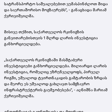
სატრანსპორტო საშუალებებით ვუმასპინძლოთ შიდა
და საერთაშორისო მოგზაურებს“, - განაცხადა მარიამ
ქვრივიშვილმა.
მისივე თქმით, საქართველოს რკინიგზის
განვითარებისთვის 1 მლრდ ლარის ინვესტიცია
განხორციელდება.
„საქართველოს რკინიგზაში მასშტაბური
ინვესტიციები განხორციელდება. მილიარდი ლარის
ინვესტიცია, რომელიც უზრუნველყოფს, პირველ
რიგში, უშუალოდ ტვირთნაკადის გამტარობის ზრდას
და მეორე ეს უშუალოდ გახლავთ სამგზავრო
ინფრასტრუქტურის გაუმჯობესება“, - აღნიშნა მარიამ
ქვრივიშვილმა.
ინფორმაციას ეკონომიკისა და მდგრადი