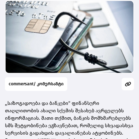
commersant/ კომერსანტი
,,საზოგადოება და ბანკები“ ფინანსური
თაღლითობის ახალი სქემის შესახებ ავრცელებს
ინფორმაციას. მათი თქმით, ბანკის მომხმარებლებს
სმს შეტყობინება ეგზავნებათ, რომელიც სხვადასხვა
სერვისის გადახდის დავალიანებას ატყობინებს.