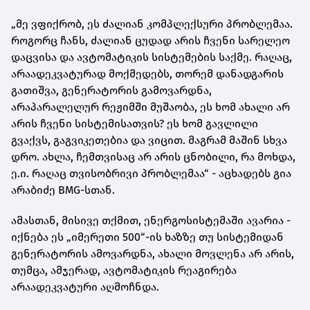
„მე ვფიქრობ, ეს ძალიან კომპლექსური პრობლემაა.
როგორც ჩანს, ძალიან ცუდად არის ჩვენი სარელეო
დაცვისა და ავტომატიკის სისტემების საქმე. რაღაც,
არაადეკვატურად მოქმედებს, თორემ დანადგარის
გათიშვა, გენერატორის გამოვარდნა,
არაპარალელურ რეჟიმში მუშაობა, ეს ხომ ახალი არ
არის ჩვენი სისტემისათვის? ეს ხომ გავლილი
გვაქვს, გაგვიკეთებია და ვიცით. მაგრამ მაშინ სხვა
დრო. ახლა, ჩემთვისაც არ არის ცნობილი, რა მოხდა,
ე.ი. რაღაც თვისობრივი პრობლემაა“ - აცხადებს გია
არაბიძე BMG-სთან.
ამასთან, მისივე თქმით, ენერგოსისტემაში ავარია -
იქნება ეს „იმერეთი 500“-ის ხაზზე თუ სისტემიდან
გენერატორის ამოვარდნა, ახალი მოვლენა არ არის,
თუმცა, ამჯერად, ავტომატიკის რეაგირება
არაადეკვატური აღმოჩნდა.