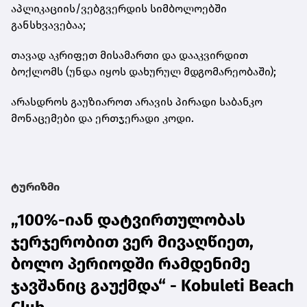
აპლიკაციის/ვებგვერდის სიმბოლოებში
განსხვავებაა;
თავად აკრიფეთ მისამართი და დააკვირდით
ბოქლომს (უნდა იყოს დახურულ მდგომარეობაში);
არასდროს გაუზიაროთ არავის პირადი საბანკო
მონაცემები და ერთჯერადი კოდი.
ტურიზმი
„100%-იან დატვირთულობას
ჯერჯერობით ვერ მივაღწიეთ,
ბოლო პერიოდში რამდენიმე
ჯავშანიც გაუქმდა“ - Kobuleti Beach