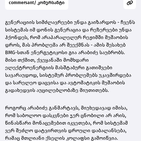
commersant/ კომერსანტი
გენერაციის სიმძლავრეები უნდა გაიზარდოს - ჩვენს
სისტემას იმ დონის გენერაცია და რეზერვები უნდა
ჰქონდეს, რომ არაპარალელურ რეჟიმში მუშაობის
დროს, მას პრობლემა არ შეექმნას - ამის შესახებ
BMG-სთან ენერგეტიკოსი გია არაბიძე საუბრობს.
მისი თქმით, ქვეყანაში მომხდარი
ელექტროენერგიის მასშტაბური გათიშვები
სავარაუდოდ, სისტემურ პრობლემებს უკავშირდება
და სარელეო დაცვისა და ავტომატიკის მუშაობის
გადახედვის აუცილებლობაზე მიუთითებს.
როგორც არაბიძე განმარტავს, მიუხედავად იმისა,
რომ საბოლოო დასკვნები ჯერ ცნობილი არ არის,
წინასწარი მონაცემებით იკვეთება, რომ სისტემამ
ვერ შეძლო დატვირთვის დროული დაბალანსება,
რამაც მთლიანი ქსელის კოლაფსი გამოიწვია.