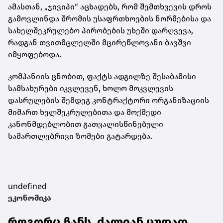
ამასთან, „ჯივიპი“ აცხადებს, რომ შემთხვევის დროს
გამოვლინდა შრომის უსაფრთხოების ნორმებისა და
სახელშეკრულებო პირობების უხეში დარღვევა,
რადგან თვითმცლელში მცირეწლოვანი ბავშვი
იმყოფებოდა.
კომპანიის ცნობით, ფაქტს ადგილზე შესაბამისი
სამსახურები იკვლევენ, ხოლო მოკვლევის
დასრულების შემდეგ კონტრაქტორი ორგანიზაციის
მიმართ ხელშეკრულებითა და მოქმედი
კანონმდებლობით გათვალისწინებული
სამართლებრივი ზომები გატარდება.
undefined
ეკონომიკა
როგორც ჩანს, ძალიან ცუდად