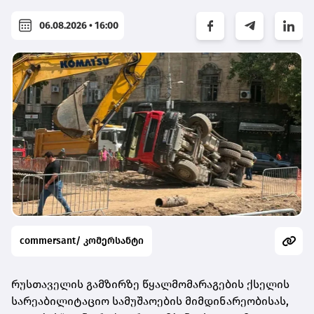
06.08.2026 • 16:00
commersant/ კომერსანტი
რუსთაველის გამზირზე წყალმომარაგების ქსელის
სარეაბილიტაციო სამუშაოების მიმდინარეობისას,