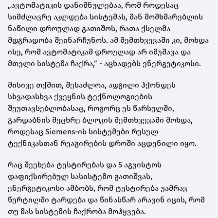
„ავტომატიკის დანიშნულებაა, რომ როდესაც
სიმძლავრე აკლდება სისტემას, მან მომხმარებლის
ნაწილი დროულად გათიშოს, რათა ქსელმა
მდგრადობა შეინარჩუნოს. ამ შემთხვევაში კი, მოხდა
ისე, რომ ავტომატიკამ დროულად არ იმუშავა და
მთელი სისტემა ჩაქრა,“ - აცხადებს ენერგეტიკოსი.
მისივე თქმით, შესაძლოა, ადგილი ჰქონდეს
სხვადასხვა ქვეყნის ტექნოლოგიების
შეუთავსებლობასაც, როგორც ეს წარსულში,
გარდაბნის მეცხრე ბლოკის შემთხვევაში მოხდა,
როდესაც Siemens-ის სისტემები რუსულ
ტექნიკასთან რეაგირების დროში აცდენილი იყო.
რაც შეეხება ტესტირებას და 5 აგვისტოს
დაფიქსირებულ სასისტემო გათიშვას,
ენერგეტიკოსი ამბობს, რომ ტესტირება უამრავ
წერტილში ტარდება და წინასწარ არავინ იცის, რომ
თუ მას სისტემის ჩაქრობა მოჰყვება.