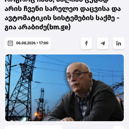
არის ჩვენი სარელეო დაცვისა და
ავტომატიკის სისტემების საქმე -
გია არაბიძე(bm.ge)
06.08.2026 • 17:00