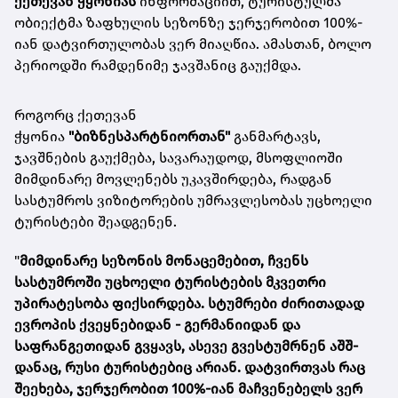
ქეთევან ჭყონიას
ინფორმაციით, ტურისტულმა
ობიექტმა ზაფხულის სეზონზე ჯერჯერობით 100%-
იან დატვირთულობას ვერ მიაღწია. ამასთან, ბოლო
პერიოდში რამდენიმე ჯავშანიც გაუქმდა.
როგორც ქეთევან
ჭყონია
"ბიზნესპარტნიორთან"
განმარტავს,
ჯავშნების გაუქმება, სავარაუდოდ, მსოფლიოში
მიმდინარე მოვლენებს უკავშირდება, რადგან
სასტუმროს ვიზიტორების უმრავლესობას უცხოელი
ტურისტები შეადგენენ.
"
მიმდინარე სეზონის მონაცემებით, ჩვენს
სასტუმროში უცხოელი ტურისტების მკვეთრი
უპირატესობა ფიქსირდება.
სტუმრები ძირითადად
ევროპის ქვეყნებიდან - გერმანიიდან და
საფრანგეთიდან გვყავს, ასევე გვესტუმრნენ აშშ-
დანაც, რუსი ტურისტებიც არიან. დატვირთვას რაც
შეეხება, ჯერჯერობით 100%-იან მაჩვენებელს ვერ