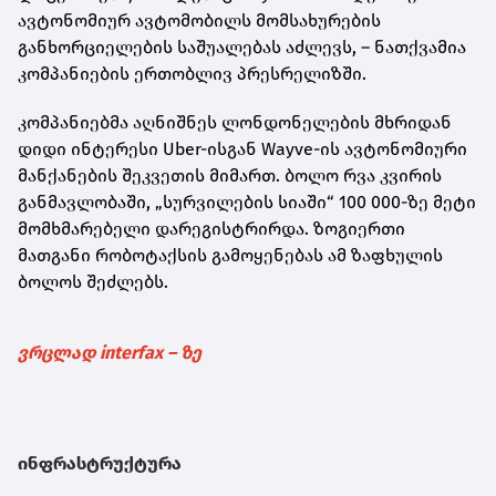
ავტონომიურ ავტომობილს მომსახურების
განხორციელების საშუალებას აძლევს, – ნათქვამია
კომპანიების ერთობლივ პრესრელიზში.
კომპანიებმა აღნიშნეს ლონდონელების მხრიდან
დიდი ინტერესი Uber-ისგან Wayve-ის ავტონომიური
მანქანების შეკვეთის მიმართ. ბოლო რვა კვირის
განმავლობაში, „სურვილების სიაში“ 100 000-ზე მეტი
მომხმარებელი დარეგისტრირდა. ზოგიერთი
მათგანი რობოტაქსის გამოყენებას ამ ზაფხულის
ბოლოს შეძლებს.
ვრცლად interfax – ზე
ინფრასტრუქტურა