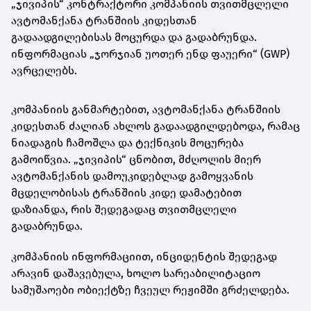
„ჯივიპის“ კონტრაქტორი კომპანიის თვითმცლელი
ავტომანქანა ტრანშიის კიდესთან
გადაადგილებისას მოცურდა და გადაბრუნდა.
ინფორმაციას „ჯორჯიან უოთერ ენდ ფაუერი“ (GWP)
ავრცელებს.
კომპანიის განმარტებით, ავტომანქანა ტრანშიის
კიდესთან ძალიან ახლოს გადაადგილდებოდა, რამაც
ნიადაგის ჩამოშლა და ტექნიკის მოცურება
გამოიწვია. „ჯივიპის“ ცნობით, მძღოლის მიერ
ავტომანქანის დამოუკიდებლად გამოყვანის
მცდელობისას ტრანშიის კიდე დამატებით
დაზიანდა, რის შედეგადაც თვითმცლელი
გადაბრუნდა.
კომპანიის ინფორმაციით, ინციდენტის შედეგად
არავინ დაშავებულა, ხოლო სარეაბილიტაციო
სამუშაოები ობიექტზე ჩვეულ რეჟიმში გრძელდება.