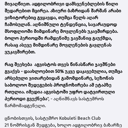
მივაღწიეთ. ადგილობრივი დამსვენებლების წილი
შედარებით მცირეა. აზიური ბაზრიდან შარშან არაბი
ვიზიტორებიც გვყავდა, თუმცა წელს აღარ
ჩამოსულან. აღნიშნული ტენდენცია, სავარაუდოდ
მსოფლიოში მიმდინარე მოვლენებს უკავშირდება.
ბოლო პერიოდში რამდენიმე ჯავშანიც გაუქმდა,
რასაც ასევე მიმდინარე მოვლენების გავლენას
ვუკავშირებთ.
რაც შეეხება აგვისტოს თვეს წინასწარი ჯავშნები
გვაქვს - დაახლოებით 50% უკვე დაკავებულია, თუმცა
არსებული ვითარებიდან გამომდინარე, სეზონის
საბოლოო შედეგების პროგნოზირება ამ ეტაპზე
რთულია. იმედია აგვისტოში უფრო დატვირთული
პერიოდი გვექნება
", - აღნიშნავს სასტუმროს
წარმომადგენელი.
ცნობისთვის, სასტუმრო
Kobuleti Beach Club
21
ნომრისგან შედგება, ხოლო ადგილობრივ ბაზარზე