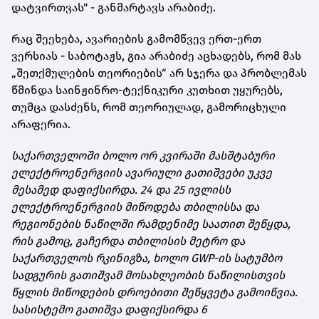
დატვირთვას" - განმარტავს არაბიძე.
რაც შეეხება, ავარიების გამომწვევ ერთ-ერთ
ვერსიას - საბოტაჟს, გია არაბიძე აცხადებს, რომ მას
„შეთქმულების თეორიების“ არ სჯერა და პრობლემას
წმინდა საინჟინრო-ტექნიკური კუთხით უყურებს,
თუმცა დასძენს, რომ თეორიულად, გამორიცხული
არაფერია.
საქართველოში ბოლო ორ კვირაში მასშტაბური
ელექტროენერგიის ავარიული გათიშვები უკვე
მესამედ დაფიქსირდა. 24 და 25 ივლისს
ელექტროენერგიის მიწოდება თბილისსა და
რეგიონების ნაწილში რამდენიმე საათით შეწყდა,
რის გამოც, გაჩერდა თბილისის მეტრო და
საქართველოს რკინიგზა, ხოლო GWP-ის სატუმბო
სადგურის გათიშვამ მოსახლეობის ნაწილისთვის
წყლის მიწოდების დროებითი შეწყვეტა გამოიწვია.
სასისტემო გათიშვა დაფიქსირდა 6