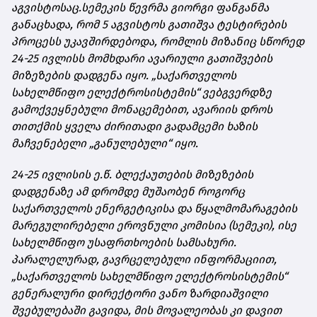
აგვისტოსაც.
სემეკის წევრმა გიორგი ფანგანმა
განაცხადა, რომ 5 აგვისტოს გათიშვა ტესტირების
პროცესს
უკავშირდებოდა
, რომლის მიზანიც სწორედ
24-25 ივლისს მომხდარი ავარიული გათიშვების
მიზეზების დადგენა იყო. „საქართველოს
სახელმწიფო ელექტროსისტემის“ ვებგვერდზე
გამოქვეყნებული მონაცემებით, ავარიის დროს
თითქმის ყველა ძირითადი გადამცემი ხაზის
მაჩვენებელი „განულებული“ იყო.
24-25 ივლისის ე.წ. ბლექაუთების მიზეზების
დადგენაზე ამ დრომდე მუშაობენ როგორც
საქართველოს ენერგეტიკისა და წყალმომარაგების
მარეგულირებელი ეროვნული კომისია (სემეკი), ისე
სახელმწიფო უსაფრთხოების სამსახური.
პარალელურად, გავრცელებული ინფორმაციით,
„საქართველოს სახელმწიფო ელექტროსისტემის“
გენერალური დირექტორი ვანო ზარდიაშვილი
შვებულებაში გავიდა, მის მოვალეობას კი დავით