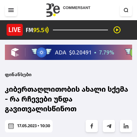
ფინანსები
კიბერთაღლითობის ახალი სქემა
- რა რჩევები უნდა
გავითვალისწინოთ
17.05.2023 • 10:30