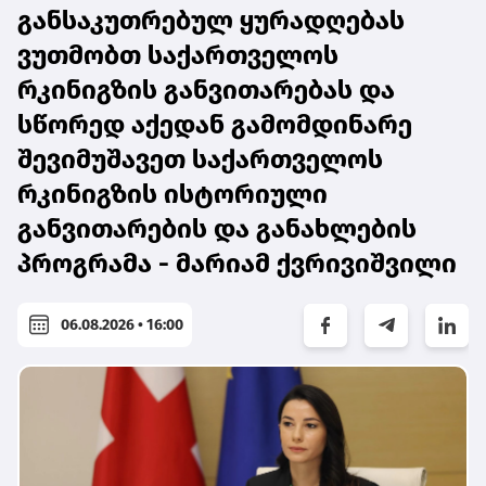
განსაკუთრებულ ყურადღებას
ვუთმობთ საქართველოს
რკინიგზის განვითარებას და
სწორედ აქედან გამომდინარე
შევიმუშავეთ საქართველოს
რკინიგზის ისტორიული
განვითარების და განახლების
პროგრამა - მარიამ ქვრივიშვილი
06.08.2026 • 16:00