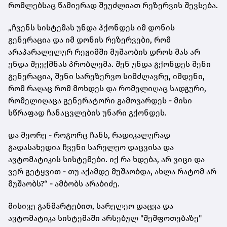
რომლებსაც წამიერად შეუძლიათ რეზერვის შევსება.
„ჩვენს სისტემას უნდა ჰქონდეს იმ დონის
გენერაცია და იმ დონის რეზერვები, რომ
არაპარალელურ რეჟიმში მუშაობის დროს მას არ
უნდა შეექმნას პრობლემა. შენ უნდა გქონდეს შენი
გენერაცია, შენი სარეზერვო სიმძლავრე, იმდენი,
რომ რაღაც რომ მოხდეს და რომელიღაც სადგური,
რომელიღაცა გენერატორი გამოვარდეს - მისი
სწრაფად ჩანაცვლების უნარი გქონდეს.
და მეორე - როგორც ჩანს, რადიკალურად
გადასახედია ჩვენი სარელეო დაცვისა და
ავტომატიკის სისტემები. იქ რა ხდება, არ ვიცი და
ვერ გეტყვით - თუ აქამდე მუშაობდა, ახლა რატომ არ
მუშაობს?“ - ამბობს არაბიძე.
მისივე განმარტებით, სარელეო დაცვა და
ავტომატიკა სისტემაში არსებულ "შეშფოთებაზე"