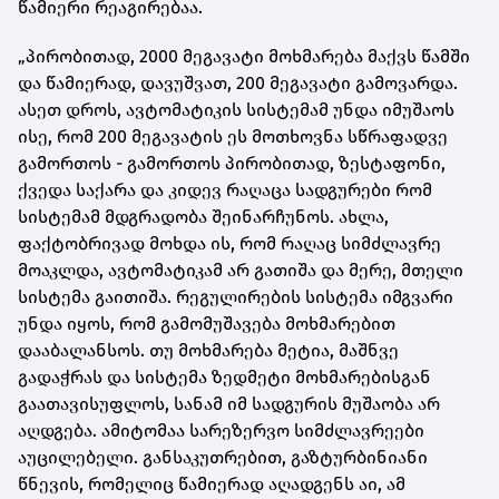
წამიერი რეაგირებაა.
„პირობითად, 2000 მეგავატი მოხმარება მაქვს წამში
და წამიერად, დავუშვათ, 200 მეგავატი გამოვარდა.
ასეთ დროს, ავტომატიკის სისტემამ უნდა იმუშაოს
ისე, რომ 200 მეგავატის ეს მოთხოვნა სწრაფადვე
გამორთოს - გამორთოს პირობითად, ზესტაფონი,
ქვედა საქარა და კიდევ რაღაცა სადგურები რომ
სისტემამ მდგრადობა შეინარჩუნოს. ახლა,
ფაქტობრივად მოხდა ის, რომ რაღაც სიმძლავრე
მოაკლდა, ავტომატიკამ არ გათიშა და მერე, მთელი
სისტემა გაითიშა. რეგულირების სისტემა იმგვარი
უნდა იყოს, რომ გამომუშავება მოხმარებით
დააბალანსოს. თუ მოხმარება მეტია, მაშნვე
გადაჭრას და სისტემა ზედმეტი მოხმარებისგან
გაათავისუფლოს, სანამ იმ სადგურის მუშაობა არ
აღდგება. ამიტომაა სარეზერვო სიმძლავრეები
აუცილებელი. განსაკუთრებით, გაზტურბინიანი
წნევის, რომელიც წამიერად აღადგენს აი, ამ