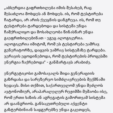
„აბსურდია გაფრთხილება იმის შესახებ, რაც
შესაძლოა მოხდეს ან მოხდეს. ის, რომ ტესტირება
ჩატარდა, არ არის ქვეყნის დანგრევა. ის, რომ თუ
ტესტირება ტარდებოდა და სისტემა უნდა
ჩამქრალიყო და მოსახლეობა წინასწარ უნდა
გაეფრთხილებინათ - ეგეც ალოგიკურია.
ალოგიკურია იმიტომ, რომ ეს ტესტირება უამრავ
გენერატორზე, დაცვის უამრავ სისტემაზე ტარდება.
ვერავის ეცოდინებოდა, რომ ტესტირების პროცესში
ენერგია ჩაქრებოდა“ - განმარტავს არაბიძე.
ენერგეტიკოსი გამოსავალს შიდა გენერაციის
გაზრდასა და სარეზერვო სიმძლავრეების შექმნაში
ხედავს. მისი თქმით, საქართველომ უნდა შეძლოს
ავტონომიურ, არაპარალელურ რეჟიმში მუშაობა ისე,
რომ ერთი ხაზის ან აგრეგატის გამორთვამ სისტემა
არ დაანგრიოს. განსაკუთრებული აქცენტი
გაზტურბინიან სადგურებზე უნდა გაკეთდეს,