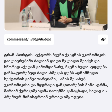
commersant/ კომერსანტი
ტრანსპორტის სექტორს ჩვენი ქვეყნის ეკონომიკის
გაძლიერებაში ძალიან დიდი წვლილი შეაქვს და
სწორედ აქედან გამომდინარე, ჩვენი ხელისუფლება
განსაკუთრებულ ძალისხმევას დებს აღნიშნული
სექტორის განვითარებაში, - ამის შესახებ
ეკონომიკისა და მდგრადი განვითარების მინისტრმა,
მარიამ ქვრივიშვილმა ბათუმში განაცხადა, სადაც ის
პრემიერ-მინისტრთან ერთად იმყოფება.