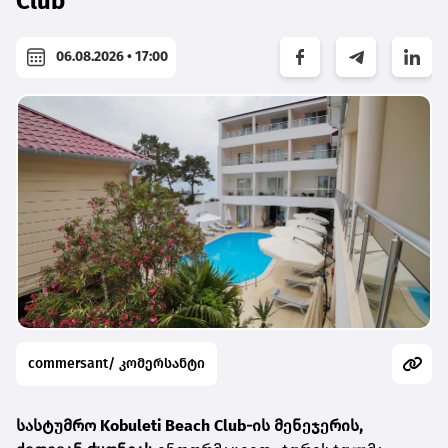
Club
06.08.2026 • 17:00
commersant/ კომერსანტი
სასტუმრო
Kobuleti Beach Club
-ის მენეჯერის,