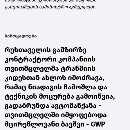
განვითარების სამინისტრო ავრცელებს
საზოგადოება
რუსთაველის გამზირზე
კონტრაქტორი კომპანიის
თვითმცლელმა ტრანშიის
კიდესთან ახლოს იმოძრავა,
რამაც ნიადაგის ჩამოშლა და
ტექნიკის მოცურება გამოიწვია,
გადაბრუნდა ავტომანქანა -
თვითმცლელში იმყოფებოდა
მცირეწლოვანი ბავშვი - GWP