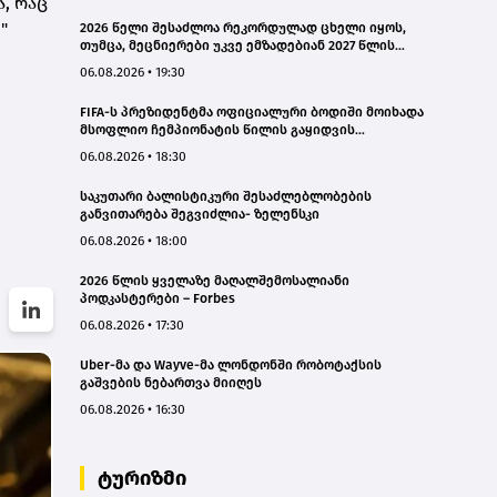
, რაც
"
2026 წელი შესაძლოა რეკორდულად ცხელი იყოს,
თუმცა, მეცნიერები უკვე ემზადებიან 2027 წლის
რეკორდებისთვის
06.08.2026 • 19:30
FIFA-ს პრეზიდენტმა ოფიციალური ბოდიში მოიხადა
მსოფლიო ჩემპიონატის წილის გაყიდვის
მცდელობის გამო
06.08.2026 • 18:30
საკუთარი ბალისტიკური შესაძლებლობების
განვითარება შეგვიძლია- ზელენსკი
06.08.2026 • 18:00
2026 წლის ყველაზე მაღალშემოსალიანი
პოდკასტერები – Forbes
06.08.2026 • 17:30
Uber-მა და Wayve-მა ლონდონში რობოტაქსის
გაშვების ნებართვა მიიღეს
06.08.2026 • 16:30
ტურიზმი