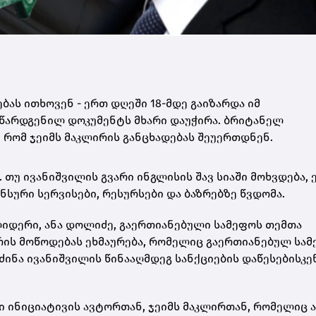
ას ითხოვენ - ერთ დღეში 18-მდე გაიზარდა იმ
 წარდგენილ დოკუმენტს მხარი დაუჭირა. ბრიტანელ
 რომ ჯეიმს მაკლირის განცხადებას შეუერთდნენ.
 თუ ივანიშვილის გვარი ინგლისის შავ სიაში მოხვდება, 
ნანსური სერვისები, რესურსები და ბაზრებზე წვდომა.
იდერი, ანა დოლიძე, გაერთიანებული სამეფოს თემთა
რის მოწოდებას ეხმაურება, რომელიც გაერთიანებულ სამ
ძინა ივანიშვილის წინააღმდეგ სანქციების დაწესებისკე
ლი ინიციატივის ავტორთან, ჯეიმს მაკლირთან, რომელიც 