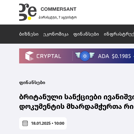
პარასკევი, 7 აგვისტო
ბიზნესი
ეკონომიკა
ფინანსები
ინფრასტრუ
ფინანსები
ბრიტანული სანქციები ივანიშ
დოკუმენტის მხარდამჭერთა რი
18.01.2025 • 10:00