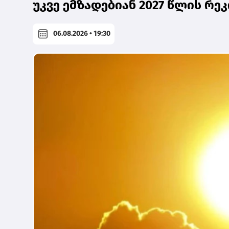
უკვე ემზადებიან 2027 წლის რ
06.08.2026 • 19:30