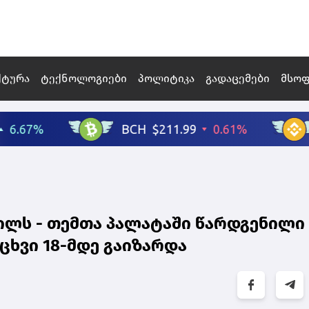
ქტურა
ტექნოლოგიები
პოლიტიკა
გადაცემები
მსო
ვილს - თემთა პალატაში წარდგენილი
ცხვი 18-მდე გაიზარდა