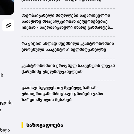
აზერბაიჯანელი მძღოლები საქართველოს
საბაჟოზე მრავალკვირიან შეფერხებებზე
ჩივიან - აზერბაიჯანული მხარე განმარტებას
ითხოვს
რა ვიცით ახლად შექმნილი „გასტრონომიის
ეროვნული სააგენტოს“ ხელმძღვანელზე
„გასტრონომიის ეროვნულ სააგენტოს ლევან
ქარუმიძე უხელმძღვანელებს
ეს
გაათავისუფლეს თუ შვებულებაშია? -
ურთიერთგამომრიცხავი ცნობები ვანო
ზარდიაშვილის შესახებ
ეფოს,
ნ
საზოგადოება
ახლა