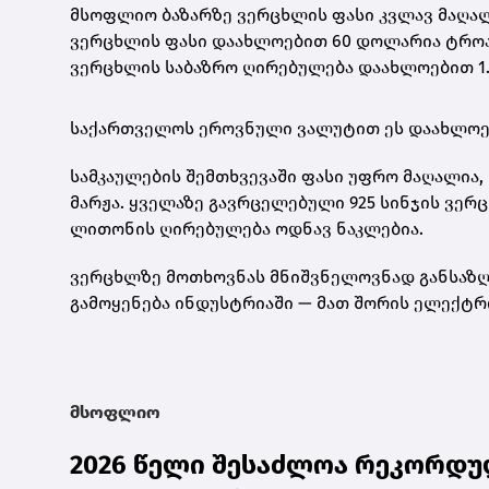
მსოფლიო ბაზარზე ვერცხლის ფასი კვლავ მაღალ
ვერცხლის ფასი დაახლოებით 60 დოლარია ტროას უ
ვერცხლის საბაზრო ღირებულება დაახლოებით 1.
საქართველოს ეროვნული ვალუტით ეს დაახლო
სამკაულების შემთხვევაში ფასი უფრო მაღალია, 
მარჟა. ყველაზე გავრცელებული
925 სინჯის ვერ
ლითონის ღირებულება ოდნავ ნაკლებია.
ვერცხლზე მოთხოვნას მნიშვნელოვნად განსაზღვ
გამოყენება ინდუსტრიაში — მათ შორის ელექტრ
მსოფლიო
2026 წელი შესაძლოა რეკორდულ