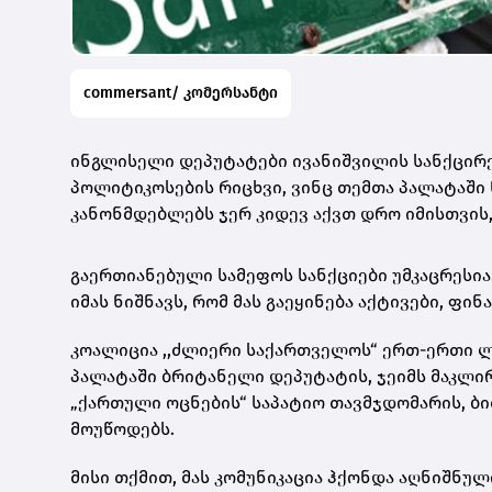
commersant/ კომერსანტი
ინგლისელი დეპუტატები ივანიშვილის სანქცირებ
პოლიტიკოსების რიცხვი, ვინც თემთა პალატაში
კანონმდებლებს ჯერ კიდევ აქვთ დრო იმისთვის,
გაერთიანებული სამეფოს სანქციები უმკაცრესია.
იმას ნიშნავს, რომ მას გაეყინება აქტივები, ფი
კოალიცია ,,ძლიერი საქართველოს“ ერთ-ერთი ლ
პალატაში ბრიტანელი დეპუტატის, ჯეიმს მაკლი
„ქართული ოცნების“ საპატიო თავმჯდომარის, ბი
მოუწოდებს.
მისი თქმით, მას კომუნიკაცია ჰქონდა აღნიშნუ