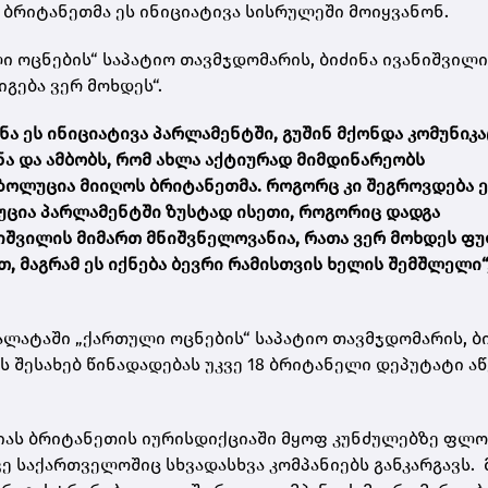
 ბრიტანეთმა ეს ინიციატივა სისრულეში მოიყვანონ.
ლი ოცნების“ საპატიო თავმჯდომარის, ბიძინა ივანიშვილ
გება ვერ მოხდეს“.
 ეს ინიციატივა პარლამენტში, გუშინ მქონდა კომუნიკა
ნა და ამბობს, რომ ახლა აქტიურად მიმდინარეობს
ზოლუცია მიიღოს ბრიტანეთმა. როგორც კი შეგროვდება ე
ლუცია პარლამენტში ზუსტად ისეთი, როგორიც დადგა
ნიშვილის მიმართ მნიშვნელოვანია, რათა ვერ მოხდეს ფ
, მაგრამ ეს იქნება ბევრი რამისთვის ხელის შემშლელი“
ალატაში „ქართული ოცნების“ საპატიო თავმჯდომარის, ბ
ს შესახებ წინადადებას უკვე 18 ბრიტანელი დეპუტატი ა
იას ბრიტანეთის იურისდიქციაში მყოფ კუნძულებზე ფლო
 საქართველოშიც სხვადასხვა კომპანიებს განკარგავს. 