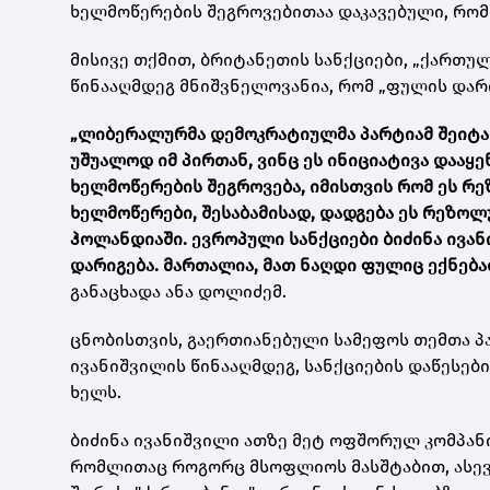
ხელმოწერების შეგროვებითაა დაკავებული, რომ
მისივე თქმით, ბრიტანეთის სანქციები, „ქართუ
წინააღმდეგ მნიშვნელოვანია, რომ „ფულის დარი
„ლიბერალურმა დემოკრატიულმა პარტიამ შეიტანა
უშუალოდ იმ პირთან, ვინც ეს ინიციატივა დააყე
ხელმოწერების შეგროვება, იმისთვის რომ ეს რე
ხელმოწერები, შესაბამისად, დადგება ეს რეზო
ჰოლანდიაში. ევროპული სანქციები ბიძინა ივა
დარიგება. მართალია, მათ ნაღდი ფულიც ექნებათ
განაცხადა ანა დოლიძემ.
ცნობისთვის, გაერთიანებული სამეფოს თემთა პ
ივანიშვილის წინააღმდეგ, სანქციების დაწესები
ხელს.
ბიძინა ივანიშვილი ათზე მეტ ოფშორულ კომპან
რომლითაც როგორც მსოფლიოს მასშტაბით, ასევე