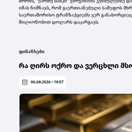
შორის, "ქართუ ბანკი" ვირჯინიის კუნძულებზე 
იმას ნიშნავს, რომ გაერთიანებული სამეფოს მხრ
საერთაშორისო ტრანზაქციებს ვერ განახორციელ
მილიონობით დოლარს დაკარგავს.
ფინანსები
რა ღირს ოქრო და ვერცხლი მს
06.08.2026 • 19:57