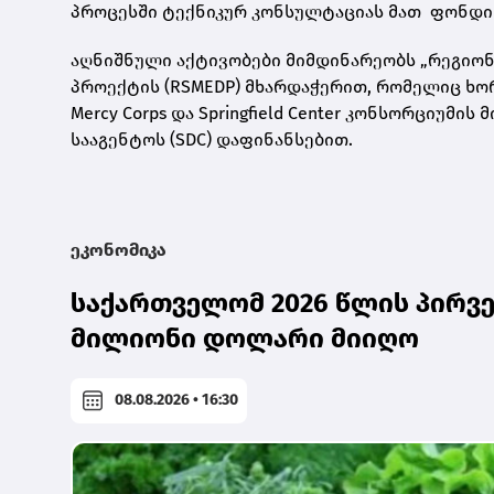
პროცესში ტექნიკურ კონსულტაციას მათ ფონდი „
აღნიშნული აქტივობები მიმდინარეობს „რეგიონ
პროექტის (RSMEDP) მხარდაჭერით, რომელიც ხო
Mercy Corps და Springfield Center კონსორციუმ
სააგენტოს (SDC) დაფინანსებით.
ეკონომიკა
საქართველომ 2026 წლის პირვე
მილიონი დოლარი მიიღო
08.08.2026 • 16:30