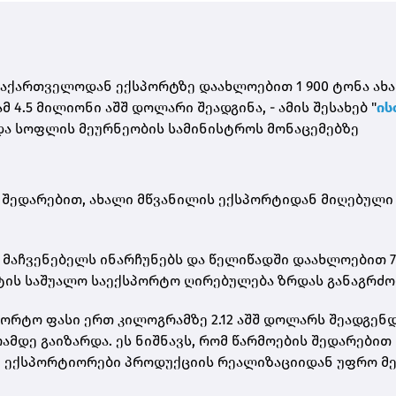
 საქართველოდან ექსპორტზე დაახლოებით 1 900 ტონა ახ
4.5 მილიონი აშშ დოლარი შეადგინა, - ამის შესახებ "
ის
 და სოფლის მეურნეობის სამინისტროს მონაცემებზე
ნ შედარებით, ახალი მწვანილის ექსპორტიდან მიღებული
მაჩვენებელს ინარჩუნებს და წელიწადში დაახლოებით 7
ქტის საშუალო საექსპორტო ღირებულება ზრდას განაგრძო
ორტო ფასი ერთ კილოგრამზე 2.12 აშშ დოლარს შეადგენდ
ამდე გაიზარდა. ეს ნიშნავს, რომ წარმოების შედარებით
ი ექსპორტიორები პროდუქციის რეალიზაციიდან უფრო მ