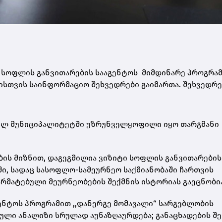
 სოფლის განვითარების სააგენტოს მიმდინარე პროგრამ
თვის საინფორმაციო შეხვედრები გაიმართა. შეხვედრე
ულ მუნიციპალიტეტში უზრუნველყოფილი იყო თარგმანი
ბის მიზნით, დაგეგმილია ვიზიტი სოფლის განვითარების
ი, სადაც სასოფლო-სამეურნეო საქმიანობაში ჩართვის
არმატებული მეურნეობების შექმნის ისტორიას გაეცნობი
გენტოს პროგრამით ,,დანერგე მომავალი“ სარგებლობის
ლი ანალიზი სრულად აუნაზღაურდება; განაცხადების შ