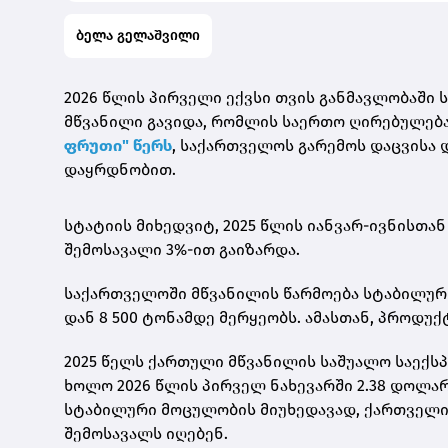
ბელა გელაშვილი
2026 წლის პირველი ექვსი თვის განმავლობაში
მწვანილი გავიდა, რომლის საერთო ღირებულებამ 
ფრუთი" წერს
, საქართველოს გარემოს დაცვისა
დაყრდნობით.
სტატიის მიხედვიტ, 2025 წლის იანვარ-ივნისთა
შემოსავალი 3%-ით გაიზარდა.
საქართველოში მწვანილის წარმოება სტაბილურ 
დან 8 500 ტონამდე მერყეობს. ამასთან, პროდუ
2025 წელს ქართული მწვანილის საშუალო საექსპ
ხოლო 2026 წლის პირველ ნახევარში 2.38 დოლარ
სტაბილური მოცულობის მიუხედავად, ქართველ
შემოსავალს იღებენ.