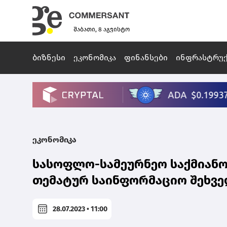
შაბათი, 8 აგვისტო
ბიზნესი
ეკონომიკა
ფინანსები
ინფრასტრუ
ეკონომიკა
სასოფლო-სამეურნეო საქმიანო
თემატურ საინფორმაციო შეხვე
28.07.2023 • 11:00