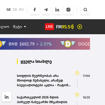
GE
EN
RU
ფლიო
მეტი
ყველა სიახლე
სოფლის მეურნეობას არა
17:00
მხოლოდ მუშახელი, არამედ
სპეციალისტები აკლია - რატომ
ვერ პოულობს აგრობიზნესი
ვეტერინარებსა და ინჟინრებს
საქართველომ 2026 წლის
16:30
პირველ ნახევარში მწვანილის