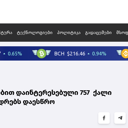
ქტურა
ტექნოლოგიები
პოლიტიკა
გადაცემები
მსო
ბით დაინტერესებული 757 ქალი
დრებს დაესწრო