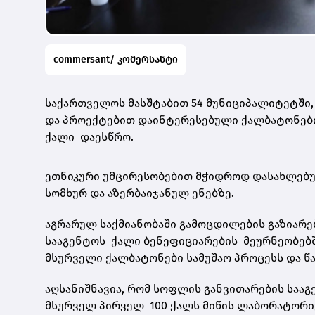
commersant/ კომერსანტი
საქართველოს მასშტაბით 54 მუნიციპალიტეტში,
და პროექტებით დაინტერესებული ქალბატონების
ქალი დაესწრო.
ეთნიკური უმცირესობებით მჭიდროდ დასახლებ
სომხურ და აზერბაიჯანულ ენებზე.
აგრარულ საქმიანობაში გამოცდილების გაზიარე
სააგენტოს ქალი ბენეფიციარების მეურნეობებშ
მსურველი ქალბატონები სამუშაო პროცესს და წ
აღსანიშნავია, რომ სოფლის განვითარების საა
მსურველ პირველ 100 ქალს მიწის ლაბორატორიუ