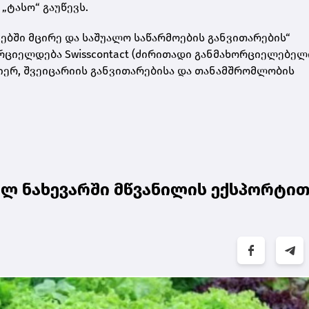
ტასო“ გაუწევს.
ებში მცირე და საშუალო საწარმოების განვითარების“
რციელდება Swisscontact (ძირითადი განმახორციელებელ
ის მიერ, შვეიცარიის განვითარებისა და თანამშრომლობის
ლ ნახევარში მწვანილის ექსპორტით 