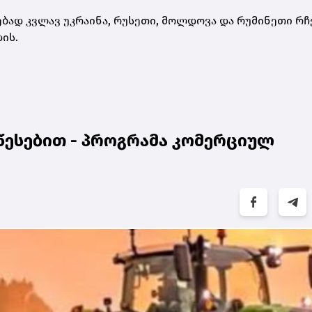
ად კვლავ უკრაინა, რუსეთი, მოლდოვა და რუმინეთი რჩე
ის.
წესებით - პროგრამა კომერციულ