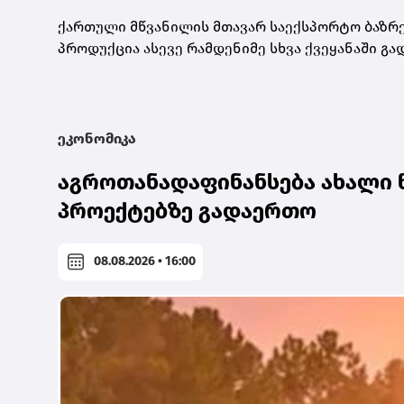
ქართული მწვანილის მთავარ საექსპორტო ბაზრებ
პროდუქცია ასევე რამდენიმე სხვა ქვეყანაში გად
ეკონომიკა
აგროთანადაფინანსება ახალი 
პროექტებზე გადაერთო
08.08.2026 • 16:00