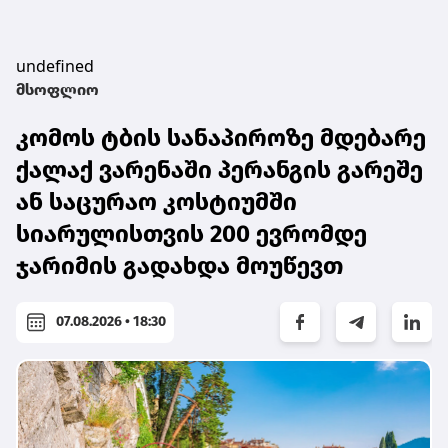
undefined
მსოფლიო
კომოს ტბის სანაპიროზე მდებარე
ქალაქ ვარენაში პერანგის გარეშე
ან საცურაო კოსტიუმში
სიარულისთვის 200 ევრომდე
ჯარიმის გადახდა მოუწევთ
07.08.2026 • 18:30