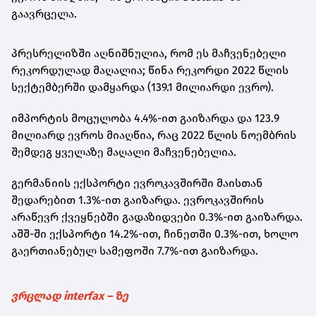
გაავრცელა.
პრესრელიზში აღნიშნულია, რომ ეს მაჩვენებელი
რეკორდულად მაღალია; წინა რეკორდი 2022 წლის
სექტემბერში დამყარდა (139.1 მილიარდი ევრო).
იმპორტის მოცულობა 4.4%-ით გაიზარდა და 123.9
მილიარდ ევროს მიაღწია, რაც 2022 წლის ნოემბრის
შემდეგ ყველაზე მაღალი მაჩვენებელია.
გერმანიის ექსპორტი ევროკავშირში მაისთან
შედარებით 1.3%-ით გაიზარდა. ევროკავშირის
არაწევრ ქვეყნებში გადაზიდვები 0.3%-ით გაიზარდა.
აშშ-ში ექსპორტი 14.2%-ით, ჩინეთში 0.3%-ით, ხოლო
გაერთიანებულ სამეფოში 7.7%-ით გაიზარდა.
ვრცლად interfax – ზე