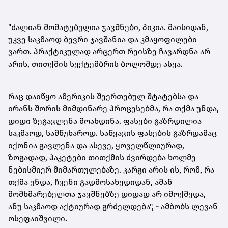
"ძალიან მომატებულია ჯავშნები, პიკია. მაისიდან,
უკვე საკმაოდ ბევრი ჯავშანია და კმაყოფილები
ვართ. პრაქტიკულად არცერთ რეისზე ჩავარდნა არ
არის, თითქმის სექტემბრის ბოლომდე ასეა.
რაც დაიწყო ამერიკის შეერთებულ შტატებსა და
ირანს შორის მიმდინარე პროცესებმა, რა თქმა უნდა,
დიდი ზეგავლენა მოახდინა. ფასები გაზრდილია
საკმაოდ, სამწუხაროდ. საწვავის ფასების გაზრდამაც
იქონია გავლენა და ასევე, ყოველწლიურად,
ზოგადად, პაკეტები თითქმის ძვირდება ხოლმე
ნებისმიერ მიმართულებაზე. კარგი არის ის, რომ, რა
თქმა უნდა, ჩვენი გადმოსახედიდან, ამან
მომხმარებელთა ჯავშნებზე დიდად არ იმოქმედა,
ანუ საკმაოდ აქტიურად გრძელდება", - ამბობს ლევან
ოსეფაიშვილი.