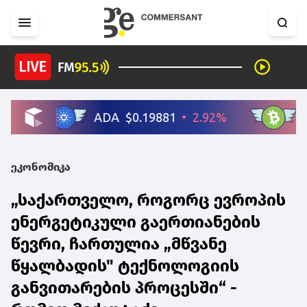
ეკონომიკა
„საქართველო, როგორც ევროპის
ენერგეტიკული გაერთიანების
წევრი, ჩართულია „მწვანე
წყალბადის" ტექნოლოგიის
განვითარების პროცესში“ -