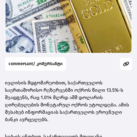
commersant/ კომერსანტი
ივლისის მდგომარეობით, საქართველოს
საერთაშორისო რეზერვებში ოქროს წილი 13.5%-ს
შეადგენს, რაც 1.014 მლრდ აშშ დოლარის
ღირებულების მონეტარულ ოქროს უტოლდება. ამის
შესახებ ინფორმაციას საქართველოს ეროვნული
ბანკი ავრცელებს.
სებ-ის ცნობით, საქართველოს მთლიანი