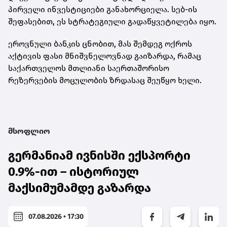
პირველი ინვესტიციები განახორციელა. სებ-ის
შეფასებით, ეს სტრატეგიული გადაწყვეტილება იყო.
ეროვნული ბანკის ცნობით, მას შემდეგ ოქროს
აქტივის ფასი მნიშვნელოვნად გაიზარდა, რამაც
საქართველოს მთლიანი საერთაშორისო
რეზერვების მოცულობის ზრდასაც შეუწყო ხელი.
მსოფლიო
გერმანიამ ივნისში ექსპორტი
0.9%-ით – ისტორიულ
მაქსიმუმამდე გაზარდა
07.08.2026 • 17:30