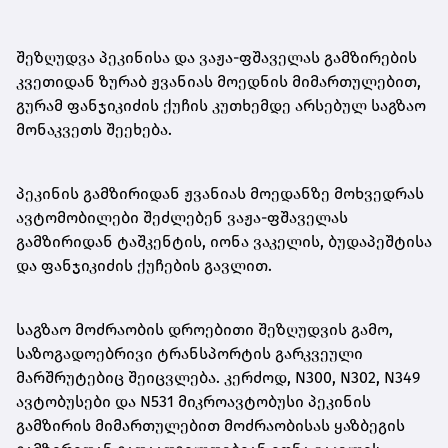
შეზღუდვა პეკინისა და ვაჟა-ფშაველას გამზირების
კვეთიდან ზურაბ ჟვანიას მოედნის მიმართულებით,
გურამ ფანჯიკიძის ქუჩის კუთხემდე არსებულ საგზაო
მონაკვეთს შეეხება.
პეკინის გამზირიდან ჟვანიას მოედანზე მოხვედრას
ავტომობილები შეძლებენ ვაჟა-ფშაველას
გამზირიდან ტაშკენტის, იონა ვაკელის, ბუდაპეშტისა
და ფანჯიკიძის ქუჩების გავლით.
საგზაო მოძრაობის დროებითი შეზღუდვის გამო,
საზოგადოებრივი ტრანსპორტის გარკვეული
მარშრუტებიც შეიცვლება. კერძოდ, N300, N302, N349
ავტობუსები და N531 მიკროავტობუსი პეკინის
გამზირის მიმართულებით მოძრაობისას ყაზბეგის