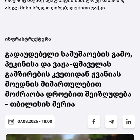
როგორც მწვანე წყალბადის საპილოტე საწარმო,
ასევე მისი სრული ღირებულებითი ჯაჭვი.
ინფრასტრუქტურა
გადაუდებელი სამუშაოების გამო,
პეკინისა და ვაჟა-ფშაველას
გამზირების კვეთიდან ჟვანიას
მოედნის მიმართულებით
მოძრაობა დროებით შეიზღუდება
- თბილისის მერია
07.08.2026 • 18:00