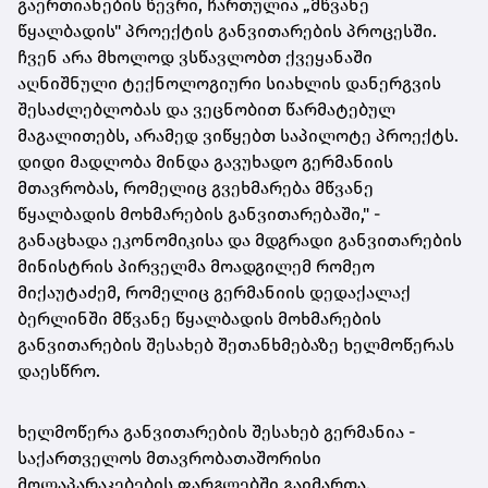
გაერთიანების წევრი, ჩართულია „მწვანე
წყალბადის" პროექტის განვითარების პროცესში.
ჩვენ არა მხოლოდ ვსწავლობთ ქვეყანაში
აღნიშნული ტექნოლოგიური სიახლის დანერგვის
შესაძლებლობას და ვეცნობით წარმატებულ
მაგალითებს, არამედ ვიწყებთ საპილოტე პროექტს.
დიდი მადლობა მინდა გავუხადო გერმანიის
მთავრობას, რომელიც გვეხმარება
მწვანე
წყალბადის მოხმარების განვითარებაში," -
განაცხადა ეკონომიკისა და მდგრადი განვითარების
მინისტრის პირველმა მოადგილემ რომეო
მიქაუტაძემ, რომელიც გერმანიის დედაქალაქ
ბერლინში
მწვანე წყალბადის მოხმარების
განვითარების
შესახებ
შეთანხმებაზე ხელმოწერას
დაესწრო.
ხელმოწერა განვითარების შესახებ გერმანია -
საქართველოს მთავრობათაშორისი
მოლაპარაკებების ფარგლებში გაიმართა.