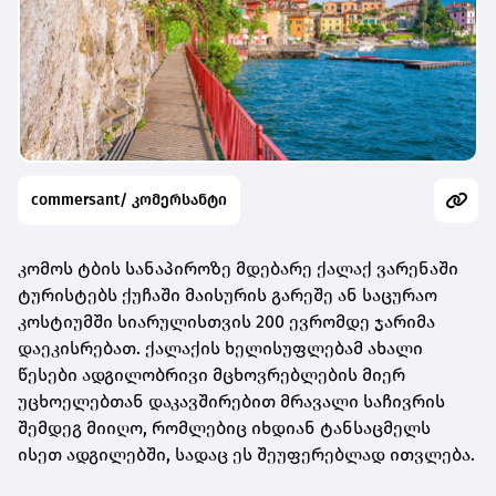
commersant/ კომერსანტი
კომოს ტბის სანაპიროზე მდებარე ქალაქ ვარენაში
ტურისტებს ქუჩაში მაისურის გარეშე ან საცურაო
კოსტიუმში სიარულისთვის 200 ევრომდე ჯარიმა
დაეკისრებათ. ქალაქის ხელისუფლებამ ახალი
წესები ადგილობრივი მცხოვრებლების მიერ
უცხოელებთან დაკავშირებით მრავალი საჩივრის
შემდეგ მიიღო, რომლებიც იხდიან ტანსაცმელს
ისეთ ადგილებში, სადაც ეს შეუფერებლად ითვლება.