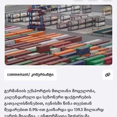
commersant/ კომერსანტი
გერმანიის ექსპორტის მთლიანი მოცულობა,
კალენდარული და სეზონური ფაქტორების
გათვალისწინებით, ივნისში წინა თვესთან
შედარებით 0.9%-ით გაიზარდა და 139.3 მილიარდ
ევროს მიაღწია, – ინფორმაცია Destatis–მა