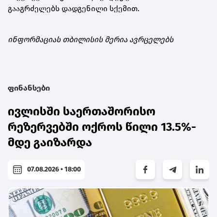
გააგრძელებს დადგენილი სქემით.
ინფორმაციას თბილისის მერია ავრცელებს
ფინანსები
ივლისში საერთაშორისო
რეზერვებში ოქროს წილი 13.5%-
მდე გაიზარდა
07.08.2026 • 18:00