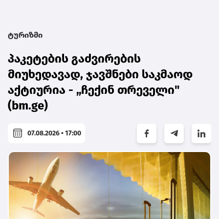
ტურიზმი
პაკეტების გაძვირების
მიუხედავად, ჯავშნები საკმაოდ
აქტიურია - „ჩექინ თრეველი"
(bm.ge)
07.08.2026 • 17:00