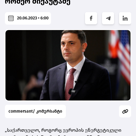
რომეო მიქაუტაძე
20.06.2023 • 6:00
commersant/ კომერსანტი
„საქართველო, როგორც ევროპის ენერგეტიკული