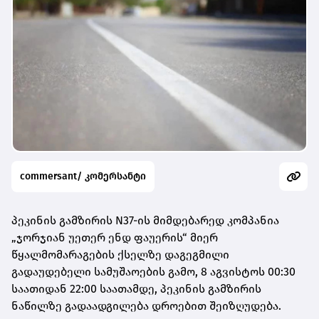
commersant/ კომერსანტი
პეკინის გამზირის N37-ის მიმდებარედ კომპანია
„ჯორჯიან უეთერ ენდ ფაუერის“ მიერ
წყალმომარაგების ქსელზე დაგეგმილი
გადაუდებელი სამუშაოების გამო, 8 აგვისტოს 00:30
საათიდან 22:00 საათამდე, პეკინის გამზირის
ნაწილზე გადაადგილება დროებით შეიზღუდება.