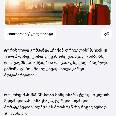
commersant/ კომერსანტი
ტურისტული კომპანია „ჩექინ თრეველის“ (Check-In
Travel) დირექტორი ლევან ოსეფაიშვილი ამბობს,
რომ ჯავშნები აქტიურია და გაზაფხულზე არსებული
გამოწვევების მიუხედავად, ახლა კარგი
მდგომარეობაა.
როგორც მან BM.GE-სთან მიმდინარე ტენდენციების
შეფასებისას განაცხადა, ტურების ფასები
მომატებულია, თუმცა ეს მოთხოვნაზე ნეგატიურად
არ ასახულა.