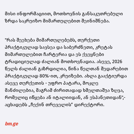
მისი ინფორმაციით, მოთხოვნის განსაკუთრებული
ზრდა საკრუიზო მიმართულებით შეინიშნება.
"რას შეეხება მიმართულებებს, თურქეთი
პრაქტიკულად სავსეა და საბერძნეთი, კრეტას
მიმართულებით ჩარტერია და ეს ქვეყნები
ტრადიციულად ძალიან მოთხოვნადია. ასევე, 2026
წელს ძალიან გაზრდილია, წინა წელთან შედარებით
პრაქტიკულად 80%-ით, კრუიზები. ახლა გააქტიურდა
ასევე თურქეთის - უფრო პატარა, მოკლე
მანძილებია, მაგრამ ძირითადად ხმელთაშუა ზღვა,
რომელიც იწყება ან იტალიიდან, ან ესპანეთიდან",-
აცხადებს „ჩექინ თრეველის“ დირექტორი.
bm.ge