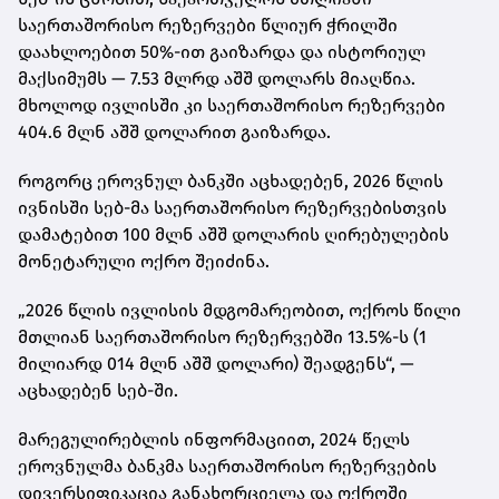
საერთაშორისო რეზერვები წლიურ ჭრილში
დაახლოებით 50%-ით გაიზარდა და ისტორიულ
მაქსიმუმს — 7.53 მლრდ აშშ დოლარს მიაღწია.
მხოლოდ ივლისში კი საერთაშორისო რეზერვები
404.6 მლნ აშშ დოლარით გაიზარდა.
როგორც ეროვნულ ბანკში აცხადებენ, 2026 წლის
ივნისში სებ-მა საერთაშორისო რეზერვებისთვის
დამატებით 100 მლნ აშშ დოლარის ღირებულების
მონეტარული ოქრო შეიძინა.
„2026 წლის ივლისის მდგომარეობით, ოქროს წილი
მთლიან საერთაშორისო რეზერვებში 13.5%-ს (1
მილიარდ 014 მლნ აშშ დოლარი) შეადგენს“, —
აცხადებენ სებ-ში.
მარეგულირებლის ინფორმაციით, 2024 წელს
ეროვნულმა ბანკმა საერთაშორისო რეზერვების
დივერსიფიკაცია განახორციელა და ოქროში