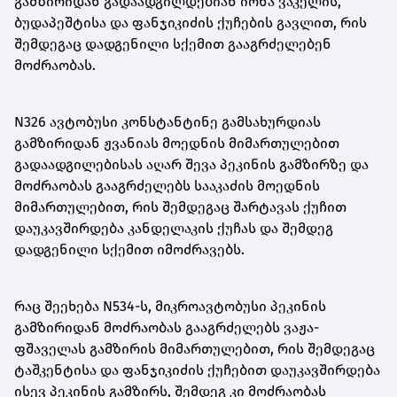
გამზირიდან გადაადგილდებიან იონა ვაკელის,
ბუდაპეშტისა და ფანჯიკიძის ქუჩების გავლით, რის
შემდეგაც დადგენილი სქემით გააგრძელებენ
მოძრაობას.
N326 ავტობუსი კონსტანტინე გამსახურდიას
გამზირიდან ჟვანიას მოედნის მიმართულებით
გადაადგილებისას აღარ შევა პეკინის გამზირზე და
მოძრაობას გააგრძელებს სააკაძის მოედნის
მიმართულებით, რის შემდეგაც შარტავას ქუჩით
დაუკავშირდება კანდელაკის ქუჩას და შემდეგ
დადგენილი სქემით იმოძრავებს.
რაც შეეხება N534-ს, მიკროავტობუსი პეკინის
გამზირიდან მოძრაობას გააგრძელებს ვაჟა-
ფშაველას გამზირის მიმართულებით, რის შემდეგაც
ტაშკენტისა და ფანჯიკიძის ქუჩებით დაუკავშირდება
ისევ პეკინის გამზირს, შემდეგ კი მოძრაობას