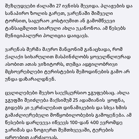
შეზღუდვები ძალაში 27 ივნისს შევიდა. პლაჟების და
სანაპირო ზოლის გარეთ, ვარენაში შიშველი
ტორსით, საცურაო კოსტიუმით ან გამომწვევი
ტანსაცმლით სიარული ახლა უკანონოა. ამ წესებს
მუნიციპალური პოლიცია დაიცავს.
ვარენას მერმა მაურო მანცონიმ განაცხადა, რომ
ქალაქი სიხარულით მასპინძლობს ყოველწლიურად
ასობით ათას ვიზიტორს, თუმცა ადგილობრივი
მცხოვრებლები ტურისტების შემოდინების გამო არ
უნდა დაზარალდნენ.
ცვლილებები შეეხო საექსკურსიო ჯგუფებსაც. ახლა
ჯგუფში შეიძლება მაქსიმუმ 25 ადამიანის ყოფნა,
გიდებს კი ეკრძალებათ დინამიკების და სხვა ხმის
გამაძლიერებელი მოწყობილობების გამოყენება. ამ
წესების დარღვევა იწვევს 100-დან 400 ევრომდე
ჯარიმას და ზოგიერთ შემთხვევაში, ტურების
დროებით აკრძალვას.