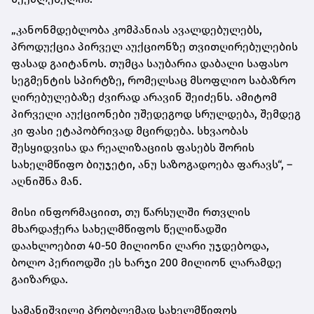
„კანონმდებლობა კომპანიას ავალდებულებს,
პროდუქცია პირველ აუქციონზე თვითღირებულების
ფასად გაიტანოს. თუმცა საუბარია დაბალი საფასო
სეგმენტის სპირტზე, რომელსაც მსოფლიო საბაზრო
ღირებულებაზე ძვირად არავინ შეიძენს. ამიტომ
პირველი აუქციონები უშედეგოდ სრულდება, შემდეგ
კი ფასი ეტაპობრივად მცირდება. სხვაობას
შესყიდვისა და რეალიზაციის ფასებს შორის
სახელმწიფო ბიუჯეტი, ანუ საზოგადოება ფარავს“, –
აღნიშნა მან.
მისი ინფორმაციით, თუ წარსულში რთვლის
მხარდაჭერა სახელმწიფოს წელიწადში
დაახლოებით 40-50 მილიონი ლარი უჯდებოდა,
ბოლო პერიოდში ეს ხარჯი 200 მილიონ ლარამდე
გაიზარდა.
სამანიშვილი პრობლემად სახელმწიფოს