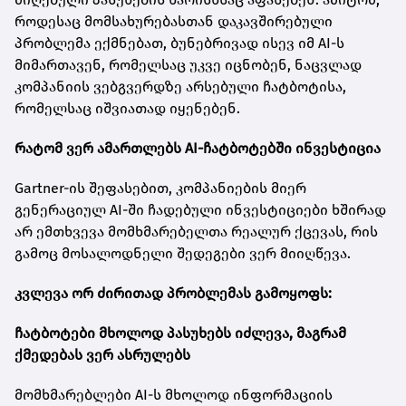
როდესაც მომსახურებასთან დაკავშირებული
პრობლემა ექმნებათ, ბუნებრივად ისევ იმ AI-ს
მიმართავენ, რომელსაც უკვე იცნობენ, ნაცვლად
კომპანიის ვებგვერდზე არსებული ჩატბოტისა,
რომელსაც იშვიათად იყენებენ.
რატომ ვერ ამართლებს AI-ჩატბოტებში ინვესტიცია
Gartner-ის შეფასებით, კომპანიების მიერ
გენერაციულ AI-ში ჩადებული ინვესტიციები ხშირად
არ ემთხვევა მომხმარებელთა რეალურ ქცევას, რის
გამოც მოსალოდნელი შედეგები ვერ მიიღწევა.
კვლევა ორ ძირითად პრობლემას გამოყოფს:
ჩატბოტები მხოლოდ პასუხებს იძლევა, მაგრამ
ქმედებას ვერ ასრულებს
მომხმარებლები AI-ს მხოლოდ ინფორმაციის