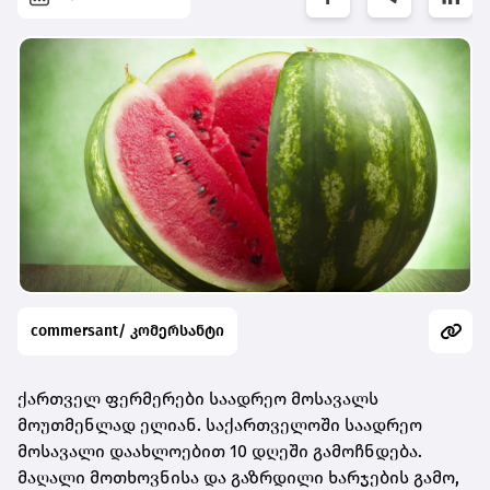
commersant/ კომერსანტი
ქართველ ფერმერები საადრეო მოსავალს
მოუთმენლად ელიან. საქართველოში საადრეო
მოსავალი დაახლოებით 10 დღეში გამოჩნდება.
მაღალი მოთხოვნისა და გაზრდილი ხარჯების გამო,