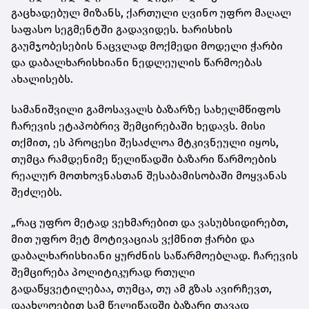
გაცხადებულ მიზანს, ქართული ღვინო უფრო მაღალ
საფასო სეგმენტში გადავიდეს. ხარისხის
გაუმჯობესების ნაცვლად მოქმედი მოდელი ჭარბი
და დაბალხარისხიანი ნედლეულის წარმოებას
ახალისებს.
სამანიშვილი გამოსავალს ბაზარზე სახელმწიფოს
ჩარევის ეტაპობრივ შემცირებაში ხედავს. მისი
თქმით, ეს პროცესი შესაძლოა მტკივნეული იყოს,
თუმცა რამდენიმე წელიწადში ბაზარი წარმოების
რეალურ მოთხოვნასთან შესაბამისობაში მოყვანას
შეძლებს.
„რაც უფრო მეტად ვეხმარებით და ვასუბსიდირებთ,
მით უფრო მეტ მოტივაციას ვქმნით ჭარბი და
დაბალხარისხიანი ყურძნის საწარმოებლად. ჩარევის
შემცირება პოლიტიკურად რთული
გადაწყვეტილებაა, თუმცა, თუ ამ გზას ავირჩევთ,
დაახლოებით სამ წელიწადში ბაზარი თავად