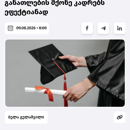
განათლების მქონე კადრებს
ეფექტიანად
09.08.2026 • 8:00
ბელა გელაშვილი