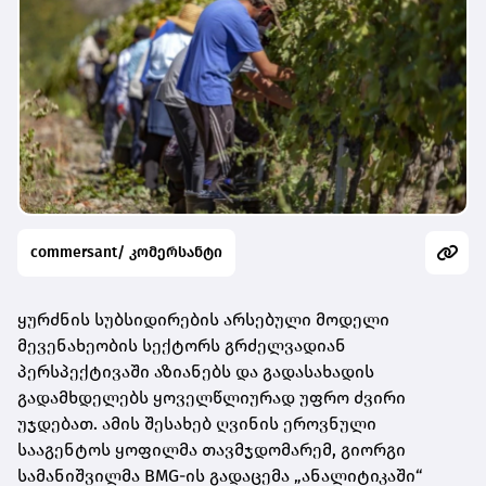
commersant/ კომერსანტი
ყურძნის სუბსიდირების არსებული მოდელი
მევენახეობის სექტორს გრძელვადიან
პერსპექტივაში აზიანებს და გადასახადის
გადამხდელებს ყოველწლიურად უფრო ძვირი
უჯდებათ. ამის შესახებ ღვინის ეროვნული
სააგენტოს ყოფილმა თავმჯდომარემ, გიორგი
სამანიშვილმა BMG-ის გადაცემა „ანალიტიკაში“