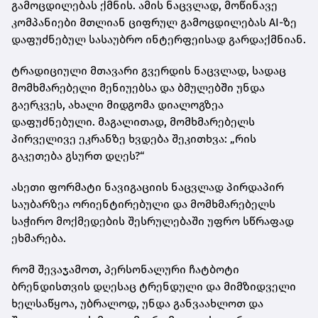
გამოცდილებას ქმნის. ამის ნაცვლად, მოწინავე
კომპანიები მთლიან ციფრულ გამოცდილებას AI-ზე
დაფუძნებულ სასაუბრო ინტერფეისად გარდაქმნიან.
ტრადიციული მთავარი გვერდის ნაცვლად, სადაც
მომხმარებელი მენიუებსა და ბმულებში უნდა
გაერკვეს, ახალი მიდგომა დიალოგზეა
დაფუძნებული. მაგალითად, მომხმარებელს
პირველივე ეკრანზე ხვდება შეკითხვა: „რის
გაკეთება გსურთ დღეს?“
ასეთი ფორმატი ნავიგაციის ნაცვლად პირდაპირ
საუბარზეა ორიენტირებული და მომხმარებელს
საჭირო მოქმედების შესრულებაში უფრო სწრაფად
ეხმარება.
რომ შევაჯამოთ, პერსონალური ჩატბოტი
ბრენდისთვის დღესაც ტრენდული და მიმზიდველი
ხელსაწყოა, უბრალოდ, უნდა განვაახლოთ და