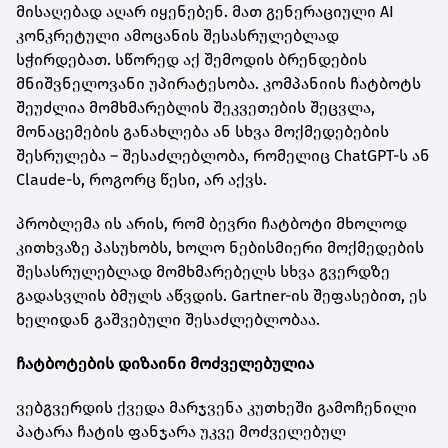
მისაღებად აღარ იყენებენ. მათ გენერაციული AI
კონკრეტული ამოცანის შესასრულებლად
სჭირდებათ. სწორედ აქ შემოდის ბრენდების
მნიშვნელოვანი უპირატესობა. კომპანიის ჩატბოტს
შეუძლია მომხმარებლის შეკვეთების შეცვლა,
მონაცემების განახლება ან სხვა მოქმედებების
შესრულება – შესაძლებლობა, რომელიც ChatGPT-ს ან
Claude-ს, როგორც წესი, არ აქვს.
პრობლემა ის არის, რომ ბევრი ჩატბოტი მხოლოდ
კითხვაზე პასუხობს, ხოლო ნებისმიერი მოქმედების
შესასრულებლად მომხმარებელს სხვა გვერდზე
გადასვლის ბმულს აწვდის. Gartner-ის შეფასებით, ეს
ხელიდან გაშვებული შესაძლებლობაა.
ჩატბოტების დიზაინი მოძველებულია
ვებგვერდის ქვედა მარჯვენა კუთხეში გამოჩენილი
პატარა ჩატის ფანჯარა უკვე მოძველებულ