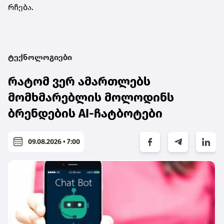
რჩება.
ტექნოლოგიები
რატომ ვერ ამართლებს
მომხმარებლის მოლოდინს
ბრენდების AI-ჩატბოტები
09.08.2026 • 7:00