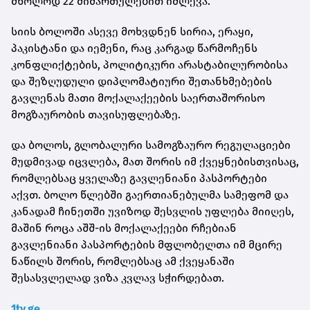
მხოლოდ 22 მიმართულებით იძლევა.
სიის ბოლოში ასევე მოხვდნენ სირია, ერაყი,
პაკისტანი და იემენი, რაც კარგად წარმოჩენს
კონფლიქტების, პოლიტიკური არასტაბილურობისა
და შეზღუდული დიპლომატიური შეთანხმებების
გავლენას მათი მოქალაქეების საერთაშორისო
მოგზაურობის თავისუფლებაზე.
და ბოლოს, გლობალური სამოგზაურო რეგულაციები
მუდმივად იცვლება, მათ შორის იმ ქვეყნებისთვისაც,
რომლებსაც ყველაზე გავლენიანი პასპორტები
აქვთ. ბოლო წლებში გაერთიანებულმა სამეფომ და
კანადამ ჩინეთში უვიზოდ შესვლის უფლება მიიღეს,
მაშინ როცა აშშ-ის მოქალაქეები რჩებიან
გავლენიანი პასპორტების მფლობელთა იმ მცირე
ნაწილს შორის, რომლებსაც ამ ქვეყანაში
შესასვლელად ვიზა კვლავ სჭირდებათ.
1tv.ge