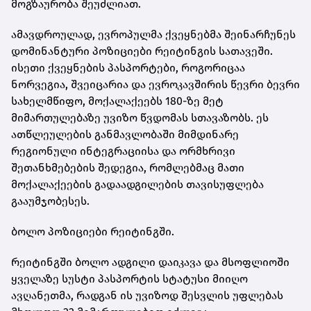
მოგზაურობა შეუძლიათ.
ამავდროულად, ევროპულმა ქვეყნებმა შეინარჩუნეს
დომინანტური პოზიციები რეიტინგის სათავეში.
ისეთი ქვეყნების პასპორტები, როგორიცაა
ნორვეგია, შვეიცარია და ევროკავშირის წევრი ბევრი
სახელმწიფო, მოქალაქეებს 180-ზე მეტ
მიმართულებაზე უვიზო წვდომას სთავაზობს. ეს
ათწლეულების განმავლობაში მიმდინარე
რეგიონული ინტეგრაციისა და ორმხრივი
შეთანხმებების შედეგია, რომლებმაც მათი
მოქალაქეების გადაადგილების თავისუფლება
გააუმჯობესეს.
ბოლო პოზიციები რეიტინგში.
რეიტინგში ბოლო ადგილი დაიკავა და მსოფლიოში
ყველაზე სუსტი პასპორტის სტატუსი მიიღო
ავღანეთმა, რადგან ის უვიზოდ შესვლის უფლებას