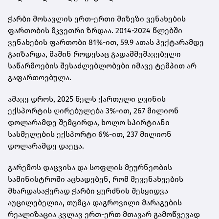
ჭარბი მოსავლის ერთ-ერთი მიზეზი ვენახების
ფართობის მკვეთრი ზრდაა. 2014-2024 წლებში
ვენახების ფართობი 81%-ით, 59.9 ათას ჰექტარამდე
გაიზარდა, მაშინ როდესაც გადამმუშავებელი
საწარმოების შესაძლებლობები იმავე ტემპით არ
გაფართოებულა.
ამავე დროს, 2025 წელს ქართული ღვინის
ექსპორტის ღირებულება 3%-ით, 267 მილიონ
დოლარამდე შემცირდა, ხოლო სპირტიანი
სასმელების ექსპორტი 6%-ით, 237 მილიონ
დოლარამდე დაეცა.
გარემოს დაცვისა და სოფლის მეურნეობის
სამინისტროში აცხადებენ, რომ მევენახეების
მხარდასაჭერად ჭარბი ყურძნის შესყიდვა
აუცილებელია, თუმცა დაგროვილი მარაგების
რეალიზაცია კვლავ ერთ-ერთ მთავარ გამოწვევად