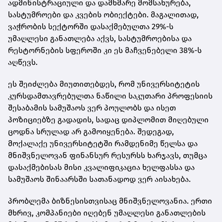
ადმინისტრაციული და დამხმარე მომსახურება,
სასტუმროები და კვების ობიექტები. მაგალითად,
ვაჭრობის სექტორში დასაქმებულთა 29%-ს
უმაღლესი განათლება აქვს, სასტუმროებისა და
რესტორნების სფეროში კი ეს მაჩვენებელი 38%-ს
აღწევს.
ეს შეიძლება მიუთითებდეს, რომ უნივერსიტეტის
კურსდამთავრებულთა ნაწილი საკუთარი პროფესიის
შესაბამის სამუშაოს ვერ პოულობს და ისეთ
პოზიციებზე გადადის, სადაც დიპლომით მიღებული
ცოდნა სრულად არ გამოიყენება. შედეგად,
მოქალაქე უნივერსიტეტში რამდენიმე წელსა და
მნიშვნელოვან ფინანსურ რესურსს ხარჯავს, თუმცა
დასაქმებისას მისი კვალიფიკაცია ხელფასსა და
სამუშაოს შინაარსში სათანადოდ ვერ აისახება.
პრობლემა ბიზნესისთვისაც მნიშვნელოვანია. ერთი
მხრივ, კომპანიები იღებენ უმაღლესი განათლების