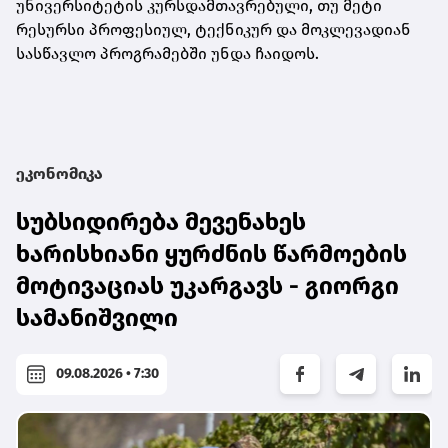
უნივერსიტეტის კურსდამთავრებული, თუ მეტი
რესურსი პროფესიულ, ტექნიკურ და მოკლევადიან
სასწავლო პროგრამებში უნდა ჩაიდოს.
ეკონომიკა
სუბსიდირება მევენახეს
ხარისხიანი ყურძნის წარმოების
მოტივაციას უკარგავს - გიორგი
სამანიშვილი
09.08.2026 • 7:30