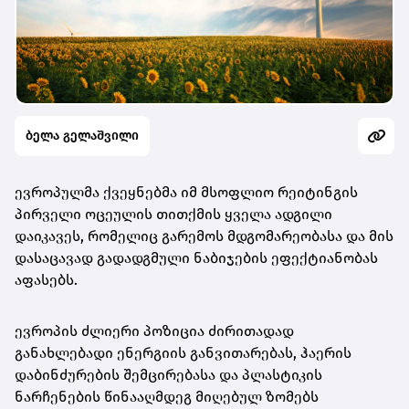
ბელა გელაშვილი
ევროპულმა ქვეყნებმა იმ მსოფლიო რეიტინგის
პირველი ოცეულის თითქმის ყველა ადგილი
დაიკავეს, რომელიც გარემოს მდგომარეობასა და მის
დასაცავად გადადგმული ნაბიჯების ეფექტიანობას
აფასებს.
ევროპის ძლიერი პოზიცია ძირითადად
განახლებადი ენერგიის განვითარებას, ჰაერის
დაბინძურების შემცირებასა და პლასტიკის
ნარჩენების წინააღმდეგ მიღებულ ზომებს