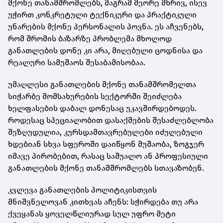
მქონე თანამშრომლებს, მაგრამ მეორე მხრივ, ისევ
უჭირთ კონკრეტული ტექნიკური და პრაქტიკული
უნარების მქონე პერსონალის პოვნა. ეს აჩვენებს,
რომ შრომის ბაზარზე პრობლემა მხოლოდ
განათლების დონე კი არა, მიღებული ცოდნისა და
რეალური სამუშაოს შესაბამისობაა.
უმაღლესი განათლების მქონე თანამშრომელთა
სიჭარბე მომსახურების სექტორში შეიძლება
ხელფასების დაბალ დონესაც უკავშირდებოდეს.
როდესაც სპეციალობით დასაქმების შესაძლებლობა
შეზღუდულია, კურსდამთავრებულები იძულებული
ხდებიან სხვა სფეროში დაიწყონ მუშაობა, ზოგჯერ
იმავე პირობებით, რასაც საშუალო ან პროფესიული
განათლების მქონე თანამშრომლებს სთავაზობენ.
კვლევა განათლების პოლიტიკისთვის
მნიშვნელოვან კითხვას აჩენს: სჭირდება თუ არა
ქვეყანას ყოველწლიურად სულ უფრო მეტი