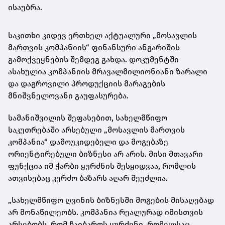
ისაუბრა.
საკითხი კიდევ ერთხელ აქტუალური „მოსავლის
მართვის კომპანიის“ ფინანსური ანგარიშის
გამოქვეყნების შემდეგ გახდა. დოკუმენტში
ასახულია კომპანიის მრავალმილიონიანი ზარალი
და დაგროვილი პროდუქციის მარაგების
მნიშვნელოვანი გაუფასურება.
სამანიშვილის შეფასებით, სახელმწიფო
საკუთრებაში არსებული „მოსავლის მართვის
კომპანია“ დამოუკიდებელი და მოგებაზე
ორიენტირებული ბიზნესი არ არის. მისი მთავარი
ფუნქცია იმ ჭარბი ყურძნის შესყიდვაა, რომლის
ათვისებაც კერძო ბაზარს აღარ შეუძლია.
„სახელმწიფო ღვინის ბიზნესში მოგების მისაღებად
არ მონაწილეობს. კომპანია რეალურად იმისთვის
არსებობს, რომ ჩაიბაროს ყურძენი, რომელსაც