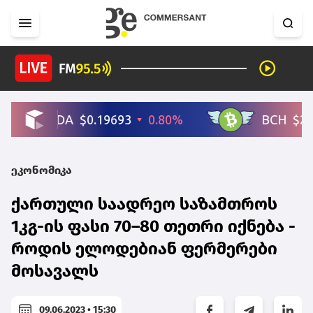
ეკონომიკა
ქართული საადრეო საზამთროს
1კგ-ის ფასი 70–80 თეთრი იქნება -
როდის ელოდებიან ფერმერები
მოსავალს
09.06.2023 • 15:30