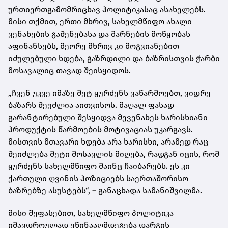
ურთიერთგამომრიცხავ პოლიტიკასაც ასახელებს.
მისი თქმით, ერთი მხრივ, სახელმწიფო ახალი
ვენახების გაშენებასა და მარნების მოწყობას
აფინანსებს, მეორე მხრივ კი მოგვიანებით
იძულებული ხდება, გაზრდილი და ბაზრისთვის ჭარბი
მოსავალიც თავად შეისყიდოს.
„ჩვენ უკვე იმაზე მეტ ყურძენს ვაწარმოებთ, ვიდრე
ბაზარს შეუძლია აითვისოს. მაღალ ფასად
გარანტირებული შესყიდვა მევენახეს ხარისხიანი
პროდუქტის წარმოების მოტივაციას უკარგავს.
მისთვის მთავარი ხდება არა ხარისხი, არამედ რაც
შეიძლება მეტი მოსავლის მიღება, რადგან იცის, რომ
ყურძენს სახელმწიფო მაინც ჩაიბარებს. ეს კი
ქართული ღვინის პოზიციებს საერთაშორისო
ბაზრებზე ასუსტებს“, – განაცხადა სამანიშვილმა.
მისი შეფასებით, სახელმწიფო პოლიტიკა
იმავდროულად ეწინააღმდეგება დარგის