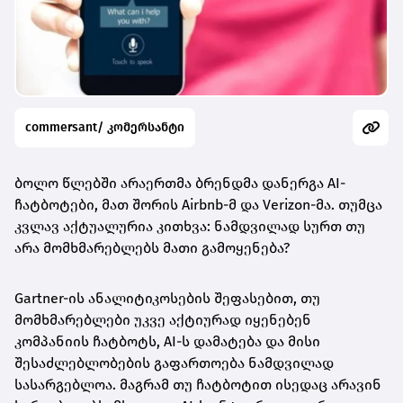
commersant/ კომერსანტი
ბოლო წლებში არაერთმა ბრენდმა დანერგა AI-
ჩატბოტები, მათ შორის Airbnb-მ და Verizon-მა. თუმცა
კვლავ აქტუალურია კითხვა: ნამდვილად სურთ თუ
არა მომხმარებლებს მათი გამოყენება?
Gartner-ის ანალიტიკოსების შეფასებით, თუ
მომხმარებლები უკვე აქტიურად იყენებენ
კომპანიის ჩატბოტს, AI-ს დამატება და მისი
შესაძლებლობების გაფართოება ნამდვილად
სასარგებლოა. მაგრამ თუ ჩატბოტით ისედაც არავინ