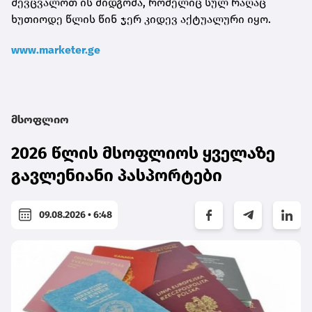
შევცვალოთ ის მიდგომა, რომელიც სულ რაღაც
ხუთიოდე წლის წინ ჯერ კიდევ აქტუალური იყო.
www.marketer.ge
მსოფლიო
2026 წლის მსოფლიოს ყველაზე
გავლენიანი პასპორტები
09.08.2026 • 6:48