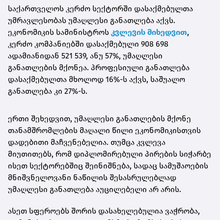
საქართველოს კერძო სექტორში დასაქმებულთა
უმრავლესობას უმაღლესი განათლება აქვს.
ეკონომიკის სამინისტროს
კვლევის მიხედვით
,
კერძო კომპანიებში დასაქმებული 908 698
ადამიანიდან 521 539, ანუ 57%, უმაღლესი
განათლების მქონეა. პროფესიული განათლება
დასაქმებულთა მხოლოდ 16%-ს აქვს, საშუალო
განათლება კი 27%-ს.
ერთი შეხედვით, უმაღლესი განათლების მქონე
თანამშრომლების მაღალი წილი ეკონომიკისთვის
დადებითი მაჩვენებელია. თუმცა კვლევა
მიუთითებს, რომ დიპლომირებული პირების სიჭარბე
ისეთ სექტორებშიც შეინიშნება, სადაც სამუშაოების
მნიშვნელოვანი ნაწილის შესასრულებლად
უმაღლესი განათლება აუცილებელი არ არის.
ასეთ სფეროებს შორის დასახელებულია ვაჭრობა,