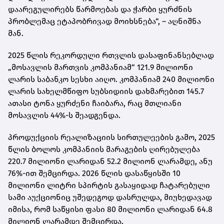
დაარეგულირებს წარმოებას და ჭარბი ყურძნის
პრობლემაც ეტაპობრივად მოიხსნება“, – აღნიშნა
მან.
2025 წლის რეკორდული რთვლის დასაფინანსებლად
„მოსავლის მართვის კომპანიამ“ 121.9 მილიონი
ლარის საბანკო სესხი აიღო. კომპანიამ 240 მილიონი
ლარის სახელმწიფო სუბსიდიის დახმარებით 145.7
ათასი ტონა ყურძენი ჩაიბარა, რაც მთლიანი
მოსავლის 44%-ს შეადგენდა.
პროდუქციის რეალიზაციის სირთულეების გამო, 2025
წლის ბოლოს კომპანიის მარაგების ღირებულება
220.7 მილიონი ლარიდან 52.2 მილიონ ლარამდე, ანუ
76%-ით შემცირდა. 2026 წლის დასაწყისში 10
მილიონი ლიტრი სპირტის გასაყიდად ჩატარებული
სამი აუქციონიც უშედეგოდ დასრულდა, მიუხედავად
იმისა, რომ საწყისი ფასი 80 მილიონი ლარიდან 64.8
მილიონ ლარამდე შემცირდა.