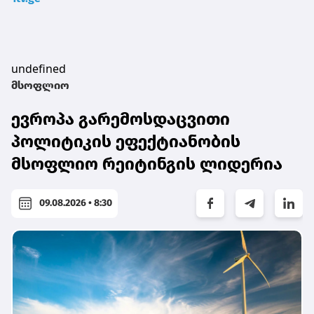
undefined
მსოფლიო
ევროპა გარემოსდაცვითი
პოლიტიკის ეფექტიანობის
მსოფლიო რეიტინგის ლიდერია
09.08.2026 • 8:30