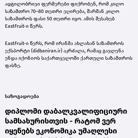
ადგილობრივი ფერმერები ფიქრობენ, რომ კილო
საზამთრო 70–80 თეთრი ეღირება, შარშან კილო
საზამთროს ფასი 50 თეთრი იყო. ამის შესახებ
EastFruit-ი წერს.
EastFruit-ი წერს, რომ ირანმა ახლახან საზამთროს
ექსპორტი (didbaniran.ir) აკრძალა, რამაც გავლენა
უნდა იქონიოს საქართველოში ქართული საზამთროს
ფასზე.
საზოგადოება
დიპლომი დაბალკვალიფიციური
სამსახურისთვის - რატომ ვერ
იყენებს ეკონომიკა უმაღლესი