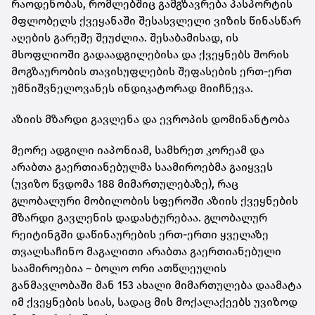
რაოდენობას, რომლებშიც გამგზავრება პასპორტის
მფლობელს ქვეყანაში შესასვლელი ვიზის წინასწარ
აღების გარეშე შეუძლია. შესაბამისად, ის
მსოფლიოში გადაადგილებისა და ქვეყნებს შორის
მოგზაურობის თავისუფლების შეფასების ერთ-ერთ
უმნიშვნელოვანეს ინდიკატორად მიიჩნევა.
აზიის მზარდი გავლენა და ევროპის დომინანტობა
მეორე ადგილი იაპონიამ, სამხრეთ კორეამ და
არაბთა გაერთიანებულმა საამიროებმა გაიყვეს
(უვიზო წვდომა 188 მიმართულებაზე), რაც
გლობალური მობილობის სფეროში აზიის ქვეყნების
მზარდი გავლენის დადასტურებაა. გლობალურ
რეიტინგში დაწინაურების ერთ-ერთი ყველაზე
თვალსაჩინო მაგალითი არაბთა გაერთიანებული
საამიროებია – ბოლო ორი ათწლეულის
განმავლობაში მან 153 ახალი მიმართულება დაამატა
იმ ქვეყნების სიას, სადაც მის მოქალაქეებს უვიზოდ