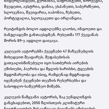
ნიდერლანდები, გერმანია, საფრანგეთი, ნორვეგია,
შვედეთი, ავსტრია, დანია, ესპანეთი, საბერძნეთი,
სლოვენია, შვეიცარია, იაპონია, ჩეხეთი,
პორტუგალია, სლოვაკეთი და ირლანდია.
რეიტინგის ბოლო ადგილებზე ლაოსი, ინდოეთი და
ბანგლადეში განთავსდნენ. რუსეთმა 177 ქვეყანას
შორის 89-ე ადგილი დაიკავა.
კვლევის ავტორებმა ქვეყნები 47 მაჩვენებლის
მიხედვით შეადარეს. შეფასებისას
გათვალისწინებული იყო სათბურის აირების
ემისიები, ჰაერისა და წყლის ხარისხი, ტყეების
მდგომარეობა და ისიც, რამდენად მდგრადად
იყენებენ ქვეყნები თევზის რესურსებსა და
სასოფლო-სამეურნეო მიწებს.
კვლევის წამყვანი ავტორის, ზაკ უენდლინგის
განცხადებით, 2050 წლისთვის კლიმატური
ნეიტრალობის მისაღწევად ქვეყნებს ემისიების