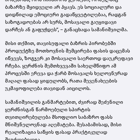
ბაზარზე მყიდველი არ ჰყავს. ეს სოციალური და
დიდწილად ემოციური გადაწყვეტილებაა, რადგან
საზოგადოებას არ სურს, მოსავალი გაუყიდავი
დარჩეს ან გაფუჭდეს“, – განაცხადა სამანიშვილმა.
მისი თქმით, თავისუფალი ბაზრის პირობებში
პროდუქტზე მოთხოვნის შემცირება ფასის დაცემას
იწვევს, ზოგჯერ კი მოსავალი საერთოდ დაუკრეფავი
რჩება. ყურძნის შემთხვევაში სახელმწიფო ამ
პროცესში ერევა და ჭარბ მოსავალს ხელოვნურად
მაღალ ფასად ყიდულობს, რათა მევენახეების
უკმაყოფილება თავიდან აიცილოს.
სამანიშვილის განმარტებით, ძვირად შეძენილი
ყურძნისგან წარმოებული სპირტის
თვითღირებულება მსოფლიო საბაზრო ფასს
მნიშვნელოვნად აღემატება. შესაბამისად, მისი
რეალიზაცია საწყის ფასად პრაქტიკულად
შეუძლებელია.