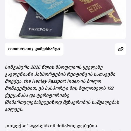
commersant/ კომერსანტი
სინგაპური 2026 წლის მსოფლიოს ყველაზე
გავლენიანი პასპორტების რეიტინგის სათავეში
მოექცა. the Henley Passport Index-ის ბოლო
მონაცემებით, ეს პასპორტი მის მფლობელს 192
ქვეყანასა და ტერიტორიაზე
(მიმართულებაზეუვიზოდ მგზავრობის საშუალებას
აძლევს.
„ინდექსი“ აფასებს იმ მიმართულებების