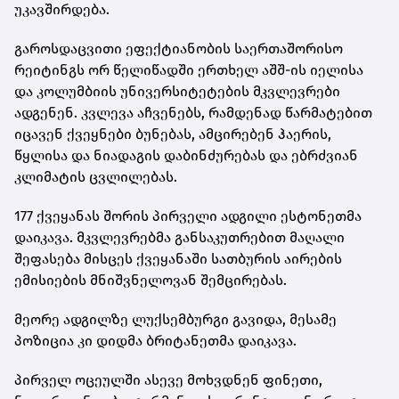
უკავშირდება.
გაროსდაცვითი ეფექტიანობის საერთაშორისო
რეიტინგს ორ წელიწადში ერთხელ აშშ-ის იელისა
და კოლუმბიის უნივერსიტეტების მკვლევრები
ადგენენ. კვლევა აჩვენებს, რამდენად წარმატებით
იცავენ ქვეყნები ბუნებას, ამცირებენ ჰაერის,
წყლისა და ნიადაგის დაბინძურებას და ებრძვიან
კლიმატის ცვლილებას.
177 ქვეყანას შორის პირველი ადგილი ესტონეთმა
დაიკავა. მკვლევრებმა განსაკუთრებით მაღალი
შეფასება მისცეს ქვეყანაში სათბურის აირების
ემისიების მნიშვნელოვან შემცირებას.
მეორე ადგილზე ლუქსემბურგი გავიდა, მესამე
პოზიცია კი დიდმა ბრიტანეთმა დაიკავა.
პირველ ოცეულში ასევე მოხვდნენ ფინეთი,