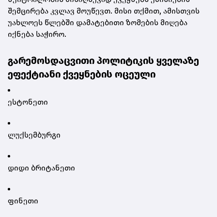
შემცირება კვლავ მოუწევთ. მისი თქმით, ამისთვის
უახლოეს წლებში დამატებითი ზომების მიღება
იქნება საჭირო.
გარემოსდაცვითი პოლიტიკის ყველაზე
ეფექტიანი ქვეყნების ოცეული
ესტონეთი
ლუქსემბურგი
დიდი ბრიტანეთი
ფინეთი