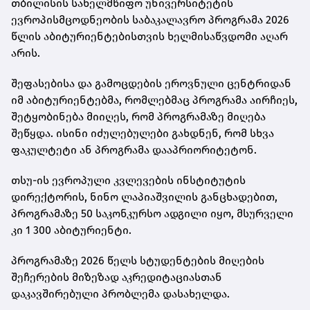
თბილისის სახელმწიფო უნივერსიტეტის
ევროპისმცოდნეობის საბაკალავრო პროგრამა 2026
წლის აბიტურიენტებისთვის ხელმისაწვდომი აღარ
არის.
შეფასებისა და გამოცდების ეროვნული ცენტრიდან
იმ აბიტურიენტებმა, რომლებმაც პროგრამა აირჩიეს,
შეტყობინება მიიღეს, რომ პროგრამაზე მიღება
შეწყდა. ისინი იძულებულები გახდნენ, რომ სხვა
ფაკულტეტი ან პროგრამა დააპრიორიტეტონ.
თსუ-ის ევროპული კვლევების ინსტიტუტის
დირექტორის, ნინო ლაპიაშვილის განცხადებით,
პროგრამაზე 50 საკონკურსო ადგილი იყო, მსურველი
კი 1 300 აბიტურიენტი.
პროგრამაზე 2026 წელს სტუდენტების მიღების
შეჩერების მიზეზად აკრედიტაციასთან
დაკავშირებული პრობლემა დასახელდა.