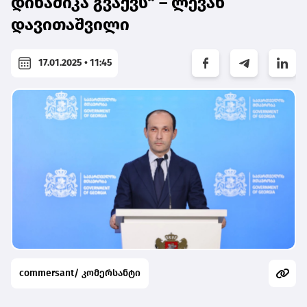
დინამიკა გვაქვს“ – ლევან
დავითაშვილი
17.01.2025 • 11:45
commersant/ კომერსანტი