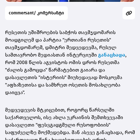
commersant/ კომერსანტი
რუსეთის უშიშროების საბჭოს თავმჯდომარის
მოადგილემ და პარტია "ერთიანი რუსეთის"
თავმჯდომარემ, დმიტრი მედვედევმა, რუსულ
სამთავრობო მედიასთან ინტერვიუში
განაცხადა
,
რომ 2008 წლის აგვისტოს ომის დროს რუსეთმა
"ძალის გამოცდა" წარმატებით გაიარა და
დასავლეთის "ისტერიის" მიუხედავად მოსკოვმა
"აფხაზეთისა და სამხრეთ ოსეთის მოსახლეობა
დაიცვა".
მედვედევის მტკიცებით, როგორც წარსულში
საქართველოს, ისე ახლა უკრაინის შემთხვევაში
დასავლეთი "ფესვგადგმული რუსოფობიის"
საფუძველზე მოქმედებდა. მან ასევე განაცხადა, რომ
საქართველო წინა ხელისუფლების დროს