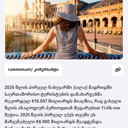
commersant/ კომერსანტი
2026 წლის პირველ ნახევარში ქალაქ მადრიდში
საერთაშორისო ტურისტების დანახარჯებმა
რეკორდულ €10.007 მილიარდს მიაღწია, რაც გასული
წლის ანალოგიურ პერიოდთან შედარებით 11.4%-ით
მეტია. 2025 წლის პირველ ექვს თვეში ეს
მაჩვენებელი €8.980 მილიარდს შეადგენდა.