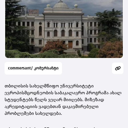
commersant/ კომერსანტი
თბილისის სახელმწიფო უნივერსიტეტი
ევროპისმცოდნეობის საბაკალავრო პროგრამა ახალ
სტუდენტებს წელს ვეღარ მიიღებს. მიზეზად
აკრედიტაციის ვადებთან დაკავშირებული
პრობლემები სახელდება.