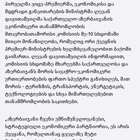
პირველმა ვიცე-პრემიერმა, ეკონომიკისა და
მდგრადი განვითარების მინისტრმა ლევან
დავითაშვილმა საქართველო-აზერბაიჯანის
ეკონომიკური თანამშრომლობის
მთავრობათაშორისი კომისიის მე-10 სხდომაში
მიიღო მონაწილეობა, რომელიც ორი ქვეყნის
პრემიერ-მინისტრების ხელმძღვანელობით ბაქოში
გაიმართა. ლევან დავითაშვილის ინფორმაციით,
კომისიის სხდომაზე მხარეებმა საქართველოსა და
აზერბაიჯანს შორის სავაჭრო-ეკონომიკური
ურთიერთობების ფართო სპექტრი განიხილეს, მათ
შორის - ტურიზმის, ტრანსპორტის, ენერგეტიკის,
ტექნოლოგიების და სხვა მიმართულებებით
თანამშრომლობის საკითხები.
„აზერბაიჯანი ჩვენი უმნიშვნელოვანესი,
სტრატეგიული ეკონომიკური პარტნიორია, ეს არის
ქვეყანა, რომელთანაც ყველაზე მეტი