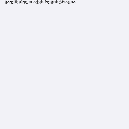
გაუქმებული აქვს რეგისტრაცია.