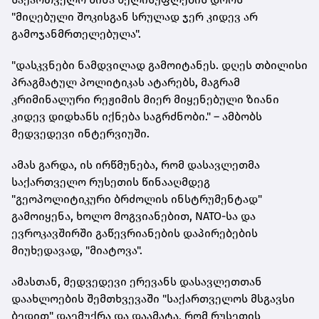
"მიღებული შოკისგან სრულად ჯერ კიდევ არ
გამოჯანმრთელებულა".
"დასკვნები ნამდვილად გამოიტანეს. დღეს თბილისი
პრაგმატულ პოლიტიკას ატარებს, მაგრამ
კრიმინალური რეჟიმის მიერ მიყენებული ზიანი
კიდევ დიდხანს იქნება საგრძნობი." – ამბობს
მედვედევი ინტერვიუში.
ამას გარდა, ის ირწმუნება, რომ დასავლეთმა
საქართველო რუსეთის წინააღმდეგ
"გეოპოლიტიკური ბრძოლის ინსტრუმენტად"
გამოიყენა, ხოლო მოგვიანებით, NATO-სა და
ევროკავშირში გაწევრიანების დაპირებების
მიუხედავად, "მიატოვა".
ამასთან, მედვედევი ერევანს დასავლეთთან
დაახლოების შემთხვევაში "საქართველოს მსგავსი
ბედით" დაემუქრა და დაამატა, რომ რუსეთის