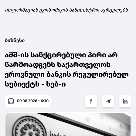
ინფორმაციას ეკონომიკის სამინისტრო ავრცელებს
ბიზნესი
აშშ-ის სანქცირებული პირი არ
წარმოადგენს საქართველოს
ეროვნული ბანკის რეგულირებულ
სუბიექტს - სებ-ი
09.08.2026 • 6:30