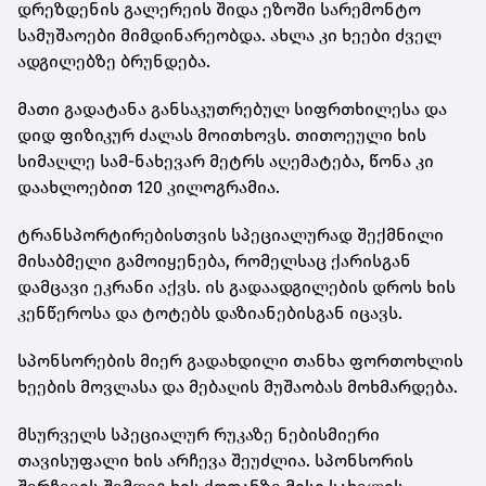
დრეზდენის გალერეის შიდა ეზოში სარემონტო
სამუშაოები მიმდინარეობდა. ახლა კი ხეები ძველ
ადგილებზე ბრუნდება.
მათი გადატანა განსაკუთრებულ სიფრთხილესა და
დიდ ფიზიკურ ძალას მოითხოვს. თითოეული ხის
სიმაღლე სამ-ნახევარ მეტრს აღემატება, წონა კი
დაახლოებით 120 კილოგრამია.
ტრანსპორტირებისთვის სპეციალურად შექმნილი
მისაბმელი გამოიყენება, რომელსაც ქარისგან
დამცავი ეკრანი აქვს. ის გადაადგილების დროს ხის
კენწეროსა და ტოტებს დაზიანებისგან იცავს.
სპონსორების მიერ გადახდილი თანხა ფორთოხლის
ხეების მოვლასა და მებაღის მუშაობას მოხმარდება.
მსურველს სპეციალურ რუკაზე ნებისმიერი
თავისუფალი ხის არჩევა შეუძლია. სპონსორის