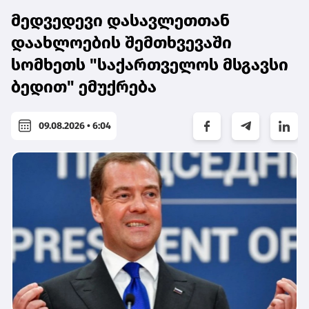
მედვედევი დასავლეთთან
დაახლოების შემთხვევაში
სომხეთს "საქართველოს მსგავსი
ბედით" ემუქრება
09.08.2026 • 6:04