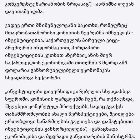
კონკურენტუნარიანობის ზრდასაც“, - აღნიშნა ლევან
დავითაშვილმა.
კიდევ ერთი მნიშვნელოვანი საკითხი, რომელზეც
მთავრობათაშორისი კომისიის წევრებმა იმსჯელეს -
ინვესტიციებია. საქართველოს პირველი ვიცე-
პრემიერის ინფორმაციით, პირდაპირი
ინვესტიციების კუთხით აზერბაიჯანის მიერ
საქართველოს ეკონომიკაში თითქმის 3 მლრდ აშშ
დოლარია განხორციელებული ეკონომიკის
სხვადასხვა სექტორში.
„ინვესტიციები დივერსიფიცირებულია სხვადასხვა
სფეროში. კომისიის ფარგლებში ჩვენ, რა თქმა უნდა,
შევეხეთ კონკრეტულ პროექტებს, სადაც გვაქვს
თანამშრომლობის ახალი პერსპექტივები, შეიძლება
ერთობლივი საწარმოების გაკეთება და დამატებითი
ინვესტიციების განხორციელება“, - განაცხადა
ეკონომიკისა და მდგრადი განვითარების მინისტრმა.