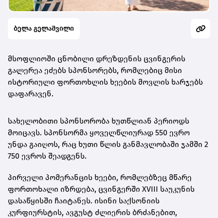
ბელა გელაშვილი
მსოფლიოში ცნობილი დრეზდენის ცვინგერის
გალერეა ეძებს სპონსორებს, რომლებიც მისი
ისტორიული ფორთოხლის ხეების მოვლის ხარჯებს
დაფარავენ.
სახელობითი სპონსორობა ხუთწლიან პერიოდს
მოიცავს. სპონსორმა ყოველწლიურად 550 ევრო
უნდა გაიღოს, რაც ხუთი წლის განმავლობაში ჯამში 2
750 ევროს შეადგენს.
პირველი პომერანცის ხეები, რომლებზეც მწარე
ფორთოხალი იზრდება, ცვინგერში XVIII საუკუნის
დასაწყისში ჩაიტანეს. ისინი საქსონიის
კურფიურსტის, ავგუსტ ძლიერის ბრძანებით,