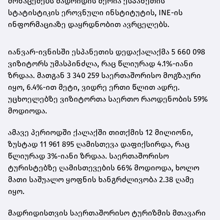
მონაცემებს მადრიდის მერია ესპანეთის
სტატისტიკის ეროვნული ინსტიტუტის, INE-ის
ინფორმაციაზე დაყრდნობით ავრცელებს.
იანვარ-ივნისში ესპანეთის დედაქალაქმა 5 660 098
ვიზიტორს უმასპინძლა, რაც წლიურად 4.1%-იანი
ზრდაა. მათგან 3 340 259 საერთაშორისო მოგზაური
იყო, 6.4%-ით მეტი, ვიდრე ერთი წლით ადრე.
უცხოელებზე ვიზიტორთა საერთო რაოდენობის 59%
მოდიოდა.
ამავე პერიოდში ქალაქში თითქმის 12 მილიონი,
ზუსტად 11 961 895 ღამისთევა დაფიქსირდა, რაც
წლიურად 3%-იანი ზრდაა. საერთაშორისო
ტურისტებზე ღამისთევების 66% მოდიოდა, ხოლო
მათი საშუალო ყოფნის ხანგრძლივობა 2.38 ღამე
იყო.
მადრიდისთვის საერთაშორისო ტურიზმის მთავარი