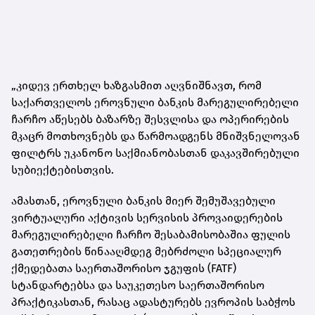
„კიდევ ერთხელ ხაზგასმით აღვნიშნავთ, რომ
საქართველოს ეროვნული ბანკის მარეგულირებელი
ჩარჩო აწესებს ბაზარზე შესვლისა და ოპერირების
მკაცრ მოთხოვნებს და წარმოადგენს მნიშვნელოვან
ფილტრს უკანონო საქმიანობასთან დაკავშირებული
სუბიექტებისთვის.
ამასთან, ეროვნული ბანკის მიერ შემუშავებული
ვირტუალური აქტივის სერვისის პროვაიდერების
მარეგულირებელი ჩარჩო შესაბამისობაშია ფულის
გათეთრების წინააღმდეგ მებრძოლი სპეციალურ
ქმედებათა საერთაშორისო ჯგუფის (FATF)
სტანდარტებსა და საუკეთესო საერთაშორისო
პრაქტიკასთან, რასაც ადასტურებს ევროპის საბჭოს