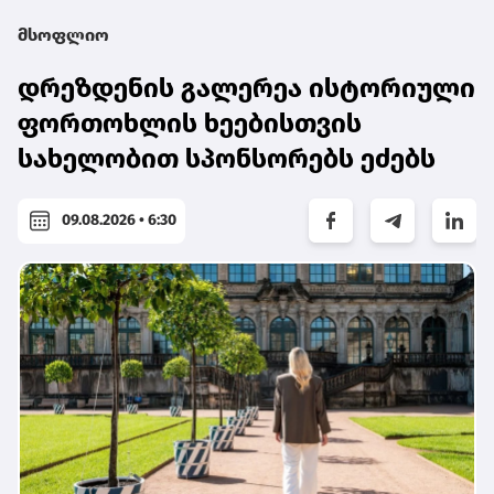
მსოფლიო
დრეზდენის გალერეა ისტორიული
ფორთოხლის ხეებისთვის
სახელობით სპონსორებს ეძებს
09.08.2026 • 6:30