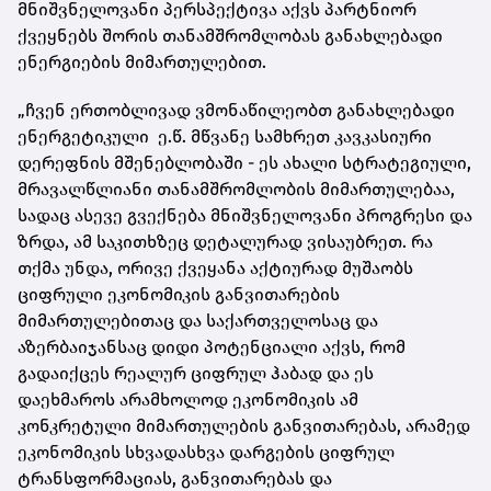
მნიშვნელოვანი პერსპექტივა აქვს პარტნიორ
ქვეყნებს შორის თანამშრომლობას განახლებადი
ენერგიების მიმართულებით.
„ჩვენ ერთობლივად ვმონაწილეობთ განახლებადი
ენერგეტიკული ე.წ. მწვანე სამხრეთ კავკასიური
დერეფნის მშენებლობაში - ეს ახალი სტრატეგიული,
მრავალწლიანი თანამშრომლობის მიმართულებაა,
სადაც ასევე გვექნება მნიშვნელოვანი პროგრესი და
ზრდა, ამ საკითხზეც დეტალურად ვისაუბრეთ. რა
თქმა უნდა, ორივე ქვეყანა აქტიურად მუშაობს
ციფრული ეკონომიკის განვითარების
მიმართულებითაც და საქართველოსაც და
აზერბაიჯანსაც დიდი პოტენციალი აქვს, რომ
გადაიქცეს რეალურ ციფრულ ჰაბად და ეს
დაეხმაროს არამხოლოდ ეკონომიკის ამ
კონკრეტული მიმართულების განვითარებას, არამედ
ეკონომიკის სხვადასხვა დარგების ციფრულ
ტრანსფორმაციას, განვითარებას და