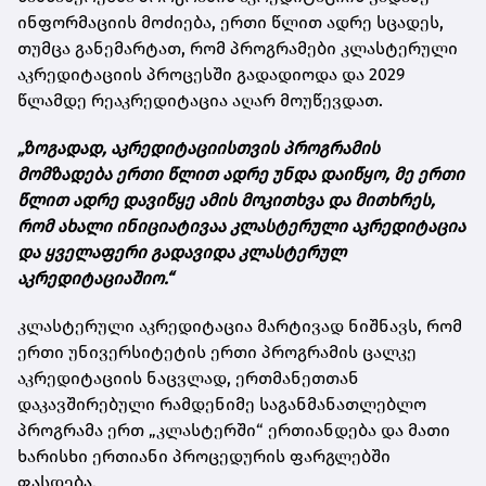
ინფორმაციის მოძიება, ერთი წლით ადრე სცადეს,
თუმცა განემარტათ, რომ პროგრამები კლასტერული
აკრედიტაციის პროცესში გადადიოდა და 2029
წლამდე რეაკრედიტაცია აღარ მოუწევდათ.
„ზოგადად, აკრედიტაციისთვის პროგრამის
მომზადება ერთი წლით ადრე უნდა დაიწყო, მე ერთი
წლით ადრე დავიწყე ამის მოკითხვა და მითხრეს,
რომ ახალი ინიციატივაა კლასტერული აკრედიტაცია
და ყველაფერი გადავიდა კლასტერულ
აკრედიტაციაშიო.“
კლასტერული აკრედიტაცია მარტივად ნიშნავს, რომ
ერთი უნივერსიტეტის ერთი პროგრამის ცალკე
აკრედიტაციის ნაცვლად, ერთმანეთთან
დაკავშირებული რამდენიმე საგანმანათლებლო
პროგრამა ერთ „კლასტერში“ ერთიანდება და მათი
ხარისხი ერთიანი პროცედურის ფარგლებში
ფასდება.