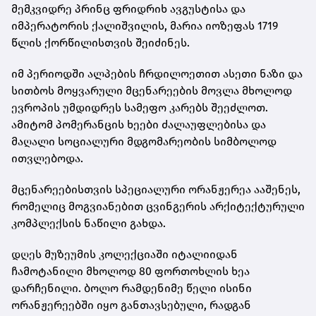
მემკვიდრე პრინც ფრიდრიხ ავგუსტისა და
იმპერატორის ქალიშვილის, მარია იოზეფას 1719
წლის ქორწილისთვის შეიძინეს.
იმ პერიოდში ალპების ჩრდილოეთით ასეთი ნაზი და
სითბოს მოყვარული მცენარეების მოვლა მხოლოდ
ევროპის უმდიდრეს სამეფო კარებს შეეძლოთ.
ამიტომ პომერანცის ხეები ძალაუფლებისა და
მაღალი სოციალური მდგომარეობის სიმბოლოდ
ითვლებოდა.
მცენარეებისთვის სპეციალური ორანჟერეა ააშენეს,
რომელიც მოგვიანებით ცვინგერის არქიტექტურული
კომპლექსის ნაწილი გახდა.
დღეს მუზეუმის კოლექციაში იტალიიდან
ჩამოტანილი მხოლოდ 80 ფორთოხლის ხეა
დარჩენილი. ბოლო რამდენიმე წელი ისინი
ორანჟერეებში იყო განთავსებული, რადგან