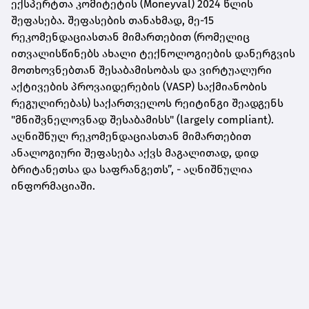
ექსპერტთა კომიტეტის (Moneyval) 2024 წლის
შეფასება. შეფასების თანახმად, მე-15
რეკომენდაციასთან მიმართებით (რომელიც
ითვალისწინებს ახალი ტექნოლოგიების დანერგვის
მოთხოვნებთან შესაბამისობას და ვირტუალური
აქტივების პროვაიდერების (VASP) საქმიანობის
რეგულირებას) საქართველოს რეიტინგი შეადგენს
"მნიშვნელოვნად შესაბამისს" (largely compliant).
აღნიშნულ რეკომენდაციასთან მიმართებით
ანალოგიური შეფასება აქვს მაგალითად, დიდ
ბრიტანეთსა და საფრანგეთს”, - აღნიშნულია
ინფორმაციაში.