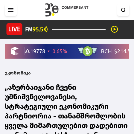
ეკონომიკა
„აზერბაიჯანი ჩვენი
უმნიშვნელოვანესი,
სტრატეგიული ეკონომიკური
პარტნიორია - თანამშრომლობის
ყველა მიმართულებით დადებითი