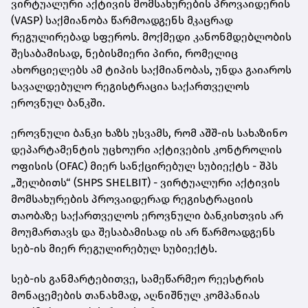
ვირტუალური აქტივის მომსახურების პროვაიდერის
(VASP) საქმიანობა წარმოადგენს მკაცრად
რეგულირებად სფეროს. მოქმედი კანონმდებლობის
შესაბამისად, ნებისმიერი პირი, რომელიც
ახორციელებს ამ ტიპის საქმიანობას, უნდა გაიაროს
სავალდებულო რეგისტრაცია საქართველოს
ეროვნულ ბანკში.
ეროვნული ბანკი ხაზს უსვამს, რომ აშშ-ის სახაზინო
დეპარტამენტის უცხოური აქტივების კონტროლის
ოფისის (OFAC) მიერ სანქცირებულ სუბიექტს - შპს
„შელბითს“ (SHPS SHELBIT) - ვირტუალური აქტივის
მომსახურების პროვაიდერად რეგისტრაციის
თაობაზე საქართველოს ეროვნული ბანკისთვის არ
მოუმართავს და შესაბამისად ის არ წარმოადგენს
სებ-ის მიერ რეგულირებულ სუბიექტს.
სებ-ის განმარტებითვე, სამეწარმეო რეესტრის
მონაცემების თანახმად, აღნიშნულ კომპანიას