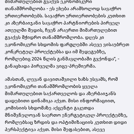
მიმართულებით გვაქვს ეკონომიკური
თანამშრომლობა - ეს ეხება არამხოლოდ სავაჭრო
ურთიერთობებს. სავაჭრო ურთიერთობების კუთხით
კი აზერბაიჯანი სავაჭრო პარტნიორების პირველ
ათეულში შედის, ჩვენ არაერთი მიმართულებით
გვაქვს მჭიდრო თანამშრომლობა. დღეს კი
ეკონომიკური სხდომის ფარგლებში ასევე ვისაუბრეთ
კონკრეტულ პროექტებსა და იმ შედეგებზე,
რომლებიც 2024 წლის განმავლობაში გვქონდა“, -
განაცხადა პირველმა ვიცე-პრემიერმა.
ამასთან, ლევან დავითაშვილი ხაზს უსვამს, რომ
ეკონომიკური თანამშრომლობის ყველა
მიმართულებით საქართველოს და აზერბაიჯანს
დადებითი დინამიკა აქვთ. მისი ინფორმაციით,
კომისიის სხდომაზე აქცენტი გაკეთდა
მნიშვნელოვან საერთო ენერგეტიკულ პროექტებზე,
რომლებსაც ზრდის და ოპტიმიზაციის კუთხით დიდი
პერსპექტივა აქვთ. მისი შეფასებით, ასევე