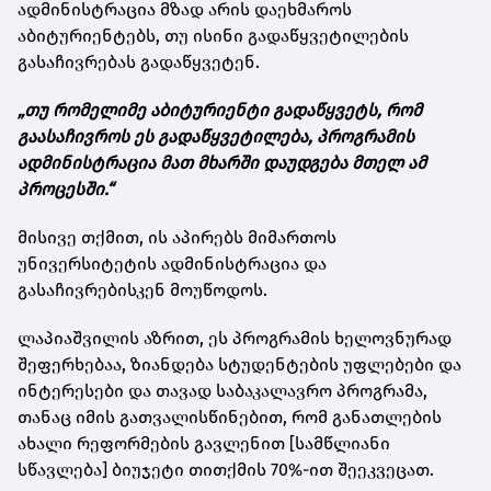
ადმინისტრაცია მზად არის დაეხმაროს
აბიტურიენტებს, თუ ისინი გადაწყვეტილების
გასაჩივრებას გადაწყვეტენ.
„თუ რომელიმე აბიტურიენტი გადაწყვეტს, რომ
გაასაჩივროს ეს გადაწყვეტილება, პროგრამის
ადმინისტრაცია მათ მხარში დაუდგება მთელ ამ
პროცესში.“
მისივე თქმით, ის აპირებს მიმართოს
უნივერსიტეტის ადმინისტრაცია და
გასაჩივრებისკენ მოუწოდოს.
ლაპიაშვილის აზრით, ეს პროგრამის ხელოვნურად
შეფერხებაა, ზიანდება სტუდენტების უფლებები და
ინტერესები და თავად საბაკალავრო პროგრამა,
თანაც იმის გათვალისწინებით, რომ განათლების
ახალი რეფორმების გავლენით [სამწლიანი
სწავლება] ბიუჯეტი თითქმის 70%-ით შეეკვეცათ.