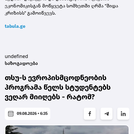
ეკონომიკისგან მოწყვეტა სომხეთში ღრმა "შიდა
კრიზისს" გამოიწვევს.
tabula.ge
undefined
საზოგადოება
თსუ-ს ევროპისმცოდნეობის
პროგრამა წელს სტუდენტებს
ვეღარ მიიღებს - რატომ?
09.08.2026 • 6:35