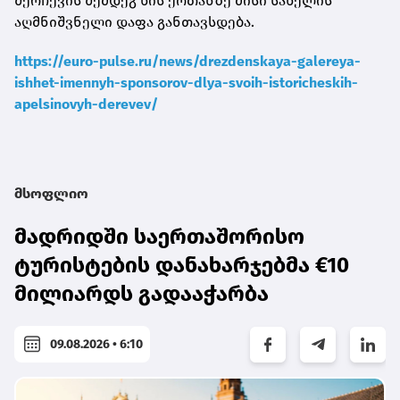
შერჩევის შემდეგ ხის ქოთანზე მისი სახელის
აღმნიშვნელი დაფა განთავსდება.
https://euro-pulse.ru/news/drezdenskaya-galereya-
ishhet-imennyh-sponsorov-dlya-svoih-istoricheskih-
apelsinovyh-derevev/
მსოფლიო
მადრიდში საერთაშორისო
ტურისტების დანახარჯებმა €10
მილიარდს გადააჭარბა
09.08.2026 • 6:10