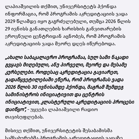
ლაპიაშვილის თქმით, უნივერსიტეტს ჰქონდა
ინფორმაცია, რომ პროგრამის აკრედიტაციის ვადა
2029 წლამდე იყო გაგრძელებული, თუმცა 2026 წლის
29 ივნისს განათლების ხარისხის განვითარების
ეროვნული ცენტრიდან აცნობეს, რომ პროგრამის
აკრედიტაციის ვადა მეორე დღეს იწურებოდა.
„ახალი საბაკალავრო პროგრამაა, სულ სამი ნაკადი
გვყავს მიღებული, ანუ პირველი, მეორე და მესამე
კურსელები. როდესაც აკრედიტაცია გავიარეთ,
გადაწყვეტილებაში ეწერა, რომ პროგრამას ვადა
2026 წლის 30 ივნისამდე ჰქონდა, მაგრამ შემდეგ
სამინისტროს ინიციატივით და ცენტრის
ინიციატივით, კლასტერული აკრედიტაციის პროცესი
დაიწყო“,
- უყვება ლაპიაშვილი რადიო
თავისუფლებას.
მისივე თქმით, უნივერსიტეტის შესაბამისმა
სამსახურებმა პროგრამის აკრედიტაციის ვადაზე