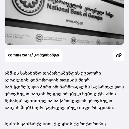
commersant/ კომერსანტი
აშშ-ის სახაზინო დეპარტამენტის უცხოური
აქტივების კონტროლის ოფისის მიერ
სანქცირებული პირი არ წარმოადგენს საქართველოს
ეროვნული
ბანკის რეგულირებულ სუბიექტს. ამის
შესახებ აღნიშნულია საქართველოს ეროვნული
ბანკის (სებ) მიერ გავრცელებულ ინფორმაციაში.
სებ-ის განმარტებით, ქვეყნის ტერიტორიაზე