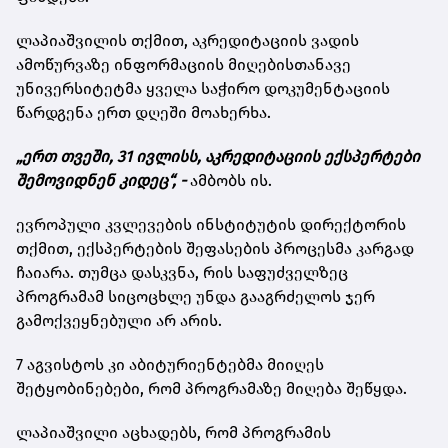
ლაპიაშვილის თქმით, აკრედიტაციის ვადის
ამოწურვაზე ინფორმაციის მიღებისთანავე
უნივერსიტეტმა ყველა საჭირო დოკუმენტაციის
წარდგენა ერთ დღეში მოახერხა.
„ერთ თვეში, 31 ივლისს, აკრედიტაციის ექსპერტები
შემოვიდნენ კიდეც“, -
ამბობს ის.
ევროპული კვლევების ინსტიტუტის დირექტორის
თქმით, ექსპერტების შეფასების პროცესმა კარგად
ჩაიარა. თუმცა დასკვნა, რის საფუძველზეც
პროგრამამ სიცოცხლე უნდა გააგრძელოს ჯერ
გამოქვეყნებული არ არის.
7 აგვისტოს კი აბიტურიენტებმა მიიღეს
შეტყობინებები, რომ პროგრამაზე მიღება შეწყდა.
ლაპიაშვილი აცხადებს, რომ პროგრამის