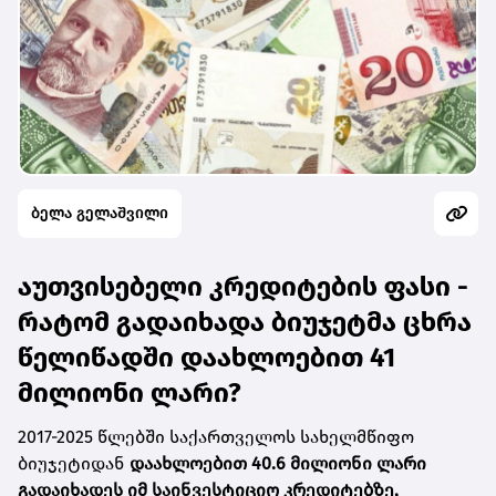
ბელა გელაშვილი
აუთვისებელი კრედიტების ფასი -
რატომ გადაიხადა ბიუჯეტმა ცხრა
წელიწადში დაახლოებით 41
მილიონი ლარი?
2017-2025 წლებში საქართველოს სახელმწიფო
ბიუჯეტიდან
დაახლოებით 40.6 მილიონი ლარი
გადაიხადეს იმ საინვესტიციო კრედიტებზე,