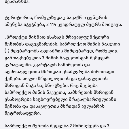
შეათანხმა.
ტერიტორია, რომელზედაც სავაჭრო ცენტრის
აშენება იგეგმება, 2 114 კვადრატულ მეტრს მოიცავს.
„პროექტი მიზნად ისახავს მრავალფუნქციური
შენობის დაგეგმარებას. საპროექტო მიწის ნაკვეთი
(-) მდებარეობს ავლაბრის მიმდებარედ, რომელიც
განთავსებულია 3 მიწის ნაკვეთისგან შემდგარ
კვრატალში. კვარტალს სამხრეთის და
აღმოსავლეთის მხრიდან ესაზღვრება ძირითადი
ქუჩები. ხოლო ჩრდილოეთის და დასავლეთის
მხრიდან შიგა საუბნო გზები. რაც შეეხება
საპროექტო მიწის ნაკვეთს, სამხრეთის მხრიდან
ესაზღვრება საცხოვრებელი მრავალსართულიანი
შენობა და დასავლეთის მხრიდან ავლაბრის
მეტროსადგური.
საპროექტო შენობა შედგება 2 მიწისქვეშა და 3