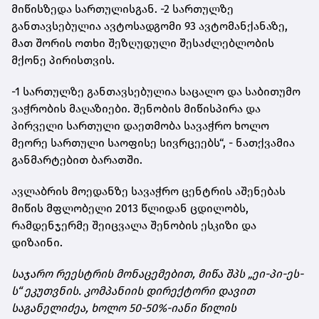
მიწისზედა სართულისგან. -2 სართულზე
განთავსებულია ავტოსადგომი 93 ავტომანქანაზე,
მათ შორის ოთხი შეზღუდული შესაძლებლობის
მქონე პირისთვის.
-1 სართულზე განთავსებულია საცალო და საბითუმო
ვაჭრობის მაღაზიები. შენობის მიწისპირა და
პირველი სართული დაეთმობა სავაჭრო ხოლო
მეორე სართული საოფისე სივრცეებს“, - ნათქვამია
განმარტებით ბარათში.
ავლაბრის მოედანზე სავაჭრო ცენტრის აშენებას
მიწის მფლობელი 2013 წლიდან ცდილობს,
რამდენჯერმე შეიცვალა შენობის ესკიზი და
დიზაინი.
საჯარო რეესტრის მონაცემებით, მიწა შპს „ეი-პი-ეს-
ს“ ეკუთვნის. კომპანიის დირექტორი დავით
საგანელიძეა, ხოლო 50-50%-იანი წილის