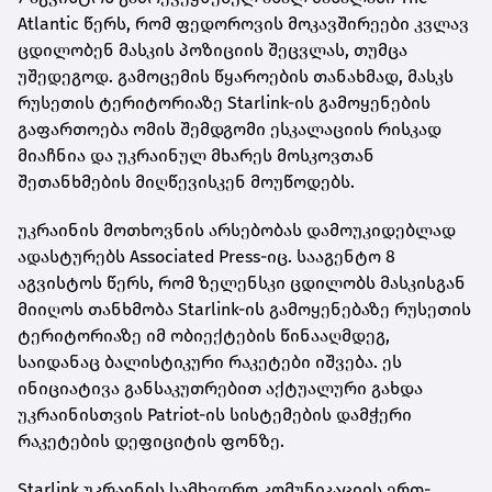
Atlantic წერს, რომ ფედოროვის მოკავშირეები კვლავ
ცდილობენ მასკის პოზიციის შეცვლას, თუმცა
უშედეგოდ. გამოცემის წყაროების თანახმად, მასკს
რუსეთის ტერიტორიაზე Starlink-ის გამოყენების
გაფართოება ომის შემდგომი ესკალაციის რისკად
მიაჩნია და უკრაინულ მხარეს მოსკოვთან
შეთანხმების მიღწევისკენ მოუწოდებს.
უკრაინის მოთხოვნის არსებობას დამოუკიდებლად
ადასტურებს Associated Press-იც. სააგენტო 8
აგვისტოს წერს, რომ ზელენსკი ცდილობს მასკისგან
მიიღოს თანხმობა Starlink-ის გამოყენებაზე რუსეთის
ტერიტორიაზე იმ ობიექტების წინააღმდეგ,
საიდანაც ბალისტიკური რაკეტები იშვება. ეს
ინიციატივა განსაკუთრებით აქტუალური გახდა
უკრაინისთვის Patriot-ის სისტემების დამჭერი
რაკეტების დეფიციტის ფონზე.
Starlink უკრაინის სამხედრო კომუნიკაციის ერთ-