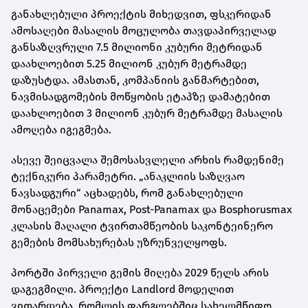
განახლებული პროექტის მიხედვით, ფსკერიდან
ამოსაღები მასალის მოცულობა თავდაპირველად
განსაზღვრული 7.5 მილიონი კუბური მეტრიდან
დაახლოებით 5.25 მილიონ კუბურ მეტრამდე
დაზუსტდა. ამასთან, კომპანიის განმარტებით,
ნავმისადგომების მოწყობის ეტაპზე დამატებით
დაახლოებით 3 მილიონ კუბურ მეტრამდე მასალის
ამოღება იგეგმება.
ასევე შეიცვალა შემოსასვლელი არხის რამდენიმე
ტექნიკური პარამეტრი. „ანაკლიის საზღვაო
ნავსადგური“ აცხადებს, რომ განახლებული
მონაცემები Panamax, Post-Panamax და Bosphorusmax
კლასის მაღალი ტვირთამწეობის საკონტეინერო
გემების მომსახურებას უზრუნველყოფს.
პორტში პირველი გემის მიღება 2029 წელს არის
დაგეგმილი. პროექტი Landlord მოდელით
ვითარდება, რომლის ფარგლებშიც სახელმწიფო