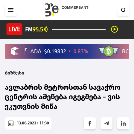
ბიზნესი
ავლაბრის მეტროსთან სავაჭრო
ცენტრის აშენება იგეგმება - ვის
ეკუთვნის მიწა
13.06.2023 • 11:30