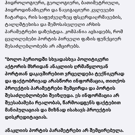
ჰიდროლოგიური, გეოლოგიური, ბათიმეტრიული,
ჰიდროდინამიკური და ნავიგაციური კვლევები
ჩატარდა, რის საფუძველზეც ფსკერდაღრმავების,
ტალღმტეხისა და შემოსასვლელი არხის
პარამეტრები დაზუსტდა. კომპანია აცხადებს, რომ
ცვლილებები პორტის პირველი ფაზის ფუნქციურ
შესაძლებლობებს არ ამცირებს.
"ბოლო პერიოდში სხვადასხვა პოლიტიკური
აქტორის მხრიდან ანაკლიის ღრმაწყლოვან
პორტთან დაკავშირებით ვრცელდება ტექნიკურად
და ფაქტობრივად არასწორი ინფორმაცია, თითქოს
პროექტის პარამეტრები შემცირდა და პორტის
შესაძლებლობები შეიზღუდა. ეს ინფორმაცია არ
შეესაბამება რეალობას, წარმოადგენს ფაქტებით
მანიპულაციას და მიზნად ისახავს პროექტის
დისკრედიტაციას.
ანაკლიის პორტის პარამეტრები არ შემცირებულა.