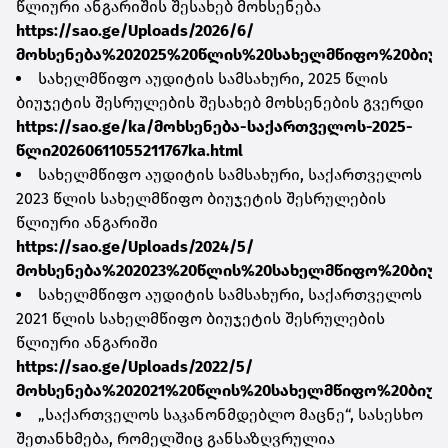
წლიური ანგარიშის შესახებ მოხსენება
https://sao.ge/Uploads/2026/6/
მოხსენება%202025%20წლის%20სახელმწიფო%20ბიუჯ
სახელმწიფო აუდიტის სამსახური, 2025 წლის
ბიუჯეტის შესრულების შესახებ მოხსენების გვერდი
https://sao.ge/ka/მოხსენება-საქართველოს-2025-
წლი20260611055211767ka.html
სახელმწიფო აუდიტის სამსახური, საქართველოს
2023 წლის სახელმწიფო ბიუჯეტის შესრულების
წლიური ანგარიში
https://sao.ge/Uploads/2024/5/
მოხსენება%202023%20წლის%20სახელმწიფო%20ბიუჯ
სახელმწიფო აუდიტის სამსახური, საქართველოს
2021 წლის სახელმწიფო ბიუჯეტის შესრულების
წლიური ანგარიში
https://sao.ge/Uploads/2022/5/
მოხსენება%202021%20წლის%20სახელმწიფო%20ბიუჯ
„საქართველოს საკანონმდებლო მაცნე“, სასესხო
შეთანხმება, რომელშიც განსაზღვრულია