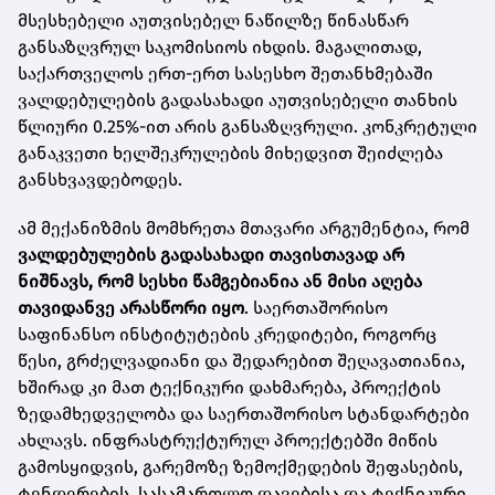
მსესხებელი აუთვისებელ ნაწილზე წინასწარ
განსაზღვრულ საკომისიოს იხდის. მაგალითად,
საქართველოს ერთ-ერთ სასესხო შეთანხმებაში
ვალდებულების გადასახადი აუთვისებელი თანხის
წლიური 0.25%-ით არის განსაზღვრული. კონკრეტული
განაკვეთი ხელშეკრულების მიხედვით შეიძლება
განსხვავდებოდეს.
ამ მექანიზმის მომხრეთა მთავარი არგუმენტია, რომ
ვალდებულების გადასახადი თავისთავად არ
ნიშნავს, რომ სესხი წამგებიანია ან მისი აღება
თავიდანვე არასწორი იყო
. საერთაშორისო
საფინანსო ინსტიტუტების კრედიტები, როგორც
წესი, გრძელვადიანი და შედარებით შეღავათიანია,
ხშირად კი მათ ტექნიკური დახმარება, პროექტის
ზედამხედველობა და საერთაშორისო სტანდარტები
ახლავს. ინფრასტრუქტურულ პროექტებში მიწის
გამოსყიდვის, გარემოზე ზემოქმედების შეფასების,
ტენდერების, სასამართლო დავებისა და ტექნიკური