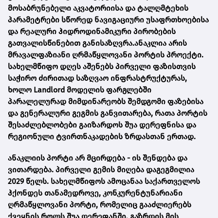
მოსაბრუნებელი აკვატორიისა და ტალღმტეხის
პარამეტრები სწორედ ნავიგაციური უსაფრთხოებისა
და რეალური ჰიდროდინამიკური პირობების
გათვალისწინებით განისაზღვრა.ანაკლია არის
მრავალფაზიანი ღრმაწყლოვანი პორტის პროექტი.
სახელმწიფო დღეს აშენებს პირველი ფაზისთვის
საჭირო ძირითად საზღვაო ინფრასტრუქტურას,
ხოლო Landlord მოდელის ფარგლებში
პარალელურად მიმდინარეობს შემდგომი ფაზებისა
და გენერალური გეგმის განვითარება, რათა პორტის
შესაძლებლობები გაიზარდოს შუა დერეფნისა და
რეგიონული ტვირთნაკადების ზრდასთან ერთად.
ანაკლიის პორტი არ მცირდება - ის შენდება და
ვითარდება. პირველი გემის მიღება დაგეგმილია
2029 წელს. სახელმწიფოს ამოცანაა საქართველოს
ჰქონდეს თანამედროვე, კონკურენტუნარიანი
ღრმაწყლოვანი პორტი, რომელიც გააძლიერებს
ქვეყნის როლს შუა დერეფანში, გაზრდის მის