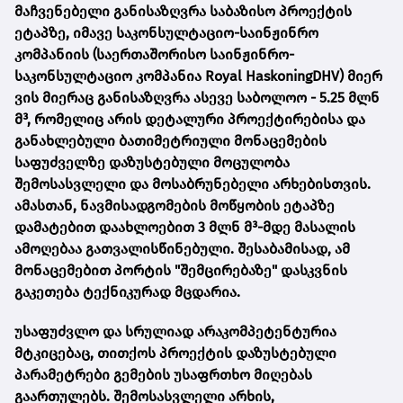
მაჩვენებელი განისაზღვრა საბაზისო პროექტის
ეტაპზე, იმავე საკონსულტაციო-საინჟინრო
კომპანიის (საერთაშორისო საინჟინრო-
საკონსულტაციო კომპანია Royal HaskoningDHV) მიერ
ვის მიერაც განისაზღვრა ასევე საბოლოო - 5.25 მლნ
მ³, რომელიც არის დეტალური პროექტირებისა და
განახლებული ბათიმეტრიული მონაცემების
საფუძველზე დაზუსტებული მოცულობა
შემოსასვლელი და მოსაბრუნებელი არხებისთვის.
ამასთან, ნავმისადგომების მოწყობის ეტაპზე
დამატებით დაახლოებით 3 მლნ მ³-მდე მასალის
ამოღებაა გათვალისწინებული. შესაბამისად, ამ
მონაცემებით პორტის "შემცირებაზე" დასკვნის
გაკეთება ტექნიკურად მცდარია.
უსაფუძვლო და სრულიად არაკომპეტენტურია
მტკიცებაც, თითქოს პროექტის დაზუსტებული
პარამეტრები გემების უსაფრთხო მიღებას
გაართულებს. შემოსასვლელი არხის,