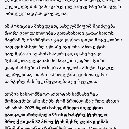
ცვლილებების გამო გარკვეული შეფერხება ზოგჯერ
ობიექტურად გარდაუვალია.
ამ პოზიციის მიხედვით, სახელმწიფომ შეიძლება
მცირე ვალდებულების გადასახადი გადაიხადოს,
მაგრამ შეინარჩუნოს გაცილებით დიდი მოცულობის
იაფ ფინანსურ რესურსზე წვდომა. პროექტის
გაუქმება ან სესხის ნაადრევად დახურვა კი
შესაძლოა ქვეყანას მომავალში უფრო ძვირი
დაფინანსების მოძიება აიძულოს. ამიტომ ცალკე
აღებული საკომისიო პროექტის ეკონომიკური
სარგებლის სრულ შეფასებას ვერ ცვლის.
თუმცა სახელმწიფო აუდიტის სამსახურის
მონაცემები აჩვენებს, რომ პრობლემა ერთჯერადი
არ არის.
2025 წლის სახელმწიფო ბიუჯეტით
გათვალისწინებული 94 ინფრასტრუქტურული
პროექტიდან 32 პროექტის შესრულება გეგმას
მნიშვნელოვნად ჩამორჩებოდა
, რაც პროექტების