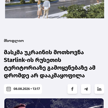
მსოფლიო
მასკმა უკრაინის მოთხოვნა
Starlink-ის რუსეთის
ტერიტორიაზე გამოყენებაზე ამ
დრომდე არ დააკმაყოფილა
08.08.2026 • 13:17