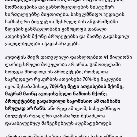
მომზადებისა და განხორციელების სისტემურ
სირთულეებზე მიუთითებს. სახელმწიფო აუდიტის
სამსახური ბიუჯეტის შესრულების ანგარიშებში
წლების განმავლობაში გამოყოფს დაბალი
ათვისების მქონე პროექტებსა და მათზე გადახდილ
ვალდებულების გადასახადებს.
აუდიტის მიერ დათვლილი დაახლოებით 41 მილიონი
ლარიც სრული მოცულობა არ არის. გამოთვლაში
მოხვდა მხოლოდ ის პროექტები, რომელთა
საკრედიტო რესურსის ათვისება 70%-ზე ნაკლები
იყო. შესაბამისად,
70%-ზე მეტი ათვისების მქონე,
მაგრამ მაინც აუთვისებელი ნაშთის მქონე
პროექტებზე გადახდილი საკომისიო ამ თანხაში
სრულად არ ჩანს
. სწორედ ამიტომ, სახელმწიფო
ბიუჯეტის რეალური დანახარჯი შესაძლოა
დასახელებულ მაჩვენებელს აღემატებოდეს.
კრიტიკული შეფასებით, რომელსაც სახელმწიფო