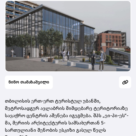
ნინო თამაზაშვილი
თბილისის ერთ-ერთ ტურისტულ უბანში,
მეტროსადგურ ავლაბრის მიმდებარე ტერიტორიაზე
სავაჭრო ცენტრის აშენება იგეგმება. შპს „ეი-პი-ეს“-
მა, მერიის არქიტექტურის სამსახურთან 5-
სართულიანი შენობის ესკიზი გასულ წელს