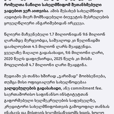
რომელთა ნაწილი სახელმწიფომ შეთანხმებული
ვადებით ვერ აითვისა
. ამის შესახებ
სახელმწიფო
აუდიტის მიერ მომზადებული ბიუჯეტის შესრულების
ყოველწლიური ანგარიშებიდან ირკვევა.
წლიური მაჩვენებელი 1.7 მილიონიდან 9.6 მილიონ
ლარამდე მერყეობდა, საშუალოდ კი წელიწადში
დაახლოებით 4.5 მილიონ ლარს შეადგენდა.
ყველაზე მაღალი გადასახადი, 9.6 მილიონი ლარი,
2020 წელს დაფიქსირდა, 2025 წელს კი მისმა
მოცულობამ 4.7 მილიონი ლარი შეადგინა.
მედიაში ეს თანხა ხშირად „ჯარიმად“ მოიხსენიება,
თუმცა მისი ოფიციალური სახელწოდებაა
ვალდებულების გადასახადი
, ანუ commitment fee.
საერთაშორისო საფინანსო ინსტიტუტთან
გაფორმებული ხელშეკრულების საფუძველზე,
კრედიტორი სახელმწიფოსთვის გამოყოფილ თანხას
ინახავს და მისთვის ხელმისაწვდომს ხდის, ხოლო