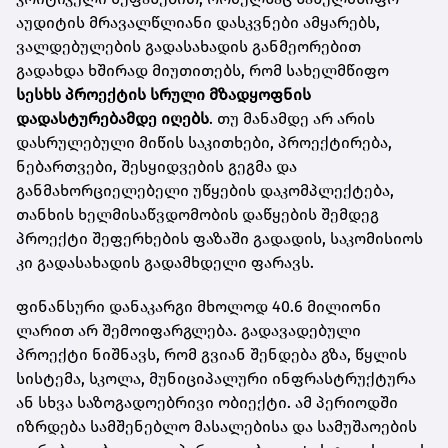
აუდიტის მრავალწლიანი დასკვნები ამყარებს,
ვალდებულების გადასახადის განმეორებით
გადახდა ხშირად მიუთითებს, რომ სახელმწიფო
სესხს პროექტის სრული მზადყოფნის
დადასტურებამდე იღებს
. თუ მანამდე არ არის
დასრულებული მიწის საკითხები, პროექტირება,
ნებართვები, შესყიდვების გეგმა და
განმახორციელებელი უწყების დაკომპლექტება,
თანხის ხელმისაწვდომობის დაწყების შემდეგ
პროექტი შეფერხების ფაზაში გადადის, საკომისიოს
კი გადასახადის გადამხდელი ფარავს.
ფინანსური დანაკარგი მხოლოდ 40.6 მილიონი
ლარით არ შემოიფარგლება. გადავადებული
პროექტი ნიშნავს, რომ გვიან შენდება გზა, წყლის
სისტემა, სკოლა, მუნიციპალური ინფრასტრუქტურა
ან სხვა საზოგადოებრივი ობიექტი. ამ პერიოდში
იზრდება სამშენებლო მასალებისა და სამუშაოების