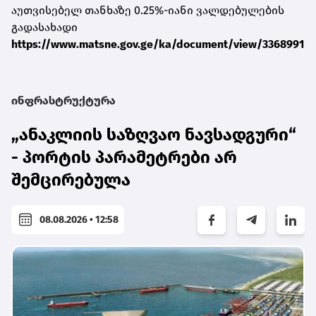
აუთვისებელ თანხაზე 0.25%-იანი ვალდებულების
გადასახადი
https://www.matsne.gov.ge/ka/document/view/3368991
ინფრასტრუქტურა
„ანაკლიის საზღვაო ნავსადგური“
- პორტის პარამეტრები არ
შემცირებულა
08.08.2026 • 12:58