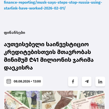
finance-reporting/musk-says-steps-stop-russia-using-
starlink-have-worked-2026-02-01/
ფინანსები
აუთვისებელი საინვესტიციო
კრედიტებისთვის მთავრობას
მინიმუმ ₾41 მილიონის ჯარიმა
დაეკისრა
08.08.2026 • 13:00