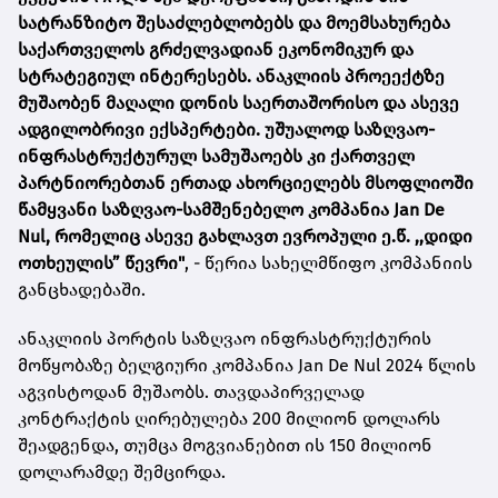
სატრანზიტო შესაძლებლობებს და მოემსახურება
საქართველოს გრძელვადიან ეკონომიკურ და
სტრატეგიულ ინტერესებს. ანაკლიის პროეექტზე
მუშაობენ მაღალი დონის საერთაშორისო და ასევე
ადგილობრივი ექსპერტები. უშუალოდ საზღვაო-
ინფრასტრუქტურულ სამუშაოებს კი ქართველ
პარტნიორებთან ერთად ახორციელებს მსოფლიოში
წამყვანი საზღვაო-სამშენებელო კომპანია Jan De
Nul, რომელიც ასევე გახლავთ ევროპული ე.წ. ,,დიდი
ოთხეულის” წევრი"
, - წერია სახელმწიფო კომპანიის
განცხადებაში.
ანაკლიის პორტის საზღვაო ინფრასტრუქტურის
მოწყობაზე ბელგიური კომპანია Jan De Nul 2024 წლის
აგვისტოდან მუშაობს. თავდაპირველად
კონტრაქტის ღირებულება 200 მილიონ დოლარს
შეადგენდა, თუმცა მოგვიანებით ის 150 მილიონ
დოლარამდე შემცირდა.