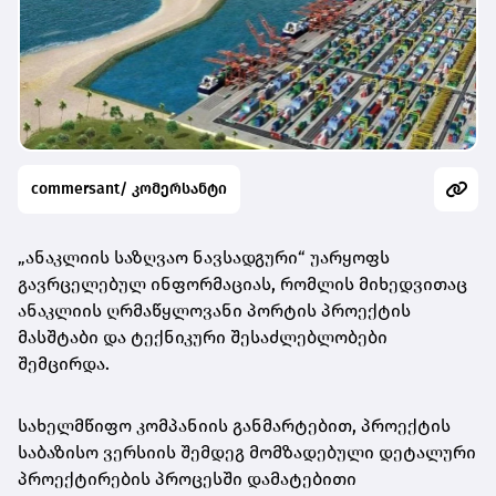
commersant/ კომერსანტი
„ანაკლიის საზღვაო ნავსადგური“ უარყოფს
გავრცელებულ ინფორმაციას, რომლის მიხედვითაც
ანაკლიის ღრმაწყლოვანი პორტის პროექტის
მასშტაბი და ტექნიკური შესაძლებლობები
შემცირდა.
სახელმწიფო კომპანიის განმარტებით, პროექტის
საბაზისო ვერსიის შემდეგ მომზადებული დეტალური
პროექტირების პროცესში დამატებითი