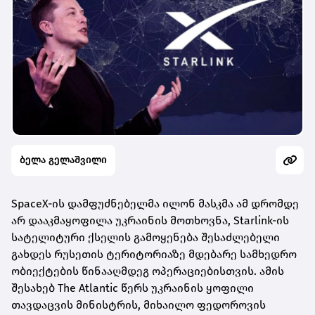
ბელა გელაშვილი
SpaceX-ის დამფუძნებელმა ილონ მასკმა ამ დრომდე
არ დააკმაყოფილა უკრაინის მოთხოვნა, Starlink-ის
სატელიტური ქსელის გამოყენება შესაძლებელი
გახდეს რუსეთის ტერიტორიაზე მდებარე სამხედრო
ობიექტების წინააღმდეგ ოპერაციებისთვის. ამის
შესახებ The Atlantic წერს უკრაინის ყოფილი
თავდაცვის მინისტრის, მიხაილო ფედოროვის