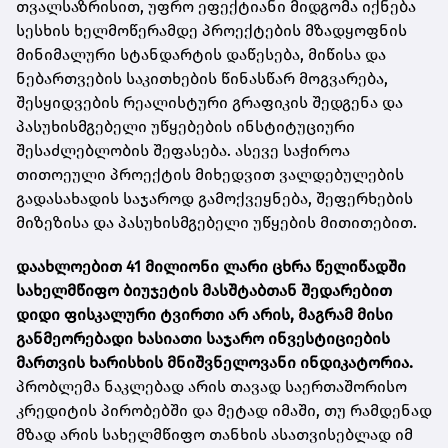
თვალსაზრისით, უფრო ეფექტიანი მიდგომა იქნება
სესხის ხელმოწერამდე პროექტების მზადყოფნის
მინიმალური სტანდარტის დაწესება, მიწისა და
ნებართვების საკითხების წინასწარ მოგვარება,
შესყიდვების რეალისტური გრაფიკის შედგენა და
პასუხისმგებელი უწყებების ინსტიტუციური
შესაძლებლობის შეფასება. ასევე საჭიროა
თითოეული პროექტის მიხედვით ვალდებულების
გადასახადის საჯაროდ გამოქვეყნება, შეფერხების
მიზეზისა და პასუხისმგებელი უწყების მითითებით.
დაახლოებით 41 მილიონი ლარი ცხრა წელიწადში
სახელმწიფო ბიუჯეტის მასშტაბთან შედარებით
დიდი ფისკალური ტვირთი არ არის, მაგრამ მისი
განმეორებადი ხასიათი საჯარო ინვესტიციების
მართვის ხარისხის მნიშვნელოვანი ინდიკატორია.
პრობლემა ნაკლებად არის თავად საერთაშორისო
კრედიტის პირობებში და მეტად იმაში, თუ რამდენად
მზად არის სახელმწიფო თანხის ასათვისებლად იმ