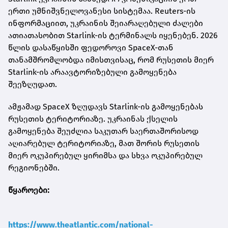
ერთი უმნიშვნელოვანესი სისტემაა. Reuters-ის
ინფორმაციით, უკრაინის შეიარაღებული ძალები
ათიათასობით Starlink-ის ტერმინალს იყენებენ. 2026
წლის დასაწყისში ფედოროვი SpaceX-თან
თანამშრომლობდა იმისთვისაც, რომ რუსეთის მიერ
Starlink-ის არაავტორიზებული გამოყენება
შეეზღუდათ.
ამჟამად SpaceX ზღუდავს Starlink-ის გამოყენებას
რუსეთის ტერიტორიაზე. უკრაინას ქსელის
გამოყენება შეუძლია საკუთარ საერთაშორისოდ
აღიარებულ ტერიტორიაზე, მათ შორის რუსეთის
მიერ ოკუპირებულ ყირიმსა და სხვა ოკუპირებულ
რეგიონებში.
წყაროები:
https://www.theatlantic.com/national-