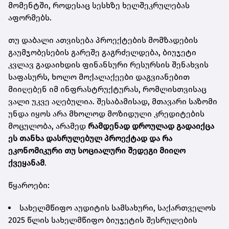
მომენტში, როდესაც სესხზე ხელშეკრულებას
აფორმებს.
თუ დაბალი ათვისება პროექტების მომზადების
გაუმჯობესების გარეშე გაგრძელდება, ბიუჯეტი
კვლავ გადაიხდის ფინანსური რესურსის შენახვის
საფასურს, ხოლო მოქალაქეები დაგვიანებით
მიიღებენ იმ ინფრასტრუქტურას, რომლისთვისაც
ვალი უკვე აღებულია. შესაბამისად, მთავარი საზომი
უნდა იყოს არა მხოლოდ მოზიდული კრედიტების
მოცულობა, არამედ
რამდენად დროულად გადაიქცა
ეს თანხა დასრულებულ პროექტად და რა
ეკონომიკური თუ სოციალური შედეგი მიიღო
ქვეყანამ
.
წყაროები:
სახელმწიფო აუდიტის სამსახური, საქართველოს
2025 წლის სახელმწიფო ბიუჯეტის შესრულების