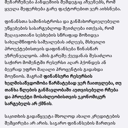
შენარჩუნება პანდემიის შემდეგაც აჩვენებს, რომ
ყველა შეფერხება გარე ფაქტორებით ვერ აიხსნება.
ფინანსთა სამინისტროსა და განმახორციელებელი
უწყებების სასარგებლოდ შეიძლება ითქვას, რომ
შეღავათიანი სესხების სწრაფად მოზიდვა
სახელმწიფოს საშუალებას აძლევს, მსხვილი
პროექტებისთვის დაფინანსება წინასწარ
უზრუნველყოს. ამის გარეშე ქვეყანას შესაძლოა
საჭირო მომენტში რესურსი აღარ ჰქონდეს ან
ბევრად უფრო მაღალი პროცენტის გადახდა
მოუწიოს. მაგრამ
ფინანსური რესურსის
ხელმისაწვდომობა წარმატებად ვერ ჩაითვლება, თუ
თანხა წლების განმავლობაში აუთვისებელი რჩება
და პროექტი მოსახლეობისთვის ეკონომიკურ
სარგებელს არ ქმნის
.
საკითხის გადაწყვეტა მხოლოდ ახალი კრედიტების
შემცირება არ არის. საჯარო ფინანსების მართვის