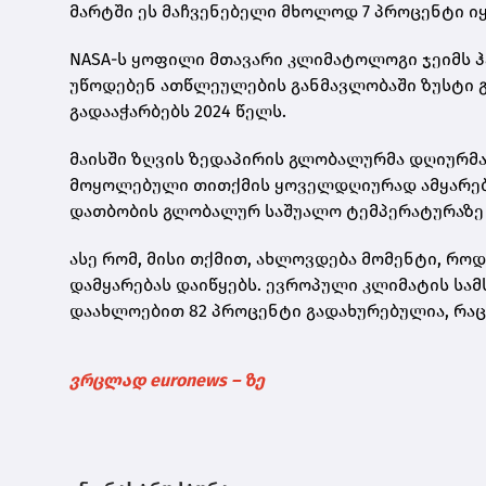
მარტში ეს მაჩვენებელი მხოლოდ 7 პროცენტი ი
NASA-ს ყოფილი მთავარი კლიმატოლოგი ჯეიმს 
უწოდებენ ათწლეულების განმავლობაში ზუსტი გ
გადააჭარბებს 2024 წელს.
მაისში ზღვის ზედაპირის გლობალურმა დღიურმა 
მოყოლებული თითქმის ყოველდღიურად ამყარებს
დათბობის გლობალურ საშუალო ტემპერატურაზე ა
ასე რომ, მისი თქმით, ახლოვდება მომენტი, რ
დამყარებას დაიწყებს. ევროპული კლიმატის სამს
დაახლოებით 82 პროცენტი გადახურებულია, რაც 
ვრცლად euronews – ზე