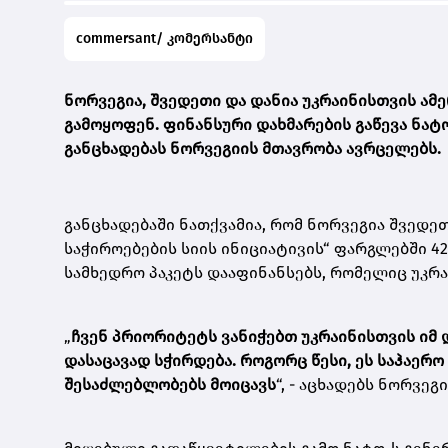
commersant/ კომერსანტი
ნორვეგია, შვედეთი და დანია უკრაინისთვის ამ
გამოყოფენ. ფინანსური დახმარების გაწევა ნა
განცხადებას ნორვეგიის მთავრობა ავრცელებს.
განცხადებაში ნათქვამია, რომ ნორვეგია შვედ
საჭიროებების სიის ინიციატივის“ ფარგლებში 4
სამხედრო პაკეტს დააფინანსებს, რომელიც უკრა
„
ჩვენ პრიორიტეტს ვანიჭებთ უკრაინისთვის იმ დ
დასაცავად სჭირდება. როგორც წესი, ეს საჰაერ
შესაძლებლობებს მოიცავს
“, - აცხადებს ნორვე