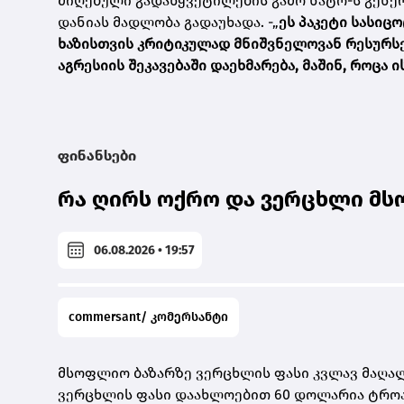
მიღებული გადაწყვეტილების გამო ნატო-ს გენერ
დანიას მადლობა გადაუხადა. -„
ეს პაკეტი სასი
ხაზისთვის კრიტიკულად მნიშვნელოვან რესურსებ
აგრესიის შეკავებაში დაეხმარება, მაშინ, როცა 
ფინანსები
რა ღირს ოქრო და ვერცხლი მს
06.08.2026 • 19:57
commersant/ კომერსანტი
მსოფლიო ბაზარზე ვერცხლის ფასი კვლავ მაღალ
ვერცხლის ფასი დაახლოებით 60 დოლარია ტროას უ