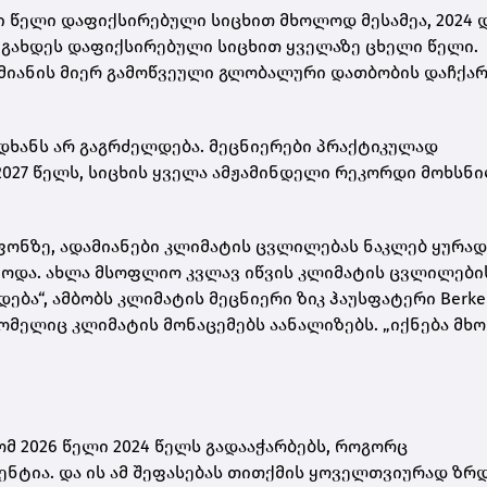
 წელი დაფიქსირებული სიცხით მხოლოდ მესამეა, 2024 
ნც გახდეს დაფიქსირებული სიცხით ყველაზე ცხელი წელი.
ამიანის მიერ გამოწვეული გლობალური დათბობის დაჩქარ
დიდხანს არ გაგრძელდება. მეცნიერები პრაქტიკულად
2027 წელს, სიცხის ყველა ამჟამინდელი რეკორდი მოხსნ
ონზე, ადამიანები კლიმატის ცვლილებას ნაკლებ ყურა
წვოდა. ახლა მსოფლიო კვლავ იწვის კლიმატის ცვლილები
ბა“, ამბობს კლიმატის მეცნიერი ზიკ ჰაუსფატერი Berke
რომელიც კლიმატის მონაცემებს აანალიზებს. „იქნება მ
მ 2026 წელი 2024 წელს გადააჭარბებს, როგორც
ნტია. და ის ამ შეფასებას თითქმის ყოველთვიურად ზრდ