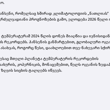
ყო.
ჰანსენი, რომელსაც ხშირად კლიმატოლოგიის „ნათლიას“
რძელვადიანი პროგნოზების გამო, ელოდება 2026 წელი
ტემპერატურამ 2024 წლის დონეს მიაღწია და ივნისიდან
 რეკორდებს. ჰანსენის განმარტებით, გლობალური ოკე
სახვას, როგორც წესი, დაახლოებით თვე-ნახევარი სჭირ
ოდესაც მთელი პლანეტა ტემპერატურის რეკორდების
ახურის, კოპერნიკის, მონაცემებით, წელს ოკეანის ზედა
ზღვის სიცხის ტალღებს იწვევს.