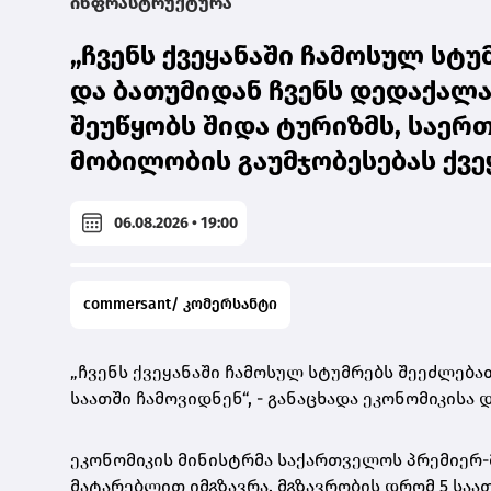
ინფრასტრუქტურა
„ჩვენს ქვეყანაში ჩამოსულ სტ
და ბათუმიდან ჩვენს დედაქალაქ
შეუწყობს შიდა ტურიზმს, საერ
მობილობის გაუმჯობესებას ქვეყ
06.08.2026 • 19:00
commersant/ კომერსანტი
„ჩვენს ქვეყანაში ჩამოსულ სტუმრებს შეეძლება
საათში ჩამოვიდნენ“, - განაცხადა ეკონომიკისა
ეკონომიკის მინისტრმა საქართველოს პრემიერ
მატარებლით იმგზავრა. მგზავრობის დრომ 5 საათ