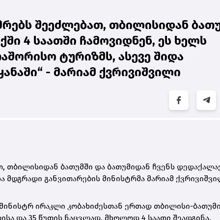
უმრებს შეეძლებათ, თბილისიდან ბათ
ში 4 საათში ჩამოვიდნენ, ეს ხელს
თაშორისო ტურიზმს, ასევე შიდა
ანაში“ - მარიამ ქვრივიშვილი
თ, თბილისიდან ბათუმში და ბათუმიდან ჩვენს დედაქალაქ
 და მდგრადი განვითარების მინისტრმა მარიამ ქვრივიშვი
-მინისტრ ირაკლი კობახიძესთან ერთად თბილისი-ბათუმ
ისა და 35 წუთის ნაცვლად, მხოლოდ 4 საათი შეადგინა.