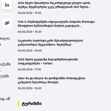
2026 წელი შესაძლოა რეკორდულად ცხელი იყოს,
თუმცა, მეცნიერები უკვე ემზადებიან 2027 წლის
რეკორდებისთვის
06.08.2026 • 19:30
FIFA-ს პრეზიდენტმა ოფიციალური ბოდიში მოიხადა
მსოფლიო ჩემპიონატის წილის გაყიდვის
მცდელობის გამო
06.08.2026 • 18:30
ბილი.
საკუთარი ბალისტიკური შესაძლებლობების
ი
განვითარება შეგვიძლია- ზელენსკი
06.08.2026 • 18:00
2026 წლის ყველაზე მაღალშემოსალიანი
აქებს
პოდკასტერები – Forbes
.
06.08.2026 • 17:30
ლებს
Uber-მა და Wayve-მა ლონდონში რობოტაქსის
გაშვების ნებართვა მიიღეს
06.08.2026 • 16:30
ოდ ამ
ტურიზმი