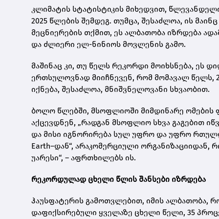
კლიმატის სტატისტიკის მიხედვით, წლევანდელი
2025 წლების შემდეგ. თუმცა, შესაძლოა, ის მაი
მეცნიერების თქმით, ეს ალბათობა იზრდება ად
და ძლიერი ელ-ნინიოს მოვლენის გამო.
მაშინაც კი, თუ წელს რეკორდი მოიხსნება, ეს 
ერთსულოვნად მიიჩნევენ, რომ მომავალ წელს, 
იქნება, შესაძლოა, მნიშვნელოვანი სხვაობით.
ბოლო წლებში, მსოფლიოში მიმდინარე ომების ფ
აქცევდნენ, „რადგან მსოფლიო სხვა გაგებით ი
და მისი იგნორირება სულ უფრო და უფრო რთულდე
Earth–დან“, არაკომერციული ორგანიზაციიდან, 
უარესი“, – აფრთხილებს ის.
რეკორდულად ცხელი წლის შანსები იზრდება
ჰაუსფატერის გამოთვლებით, იმის ალბათობა, რო
დაფიქსირებული ყველაზე ცხელი წელი, 35 პროცე