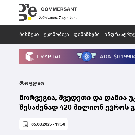
პარასკევი, 7 აგვისტო
ბიზნესი
ეკონომიკა
ფინანსები
ინფრასტრუ
მსოფლიო
ნორვეგია, შვედეთი და დანია 
შესაძენად 420 მილიონ ევროს 
05.08.2025 • 19:58