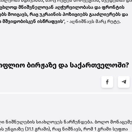
ალურმა მდივანმა, მარკ რუტემ ნორვეგიას, შვედეთსა და
ცოცხლოდ მნიშვნელოვან აღჭურვილობასა და ფრონტის
ს მოიცავს, რაც უკრაინის პოზიციებს გააძლიერებს და
ის მშვიდობისკენ ისწრაფვის
“, - აღნიშნავს მარკ რუტე.
ოფლიო ბირჟაზე და საქართველოში?
ი ნიშნულების სიახლოვეს ნარჩუნდება. ბოლო მონაცემე
ნციაზე (31.1 გრამი)
, რაც ნიშნავს, რომ
1 გრამი სუფთა