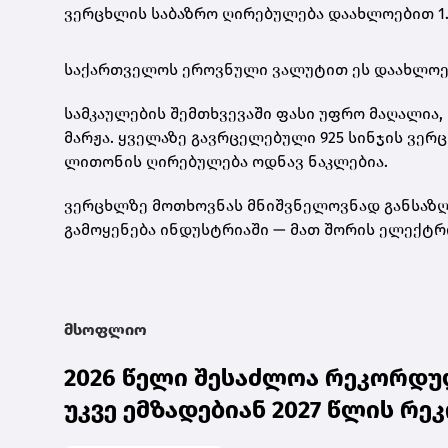
ვერცხლის საბაზრო ღირებულება დაახლოებით 1.
საქართველოს ეროვნული ვალუტით ეს დაახლო
სამკაულების შემთხვევაში ფასი უფრო მაღალია, 
მარჟა. ყველაზე გავრცელებული
925 სინჯის ვერ
ლითონის ღირებულება ოდნავ ნაკლებია.
ვერცხლზე მოთხოვნას მნიშვნელოვნად განსაზღვ
გამოყენება ინდუსტრიაში — მათ შორის ელექტრ
მსოფლიო
2026 წელი შესაძლოა რეკორდულ
უკვე ემზადებიან 2027 წლის რ