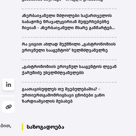
აზერბაიჯანელი მძღოლები საქართველოს
საბაჟოზე მრავალკვირიან შეფერხებებზე
ჩივიან - აზერბაიჯანული მხარე განმარტებას
ითხოვს
რა ვიცით ახლად შექმნილი „გასტრონომიის
ეროვნული სააგენტოს“ ხელმძღვანელზე
„გასტრონომიის ეროვნულ სააგენტოს ლევან
ქარუმიძე უხელმძღვანელებს
გაათავისუფლეს თუ შვებულებაშია? -
ურთიერთგამომრიცხავი ცნობები ვანო
ზარდიაშვილის შესახებ
ბით,
საზოგადოება