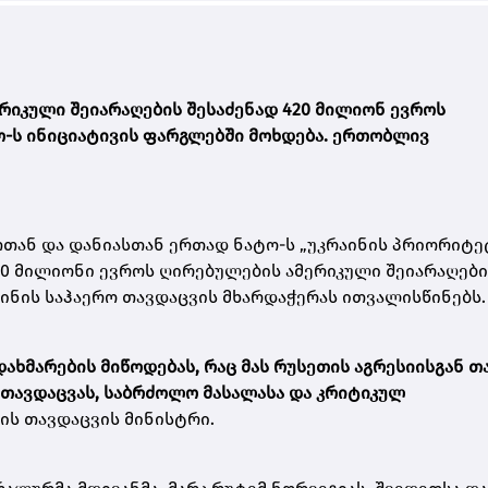
ერიკული შეიარაღების შესაძენად 420 მილიონ ევროს
ტო-ს ინიციატივის ფარგლებში მოხდება. ერთობლივ
ეთთან და დანიასთან ერთად ნატო-ს „უკრაინის პრიორიტ
20 მილიონი ევროს ღირებულების ამერიკული შეიარაღები
ინის საჰაერო თავდაცვის მხარდაჭერას ითვალისწინებს.
ახმარების მიწოდებას, რაც მას რუსეთის აგრესიისგან თ
ო თავდაცვას, საბრძოლო მასალასა და კრიტიკულ
გიის თავდაცვის მინისტრი.