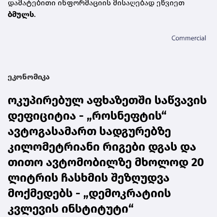
დამატებითი ინფორმაციის მისაღებად ეწვიეთ
ბმულს
.
ეკონომიკა
ოკუპირებულ აფხაზეთში საწვავის
დეფიციტია - „როსნეფტის“
ავტოგასამართ სადგურებზე
კილომეტრიანი რიგები დგას და
თითო ავტომობილზე მხოლოდ 20
ლიტრის ჩასხმის შეზღუდვა
მოქმედებს - „დემოკრატიის
კვლევის ინსტიტუტი“