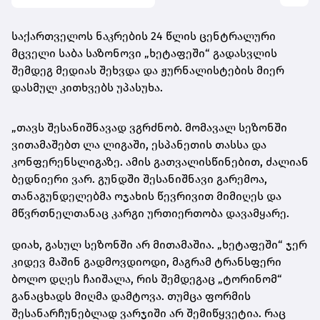
საქართველოს ნაკრების 24 წლის ცენტრალური
მცველი საბა საზონოვი „ხეტაფეში“ გადასვლის
შემდეგ მედიას შეხვდა და ჟურნალისტების მიერ
დასმულ კითხვებს უპასუხა.
„თავს შესანიშნავად ვგრძნობ. მომავალ სეზონში
ვითამაშებთ ლა ლიგაში, ესპანეთის თასსა და
კონფერენსლიგაზე. ამის გათვალისწინებით, ძალიან
ბედნიერი ვარ. გუნდში შესანიშნავი გარემოა,
თანაგუნდელებმა ოჯახის წევრივით მიმიღეს და
მწვრთნელთანაც კარგი ურთიერთობა დავამყარე.
დიახ, გასულ სეზონში არ მითამაშია. „ხეტაფეში“ ჯერ
კიდევ მაშინ გადმოვდიოდი, მაგრამ ტრანსფერი
ბოლო დღეს ჩაიშალა, რის შემდეგაც „ტორინომ“
განაცხადს მიღმა დამტოვა. თუმცა ფორმის
შესანარჩუნებლად ვარჯიში არ შემიწყვეტია. რაც