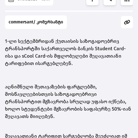
commersant/ კომერსანტი
1-ლი სექტემბრიდან ქუთაისის საზოგადოებრივ
ტრანსპორტში საქართველოს ბანკის Student Card-
ისა და sCool Card-ის მფლობელები შეღავათიანი
ტარიფებით ისარგებლებენ.
აღნიშნული შეთავაზების ფარგლებში,
მოსწავლეებისთვის საზოგადოებრივი
ტრანსპორტით მგზავრობა სრულად უფასო იქნება,
ხოლო სტუდენტები მგზავრობის საფასურზე 50%-იან
შეღავათს მიიღებენ.
შეღავათიანი ტარიფით სარგებლობა შეუძლიათ იმ