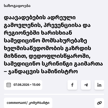
საზოგადოება
დაავადებების ადრეული
გამოვლენის, პრევენციისა და
რეგიონებში ხარისხიან
სამედიცინო მომსახურებაზე
ხელმისაწვდომობის გაზრდის
მიზნით, დედოფლისწყაროში,
სამედიცინო სკრინინგი გაიმართა
– ჯანდაცვის სამინისტრო
07.08.2026 • 15:00
commersant/ კომერსანტი