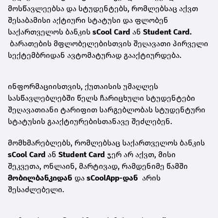
მოსწავლეებსა და სტუდენტებს, რომლებსაც აქვთ
შესაბამისი აქტიური სტატუსი და ფლობენ
საქართველოს ბანკის
sCool Card
ან
Student Card.
ბარათების მფლობელებისთვის შეღავათი პირველი
სექტემბრიდან ავტომატურად გააქტიურდება.
ინფორმაციისთვის, ქუთაისის უმაღლეს
სასწავლებლებში წელს ჩარიცხული სტუდენტები
შეღავათიანი ტარიფით სარგებლობას სტუდენტური
სტატუსის გააქტიურებისთანავე შეძლებენ.
მომხმარებლებს, რომლებსაც საქართველოს ბანკის
sCool Card
ან
Student Card
ჯერ არ აქვთ, მისი
შეკვეთა, ონლაინ, მარტივად, რამდენიმე წამში
მობილბანკ
იდან
და
sCoolApp-დან
არის
შესაძლებელი.