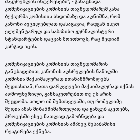
მაყურებლის ინტერესები“, - განაცხადა
კომუნიკაციების კომისიის თავმჯდომარემ კახა
ბექაურმა კომისიის სხდომაზე და აღნიშნა, რომ
კანონი აუცილებლად დასაცავია, რადგან ისეთ
ელემენტარულ და საბაზისო ჟურნალისტური
სტანდარტების დაცვას მოითხოვს, რაც მედიამ
კარგად იცის.
კომუნიკაციების კომისიის თავმჯდომარის
განცხადებით, კანონის აღსრულების ნაწილში
კომისია მაქსიმალურად ითანამშრომლებს
მედიასთან, რათა დარღვევები მაქსიმალურად იქნას
აღმოფხვრილი, განსაკუთრებით თუ ეს არის
შეცდომა. ხოლო იმ შემთხვევაში, თუ რომელიმე
მედია ამას მიზანმიმართულად და განგებ აკეთებს,
პროცესში ესეც ნათლად გამოჩნდება და
კომუნიკაციების კომისიას ამაზეც შესაბამისი
რეაგირება ექნება.