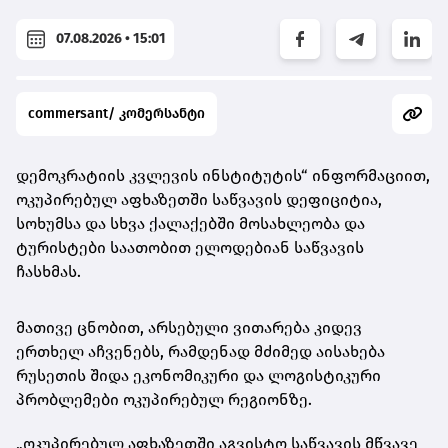
07.08.2026 • 15:01
commersant/ კომერსანტი
დემოკრატიის კვლევის ინსტიტუტის“ ინფორმაციით,
ოკუპირებულ აფხაზეთში საწვავის დეფიციტია,
სოხუმსა და სხვა ქალაქებში მოსახლეობა და
ტურისტები საათობით ელოდებიან საწვავის
ჩასხმას.
მათივე ცნობით, არსებული ვითარება კიდევ
ერთხელ აჩვენებს, რამდენად მძიმედ აისახება
რუსეთის შიდა ეკონომიკური და ლოგისტიკური
პრობლემები ოკუპირებულ რეგიონზე.
„ოკუპირებულ აფხაზეთში აგვისტო საწვავის მწვავე