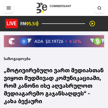
საზოგადოება
„მოტივირებული ვართ მედიასთან
ვიყოთ მუდმივად კომუნიკაციაში,
რომ კანონი ისე აღვასრულოთ
მედიაგარემო გაჯანსაღდეს“ -
კახა ბექაური