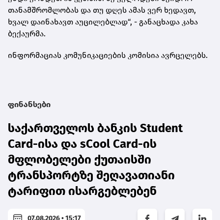
თანამშრომლობას და თუ დღეს ამას ვერ ხედავთ,
ხვალ დაინახავთ აუცილებლად“, - განაცხადა კახა
ბექაურმა.
ინფორმაციას კომუნიკაციების კომისია ავრცელებს.
ფინანსები
საქართველოს ბანკის Student
Card-ისა და sCool Card-ის
მფლობელები ქუთაისში
ტრანსპორტზე შეღავათიანი
ტარიფით ისარგებლებენ
07.08.2026 • 15:17