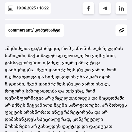
19.06.2025 • 18:22
commersant/ კომერსანტი
„შემიძლია დაგპირდეთ, რომ კანონის აღსრულების
ნაწილში, მაქსიმალურად ლოიალური ვიქნებით,
განსაკუთრებით იქამდე, ვიდრე პრაქტიკა
დაინერგება. ჩვენ დაინტერესებული ვართ, რომ
შეურაცხყოფა და სიძულვილის ენა აღარ იყოს
მედიაში, ჩვენ დაინტერესებული ვართ ისევე,
როგორც საზოგადოება და თქვენც, რომ
დეზინფორმაცია არ ვრცელდებოდეს და შეცდომაში
არ იქნეს შეყვანილი ჩვენი საზოგადოება. არ მოხდეს
ფაქტის არასწორად ინტერპრეტირება და არ
დამახინჯდეს სპეციალურად, კონკრეტული
მოსაზრება არ გასაღდეს ფაქტად და დავიცვათ