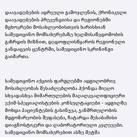
დაავადებების ადრეული გამოვლენის, ქრონიკული
დაავადებების პრევენციისა და რეგიონებში
მცხოვრები მოსახლეობისთვის ხარისხიან
სამედიცინო მომსახურებაზე ხელმისაწვდომობის
გაზრდის მიზნით, დედოფლისწყაროს რეგიონული
ჯანდაცვის ცენტრში, სამედიცინო სკრინინგი
გაიმართა.
სამედიცინო აქციის ფარგლებში ადგილობრივ
მოსახლეობას შესაძლებლობა ჰქონდა მიეღო
სხვადასხვა მიმართულების მაღალკვალიფიციური
ექიმ-სპეციალისტების კონსულტაციები - ადგილზე
მოხდა პაციენტების გასინჯვა, ჯანმრთელობის
მდგომარეობის შეფასება, ჩატარდა შესაბამისი
დიაგნოსტიკური და ლაბორატორიული კვლევები.
სამედიცინო მომსახურებით ასზე მეტმა