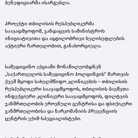
ბენეფიციარმა ისარგებლა.
პროექტი თბილისის რესპუბლიკურმა
საავადმყოფომ, ჯანდაცვის სამინისტროს
ინიციატივითა და ადგილობრივი ხელისუფლების
აქტიური ჩართულობით, განახორციელა.
სამედიცინო აქციაში მონაწილეობდნენ
„საქართველოს სამედიცინო ჰოლდინგის“ მართვის
ქვეშ მყოფი სახელმწიფო კლინიკების – თბილისის
რესპუბლიკური საავადმყოფოს, თბილისის ბავშვთა
ინფექციური კლინიკური საავადმყოფოს, ფილტვის
ჯანმრთელობის ეროვნული ცენტრისა და ფსიქიკური
ჯანმრთელობისა და ნარკომანიის პრევენციის
ცენტრის ექიმ-სპეციალისტები.