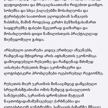
დეფიციტითა და მრავალსაათიანი რიგებით დაიწყო.
სოხუმსა და სხვა ქალაქებში მოსახლეობა და
ტურისტები საათობით ელოდებიან საწვავის
ჩასხმას, მაშინ როდესაც კერძო ბენზინგასამართ
სადგურებზე ფასები მკვეთრად გაიზარდა და
მოსახლეობის დიდი ნაწილისთვის პრაქტიკულად
მიუწვდომელი გახდა.
არსებული ვითარება კიდევ ერთხელ აჩვენებს,
რამდენად მჭიდროდ არის აფხაზეთის ეკონომიკა
დამოკიდებული რუსეთზე და რამდენად მძიმედ
აისახება რუსეთის შიდა ეკონომიკური და
ლოგისტიკური პრობლემები ოკუპირებულ რეგიონზე.
რუსეთის მიერ უკრაინის წინააღმდეგ დაწყებული
სრულმასშტაბიანი ომის შემდეგ დასავლეთის
სანქციებმა, უკრაინის დრონებით შეტევამ
ნავთობგადამამუშავებელ ქარხნებსა და
ლოჯისტიკურ ცენტრებზე, საწვავის ბაზარზე მწვავე