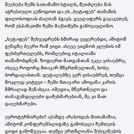
შეეხება ჩემს სათამაშო სტილს, შეიძლება მას
აგრესიული ვუწოდოთ და ეს „ხეტაფეს“ თამაშის
ფილოსოფიას ძალიან ჰგავს. ყველაფერს გავაკეთებ,
რომ ესპანეთში ჩემი მაქსიმუმი გამოვავლინო.
„ხეტაფეს“ შეხვედრებს ხშირად ვუყურებდი, ამიტომ
გუნდზე ბევრი რამ ვიცი. ასევე ვიცნობ კლუბის იმ
ფეხბურთელებს, რომლებიც იტალიაში
თამაშობდნენ. ზოგიერთ მათგანთან უკვე ვისაუბრე,
ისევე როგორც მთავარ მწვრთნელთან, ხოსე
ბორდალასთან. დეტალებზე ვერ ვისაუბრებ, თუმცა
მოკლედ ვიტყვი – ჩემი მთავარი ამოცანა კარის
მშრალად შენახვაა. იმედია, მწვრთნელი და
თანაგუნდელები დამეხმარებიან, მე კი მათ
დავეხმარები.
ევროტურნირები? აქამდე არასოდეს მითამაშია,
ამიტომ კონფერენსლიგაზე გამოსვლა ჩემთვის
დიდი გამოწვევაა. თუმცა ერთწლიანი შესვენების