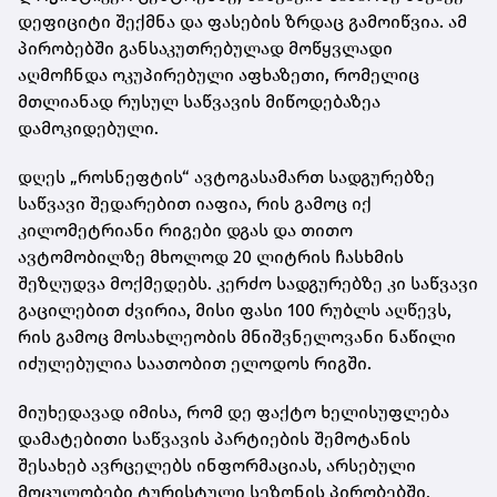
დეფიციტი შექმნა და ფასების ზრდაც გამოიწვია. ამ
პირობებში განსაკუთრებულად მოწყვლადი
აღმოჩნდა ოკუპირებული აფხაზეთი, რომელიც
მთლიანად რუსულ საწვავის მიწოდებაზეა
დამოკიდებული.
დღეს „როსნეფტის“ ავტოგასამართ სადგურებზე
საწვავი შედარებით იაფია, რის გამოც იქ
კილომეტრიანი რიგები დგას და თითო
ავტომობილზე მხოლოდ 20 ლიტრის ჩასხმის
შეზღუდვა მოქმედებს. კერძო სადგურებზე კი საწვავი
გაცილებით ძვირია, მისი ფასი 100 რუბლს აღწევს,
რის გამოც მოსახლეობის მნიშვნელოვანი ნაწილი
იძულებულია საათობით ელოდოს რიგში.
მიუხედავად იმისა, რომ დე ფაქტო ხელისუფლება
დამატებითი საწვავის პარტიების შემოტანის
შესახებ ავრცელებს ინფორმაციას, არსებული
მოცულობები ტურისტული სეზონის პირობებში,