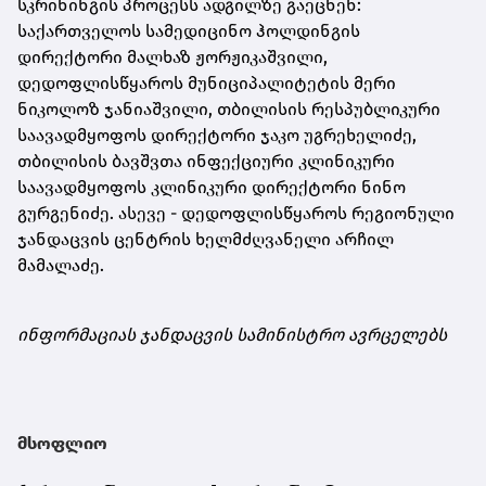
სკრინინგის პროცესს ადგილზე გაეცნენ:
საქართველოს სამედიცინო ჰოლდინგის
დირექტორი მალხაზ ჟორჟიკაშვილი,
დედოფლისწყაროს მუნიციპალიტეტის მერი
ნიკოლოზ ჯანიაშვილი, თბილისის რესპუბლიკური
საავადმყოფოს დირექტორი ჯაკო უგრეხელიძე,
თბილისის ბავშვთა ინფექციური კლინიკური
საავადმყოფოს კლინიკური დირექტორი ნინო
გურგენიძე. ასევე - დედოფლისწყაროს რეგიონული
ჯანდაცვის ცენტრის ხელმძღვანელი არჩილ
მამალაძე.
ინფორმაციას ჯანდაცვის სამინისტრო ავრცელებს
მსოფლიო