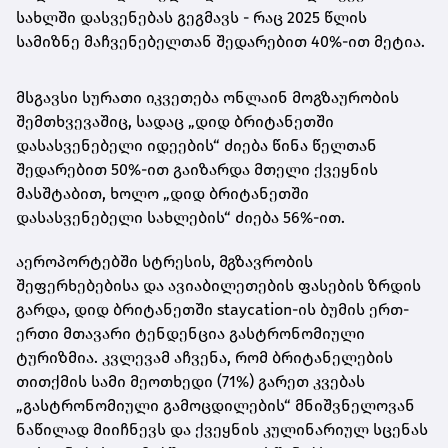
სახლში დასვენებას გეგმავს - რაც 2025 წლის
სამიზნე მაჩვენებელთან შედარებით 40%-ით მეტია.
მსგავსი სურათი იკვეთება ონლაინ მოგზაურობის
შემთხვევაშიც, სადაც „დიდ ბრიტანეთში
დასასვენებელი იდეების“ ძიება წინა წელთან
შედარებით 50%-ით გაიზარდა მთელი ქვეყნის
მასშტაბით, ხოლო „დიდ ბრიტანეთში
დასასვენებელი სახლების“ ძიება 56%-ით.
აეროპორტებში სტრესის, მგზავრობის
შეფერხებებისა და ავიაბილეთების ფასების ზრდის
გარდა, დიდ ბრიტანეთში staycation-ის ბუმის ერთ-
ერთი მთავარი ტენდენცია გასტრონომიული
ტურიზმია. კვლევამ აჩვენა, რომ ბრიტანელების
თითქმის სამი მეოთხედი (71%) გარეთ კვებას
„გასტრონომიული გამოცდილების“ მნიშვნელოვან
ნაწილად მიიჩნევს და ქვეყნის კულინარიულ სცენას