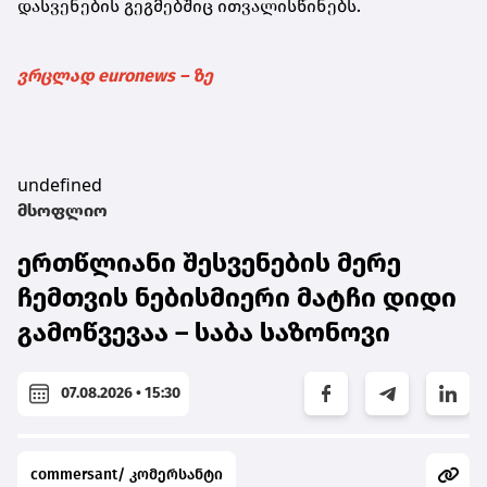
დასვენების გეგმებშიც ითვალისწინებს.
ვრცლად euronews – ზე
undefined
მსოფლიო
ერთწლიანი შესვენების მერე
ჩემთვის ნებისმიერი მატჩი დიდი
გამოწვევაა – საბა საზონოვი
07.08.2026 • 15:30
commersant/ კომერსანტი