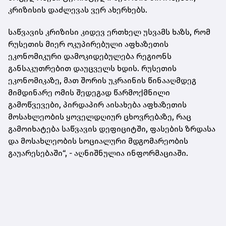
კრიზისის დაძლევას ვერ ახერხებს.
საწვავის კრიზისი კიდევ ერთხელ უსვამს ხაზს, რომ
რუსეთის მიერ ოკუპირებული აფხაზეთის
ეკონომიკური დამოკიდებულება რეგიონს
განსაკუთრებით დაუცველს ხდის. რუსეთის
ეკონომიკაზე, მათ შორის უკრაინის წინააღმდეგ
მიმდინარე ომის შედეგად წარმოქმნილი
გამოწვევები, პირდაპირ აისახება აფხაზეთის
მოსახლეობის ყოველდღიურ ცხოვრებაზე, რაც
გამოიხატება საწვავის დეფიციტში, ფასების ზრდასა
და მოსახლეობის სოციალური მდგომარეობის
გაუარესებაში“, - აღნიშნულია ინფორმაციაში.