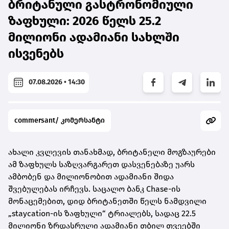
ბრიტანული გასტრონომიული
ზაფხული: 2026 წელს 25.2
მილიონი ადამიანი სახლში
ისვენებს
07.08.2026 • 14:30
commersant/ კომერსანტი
ახალი კვლევის თანახმად, ბრიტანელი მოგზაურები
ამ ზაფხულს საზღვარგარეთ დასვენებაზე უარს
ამბობენ და მილიონობით ადამიანი შიდა
შვებულებას ირჩევს. საცალო ბანკ Chase-ის
მონაცემებით, დიდ ბრიტანეთში წელს ნამდვილი
„staycation-ის ზაფხული“ ტრიალებს, სადაც 22.5
მილიონი ზრდასრული ადამიანი თბილ თვეებში