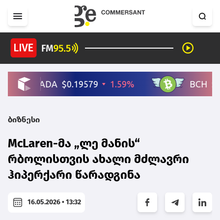
ბიზნესი
McLaren-მა „ლე მანის“
რბოლისთვის ახალი მძლავრი
ჰიპერქარი წარადგინა
16.05.2026 • 13:32