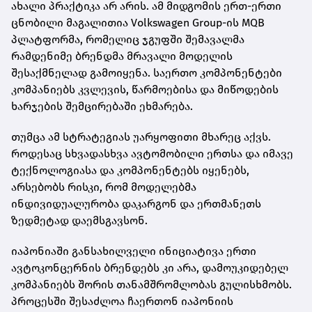
ახალი პრაქტიკა არ არის. ამ მიდგომის ერთ-ერთი
ცნობილი მაგალითია Volkswagen Group-ის MQB
პლატფორმა, რომელიც ჯგუფში შემავალმა
რამდენიმე ბრენდმა მრავალი მოდელის
შესაქმნელად გამოიყენა. საერთო კომპონენტები
კომპანიებს კვლევის, წარმოებისა და მიწოდების
ხარჯების შემცირებაში ეხმარება.
თუმცა ამ სტრატეგიას უარყოფითი მხარეც აქვს.
როდესაც სხვადასხვა ავტომობილი ერთსა და იმავე
ტექნოლოგიასა და კომპონენტებს იყენებს,
არსებობს რისკი, რომ მოდელებმა
ინდივიდუალურობა დაკარგონ და ერთმანეთს
ზედმეტად დაემსგავსონ.
იაპონიაში განსახილველი ინიციატივა ერთი
ავტოკონცერნის ბრენდებს კი არა, დამოუკიდებელ
კომპანიებს შორის თანამშრომლობას გულისხმობს.
პროცესში შესაძლოა ჩაერთონ იაპონიის