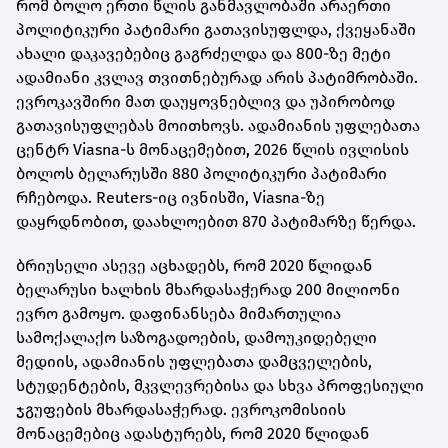
რომ ბოლო ერთი წლის განმავლობაში არაერთი
პოლიტიკური პატიმარი გათავისუფლდა, ქვეყანაში
ახალი დაკავებებიც გაგრძელდა და 800-ზე მეტი
ადამიანი კვლავ თვითნებურად არის პატიმრობაში.
ევროკავშირი მათ დაუყოვნებლივ და უპირობოდ
გათავისუფლებას მოითხოვს. ადამიანის უფლებათა
ცენტრ Viasna-ს მონაცემებით, 2026 წლის ივლისის
ბოლოს ბელარუსში 880 პოლიტიკური პატიმარი
რჩებოდა. Reuters-იც ივნისში, Viasna-ზე
დაყრდნობით, დაახლოებით 870 პატიმარზე წერდა.
ბრიუსელი ასევე აცხადებს, რომ 2020 წლიდან
ბელარუსი ხალხის მხარდასაჭერად 200 მილიონი
ევრო გამოყო. დაფინანსება მიმართულია
სამოქალაქო საზოგადოების, დამოუკიდებელი
მედიის, ადამიანის უფლებათა დამცველების,
სტუდენტების, მკვლევრებისა და სხვა პროფესიული
ჯგუფების მხარდასაჭერად. ევროკომისიის
მონაცემებიც ადასტურებს, რომ 2020 წლიდან