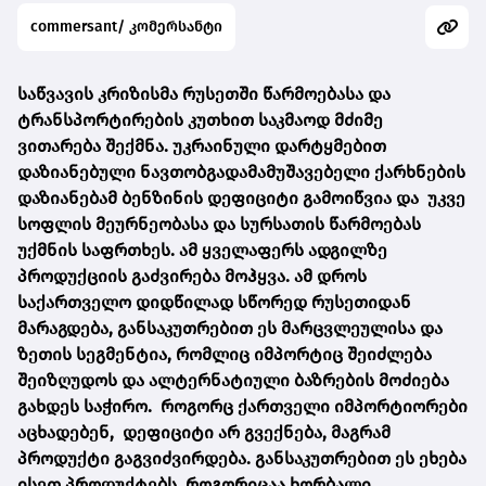
commersant/ კომერსანტი
საწვავის კრიზისმა რუსეთში წარმოებასა და
ტრანსპორტირების კუთხით საკმაოდ მძიმე
ვითარება შექმნა. უკრაინული დარტყმებით
დაზიანებული ნავთობგადამამუშავებელი ქარხნების
დაზიანებამ ბენზინის დეფიციტი გამოიწვია და უკვე
სოფლის მეურნეობასა და სურსათის წარმოებას
უქმნის საფრთხეს. ამ ყველაფერს ადგილზე
პროდუქციის გაძვირება მოჰყვა. ამ დროს
საქართველო დიდწილად სწორედ რუსეთიდან
მარაგდება, განსაკუთრებით ეს მარცვლეულისა და
ზეთის სეგმენტია, რომლიც იმპორტიც შეიძლება
შეიზღუდოს და ალტერნატიული ბაზრების მოძიება
გახდეს საჭირო. როგორც ქართველი იმპორტიორები
აცხადებენ, დეფიციტი არ გვექნება, მაგრამ
პროდუქტი გაგვიძვირდება. განსაკუთრებით ეს ეხება
ისეთ პროდუქტებს, როგორიცაა ხორბალი,