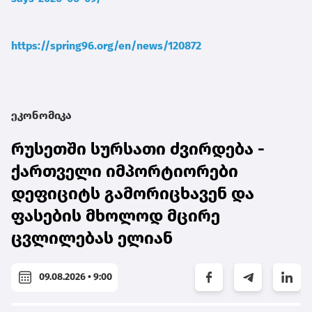
https://spring96.org/en/news/120872
ეკონომიკა
რუსეთში სურსათი ძვირდება -
ქართველი იმპორტიორები
დეფიციტს გამორიცხავენ და
ფასების მხოლოდ მცირე
ცვლილებას ელიან
09.08.2026 • 9:00