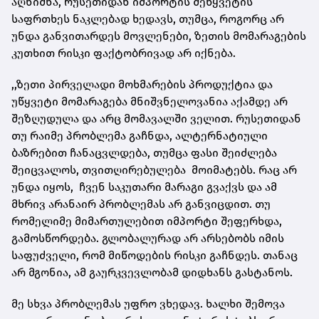
აღნიშნა, რუსეთიდან იმპორტის შეწყვეტის
საფრთხეს ნაკლებად ხედავს, თუმცა, როგორც არ
უნდა განვითარდეს მოვლენები, ზეთის მომარაგების
კუთხით რისკი ფაქტობრივად არ იქნება.
,,ზეთი პირველადი მოხმარების პროდუქტია და
უწყვეტი მომარაგება მნიშვნელოვანია აქამდე არ
შეზღუდულა და არც მომავალში ველით. რუსეთიდან
თუ რაიმე პრობლემა გაჩნდა, ალტერნატიული
ბაზრებით ჩანაცვლდება, თუმცა ფასი შეიძლება
შეიცვალოს, თვითღირებულება მოიმატებს. რაც არ
უნდა იყოს, ჩვენ საკუთარი მარაგი გვაქვს და ამ
მხრივ არანაირ პრობლემას არ განვიცდით. თუ
რომელიმე მიმართულებით იმპორტი შეფერხდა,
გამოსწორდება. გლობალურად არ არსებობს იმის
საფუძველი, რომ მიწოდების რისკი გაჩნდეს. თანაც
არ მგონია, ამ გაურკვევლობამ დიდხანს გასტანოს.
მე სხვა პრობლემას უფრო ვხედავ. ხალხი შემოვა