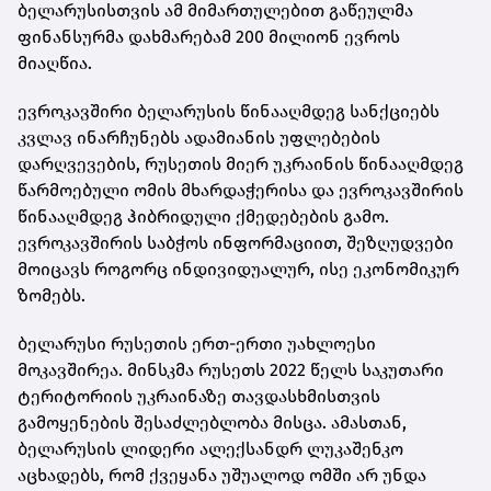
ბელარუსისთვის ამ მიმართულებით გაწეულმა
ფინანსურმა დახმარებამ 200 მილიონ ევროს
მიაღწია.
ევროკავშირი ბელარუსის წინააღმდეგ სანქციებს
კვლავ ინარჩუნებს ადამიანის უფლებების
დარღვევების, რუსეთის მიერ უკრაინის წინააღმდეგ
წარმოებული ომის მხარდაჭერისა და ევროკავშირის
წინააღმდეგ ჰიბრიდული ქმედებების გამო.
ევროკავშირის საბჭოს ინფორმაციით, შეზღუდვები
მოიცავს როგორც ინდივიდუალურ, ისე ეკონომიკურ
ზომებს.
ბელარუსი რუსეთის ერთ-ერთი უახლოესი
მოკავშირეა. მინსკმა რუსეთს 2022 წელს საკუთარი
ტერიტორიის უკრაინაზე თავდასხმისთვის
გამოყენების შესაძლებლობა მისცა. ამასთან,
ბელარუსის ლიდერი ალექსანდრ ლუკაშენკო
აცხადებს, რომ ქვეყანა უშუალოდ ომში არ უნდა