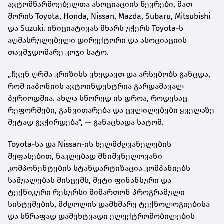
ავტომწარმოებელთა ასოციაციის წევრები, მათ
შორის Toyota, Honda, Nissan, Mazda, Subaru, Mitsubishi
და Suzuki. ინიციატივას მხარს უჭერს Toyota-ს
აღმასრულებელი დირექტორი და ასოციაციის
თავმჯდომარე კოჯი სატო.
„ჩვენ ღრმა კრიზისს ვხედავთ და არსებობს განცდა,
რომ იაპონიის ავტოინდუსტრია გარდამავალ
პერიოდშია. ახლა სწორედ ის დროა, როდესაც
რეფორმები, განვითარება და ცვლილებები ყველაზე
მეტად გვჭირდება“, — განაცხადა სატომ.
Toyota-სა და Nissan-ის ხელმძღვანელების
შეფასებით, ნაკლებად მნიშვნელოვანი
კომპონენტების სტანდარტიზაცია კომპანიებს
საშუალებას მისცემს, მეტი ფინანსური და
ტექნიკური რესურსი მიმართონ პროგრამული
სისტემების, მძღოლის დამხმარე ტექნოლოგიებისა
და სწრაფად დამუხტვადი ელექტრომობილების