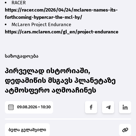
RACER
https://racer.com/2026/04/24/mclaren-names-its-
forthcoming-hypercar-the-mcl-hy/
McLaren Project Endurance
https://cars.mclaren.com/gl_en/project-endurance
საზოგადოება
პირველად ისტორიაში,
დედამიწის მსგავს პლანეტაზე
ატმოსფერო აღმოაჩინეს
09.08.2026 • 10:30
ბელა გელაშვილი