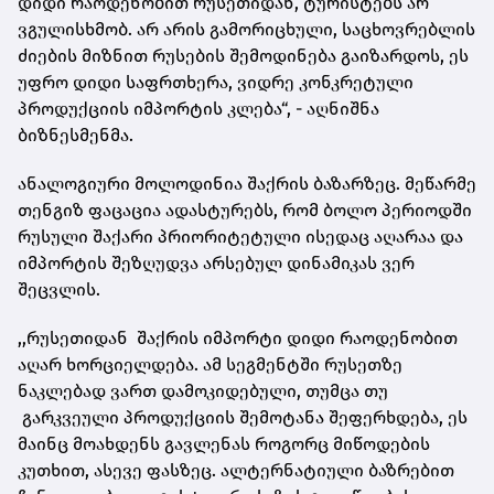
დიდი რაოდენობით რუსეთიდან, ტურისტებს არ
ვგულისხმობ. არ არის გამორიცხული, საცხოვრებლის
ძიების მიზნით რუსების შემოდინება გაიზარდოს, ეს
უფრო დიდი საფრთხერა, ვიდრე კონკრეტული
პროდუქციის იმპორტის კლება“, - აღნიშნა
ბიზნესმენმა.
ანალოგიური მოლოდინია შაქრის ბაზარზეც. მეწარმე
თენგიზ ფაცაცია ადასტურებს, რომ ბოლო პერიოდში
რუსული შაქარი პრიორიტეტული ისედაც აღარაა და
იმპორტის შეზღუდვა არსებულ დინამიკას ვერ
შეცვლის.
,,რუსეთიდან შაქრის იმპორტი დიდი რაოდენობით
აღარ ხორციელდება. ამ სეგმენტში რუსეთზე
ნაკლებად ვართ დამოკიდებული, თუმცა თუ
გარკვეული პროდუქციის შემოტანა შეფერხდება, ეს
მაინც მოახდენს გავლენას როგორც მიწოდების
კუთხით, ასევე ფასზეც. ალტერნატიული ბაზრებით