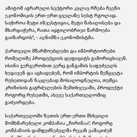
ამიტომ აგრარული სექტორი კვლავ რჩება ჩვენი
ეკონომიკის ერთ-ერთ ყველაზე სუსტ რგოლად.
საჭიროა მეტი ინვესტიცია, მეტი წახალისება და
მხარდაჭერა, რათა ადგილობრივი წარმოება
გაიზარდოს“, - აღნიშნა ეკონომისტმა.
ქართველი მწარმოებლები და იმპორტიორები
რომელიმე პროდუქციის დეფიციტს გამორიცხავენ.
ისინი ჯერჯერობით ვერც განგაშის საფუძველს
ხედავენ და აცხადებენ, რომ იმპორტის შეწყვეტა
რუსეთიდან ნაკლებად მოსალოდნელია, თუმცა
კრიზისის გაგრძელების შემთხვევაში, პროდუქტი
როგორც რუსეთში, ასევე საქართველოშიც
გაძვირდება.
საქართველოში ზეთის ერთ-ერთი მსხვილი
მომხმარებელი კომპანია ,,ჩირინაა". როგორც
კომპანიის დამფუძნებელმა რევაზ ვაშაკიძემ