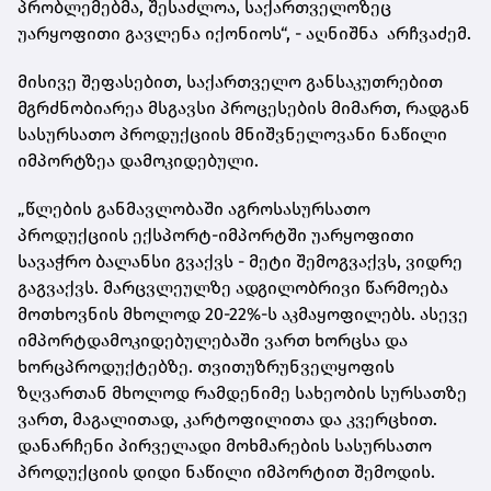
პრობლემებმა, შესაძლოა, საქართველოზეც
უარყოფითი გავლენა იქონიოს“, - აღნიშნა არჩვაძემ.
მისივე შეფასებით, საქართველო განსაკუთრებით
მგრძნობიარეა მსგავსი პროცესების მიმართ, რადგან
სასურსათო პროდუქციის მნიშვნელოვანი ნაწილი
იმპორტზეა დამოკიდებული.
„წლების განმავლობაში აგროსასურსათო
პროდუქციის ექსპორტ-იმპორტში უარყოფითი
სავაჭრო ბალანსი გვაქვს - მეტი შემოგვაქვს, ვიდრე
გაგვაქვს. მარცვლეულზე ადგილობრივი წარმოება
მოთხოვნის მხოლოდ 20-22%-ს აკმაყოფილებს. ასევე
იმპორტდამოკიდებულებაში ვართ ხორცსა და
ხორცპროდუქტებზე. თვითუზრუნველყოფის
ზღვართან მხოლოდ რამდენიმე სახეობის სურსათზე
ვართ, მაგალითად, კარტოფილითა და კვერცხით.
დანარჩენი პირველადი მოხმარების სასურსათო
პროდუქციის დიდი ნაწილი იმპორტით შემოდის.