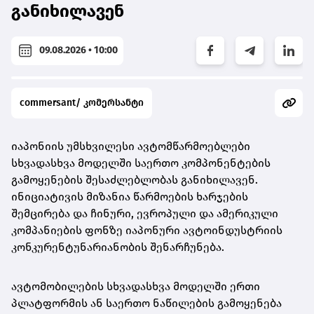
განიხილავენ
09.08.2026 • 10:00
commersant/ კომერსანტი
იაპონიის უმსხვილესი ავტომწარმოებლები
სხვადასხვა მოდელში საერთო კომპონენტების
გამოყენების შესაძლებლობას განიხილავენ.
ინიციატივის მიზანია წარმოების ხარჯების
შემცირება და ჩინური, ევროპული და ამერიკული
კომპანიების ფონზე იაპონური ავტოინდუსტრიის
კონკურენტუნარიანობის შენარჩუნება.
ავტომობილების სხვადასხვა მოდელში ერთი
პლატფორმის ან საერთო ნაწილების გამოყენება