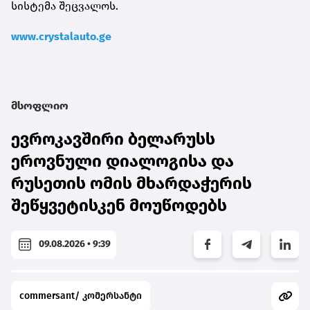
სისტემა შეცვალოს.
www.crystalauto.ge
მსოფლიო
ევროკავშირი ბელარუსს
ეროვნული დიალოგისა და
რუსეთის ომის მხარდაჭერის
შეწყვეტისკენ მოუწოდებს
09.08.2026 • 9:39
commersant/ კომერსანტი