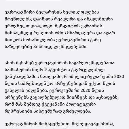
ევროკავშირი ბელარუსის ხელისუფლებას
მოუწოდებს, დაიწყოს რეალური და ინკლუზიური
ეროვნული დიალოგი, შეწყვიტოს უკრაინის
წინააღმდეგ რუსეთის ომის მხარდაჭერა და აღარ
მიიღოს მონაწილეობა ევროკავშირის გარე
საზღვრებზე ჰიბრიდულ ქმედებებში.
ამის შესახებ ევროკავშირის საგარეო ქმედებათა
სამსახურის მიერ 9 აგვისტოს გავრცელებულ
განცხადებაშია ნათქვამი, რომელიც ბელარუსში 2020
წლის საპრეზიდენტო არჩევნებიდან ექვსი წლის
გასვლას ეძღვნება. ევროკავშირი 2020 წლის
არჩევნებს გაყალბებულად მიიჩნევს და აცხადებს,
რომ მას შემდეგ ქვეყანაში პოლიტიკური
რეპრესიები სისტემურად გრძელდება.
ევროკავშირის მონაცემებით, მიუხედავად იმისა,