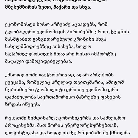
მზესუმზირის ზეთი, შაქარი და სხვა.
ეკონომისტი სოსო არჩვაძე აცხადებს, რომ
გლობალური ეკონომიკის პირობებში ერთი ქვეყნის
მასშტაბით განვითარებული კრიზისი სხვა
სახელმწიფოებზეც აისახება, ხოლო
საქართველოსთვის მთავარი რისკი იმპორტზე
მაღალი დამოკიდებულებაა.
,,მსოფლიოში ფაქტობრივად, აღარ არსებობს
ქვეყანა, რომელიც სრულად თვითკმარია, ამიტომ
ნებისმიერი გეოპოლიტიკური თუ ეკონომიკური
დაძაბულობა საერთაშორისო ბაზრებზე ფასების
ზრდას იწვევს.
რუსეთში მიმდინარე ეკონომიკურმა და სამხედრო
პროცესებმა, მათ შორის ენერგორესურსებთან,
ლოგისტიკასა და სოფლის მეურნეობაში შექმნილმა