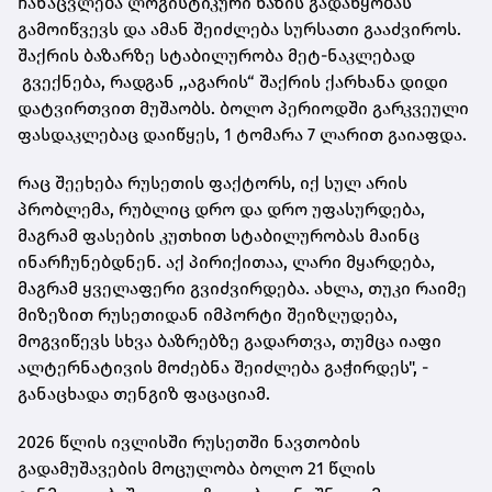
ჩანაცვლება ლოგისტიკური ხაზის გადაწყობას
გამოიწვევს და ამან შეიძლება სურსათი გააძვიროს.
შაქრის ბაზარზე სტაბილურობა მეტ-ნაკლებად
გვექნება, რადგან ,,აგარის“ შაქრის ქარხანა დიდი
დატვირთვით მუშაობს. ბოლო პერიოდში გარკვეული
ფასდაკლებაც დაიწყეს, 1 ტომარა 7 ლარით გაიაფდა.
რაც შეეხება რუსეთის ფაქტორს, იქ სულ არის
პრობლემა, რუბლიც დრო და დრო უფასურდება,
მაგრამ ფასების კუთხით სტაბილურობას მაინც
ინარჩუნებდნენ. აქ პირიქითაა, ლარი მყარდება,
მაგრამ ყველაფერი გვიძვირდება. ახლა, თუკი რაიმე
მიზეზით რუსეთიდან იმპორტი შეიზღუდება,
მოგვიწევს სხვა ბაზრებზე გადართვა, თუმცა იაფი
ალტერნატივის მოძებნა შეიძლება გაჭირდეს", -
განაცხადა თენგიზ ფაცაციამ.
2026 წლის ივლისში რუსეთში ნავთობის
გადამუშავების მოცულობა ბოლო 21 წლის