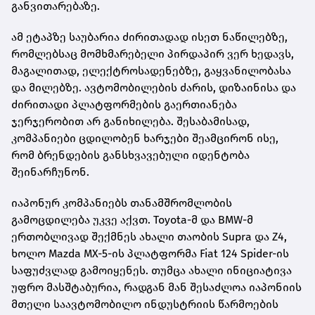
განვითარებაზე.
ამ ეტაპზე საუბარია ძირითადად ისეთ ნაწილებზე,
რომლებსაც მომხმარებელი პირდაპირ ვერ ხედავს,
მაგალითად, ელექტროსადენებზე, გაყვანილობასა
და მილებზე. ავტომობილების ძარის, დიზაინისა და
ძირითადი პლატფორმების გაერთიანება
ჯერჯერობით არ განიხილება. შესაბამისად,
კომპანიები ცდილობენ ხარჯები შეამცირონ ისე,
რომ ბრენდების განსხვავებული იდენტობა
შეინარჩუნონ.
იაპონურ კომპანიებს თანამშრომლობის
გამოცდილება უკვე აქვთ. Toyota-მ და BMW-მ
ერთობლივად შექმნეს ახალი თაობის Supra და Z4,
ხოლო Mazda MX-5-ის პლატფორმა Fiat 124 Spider-ის
საფუძვლად გამოიყენეს. თუმცა ახალი ინიციატივა
უფრო მასშტაბურია, რადგან მან შესაძლოა იაპონიის
მთელი საავტომობილო ინდუსტრიის წარმოების