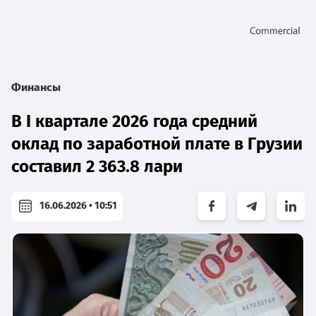
Финансы
В I квартале 2026 года средний
оклад по заработной плате в Грузии
составил 2 363.8 лари
16.06.2026 • 10:51