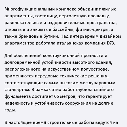
Многофункциональный комплекс объединит жилые
апартаменты, гостиницу, вертолетную площадку,
развлекательные и оздоровительные пространства,
открытые и закрытые бассейны, фитнес-центры, а
также брендовые бутики. Над интерьерным дизайном
апартаментов работала итальянская компания D73.
Для обеспечения конструкционной прочности и
долговременной устойчивости высотного здания,
расположенного на искусственном полуострове,
применяются передовые технические решения,
соответствующие самым высоким международным
стандартам. В рамках этих работ глубина свайного
фундамента достигает 65 метров, что гарантирует
надежность и устойчивость сооружения на долгие
годы.
В настоящее время строительные работы ведутся на