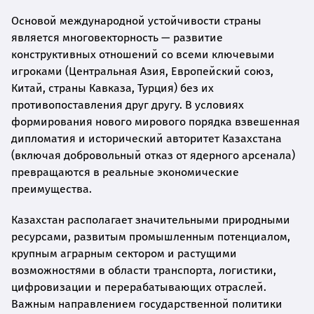
Основой международной устойчивости страны
является многовекторность — развитие
конструктивных отношений со всеми ключевыми
игроками (Центральная Азия, Европейский союз,
Китай, страны Кавказа, Турция) без их
противопоставления друг другу. В условиях
формирования нового мирового порядка взвешенная
дипломатия и исторический авторитет Казахстана
(включая добровольный отказ от ядерного арсенала)
превращаются в реальные экономические
преимущества.
Казахстан располагает значительными природными
ресурсами, развитым промышленным потенциалом,
крупным аграрным сектором и растущими
возможностями в области транспорта, логистики,
цифровизации и перерабатывающих отраслей.
Важным направлением государственной политики