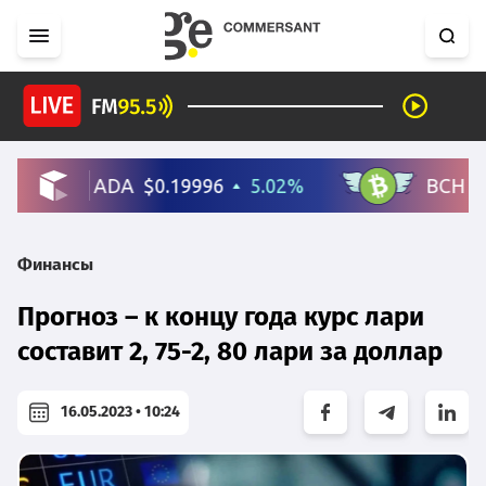
Финансы
Прогноз – к концу года курс лари
составит 2, 75-2, 80 лари за доллар
16.05.2023 • 10:24