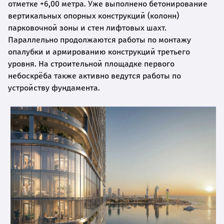
отметке +6,00 метра. Уже выполнено бетонирование
вертикальных опорных конструкций (колонн)
парковочной зоны и стен лифтовых шахт.
Параллельно продолжаются работы по монтажу
опалубки и армированию конструкций третьего
уровня. На строительной площадке первого
небоскрёба также активно ведутся работы по
устройству фундамента.