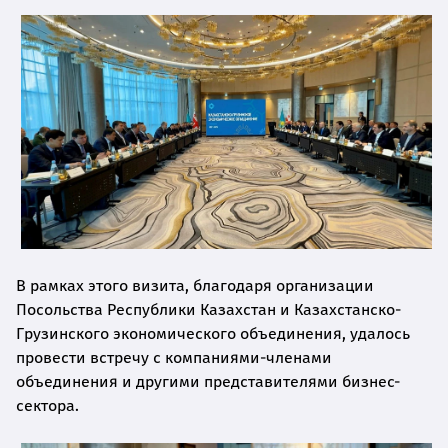
В рамках этого визита, благодаря организации
Посольства Республики Казахстан и Казахстанско-
Грузинского экономического объединения, удалось
провести встречу с компаниями-членами
объединения и другими представителями бизнес-
сектора.