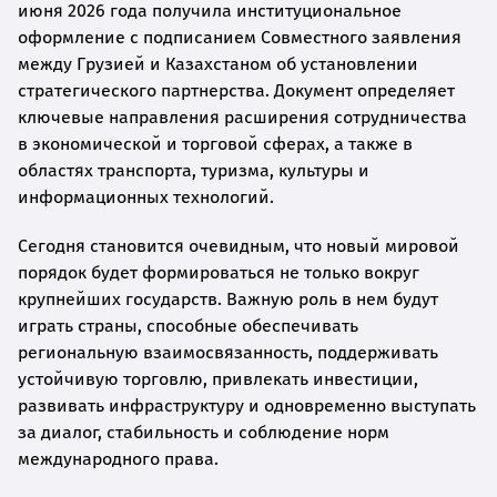
июня 2026 года получила институциональное
оформление с подписанием Совместного заявления
между Грузией и Казахстаном об установлении
стратегического партнерства. Документ определяет
ключевые направления расширения сотрудничества
в экономической и торговой сферах, а также в
областях транспорта, туризма, культуры и
информационных технологий.
Сегодня становится очевидным, что новый мировой
порядок будет формироваться не только вокруг
крупнейших государств. Важную роль в нем будут
играть страны, способные обеспечивать
региональную взаимосвязанность, поддерживать
устойчивую торговлю, привлекать инвестиции,
развивать инфраструктуру и одновременно выступать
за диалог, стабильность и соблюдение норм
международного права.