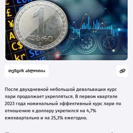
თენგიზ აბლოთია
После двухдневной небольшой девальвации курс
лари продолжает укрепляться. В первом квартале
2023 года номинальный эффективный курс лари по
отношению к доллару укрепился на 4,7%
ежеквартально и на 25,3% ежегодно.