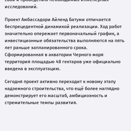
исследований.
Проект Амбассадори Айленд Батуми отличается
беспрецедентной динамикой реализации. Ход работ
значительно опережает первоначальный график, а
инвестиционные обязательства выполняются на пять
лет раньше запланированного срока.
Сформированная в акватории Черного моря
территория площадью 48 гектаров уже официально
введена в эксплуатацию.
Сегодня проект активно переходит к новому этапу
надземного строительства, что ещё более наглядно
демонстрирует его масштаб, амбициозность и
стремительные темпы развития.