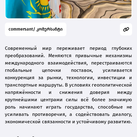
commersant/ კომერსანტი
Современный мир переживает период глубоких
преобразований. Меняются привычные механизмы
международного взаимодействия, перестраиваются
глобальные цепочки поставок, усиливается
конкуренция за рынки, технологии, инвестиции и
транспортные маршруты. В условиях геополитической
напряжённости и снижения доверия между
крупнейшими центрами силы всё более значимую
роль начинают играть государства, способные не
усиливать противоречия, а содействовать диалогу,
экономической связанности и устойчивому развитию.