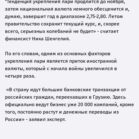
"Тенденция укрепления лари продлится до ноября,
затем национальная валюта немного обесценится и,
думаю, завершит год в диапазоне 2,75-2,80. Летом
правительство сохранит текущий курс, и, скорее
всего, серьезных колебаний не будет» - считает
финансист Ника Шенгелия.
По его словам, одним из основных факторов
укрепления лари является приток иностранной
валюты, который с начала войны увеличился в
четыре раза.
«В страну идут большие банковские транзакции от
российских граждан, переехавших в Грузию. Здесь
официально ведут бизнес уже 20 000 компаний, кроме
того, постоянно растут и денежные переводы из
России» - заявил эксперт.