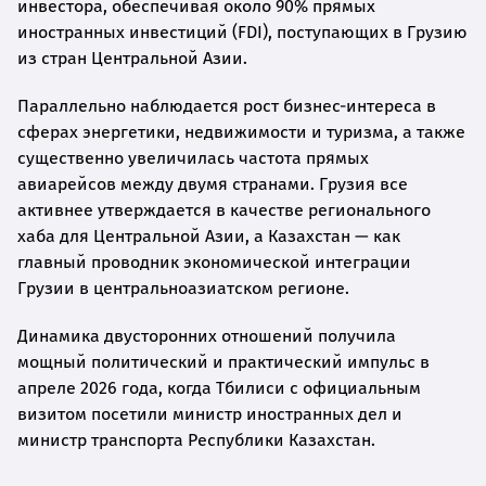
инвестора, обеспечивая около 90% прямых
иностранных инвестиций (FDI), поступающих в Грузию
из стран Центральной Азии.
Параллельно наблюдается рост бизнес-интереса в
сферах энергетики, недвижимости и туризма, а также
существенно увеличилась частота прямых
авиарейсов между двумя странами. Грузия все
активнее утверждается в качестве регионального
хаба для Центральной Азии, а Казахстан — как
главный проводник экономической интеграции
Грузии в центральноазиатском регионе.
Динамика двусторонних отношений получила
мощный политический и практический импульс в
апреле 2026 года, когда Тбилиси с официальным
визитом посетили министр иностранных дел и
министр транспорта Республики Казахстан.