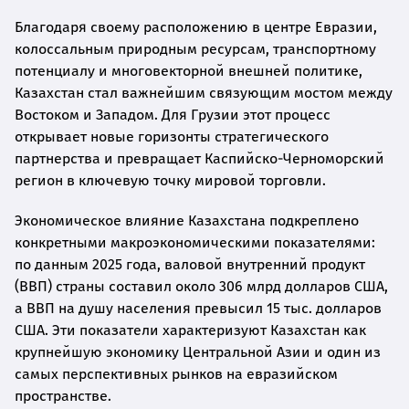
Благодаря своему расположению в центре Евразии,
колоссальным природным ресурсам, транспортному
потенциалу и многовекторной внешней политике,
Казахстан стал важнейшим связующим мостом между
Востоком и Западом. Для Грузии этот процесс
открывает новые горизонты стратегического
партнерства и превращает Каспийско-Черноморский
регион в ключевую точку мировой торговли.
Экономическое влияние Казахстана подкреплено
конкретными макроэкономическими показателями:
по данным 2025 года, валовой внутренний продукт
(ВВП) страны составил около 306 млрд долларов США,
а ВВП на душу населения превысил 15 тыс. долларов
США. Эти показатели характеризуют Казахстан как
крупнейшую экономику Центральной Азии и один из
самых перспективных рынков на евразийском
пространстве.