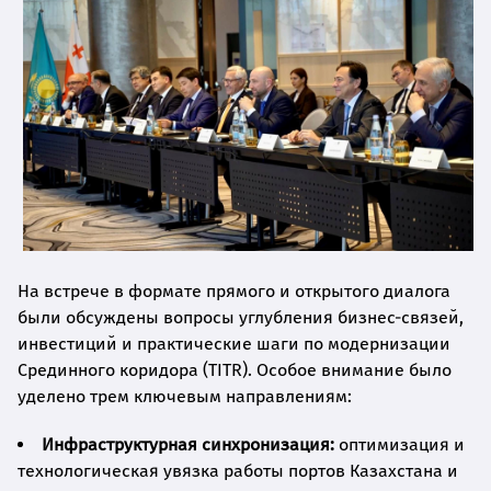
На встрече в формате прямого и открытого диалога
были обсуждены вопросы углубления бизнес-связей,
инвестиций и практические шаги по модернизации
Срединного коридора (TITR). Особое внимание было
уделено трем ключевым направлениям:
Инфраструктурная синхронизация:
оптимизация и
технологическая увязка работы портов Казахстана и