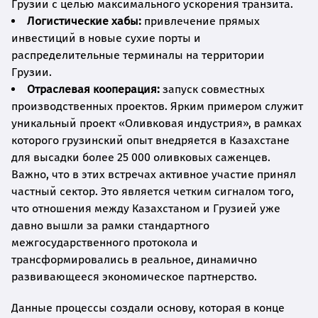
Грузии с целью максимального ускорения транзита.
Логистические хабы:
привлечение прямых
инвестиций в новые сухие порты и
распределительные терминалы на территории
Грузии.
Отраслевая кооперация:
запуск совместных
производственных проектов. Ярким примером служит
уникальный проект «Оливковая индустрия», в рамках
которого грузинский опыт внедряется в Казахстане
для высадки более 25 000 оливковых саженцев.
Важно, что в этих встречах активное участие принял
частный сектор. Это является четким сигналом того,
что отношения между Казахстаном и Грузией уже
давно вышли за рамки стандартного
межгосударственного протокола и
трансформировались в реальное, динамично
развивающееся экономическое партнерство.
Данные процессы создали основу, которая в конце