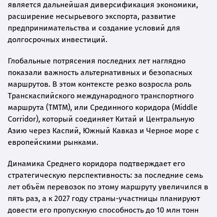
является дальнейшая диверсификация экономики,
расширение несырьевого экспорта, развитие
предпринимательства и создание условий для
долгосрочных инвестиций.
Глобальные потрясения последних лет наглядно
показали важность альтернативных и безопасных
маршрутов. В этом контексте резко возросла роль
Транскаспийского международного транспортного
маршрута (ТМТМ), или Срединного коридора (Middle
Corridor), который соединяет Китай и Центральную
Азию через Каспий, Южный Кавказ и Черное море с
европейскими рынками.
Динамика Среднего коридора подтверждает его
стратегическую перспективность: за последние семь
лет объём перевозок по этому маршруту увеличился в
пять раз, а к 2027 году страны-участницы планируют
довести его пропускную способность до 10 млн тонн