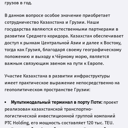
грузов в год.
В данном вопросе особое значение приобретает
сотрудничество Казахстана и Грузии. Наши
государства являются естественными партнерами в
развитии Среднего коридора. Казахстан обеспечивает
доступ к рынкам Центральной Азии и далее к Востоку,
тогда как Грузия, благодаря своему географическому
положению и выходу к Чёрному морю, является
важным связующим звеном на пути к Европе.
Участие Казахстана в развитии инфраструктуры
имеет практическое выражение непосредственно на
геополитическом пространстве Грузии:
Мультимодальный терминал в порту Поти:
проект
реализован казахстанской транспортно-
логистической инвестиционной группой компаний
PTC Holding, его мощность составляет 120 тыс. TEU.