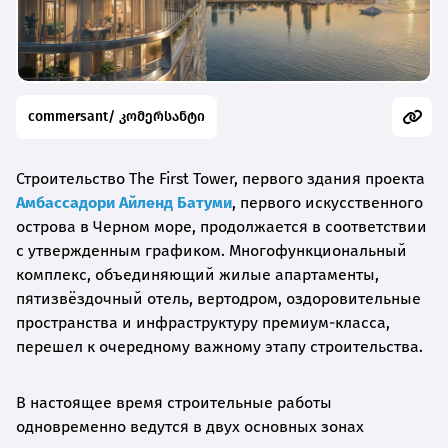
commersant/ კომერსანტი
Строительство The First Tower, первого здания проекта
Амбассадори Айленд Батуми
, первого искусственного
острова в Черном море, продолжается в соответствии
с утвержденным графиком. Многофункциональный
комплекс, объединяющий жилые апартаменты,
пятизвёздочный отель, вертодром, оздоровительные
пространства и инфраструктуру премиум-класса,
перешел к очередному важному этапу строительства.
В настоящее время строительные работы
одновременно ведутся в двух основных зонах