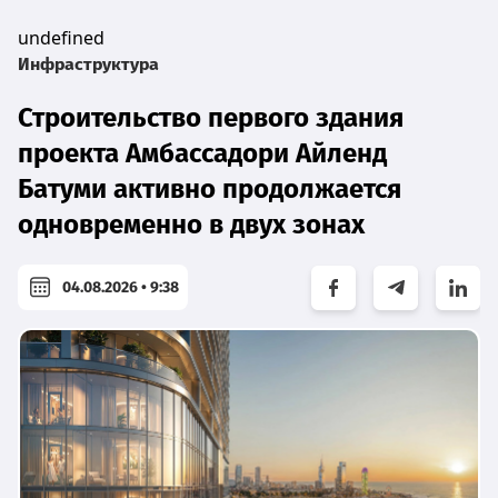
undefined
Инфраструктура
Строительство первого здания
проекта Амбассадори Айленд
Батуми активно продолжается
одновременно в двух зонах
04.08.2026 • 9:38