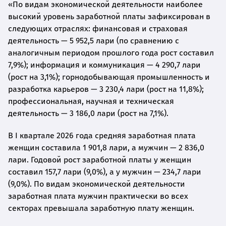
«По видам экономической деятельности наиболее
высокий уровень заработной платы зафиксирован в
следующих отраслях: финансовая и страховая
деятельность — 5 952,5 лари (по сравнению с
аналогичным периодом прошлого года рост составил
7,9%); информация и коммуникация — 4 290,7 лари
(рост на 3,1%); горнодобывающая промышленность и
разработка карьеров — 3 230,4 лари (рост на 11,8%);
профессиональная, научная и техническая
деятельность — 3 186,0 лари (рост на 7,1%).
В I квартале 2026 года средняя заработная плата
женщин составила 1 901,8 лари, а мужчин — 2 836,0
лари. Годовой рост заработной платы у женщин
составил 157,7 лари (9,0%), а у мужчин — 234,7 лари
(9,0%). По видам экономической деятельности
заработная плата мужчин практически во всех
секторах превышала заработную плату женщин.