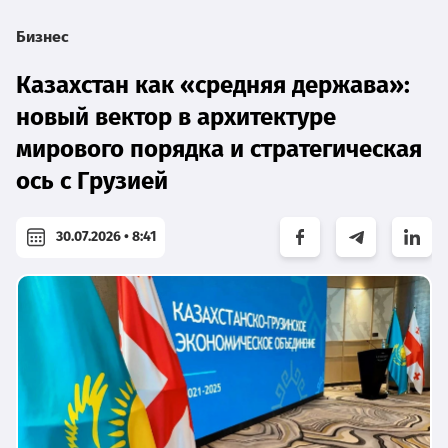
Бизнес
Казахстан как «средняя держава»:
новый вектор в архитектуре
мирового порядка и стратегическая
ось с Грузией
30.07.2026 • 8:41