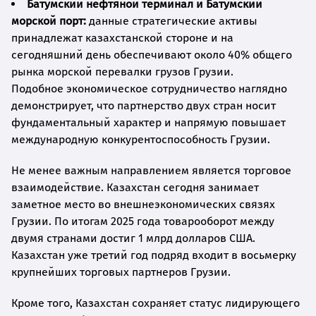
Батумский нефтяной терминал и Батумский
морской порт:
данные стратегические активы
принадлежат казахстанской стороне и на
сегодняшний день обеспечивают около 40% общего
рынка морской перевалки грузов Грузии.
Подобное экономическое сотрудничество наглядно
демонстрирует, что партнерство двух стран носит
фундаментальный характер и напрямую повышает
международную конкурентоспособность Грузии.
Не менее важным направлением является торговое
взаимодействие. Казахстан сегодня занимает
заметное место во внешнеэкономических связях
Грузии. По итогам 2025 года товарооборот между
двумя странами достиг 1 млрд долларов США.
Казахстан уже третий год подряд входит в восьмерку
крупнейших торговых партнеров Грузии.
Кроме того, Казахстан сохраняет статус лидирующего