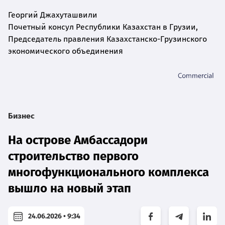
Георгий Джахуташвили
Почетный консул Республики Казахстан в Грузии,
Председатель правления Казахстанско-Грузинского
экономического объединения
Бизнес
На острове Амбассадори
строительство первого
многофункционального комплекса
вышло на новый этап
24.06.2026 • 9:34