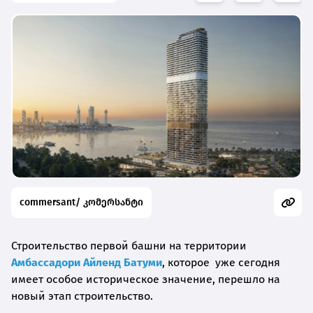
commersant/ კომერსანტი
Строительство первой башни на территории
Амбассадори Айленд Батуми
, которое уже сегодня
имеет особое историческое значение, перешло на
новый этап строительство.