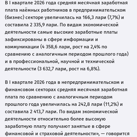
В I квартале 2026 года средняя месячная заработная
плата наёмных работников в предпринимательском
(бизнес) секторе увеличилась на 166,3 лари (7,7%) и
составила 2 335,9 лари. По видам экономической
деятельности самые высокие заработные платы
зафиксированы в сфере информации и
коммуникации (4 358,6 лари, рост на 2,4% по
сравнению с аналогичным периодом прошлого года)
и в профессиональной, научной и технической
деятельности (3 632,7 лари, рост на 6,8%).
В I квартале 2026 года в непредпринимательском и
финансовом секторах средняя месячная заработная
плата по сравнению с аналогичным периодом
прошлого года увеличилась на 242,8 лари (11,2%) и
составила 2 413,7 лари. По видам экономической
деятельности относительно более высокую
заработную плату получают занятые в сфере
финансовой и страховой деятельности», — говорится