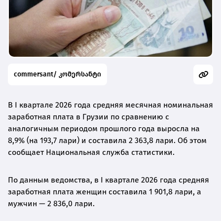
commersant/ კომერსანტი
В I квартале 2026 года средняя месячная номинальная
заработная плата в Грузии по сравнению с
аналогичным периодом прошлого года выросла на
8,9% (на 193,7 лари) и составила 2 363,8 лари. Об этом
сообщает Национальная служба статистики.
По данным ведомства, в I квартале 2026 года средняя
заработная плата женщин составила 1 901,8 лари, а
мужчин — 2 836,0 лари.