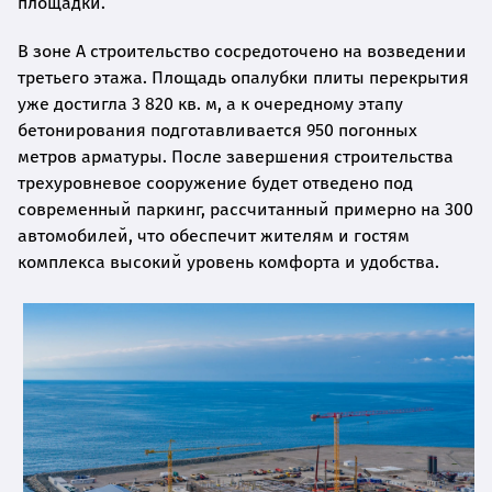
площадки.
В зоне A строительство сосредоточено на возведении
третьего этажа. Площадь опалубки плиты перекрытия
уже достигла 3 820 кв. м, а к очередному этапу
бетонирования подготавливается 950 погонных
метров арматуры. После завершения строительства
трехуровневое сооружение будет отведено под
современный паркинг, рассчитанный примерно на 300
автомобилей, что обеспечит жителям и гостям
комплекса высокий уровень комфорта и удобства.