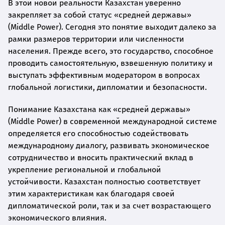
В этой новой реальности Казахстан уверенно
закрепляет за собой статус «средней державы»
(Middle Power). Сегодня это понятие выходит далеко за
рамки размеров территории или численности
населения. Прежде всего, это государство, способное
проводить самостоятельную, взвешенную политику и
выступать эффективным модератором в вопросах
глобальной логистики, дипломатии и безопасности.
Понимание Казахстана как «средней державы»
(Middle Power) в современной международной системе
определяется его способностью содействовать
международному диалогу, развивать экономическое
сотрудничество и вносить практический вклад в
укрепление региональной и глобальной
устойчивости. Казахстан полностью соответствует
этим характеристикам как благодаря своей
дипломатической роли, так и за счет возрастающего
экономического влияния.