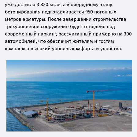
уже достигла 3 820 кв. м, а к очередному этапу
бетонирования подготавливается 950 погонных
метров арматуры. После завершения строительства
трехуровневое сооружение будет отведено под
современный паркинг, рассчитанный примерно на 300
автомобилей, что обеспечит жителям и гостям
комплекса высокий уровень комфорта и удобства.