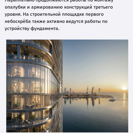
опалубки и армированию конструкций третьего
уровня. На строительной площадке первого
небоскрёба также активно ведутся работы по
устройству фундамента.