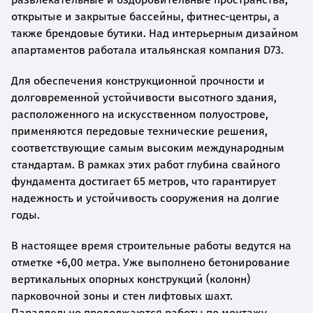
открытые и закрытые бассейны, фитнес-центры, а
также брендовые бутики. Над интерьерным дизайном
апартаментов работала итальянская компания D73.
Для обеспечения конструкционной прочности и
долговременной устойчивости высотного здания,
расположенного на искусственном полуострове,
применяются передовые технические решения,
соответствующие самым высоким международным
стандартам. В рамках этих работ глубина свайного
фундамента достигает 65 метров, что гарантирует
надежность и устойчивость сооружения на долгие
годы.
В настоящее время строительные работы ведутся на
отметке +6,00 метра. Уже выполнено бетонирование
вертикальных опорных конструкций (колонн)
парковочной зоны и стен лифтовых шахт.
Параллельно продолжаются работы по монтажу