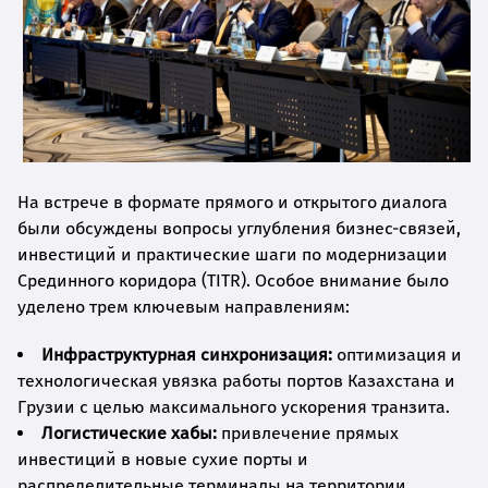
На встрече в формате прямого и открытого диалога
были обсуждены вопросы углубления бизнес-связей,
инвестиций и практические шаги по модернизации
Срединного коридора (TITR). Особое внимание было
уделено трем ключевым направлениям:
Инфраструктурная синхронизация:
оптимизация и
технологическая увязка работы портов Казахстана и
Грузии с целью максимального ускорения транзита.
Логистические хабы:
привлечение прямых
инвестиций в новые сухие порты и
распределительные терминалы на территории