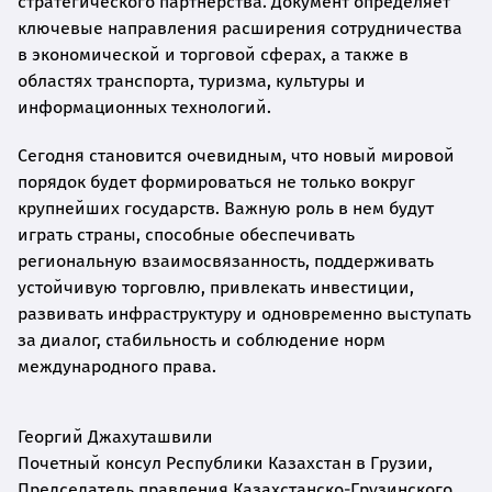
стратегического партнерства. Документ определяет
ключевые направления расширения сотрудничества
в экономической и торговой сферах, а также в
областях транспорта, туризма, культуры и
информационных технологий.
Сегодня становится очевидным, что новый мировой
порядок будет формироваться не только вокруг
крупнейших государств. Важную роль в нем будут
играть страны, способные обеспечивать
региональную взаимосвязанность, поддерживать
устойчивую торговлю, привлекать инвестиции,
развивать инфраструктуру и одновременно выступать
за диалог, стабильность и соблюдение норм
международного права.
Георгий Джахуташвили
Почетный консул Республики Казахстан в Грузии,
Председатель правления Казахстанско-Грузинского