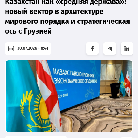
Казахстан как «средняя держава»:
новый вектор в архитектуре
мирового порядка и стратегическая
ось с Грузией
30.07.2026 • 8:41