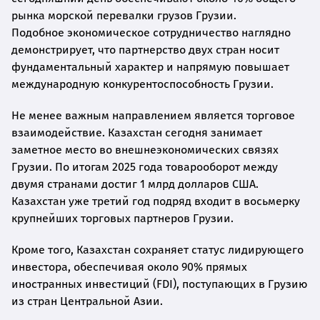
рынка морской перевалки грузов Грузии.
Подобное экономическое сотрудничество наглядно
демонстрирует, что партнерство двух стран носит
фундаментальный характер и напрямую повышает
международную конкурентоспособность Грузии.
Не менее важным направлением является торговое
взаимодействие. Казахстан сегодня занимает
заметное место во внешнеэкономических связях
Грузии. По итогам 2025 года товарооборот между
двумя странами достиг 1 млрд долларов США.
Казахстан уже третий год подряд входит в восьмерку
крупнейших торговых партнеров Грузии.
Кроме того, Казахстан сохраняет статус лидирующего
инвестора, обеспечивая около 90% прямых
иностранных инвестиций (FDI), поступающих в Грузию
из стран Центральной Азии.