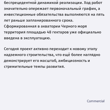
беспрецедентной динамикой реализации. Ход работ
значительно опережает первоначальный график, а
инвестиционные обязательства выполняются на пять
лет раньше запланированного срока.
Сформированная в акватории Черного моря
территория площадью 48 гектаров уже официально
введена в эксплуатацию.
Сегодня проект активно переходит к новому этапу
надземного строительства, что ещё более наглядно
демонстрирует его масштаб, амбициозность и
стремительные темпы развития.