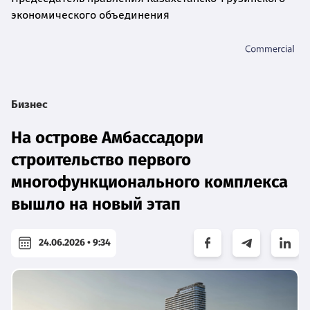
экономического объединения
Бизнес
На острове Амбассадори
строительство первого
многофункционального комплекса
вышло на новый этап
24.06.2026 • 9:34