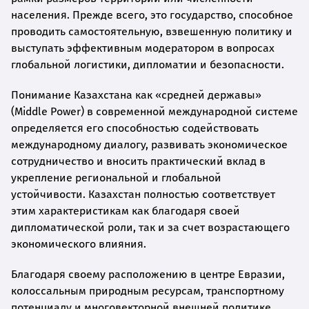
населения. Прежде всего, это государство, способное
проводить самостоятельную, взвешенную политику и
выступать эффективным модератором в вопросах
глобальной логистики, дипломатии и безопасности.
Понимание Казахстана как «средней державы»
(Middle Power) в современной международной системе
определяется его способностью содействовать
международному диалогу, развивать экономическое
сотрудничество и вносить практический вклад в
укрепление региональной и глобальной
устойчивости. Казахстан полностью соответствует
этим характеристикам как благодаря своей
дипломатической роли, так и за счет возрастающего
экономического влияния.
Благодаря своему расположению в центре Евразии,
колоссальным природным ресурсам, транспортному
потенциалу и многовекторной внешней политике,