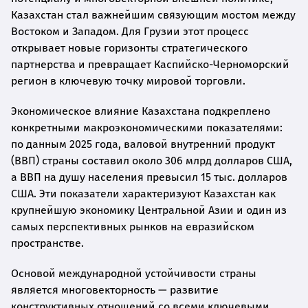
Казахстан стал важнейшим связующим мостом между
Востоком и Западом. Для Грузии этот процесс
открывает новые горизонты стратегического
партнерства и превращает Каспийско-Черноморский
регион в ключевую точку мировой торговли.
Экономическое влияние Казахстана подкреплено
конкретными макроэкономическими показателями:
по данным 2025 года, валовой внутренний продукт
(ВВП) страны составил около 306 млрд долларов США,
а ВВП на душу населения превысил 15 тыс. долларов
США. Эти показатели характеризуют Казахстан как
крупнейшую экономику Центральной Азии и один из
самых перспективных рынков на евразийском
пространстве.
Основой международной устойчивости страны
является многовекторность — развитие
конструктивных отношений со всеми ключевыми