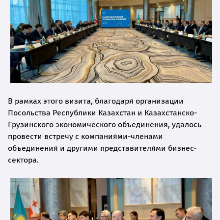
В рамках этого визита, благодаря организации
Посольства Республики Казахстан и Казахстанско-
Грузинского экономического объединения, удалось
провести встречу с компаниями-членами
объединения и другими представителями бизнес-
сектора.