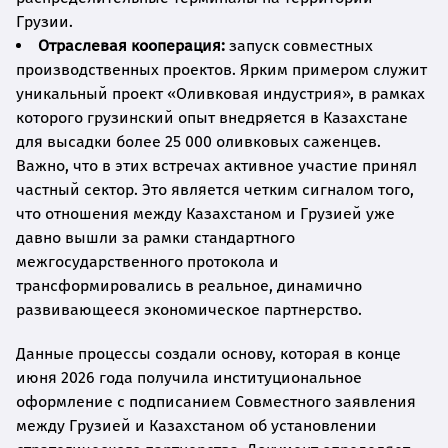
Грузии.
Отраслевая кооперация:
запуск совместных
производственных проектов. Ярким примером служит
уникальный проект «Оливковая индустрия», в рамках
которого грузинский опыт внедряется в Казахстане
для высадки более 25 000 оливковых саженцев.
Важно, что в этих встречах активное участие принял
частный сектор. Это является четким сигналом того,
что отношения между Казахстаном и Грузией уже
давно вышли за рамки стандартного
межгосударственного протокола и
трансформировались в реальное, динамично
развивающееся экономическое партнерство.
Данные процессы создали основу, которая в конце
июня 2026 года получила институциональное
оформление с подписанием Совместного заявления
между Грузией и Казахстаном об установлении