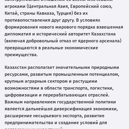
игроками (Центральная Азия, Европейский союз,
Китай, страны Кавказа, Турция) без их
противопоставления друг другу. В условиях
формирования нового мирового порядка взвешенная
дипломатия и исторический авторитет Казахстана
(включая добровольный отказ от ядерного арсенала)
превращаются в реальные экономические
преимущества.
Казахстан располагает значительными природными
ресурсами, развитым промышленным потенциалом,
крупным аграрным сектором и растущими
возможностями в области транспорта, логистики,
цифровизации и перерабатывающих отраслей.
Важным направлением государственной политики
является дальнейшая диверсификация экономики,
расширение несырьевого экспорта, развитие
предпринимательства и создание условий для