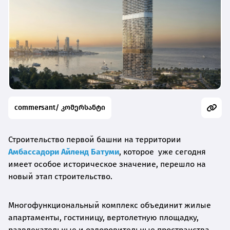
commersant/ კომერსანტი
Строительство первой башни на территории
Амбассадори Айленд Батуми
, которое уже сегодня
имеет особое историческое значение, перешло на
новый этап строительство.
Многофункциональный комплекс объединит жилые
апартаменты, гостиницу, вертолетную площадку,
развлекательные и оздоровительные пространства,