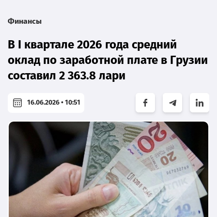
Финансы
В I квартале 2026 года средний
оклад по заработной плате в Грузии
составил 2 363.8 лари
16.06.2026 • 10:51