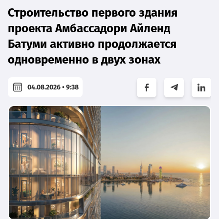
Строительство первого здания
проекта Амбассадори Айленд
Батуми активно продолжается
одновременно в двух зонах
04.08.2026 • 9:38