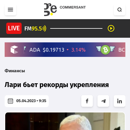
Финансы
Лари бьет рекорды укрепления
05.04.2023 • 9:35