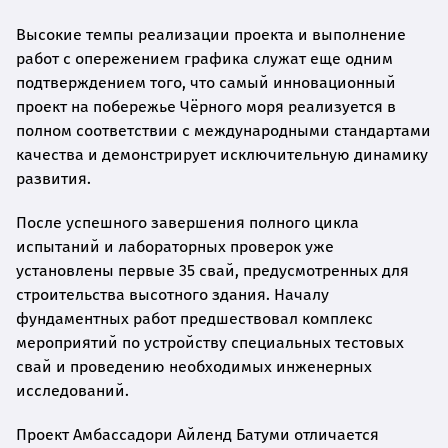
Высокие темпы реализации проекта и выполнение
работ с опережением графика служат еще одним
подтверждением того, что самый инновационный
проект на побережье Чёрного моря реализуется в
полном соответствии с международными стандартами
качества и демонстрирует исключительную динамику
развития.
После успешного завершения полного цикла
испытаний и лабораторных проверок уже
установлены первые 35 свай, предусмотренных для
строительства высотного здания. Началу
фундаментных работ предшествовал комплекс
мероприятий по устройству специальных тестовых
свай и проведению необходимых инженерных
исследований.
Проект Амбассадори Айленд Батуми отличается