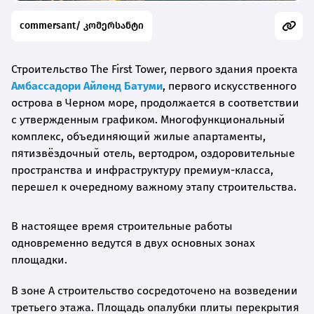
commersant/ კომერსანტი
Строительство The First Tower, первого здания проекта
Амбассадори Айленд Батуми
, первого искусственного
острова в Черном море, продолжается в соответствии
с утвержденным графиком. Многофункциональный
комплекс, объединяющий жилые апартаменты,
пятизвёздочный отель, вертодром, оздоровительные
пространства и инфраструктуру премиум-класса,
перешел к очередному важному этапу строительства.
В настоящее время строительные работы
одновременно ведутся в двух основных зонах
площадки.
В зоне A строительство сосредоточено на возведении
третьего этажа. Площадь опалубки плиты перекрытия