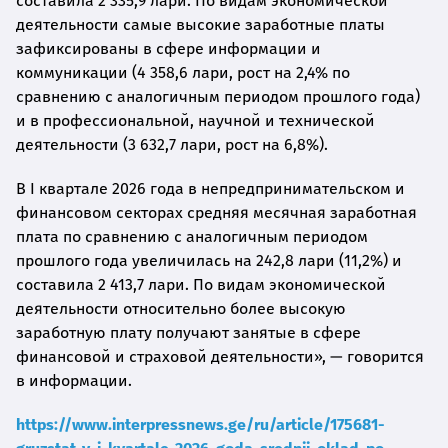
составила 2 335,9 лари. По видам экономической
деятельности самые высокие заработные платы
зафиксированы в сфере информации и
коммуникации (4 358,6 лари, рост на 2,4% по
сравнению с аналогичным периодом прошлого года)
и в профессиональной, научной и технической
деятельности (3 632,7 лари, рост на 6,8%).
В I квартале 2026 года в непредпринимательском и
финансовом секторах средняя месячная заработная
плата по сравнению с аналогичным периодом
прошлого года увеличилась на 242,8 лари (11,2%) и
составила 2 413,7 лари. По видам экономической
деятельности относительно более высокую
заработную плату получают занятые в сфере
финансовой и страховой деятельности», — говорится
в информации.
https://www.interpressnews.ge/ru/article/175681-