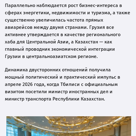
Параллельно наблюдается рост бизнес-интереса в
сферах энергетики, недвижимости и туризма, а также
существенно увеличилась частота прямых
авиарейсов между двумя странами. Грузия все
активнее утверждается в качестве регионального
хаба для Центральной Азии, а Казахстан — как
главный проводник экономической интеграции
Грузии в центральноазиатском регионе.
Динамика двусторонних отношений получила
мощный политический и практический импульс в
апреле 2026 года, когда Тбилиси с официальным
визитом посетили министр иностранных дел и
министр транспорта Республики Казахстан.