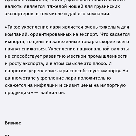
валюты является тяжелой ношей для грузинских
экспортеров, в том числе и для его компании.
«Такое укрепление лари является очень тяжелым для
компаний, ориентированных на экспорт. Что касается
импорта, то цены на завезенные товары скорее всего
начнут снижаться. Укрепление национальной валюты
не способствует развитию местной промышленности
и росту экспорта, и в этом смысле это плохо. И
напротив, укрепление лари способствует импорту. На
данном этапе укрепление лари положительно
скажется на инфляции и снизит цены на импортную
продукцию» — заявил он.
Бизнес