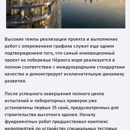
Высокие темпы реализации проекта и выполнение
работ с опережением графика служат еще одним
подтверждением того, что самый инновационный
проект на побережье Чёрного моря реализуется в
полном соответствии с международными стандартами
качества и демонстрирует исключительную динамику
развития.
После успешного завершения полного цикла
испытаний и лабораторных проверок уже
установлены первые 35 свай, предусмотренных для
строительства высотного здания. Началу
фундаментных работ предшествовал комплекс
мероприятий по устройству специальных тестовых