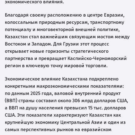
экономического влияния.
Благодаря своему расположению в центре Евразии,
колоссальным природным ресурсам, транспортному
потенциалу и многовекторной внешней политике,
Казахстан стал важнейшим связующим мостом между
Востоком и Западом. Для Грузии этот процесс
открывает новые горизонты стратегического
партнерства и превращает Каспийско-Черноморский
регион в ключевую точку мировой торговли.
Экономическое влияние Казахстана подкреплено
конкретными макроэкономическими показателями:
по данным 2025 года, валовой внутренний продукт
(ВВП) страны составил около 306 млрд долларов США,
а ВВП на душу населения превысил 15 тыс. долларов
США. Эти показатели характеризуют Казахстан как
крупнейшую экономику Центральной Азии и один из
самых перспективных рынков на евразийском