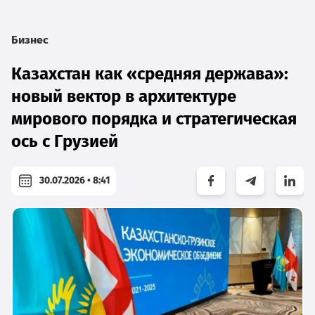
Бизнес
Казахстан как «средняя держава»:
новый вектор в архитектуре
мирового порядка и стратегическая
ось с Грузией
30.07.2026 • 8:41