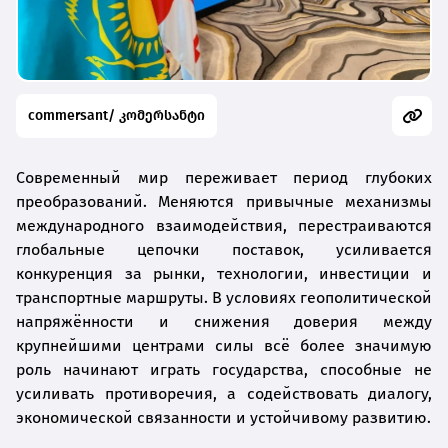
commersant/ კომერსანტი
Современный мир переживает период глубоких
преобразований. Меняются привычные механизмы
международного взаимодействия, перестраиваются
глобальные цепочки поставок, усиливается
конкуренция за рынки, технологии, инвестиции и
транспортные маршруты. В условиях геополитической
напряжённости и снижения доверия между
крупнейшими центрами силы всё более значимую
роль начинают играть государства, способные не
усиливать противоречия, а содействовать диалогу,
экономической связанности и устойчивому развитию.