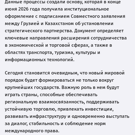
Данные процессы создали основу, которая в конце
июня 2026 года получила институциональное
оформление с подписанием Совместного заявления
между Грузией и Казахстаном об установлении
стратегического партнерства. Документ определяет
ключевые направления расширения сотрудничества
в экономической и торговой сферах, а также в
областях транспорта, туризма, культуры и
информационных технологий.
Сегодня становится очевидным, что новый мировой
порядок будет формироваться не только вокруг
крупнейших государств. Важную роль в нем будут
играть страны, способные обеспечивать
региональную взаимосвязанность, поддерживать
устойчивую торговлю, привлекать инвестиции,
развивать инфраструктуру и одновременно выступать
за диалог, стабильность и соблюдение норм
международного права.