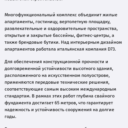
Многофункциональный комплекс объединит жилые
апартаменты, гостиницу, вертолетную площадку,
развлекательные и оздоровительные пространства,
открытые и закрытые бассейны, фитнес-центры, а
также брендовые бутики. Над интерьерным дизайном
апартаментов работала итальянская компания D73.
Для обеспечения конструкционной прочности и
долговременной устойчивости высотного здания,
расположенного на искусственном полуострове,
применяются передовые технические решения,
соответствующие самым высоким международным
стандартам. В рамках этих работ глубина свайного
фундамента достигает 65 метров, что гарантирует
надежность и устойчивость сооружения на долгие
годы.