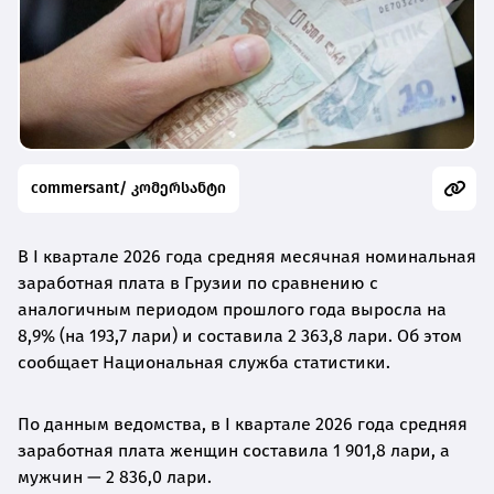
commersant/ კომერსანტი
В I квартале 2026 года средняя месячная номинальная
заработная плата в Грузии по сравнению с
аналогичным периодом прошлого года выросла на
8,9% (на 193,7 лари) и составила 2 363,8 лари. Об этом
сообщает Национальная служба статистики.
По данным ведомства, в I квартале 2026 года средняя
заработная плата женщин составила 1 901,8 лари, а
мужчин — 2 836,0 лари.