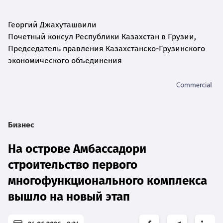
Георгий Джахуташвили
Почетный консул Республики Казахстан в Грузии,
Председатель правления Казахстанско-Грузинского
экономического объединения
Бизнес
На острове Амбассадори
строительство первого
многофункционального комплекса
вышло на новый этап