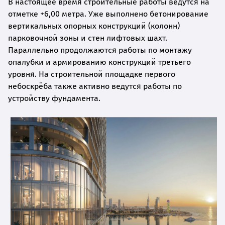
В настоящее время строительные работы ведутся на
отметке +6,00 метра. Уже выполнено бетонирование
вертикальных опорных конструкций (колонн)
парковочной зоны и стен лифтовых шахт.
Параллельно продолжаются работы по монтажу
опалубки и армированию конструкций третьего
уровня. На строительной площадке первого
небоскрёба также активно ведутся работы по
устройству фундамента.