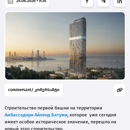
24.06.2026 • 9:34
commersant/ კომერსანტი
Строительство первой башни на территории
Амбассадори Айленд Батуми
, которое уже сегодня
имеет особое историческое значение, перешло на
новый этап строительство.