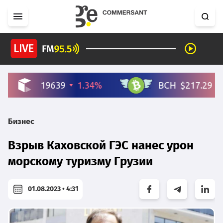
Бизнес
Взрыв Каховской ГЭС нанес урон
морскому туризму Грузии
01.08.2023 • 4:31