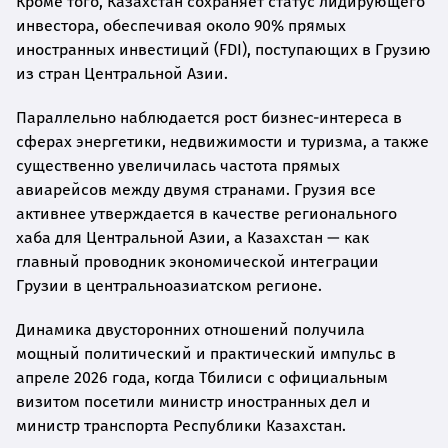
Кроме того, Казахстан сохраняет статус лидирующего
инвестора, обеспечивая около 90% прямых
иностранных инвестиций (FDI), поступающих в Грузию
из стран Центральной Азии.
Параллельно наблюдается рост бизнес-интереса в
сферах энергетики, недвижимости и туризма, а также
существенно увеличилась частота прямых
авиарейсов между двумя странами. Грузия все
активнее утверждается в качестве регионального
хаба для Центральной Азии, а Казахстан — как
главный проводник экономической интеграции
Грузии в центральноазиатском регионе.
Динамика двусторонних отношений получила
мощный политический и практический импульс в
апреле 2026 года, когда Тбилиси с официальным
визитом посетили министр иностранных дел и
министр транспорта Республики Казахстан.