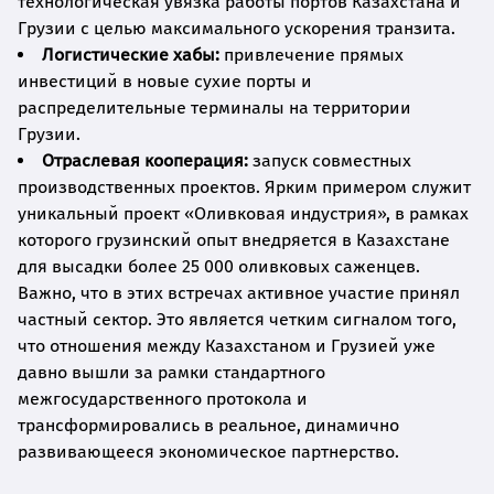
технологическая увязка работы портов Казахстана и
Грузии с целью максимального ускорения транзита.
Логистические хабы:
привлечение прямых
инвестиций в новые сухие порты и
распределительные терминалы на территории
Грузии.
Отраслевая кооперация:
запуск совместных
производственных проектов. Ярким примером служит
уникальный проект «Оливковая индустрия», в рамках
которого грузинский опыт внедряется в Казахстане
для высадки более 25 000 оливковых саженцев.
Важно, что в этих встречах активное участие принял
частный сектор. Это является четким сигналом того,
что отношения между Казахстаном и Грузией уже
давно вышли за рамки стандартного
межгосударственного протокола и
трансформировались в реальное, динамично
развивающееся экономическое партнерство.