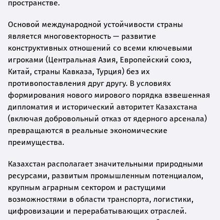
пространстве.
Основой международной устойчивости страны
является многовекторность — развитие
конструктивных отношений со всеми ключевыми
игроками (Центральная Азия, Европейский союз,
Китай, страны Кавказа, Турция) без их
противопоставления друг другу. В условиях
формирования нового мирового порядка взвешенная
дипломатия и исторический авторитет Казахстана
(включая добровольный отказ от ядерного арсенала)
превращаются в реальные экономические
преимущества.
Казахстан располагает значительными природными
ресурсами, развитым промышленным потенциалом,
крупным аграрным сектором и растущими
возможностями в области транспорта, логистики,
цифровизации и перерабатывающих отраслей.