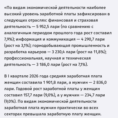
«По видам экономической деятельности наиболее
высокий уровень заработной платы зафиксирован в
следующих отраслях: финансовая и страховая
деятельность — 5 952,5 лари (по сравнению с
аналогичным периодом прошлого года рост составил
7,9%); информация и коммуникация — 4 290,7 лари
(рост на 3,1%); горнодобывающая промышленность и
разработка карьеров — 3 230,4 лари (рост на 11,8%);
профессиональная, научная и техническая
деятельность — 3 186,0 лари (рост на 7,1%).
В I квартале 2026 года средняя заработная плата
женщин составила 1 901,8 лари, а мужчин — 2 836,0
лари. Годовой рост заработной платы у женщин
составил 157,7 лари (9,0%), а у мужчин — 234,7 лари
(9,0%). По видам экономической деятельности
заработная плата мужчин практически во всех
секторах превышала заработную плату женщин.