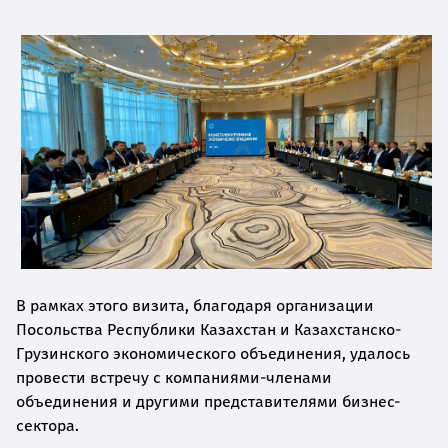
В рамках этого визита, благодаря организации
Посольства Республики Казахстан и Казахстанско-
Грузинского экономического объединения, удалось
провести встречу с компаниями-членами
объединения и другими представителями бизнес-
сектора.