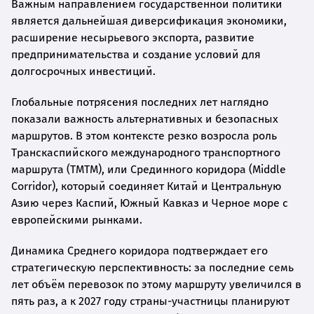
Важным направлением государственной политики
является дальнейшая диверсификация экономики,
расширение несырьевого экспорта, развитие
предпринимательства и создание условий для
долгосрочных инвестиций.
Глобальные потрясения последних лет наглядно
показали важность альтернативных и безопасных
маршрутов. В этом контексте резко возросла роль
Транскаспийского международного транспортного
маршрута (ТМТМ), или Срединного коридора (Middle
Corridor), который соединяет Китай и Центральную
Азию через Каспий, Южный Кавказ и Черное море с
европейскими рынками.
Динамика Среднего коридора подтверждает его
стратегическую перспективность: за последние семь
лет объём перевозок по этому маршруту увеличился в
пять раз, а к 2027 году страны-участницы планируют