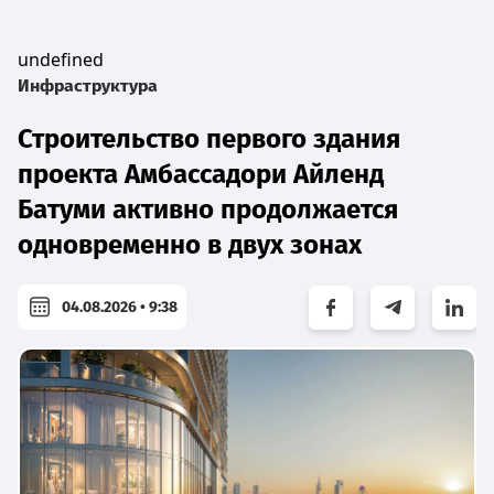
undefined
Инфраструктура
Строительство первого здания
проекта Амбассадори Айленд
Батуми активно продолжается
одновременно в двух зонах
04.08.2026 • 9:38