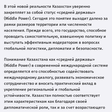
В этой новой реальности Казахстан уверенно
закрепляет за собой статус «средней державы»
(Middle Power). Сегодня это понятие выходит далеко за
рамки размеров территории или численности
населения. Прежде всего, это государство, способное
проводить самостоятельную, взвешенную политику и
выступать эффективным модератором в вопросах
глобальной логистики, дипломатии и безопасности.
Понимание Казахстана как «средней державы»
(Middle Power) в современной международной системе
определяется его способностью содействовать
международному диалогу, развивать экономическое
сотрудничество и вносить практический вклад в
укрепление региональной и глобальной
устойчивости. Казахстан полностью соответствует
этим характеристикам как благодаря своей
дипломатической роли, так и за счет возрастающего