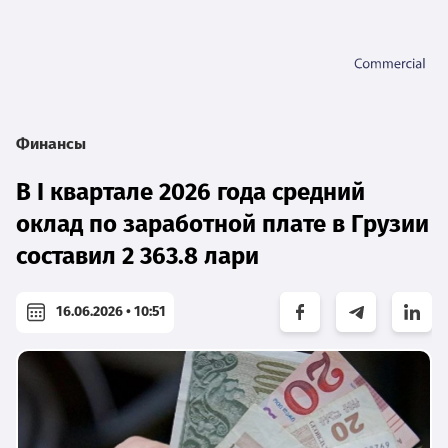
Финансы
В I квартале 2026 года средний
оклад по заработной плате в Грузии
составил 2 363.8 лари
16.06.2026 • 10:51