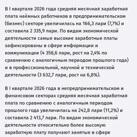
В I квартале 2026 года средняя месячная заработная
плата наёмных работников в предпринимательском
(бизнес) секторе увеличилась на 166,3 лари (7,7%) и
составила 2 335,9 лари. По видам экономической
деятельности самые высокие заработные платы
зафиксированы в сфере информации и
коммуникации (4 358,6 лари, рост на 2,4% по
сравнению с аналогичным периодом прошлого года)
и в профессиональной, научной и технической
деятельности (3 632,7 лари, рост на 6,8%).
В I квартале 2026 года в непредпринимательском и
финансовом секторах средняя месячная заработная
плата по сравнению с аналогичным периодом
прошлого года увеличилась на 242,8 лари (11,2%) и
составила 2 413,7 лари. По видам экономической
деятельности относительно более высокую
заработную плату получают занятые в сфере