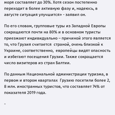
моря составляет до 30%. Хотя сезон постепенно
переходит в более активную фазу и, надеюсь, в
августе ситуация улучшится» - заявил он.
По его словам, групповые туры из Западной Европы
сокращаются почти на 80% и в основном туристы
приезжают индивидуально – причиной этого является
то, что Грузия считается страной, очень близкой к
Украине, соответственно, европейцы видят опасность
и избегают посещения Грузии. Также сокращается
число визитеров из стран Балтии.
По данным Национальной администрации туризма, в
первом и втором кварталах Грузию посетили более 2,
8 млн. иностранных туристов, что составляет 74% от
показателя 2019 года.
-