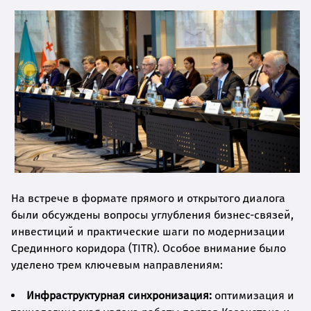
На встрече в формате прямого и открытого диалога
были обсуждены вопросы углубления бизнес-связей,
инвестиций и практические шаги по модернизации
Срединного коридора (TITR). Особое внимание было
уделено трем ключевым направлениям:
Инфраструктурная синхронизация:
оптимизация и