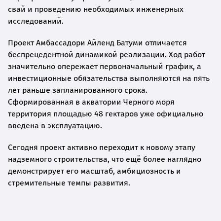
свай и проведению необходимых инженерных
исследований.
Проект Амбассадори Айленд Батуми отличается
беспрецедентной динамикой реализации. Ход работ
значительно опережает первоначальный график, а
инвестиционные обязательства выполняются на пять
лет раньше запланированного срока.
Сформированная в акватории Черного моря
территория площадью 48 гектаров уже официально
введена в эксплуатацию.
Сегодня проект активно переходит к новому этапу
надземного строительства, что ещё более наглядно
демонстрирует его масштаб, амбициозность и
стремительные темпы развития.