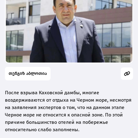
თენგიზ აბლოთია
После взрыва Каховской дамбы, многие
воздерживаются от отдыха на Черном море, несмотря
на заявления экспертов о том, что на данном этапе
Черное море не относится к опасной зоне. По этой
причине большинство отелей на побережье
относительно слабо заполнены.