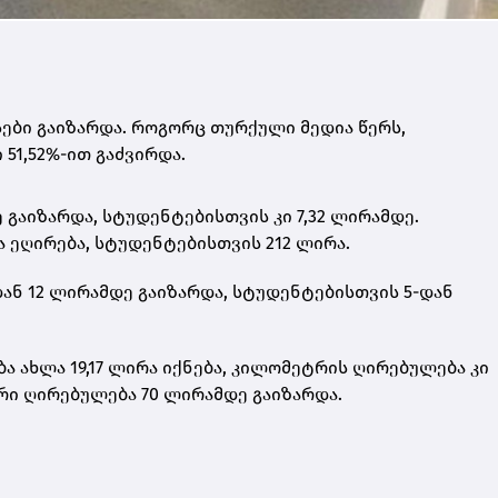
ბი გაიზარდა. როგორც თურქული მედია წერს,
51,52%-ით გაძვირდა.
ე
გაიზარდა, სტუდენტებისთვის კი 7,32
ლირამდე
.
 ეღირება, სტუდენტებისთვის 212 ლირა.
ან 12
ლირამდე
გაიზარდა, სტუდენტებისთვის 5-დან
ა ახლა 19,17 ლირა იქნება, კილომეტრის ღირებულება კი
რი ღირებულება 70 ლირამდე გაიზარდა.