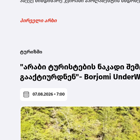
ასევე მიმდინარე კვირაში პარლამენტის სხდომებ
პირველი არხი
ტურიზმი
"არაბი ტურისტების ნაკადი შემ
გააქტიურდნენ"- Borjomi UnderW
07.08.2026 • 7:00