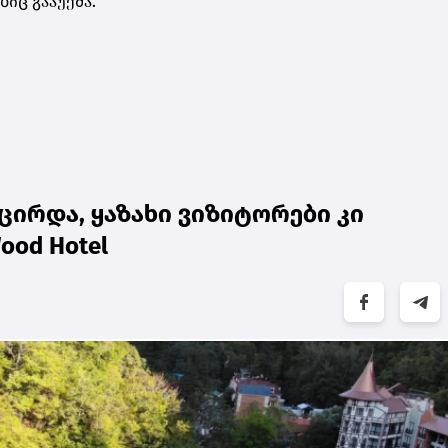
იც გააუქმა.
ცირდა, ყაზახი ვიზიტორები კი
ood Hotel