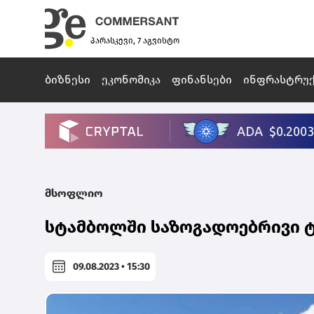
პარასკევი, 7 აგვისტო
ბიზნესი
ეკონომიკა
ფინანსები
ინფრასტრუ
მსოფლიო
სტამბოლში საზოგადოებრივი 
09.08.2023 • 15:30