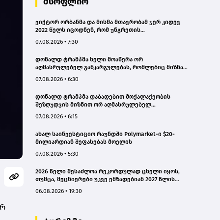
მსოფლიო
ვიქტორ ორბანმა და მისმა მთავრობამ ჯერ კიდევ
2022 წელს იცოდნენ, რომ უნგრეთის
ენერგოსისტემა ზღვარზე იყო, მაგრამ არაფერი
07.08.2026 • 7:30
გააკეთეს - პეტერ მადიარი
დონალდ ტრამპმა ხელი მოაწერა ორ
აღმასრულებელ განკარგულებას, რომლებიც მიზნად
ისახავს დაბადებით მოქალაქეობის მიღების წესის
07.08.2026 • 6:30
შეზღუდვას
დონალდ ტრამპმა დაბადებით მოქალაქეობის
შეზღუდვის მიზნით ორ აღმასრულებელ
განკარგულებას მოაწერა ხელი
07.08.2026 • 6:15
ახალ საინვესტიციო რაუნდში Polymarket-ი $20-
მილიარდიან შეფასებას მოელის
07.08.2026 • 5:30
2026 წელი შესაძლოა რეკორდულად ცხელი იყოს,
თუმცა, მეცნიერები უკვე ემზადებიან 2027 წლის
რეკორდებისთვის
06.08.2026 • 19:30
არ