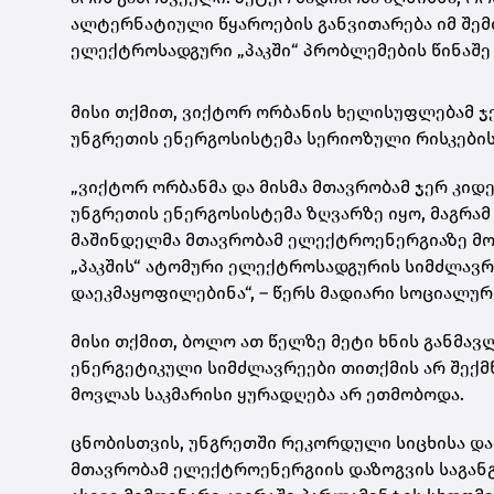
ალტერნატიული წყაროების განვითარება იმ შემ
ელექტროსადგური „
პაკში
“ პრობლემების წინაშე
მისი თქმით, ვიქტორ ორბანის ხელისუფლებამ ჯე
უნგრეთის
ენერგოსისტემა
სერიოზული რისკების 
„ვიქტორ ორბანმა და მისმა მთავრობამ ჯერ კიდე
უნგრეთის
ენერგოსისტემა
ზღვარზე იყო, მაგრამ
მაშინდელმა მთავრობამ ელექტროენერგიაზე მოთ
„
პაკშის
“ ატომური ელექტროსადგურის სიმძლავრ
დაეკმაყოფილებინა“, – წერს
მადიარი
სოციალურ
მისი თქმით, ბოლო ათ წელზე მეტი ხნის განმა
ენერგეტიკული სიმძლავრეები თითქმის არ შექ
მოვლას საკმარისი ყურადღება არ ეთმობოდა.
ცნობისთვის, უნგრეთში რეკორდული სიცხისა და
მთავრობამ ელექტროენერგიის დაზოგვის საგანგ