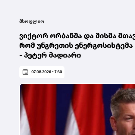
მსოფლიო
ვიქტორ ორბანმა და მისმა მთავ
რომ უნგრეთის ენერგოსისტემა 
- პეტერ მადიარი
07.08.2026 • 7:30