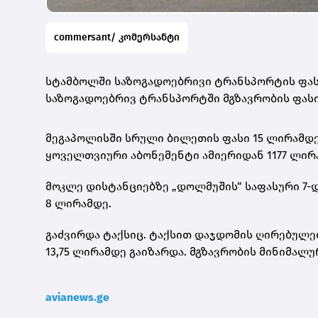
commersant/ კომერსანტი
სტამბოლში საზოგადოებრივი ტრანსპორტის ფასე
საზოგადოებრივ ტრანსპორტში მგზავრობის ფასი 
მეგაპოლისში სრული ბილეთის ფასი 15
ლირამდ
ყოველთვიური აბონემენტი ამიერიდან 1177 ლირა
მოკლე
დისტანციებზე
„
დოლმუშის“
საფასური 7-დ
8
ლირამდე
.
გაძვირდა ტაქსიც. ტაქსით დაჯდომის ღირებულებ
13,75
ლირამდე
გაიზარდა. მგზავრობის მინიმალუ
avianews.ge