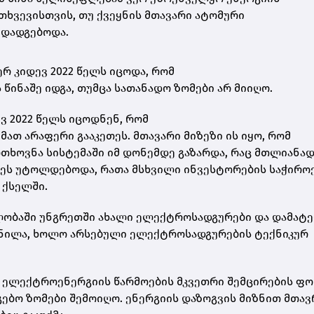
თხვევისთვის, თუ ქვეყნის მთავარი ატომური
 დადგებოდა.
რ კიდევ 2022 წელს იცოდა, რომ
წინაშე იდგა, თუმცა სათანადო ზომები არ მიიღო.
ვ 2022 წელს იცოდნენ, რომ
 მათ არაფერი გააკეთეს. მთავარი მიზეზი ის იყო, რომ
ხოვნა სისტემაში იმ დონემდე გაზარდა, რაც მთლიანა
ეს უტოლდებოდა, რათა მსხვილი ინვესტორების საჭირო
 ქსელში.
ვლობაში უნგრეთში ახალი ელექტროსადგურები და დამატ
მნილა, ხოლო არსებული ელექტროსადგურების ტექნიკურ
 ელექტროენერგიის წარმოების მკვეთრი შემცირების ფო
ებო ზომები შემოიღო. ენერგიის დაზოგვის მიზნით მთავ