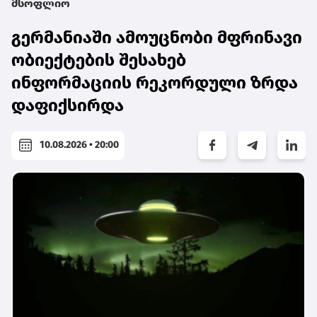
მსოფლიო
გერმანიაში ამოუცნობი მფრინავი
ობიექტების შესახებ
ინფორმაციის რეკორდული ზრდა
დაფიქსირდა
10.08.2026 • 20:00