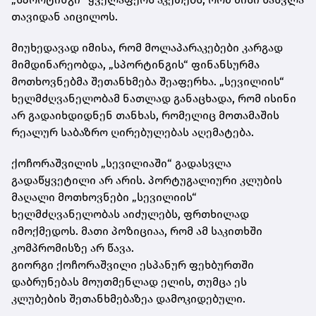
თავიდან აიცილოს.
მიუხედავად იმისა, რომ მოლაპარაკებები კარგად
მიმდინარეობდა, „სპორტინგის“ ფინანსურმა
მოთხოვნებმა შეთანხმება შეაფერხა. „სევილიის“
ხელმძღვანელობამ ნათლად განაცხადა, რომ ისინი
არ გადაიხდიდნენ თანხას, რომელიც მოთამაშის
რეალურ საბაზრო ღირებულებას აღემატება.
ქოჩორაშვილის „სევილიაში“ გადასვლა
გადაწყვეტილი არ არის. პორტუგალიური კლუბის
მაღალი მოთხოვნები „სევილიის“
ხელმძღვანელობას აიძულებს, ფრთხილად
იმოქმედოს. მათი პოზიციაა, რომ ამ საკითხში
კომპრომისზე არ წავა.
გიორგი
ქოჩორაშვილი
ესპანურ ფეხბურთში
დაბრუნებას მოუთმენლად ელის, თუმცა ეს
კლუბების
შეთანხმებაზეა
დამოკიდებული.