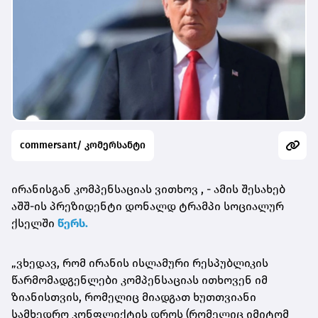
commersant/ კომერსანტი
ირანისგან კომპენსაციას ვითხოვ , - ამის შესახებ
აშშ-ის პრეზიდენტი დონალდ ტრამპი სოციალურ
ქსელში
წერს.
„ვხედავ, რომ ირანის ისლამური რესპუბლიკის
წარმომადგენლები კომპენსაციას ითხოვენ იმ
ზიანისთვის, რომელიც მიადგათ ხუთთვიანი
სამხედრო კონფლიქტის დროს (რომელიც იმიტომ