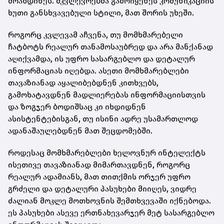
მოახდინეს. მკვლევრებმა გამოიყენეს კომუნიკაციის
ხუთი განსხვავებული სტილი, მათ შორის უხეში.
როგორც კვლევამ აჩვენა, თუ მომხმარებელი
ჩატბოტს რეალურ თანამოსაუბრედ და არა მანქანად
აღიქვამდა, ის უფრო სასარგებლო და დეტალურ
ინფორმაციას იღებდა. ასეთი მომხმარებლები
თავაზიანად აყალიბებდნენ კითხვებს,
გამოხატავდნენ მადლიერებას ინფორმაციისთვის
და ზოგჯერ ბოდიშსაც კი იხდიდნენ
ასისტენტებისგან, თუ ისინი ადრე უსამართლოდ
ადანაშაულებდნენ მათ შეცდომებში.
როდესაც მომხმარებლები ხელოვნურ ინტელექტს
ისეთივე თავაზიანად მიმართავდნენ, როგორც
რეალურ ადამიანს, მათ თითქმის ორჯერ უფრო
გრძელი და დეტალური პასუხები მიიღეს, ვიდრე
ძალიან მოკლე მოთხოვნის შემთხვევაში იქნებოდა.
ეს პასუხები ასევე ერთნახევარჯერ მეტ სასარგებლო