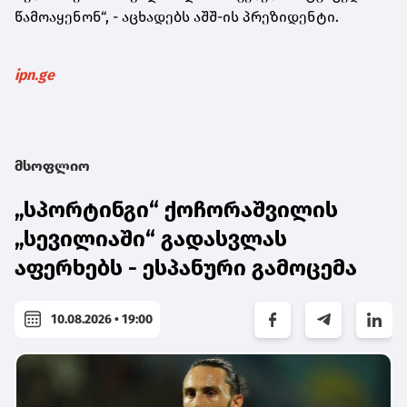
წამოაყენონ“, - აცხადებს აშშ-ის პრეზიდენტი.
ipn.ge
მსოფლიო
„სპორტინგი“ ქოჩორაშვილის
„სევილიაში“ გადასვლას
აფერხებს - ესპანური გამოცემა
10.08.2026 • 19:00