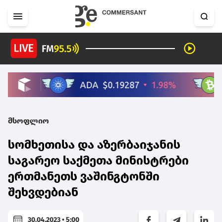
მსოფლიო
სომხეთისა და აზერბაიჯანის
საგარეო საქმეთა მინისტრები
ერთმანეთს ვაშინგტონში
შეხვდებიან
30.04.2023 • 5:00