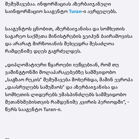
შემუშავებაა. ინფორმაციას აზერბაიჯანული
საინფორმაციო სააგენტო
Turan
-ი ავრცელებს.
სააგენტოს ცნობით, აზერბაიჯანისა და სომხეთის
საგარეო საქმეთა მინისტრების ჯეიჰუნ ბაირამოვისა
და არარატ მირზოიანის შეხვედრა შესაძლოა
რამდენიმე დღეს გაგრძელდეს.
„დიპლომატიური წყაროები იუწყებიან, რომ თუ
ვაშინგტონში მოლაპარაკებებზე სამშვიდობო
„საგზაო რუკის“ შემუშავება მოხერხდა, მაშინ ევროპა
„დაასრულებს სამუშაოს“ და აზერბაიჯანისა და
სომხეთის ლიდერებს უმასპინძლებს სამშვიდობო
შეთანხმებისთვის რამდენიმე კვირის პერიოდში“, -
წერს სააგენტო Turan-ი.