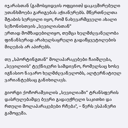
იჯარასთან (გამოსყიდვის
ოფციით
) დაკავშირებული
უთანხმოება გარიგებას აჭიანურებს. მწვრთნელთა
შტაბის სურვილი იყო, რომ ნახევარმცველი ახალი
სეზონისთვის „
სევილიასთან
“
ერთად
მომზადებილიყო
, თუმცა ხელმძღვანელობა
ფინანსურად არახელსაყრელი გადაწყვეტილების
მიღებას არ აპირებს.
თუ „
სპორტინგთან
“ მოლაპარაკებები ჩაიშლება,
„სევილიის“ ტექნიკური სამდივნო, რომელსაც ხოსე
იგნასიო ნავარო ხელმძღვანელობს, ალტერნატიულ
ვარიანტებსაც განიხილავს.
გიორგი ქოჩორაშვილის „სევილიაში“ ტრანსფერის
დასრულებამდე ბევრი გადაუჭრელი საკითხი და
რთული მოლაპარაკებები რჩება“, – წერს ესპანური
გამოცემა.