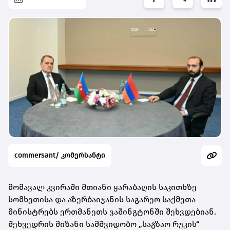
commersant/ კომერსანტი
მომავალ კვირაში მთიანი ყარაბაღის საკითხზე
სომხეთისა და აზერბაიჯანის საგარეო საქმეთა
მინისტრებს ერთმანეთს ვაშინგტონში შეხვდებიან.
შეხვედრის მიზანი სამშვიდობო „საგზაო რუკის“