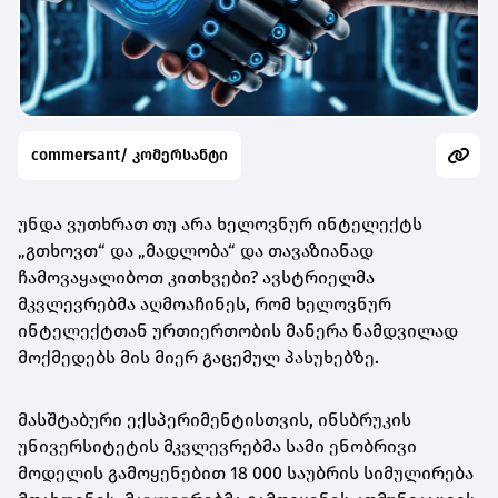
commersant/ კომერსანტი
უნდა ვუთხრათ თუ არა ხელოვნურ ინტელექტს
„გთხოვთ“ და „მადლობა“ და თავაზიანად
ჩამოვაყალიბოთ კითხვები? ავსტრიელმა
მკვლევრებმა აღმოაჩინეს, რომ ხელოვნურ
ინტელექტთან ურთიერთობის მანერა ნამდვილად
მოქმედებს მის მიერ გაცემულ პასუხებზე.
მასშტაბური ექსპერიმენტისთვის, ინსბრუკის
უნივერსიტეტის მკვლევრებმა სამი ენობრივი
მოდელის გამოყენებით 18 000 საუბრის სიმულირება