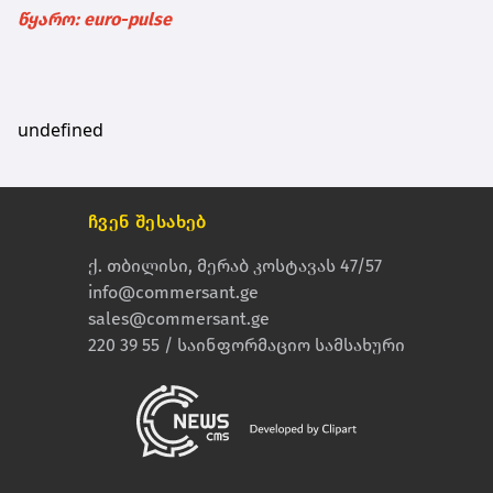
წყარო: euro-pulse
undefined
ჩვენ შესახებ
ქ. თბილისი, მერაბ კოსტავას 47/57
info@commersant.ge
sales@commersant.ge
220 39 55 / საინფორმაციო სამსახური