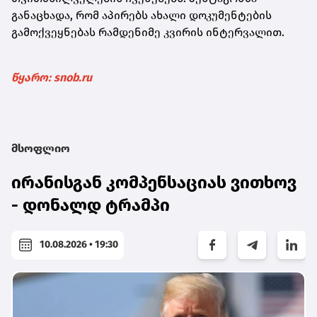
განაცხადა, რომ აპირებს ახალი დოკუმენტების
გამოქვეყნებას რამდენიმე კვირის ინტერვალით.
წყარო: snob.ru
მსოფლიო
ირანისგან კომპენსაციას ვითხოვ
- დონალდ ტრამპი
10.08.2026 • 19:30