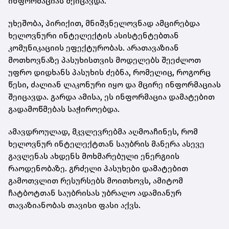
ინფორმაციას შეიცავდა.
უხეშობა, პირიქით, მნიშვნელოვნად ამცირებდა
ხელოვნური ინტელექტის ასისტენტებთან
კომუნიკაციის ეფექტურობას. არათავაზიან
მოთხოვნაზე პასუხისთვის მოდელებს შეეძლოთ
უფრო დიდხანს პასუხის ძებნა, რომელიც, როგორც
წესი, ძალიან ლაკონური იყო და მცირე ინფორმაციას
შეიცავდა. გარდა ამისა, ეს ინფორმაცია დამატებით
გადამოწმებას საჭიროებდა.
ამავდროულად, მკვლევრებმა აღმოაჩინეს, რომ
ხელოვნურ ინტელექტთან საუბრის მანერა ასევე
გავლენას ახდენს მოხმარებული ენერგიის
რაოდენობაზე. გრძელი პასუხები დამატებით
გამოთვლით რესურსებს მოითხოვს, ამიტომ
ჩატბოტთან საუბრისას უბრალო ადამიანურ
თავაზიანობას თავისი ფასი აქვს.