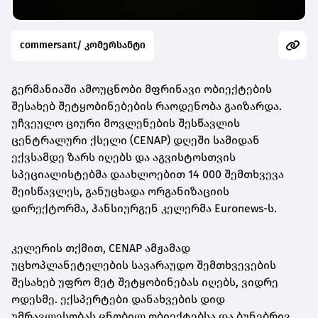
commersant/ კომერსანტი
გერმანიაში ამოუცნობი მფრინავი ობიექტების
შესახებ შეტყობინებების რაოდენობა გაიზარდა.
უჩვეულო ციური მოვლენების შესწავლის
ცენტრალური ქსელი (CENAP) დღეში სამიდან
ექვსამდე ზარს იღებს და აგვისტოსთვის
სპეციალისტებმა დაახლოებით 14 000 შემთხვევა
შეისწავლეს, განუცხადა ორგანიზაციის
დირექტორმა, ჰანსიურგენ კელერმა Euronews-ს.
კელერის თქმით, CENAP ამჟამად
უცხოპლანეტელების სავარაუდო შემთხვევების
შესახებ უფრო მეტ შეტყობინებას იღებს, ვიდრე
ოდესმე. ექსპერტები დანახვების დიდ
უმრავლესობას ცნობილ ობიექტებსა და ბუნებრივ