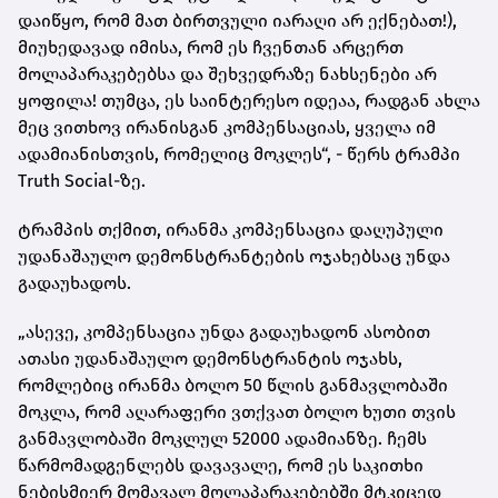
დაიწყო, რომ მათ ბირთვული იარაღი არ ექნებათ!),
მიუხედავად იმისა, რომ ეს ჩვენთან არცერთ
მოლაპარაკებებსა და შეხვედრაზე ნახსენები არ
ყოფილა! თუმცა, ეს საინტერესო იდეაა, რადგან ახლა
მეც ვითხოვ ირანისგან კომპენსაციას, ყველა იმ
ადამიანისთვის, რომელიც მოკლეს“, - წერს ტრამპი
Truth Social-ზე.
ტრამპის თქმით, ირანმა კომპენსაცია დაღუპული
უდანაშაულო დემონსტრანტების ოჯახებსაც უნდა
გადაუხადოს.
„ასევე, კომპენსაცია უნდა გადაუხადონ ასობით
ათასი უდანაშაულო დემონსტრანტის ოჯახს,
რომლებიც ირანმა ბოლო 50 წლის განმავლობაში
მოკლა, რომ აღარაფერი ვთქვათ ბოლო ხუთი თვის
განმავლობაში მოკლულ 52000 ადამიანზე. ჩემს
წარმომადგენლებს დავავალე, რომ ეს საკითხი
ნებისმიერ მომავალ მოლაპარაკებებში მტკიცედ