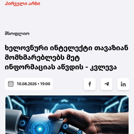
პირველი არხი
მსოფლიო
ხელოვნური ინტელექტი თავაზიან
მომხმარებლებს მეტ
ინფორმაციას აწვდის - კვლევა
10.08.2026 • 19:00