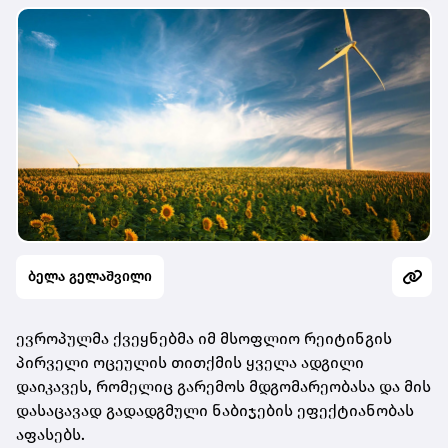
ბელა გელაშვილი
ევროპულმა ქვეყნებმა იმ მსოფლიო რეიტინგის
პირველი ოცეულის თითქმის ყველა ადგილი
დაიკავეს, რომელიც გარემოს მდგომარეობასა და მის
დასაცავად გადადგმული ნაბიჯების ეფექტიანობას
აფასებს.