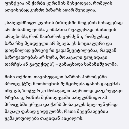
ფუნქცია იმ ჭარბი ყურძნის შესყიდვაა, რომლის
ათვისებაც კერძო ბაზარს აღარ შეუძლია.
„სახელმწიფო ღვინის ბიზნესში მოგების მისაღებად
არ მონაწილეობს. კომპანია რეალურად იმისთვის
არსებობს, რომ ჩაიბაროს ყურძენი, რომელსაც
ბაზარზე მყიდველი არ ჰყავს. ეს სოციალური და
დიდწილად ემოციური გადაწყვეტილებაა, რადგან
საზოგადოებას არ სურს, მოსავალი გაუყიდავი
დარჩეს ან გაფუჭდეს“, – განაცხადა სამანიშვილმა.
მისი თქმით, თავისუფალი ბაზრის პირობებში
პროდუქტზე მოთხოვნის შემცირება ფასის დაცემას
იწვევს, ზოგჯერ კი მოსავალი საერთოდ დაუკრეფავი
რჩება. ყურძნის შემთხვევაში სახელმწიფო ამ
პროცესში ერევა და ჭარბ მოსავალს ხელოვნურად
მაღალ ფასად ყიდულობს, რათა მევენახეების
უკმაყოფილება თავიდან აიცილოს.