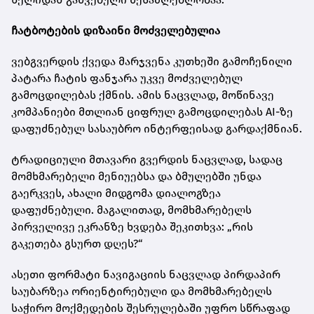
ჩატბოტების დიზაინი მოძველებულია
ვებგვერდის ქვედა მარჯვენა კუთხეში გამოჩენილი
პატარა ჩატის ფანჯარა უკვე მოძველებულ
გამოცდილებას ქმნის. ამის ნაცვლად, მოწინავე
კომპანიები მთლიან ციფრულ გამოცდილებას AI-ზე
დაფუძნებულ სასაუბრო ინტერფეისად გარდაქმნიან.
ტრადიციული მთავარი გვერდის ნაცვლად, სადაც
მომხმარებელი მენიუებსა და ბმულებში უნდა
გაერკვეს, ახალი მიდგომა დიალოგზეა
დაფუძნებული. მაგალითად, მომხმარებელს
პირველივე ეკრანზე ხვდება შეკითხვა: „რის
გაკეთება გსურთ დღეს?“
ასეთი ფორმატი ნავიგაციის ნაცვლად პირდაპირ
საუბარზეა ორიენტირებული და მომხმარებელს
საჭირო მოქმედების შესრულებაში უფრო სწრაფად