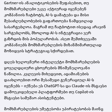
Gartner-ის ანალიტიკოსების შეფასებით, თუ
მომხმარებლები უკვე აქტიურად იყენებენ
კომპანიის ჩატბოტს, AI-ს დამატება და მისი
შესაძლებლობების გაფართოება ნამდვილად
სასარგებლოა. მაგრამ თუ ჩატბოტით ისედაც არავინ
სარგებლობს, მხოლოდ AI-ს ინტეგრაცია ვერ
გაზრდის მის პოპულარობას. ასეთ შემთხვევაში
კომპანიებს მომხმარებლების მიზანმიმართულად
მოზიდვის სტრატეგიაც სჭირდებათ.
დღეს ხელოვნური ინტელექტი მომხმარებლების
ყოველდღიური ცხოვრების მნიშვნელოვანი
ნაწილია. კვლევის მიხედვით, ადამიანების
დაახლოებით ორი მესამედი გენერაციულ AI-ს
იყენებს – იქნება ეს ChatGPT-სა და Claude-ის მსგავსი
დამოუკიდებელი პლატფორმები თუ Copilot-ის
მსგავსი სამუშაო ასისტენტები.
მომხმარებლების უმეტესობა უპირატესობას მაინც