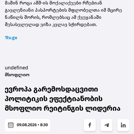
მაშინ როცა აშშ-ის მოქალაქეები რჩებიან
გავლენიანი პასპორტების მფლობელთა იმ მცირე
ნაწილს შორის, რომლებსაც ამ ქვეყანაში
შესასვლელად ვიზა კვლავ სჭირდებათ.
1tv.ge
undefined
მსოფლიო
ევროპა გარემოსდაცვითი
პოლიტიკის ეფექტიანობის
მსოფლიო რეიტინგის ლიდერია
09.08.2026 • 8:30