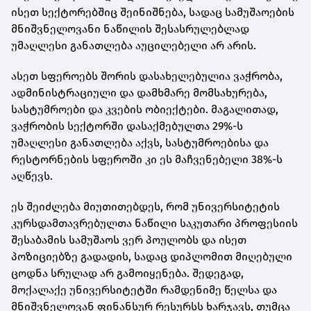
ისეთ სექტორებშიც შეინიშნება, სადაც სამუშაოების
მნიშვნელოვანი ნაწილის შესასრულებლად
უმაღლესი განათლება აუცილებელი არ არის.
ასეთ სფეროებს შორის დასახელებულია ვაჭრობა,
ადმინისტრაციული და დამხმარე მომსახურება,
სასტუმროები და კვების ობიექტები. მაგალითად,
ვაჭრობის სექტორში დასაქმებულთა 29%-ს
უმაღლესი განათლება აქვს, სასტუმროებისა და
რესტორნების სფეროში კი ეს მაჩვენებელი 38%-ს
აღწევს.
ეს შეიძლება მიუთითებდეს, რომ უნივერსიტეტის
კურსდამთავრებულთა ნაწილი საკუთარი პროფესიის
შესაბამის სამუშაოს ვერ პოულობს და ისეთ
პოზიციებზე გადადის, სადაც დიპლომით მიღებული
ცოდნა სრულად არ გამოიყენება. შედეგად,
მოქალაქე უნივერსიტეტში რამდენიმე წელსა და
მნიშვნელოვან ფინანსურ რესურსს ხარჯავს, თუმცა