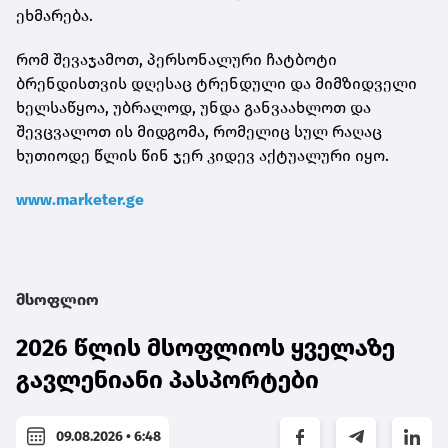
ეხმარება.
რომ შევაჯამოთ, პერსონალური ჩატბოტი
ბრენდისთვის დღესაც ტრენდული და მიმზიდველი
ხელსაწყოა, უბრალოდ, უნდა განვაახლოთ და
შევცვალოთ ის მიდგომა, რომელიც სულ რაღაც
ხუთიოდე წლის წინ ჯერ კიდევ აქტუალური იყო.
www.marketer.ge
მსოფლიო
2026 წლის მსოფლიოს ყველაზე
გავლენიანი პასპორტები
09.08.2026 • 6:48