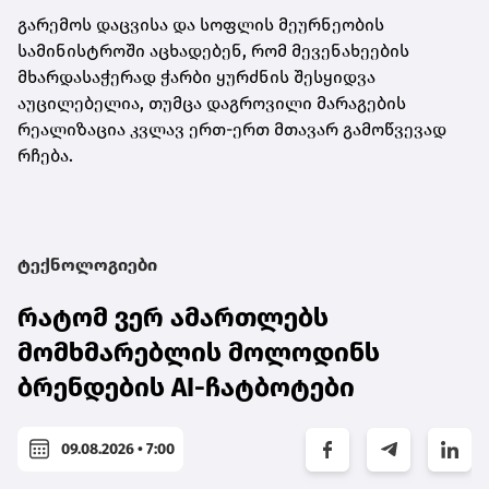
გარემოს დაცვისა და სოფლის მეურნეობის
სამინისტროში აცხადებენ, რომ მევენახეების
მხარდასაჭერად ჭარბი ყურძნის შესყიდვა
აუცილებელია, თუმცა დაგროვილი მარაგების
რეალიზაცია კვლავ ერთ-ერთ მთავარ გამოწვევად
რჩება.
ტექნოლოგიები
რატომ ვერ ამართლებს
მომხმარებლის მოლოდინს
ბრენდების AI-ჩატბოტები
09.08.2026 • 7:00