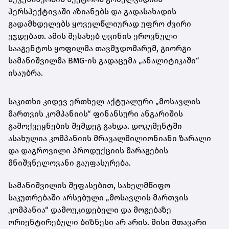
პერსპექტივაში აზიანებს და გადასახადის
გადამხდელებს ყოველწლიურად უფრო ძვირი
უჯდებათ. ამის შესახებ ღვინის ეროვნული
სააგენტოს ყოფილმა თავმჯდომარემ, გიორგი
სამანიშვილმა BMG-ის გადაცემა „ანალიტიკაში“
ისაუბრა.
საკითხი კიდევ ერთხელ აქტუალური „მოსავლის
მართვის კომპანიის“ ფინანსური ანგარიშის
გამოქვეყნების შემდეგ გახდა. დოკუმენტში
ასახულია კომპანიის მრავალმილიონიანი ზარალი
და დაგროვილი პროდუქციის მარაგების
მნიშვნელოვანი გაუფასურება.
სამანიშვილის შეფასებით, სახელმწიფო
საკუთრებაში არსებული „მოსავლის მართვის
კომპანია“ დამოუკიდებელი და მოგებაზე
ორიენტირებული ბიზნესი არ არის. მისი მთავარი