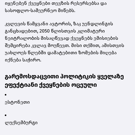
იყენებენ ქვეყნები თევზის რესურსებსა და
სასოფლო-სამეურნეო მიწებს.
კვლევის წამყვანი ავტორის, ზაკ უენდლინგის
განცხადებით, 2050 წლისთვის კლიმატური
ნეიტრალობის მისაღწევად ქვეყნებს ემისიების
შემცირება კვლავ მოუწევთ. მისი თქმით, ამისთვის
უახლოეს წლებში დამატებითი ზომების მიღება
იქნება საჭირო.
გარემოსდაცვითი პოლიტიკის ყველაზე
ეფექტიანი ქვეყნების ოცეული
ესტონეთი
ლუქსემბურგი