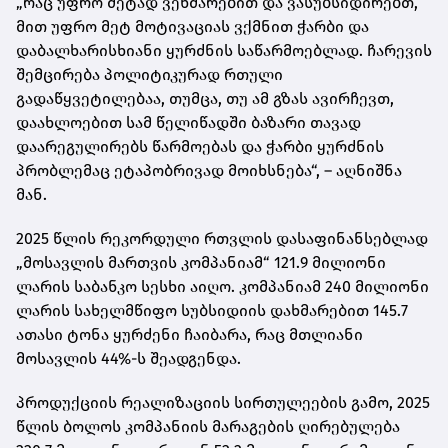
„რაც უფრო მეტად ვეხმარებით და ვასუბსიდირებთ,
მით უფრო მეტ მოტივაციას ვქმნით ჭარბი და
დაბალხარისხიანი ყურძნის საწარმოებლად. ჩარევის
შემცირება პოლიტიკურად რთული
გადაწყვეტილებაა, თუმცა, თუ ამ გზას ავირჩევთ,
დაახლოებით სამ წელიწადში ბაზარი თავად
დაარეგულირებს წარმოებას და ჭარბი ყურძნის
პრობლემაც ეტაპობრივად მოიხსნება“, – აღნიშნა
მან.
2025 წლის რეკორდული რთვლის დასაფინანსებლად
„მოსავლის მართვის კომპანიამ“ 121.9 მილიონი
ლარის საბანკო სესხი აიღო. კომპანიამ 240 მილიონი
ლარის სახელმწიფო სუბსიდიის დახმარებით 145.7
ათასი ტონა ყურძენი ჩაიბარა, რაც მთლიანი
მოსავლის 44%-ს შეადგენდა.
პროდუქციის რეალიზაციის სირთულეების გამო, 2025
წლის ბოლოს კომპანიის მარაგების ღირებულება