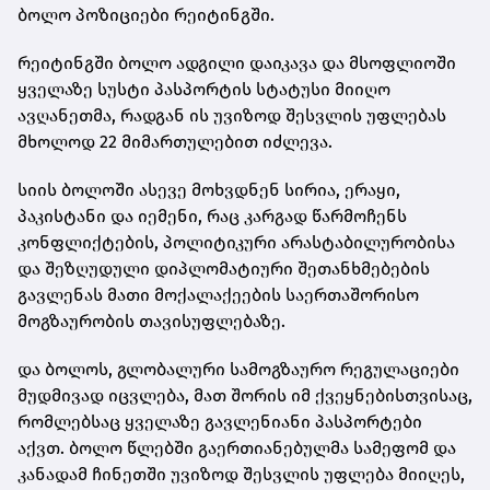
ბოლო პოზიციები რეიტინგში.
რეიტინგში ბოლო ადგილი დაიკავა და მსოფლიოში
ყველაზე სუსტი პასპორტის სტატუსი მიიღო
ავღანეთმა, რადგან ის უვიზოდ შესვლის უფლებას
მხოლოდ 22 მიმართულებით იძლევა.
სიის ბოლოში ასევე მოხვდნენ სირია, ერაყი,
პაკისტანი და იემენი, რაც კარგად წარმოჩენს
კონფლიქტების, პოლიტიკური არასტაბილურობისა
და შეზღუდული დიპლომატიური შეთანხმებების
გავლენას მათი მოქალაქეების საერთაშორისო
მოგზაურობის თავისუფლებაზე.
და ბოლოს, გლობალური სამოგზაურო რეგულაციები
მუდმივად იცვლება, მათ შორის იმ ქვეყნებისთვისაც,
რომლებსაც ყველაზე გავლენიანი პასპორტები
აქვთ. ბოლო წლებში გაერთიანებულმა სამეფომ და
კანადამ ჩინეთში უვიზოდ შესვლის უფლება მიიღეს,