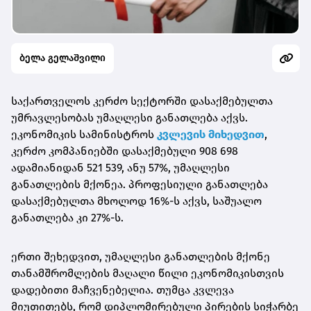
ბელა გელაშვილი
საქართველოს კერძო სექტორში დასაქმებულთა
უმრავლესობას უმაღლესი განათლება აქვს.
ეკონომიკის სამინისტროს
კვლევის მიხედვით
,
კერძო კომპანიებში დასაქმებული 908 698
ადამიანიდან 521 539, ანუ 57%, უმაღლესი
განათლების მქონეა. პროფესიული განათლება
დასაქმებულთა მხოლოდ 16%-ს აქვს, საშუალო
განათლება კი 27%-ს.
ერთი შეხედვით, უმაღლესი განათლების მქონე
თანამშრომლების მაღალი წილი ეკონომიკისთვის
დადებითი მაჩვენებელია. თუმცა კვლევა
მიუთითებს, რომ დიპლომირებული პირების სიჭარბე