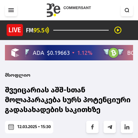
მსოფლიო
შვეიცარიას აშშ-სთან
მოლაპარაკება სურს პოტენციური
გადასახადების საკითხზე
12.03.2025 • 15:30