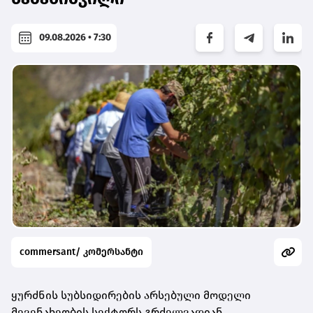
09.08.2026 • 7:30
commersant/ კომერსანტი
ყურძნის სუბსიდირების არსებული მოდელი
მევენახეობის სექტორს გრძელვადიან