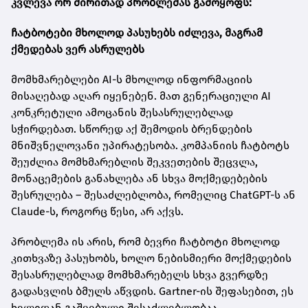
კვლევა ორ ძირითად პრობლემას გამოყოფს:
ჩატბოტები მხოლოდ პასუხებს იძლევა, მაგრამ
ქმედებას ვერ ასრულებს
მომხმარებლები AI-ს მხოლოდ ინფორმაციის
მისაღებად აღარ იყენებენ. მათ გენერაციული AI
კონკრეტული ამოცანის შესასრულებლად
სჭირდებათ. სწორედ აქ შემოდის ბრენდების
მნიშვნელოვანი უპირატესობა. კომპანიის ჩატბოტს
შეუძლია მომხმარებლის შეკვეთების შეცვლა,
მონაცემების განახლება ან სხვა მოქმედებების
შესრულება – შესაძლებლობა, რომელიც ChatGPT-ს ან
Claude-ს, როგორც წესი, არ აქვს.
პრობლემა ის არის, რომ ბევრი ჩატბოტი მხოლოდ
კითხვაზე პასუხობს, ხოლო ნებისმიერი მოქმედების
შესასრულებლად მომხმარებელს სხვა გვერდზე
გადასვლის ბმულს აწვდის. Gartner-ის შეფასებით, ეს
ხელიდან გაშვებული შესაძლებლობაა.