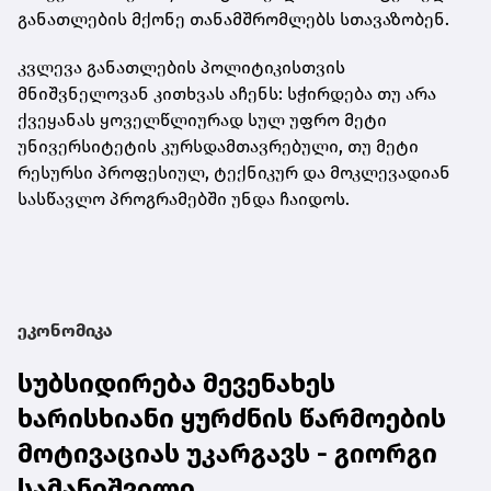
განათლების მქონე თანამშრომლებს სთავაზობენ.
კვლევა განათლების პოლიტიკისთვის
მნიშვნელოვან კითხვას აჩენს: სჭირდება თუ არა
ქვეყანას ყოველწლიურად სულ უფრო მეტი
უნივერსიტეტის კურსდამთავრებული, თუ მეტი
რესურსი პროფესიულ, ტექნიკურ და მოკლევადიან
სასწავლო პროგრამებში უნდა ჩაიდოს.
ეკონომიკა
სუბსიდირება მევენახეს
ხარისხიანი ყურძნის წარმოების
მოტივაციას უკარგავს - გიორგი
სამანიშვილი