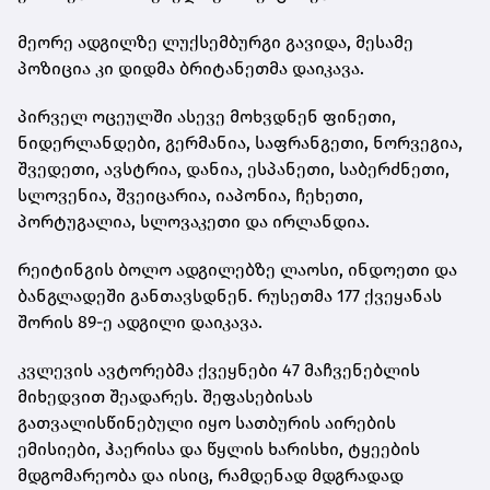
მეორე ადგილზე ლუქსემბურგი გავიდა, მესამე
პოზიცია კი დიდმა ბრიტანეთმა დაიკავა.
პირველ ოცეულში ასევე მოხვდნენ ფინეთი,
ნიდერლანდები, გერმანია, საფრანგეთი, ნორვეგია,
შვედეთი, ავსტრია, დანია, ესპანეთი, საბერძნეთი,
სლოვენია, შვეიცარია, იაპონია, ჩეხეთი,
პორტუგალია, სლოვაკეთი და ირლანდია.
რეიტინგის ბოლო ადგილებზე ლაოსი, ინდოეთი და
ბანგლადეში განთავსდნენ. რუსეთმა 177 ქვეყანას
შორის 89-ე ადგილი დაიკავა.
კვლევის ავტორებმა ქვეყნები 47 მაჩვენებლის
მიხედვით შეადარეს. შეფასებისას
გათვალისწინებული იყო სათბურის აირების
ემისიები, ჰაერისა და წყლის ხარისხი, ტყეების
მდგომარეობა და ისიც, რამდენად მდგრადად