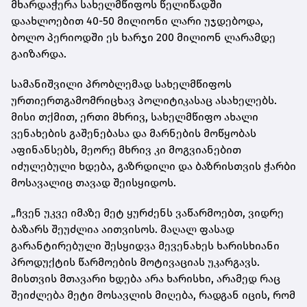
მხარდაჭერა სახელმწიფოს წელიწადში
დაახლოებით 40-50 მილიონი ლარი უჯდებოდა,
ბოლო პერიოდში ეს ხარჯი 200 მილიონ ლარამდე
გაიზარდა.
სამანიშვილი პრობლემად სახელმწიფოს
ურთიერთგამომრიცხავ პოლიტიკასაც ასახელებს.
მისი თქმით, ერთი მხრივ, სახელმწიფო ახალი
ვენახების გაშენებასა და მარნების მოწყობას
აფინანსებს, მეორე მხრივ კი მოგვიანებით
იძულებული ხდება, გაზრდილი და ბაზრისთვის ჭარბი
მოსავალიც თავად შეისყიდოს.
„ჩვენ უკვე იმაზე მეტ ყურძენს ვაწარმოებთ, ვიდრე
ბაზარს შეუძლია აითვისოს. მაღალ ფასად
გარანტირებული შესყიდვა მევენახეს ხარისხიანი
პროდუქტის წარმოების მოტივაციას უკარგავს.
მისთვის მთავარი ხდება არა ხარისხი, არამედ რაც
შეიძლება მეტი მოსავლის მიღება, რადგან იცის, რომ