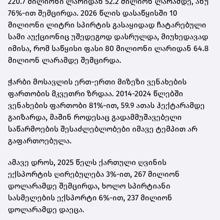
220.7 მილიონი ლარიდან 52.2 მილიონ ლარამდე, ანუ
76%-ით შემცირდა. 2026 წლის დასაწყისში 10
მილიონი ლიტრი სპირტის გასაყიდად ჩატარებული
სამი აუქციონიც უშედეგოდ დასრულდა, მიუხედავად
იმისა, რომ საწყისი ფასი 80 მილიონი ლარიდან 64.8
მილიონ ლარამდე შემცირდა.
ჭარბი მოსავლის ერთ-ერთი მიზეზი ვენახების
ფართობის მკვეთრი ზრდაა. 2014-2024 წლებში
ვენახების ფართობი 81%-ით, 59.9 ათას ჰექტარამდე
გაიზარდა, მაშინ როდესაც გადამმუშავებელი
საწარმოების შესაძლებლობები იმავე ტემპით არ
გაფართოებულა.
ამავე დროს, 2025 წელს ქართული ღვინის
ექსპორტის ღირებულება 3%-ით, 267 მილიონ
დოლარამდე შემცირდა, ხოლო სპირტიანი
სასმელების ექსპორტი 6%-ით, 237 მილიონ
დოლარამდე დაეცა.