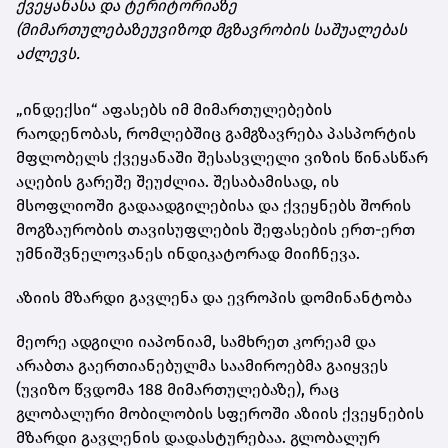
ქვეყანასა და ტერიტორიაზე
(მიმართულებაზეუვიზოდ მგზავრობის საშუალებას
აძლევს.
„ინდექსი“ აფასებს იმ მიმართულებების
რაოდენობას, რომლებშიც გამგზავრება პასპორტის
მფლობელს ქვეყანაში შესასვლელი ვიზის წინასწარ
აღების გარეშე შეუძლია. შესაბამისად, ის
მსოფლიოში გადაადგილებისა და ქვეყნებს შორის
მოგზაურობის თავისუფლების შეფასების ერთ-ერთ
უმნიშვნელოვანეს ინდიკატორად მიიჩნევა.
აზიის მზარდი გავლენა და ევროპის დომინანტობა
მეორე ადგილი იაპონიამ, სამხრეთ კორეამ და
არაბთა გაერთიანებულმა საამიროებმა გაიყვეს
(უვიზო წვდომა 188 მიმართულებაზე), რაც
გლობალური მობილობის სფეროში აზიის ქვეყნების
მზარდი გავლენის დადასტურებაა. გლობალურ