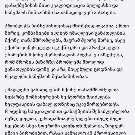
დასაქმებისას მისი კვალიფიკაცია ხელფასსა და
სამუშაოს შინაარსში სათანადოდ ვერ აისახება.
პრობლემა ბიზნესისთვისაც მნიშვნელოვანია. ერთი
მხრივ, კომპანიები იღებენ უმაღლესი განათლების
მქონე თანამშრომლებს, მაგრამ მეორე მხრივ, ისევ
უჭირთ კონკრეტული ტექნიკური და პრაქტიკული
უნარების მქონე პერსონალის პოვნა. ეს აჩვენებს,
რომ შრომის ბაზარზე პრობლემა მხოლოდ
განათლების დონე კი არა, მიღებული ცოდნისა და
რეალური სამუშაოს შესაბამისობაა.
უმაღლესი განათლების მქონე თანამშრომელთა
სიჭარბე მომსახურების სექტორში შეიძლება
ხელფასების დაბალ დონესაც უკავშირდებოდეს.
როდესაც სპეციალობით დასაქმების შესაძლებლობა
შეზღუდულია, კურსდამთავრებულები იძულებული
ხდებიან სხვა სფეროში დაიწყონ მუშაობა, ზოგჯერ
იმავე პირობებით, რასაც საშუალო ან პროფესიული