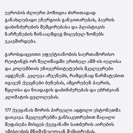
ევროპის ძლიერი პოზიცია ძირითადად
განახლებადი ენერგიის განვითარებას, ჰაერის
დაბინძურების შემცირებასა და პლასტიკის
ნარჩენების წინააღმდეგ მიღებულ ზომებს
უკავშირდება.
გაროსდაცვითი ეფექტიანობის საერთაშორისო
რეიტინგს ორ წელიწადში ერთხელ აშშ-ის იელისა
და კოლუმბიის უნივერსიტეტების მკვლევრები
ადგენენ. კვლევა აჩვენებს, რამდენად წარმატებით
იცავენ ქვეყნები ბუნებას, ამცირებენ ჰაერის,
წყლისა და ნიადაგის დაბინძურებას და ებრძვიან
კლიმატის ცვლილებას.
177 ქვეყანას შორის პირველი ადგილი ესტონეთმა
დაიკავა. მკვლევრებმა განსაკუთრებით მაღალი
შეფასება მისცეს ქვეყანაში სათბურის აირების
ემისიების მნიშვნელოვან შემცირებას.