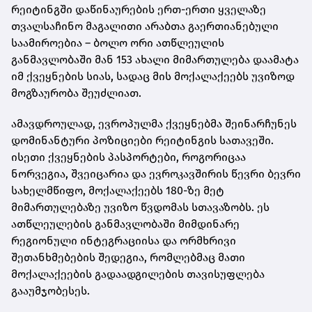
რეიტინგში დაწინაურების ერთ-ერთი ყველაზე
თვალსაჩინო მაგალითი არაბთა გაერთიანებული
საამიროებია – ბოლო ორი ათწლეულის
განმავლობაში მან 153 ახალი მიმართულება დაამატა
იმ ქვეყნების სიას, სადაც მის მოქალაქეებს უვიზოდ
მოგზაურობა შეუძლიათ.
ამავდროულად, ევროპულმა ქვეყნებმა შეინარჩუნეს
დომინანტური პოზიციები რეიტინგის სათავეში.
ისეთი ქვეყნების პასპორტები, როგორიცაა
ნორვეგია, შვეიცარია და ევროკავშირის წევრი ბევრი
სახელმწიფო, მოქალაქეებს 180-ზე მეტ
მიმართულებაზე უვიზო წვდომას სთავაზობს. ეს
ათწლეულების განმავლობაში მიმდინარე
რეგიონული ინტეგრაციისა და ორმხრივი
შეთანხმებების შედეგია, რომლებმაც მათი
მოქალაქეების გადაადგილების თავისუფლება
გააუმჯობესეს.