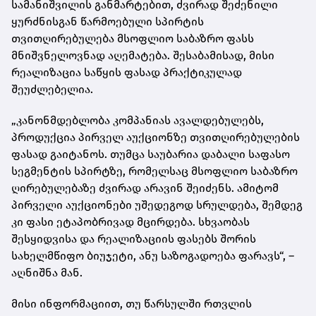
სამანიშვილის განმარტებით, ძვირად შეძენილი
ყურძნისგან წარმოებული სპირტის
თვითღირებულება მსოფლიო საბაზრო ფასს
მნიშვნელოვნად აღემატება. შესაბამისად, მისი
რეალიზაცია საწყის ფასად პრაქტიკულად
შეუძლებელია.
„კანონმდებლობა კომპანიას ავალდებულებს,
პროდუქცია პირველ აუქციონზე თვითღირებულების
ფასად გაიტანოს. თუმცა საუბარია დაბალი საფასო
სეგმენტის სპირტზე, რომელსაც მსოფლიო საბაზრო
ღირებულებაზე ძვირად არავინ შეიძენს. ამიტომ
პირველი აუქციონები უშედეგოდ სრულდება, შემდეგ
კი ფასი ეტაპობრივად მცირდება. სხვაობას
შესყიდვისა და რეალიზაციის ფასებს შორის
სახელმწიფო ბიუჯეტი, ანუ საზოგადოება ფარავს“, –
აღნიშნა მან.
მისი ინფორმაციით, თუ წარსულში რთვლის