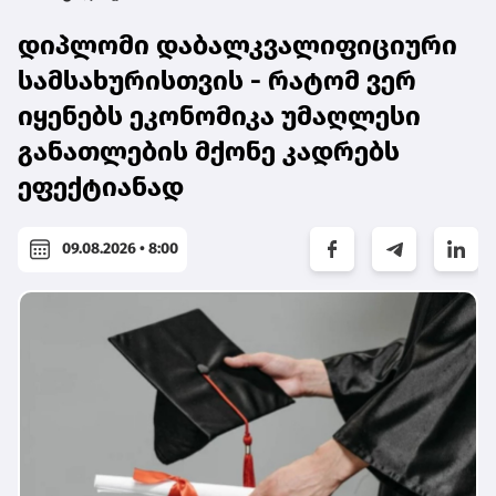
დიპლომი დაბალკვალიფიციური
სამსახურისთვის - რატომ ვერ
იყენებს ეკონომიკა უმაღლესი
განათლების მქონე კადრებს
ეფექტიანად
09.08.2026 • 8:00