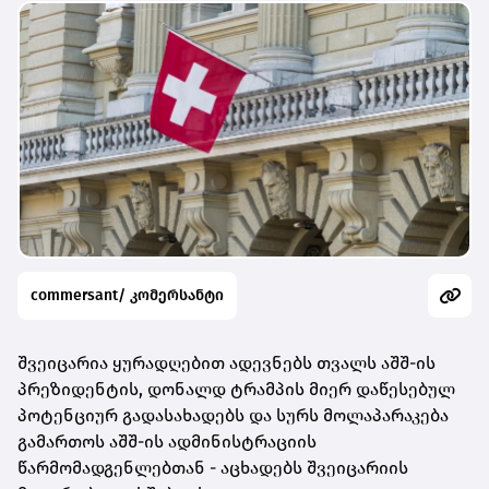
commersant/ კომერსანტი
შვეიცარია ყურადღებით ადევნებს თვალს აშშ-ის
პრეზიდენტის, დონალდ ტრამპის მიერ დაწესებულ
პოტენციურ გადასახადებს და სურს მოლაპარაკება
გამართოს აშშ-ის ადმინისტრაციის
წარმომადგენლებთან - აცხადებს შვეიცარიის