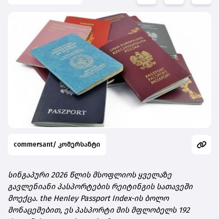
commersant/ კომერსანტი
სინგაპური 2026 წლის მსოფლიოს ყველაზე
გავლენიანი პასპორტების რეიტინგის სათავეში
მოექცა. the Henley Passport Index-ის ბოლო
მონაცემებით, ეს პასპორტი მის მფლობელს 192