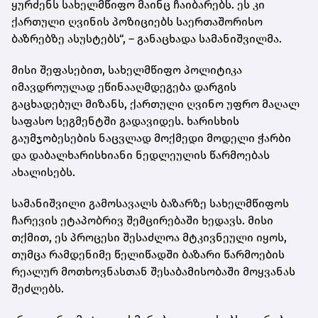
ყურძენს სახელმწიფო მაინც ჩაიბარებს. ეს კი
ქართული ღვინის პოზიციებს საერთაშორისო
ბაზრებზე ასუსტებს“, – განაცხადა სამანიშვილმა.
მისი შეფასებით, სახელმწიფო პოლიტიკა
იმავდროულად ეწინააღმდეგება დარგის
გაცხადებულ მიზანს, ქართული ღვინო უფრო მაღალ
საფასო სეგმენტში გადავიდეს. ხარისხის
გაუმჯობესების ნაცვლად მოქმედი მოდელი ჭარბი
და დაბალხარისხიანი ნედლეულის წარმოებას
ახალისებს.
სამანიშვილი გამოსავალს ბაზარზე სახელმწიფოს
ჩარევის ეტაპობრივ შემცირებაში ხედავს. მისი
თქმით, ეს პროცესი შესაძლოა მტკივნეული იყოს,
თუმცა რამდენიმე წელიწადში ბაზარი წარმოების
რეალურ მოთხოვნასთან შესაბამისობაში მოყვანას
შეძლებს.