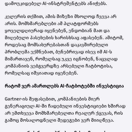
დამოუკიდებელ AI-ინსტრუმენტებს ანიჭებს.
კელერის თქმით, ამის მიზეზი მხოლოდ ჩვევა არ
არის. მომხმარებლები ამ პლატფორმებს
ყოველდღიურად იყენებენ, ენდობიან მათ და
მიღებული პასუხების ხარისხსაც აფასებენ. ამიტომ,
როდესაც მომსახურებასთან დაკავშირებული
პრობლემა ექმნებათ, ბუნებრივად ისევ იმ AI-ს
მიმართავენ, რომელსაც უკვე იცნობენ, ნაცვლად
კომპანიის ვებგვერდზე არსებული ჩატბოტისა,
რომელსაც იშვიათად იყენებენ.
რატომ ვერ ამართლებს AI-ჩატბოტებში ინვესტიცია
Gartner-ის შეფასებით, კომპანიების მიერ
გენერაციულ AI-ში ჩადებული ინვესტიციები ხშირად
არ ემთხვევა მომხმარებელთა რეალურ ქცევას, რის
გამოც მოსალოდნელი შედეგები ვერ მიიღწევა.