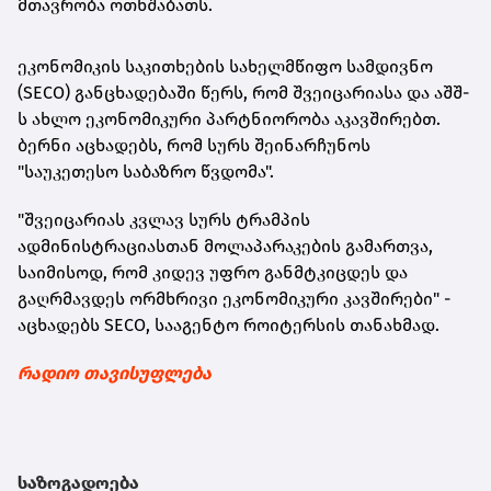
მთავრობა ოთხშაბათს.
ეკონომიკის საკითხების სახელმწიფო სამდივნო
(SECO) განცხადებაში წერს, რომ შვეიცარიასა და აშშ-
ს ახლო ეკონომიკური პარტნიორობა აკავშირებთ.
ბერნი აცხადებს, რომ სურს შეინარჩუნოს
"საუკეთესო საბაზრო წვდომა".
"შვეიცარიას კვლავ სურს ტრამპის
ადმინისტრაციასთან მოლაპარაკების გამართვა,
საიმისოდ, რომ კიდევ უფრო განმტკიცდეს და
გაღრმავდეს ორმხრივი ეკონომიკური კავშირები" -
აცხადებს SECO, სააგენტო როიტერსის თანახმად.
რადიო თავისუფლება
საზოგადოება