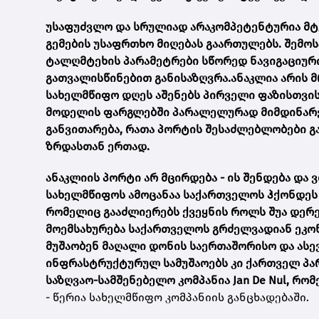
უსაფუძვლო და სრულიად არაკომპეტენტურია მტ
გემების უსაფრთხო მიღებას გაართულებს. შემო
ტალღმტეხის პარამეტრები სწორედ ნავიგაციურ
გათვალისწინებით განისაზღვრა.ანაკლია არის 
სახელმწიფო დღეს აშენებს პირველი ფაზისთვის
მოდელის ფარგლებში პარალელურად მიმდინარეო
განვითარება, რათა პორტის შესაძლებლობები გ
ზრდასთან ერთად.
ანაკლიის პორტი არ მცირდება - ის შენდება და 
სახელმწიფოს ამოცანაა საქართველოს ჰქონდეს
რომელიც გააძლიერებს ქვეყნის როლს შუა დერე
მოემსახურება საქართველოს გრძელვადიან ეკონ
მუშაობენ მაღალი დონის საერთაშორისო და ასე
ინფრასტრუქტურულ სამუშაოებს კი ქართველ პ
საზღვაო-სამშენებელო კომპანია Jan De Nul, რო
- წერია სახელმწიფო კომპანიის განცხადებაში.