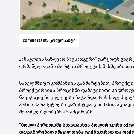
commersant/ კომერსანტი
„ანაკლიის საზღვაო ნავსადგური“ უარყოფს გავ
ღრმაწყლოვანი პორტის პროექტის მასშტაბი და 
სახელმწიფო კომპანიის განმარტებით, პროექტი
პროექტირების პროცესში დამატებითი ჰიდროლო
ნავიგაციური კვლევები ჩატარდა, რის საფუძვე
არხის პარამეტრები დაზუსტდა. კომპანია აცხა
შესაძლებლობებს არ ამცირებს.
"ბოლო პერიოდში სხვადასხვა პოლიტიკური აქტ
დაკავშირებით ვრცელდება ტექნიკურად და ფაქ