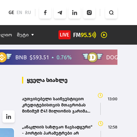
GE
EN
RU
ფლიო
მეტი
ყველა სიახლე
აუთვისებელი საინვესტიციო
13:00
კრედიტებისთვის მთავრობას
მინიმუმ ₾41 მილიონის ჯარიმა
დაეკისრა
„ანაკლიის საზღვაო ნავსადგური“
12:58
- პორტის პარამეტრები არ