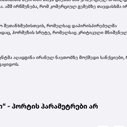
 აშშ ირწმუნება, რომ კომერციულ გემებზე თავდასხმა ი
ობო შეთანხმებისთვის, რომელსაც დაპირისპირებულმა
გადაც, ჰორმუზის სრუტე, რომელსაც კრიტიკული მნიშვნე
მენტმა აღადგინა ირანულ ნავთობზე მოქმედი სანქციები,
გაყიდოს.
ი“ - პორტის პარამეტრები არ