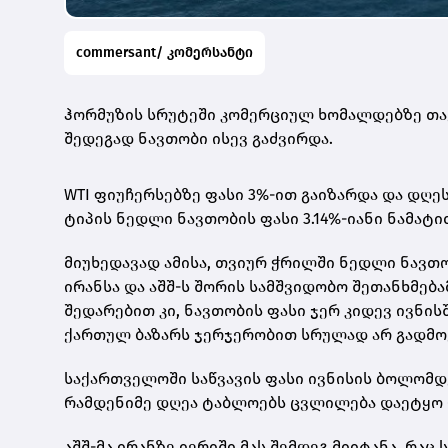
commersant/ კომერსანტი
ჰორმუზის სრუტეში კომერციულ ხომალდებზე თავ
შედეგად ნავთობი ისევ გაძვირდა.
WTI ფიუჩერსებზე ფასი 3%-ით გაიზარდა და დღეს
ტიპის ნედლი ნავთობის ფასი 3.14%-იანი ნამატი
მიუხედავად ამისა, თვიურ ჭრილში ნედლი ნავთო
ირანსა და აშშ-ს შორის სამშვიდობო შეთანხმება
შედარებით კი, ნავთობის ფასი ჯერ კიდევ ივნის
ქართულ ბაზარს ჯერჯერობით სრულად არ გადმო
საქართველოში საწვავის ფასი ივნისის ბოლომ
რამდენიმე დღეა ტაბლოებს ცვლილება დაეტყო -
აშშ-მა ირანზე იერიში მას შემდეგ მიიტანა, რაც