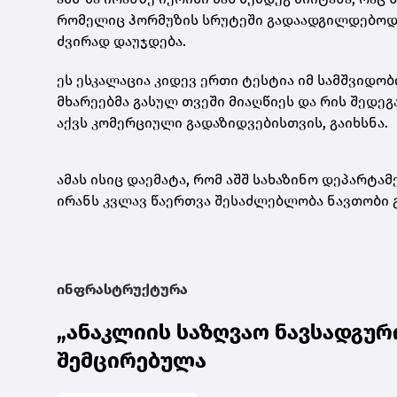
რომელიც ჰორმუზის სრუტეში გადაადგილდებოდა.
ძვირად დაუჯდება.
ეს ესკალაცია კიდევ ერთი ტესტია იმ სამშვიდ
მხარეებმა გასულ თვეში მიაღწიეს და რის შედე
აქვს კომერციული გადაზიდვებისთვის, გაიხსნა.
ამას ისიც დაემატა, რომ აშშ სახაზინო დეპარტა
ირანს კვლავ წაერთვა შესაძლებლობა ნავთობი 
ინფრასტრუქტურა
„ანაკლიის საზღვაო ნავსადგურ
შემცირებულა