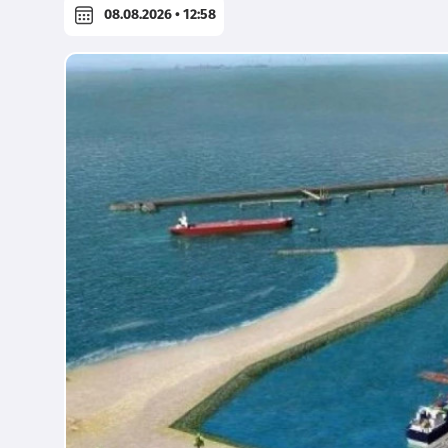
08.08.2026 • 12:58