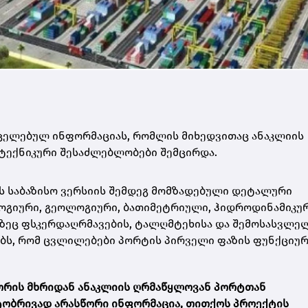
რცელებულ ინფორმაციას, რომლის მიხედვითაც ანაკლიის
ტექნიკური შესაძლებლობები შემცირდა.
ს საბაზისო ვერსიის შემდეგ მომზადებული დეტალური
გიური, გეოლოგიური, ბათიმეტრიული, ჰიდროდინამიკურ
ლზეც ფსკერდაღრმავების, ტალღმტეხისა და შემოსასვლე
დებს, რომ ცვლილებები პორტის პირველი ფაზის ფუნქციუ
ორის მხრიდან ანაკლიის ღრმაწყლოვან პორტთან
ტობრივად არასწორი ინფორმაცია, თითქოს პროექტის