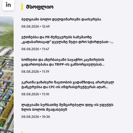
მსოფლიო
ბელგიაში ბოლო დელფინარიუმი დაიხურება
08.08.2026 • 12:49
ექთნებსა და PR-მენეჯერებს სამუშაოზე
„გადასართავად“ ყველაზე მეტი დრო სჭირდებათ -
კვლევა
08.08.2026 • 11:47
სომხეთი და აზერბაიჯანი სავაჭრო კავშირების
გაფართოებასა და TRIPP-ის განხორციელებას
განიხილავენ
08.08.2026 • 11:19
უკრაინა ყაზახური ნავთობის გადამზიდავ არარუსულ
ტანკერებსა და CPC-ის ინფრასტრუქტურას აღარ
შეუტევს - „ბლუმბერგი“
08.08.2026 • 11:10
ლატვიაში სურსათზე შემცირებული დღგ-ის ეფექტს
წლის ბოლოს შეაფასებენ
08.08.2026 • 10:36