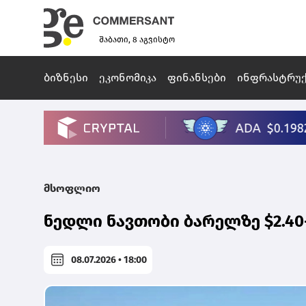
შაბათი, 8 აგვისტო
ბიზნესი
ეკონომიკა
ფინანსები
ინფრასტრუ
მსოფლიო
ნედლი ნავთობი ბარელზე $2.40
08.07.2026 • 18:00