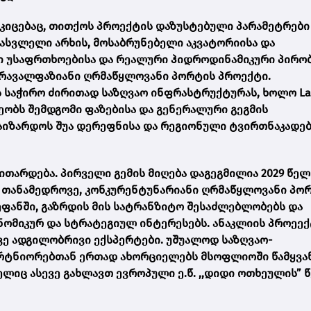
კიცებაც, თითქოს პროექტის დაზუსტებული პარამეტრები
სასვლელი არხის, მოსაბრუნებელი აკვატორიისა და
ი უსაფრთხოებისა და რეალური ჰიდროდინამიკური პირო
მრავალფაზიანი ღრმაწყლოვანი პორტის პროექტი.
 საჭირო ძირითად საზღვაო ინფრასტრუქტურას, ხოლო La
ბს შემდგომი ფაზებისა და გენერალური გეგმის
აიზარდოს შუა დერეფნისა და რეგიონული ტვირთნაკადე
ვითარდება. პირველი გემის მიღება დაგეგმილია 2029 წელ
 თანამედროვე, კონკურენტუნარიანი ღრმაწყლოვანი პორ
ფანში, გაზრდის მის სატრანზიტო შესაძლებლობებს და
ომიკურ და სტრატეგიულ ინტერესებს. ანაკლიის პროეექ
ვე ადგილობრივი ექსპერტები. უშუალოდ საზღვაო-
არტნიორებთან ერთად ახორციელებს მსოფლიოში წამყვა
მელიც ასევე გახლავთ ევროპული ე.წ. ,,დიდი ოთხეულის” 