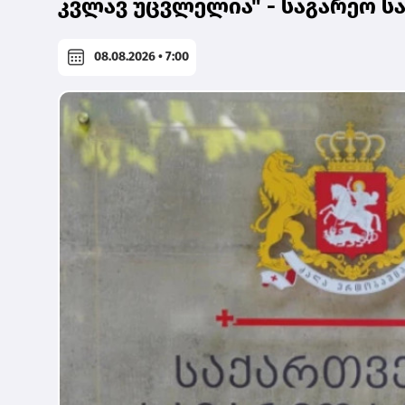
კვლავ უცვლელია" - საგარეო ს
08.08.2026 • 7:00