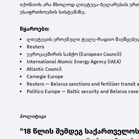
იქონიოს არა მხოლოდ ლიეტუვა-ბელარუსის ურ
უსაფრთხოების სისტემაზე.
წყაროები:
ლიეტუვის ეროვნული ტელე-რადიო მაუწყებელ
Reuters
ევროკავშირის საბჭო (European Council)
International Atomic Energy Agency (IAEA)
Atlantic Council
Carnegie Europe
Reuters — Belarus sanctions and fertilizer transit 
Politico Europe — Baltic security and Belarus cov
პოლიტიკა
"18 წლის შემდეგ საქართველოს