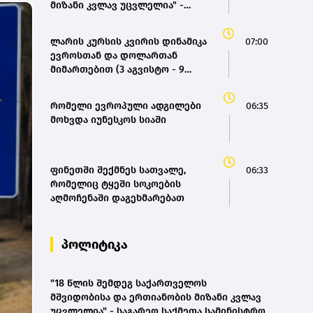
მიზანი კვლავ უცვლელია" -
საგარეო საქმეთა სამინისტრო
ლარის კურსის კვირის დინამიკა
07:00
ევროსთან და დოლართან
მიმართებით (3 აგვისტო - 9
აგვისტო)
რომელი ევროპული ადგილები
06:35
მოხვდა იუნესკოს სიაში
ფინეთში შექმნეს სათვალე,
06:33
რომელიც ტყეში სოკოების
აღმოჩენაში დაგეხმარებათ
პოლიტიკა
"18 წლის შემდეგ საქართველოს
მშვიდობისა და ერთიანობის მიზანი კვლავ
უცვლელია" - საგარეო საქმეთა სამინისტრო