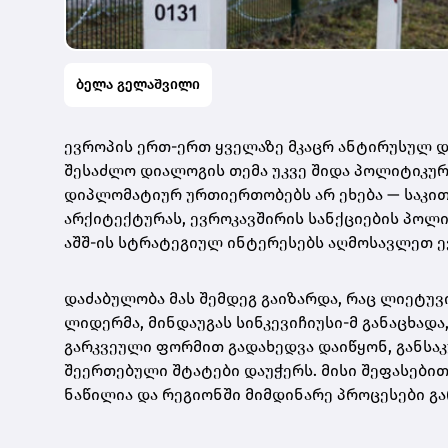
ბელა გელაშვილი
ევროპის ერთ-ერთ ყველაზე მკაცრ ანტირუსულ 
შესაძლო დიალოგის თემა უკვე შიდა პოლიტიკურ
დიპლომატიურ ურთიერთობებს არ ეხება — საკი
არქიტექტურას, ევროკავშირის სანქციების პოლი
აშშ-ის სტრატეგიულ ინტერესებს აღმოსავლეთ ე
დაძაბულობა მას შემდეგ გაიზარდა, რაც ლიეტუ
ლიდერმა,
მინდაუგას სინკევიჩიუსი
-მ განაცხად
გარკვეული ფორმით გადახედვა დაიწყონ, განსაკ
შეერთებული შტატები
დაუჭერს. მისი შეფასები
ნაწილია და რეგიონში მიმდინარე პროცესები გ