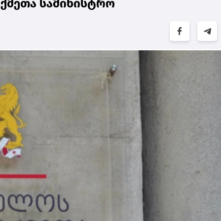
აქმეთა სამინისტრო