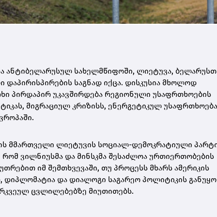
და ანტიბელარუსულ სახელმწიფოში,
ლიეტუვა
, ბელარუსთ
ი დაპირისპირების საგნად იქცა. დისკუსია მხოლოდ
თხი პირდაპირ უკავშირდება რეგიონული უსაფრთხოების
ტიკას, მიგრაციულ კრიზისს, ენერგეტიკულ უსაფრთხოება
ვროპაში.
ვის მმართველი
ლიეტუვის სოციალ-დემოკრატიული პარტ
ა, რომ ვილნიუსმა და მინსკმა შესაძლოა ურთიერთობების
უთრებით იმ შემთხვევაში, თუ პროცესს მხარს
ამერიკის
თ, დიპლომატია და დიალოგი საგარეო პოლიტიკის განუყ
არკვეულ ცვლილებებზე მიუთითებს.