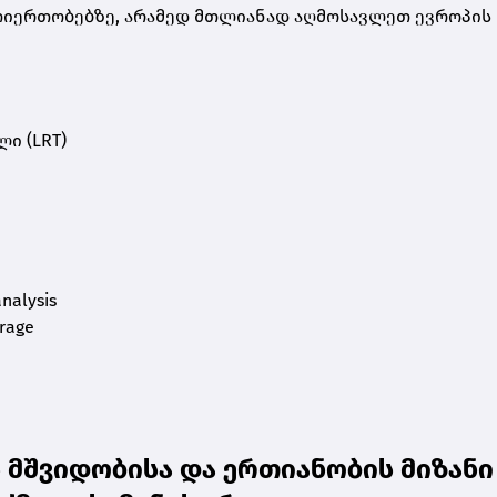
თიერთობებზე, არამედ მთლიანად აღმოსავლეთ ევროპის
ი (LRT)
analysis
erage
 მშვიდობისა და ერთიანობის მიზანი