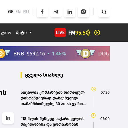
GE
EN
RU
ფლიო
მეტი
ყველა სიახლე
ის
სიცილია კომპანიებს თითოეულ
07:30
დისტანციურად დასაქმებულ
თანამშრომელზე 30 ათას ევროს
გადაუხდის
"18 წლის შემდეგ საქართველოს
07:00
მშვიდობისა და ერთიანობის