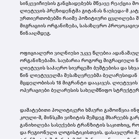
სინკევიჩიუსის განცხადებებს მწვავე რეაქცია 
ლიეტუვის პრეზიდენტმა
გიტანას ნაუსედა
-მ კა
ურთიერთობებში რაიმე პოზიტიური ცვლილება შე
მიგრაციის ორგანიზება, სასაზღვრო პროვოკაციე
წინააღმდეგ.
ოფიციალური ვილნიუსი უკვე წლებია ადანაშაუ
ორგანიზებაში. საუბარია როგორც მიგრაციული ნ
ლიეტუვის საჰაერო სივრცეში ბუშტებისა და სხვ
წინ ლიეტუველმა მესაზღვრეებმა ბელარუსიდან 
მცდელობისას 18 მიგრანტი დააკავეს. ლიეტუვის
ოპერაციები ბელარუსის სახელმწიფო სტრუქტურ
დამატებითი პოლიტიკური ხმაური გამოიწვია ინ
კოული
-მ, მინსკში ვიზიტის შემდეგ მხარეებს გ
განიხილება სასუქების ტრანზიტის საკითხიც, 
და რეგიონული ლოგისტიკისთვის. დასავლური მ