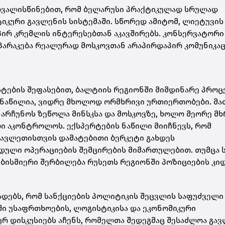
ათვალისწინებით, რომ ბელარუსი პრაქტიკულად სრულად
კური გავლენის სისტემაში. სწორედ ამიტომ, ლიეტუვის
ირ კრემლის ინტერესებთან აკავშირებს. კონსერვატორი
პარაკება რეალურად მოსკოვთან არაპირდაპირ კომუნიკაც
ტების შეფასებით, ბალტიის რეგიონში მიმდინარე პროც
ნაწილია, ვიდრე მხოლოდ ორმხრივი ურთიერთობები. მა
ნარჩუნოს ზეწოლა მინსკსა და მოსკოვზე, ხოლო მეორე მხ
ბი აკონტროლოს. ექსპერტების ნაწილი მიიჩნევს, რომ
ავლეთისთვის დამატებითი ბერკეტი გახდეს
ული ოპერაციების შემცირების მიმართულებით. თუმცა ს
ბისმიერი შერბილება რუსეთს რეგიონში პოზიციების კი
ადებს, რომ სანქციების პოლიტიკის შეცვლის საფუძველი
ში უსაფრთხოების, ლოგისტიკისა და ეკონომიკური
ურ დისკუსიებს აჩენს, რომელთა შედეგმაც შესაძლოა გა