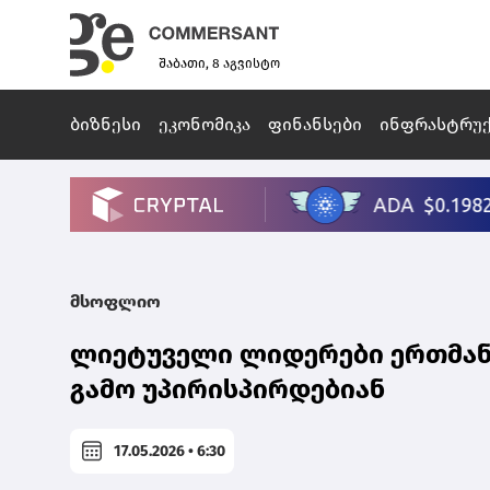
შაბათი, 8 აგვისტო
ბიზნესი
ეკონომიკა
ფინანსები
ინფრასტრუ
მსოფლიო
ლიეტუველი ლიდერები ერთმან
გამო უპირისპირდებიან
17.05.2026 • 6:30