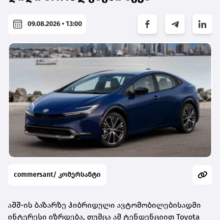
09.08.2026 • 13:00
commersant/ კომერსანტი
აშშ-ის ბაზარზე ჰიბრიდული ავტომობილებისადმი
ინტერესი იზრდება, თუმცა ამ ტენდენციით Toyota