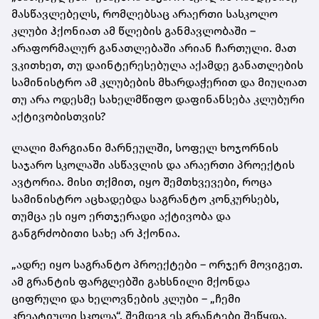
მასწავლებელს, რომლებსაც არაერთი სასკოლო
კლუბი ჰქონიათ ამ წლების განმავლობაში –
არაფორმალურ განათლებაში არიან ჩართული. მათ
ვკითხეთ, თუ დაინტერესებულა აქამდე განათლების
სამინისტრო ამ კლუბების მხარდაჭერით და მიუღიათ
თუ არა ოდესმე სახელმწიფო დაფინანსება კლუბური
აქტივობისთვის?
ლალი მარგიანი მარნეულში, სოფელ ხოჯორნის
საჯარო სკოლაში ასწავლის და არაერთი პროექტის
ავტორია. მისი თქმით, იყო შემთხვევები, როცა
სამინისტრო აცხადებდა საგრანტო კონკურსებს,
თუმცა ეს იყო ერთჯერადი აქტივობა და
განგრძობითი სახე არ ჰქონია.
„ადრე იყო საგრანტო პროექტები – ორჯერ მოვიგეთ.
ამ გრანტის ფარგლებში გახსნილი მქონდა
ციფრული და ხელოვნების კლუბი – „ჩემი
კრეატიული სკოლა“. შემდეგ ეს გრანტები შეწყდა.