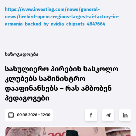
https://www.investing.com/news/general-
news/firebird-opens-regions-largest-ai-factory-in-
armenia-backed-by-nvidia-chipsets-4847664
საზოგადოება
სასულიერო პირების სასკოლო
კლუბებს სამინისტრო
დააფინანსებს – რას ამბობენ
პედაგოგები
09.08.2026 • 12:30