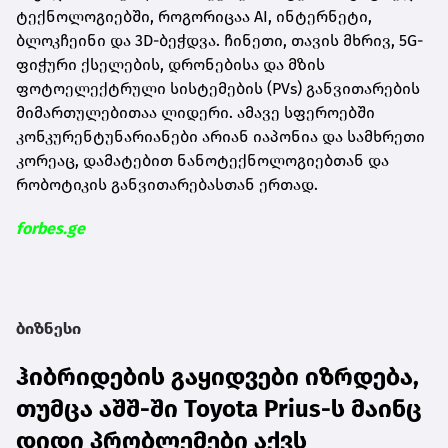
ტექნოლოგიებში, როგორიცაა AI, ინტერნეტი,
ბლოკჩეინი და 3D-ბეჭდვა. ჩინეთი, თავის მხრივ, 5G-
ფიჭური ქსელების, დრონებისა და მზის
ფოტოელექტრული სისტემების (PVs) განვითარების
მიმართულებითაა ლიდერი. ამავე სფეროებში
კონკურენტუნარიანები არიან იაპონია და სამხრეთი
კორეაც, დამატებით ნანოტექნოლოგიებთან და
რობოტიკის განვითარებასთან ერთად.
forbes.ge
ბიზნესი
ჰიბრიდების გაყიდვები იზრდება,
თუმცა აშშ-ში Toyota Prius-ს მაინც
დიდი პრობლემები აქვს