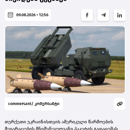
09.08.2026 • 12:56
commersant/ კომერსანტი
თურქეთი უკრაინისთვის ამერიკული წარმოების
შეიარაღების მნიშვნელოვანი პაკეტის გადაცემას