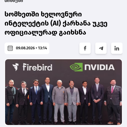
ბიზნესი
სომხეთში ხელოვნური
ინტელექტის (AI) ქარხანა უკვე
ოფიციალურად გაიხსნა
09.08.2026 • 13:14