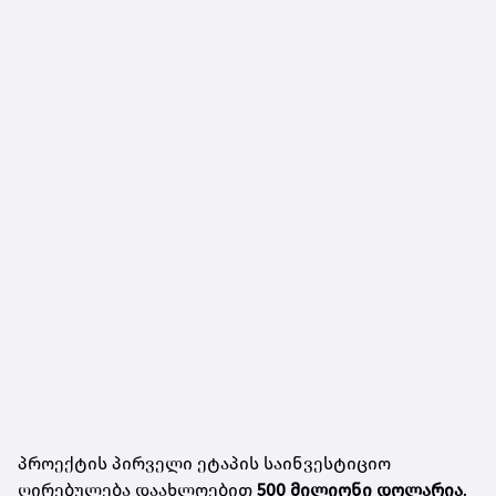
პროექტის პირველი ეტაპის საინვესტიციო
ღირებულება დაახლოებით
500 მილიონი დოლარია
.