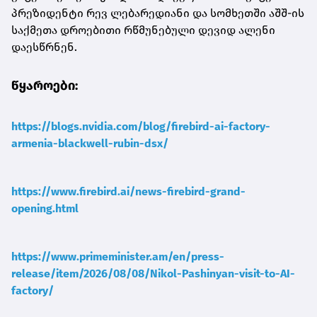
პრეზიდენტი რევ ლებარედიანი და სომხეთში აშშ-ის
საქმეთა დროებითი რწმუნებული დევიდ ალენი
დაესწრნენ.
წყაროები:
https://blogs.nvidia.com/blog/firebird-ai-factory-
armenia-blackwell-rubin-dsx/
https://www.firebird.ai/news-firebird-grand-
opening.html
https://www.primeminister.am/en/press-
release/item/2026/08/08/Nikol-Pashinyan-visit-to-AI-
factory/