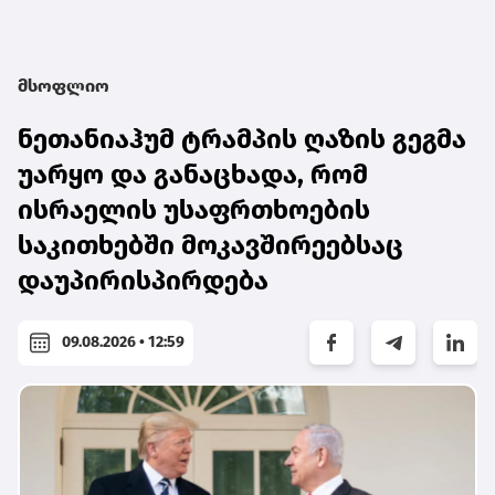
მსოფლიო
ნეთანიაჰუმ ტრამპის ღაზის გეგმა
უარყო და განაცხადა, რომ
ისრაელის უსაფრთხოების
საკითხებში მოკავშირეებსაც
დაუპირისპირდება
09.08.2026 • 12:59