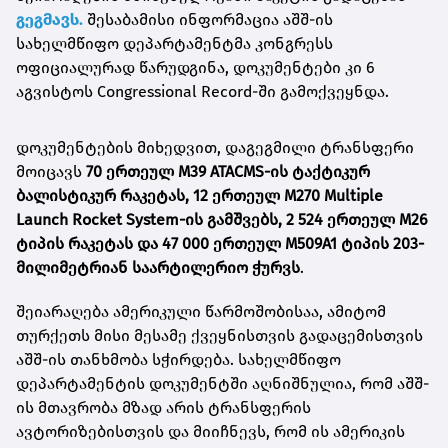
გეგმავს.
შესაბამისი ინფორმაცია აშშ-ის
სახელმწიფო დეპარტამენტმა კონგრესს
ოფიციალურად წარუდგინა, დოკუმენტები კი 6
აგვისტოს Congressional Record-ში გამოქვეყნდა.
დოკუმენტების მიხედვით, დაგეგმილი ტრანსფერი
მოიცავს
70 ერთეულ M39 ATACMS-ის ტაქტიკურ
ბალისტიკურ რაკეტას, 12 ერთეულ M270 Multiple
Launch Rocket System-ის გამშვებს, 2 524 ერთეულ M26
ტიპის რაკეტას და 47 000 ერთეულ M509A1 ტიპის 203-
მილიმეტრიან საარტილერიო ჭურვს
.
შეიარაღება ამერიკული წარმოშობისაა, ამიტომ
თურქეთს მისი მესამე ქვეყნისთვის გადაცემისთვის
აშშ-ის თანხმობა სჭირდება. სახელმწიფო
დეპარტამენტის დოკუმენტში აღნიშნულია, რომ აშშ-
ის მთავრობა მზად არის ტრანსფერის
ავტორიზებისთვის და მიიჩნევს, რომ ის ამერიკის