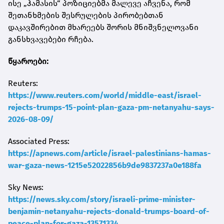
ისე „ჰამასის“ პოზიციებმა მალევე აჩვენა, რომ
შეთანხმების შესრულების პირობებთან
დაკავშირებით მხარეებს შორის მნიშვნელოვანი
განსხვავებები რჩება.
წყაროები:
Reuters:
https://www.reuters.com/world/middle-east/israel-
rejects-trumps-15-point-plan-gaza-pm-netanyahu-says-
2026-08-09/
Associated Press:
https://apnews.com/article/israel-palestinians-hamas-
war-gaza-news-1215e52022856b9de9837237a0e188fa
Sky News:
https://news.sky.com/story/israeli-prime-minister-
benjamin-netanyahu-rejects-donald-trumps-board-of-
peace-plan-for-gaza-13571334