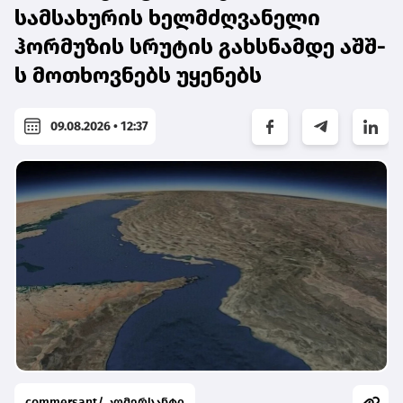
სამსახურის ხელმძღვანელი
ჰორმუზის სრუტის გახსნამდე აშშ-
ს მოთხოვნებს უყენებს
09.08.2026 • 12:37
commersant/ კომერსანტი