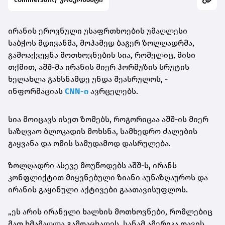
ირანის ეროვნული უსაფრთხოების უმაღლესი
საბჭოს მდივანმა, მოჰამედ ბაგერ ზოლღადრმა,
გამოაქვეყნა მოთხოვნების სია, რომელიც, მისი
თქმით,
აშშ-მა ირანის მიერ ჰორმუზის სრუტის
ხელახლა გახსნამდე უნდა შეასრულოს, -
ინფორმაციას
CNN-ი
ავრცელებს.
სია მოიცავს ისეთ ზომებს, როგორიცაა აშშ-ის მიერ
საზღვაო ბლოკადის მოხსნა, სამხედრო ძალების
გაყვანა და ომის სამუდამოდ დასრულება.
ზოლღადრი ასევე მოუწოდებს აშშ-ს, ირანს
კონფლიქტით მიყენებული ზიანი აუნაზღაუროს და
ირანის გაყინული აქტივები გაათავისუფლოს.
„ეს არის ირანელი ხალხის მოთხოვნები, რომლებიც
მათ ხმამაღლა გამოაცხადეს. სანამ ამერიკა თავის