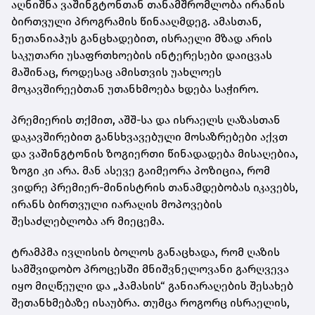
აღნიშნა ვაშინგტონთან თანამშრომლობა ირანის
ბირთვული პროგრამის წინააღმდეგ. ამასთან,
ნეთანიაჰუს განცხადებით, ისრაელი მზად არის
საკუთარი უსაფრთხოების ინტერესები დაიცვას
მაშინაც, როდესაც ამისთვის უახლოეს
მოკავშირეებთან უთანხმოება ხდება საჭირო.
პრემიერის თქმით, აშშ-სა და ისრაელს ღაზასთან
დაკავშირებით განსხვავებული მოსაზრებები აქვთ
და ვაშინგტონის ზოგიერთი წინადადება მისაღებია,
ზოგი კი არა. მან ასევე გაიმეორა პოზიცია, რომ
ვიდრე პრემიერ-მინისტრის თანამდებობას იკავებს,
ირანს ბირთვული იარაღის მოპოვების
შესაძლებლობა არ მიეცემა.
ტრამპმა ივლისის ბოლოს განაცხადა, რომ ღაზის
სამშვიდობო პროცესში მნიშვნელოვანი გარღვევა
იყო მიღწეული და „ჰამასის“ განიარაღების შესახებ
შეთანხმებაზე ისაუბრა. თუმცა როგორც ისრაელის,