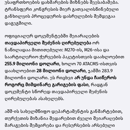
უსაფრთხოების დახმარების მიზნებს შეესაბამება.
ტრანსფერი კონგრესის მიერ გათვალისწინებული
განხილვის პროცედურის დასრულების შემდეგაა
დაგეგმილი.
ოფიციალურ დოკუმენტებში შეიარაღების
თავდაპირველი შეძენის ღირებულება
ორ
ნაწილადაა მითითებული: M270-ის, M26-ისა და
საარტილერიო ჭურვების პაკეტისთვის დაახლოებით
255.9 მილიონი დოლარი
, ხოლო 70 ATACMS-ისთვის
დაახლოებით
28 მილიონი დოლარი
, ჯამში 283.9
მილიონი დოლარი. ეს რიცხვი
არ უნდა ჩაიწეროს
როგორც მიმდინარე გარიგების ფასი
, რადგან
დოკუმენტი სწორედ თავდაპირველი შეძენის
ღირებულებას ასახელებს.
აშშ-ის სახელმწიფო დეპარტამენტის განმარტებით,
თურქეთის მიზანია შედარებით ძველი შეიარაღების
მარაგების შემცირება და რესურსების არსებული