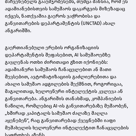
მაჩვენებელს გააუმჯობესებს, თუმცა შანსია, რომ ეს
ადამიანებისთვის სამუშაოს დაკარგვის მიზეზადაც
იქცეს, ნათქვამია გაეროს ვაჭრობისა და
განვითარების დეპარტამენტის (UNCTAD) ახალ
ანგარიშში.
გაერთიანებული ერების ორგანიზაციის
დეპარტამენტის შეფასებით, AI სამუშაოებზე
გავლენას ოთხი ძირითადი გზით იქონიებს:
ადამიანური სამუშაოს ჩანაცვლებით ან მათი
შევსებით, ავტომატიზაციის გაძლიერებითა და
ახალი სამუშაო ადგილების შექმნით, როგორიცაა,
მაგალითად, ხელოვნური ინტელექტის კვლევა ან
განვითარება. ანგარიშის თანახმად, კომპანიების
ნაწილი, რომლებიც AI-ის განვითარებაზე მუშაობენ,
„ხშირად კაპიტალს სამუშაო ძალაზე მაღლა
აყენებენ“, რაც განვითარებად ქვეყნებში იაფი
მუშახელის ხელოვნური ინტელექტით ჩანაცვლების
საფრთხეს აჩენს.