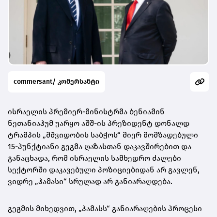
commersant/ კომერსანტი
ისრაელის პრემიერ-მინისტრმა ბენიამინ
ნეთანიაჰუმ უარყო აშშ-ის პრეზიდენტ დონალდ
ტრამპის „მშვიდობის საბჭოს“ მიერ მომზადებული
15-პუნქტიანი გეგმა ღაზასთან დაკავშირებით და
განაცხადა, რომ ისრაელის სამხედრო ძალები
სექტორში დაკავებული პოზიციებიდან არ გავლენ,
ვიდრე „ჰამასი“ სრულად არ განიარაღდება.
გეგმის მიხედვით, „ჰამასს“ განიარაღების პროცესი