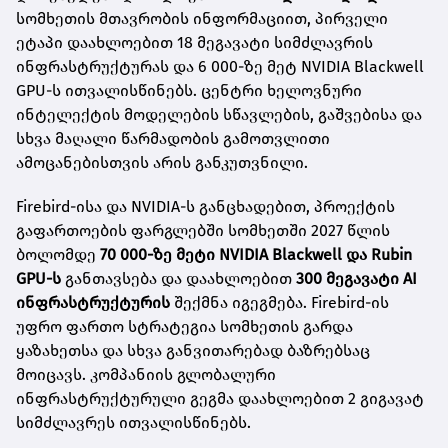
სომხეთის მთავრობის ინფორმაციით, პირველი
ეტაპი დაახლოებით 18 მეგავატი სიმძლავრის
ინფრასტრუქტურას და 6 000-ზე მეტ NVIDIA Blackwell
GPU-ს ითვალისწინებს. ცენტრი ხელოვნური
ინტელექტის მოდელების სწავლების, გაშვებისა და
სხვა მაღალი წარმადობის გამოთვლითი
ამოცანებისთვის არის განკუთვნილი.
Firebird-ისა და NVIDIA-ს განცხადებით, პროექტის
გაფართოების ფარგლებში სომხეთში 2027 წლის
ბოლომდე
70 000-ზე მეტი NVIDIA Blackwell და Rubin
GPU-ს
განთავსება და დაახლოებით
300 მეგავატი AI
ინფრასტრუქტურის
შექმნა იგეგმება. Firebird-ის
უფრო ფართო სტრატეგია სომხეთის გარდა
ყაზახეთსა და სხვა განვითარებად ბაზრებსაც
მოიცავს. კომპანიის გლობალური
ინფრასტრუქტურული გეგმა დაახლოებით 2 გიგავატ
სიმძლავრეს ითვალისწინებს.