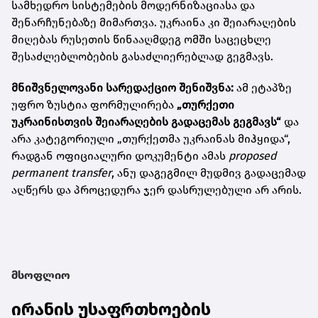
სამხედრო სისტემების მოდერნიზაციასა და
შენარჩუნებაზე მიმართვა. უკრაინა კი შეიარაღების
მიღებას რუსეთის წინააღმდეგ ომში საცეცხლე
შესაძლებლობების გასაძლიერებლად გეგმავს.
მნიშვნელოვანი სარედაქციო შენიშვნა:
ამ ეტაპზე
უფრო ზუსტია ფორმულირება
„თურქეთი
უკრაინისთვის შეიარაღების გადაცემას გეგმავს“
და
არა კატეგორიული „თურქეთმა უკრაინას მიჰყიდა“,
რადგან ოფიციალური დოკუმენტი ამას
proposed
permanent transfer
, ანუ დაგეგმილ მუდმივ გადაცემად
აღწერს და პროცედურა ჯერ დასრულებული არ არის.
მსოფლიო
ირანის უსაფრთხოების