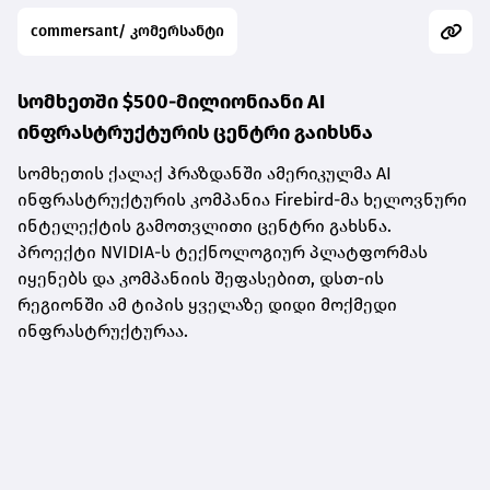
commersant/ კომერსანტი
სომხეთში $500-მილიონიანი AI
ინფრასტრუქტურის ცენტრი გაიხსნა
სომხეთის ქალაქ ჰრაზდანში ამერიკულმა AI
ინფრასტრუქტურის კომპანია Firebird-მა ხელოვნური
ინტელექტის გამოთვლითი ცენტრი გახსნა.
პროექტი NVIDIA-ს ტექნოლოგიურ პლატფორმას
იყენებს და კომპანიის შეფასებით, დსთ-ის
რეგიონში ამ ტიპის ყველაზე დიდი მოქმედი
ინფრასტრუქტურაა.