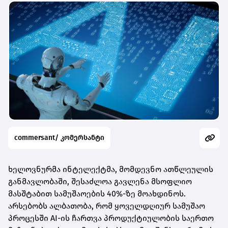
commersant/ კომერსანტი
ხელოვნურმა ინტელექტმა, მომდევნო ათწლეულის
განმავლობაში, შესაძლოა გავლენა მსოფლიო
მასშტაბით სამუშაოების 40%-ზე მოახდინოს.
არსებობს ალბათობა, რომ ყოველდღიურ სამუშაო
პროცესში AI-ის ჩართვა პროდუქტიულობის საერთო