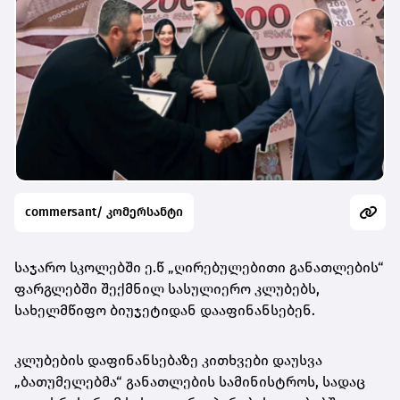
commersant/ კომერსანტი
საჯარო სკოლებში ე.წ „ღირებულებითი განათლების“
ფარგლებში შექმნილ სასულიერო კლუბებს,
სახელმწიფო ბიუჯეტიდან დააფინანსებენ.
კლუბების დაფინანსებაზე კითხვები დაუსვა
„ბათუმელებმა“ განათლების სამინისტროს, სადაც