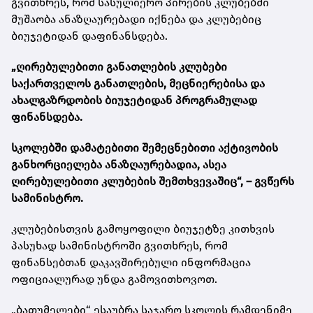
გვითხრეს, რომ სასულიერო პირების კლუბებში
მუშაობა ანაზღაურებადი იქნება და კლუბებიც
ბიუჯეტიდან დაფინანსდება.
„ღირებულებითი განათლების კლუბები
საქართველოს განათლების, მეცნიერებისა და
ახალგაზრდობის ბიუჯეტიდან პროგრამულად
ფინანსდება.
სკოლებში დამატებითი შემეცნებითი აქტივობის
განხორციელება ანაზღაურებადია, ასეა
ღირებულებითი კლუბების შემთხვევაშიც“, – გვწერს
სამინისტრო.
კლუბებისთვის გამოყოფილი ბიუჯეტზე კითხვის
პასუხად სამინისტროში გვითხრეს, რომ
ფინანსებთან დაკავშირებული ინფორმაცია
ოფიციალურად უნდა გამოვითხოვოთ.
„ბათუმელები“ ესაუბრა საჯარო სკოლის რამდენიმე