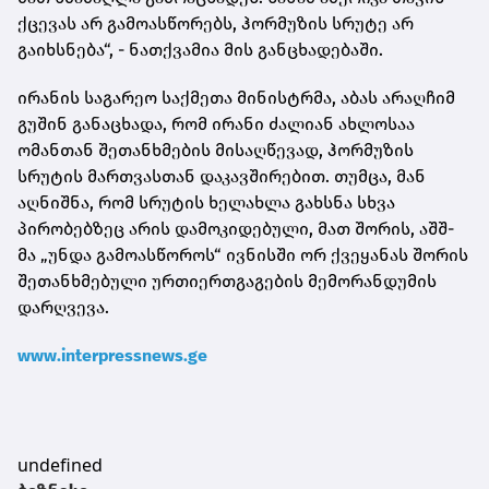
ქცევას არ გამოასწორებს, ჰორმუზის სრუტე არ
გაიხსნება“, - ნათქვამია მის განცხადებაში.
ირანის საგარეო საქმეთა მინისტრმა, აბას არაღჩიმ
გუშინ განაცხადა, რომ ირანი ძალიან ახლოსაა
ომანთან შეთანხმების მისაღწევად, ჰორმუზის
სრუტის მართვასთან დაკავშირებით. თუმცა, მან
აღნიშნა, რომ სრუტის ხელახლა გახსნა სხვა
პირობებზეც არის დამოკიდებული, მათ შორის, აშშ-
მა „უნდა გამოასწოროს“ ივნისში ორ ქვეყანას შორის
შეთანხმებული ურთიერთგაგების მემორანდუმის
დარღვევა.
www.interpressnews.ge
undefined