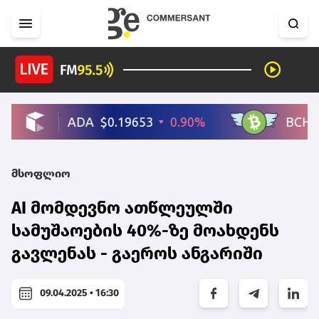
მსოფლიო
AI მომდევნო ათწლეულში
სამუშაოების 40%-ზე მოახდენს
გავლენას - გაეროს ანგარიში
09.04.2025 • 16:30