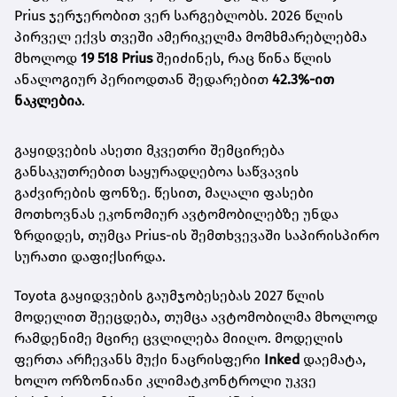
Prius ჯერჯერობით ვერ სარგებლობს. 2026 წლის
პირველ ექვს თვეში ამერიკელმა მომხმარებლებმა
მხოლოდ
19 518 Prius
შეიძინეს, რაც წინა წლის
ანალოგიურ პერიოდთან შედარებით
42.3%-ით
ნაკლებია
.
გაყიდვების ასეთი მკვეთრი შემცირება
განსაკუთრებით საყურადღებოა საწვავის
გაძვირების ფონზე. წესით, მაღალი ფასები
მოთხოვნას ეკონომიურ ავტომობილებზე უნდა
ზრდიდეს, თუმცა Prius-ის შემთხვევაში საპირისპირო
სურათი დაფიქსირდა.
Toyota გაყიდვების გაუმჯობესებას 2027 წლის
მოდელით შეეცდება, თუმცა ავტომობილმა მხოლოდ
რამდენიმე მცირე ცვლილება მიიღო. მოდელის
ფერთა არჩევანს მუქი ნაცრისფერი
Inked
დაემატა,
ხოლო ორზონიანი კლიმატკონტროლი უკვე