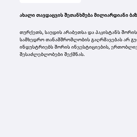
ახალი თავდაცვის შეთანხმება მილიარდიანი ბა
თურქეთს, საუდის არაბეთსა და პაკისტანს შორ
სამხედრო თანამშრომლობის გაღრმავებას არ გულ
ინდუსტრიებს შორის ინვესტიციების, ერთობლივ
შესაძლებლობები შექმნას.