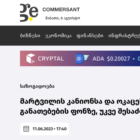
შაბათი, 8 აგვისტო
ბიზნესი
ეკონომიკა
ფინანსები
ინფრასტრუ
საზოგადოება
მარტვილის კანიონსა და ოკაცე
განათებების ფონზე, უკვე შეს
11.06.2023 • 17:40