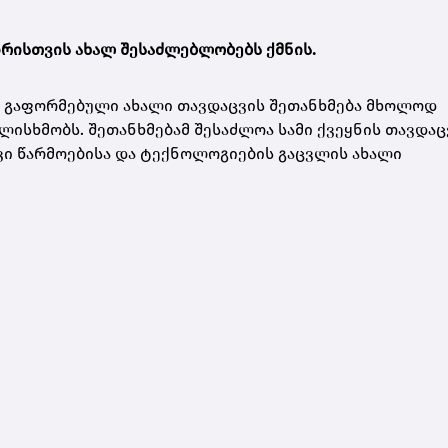
ზრისთვის ახალ შესაძლებლობებს ქმნის.
ის გაფორმებული ახალი თავდაცვის შეთანხმება მხოლოდ
ისხმობს. შეთანხმებამ შესაძლოა სამი ქვეყნის თავდაც
ი წარმოებისა და ტექნოლოგიების გაცვლის ახალი