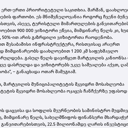
 ერთ-ერთი პრიორიტეტული საკითხია. შარშან, დაახლოე
ების ფართობი. ეს მნიშვნელოვანია როგორც ჩვენი ბუნე
სთვის, ასევე, ტურისტული მიმართულების განვითარები
ებით 900 000 ვიზიტორი ეწვია, მიმდინარე წელს კი, ხუ
, 50%-ით არის გაზრდილი ვიზიტორთა რაოდენობა.
თ შესაბამისი ინფრასტრუქტურა, რისთვისაც არაერთ
დ მიმდინარეობს დაახლოებით 1 200 კმ საფეხმავლო
რულდება. გასულ წელს დავიწყეთ მარტვილის კანიონსა
უკვე დასრულდა და ვიზიტორებს უკვე საშუალება აქვთ, ღა
ბა“, – განაცხადა ოთარ შამუგიამ.
ი, მარტვილის მუნიციპალიტეტის მკვიდრი მოსახლეობა
ტეტის მკვიდრი მოსახლეობა ოკაცეს ჩანჩქერზე უფასოდ
ოს დაცვისა და სოფლის მეურნეობის სამინისტრო მუდმი
, მიმდინარე წელს, სახელმწიფოს ფინანსური მხარდაჭე
 განვითარებისთვის, 22.5 მილიონამდე ლარის ინვესტიც