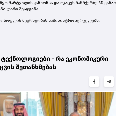
ყო მარტვილის კანიონსა და ოკაცეს ჩანჩქერზე 3D განა
ნი ლარი შეადგინა.
და სოფლის მეურნეობის სამინისტრო ავრცელებს.
 ტექნოლოგიები - რა ეკონომიკური
ცვის შეთანხმებას