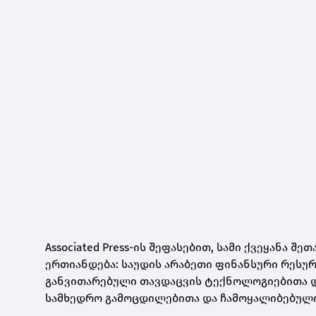
Associated Press-ის შეფასებით, სამი ქვეყანა
ერთიანდება: საუდის არაბეთი ფინანსური რესუ
განვითარებული თავდაცვის ტექნოლოგიებითა დ
სამხედრო გამოცდილებითა და ჩამოყალიბებული