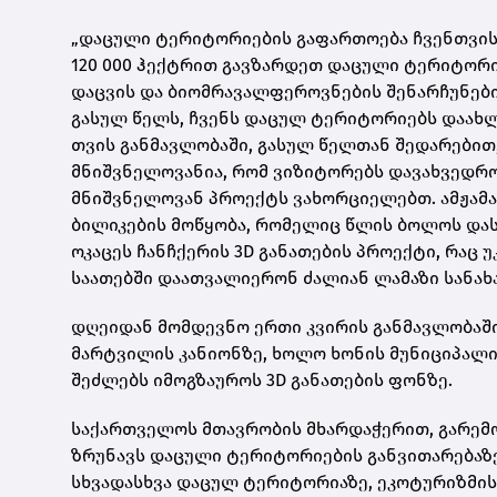
„დაცული ტერიტორიების გაფართოება ჩვენთვის
120 000 ჰექტრით გავზარდეთ დაცული ტერიტორი
დაცვის და ბიომრავალფეროვნების შენარჩუნები
გასულ წელს, ჩვენს დაცულ ტერიტორიებს დაახლო
თვის განმავლობაში, გასულ წელთან შედარებით
მნიშვნელოვანია, რომ ვიზიტორებს დავახვედრო
მნიშვნელოვან პროექტს ვახორციელებთ. ამჟამა
ბილიკების მოწყობა, რომელიც წლის ბოლოს დას
ოკაცეს ჩანჩქერის 3D განათების პროექტი, რაც 
საათებში დაათვალიერონ ძალიან ლამაზი სანახაო
დღეიდან მომდევნო ერთი კვირის განმავლობაშ
მარტვილის კანიონზე, ხოლო ხონის მუნიციპალი
შეძლებს იმოგზაუროს 3D განათების ფონზე.
საქართველოს მთავრობის მხარდაჭერით, გარემ
ზრუნავს დაცული ტერიტორიების განვითარებაზე
სხვადასხვა დაცულ ტერიტორიაზე, ეკოტურიზმის