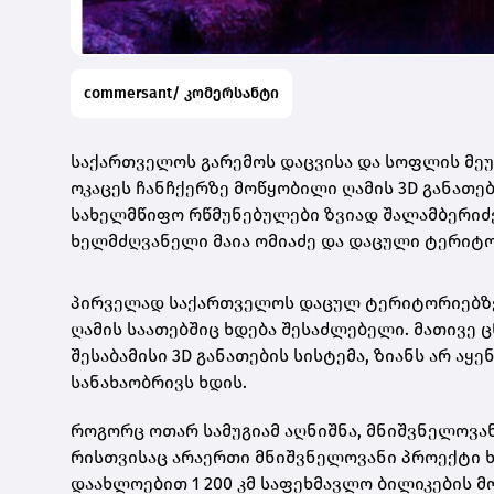
commersant/ კომერსანტი
საქართველოს გარემოს დაცვისა და სოფლის მეურ
ოკაცეს ჩანჩქერზე მოწყობილი ღამის 3D განათ
სახელმწიფო რწმუნებულები ზვიად შალამბერიძე
ხელმძღვანელი მაია ომიაძე და დაცული ტერიტო
პირველად საქართველოს დაცულ ტერიტორიებზე,
ღამის საათებშიც ხდება შესაძლებელი. მათივე
შესაბამისი 3D განათების სისტემა, ზიანს არ ა
სანახაობრივს ხდის.
როგორც ოთარ სამუგიამ აღნიშნა, მნიშვნელოვა
რისთვისაც არაერთი მნიშვნელოვანი პროექტი ხ
დაახლოებით 1 200 კმ საფეხმავლო ბილიკების 