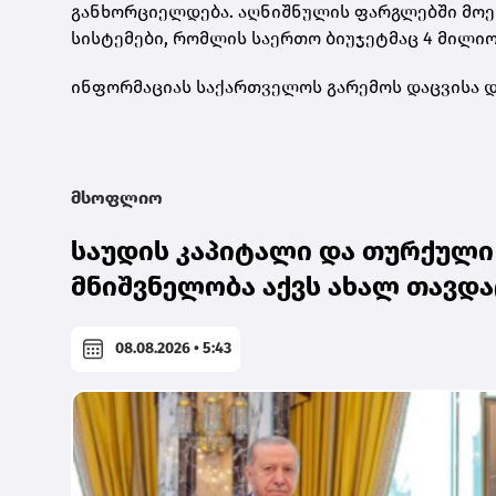
განხორციელდება. აღნიშნულის ფარგლებში მოეწ
სისტემები, რომლის საერთო ბიუჯეტმაც 4 მილიო
ინფორმაციას საქართველოს გარემოს დაცვისა 
მსოფლიო
საუდის კაპიტალი და თურქული
მნიშვნელობა აქვს ახალ თავდა
08.08.2026 • 5:43