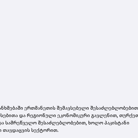
 შეთანხმებაში ერთმანეთის შემავსებელი შესაძლებლობებით
რსებითა და რეგიონული ეკონომიკური გავლენით, თურქე
ა სამრეწველო შესაძლებლობებით, ხოლო პაკისტანი
 თავდაცვის სექტორით.