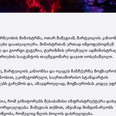
ნეობის მინისტრმა, ოთარ შამუგიამ, მარტვილის კანიონ
ებები დაათვალიერა. მინისტრთან ერთად იმყოფებოდნენ
 და გიორგი გუგუჩია, ტურიზმის ეროვნული ადმინისტრა
რიების სააგენტოს თავმჯდომარე დავით იოსებაშვილი.
 მარტვილის კანიონსა და ოკაცეს ჩანჩქერზე მოგზაურო
 ცნობით, ეკომეგობრული, საერთაშორისო სტანდარტის
ყენებს გარემოს და, ამავდროულად, მოგზაურობას კიდევ უ
ნია, რომ ვიზიტორებს შესაბამისი ინფრასტრუქტურა დახ
ორციელდება. შამუგიას თქმით, ამჟამად მიმდინარეობს
მოწყობა, რომელიც წლის ბოლოს დასრულდება.