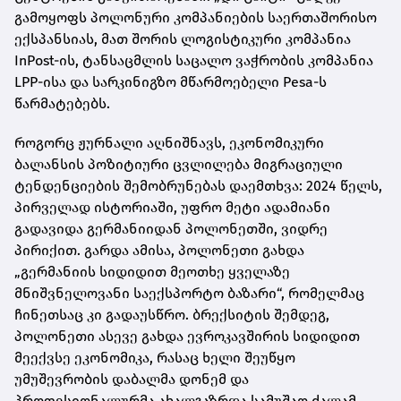
გამოყოფს პოლონური კომპანიების საერთაშორისო
ექსპანსიას, მათ შორის ლოგისტიკური კომპანია
InPost-ის, ტანსაცმლის საცალო ვაჭრობის კომპანია
LPP-ისა და სარკინიგზო მწარმოებელი Pesa-ს
წარმატებებს.
როგორც ჟურნალი აღნიშნავს, ეკონომიკური
ბალანსის პოზიტიური ცვლილება მიგრაციული
ტენდენციების შემობრუნებას დაემთხვა: 2024 წელს,
პირველად ისტორიაში, უფრო მეტი ადამიანი
გადავიდა გერმანიიდან პოლონეთში, ვიდრე
პირიქით. გარდა ამისა, პოლონეთი გახდა
„გერმანიის სიდიდით მეოთხე ყველაზე
მნიშვნელოვანი საექსპორტო ბაზარი“, რომელმაც
ჩინეთსაც კი გადაუსწრო. ბრექსიტის შემდეგ,
პოლონეთი ასევე გახდა ევროკავშირის სიდიდით
მეექვსე ეკონომიკა, რასაც ხელი შეუწყო
უმუშევრობის დაბალმა დონემ და
პროფესიონალურმა ახალგაზრდა სამუშაო ძალამ.