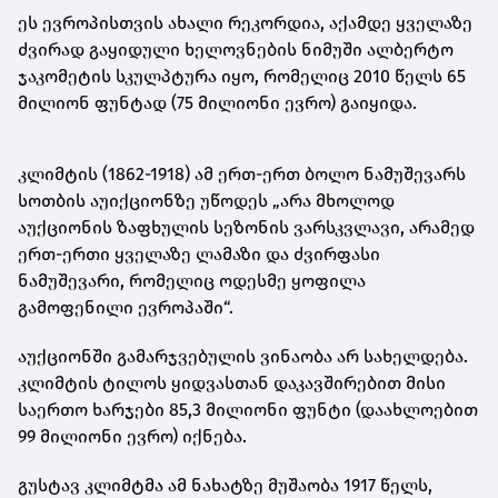
ეს ევროპისთვის ახალი რეკორდია, აქამდე ყველაზე
ძვირად გაყიდული ხელოვნების ნიმუში
ალბერტო
ჯაკომეტის სკულპტურა იყო, რომელიც 2010 წელს 65
მილიონ ფუნტად (75 მილიონი ევრო) გაიყიდა.
კლიმტის (1862-1918) ამ ერთ-ერთ ბოლო ნამუშევარს
სოთბის აუიქციონზე უწოდეს „არა მხოლოდ
აუქციონის ზაფხულის სეზონის ვარსკვლავი, არამედ
ერთ-ერთი ყველაზე ლამაზი და ძვირფასი
ნამუშევარი, რომელიც ოდესმე ყოფილა
გამოფენილი ევროპაში“.
აუქციონში გამარჯვებულის ვინაობა არ სახელდება.
კლიმტის ტილოს ყიდვასთან დაკავშირებით მისი
საერთო ხარჯები 85,3 მილიონი ფუნტი (დაახლოებით
99 მილიონი ევრო) იქნება.
გუსტავ კლიმტმა ამ ნახატზე მუშაობა 1917 წელს,