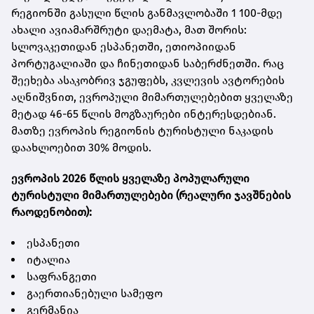
რეგიონში გასული წლის განმავლობაში 1 100-მდე
ახალი ავიამარშრუტი დაემატა, მათ შორის:
სლოვაკეთიდან ესპანეთში, ეთიოპიიდან
პორტუგალიაში და ჩინეთიდან საბერძნეთში. რაც
შეეხება ასაკობრივ ჯგუფებს, კვლევის ავტორების
აღნიშვნით, ევროპული მიმართულებებით ყველაზე
მეტად 46-65 წლის მოგზაურები ინტერესდებიან.
მათზე ევროპის რეგიონის ტურისტული ნაკადის
დაახლოებით 30% მოდის.
ევროპის 2026 წლის ყველაზე პოპულარული
ტურისტული მიმართულებები (რეალური ჯავშნების
რაოდენობით):
ესპანეთი
იტალია
საფრანგეთი
გაერთიანებული სამეფო
გერმანია