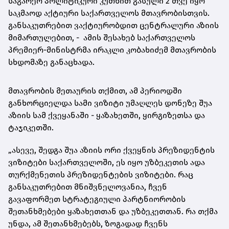
საგარეო პოლიტიკური კუთხით გასული 2 თვე იყო
საკმაოდ აქტიური საქართველოს მთავრობისთვის.
განსაკუთრებით ვაქტიურობდით ცენტრალური აზიის
მიმართულებით, - ამის შესახებ საქართველოს
პრემიერ-მინისტრმა ირაკლი კობახიძემ მთავრობის
სხდომაზე განაცხადა.
მთავრობის მეთაურის თქმით, ამ პერიოდში
განხორციელდა სამი ვიზიტი უმაღლეს დონეზე შუა
აზიის სამ ქვეყანაში - ყაზახეთში, ყირგიზეთსა და
ტაჯიკეთში.
„ასევე, შედგა შუა აზიის ორი ქვეყნის პრეზიდენტის
ვიზიტები საქართველოში, ეს იყო უზბეკეთის ადა
თურქმენეთის პრეზიდენტების ვიზიტები. რაც
განსაკუთრებით მნიშვნელოვანია, ჩვენ
გავაფორმეთ სტრატეგიული პარტნიორობის
შეთანხმებები ყაზახეთთან და უზბეკეთთან. რა თქმა
უნდა, ამ შეთანხმებებს, ზოგადად ჩვენს