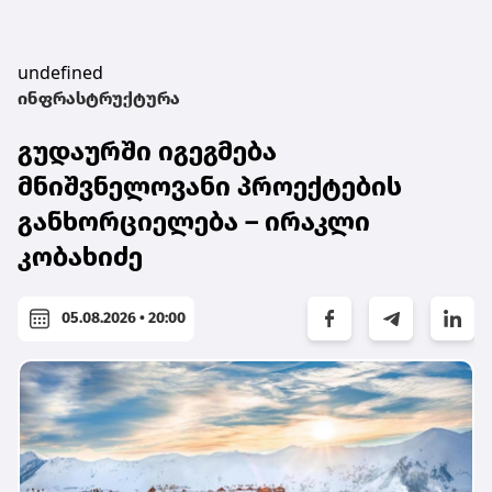
undefined
ინფრასტრუქტურა
გუდაურში იგეგმება
მნიშვნელოვანი პროექტების
განხორციელება – ირაკლი
კობახიძე
05.08.2026 • 20:00