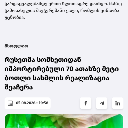
გარდაცვალებამდე ერთი წლით ადრე დაიწყო. მასზე
გამოსახულია შავგვრემანი ქალი, რომლის ვინაობა
უცნობია.
მსოფლიო
რუსეთმა სომხეთიდან
იმპორტირებული 70 ათასზე მეტი
ბოთლი სასმლის რეალიზაცია
შეაჩერა
05.08.2026 • 19:58