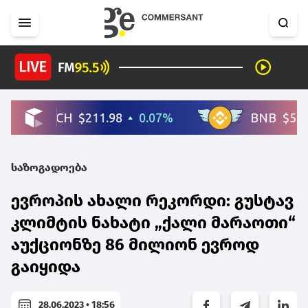
საზოგადოება
ევროპის ახალი რეკორდი: გუსტავ
კლიმტის ნახატი „ქალი მარაოთი“
აუქციონზე 86 მილიონ ევროდ
გაიყიდა
28.06.2023 • 18:56