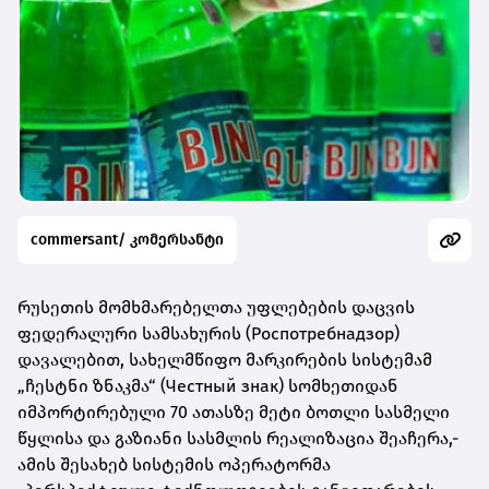
commersant/ კომერსანტი
რუსეთის მომხმარებელთა უფლებების დაცვის
ფედერალური სამსახურის (Роспотребнадзор)
დავალებით, სახელმწიფო მარკირების სისტემამ
„ჩესტნი ზნაკმა“ (Честный знак) სომხეთიდან
იმპორტირებული 70 ათასზე მეტი ბოთლი სასმელი
წყლისა და გაზიანი სასმლის რეალიზაცია შეაჩერა,-
ამის შესახებ სისტემის ოპერატორმა