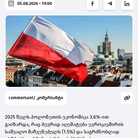
05.08.2026 • 19:00
commersant/ კომერსანტი
2025 წელს პოლონეთის ეკონომიკა 3.6%-ით
გაიზარდა, რაც ბევრად აღემატება ევროკავშირის
საშუალო მაჩვენებელს (1.5%) და საგრძნობლად