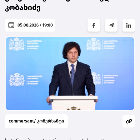
კობახიძე
05.08.2026 • 19:00
commersant/ კომერსანტი