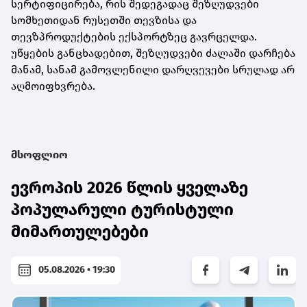
სერტიფიცირება, რის შედეგადაც შეზღუდვები
სომხეთიდან რუსეთში თევზისა და
თევზპროდუქტების ექსპორტზეც გავრცელდა.
უწყების განცხადებით, შეზღუდვები ძალაში დარჩება
მანამ, სანამ გამოვლენილი დარღვევები სრულად არ
აღმოიფხვრება.
მსოფლიო
ევროპის 2026 წლის ყველაზე
პოპულარული ტურისტული
მიმართულებები
05.08.2026 • 19:30