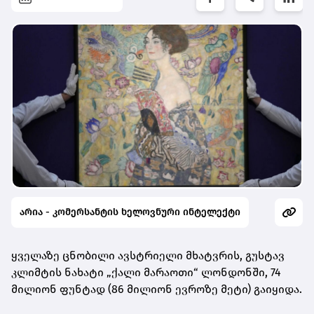
არია - კომერსანტის ხელოვნური ინტელექტი
ყველაზე ცნობილი ავსტრიელი მხატვრის, გუსტავ
კლიმტის ნახატი „ქალი მარაოთი“ ლონდონში, 74
მილიონ ფუნტად (86 მილიონ ევროზე მეტი) გაიყიდა.