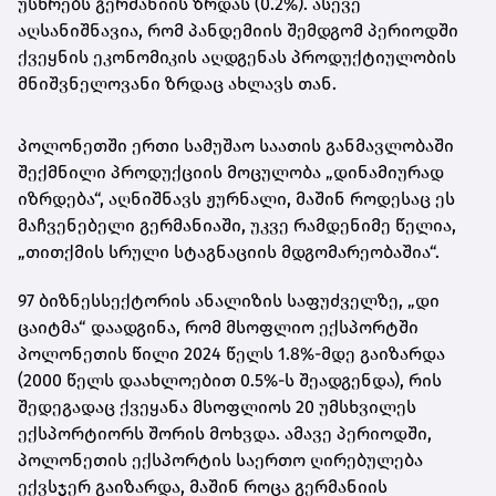
უსწრებს გერმანიის ზრდას (0.2%). ასევე
აღსანიშნავია, რომ პანდემიის შემდგომ პერიოდში
ქვეყნის ეკონომიკის აღდგენას პროდუქტიულობის
მნიშვნელოვანი ზრდაც ახლავს თან.
პოლონეთში ერთი სამუშაო საათის განმავლობაში
შექმნილი პროდუქციის მოცულობა „დინამიურად
იზრდება“, აღნიშნავს ჟურნალი, მაშინ როდესაც ეს
მაჩვენებელი გერმანიაში, უკვე რამდენიმე წელია,
„თითქმის სრული სტაგნაციის მდგომარეობაშია“.
97 ბიზნესსექტორის ანალიზის საფუძველზე, „დი
ცაიტმა“ დაადგინა, რომ მსოფლიო ექსპორტში
პოლონეთის წილი 2024 წელს 1.8%-მდე გაიზარდა
(2000 წელს დაახლოებით 0.5%-ს შეადგენდა), რის
შედეგადაც ქვეყანა მსოფლიოს 20 უმსხვილეს
ექსპორტიორს შორის მოხვდა. ამავე პერიოდში,
პოლონეთის ექსპორტის საერთო ღირებულება
ექვსჯერ გაიზარდა, მაშინ როცა გერმანიის