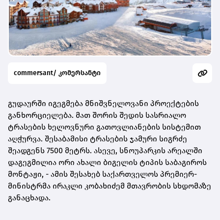
commersant/ კომერსანტი
გუდაურში იგეგმება მნიშვნელოვანი პროექტების
განხორციელება. მათ შორის შედის სასრიალო
ტრასების ხელოვნური გათოვლიანების სისტემით
აღჭურვა. შესაბამისი ტრასების ჯამური სიგრძე
შეადგენს 7500 მეტრს. ასევე, სნოუპარკის არეალში
დაგეგმილია ორი ახალი ბიგელის ტიპის საბაგიროს
მონტაჟი, - ამის შესახებ საქართველოს პრემიერ-
მინისტრმა ირაკლი კობახიძემ მთავრობის სხდომაზე
განაცხადა.