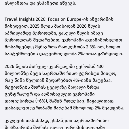
ისლანდია და ესპანეთი იწვევს.
Travel Insights 2026: Focus on Europe-ის ანგარიშის
მიხედვით, 2025 წლის მაისიდან 2026 წლის
აპრილამდე პერიოდში, გასული წლის იმავე
პერიოდთან შედარებით, ევროპაში ავიამიმოსვლით
მოსარგებლე მგზავრთა რაოდენობა 2.3%-ით, ხოლო
სასტუმროების დატვირთულობა 2%-ითაა გაზრდილი.
2026 წლის პირველ კვარტალში ევროპამ 130
მილიონზე მეტი საერთაშორისო ტურისტი მიიღო,
რაც წინა წელთან შედარებით 4%-იანი მატებაა.
რეგიონებს შორის ყველაზე მაღალი ზრდა
ცენტრალურ და აღმოსავლეთ ევროპაში
დაფიქსირდა (+6%), მაშინ როდესაც, მაგალითად,
დასავლეთ ევროპაში მატებამ მხოლოდ 2% შეადგინა.
კვლევის თანახმად, ესპანეთი საერთაშორისო
მოგზაურებს შორის კვლავ ევროპის ყველაზე