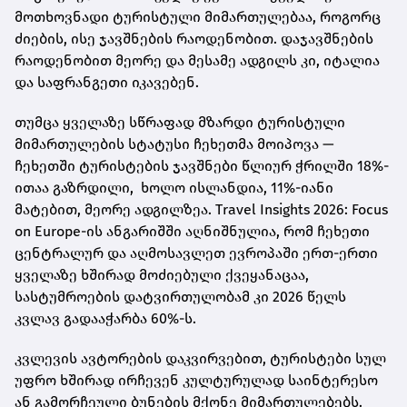
მოთხოვნადი ტურისტული მიმართულებაა, როგორც
ძიების, ისე ჯავშნების რაოდენობით. დაჯავშნების
რაოდენობით მეორე და მესამე ადგილს კი, იტალია
და საფრანგეთი იკავებენ.
თუმცა ყველაზე სწრაფად მზარდი ტურისტული
მიმართულების სტატუსი ჩეხეთმა მოიპოვა —
ჩეხეთში ტურისტების ჯავშნები წლიურ ჭრილში 18%-
ითაა გაზრდილი, ხოლო ისლანდია, 11%-იანი
მატებით, მეორე ადგილზეა. Travel Insights 2026: Focus
on Europe-ის ანგარიშში აღნიშნულია, რომ ჩეხეთი
ცენტრალურ და აღმოსავლეთ ევროპაში ერთ-ერთი
ყველაზე ხშირად მოძიებული ქვეყანაცაა,
სასტუმროების დატვირთულობამ კი 2026 წელს
კვლავ გადააჭარბა 60%-ს.
კვლევის ავტორების დაკვირვებით, ტურისტები სულ
უფრო ხშირად ირჩევენ კულტურულად საინტერესო
ან გამორჩეული ბუნების მქონე მიმართულებებს.