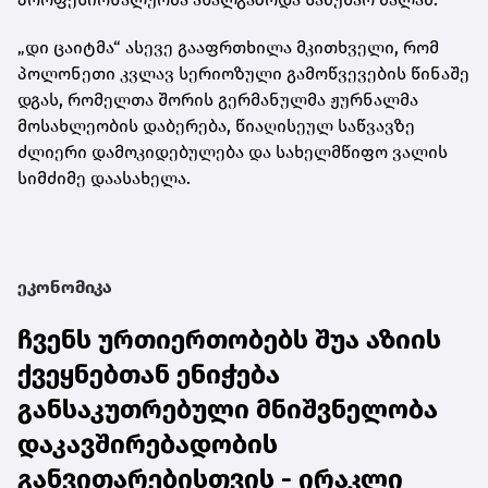
„დი ცაიტმა“ ასევე გააფრთხილა მკითხველი, რომ
პოლონეთი კვლავ სერიოზული გამოწვევების წინაშე
დგას, რომელთა შორის გერმანულმა ჟურნალმა
მოსახლეობის დაბერება, წიაღისეულ საწვავზე
ძლიერი დამოკიდებულება და სახელმწიფო ვალის
სიმძიმე დაასახელა.
ეკონომიკა
ჩვენს ურთიერთობებს შუა აზიის
ქვეყნებთან ენიჭება
განსაკუთრებული მნიშვნელობა
დაკავშირებადობის
განვითარებისთვის - ირაკლი