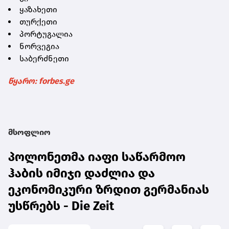
ყაზახეთი
თურქეთი
პორტუგალია
ნორვეგია
საბერძნეთი
წყარო: forbes.ge
მსოფლიო
პოლონეთმა იაფი საწარმოო
ჰაბის იმიჯი დაძლია და
ეკონომიკური ზრდით გერმანიას
უსწრებს - Die Zeit