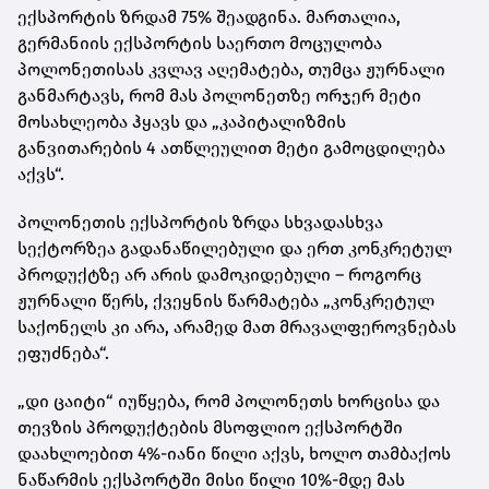
ექსპორტის ზრდამ 75% შეადგინა. მართალია,
გერმანიის ექსპორტის საერთო მოცულობა
პოლონეთისას კვლავ აღემატება, თუმცა ჟურნალი
განმარტავს, რომ მას პოლონეთზე ორჯერ მეტი
მოსახლეობა ჰყავს და „კაპიტალიზმის
განვითარების 4 ათწლეულით მეტი გამოცდილება
აქვს“.
პოლონეთის ექსპორტის ზრდა სხვადასხვა
სექტორზეა გადანაწილებული და ერთ კონკრეტულ
პროდუქტზე არ არის დამოკიდებული – როგორც
ჟურნალი წერს, ქვეყნის წარმატება „კონკრეტულ
საქონელს კი არა, არამედ მათ მრავალფეროვნებას
ეფუძნება“.
„დი ცაიტი“ იუწყება, რომ პოლონეთს ხორცისა და
თევზის პროდუქტების მსოფლიო ექსპორტში
დაახლოებით 4%-იანი წილი აქვს, ხოლო თამბაქოს
ნაწარმის ექსპორტში მისი წილი 10%-მდე მას