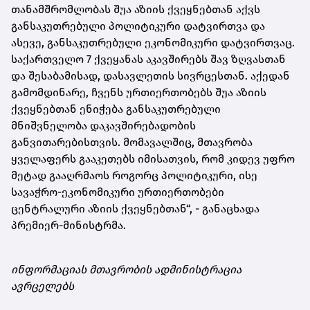
თანამშრომლობას შუა აზიის ქვეყნებთან აქვს
განსაკუთრებული პოლიტიკური დატვირთვა და
ასევე, განსაკუთრებული ეკონომიკური დატვირთვაც.
საქართველო 7 ქვეყანას აკავშირებს შავ ზღვასთან
და შესაბამისად, დასავლეთის სივრცესთან. აქედან
გამომდინარე, ჩვენს ურთიერთობებს შუა აზიის
ქვეყნებთან ენიჭება განსაკუთრებული
მნიშვნელობა დაკავშირებადობის
განვითარებისთვის. მომავალშიც, მთავრობა
ყველაფერს გააკეთებს იმისათვის, რომ კიდევ უფრო
მეტად გააღრმაოს როგორც პოლიტიკური, ისე
სავაჭრო-ეკონომიკური ურთიერთობები
ცენტრალური აზიის ქვეყნებთან“, - განაცხადა
პრემიერ-მინისტრმა.
ინფორმაციას მთავრობის ადმინისტრაცია
ავრცელებს