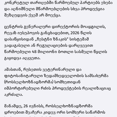
კონკრეტულ თარიღებში წარმოებულ პარტიებს ეხება
და აღნიშნული მწარმოებლების სხვა პროდუქცია
შეზღუდვის ქვეშ არ მოექცა.
ცენტრის გენერალური დირექტორის მოადგილის,
რევაზ იუსუპოვის განცხადებით, 2026 წლის
დასაწყისიდან „ჩესტნი ზნაკის“ სისტემამ
ვადაგასული ან რეგულაციების დარღვევით
წარმოებული 48 მილიონი ბოთლი სასმელი წყლის
გაყიდვა აღკვეთა.
ამასთან, რუსეთის ვეტერინარული და
ფიტოსანიტარული ზედამხედველობის სამსახურმა
(როსსელხოზნადზორმა) სომხეთიდან
იმპორტირებული რძის პროდუქტების რეალიზაციაც
აკრძალა.
მანამდე, 26 ივნისს, როსსელხოზნადზორმა
დროებით შეაჩერა კიდევ ორი სომხური საწარმოს