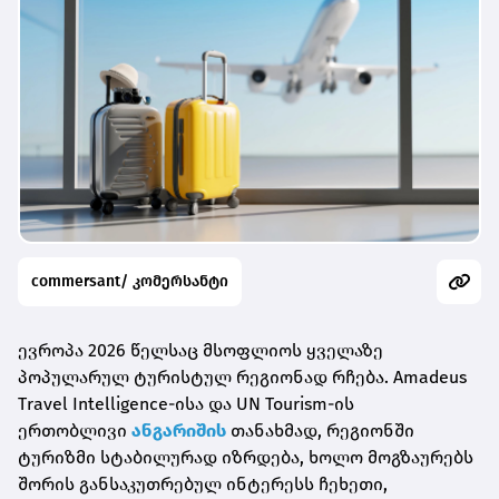
commersant/ კომერსანტი
ევროპა 2026 წელსაც მსოფლიოს ყველაზე
პოპულარულ ტურისტულ რეგიონად რჩება. Amadeus
Travel Intelligence-ისა და UN Tourism-ის
ერთობლივი
ანგარიშის
თანახმად, რეგიონში
ტურიზმი სტაბილურად იზრდება, ხოლო მოგზაურებს
შორის განსაკუთრებულ ინტერესს ჩეხეთი,