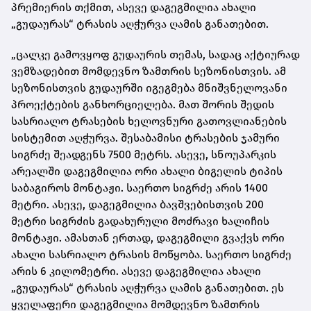
პრემიერის თქმით, ასევე დაგეგმილია ახალი
„გუდაურას“ ტრასის აღჭურვა ღამის განათებით.
„ცალკე გამოვყოფ გუდაურის თემას, სადაც აქტიურად
ვემზადებით მომდევნო ზამთრის სეზონისთვის. ამ
სეზონისთვის გუდაურში იგეგმება მნიშვნელოვანი
პროექტების განხორციელება. მათ შორის შედის
სასრიალო ტრასების ხელოვნური გათოვლიანების
სისტემით აღჭურვა. შესაბამისი ტრასების ჯამური
სიგრძე შეადგენს 7500 მეტრს. ასევე, სნოუპარკის
არეალში დაგეგმილია ორი ახალი ბიგელის ტიპის
საბაგიროს მონტაჟი. საერთო სიგრძე არის 1400
მეტრი. ასევე, დაგეგმილია ბავშვებისთვის 200
მეტრი სიგრძის გადახურული მოძრავი ხალიჩის
მონტაჟი. ამასთან ერთად, დაგეგმილი გვაქვს ორი
ახალი სასრიალო ტრასის მოწყობა. საერთო სიგრძე
არის 6 კილომეტრი. ასევე დაგეგმილია ახალი
„გუდაურას“ ტრასის აღჭურვა ღამის განათებით. ეს
ყველაფერი დაგეგმილია მომდევნო ზამთრის