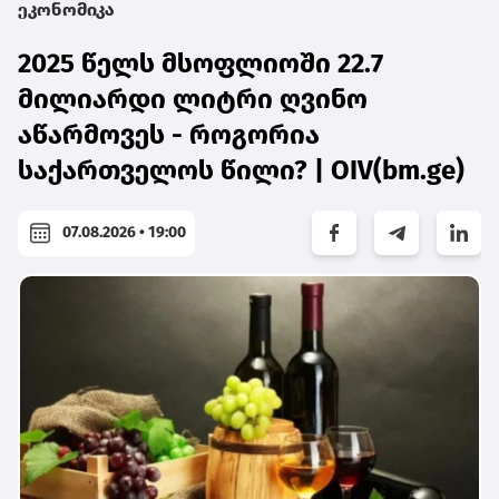
ეკონომიკა
2025 წელს მსოფლიოში 22.7
მილიარდი ლიტრი ღვინო
აწარმოვეს - როგორია
საქართველოს წილი? | OIV(bm.ge)
07.08.2026 • 19:00