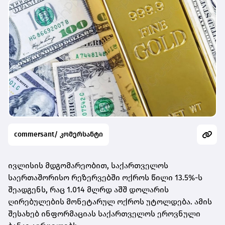
commersant/ კომერსანტი
ივლისის მდგომარეობით, საქართველოს
საერთაშორისო რეზერვებში ოქროს წილი 13.5%-ს
შეადგენს, რაც 1.014 მლრდ აშშ დოლარის
ღირებულების მონეტარულ ოქროს უტოლდება. ამის
შესახებ ინფორმაციას საქართველოს ეროვნული