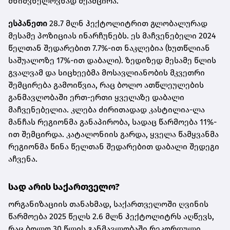
მნიშვნელოვნად შეამცირა.
ესპანეთი
28.7 მლნ ჰექტოლიტრით გლობალურად
მესამე პოზიციას ინარჩუნებს. ეს მაჩვენებელი 2024
წელთან შედარებით 7.7%-ით ნაკლებია (ხუთწლიან
საშუალოზე 17%-ით დაბალი). ზედიზედ მესამე წლის
გვალვამ და სიცხეებმა მოსავლიანობის მკვეთრი
შემცირება გამოიწვია, რაც ბოლო ათწლეულების
განმავლობაში ერთ-ერთი ყველაზე დაბალი
მაჩვენებელია. კლება ძირითადად კასტილია-ლა
მანჩას რეგიონმა განაპირობა, სადაც წარმოება 11%-
ით შემცირდა. კატალონიის გარდა, ყველა წამყვანმა
რეგიონმა წინა წელთან შედარებით დაბალი შედეგი
აჩვენა.
სად არის საქართველო?
ორგანიზაციის თანახმად, საქართველოში ღვინის
წარმოება 2025 წელს 2.6 მლნ ჰექტოლიტრს აღწევს,
რაც ბოლო 30 წლის განმავლობაში რეკორდული