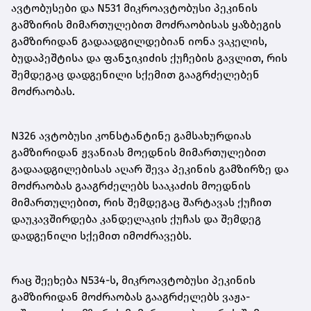
ავტობუსები და N531 მიკროავტობუსი პეკინის
გამზირის მიმართულებით მოძრაობისას ყაზბეგის
გამზირიდან გადაადგილდებიან იონა ვაკელის,
ბუდაპეშტისა და ფანჯიკიძის ქუჩების გავლით, რის
შემდეგაც დადგენილი სქემით გააგრძელებენ
მოძრაობას.
N326 ავტობუსი კონსტანტინე გამსახურდიას
გამზირიდან ჟვანიას მოედნის მიმართულებით
გადაადგილებისას აღარ შევა პეკინის გამზირზე და
მოძრაობას გააგრძელებს სააკაძის მოედნის
მიმართულებით, რის შემდეგაც შარტავას ქუჩით
დაუკავშირდება კანდელაკის ქუჩას და შემდეგ
დადგენილი სქემით იმოძრავებს.
რაც შეეხება N534-ს, მიკროავტობუსი პეკინის
გამზირიდან მოძრაობას გააგრძელებს ვაჟა-