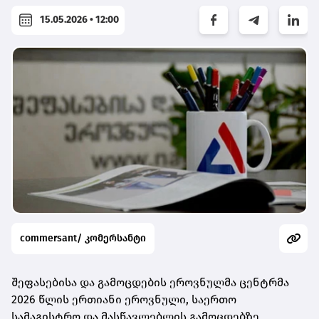
15.05.2026 • 12:00
commersant/ კომერსანტი
შეფასებისა და გამოცდების ეროვნულმა ცენტრმა
2026 წლის ერთიანი ეროვნული, საერთო
სამაგისტრო და მასწავლებლის გამოცდებზე