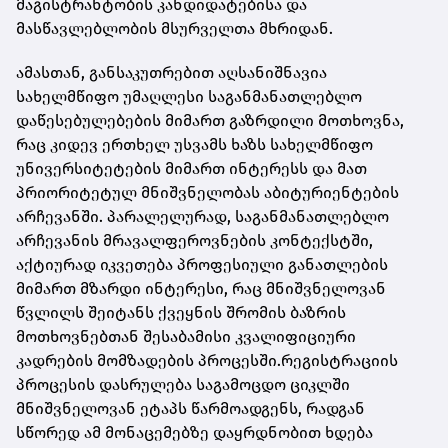
მაგისტრანტობის კანდიდატებისა და
მასწავლებლობის მსურველთა მხრიდან.
ამასთან, განსაკუთრებით აღსანიშნავია
სახელმწიფო უმაღლესი საგანმანათლებლო
დაწესებულებების მიმართ გაზრდილი მოთხოვნა,
რაც კიდევ ერთხელ უსვამს ხაზს სახელმწიფო
უნივერსიტეტების მიმართ ინტერესს და მათ
პრიორიტეტულ მნიშვნელობას აბიტურიენტების
არჩევანში. პარალელურად, საგანმანათლებლო
არჩევანის მრავალფეროვნების კონტექსტში,
აქტიურად იკვეთება პროფესიული განათლების
მიმართ მზარდი ინტერესი, რაც მნიშვნელოვან
წვლილს შეიტანს ქვეყნის შრომის ბაზრის
მოთხოვნებთან შესაბამისი კვალიფიციური
კადრების მომზადების პროცესში.რეგისტრაციის
პროცესის დასრულება საგამოცდო ციკლში
მნიშვნელოვან ეტაპს წარმოადგენს, რადგან
სწორედ ამ მონაცემებზე დაყრდნობით ხდება