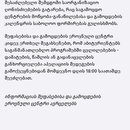
შესაძლებელი შემდგომი საორგანიზაციო
ღონისძიებების გატარება, რაც საგამოცდო
ცენტრების მოწყობა-განაწილებასა და გამოცდების
კალენდრის საბოლოო ფორმირებას გულისხმობს.
შეფასებისა და გამოცდების ეროვნული ცენტრი
კიდევ ერთხელ შეგახსენებთ, რომ აბიტურიენტებს
საგანმანათლებლო პროგრამებში ცვლილებების -
დამატების, წაშლის ან გადანაცვლების
განხორციელება აპელაციის შედეგების
გამოქვეყნებიდან მომდევნო დღის 18:00 საათამდე
შეეძლებათ.
ინფორმაციას შეფასებისა და გამოცდების
ეროვნული ცენტრი ავრცელებს