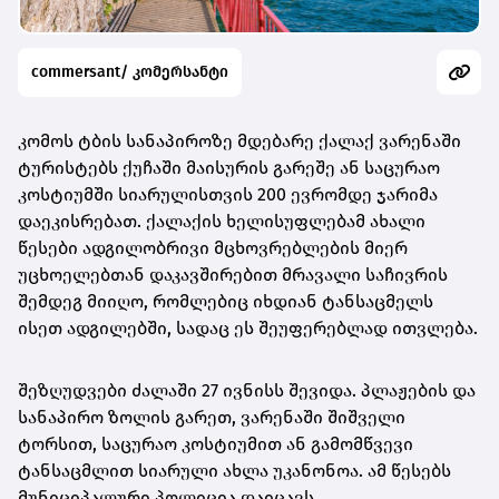
commersant/ კომერსანტი
კომოს ტბის სანაპიროზე მდებარე ქალაქ ვარენაში
ტურისტებს ქუჩაში მაისურის გარეშე ან საცურაო
კოსტიუმში სიარულისთვის 200 ევრომდე ჯარიმა
დაეკისრებათ. ქალაქის ხელისუფლებამ ახალი
წესები ადგილობრივი მცხოვრებლების მიერ
უცხოელებთან დაკავშირებით მრავალი საჩივრის
შემდეგ მიიღო, რომლებიც იხდიან ტანსაცმელს
ისეთ ადგილებში, სადაც ეს შეუფერებლად ითვლება.
შეზღუდვები ძალაში 27 ივნისს შევიდა. პლაჟების და
სანაპირო ზოლის გარეთ, ვარენაში შიშველი
ტორსით, საცურაო კოსტიუმით ან გამომწვევი
ტანსაცმლით სიარული ახლა უკანონოა. ამ წესებს
მუნიციპალური პოლიცია დაიცავს.