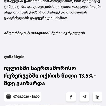
ფშაველას გამზირის მიმართულებით, რის შემდეგაც
ტაშკენტისა და ფანჯიკიძის ქუჩებით დაუკავშირდება
ისევ პეკინის გამზირს, შემდეგ კი მოძრაობას
გააგრძელებს დადგენილი სქემით.
ინფორმაციას თბილისის მერია ავრცელებს
ფინანსები
ივლისში საერთაშორისო
რეზერვებში ოქროს წილი 13.5%-
მდე გაიზარდა
07.08.2026 • 18:00