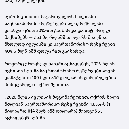
ბანკი ავრცელებს.
სებ-ის ცნობით, საქართველოს მთლიანი
საერთაშორისო რეზერვები წლიურ ჭრილში
დაახლოებით 50%-ით გაიზარდა და ისტორიულ
მაქსიმუმს — 7.53 მლრდ აშშ დოლარს მიაღწია.
მხოლოდ ივლისში კი საერთაშორისო რეზერვები
404.6 მლნ აშშ დოლარით გაიზარდა.
როგორც ეროვნულ ბანკში აცხადებენ, 2026 წლის
ივნისში სებ-მა საერთაშორისო რეზერვებისთვის
დამატებით 100 მლნ აშშ დოლარის ღირებულების
მონეტარული ოქრო შეიძინა.
„2026 წლის ივლისის მდგომარეობით, ოქროს წილი
მთლიან საერთაშორისო რეზერვებში 13.5%-ს (1
მილიარდ 014 მლნ აშშ დოლარი) შეადგენს“, —
აცხადებენ სებ-ში.