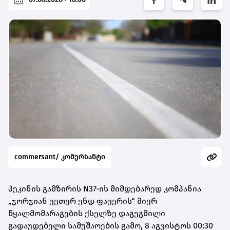
commersant/ კომერსანტი
პეკინის გამზირის N37-ის მიმდებარედ კომპანია
„ჯორჯიან უეთერ ენდ ფაუერის“ მიერ
წყალმომარაგების ქსელზე დაგეგმილი
გადაუდებელი სამუშაოების გამო, 8 აგვისტოს 00:30