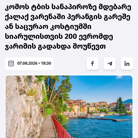
კომოს ტბის სანაპიროზე მდებარე
ქალაქ ვარენაში პერანგის გარეშე
ან საცურაო კოსტიუმში
სიარულისთვის 200 ევრომდე
ჯარიმის გადახდა მოუწევთ
07.08.2026 • 18:30