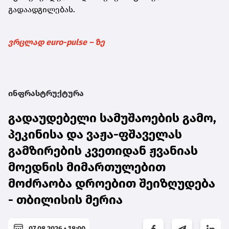
გადაადგილებას.
ვრცლად euro-pulse – ზე
ინფრასტრუქტურა
გადაუდებელი სამუშაოების გამო,
პეკინისა და ვაჟა-ფშაველას
გამზირების კვეთიდან ჟვანიას
მოედნის მიმართულებით
მოძრაობა დროებით შეიზღუდება
- თბილისის მერია
07.08.2026 • 18:00