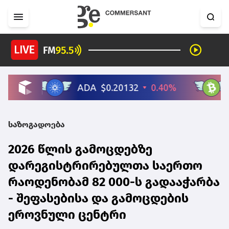
საზოგადოება
2026 წლის გამოცდებზე
დარეგისტრირებულთა საერთო
რაოდენობამ 82 000-ს გადააჭარბა
- შეფასებისა და გამოცდების
ეროვნული ცენტრი