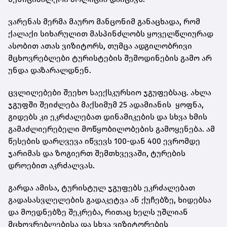
ვარენას მერმა მაურო მანცონიმ განაცხადა, რომ
ქალაქი სიხარულით მასპინძლობს ყოველწლიურად
ასობით ათას ვიზიტორს, თუმცა ადგილობრივი
მცხოვრებლები ტურისტების შემოდინების გამო არ
უნდა დაზარალდნენ.
ცვლილებები შეეხო საექსკურსიო ჯგუფებსაც. ახლა
ჯგუფში შეიძლება მაქსიმუმ 25 ადამიანის ყოფნა,
გიდებს კი ეკრძალებათ დინამიკების და სხვა ხმის
გამაძლიერებელი მოწყობილობების გამოყენება. ამ
წესების დარღვევა იწვევს 100-დან 400 ევრომდე
ჯარიმას და ზოგიერთ შემთხვევაში, ტურების
დროებით აკრძალვას.
გარდა ამისა, ტურისტულ ჯგუფებს ეკრძალებათ
გადასასვლელების გადაკეტვა ან ქუჩებზე, ხიდებსა
და მოედნებზე შეკრება, რითაც ხელს უშლიან
მცხოვრებლებისა და სხვა ვიზიტორების