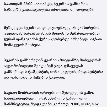
საათიდან 22:00 საათამდე, პეკინის გამზირის
ნაწილზე გადაადგილება დროებით შეიზღუდება.
შეზღუდვა პეკინისა და ვაჟა-ფშაველას გამზირების
კვეთიდან ზურაბ ჟვანიას მოედნის მიმართულებით,
გურამ ფანჯიკიძის ქუჩის კუთხემდე არსებულ საგზაო
მონაკვეთს შეეხება.
პეკინის გამზირიდან ჟვანიას მოედანზე მოხვედრას
ავტომობილები შეძლებენ ვაჟა-ფშაველას
გამზირიდან ტაშკენტის, იონა ვაკელის, ბუდაპეშტისა
და ფანჯიკიძის ქუჩების გავლით.
საგზაო მოძრაობის დროებითი შეზღუდვის გამო,
საზოგადოებრივი ტრანსპორტის გარკვეული
მარშრუტებიც შეიცვლება. კერძოდ, N300, N302, N349