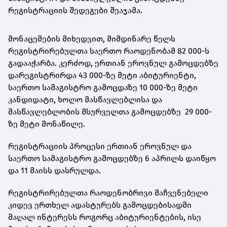
რეგისტრაციის შედეგები შეაჯამა.
მონაცემების მიხედვით, მიმდინარე წელს
რეგისტრირებულთა საერთო რაოდენობამ 82 000-ს
გადააჭარბა. კერძოდ, ერთიან ეროვნულ გამოცდებზე
დარეგისტრირდა 43 000-ზე მეტი აბიტურიენტი,
საერთო სამაგისტრო გამოცდაზე 10 000-ზე მეტი
კანდიდატი, ხოლო მასწავლებლისა და
მასწავლებლობის მსურველთა გამოცდებზე 29 000-
ზე მეტი მონაწილე.
რეგისტრაციის პროცესი ერთიან ეროვნულ და
საერთო სამაგისტრო გამოცდებზე 6 აპრილს დაიწყო
და 11 მაისს დასრულდა.
რეგისტრირებულთა რაოდენობრივი მაჩვენებელი
კიდევ ერთხელ ადასტურებს გამოცდებისადმი
მაღალ ინტერესს როგორც აბიტურიენტების, ისე