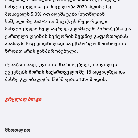
მაჩვენებელია. ეს მოცულობა 2024 წლის უხვ
მოსავალს 5.0%-ით აღემატება (ხუთწლიან
საშუალოზე 25.1%-ით მეტი). ეს რეკორდული
მაჩვენებელი ხელსაყრელ კლიმატურ პირობებსა და
ქართული ღვინის სექტორის მუდმივ გაფართოებას
ასახავს, რაც დიდწილად საექსპორტო მოთხოვნის
ზრდით არის განპირობებული.
შესაბამისად, ღვინის მწარმოებელ უმსხვილეს
ქვეყნებს შორის
საქართველო
მე-16 ადგილზეა და
მასზე გლობალური წარმოების 1.1% მოდის.
ვრცლად bm.ge
მსოფლიო