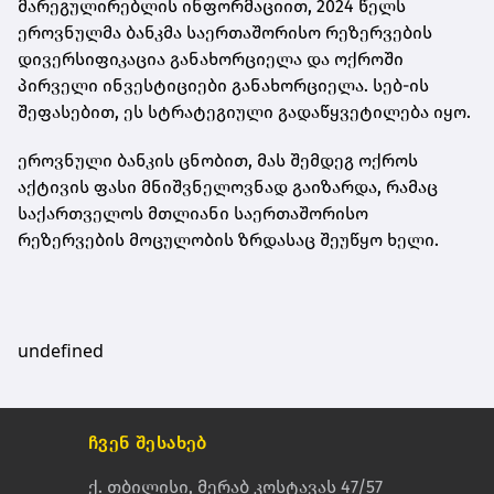
მარეგულირებლის ინფორმაციით, 2024 წელს
ეროვნულმა ბანკმა საერთაშორისო რეზერვების
დივერსიფიკაცია განახორციელა და ოქროში
პირველი ინვესტიციები განახორციელა. სებ-ის
შეფასებით, ეს სტრატეგიული გადაწყვეტილება იყო.
ეროვნული ბანკის ცნობით, მას შემდეგ ოქროს
აქტივის ფასი მნიშვნელოვნად გაიზარდა, რამაც
საქართველოს მთლიანი საერთაშორისო
რეზერვების მოცულობის ზრდასაც შეუწყო ხელი.
undefined
ჩვენ შესახებ
ქ. თბილისი, მერაბ კოსტავას 47/57