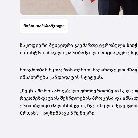
ნინო თამაზაშვილი
ნაყოფიერი შეხვედრა გავმართე ევროპული საბჭ
მინისტრი ირაკლი ღარიბაშვილი სოციალურ ქსელ 
მთავრობის მეთაურის თქმით, საქართველო მზად
იმსახურებს კანდიდატის სტატუსს.
„ჩვენს შორის არსებული ურთიერთობები სულ უ
რეკომენდაციის შესრულების პროცესი და იმსახ
ერთობლივი ძალისხმევით, ჩვენ ხელს შევუწყობ
ზრდას", - აღნიშნავს პრემიერი.