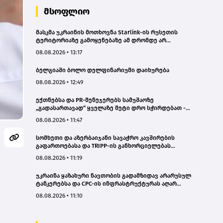
მსოფლიო
მასკმა უკრაინის მოთხოვნა Starlink-ის რუსეთის
ტერიტორიაზე გამოყენებაზე ამ დრომდე არ
დააკმაყოფილა
08.08.2026 • 13:17
ბელგიაში ბოლო დელფინარიუმი დაიხურება
08.08.2026 • 12:49
ექთნებსა და PR-მენეჯერებს სამუშაოზე
„გადასართავად“ ყველაზე მეტი დრო სჭირდებათ -
კვლევა
08.08.2026 • 11:47
სომხეთი და აზერბაიჯანი სავაჭრო კავშირების
გაფართოებასა და TRIPP-ის განხორციელებას
განიხილავენ
08.08.2026 • 11:19
უკრაინა ყაზახური ნავთობის გადამზიდავ არარუსულ
ტანკერებსა და CPC-ის ინფრასტრუქტურას აღარ
შეუტევს - „ბლუმბერგი“
08.08.2026 • 11:10