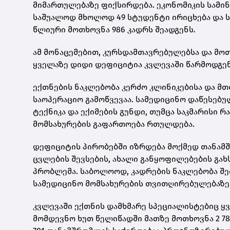
მიმართულებაზე ფიქსირდება. ეკონომიკის სამ
საშუალოდ მხოლოდ 49 სტუდენტი ირიცხება და ს
წლიური მოთხოვნა 986 კადრს შეადგენს.
ამ მონაცემებით, კურსდამთავრებულებსა და მოთხ
ყველაზე დიდი დეფიციტია კვლევაში წარმოდგე
ექთნების ნაკლებობა კერძო კლინიკებისა და მ
საოპერაციო გამოწვევაა. სამედიცინო დაწესებ
ტექნიკა და ექიმების გუნდი, თუმცა საკმარისი
მომსახურების გაფართოება რთულდება.
დეფიციტის პირობებში იზრდება მოქმედ თანამ
ცვლების შევსების, ახალი განყოფილებების გახ
პრობლემა. საბოლოოდ, კადრების ნაკლებობა შე
სამედიცინო მომსახურების თვითღირებულებაზე
კვლევაში ექთნის დამხმარე სპეციალისტებიც ყ
მომდევნო ხუთ წელიწადში მათზე მოთხოვნა 2 781