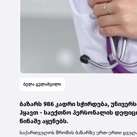
ბელა გელაშვილი
ბაზარს 986 კადრი სჭირდება, უნივე
ჰყავთ - საექთნო პერსონალის დეფიც
წინაშე აყენებს.
საქართველოს შრომის ბაზარზე ერთ-ერთი ყველა