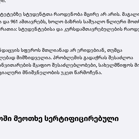
ლი.
ტეტებზე სტუდენტთა რაოდენობა მცირე არ არის. მაგალ
ა და 961 ამთავრებს, ხოლო ბაზრის საშუალო წლიური მოთ
 სურათია: სტუდენტებისა და კურსდამთავრებულების რაოდ
ჯანდაცვის სფეროს მთლიანად არ ერიდებიან, თუმცა
ლებად მიმზიდველია. პრობლემის გადაჭრას შესაძლოა
განვითარების მკაფიო შესაძლებლობები, სახელმწიფოს მ
ციალური მნიშვნელობის უკეთ წარმოჩენა.
ოში მეოთხე სერტიფიცირებული