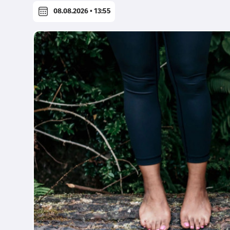
08.08.2026 • 13:55