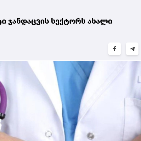
ი ჯანდაცვის სექტორს ახალი