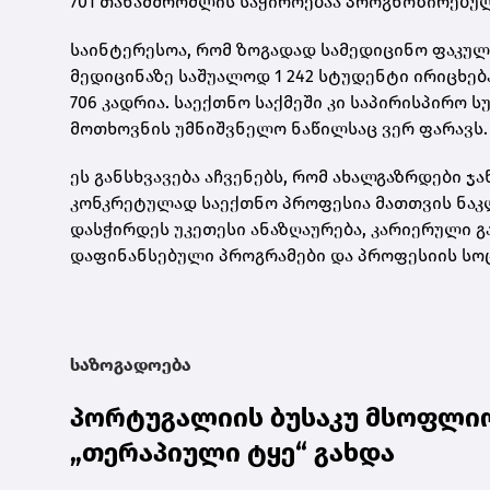
701 თანამშრომლის საჭიროებაა პროგნოზირებუ
საინტერესოა, რომ ზოგადად სამედიცინო ფაკულ
მედიცინაზე საშუალოდ 1 242 სტუდენტი ირიცხებ
706 კადრია. საექთნო საქმეში კი საპირისპირო
მოთხოვნის უმნიშვნელო ნაწილსაც ვერ ფარავს.
ეს განსხვავება აჩვენებს, რომ ახალგაზრდები 
კონკრეტულად საექთნო პროფესია მათთვის ნაკ
დასჭირდეს უკეთესი ანაზღაურება, კარიერული 
დაფინანსებული პროგრამები და პროფესიის სო
საზოგადოება
პორტუგალიის ბუსაკუ მსოფლი
„თერაპიული ტყე“ გახდა