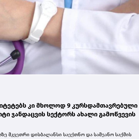
რსიტეტებს კი მხოლოდ 9 კურსდამთავრებული
იტი ჯანდაცვის სექტორს ახალი გამოწვევის
ზე მკვეთრი დისბალანსი საექთნო და სამეანო საქმის