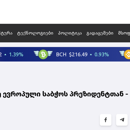
ქტურა
ტექნოლოგიები
პოლიტიკა
გადაცემები
მსო
ე ევროპული საბჭოს პრეზიდენტთან -