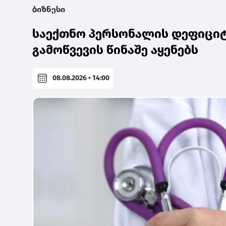
ბიზნესი
საექთნო პერსონალის დეფიციტ
გამოწვევის წინაშე აყენებს
08.08.2026 • 14:00