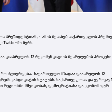
ოს პრეზიდენტთან, - ამის შესახებ საქართველოს პრემი
Twitter-ში წერს.
აა დაასრულოს 12 რეკომენდაციის შესრულების პროცესი
ფრო ძლიერდება. საქართველო მზადაა დაასრულოს 12
ურებს კანდიდატის სტატუსს. საქართველოსა და ევროკავ
თ რეგიონში მშვიდობას, დემოკრატიასა და ეკონომიკურ