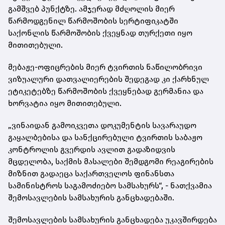
გამშვებ პუნქტზე. ამჯერად მძღოლის მიერ
წარმოდგენილ წარმოშობის სერტიფიკატში
საქონლის წარმოშობის ქვეყნად თურქეთი იყო
მითითებული.
მებაჟე-ოფიცრების მიერ ტვირთის ნაწილობრივი
ვიზუალური დათვალიერების შედეგად კი ქარხნულ
ეტიკეტებზე წარმოშობის ქვეყნებად გერმანია და
ხორვატია იყო მითითებული.
„ვინაიდან გამოიკვეთა დოკუმენტის სავარაუდო
გაყალბებისა და სანქცირებული ტვირთის საბაჟო
კონტროლის გვერდის ავლით გადაზიდვის
მცდელობა, საქმის მასალები შემდგომი რეაგირების
მიზნით გადაეცა საქართველოს ფინანსთა
სამინისტროს საგამოძიებო სამსახურს“, - ნათქვამია
შემოსავლების სამსახურის განცხადებაში.
შემოსავლების სამსახურის განცხადება უკავშირდება