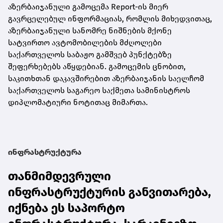
აზერბაიჯანული გამოცემა Report-ის მიერ
გავრცელებულ ინფორმაციას, რომლის მიხედვითაც,
აზერბაიჯანული სანომრე ნიშნების მქონე
სატვირთო ავტომობილების მძღოლები
საქართველოს საბაჟო გამშვებ პუნქტებზე
შეფერხებებს აწყდებიან. გამოცემის ცნობით,
საკითხთან დაკავშირებით აზერბაიჯანის საელჩომ
საქართველოს საგარეო საქმეთა სამინისტროს
დიპლომატიური ნოტითაც მიმართა.
ინფრასტრუქტურა
თანმიმდევრული
ინფრასტრუქტურის განვითარება,
იქნება ეს საპორტო