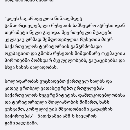
"დღეს საქართველოს წინააღმდეგ
განხორციელებული რუსეთის სამხედრო აგრესიიდან
თვრამეტი წელი გავიდა. შეერთებული შტატები
კვლავაც ღრმად შეშფოთებულია რუსეთის მიერ
საქართველოს ტერიტორიის განგრძობადი
ოკუპაციით და გმობს რუსეთის მიმდინარე ოკუპაციის
პირობებში მომხდარ მკვლელობებს, გატაცებებსა და
სხვა სახის ძალადობას.
სოლიდარობას ვუცხადებთ ქართველ ხალხს და
კიდევ ერთხელ ვადასტურებთ ერთგულებას
საქართველოს სუვერენიტეტის, დამოუკიდებლობისა
და ტერიტორიული მთლიანობის მიმართ, ხაზს
ვუსვამთ, კონფლიქტის მშვიდობიანი გადაჭრის
საჭიროებას" - ნათქვამია აშშ-ს საელჩოს
განცხადებაში.