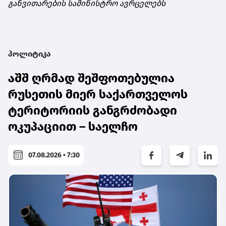
განვითარების სამინისტრო ავრცელებს
პოლიტიკა
აშშ ღრმად შეშფოთებულია
რუსეთის მიერ საქართველოს
ტერიტორიის განგრძობადი
ოკუპაციით – საელჩო
07.08.2026 • 7:30