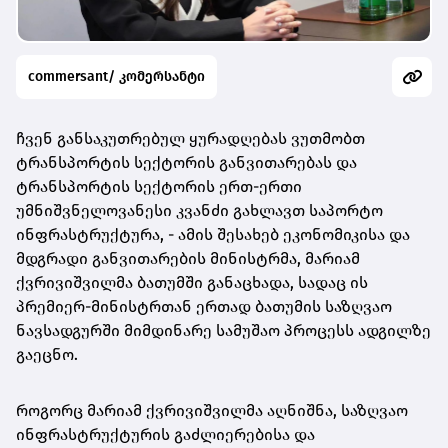
commersant/ კომერსანტი
ჩვენ განსაკუთრებულ ყურადღებას ვუთმობთ
ტრანსპორტის სექტორის განვითარებას და
ტრანსპორტის სექტორის ერთ-ერთი
უმნიშვნელოვანესი კვანძი გახლავთ საპორტო
ინფრასტრუქტურა, - ამის შესახებ ეკონომიკისა და
მდგრადი განვითარების მინისტრმა, მარიამ
ქვრივიშვილმა ბათუმში განაცხადა, სადაც ის
პრემიერ-მინისტრთან ერთად ბათუმის საზღვაო
ნავსადგურში მიმდინარე სამუშაო პროცესს ადგილზე
გაეცნო.
როგორც მარიამ ქვრივიშვილმა აღნიშნა, საზღვაო
ინფრასტრუქტურის გაძლიერებისა და