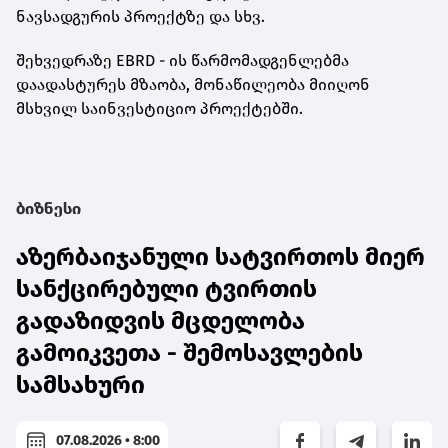
ნავსადგურის
პროექტზე და
სხვ.
შეხვედრაზე
EBRD
- ის წარმომადგენლებმა
დაადასტურეს მზაობა, მონაწილეობა მიიღონ
მსხვილ საინვესტიციო პროექტებში
.
ბიზნესი
აზერბაიჯანული სატვირთოს მიერ
სანქცირებული ტვირთის
გადაზიდვის მცდელობა
გამოიკვეთა - შემოსავლების
სამსახური
07.08.2026 • 8:00