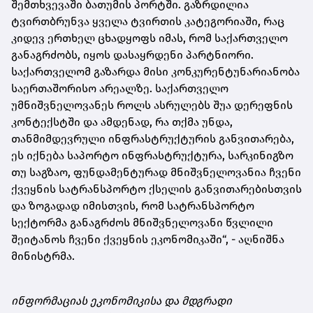
შემთხვევაში ბათუმის პორტში. გაზრდილია
ტვირთბრუნვა ყველა ტვირთის კატეგორიაში, რაც
კიდევ ერთხელ ცხადყოფს იმას, რომ საქართველო
განაგრძობს, იყოს დასაყრდენი პარტნიორი.
საქართველომ გაზარდა მისი კონკურენტუნარიანობა
საერთაშორისო არეალზე. საქართველო
უმნიშვნელოვანეს როლს ასრულებს შუა დერეფნის
კონტექსტში და ამდენად, რა თქმა უნდა,
თანმიმდევრული ინფრასტრუქტურის განვითარება,
ეს იქნება საპორტო ინფრასტრუქტურა, სარკინიგზო
თუ საგზაო, ფუნდამენტურად მნიშვნელოვანია ჩვენი
ქვეყნის სატრანსპორტო ქსელის განვითარებისთვის
და ზოგადად იმისთვის, რომ სატრანსპორტო
სექტორმა განაგრძოს მნიშვნელოვანი წვლილი
შეიტანოს ჩვენი ქვეყნის ეკონომიკაში“, - აღნიშნა
მინისტრმა.
ინფორმაციას ეკონომიკისა და მდგრადი