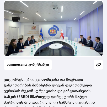
commersant/ კომერსანტი
ვიცე-პრემიერი, ეკონომიკისა და მდგრადი
განვითარების მინისტრი ლევან დავითაშვილი
ევროპის რეკონსტრუქციისა და განვითარების
ბანკის (EBRD) მმართველ დირექტორს მატეო
პატრონეს შეხვდა, რომელიც სამხრეთ კავკასიის