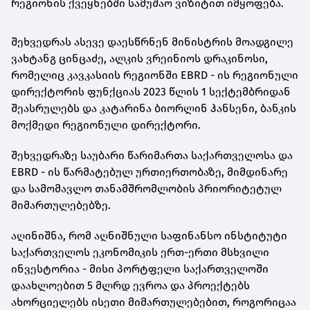
რეგიონის ქვეყნებში სამუშაო ვიზიტით იმყოფება.
შეხვედრას ასევე დაესწრნენ მინისტრის მოადგილე
ვახტანგ ცინცაძე, ალკის ვრეინიოს დრაკინოსი,
რომელიც კავკასიის რეგიონში EBRD - ის რეგიონული
დირექტორის ფუნქციას 2023 წლის 1 სექტემბრიდან
შეასრულებს და კატარინა ბიორლინ ჰანსენი, ბანკის
მოქმედი რეგიონული დირექტორი.
შეხვედრაზე საუბარი წარიმართა საქართველოსა და
EBRD - ის წარმატებულ ურთიერთობაზე, მიმდინარე
და სამომავლო თანამშრომლობის პრიორიტეტულ
მიმართულებებზე.
აღინიშნა, რომ აღნიშნული საფინანსო ინსტიტუტი
საქართველოს ეკონომიკის ერთ-ერთი მსხვილი
ინვესტორია - მისი პორტფელი საქართველოში
დაახლოებით 5 მლრდ ევროა და პროექტებს
ახორციელებს ისეთი მიმართულებებით, როგორიცაა