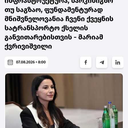
ინფრასტრუქტურა, სარკინიგზო
თუ საგზაო, ფუნდამენტურად
მნიშვნელოვანია ჩვენი ქვეყნის
სატრანსპორტო ქსელის
განვითარებისთვის - მარიამ
ქვრივიშვილი
07.08.2026 • 8:00