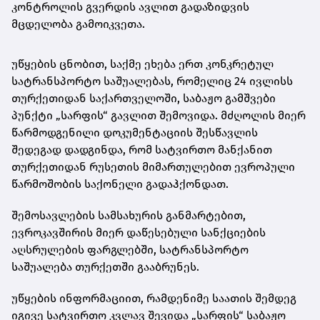
კონტროლის გვერდის ავლით გადაზიდვის
მცდელობა გამოიკვეთა.
უწყების ცნობით, საქმე ეხება ერთ კონკრეტულ
სატრანსპორტო საშუალებას, რომელიც 24 ივლისს
თურქეთიდან საქართველოში, საბაჟო გამშვები
პუნქტი „სარფის“ გავლით შემოვიდა. მძღოლის მიერ
წარმოდგენილი დოკუმენტაციის შესწავლის
შედეგად დადგინდა, რომ სატვირთო მანქანით
თურქეთიდან რუსეთის მიმართულებით ევროპული
წარმოშობის საქონელი გადაჰქონდათ.
შემოსავლების სამსახურის განმარტებით,
ევროკავშირის მიერ დაწესებული სანქციების
აღსრულების ფარგლებში, სატრანსპორტო
საშუალება თურქეთში გააბრუნეს.
უწყების ინფორმაციით, რამდენიმე საათის შემდეგ
იგივე სატვირთო კვლავ შევიდა „სარფის“ საბაჟო