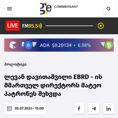
პოლიტიკა
ლევან დავითაშვილი EBRD - ის
მმართველ დირექტორს მატეო
პატრონეს შეხვდა
05.07.2023 • 15:00