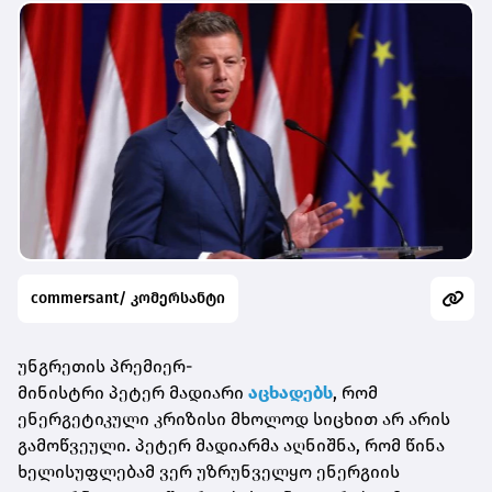
commersant/ კომერსანტი
უნგრეთის პრემიერ-
მინისტრი პეტერ
მადიარი
აცხადებს
, რომ
ენერგეტიკული კრიზისი მხოლოდ სიცხით არ არის
გამოწვეული. პეტერ
მადიარმა
აღნიშნა, რომ წინა
ხელისუფლებამ ვერ უზრუნველყო ენერგიის