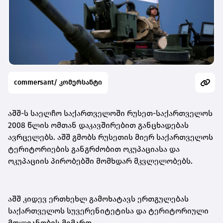
commersant/ კომერსანტი
აშშ-ს საელჩო საქართველოში რუსეთ-საქართველოს
2008 წლის ომთან დაკავშირებით განცხადებას
ავრცელებს. აშშ გმობს რუსეთის მიერ საქართველოს
ტერიტორიების განგრძობით ოკუპაციასა და
ოკუპაციის პირობებში მომხდარ მკვლელობებს.
აშშ კიდევ ერთხეხლ გამოხატავს ერთგულებას
საქართველოს სუვერენიტეტისა და ტერიტორიული
მთლიანობის მიმართ.