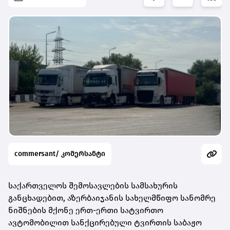
commersant/ კომერსანტი
საქართველოს შემოსავლების სამსახურის
განცხადებით, აზერბაიჯანის სახელმწიფო სანომრე
ნიშნების მქონე ერთ-ერთი სატვირთო
ავტომობილით სანქცირებული ტვირთის საბაჟო