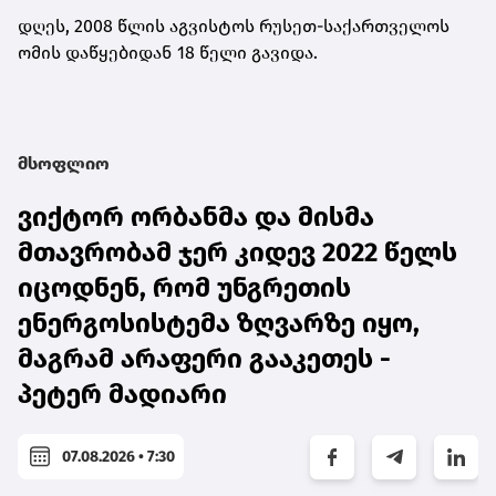
დღეს, 2008 წლის აგვისტოს რუსეთ-საქართველოს
ომის დაწყებიდან 18 წელი გავიდა.
მსოფლიო
ვიქტორ ორბანმა და მისმა
მთავრობამ ჯერ კიდევ 2022 წელს
იცოდნენ, რომ უნგრეთის
ენერგოსისტემა ზღვარზე იყო,
მაგრამ არაფერი გააკეთეს -
პეტერ მადიარი
07.08.2026 • 7:30