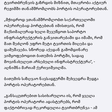
ტვირთბრუნვის გაზრდის მიზნით, მთავრობა აქტიურ
რეჟიმში თანამშრომლობს პორტის ოპერატორებთან.
„მჭიდროდ ვთანამშრომლობთ საქართველოში
ოპერირებად პორტებთან იმისთვის, რომ
მაქსიმალურად ხელი შევუწყოთ საპორტო
ინფრასტრუქტურის განვითარებაში და იმაში, რომ
მათ შეძლონ უფრო მეტი ტვირთის მიღება და
დამუშავება. სწორედ აქედან გამომდინარე
ვიმყოფებოდით ბათუმის პორტში, სადაც
მოვინახულეთ არსებული ინფრასტრუქტურა“, -
აღნიშნა მარიამ ქვრივიშვილმა.
ბათუმის საზღვაო ნავსადგურში შეხვედრა შედგა
პორტის ოპერატორებთან.
„განსაკუთრებით სასიხარულოა ის, რომ ყველა
პორტის ოპერატორი ადასტურებს, რომ
ფაქტობრივად რეკორდულია ტვირთბრუნვა - ამ