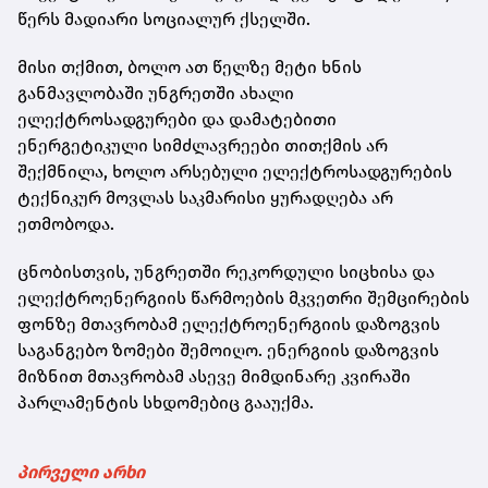
წერს
მადიარი
სოციალურ ქსელში.
მისი თქმით, ბოლო ათ წელზე მეტი ხნის
განმავლობაში უნგრეთში ახალი
ელექტროსადგურები და დამატებითი
ენერგეტიკული სიმძლავრეები თითქმის არ
შექმნილა, ხოლო არსებული ელექტროსადგურების
ტექნიკურ მოვლას საკმარისი ყურადღება არ
ეთმობოდა.
ცნობისთვის, უნგრეთში რეკორდული სიცხისა და
ელექტროენერგიის წარმოების მკვეთრი შემცირების
ფონზე მთავრობამ ელექტროენერგიის დაზოგვის
საგანგებო ზომები შემოიღო. ენერგიის დაზოგვის
მიზნით მთავრობამ ასევე მიმდინარე კვირაში
პარლამენტის სხდომებიც გააუქმა.
პირველი არხი